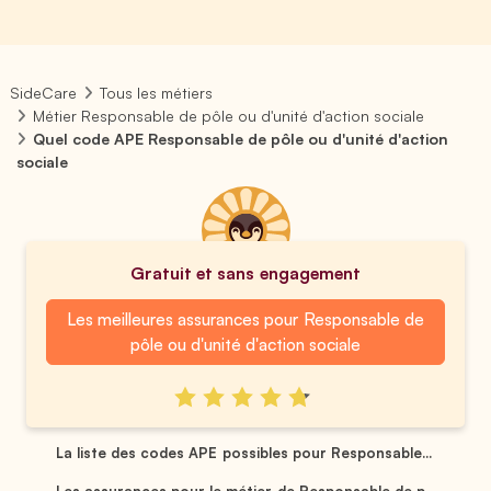
SideCare
Tous les métiers
Métier Responsable de pôle ou d'unité d'action sociale
Quel code APE Responsable de pôle ou d'unité d'action
sociale
Gratuit et sans engagement
Les meilleures assurances pour Responsable de
pôle ou d'unité d'action sociale
La liste des codes APE possibles pour Responsable...
Les assurances pour le métier de Responsable de p...