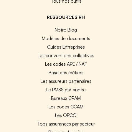
Tous nos outils
RESSOURCES RH
Notre Blog
Modèles de documents
Guides Entreprises
Les conventions collectives
Les codes APE / NAF
Base des métiers
Les assureurs partenaires
Le PMSS par année
Bureaux CPAM
Les codes CCAM
Les OPCO
Tops assurances par secteur