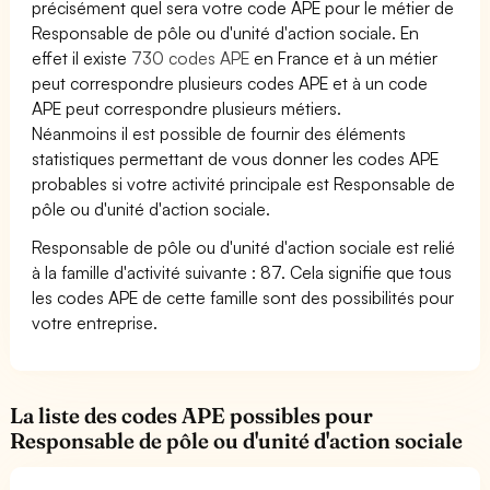
précisément quel sera votre code APE pour le métier de
Responsable de pôle ou d'unité d'action sociale. En
effet il existe
730 codes APE
en France et à un métier
peut correspondre plusieurs codes APE et à un code
APE peut correspondre plusieurs métiers.
Néanmoins il est possible de fournir des éléments
statistiques permettant de vous donner les codes APE
probables si votre activité principale est Responsable de
pôle ou d'unité d'action sociale.
Responsable de pôle ou d'unité d'action sociale est relié
à la famille d'activité suivante : 87. Cela signifie que tous
les codes APE de cette famille sont des possibilités pour
votre entreprise.
La liste des codes APE possibles pour
Responsable de pôle ou d'unité d'action sociale