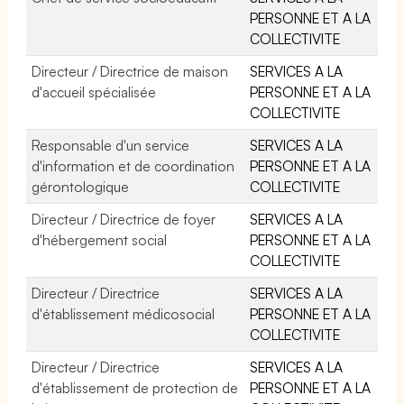
PERSONNE ET A LA
COLLECTIVITE
Directeur / Directrice de maison
SERVICES A LA
d'accueil spécialisée
PERSONNE ET A LA
COLLECTIVITE
Responsable d'un service
SERVICES A LA
d'information et de coordination
PERSONNE ET A LA
gérontologique
COLLECTIVITE
Directeur / Directrice de foyer
SERVICES A LA
d'hébergement social
PERSONNE ET A LA
COLLECTIVITE
Directeur / Directrice
SERVICES A LA
d'établissement médicosocial
PERSONNE ET A LA
COLLECTIVITE
Directeur / Directrice
SERVICES A LA
d'établissement de protection de
PERSONNE ET A LA