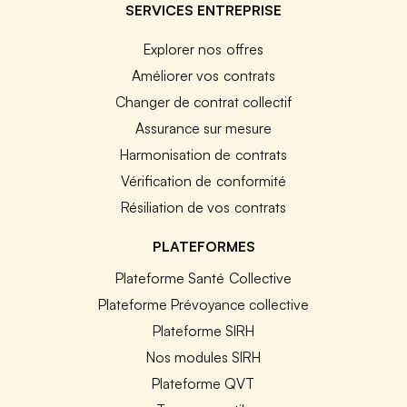
SERVICES ENTREPRISE
Explorer nos offres
Améliorer vos contrats
Changer de contrat collectif
Assurance sur mesure
Harmonisation de contrats
Vérification de conformité
Résiliation de vos contrats
PLATEFORMES
Plateforme Santé Collective
Plateforme Prévoyance collective
Plateforme SIRH
Nos modules SIRH
Plateforme QVT