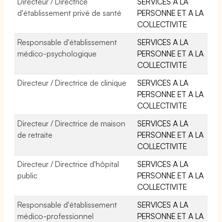
Directeur / Directrice
SERVICES A LA
d'établissement privé de santé
PERSONNE ET A LA
COLLECTIVITE
Responsable d'établissement
SERVICES A LA
médico-psychologique
PERSONNE ET A LA
COLLECTIVITE
Directeur / Directrice de clinique
SERVICES A LA
PERSONNE ET A LA
COLLECTIVITE
Directeur / Directrice de maison
SERVICES A LA
de retraite
PERSONNE ET A LA
COLLECTIVITE
Directeur / Directrice d'hôpital
SERVICES A LA
public
PERSONNE ET A LA
COLLECTIVITE
Responsable d'établissement
SERVICES A LA
médico-professionnel
PERSONNE ET A LA