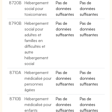
8720B
Hébergement
Pas de
Pas de
social pour
données
données
toxicomanes
suffisantes
suffisantes
8790B
Hébergement
Pas de
Pas de
social pour
données
données
adultes et
suffisantes
suffisantes
familles en
difficultés et
autre
hébergement
social
8710A
Hébergement
Pas de
Pas de
médicalisé pour
données
données
personnes
suffisantes
suffisantes
âgées
8710B
Hébergement
Pas de
Pas de
médicalisé pour
données
données
enfants
suffisantes
suffisantes