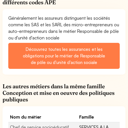
différents codes APE
Généralement les assureurs distinguent les sociétés
comme les SAS et les SARL des micro-entrepreneurs ou
auto-entrepreneurs dans le métier Responsable de pôle
ou d'unité d'action sociale
Découvrez toutes les assurances et les
obligations pour le métier de Responsable
de pôle ou d'unité d'action sociale
Les autres métiers dans la même famille
Conception et mise en oeuvre des politiques
publiques
Nom du métier
Famille
Chef de service socioéducatif
SERVICES A LA