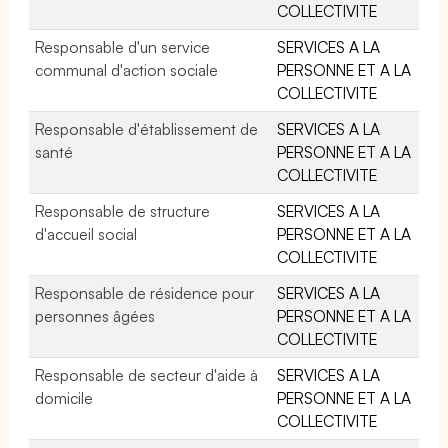
COLLECTIVITE
Responsable d'un service
SERVICES A LA
communal d'action sociale
PERSONNE ET A LA
COLLECTIVITE
Responsable d'établissement de
SERVICES A LA
santé
PERSONNE ET A LA
COLLECTIVITE
Responsable de structure
SERVICES A LA
d'accueil social
PERSONNE ET A LA
COLLECTIVITE
Responsable de résidence pour
SERVICES A LA
personnes âgées
PERSONNE ET A LA
COLLECTIVITE
Responsable de secteur d'aide à
SERVICES A LA
domicile
PERSONNE ET A LA
COLLECTIVITE