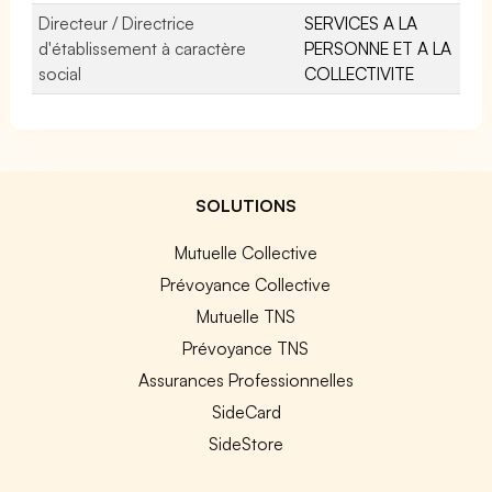
Directeur / Directrice
SERVICES A LA
d'établissement à caractère
PERSONNE ET A LA
social
COLLECTIVITE
SOLUTIONS
Mutuelle Collective
Prévoyance Collective
Mutuelle TNS
Prévoyance TNS
Assurances Professionnelles
SideCard
SideStore