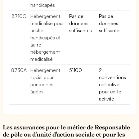
handicapés
8710C
Hébergement
Pas de
Pas de
médicalisé pour
données
données
adultes
suffisantes
suffisantes
handicapés et
autre
hébergement
médicalisé
8730A
Hébergement
51100
2
social pour
conventions
personnes
collectives
âgées
pour cette
activité
Les assurances pour le métier de Responsable
de pôle ou d'unité d'action sociale et pour les