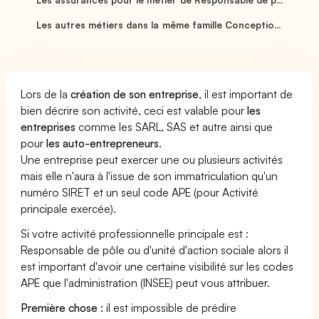
Les autres métiers dans la même famille Conceptio...
Lors de la
création de son entreprise
, il est important de
bien décrire son activité, ceci est valable pour
les
entreprises
comme les SARL, SAS et autre ainsi que
pour
les auto-entrepreneurs
.
Une entreprise peut exercer une ou plusieurs activités
mais elle n'aura à l'issue de son immatriculation qu'un
numéro SIRET et un seul code APE (pour Activité
principale exercée).
Si votre activité professionnelle principale est :
Responsable de pôle ou d'unité d'action sociale alors il
est important d'avoir une certaine visibilité sur les codes
APE que l'administration (INSEE) peut vous attribuer.
Première chose :
il est impossible de prédire