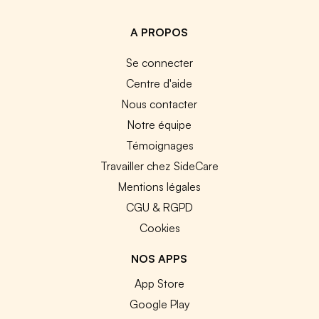
A PROPOS
Se connecter
Centre d'aide
Nous contacter
Notre équipe
Témoignages
Travailler chez SideCare
Mentions légales
CGU & RGPD
Cookies
NOS APPS
App Store
Google Play