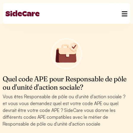
Quel code APE pour Responsable de pôle
ou d'unité d'action sociale?
Vous êtes Responsable de pôle ou d'unité d'action sociale ?
et vous vous demandez quel est votre code APE ou quel
devrait être votre code APE ? SideCare vous donne les
différents codes APE compatibles avec le métier de
Responsable de pôle ou d'unité d'action sociale