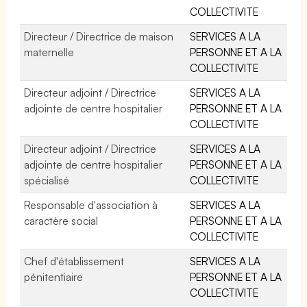
COLLECTIVITE
Directeur / Directrice de maison
SERVICES A LA
maternelle
PERSONNE ET A LA
COLLECTIVITE
Directeur adjoint / Directrice
SERVICES A LA
adjointe de centre hospitalier
PERSONNE ET A LA
COLLECTIVITE
Directeur adjoint / Directrice
SERVICES A LA
adjointe de centre hospitalier
PERSONNE ET A LA
spécialisé
COLLECTIVITE
Responsable d'association à
SERVICES A LA
caractère social
PERSONNE ET A LA
COLLECTIVITE
Chef d'établissement
SERVICES A LA
pénitentiaire
PERSONNE ET A LA
COLLECTIVITE