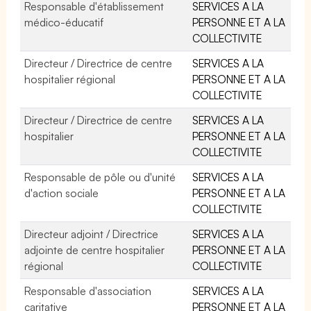
Responsable d'établissement
SERVICES A LA
médico-éducatif
PERSONNE ET A LA
COLLECTIVITE
Directeur / Directrice de centre
SERVICES A LA
hospitalier régional
PERSONNE ET A LA
COLLECTIVITE
Directeur / Directrice de centre
SERVICES A LA
hospitalier
PERSONNE ET A LA
COLLECTIVITE
Responsable de pôle ou d'unité
SERVICES A LA
d'action sociale
PERSONNE ET A LA
COLLECTIVITE
Directeur adjoint / Directrice
SERVICES A LA
adjointe de centre hospitalier
PERSONNE ET A LA
régional
COLLECTIVITE
Responsable d'association
SERVICES A LA
caritative
PERSONNE ET A LA