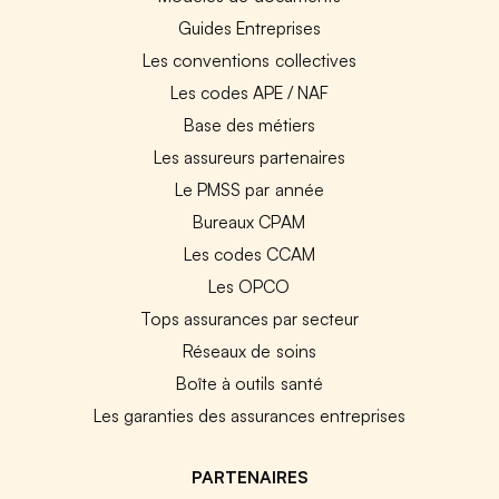
Guides Entreprises
Les conventions collectives
Les codes APE / NAF
Base des métiers
Les assureurs partenaires
Le PMSS par année
Bureaux CPAM
Les codes CCAM
Les OPCO
Tops assurances par secteur
Réseaux de soins
Boîte à outils santé
Les garanties des assurances entreprises
PARTENAIRES