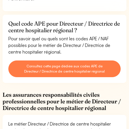
Quel code APE pour Directeur / Directrice de
centre hospitalier régional ?
Pour savoir quel ou quels sont les codes APE / NAF
possibles pour le métier de Directeur / Directrice de
centre hospitalier régional.
Consultez cette page dédiée aux codes APE de
Directeur / Directrice de centre hospitalier régional
Les assurances responsabilités civiles
professionnelles pour le métier de Directeur /
Directrice de centre hospitalier régional
Le métier Directeur / Directrice de centre hospitalier