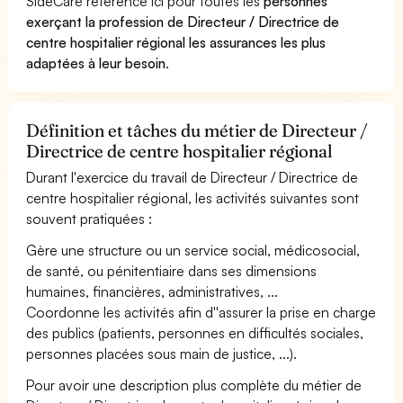
SideCare référence ici pour toutes les
personnes
exerçant la profession de Directeur / Directrice de
centre hospitalier régional les assurances les plus
adaptées à leur besoin
.
Définition et tâches du métier de Directeur /
Directrice de centre hospitalier régional
Durant l'exercice du travail de Directeur / Directrice de
centre hospitalier régional, les activités suivantes sont
souvent pratiquées :
Gère une structure ou un service social, médicosocial,
de santé, ou pénitentiaire dans ses dimensions
humaines, financières, administratives, ...
Coordonne les activités afin d''assurer la prise en charge
des publics (patients, personnes en difficultés sociales,
personnes placées sous main de justice, ...).
Pour avoir une description plus complète du métier de