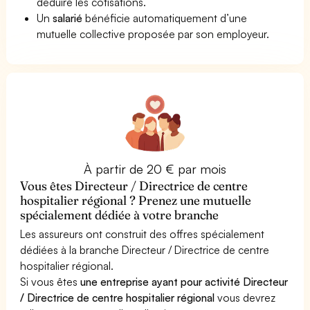
déduire les cotisations.
Un
salarié
bénéficie automatiquement d’une
mutuelle collective proposée par son employeur.
À partir de 20 € par mois
Vous êtes Directeur / Directrice de centre
hospitalier régional ? Prenez une mutuelle
spécialement dédiée à votre branche
Les assureurs ont construit des offres spécialement
dédiées à la branche Directeur / Directrice de centre
hospitalier régional.
Si vous êtes
une entreprise ayant pour activité Directeur
/ Directrice de centre hospitalier régional
vous devrez