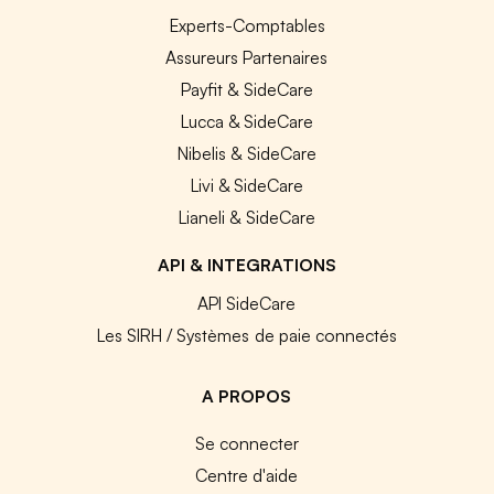
Experts-Comptables
Assureurs Partenaires
Payfit & SideCare
Lucca & SideCare
Nibelis & SideCare
Livi & SideCare
Lianeli & SideCare
API & INTEGRATIONS
API SideCare
Les SIRH / Systèmes de paie connectés
A PROPOS
Se connecter
Centre d'aide