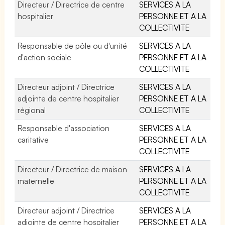
Directeur / Directrice de centre
SERVICES A LA
hospitalier
PERSONNE ET A LA
COLLECTIVITE
Responsable de pôle ou d'unité
SERVICES A LA
d'action sociale
PERSONNE ET A LA
COLLECTIVITE
Directeur adjoint / Directrice
SERVICES A LA
adjointe de centre hospitalier
PERSONNE ET A LA
régional
COLLECTIVITE
Responsable d'association
SERVICES A LA
caritative
PERSONNE ET A LA
COLLECTIVITE
Directeur / Directrice de maison
SERVICES A LA
maternelle
PERSONNE ET A LA
COLLECTIVITE
Directeur adjoint / Directrice
SERVICES A LA
adjointe de centre hospitalier
PERSONNE ET A LA