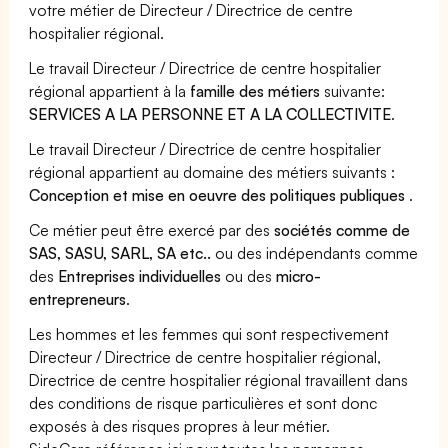
votre métier de Directeur / Directrice de centre
hospitalier régional.
Le travail Directeur / Directrice de centre hospitalier
régional appartient à la
famille des métiers
suivante:
SERVICES A LA PERSONNE ET A LA COLLECTIVITE
.
Le travail Directeur / Directrice de centre hospitalier
régional appartient au domaine des métiers suivants :
Conception et mise en oeuvre des politiques publiques
.
Ce métier peut être exercé par des
sociétés comme de
SAS, SASU, SARL, SA etc..
ou des indépendants comme
des
Entreprises individuelles
ou des
micro-
entrepreneurs
.
Les hommes et les femmes qui sont respectivement
Directeur / Directrice de centre hospitalier régional,
Directrice de centre hospitalier régional travaillent dans
des conditions de risque particulières et sont donc
exposés à des risques propres à leur métier.