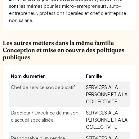
sont les mêmes
pour les micro-entrepreneurs, auto-
entrepreneur, professions libérales et chef d'entreprise
non salarié.
Les autres métiers dans la même famille
Conception et mise en oeuvre des politiques
publiques
Nom du métier
Famille
Chef de service socioéducatif
SERVICES A LA
PERSONNE ET A LA
COLLECTIVITE
Directeur / Directrice de maison
SERVICES A LA
d'accueil spécialisée
PERSONNE ET A LA
COLLECTIVITE
Responsable d'un service
SERVICES A LA