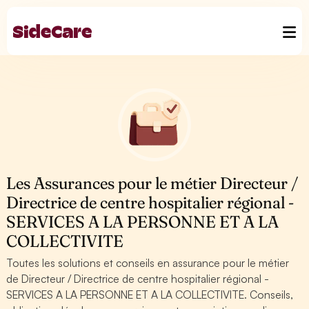
Les Assurances pour le métier Directeur /
Directrice de centre hospitalier régional -
SERVICES A LA PERSONNE ET A LA
COLLECTIVITE
Toutes les solutions et conseils en assurance pour le métier
de Directeur / Directrice de centre hospitalier régional -
SERVICES A LA PERSONNE ET A LA COLLECTIVITE. Conseils,