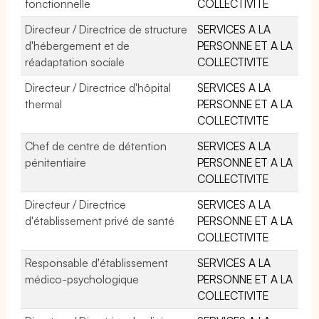
fonctionnelle
COLLECTIVITE
Directeur / Directrice de structure
SERVICES A LA
d'hébergement et de
PERSONNE ET A LA
réadaptation sociale
COLLECTIVITE
Directeur / Directrice d'hôpital
SERVICES A LA
thermal
PERSONNE ET A LA
COLLECTIVITE
Chef de centre de détention
SERVICES A LA
pénitentiaire
PERSONNE ET A LA
COLLECTIVITE
Directeur / Directrice
SERVICES A LA
d'établissement privé de santé
PERSONNE ET A LA
COLLECTIVITE
Responsable d'établissement
SERVICES A LA
médico-psychologique
PERSONNE ET A LA
COLLECTIVITE