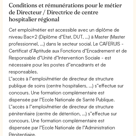
Conditions et rémunérations pour le métier
de Directeur / Directrice de centre
hospitalier régional
Cet emploi/métier est accessible avec un diplôme de
niveau Bac+2 (Diplôme d''Etat, DUT, ...) à Master (Master
professionnel, ...) dans le secteur social. Le CAFERUIS -
Certificat d''Aptitude aux Fonctions d''Encadrement et de
Responsable d''Unité d''Intervention Sociale - est
nécessaire pour les postes d''encadrants et de
responsables.
L''accès à l''emploi/métier de directeur de structure
publique de soins (centre hospitaliers, ...) s''effectue sur
concours. Une formation complémentaire est
dispensée par l''Ecole Nationale de Santé Publique.
L''accès à l''emploi/métier de directeur de structure
pénitentiaire (centre de détention, ...) s''effectue sur
concours. Une formation complémentaire est
dispensée par l''Ecole Nationale de l''Administration
Pénitentiaire.