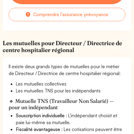
Comprendre l'assurance prévoyance
Les mutuelles pour Directeur / Directrice de
centre hospitalier régional
Il existe deux grands types de mutuelles pour le métier
de Directeur / Directrice de centre hospitalier régional:
Les mutuelles collectives
Les mutuelles TNS pour les indépendants
🔹 Mutuelle TNS (Travailleur Non Salarié) —
pour un indépendant
Souscription individuelle
: L'indépendant choisit et
paie lui-même sa mutuelle.
Fiscalité avantageuse
: Les cotisations peuvent être