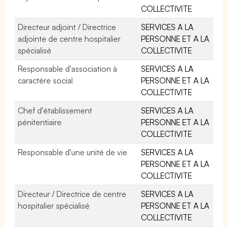
COLLECTIVITE
Directeur adjoint / Directrice
SERVICES A LA
adjointe de centre hospitalier
PERSONNE ET A LA
spécialisé
COLLECTIVITE
Responsable d'association à
SERVICES A LA
caractère social
PERSONNE ET A LA
COLLECTIVITE
Chef d'établissement
SERVICES A LA
pénitentiaire
PERSONNE ET A LA
COLLECTIVITE
Responsable d'une unité de vie
SERVICES A LA
PERSONNE ET A LA
COLLECTIVITE
Directeur / Directrice de centre
SERVICES A LA
hospitalier spécialisé
PERSONNE ET A LA
COLLECTIVITE