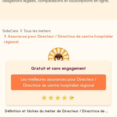
obligations légales, comparaisons et souscriptions en ligne.
SideCare
Tous les métiers
Assurance pour Directeur / Directrice de centre hospitalier
régional
Gratuit et sans engagement
Les meilleures assurances pour Directeur /
Directrice de centre hospitalier régional
Définition et tâches du métier de Directeur / Directrice de ...