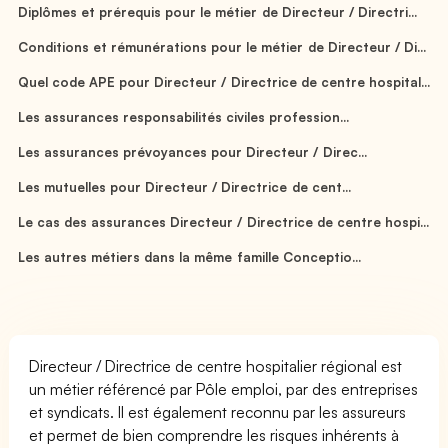
Diplômes et prérequis pour le métier de Directeur / Directri...
Conditions et rémunérations pour le métier de Directeur / Di...
Quel code APE pour Directeur / Directrice de centre hospital...
Les assurances responsabilités civiles profession...
Les assurances prévoyances pour Directeur / Direc...
Les mutuelles pour Directeur / Directrice de cent...
Le cas des assurances Directeur / Directrice de centre hospi...
Les autres métiers dans la même famille Conceptio...
Directeur / Directrice de centre hospitalier régional est
un métier référencé par Pôle emploi, par des entreprises
et syndicats. Il est également reconnu par les assureurs
et permet de bien comprendre les risques inhérents à