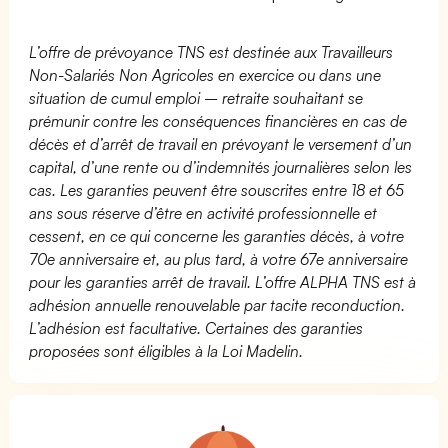
L’offre de prévoyance TNS est destinée aux Travailleurs
Non-Salariés Non Agricoles en exercice ou dans une
situation de cumul emploi – retraite souhaitant se
prémunir contre les conséquences financières en cas de
décès et d’arrêt de travail en prévoyant le versement d’un
capital, d’une rente ou d’indemnités journalières selon les
cas. Les garanties peuvent être souscrites entre 18 et 65
ans sous réserve d’être en activité professionnelle et
cessent, en ce qui concerne les garanties décès, à votre
70e anniversaire et, au plus tard, à votre 67e anniversaire
pour les garanties arrêt de travail. L’offre ALPHA TNS est à
adhésion annuelle renouvelable par tacite reconduction.
L’adhésion est facultative. Certaines des garanties
proposées sont éligibles à la Loi Madelin.