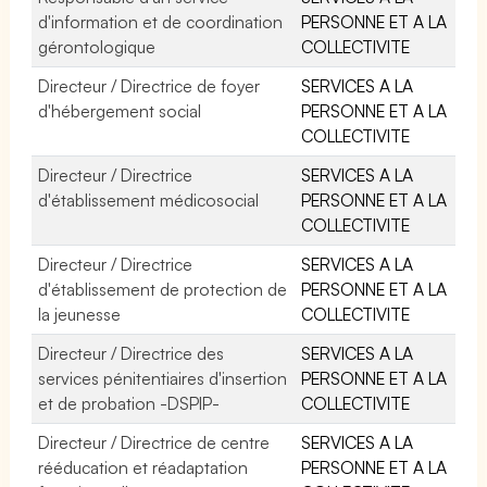
d'information et de coordination
PERSONNE ET A LA
gérontologique
COLLECTIVITE
Directeur / Directrice de foyer
SERVICES A LA
d'hébergement social
PERSONNE ET A LA
COLLECTIVITE
Directeur / Directrice
SERVICES A LA
d'établissement médicosocial
PERSONNE ET A LA
COLLECTIVITE
Directeur / Directrice
SERVICES A LA
d'établissement de protection de
PERSONNE ET A LA
la jeunesse
COLLECTIVITE
Directeur / Directrice des
SERVICES A LA
services pénitentiaires d'insertion
PERSONNE ET A LA
et de probation -DSPIP-
COLLECTIVITE
Directeur / Directrice de centre
SERVICES A LA
rééducation et réadaptation
PERSONNE ET A LA