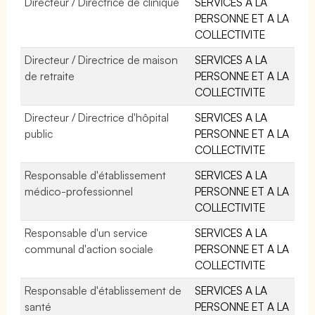
Directeur / Directrice de clinique
SERVICES A LA
PERSONNE ET A LA
COLLECTIVITE
Directeur / Directrice de maison
SERVICES A LA
de retraite
PERSONNE ET A LA
COLLECTIVITE
Directeur / Directrice d'hôpital
SERVICES A LA
public
PERSONNE ET A LA
COLLECTIVITE
Responsable d'établissement
SERVICES A LA
médico-professionnel
PERSONNE ET A LA
COLLECTIVITE
Responsable d'un service
SERVICES A LA
communal d'action sociale
PERSONNE ET A LA
COLLECTIVITE
Responsable d'établissement de
SERVICES A LA
santé
PERSONNE ET A LA