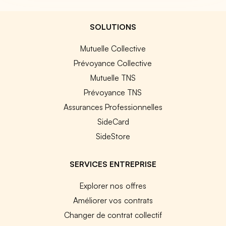
SOLUTIONS
Mutuelle Collective
Prévoyance Collective
Mutuelle TNS
Prévoyance TNS
Assurances Professionnelles
SideCard
SideStore
SERVICES ENTREPRISE
Explorer nos offres
Améliorer vos contrats
Changer de contrat collectif