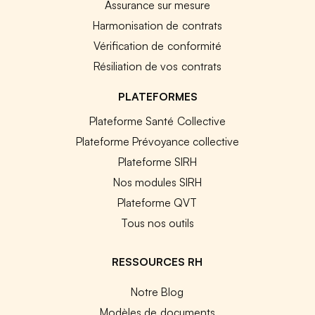
Assurance sur mesure
Harmonisation de contrats
Vérification de conformité
Résiliation de vos contrats
PLATEFORMES
Plateforme Santé Collective
Plateforme Prévoyance collective
Plateforme SIRH
Nos modules SIRH
Plateforme QVT
Tous nos outils
RESSOURCES RH
Notre Blog
Modèles de documents