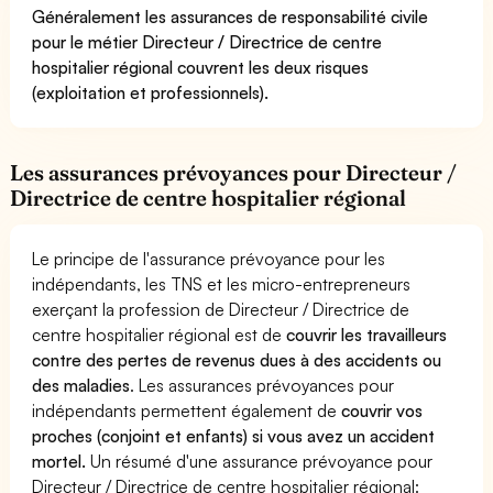
Généralement les assurances de responsabilité civile
pour le métier Directeur / Directrice de centre
hospitalier régional couvrent les deux risques
(exploitation et professionnels).
Les assurances prévoyances pour Directeur /
Directrice de centre hospitalier régional
Le principe de l'assurance prévoyance pour les
indépendants, les TNS et les micro-entrepreneurs
exerçant la profession de Directeur / Directrice de
centre hospitalier régional est de
couvrir les travailleurs
contre des pertes de revenus dues à des accidents ou
des maladies
. Les assurances prévoyances pour
indépendants permettent également de
couvrir vos
proches (conjoint et enfants) si vous avez un accident
mortel.
Un résumé d'une assurance prévoyance pour
Directeur / Directrice de centre hospitalier régional: