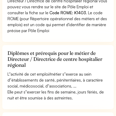
Directeur / Directrice de centre hospitalier régional vous
pouvez vous rendre sur le site de Pôle Emploi et
consulter la fiche sur le
Code ROME: K1403
. Le code
ROME (pour Répertoire opérationnel des métiers et des
emplois) est un code qui permet d'identifier de manière
précise par Pôle Emploi
Diplômes et prérequis pour le métier de
Directeur / Directrice de centre hospitalier
régional
L''activité de cet emploi/métier s''exerce au sein
d''établissements de santé, pénitentiaires, à caractère
social, médicosocial, d''associations, ...
Elle peut s''exercer les fins de semaine, jours fériés, de
nuit et être soumise à des astreintes.