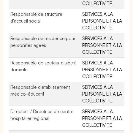
COLLECTIVITE
Responsable de structure
SERVICES A LA
d'accueil social
PERSONNE ET A LA
COLLECTIVITE
Responsable de résidence pour
SERVICES A LA
personnes âgées
PERSONNE ET A LA
COLLECTIVITE
Responsable de secteur d'aide à
SERVICES A LA
domicile
PERSONNE ET A LA
COLLECTIVITE
Responsable d'établissement
SERVICES A LA
médico-éducatif
PERSONNE ET A LA
COLLECTIVITE
Directeur / Directrice de centre
SERVICES A LA
hospitalier régional
PERSONNE ET A LA
COLLECTIVITE