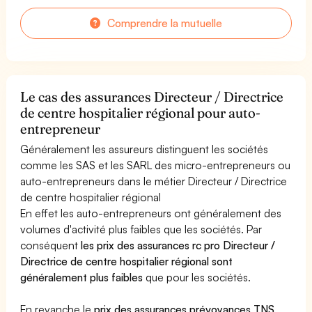
Comprendre la mutuelle
Le cas des assurances Directeur / Directrice
de centre hospitalier régional pour auto-
entrepreneur
Généralement les assureurs distinguent les sociétés
comme les SAS et les SARL des micro-entrepreneurs ou
auto-entrepreneurs dans le métier Directeur / Directrice
de centre hospitalier régional
En effet les auto-entrepreneurs ont généralement des
volumes d'activité plus faibles que les sociétés. Par
conséquent
les prix des assurances rc pro Directeur /
Directrice de centre hospitalier régional sont
généralement plus faibles
que pour les sociétés.
En revanche le
prix des assurances prévoyances TNS