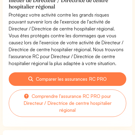
métier de Directeur / Directrice de centre
hospitalier régional
Protégez votre activité contre les grands risques
pouvant survenir lors de l'exercice de l'activité de
Directeur / Directrice de centre hospitalier régional.
Vous êtes protégés contre les dommages que vous
causez lors de l'exercice de votre activité de Directeur /
Directrice de centre hospitalier régional. Nous trouvons
l'assurance RC pour Directeur / Directrice de centre
hospitalier régional la plus adaptée à votre situation.
Comparer les assurances RC PRO
Comprendre l'assurance RC PRO pour
Directeur / Directrice de centre hospitalier
régional