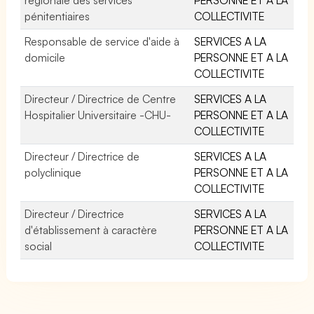
pénitentiaires
COLLECTIVITE
Responsable de service d'aide à
SERVICES A LA
domicile
PERSONNE ET A LA
COLLECTIVITE
Directeur / Directrice de Centre
SERVICES A LA
Hospitalier Universitaire -CHU-
PERSONNE ET A LA
COLLECTIVITE
Directeur / Directrice de
SERVICES A LA
polyclinique
PERSONNE ET A LA
COLLECTIVITE
Directeur / Directrice
SERVICES A LA
d'établissement à caractère
PERSONNE ET A LA
social
COLLECTIVITE