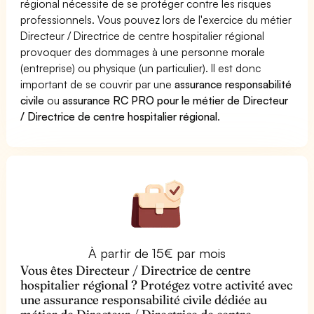
régional nécessite de se protéger contre les risques
professionnels. Vous pouvez lors de l'exercice du métier
Directeur / Directrice de centre hospitalier régional
provoquer des dommages à une personne morale
(entreprise) ou physique (un particulier). Il est donc
important de se couvrir par une
assurance responsabilité
civile
ou
assurance RC PRO pour le métier de Directeur
/ Directrice de centre hospitalier régional
.
À partir de 15€ par mois
Vous êtes Directeur / Directrice de centre
hospitalier régional ? Protégez votre activité avec
une assurance responsabilité civile dédiée au