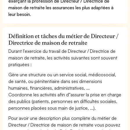
exerçant la profession de Directeur / Directrice de
maison de retraite les assurances les plus adaptées à
leur besoin
.
Définition et tâches du métier de Directeur /
Directrice de maison de retraite
Durant l'exercice du travail de Directeur / Directrice de
maison de retraite, les activités suivantes sont souvent
pratiquées :
Gère une structure ou un service social, médicosocial,
de santé, ou pénitentiaire dans ses dimensions
humaines, financières, administratives, ...
Coordonne les activités afin d''assurer la prise en charge
des publics (patients, personnes en difficultés sociales,
personnes placées sous main de justice, ...).
Pour avoir une description plus complète du métier de
Directeur / Directrice de maison de retraite vous pouvez