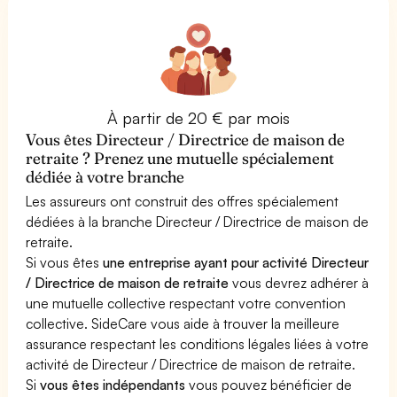
À partir de 20 € par mois
Vous êtes Directeur / Directrice de maison de
retraite ? Prenez une mutuelle spécialement
dédiée à votre branche
Les assureurs ont construit des offres spécialement
dédiées à la branche Directeur / Directrice de maison de
retraite.
Si vous êtes
une entreprise ayant pour activité Directeur
/ Directrice de maison de retraite
vous devrez adhérer à
une mutuelle collective respectant votre convention
collective. SideCare vous aide à trouver la meilleure
assurance respectant les conditions légales liées à votre
activité de Directeur / Directrice de maison de retraite.
Si
vous êtes indépendants
vous pouvez bénéficier de