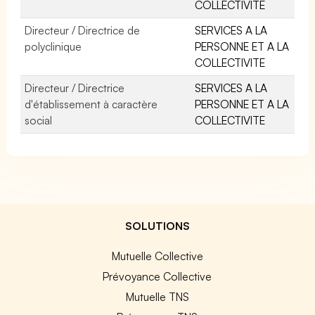
COLLECTIVITE
Directeur / Directrice de
SERVICES A LA
polyclinique
PERSONNE ET A LA
COLLECTIVITE
Directeur / Directrice
SERVICES A LA
d'établissement à caractère
PERSONNE ET A LA
social
COLLECTIVITE
SOLUTIONS
Mutuelle Collective
Prévoyance Collective
Mutuelle TNS