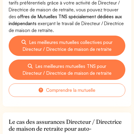
tarifs préférentiels grâce à votre activité de Directeur /
Directrice de maison de retraite, vous pouvez trouver
des
offres de Mutuelles TNS spécialement dédiées aux
indépendants
exerçant le travail de Directeur / Directrice
de maison de retraite.
Les meilleures mutuelles collectives pour
Directeur / Directrice de maison de retraite
Les meilleures mutuelles TNS pour
Directeur / Directrice de maison de retraite
Comprendre la mutuelle
Le cas des assurances Directeur / Directrice
de maison de retraite pour auto-