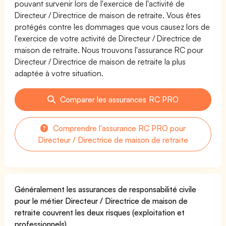
pouvant survenir lors de l'exercice de l'activité de
Directeur / Directrice de maison de retraite. Vous êtes
protégés contre les dommages que vous causez lors de
l'exercice de votre activité de Directeur / Directrice de
maison de retraite. Nous trouvons l'assurance RC pour
Directeur / Directrice de maison de retraite la plus
adaptée à votre situation.
Comparer les assurances RC PRO
Comprendre l'assurance RC PRO pour
Directeur / Directrice de maison de retraite
Généralement les assurances de responsabilité civile
pour le métier Directeur / Directrice de maison de
retraite couvrent les deux risques (exploitation et
professionnels).