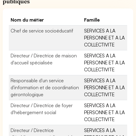
publiques
Nom du métier
Famille
Chef de service socioéducatif
SERVICES A LA
PERSONNE ET A LA
COLLECTIVITE
Directeur / Directrice de maison
SERVICES A LA
d'accueil spécialisée
PERSONNE ET A LA
COLLECTIVITE
Responsable d'un service
SERVICES A LA
d'information et de coordination
PERSONNE ET A LA
gérontologique
COLLECTIVITE
Directeur / Directrice de foyer
SERVICES A LA
d'hébergement social
PERSONNE ET A LA
COLLECTIVITE
Directeur / Directrice
SERVICES A LA