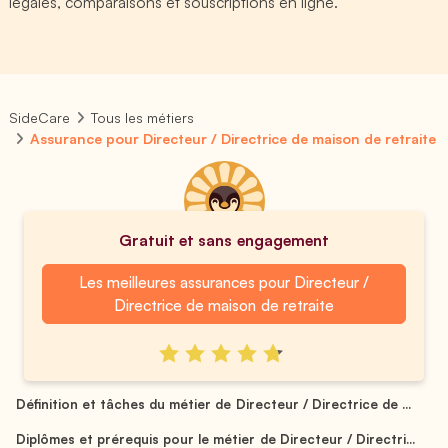
légales, comparaisons et souscriptions en ligne.
SideCare
Tous les métiers
Assurance pour Directeur / Directrice de maison de retraite
Gratuit et sans engagement
Les meilleures assurances pour Directeur /
Directrice de maison de retraite
Définition et tâches du métier de Directeur / Directrice de ...
Diplômes et prérequis pour le métier de Directeur / Directri...