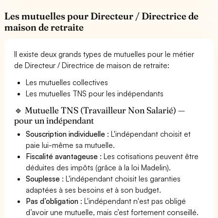
Les mutuelles pour Directeur / Directrice de
maison de retraite
Il existe deux grands types de mutuelles pour le métier
de Directeur / Directrice de maison de retraite:
Les mutuelles collectives
Les mutuelles TNS pour les indépendants
🔹 Mutuelle TNS (Travailleur Non Salarié) —
pour un indépendant
Souscription individuelle
: L'indépendant choisit et
paie lui-même sa mutuelle.
Fiscalité avantageuse
: Les cotisations peuvent être
déduites des impôts (grâce à la loi Madelin).
Souplesse
: L'indépendant choisit les garanties
adaptées à ses besoins et à son budget.
Pas d’obligation
: L'indépendant n'est pas obligé
d’avoir une mutuelle, mais c’est fortement conseillé.