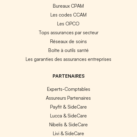
Bureaux CPAM
Les codes CCAM
Les OPCO
Tops assurances par secteur
Réseaux de soins
Boîte à outils santé
Les garanties des assurances entreprises
PARTENAIRES
Experts-Comptables
Assureurs Partenaires
Payfit & SideCare
Lucca & SideCare
Nibelis & SideCare
Livi & SideCare