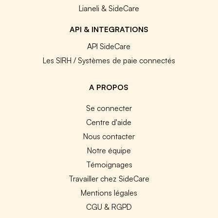
Lianeli & SideCare
API & INTEGRATIONS
API SideCare
Les SIRH / Systèmes de paie connectés
A PROPOS
Se connecter
Centre d'aide
Nous contacter
Notre équipe
Témoignages
Travailler chez SideCare
Mentions légales
CGU & RGPD