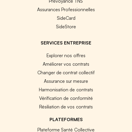
Prévoyance TNS
Assurances Professionnelles
SideCard
SideStore
SERVICES ENTREPRISE
Explorer nos offres
Améliorer vos contrats
Changer de contrat collectif
Assurance sur mesure
Harmonisation de contrats
Vérification de conformité
Résiliation de vos contrats
PLATEFORMES
Plateforme Santé Collective