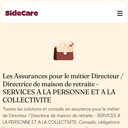
Les Assurances pour le métier Directeur /
Directrice de maison de retraite -
SERVICES A LA PERSONNE ET A LA
COLLECTIVITE
Toutes les solutions et conseils en assurance pour le métier
de Directeur / Directrice de maison de retraite - SERVICES A
LA PERSONNE ET A LA COLLECTIVITE. Conseils, obligations