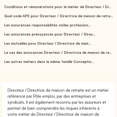
Conditions et rémunérations pour le métier de Directeur / Di...
Quel code APE pour Directeur / Directrice de maison de retra...
Les assurances responsabilités civiles profession...
Les assurances prévoyances pour Directeur / Direc...
Les mutuelles pour Directeur / Directrice de mais...
Le cas des assurances Directeur / Directrice de maison de re...
Les autres métiers dans la même famille Conceptio...
Directeur / Directrice de maison de retraite est un métier
référencé par Pôle emploi, par des entreprises et
syndicats. Il est également reconnu par les assureurs et
permet de bien comprendre les risques inhérents à
votre métier de Directeur / Directrice de maison de