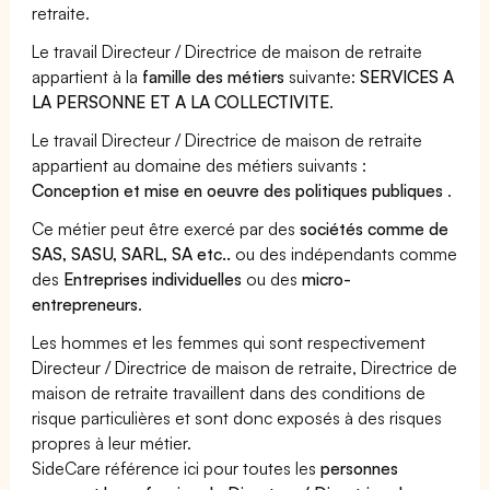
retraite.
Le travail Directeur / Directrice de maison de retraite
appartient à la
famille des métiers
suivante:
SERVICES A
LA PERSONNE ET A LA COLLECTIVITE
.
Le travail Directeur / Directrice de maison de retraite
appartient au domaine des métiers suivants :
Conception et mise en oeuvre des politiques publiques
.
Ce métier peut être exercé par des
sociétés comme de
SAS, SASU, SARL, SA etc..
ou des indépendants comme
des
Entreprises individuelles
ou des
micro-
entrepreneurs
.
Les hommes et les femmes qui sont respectivement
Directeur / Directrice de maison de retraite, Directrice de
maison de retraite travaillent dans des conditions de
risque particulières et sont donc exposés à des risques
propres à leur métier.
SideCare référence ici pour toutes les
personnes