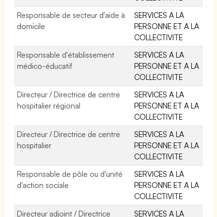
Responsable de secteur d'aide à
SERVICES A LA
domicile
PERSONNE ET A LA
COLLECTIVITE
Responsable d'établissement
SERVICES A LA
médico-éducatif
PERSONNE ET A LA
COLLECTIVITE
Directeur / Directrice de centre
SERVICES A LA
hospitalier régional
PERSONNE ET A LA
COLLECTIVITE
Directeur / Directrice de centre
SERVICES A LA
hospitalier
PERSONNE ET A LA
COLLECTIVITE
Responsable de pôle ou d'unité
SERVICES A LA
d'action sociale
PERSONNE ET A LA
COLLECTIVITE
Directeur adjoint / Directrice
SERVICES A LA