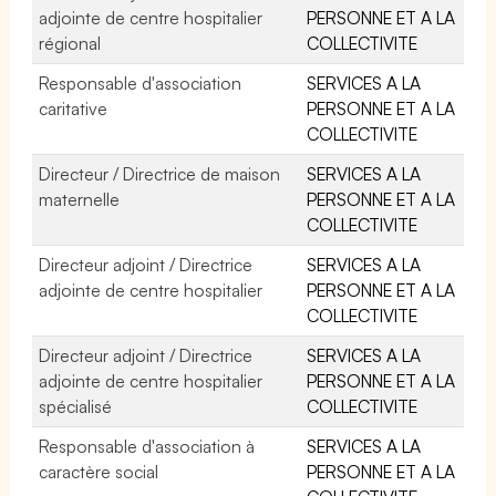
adjointe de centre hospitalier
PERSONNE ET A LA
régional
COLLECTIVITE
Responsable d'association
SERVICES A LA
caritative
PERSONNE ET A LA
COLLECTIVITE
Directeur / Directrice de maison
SERVICES A LA
maternelle
PERSONNE ET A LA
COLLECTIVITE
Directeur adjoint / Directrice
SERVICES A LA
adjointe de centre hospitalier
PERSONNE ET A LA
COLLECTIVITE
Directeur adjoint / Directrice
SERVICES A LA
adjointe de centre hospitalier
PERSONNE ET A LA
spécialisé
COLLECTIVITE
Responsable d'association à
SERVICES A LA
caractère social
PERSONNE ET A LA