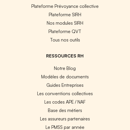
Plateforme Prévoyance collective
Plateforme SIRH
Nos modules SIRH
Plateforme QVT
Tous nos outils
RESSOURCES RH
Notre Blog
Modèles de documents
Guides Entreprises
Les conventions collectives
Les codes APE / NAF
Base des métiers
Les assureurs partenaires
Le PMSS par année