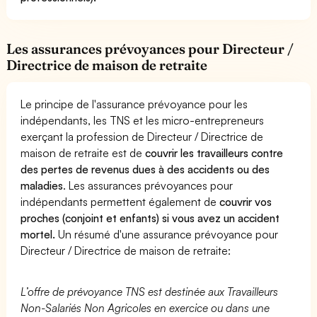
Les assurances prévoyances pour Directeur /
Directrice de maison de retraite
Le principe de l'assurance prévoyance pour les
indépendants, les TNS et les micro-entrepreneurs
exerçant la profession de Directeur / Directrice de
maison de retraite est de
couvrir les travailleurs contre
des pertes de revenus dues à des accidents ou des
maladies
. Les assurances prévoyances pour
indépendants permettent également de
couvrir vos
proches (conjoint et enfants) si vous avez un accident
mortel.
Un résumé d'une assurance prévoyance pour
Directeur / Directrice de maison de retraite:
L’offre de prévoyance TNS est destinée aux Travailleurs
Non-Salariés Non Agricoles en exercice ou dans une