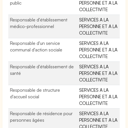
public
PERSONNE ET A LA
COLLECTIVITE
Responsable d'établissement
SERVICES A LA
médico-professionnel
PERSONNE ET A LA
COLLECTIVITE
Responsable d'un service
SERVICES A LA
communal d'action sociale
PERSONNE ET A LA
COLLECTIVITE
Responsable d'établissement de
SERVICES A LA
santé
PERSONNE ET A LA
COLLECTIVITE
Responsable de structure
SERVICES A LA
d'accueil social
PERSONNE ET A LA
COLLECTIVITE
Responsable de résidence pour
SERVICES A LA
personnes âgées
PERSONNE ET A LA
COLLECTIVITE