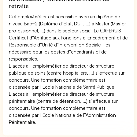
retraite
Cet emploi/métier est accessible avec un diplôme de
niveau Bac+2 (Diplôme d''Etat, DUT, ...) à Master (Master
professionnel, ...) dans le secteur social. Le CAFERUIS -
Certificat d''Aptitude aux Fonctions d''Encadrement et de
Responsable d''Unité d''Intervention Sociale - est
nécessaire pour les postes d''encadrants et de
responsables.
L''accès à l''emploi/métier de directeur de structure
publique de soins (centre hospitaliers, ...) s''effectue sur
concours. Une formation complémentaire est
dispensée par l''Ecole Nationale de Santé Publique.
L''accès à l''emploi/métier de directeur de structure
pénitentiaire (centre de détention, ...) s''effectue sur
concours. Une formation complémentaire est
dispensée par l''Ecole Nationale de l''Administration
Pénitentiaire.