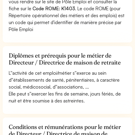
vous rendre sur le site de Pôle Emploi et consulter la
fiche sur le
Code ROME: K1403
. Le code ROME (pour
Répertoire opérationnel des métiers et des emplois) est
un code qui permet d'identifier de manière précise par
Pôle Emploi
Diplômes et prérequis pour le métier de
Directeur / Directrice de maison de retraite
L''activité de cet emploi/métier s''exerce au sein
d''établissements de santé, pénitentiaires, à caractère
social, médicosocial, d''associations, ...
Elle peut s''exercer les fins de semaine, jours fériés, de
nuit et être soumise à des astreintes.
Conditions et rémunérations pour le métier
de Directeur / Directrice de maison de