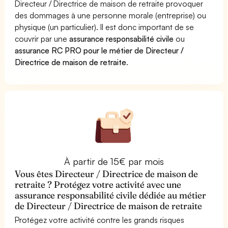
Directeur / Directrice de maison de retraite provoquer
des dommages à une personne morale (entreprise) ou
physique (un particulier). Il est donc important de se
couvrir par une
assurance responsabilité civile
ou
assurance RC PRO pour le métier de Directeur /
Directrice de maison de retraite
.
À partir de 15€ par mois
Vous êtes Directeur / Directrice de maison de
retraite ? Protégez votre activité avec une
assurance responsabilité civile dédiée au métier
de Directeur / Directrice de maison de retraite
Protégez votre activité contre les grands risques