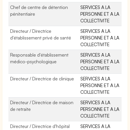
Chef de centre de détention
SERVICES A LA
pénitentiaire
PERSONNE ET A LA
COLLECTIVITE
Directeur / Directrice
SERVICES A LA
d'établissement privé de santé
PERSONNE ET A LA
COLLECTIVITE
Responsable d'établissement
SERVICES A LA
médico-psychologique
PERSONNE ET A LA
COLLECTIVITE
Directeur / Directrice de clinique
SERVICES A LA
PERSONNE ET A LA
COLLECTIVITE
Directeur / Directrice de maison
SERVICES A LA
de retraite
PERSONNE ET A LA
COLLECTIVITE
Directeur / Directrice d'hôpital
SERVICES A LA