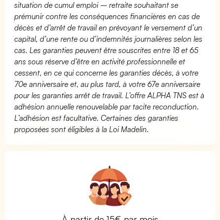
situation de cumul emploi – retraite souhaitant se
prémunir contre les conséquences financières en cas de
décès et d’arrêt de travail en prévoyant le versement d’un
capital, d’une rente ou d’indemnités journalières selon les
cas. Les garanties peuvent être souscrites entre 18 et 65
ans sous réserve d’être en activité professionnelle et
cessent, en ce qui concerne les garanties décès, à votre
70e anniversaire et, au plus tard, à votre 67e anniversaire
pour les garanties arrêt de travail. L’offre ALPHA TNS est à
adhésion annuelle renouvelable par tacite reconduction.
L’adhésion est facultative. Certaines des garanties
proposées sont éligibles à la Loi Madelin.
À partir de 15€ par mois