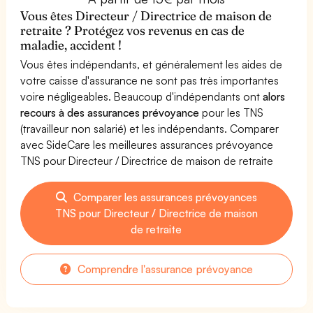
Vous êtes Directeur / Directrice de maison de
retraite ? Protégez vos revenus en cas de
maladie, accident !
Vous êtes indépendants, et généralement les aides de
votre caisse d'assurance ne sont pas très importantes
voire négligeables. Beaucoup d'indépendants ont
alors
recours à des assurances prévoyance
pour les TNS
(travailleur non salarié) et les indépendants. Comparer
avec SideCare les meilleures assurances prévoyance
TNS pour Directeur / Directrice de maison de retraite
Comparer les assurances prévoyances
TNS pour Directeur / Directrice de maison
de retraite
Comprendre l'assurance prévoyance