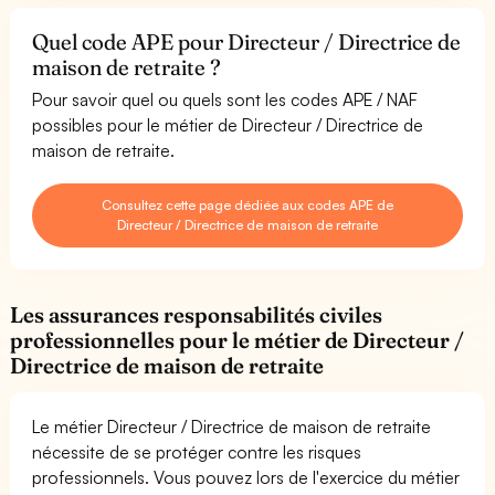
Quel code APE pour Directeur / Directrice de
maison de retraite ?
Pour savoir quel ou quels sont les codes APE / NAF
possibles pour le métier de Directeur / Directrice de
maison de retraite.
Consultez cette page dédiée aux codes APE de
Directeur / Directrice de maison de retraite
Les assurances responsabilités civiles
professionnelles pour le métier de Directeur /
Directrice de maison de retraite
Le métier Directeur / Directrice de maison de retraite
nécessite de se protéger contre les risques
professionnels. Vous pouvez lors de l'exercice du métier