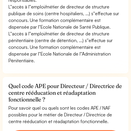
L''accès à l''emploi/métier de directeur de structure
publique de soins (centre hospitaliers, ...) s''effectue sur
concours. Une formation complémentaire est
dispensée par l''Ecole Nationale de Santé Publique.
L''accès à l''emploi/métier de directeur de structure
pénitentiaire (centre de détention, ...) s''effectue sur
concours. Une formation complémentaire est
dispensée par l''Ecole Nationale de l''Administration
Pénitentiaire.
Quel code APE pour Directeur / Directrice de
centre rééducation et réadaptation
fonctionnelle ?
Pour savoir quel ou quels sont les codes APE / NAF
possibles pour le métier de Directeur / Directrice de
centre rééducation et réadaptation fonctionnelle.