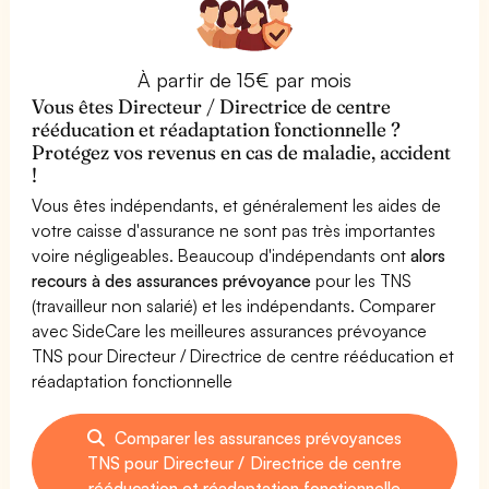
À partir de 15€ par mois
Vous êtes Directeur / Directrice de centre
rééducation et réadaptation fonctionnelle ?
Protégez vos revenus en cas de maladie, accident
!
Vous êtes indépendants, et généralement les aides de
votre caisse d'assurance ne sont pas très importantes
voire négligeables. Beaucoup d'indépendants ont
alors
recours à des assurances prévoyance
pour les TNS
(travailleur non salarié) et les indépendants. Comparer
avec SideCare les meilleures assurances prévoyance
TNS pour Directeur / Directrice de centre rééducation et
réadaptation fonctionnelle
Comparer les assurances prévoyances
TNS pour Directeur / Directrice de centre
rééducation et réadaptation fonctionnelle