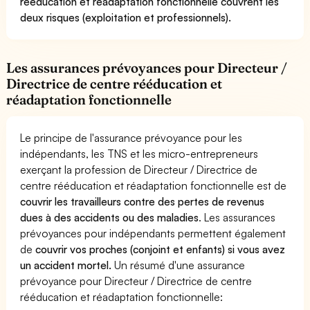
rééducation et réadaptation fonctionnelle couvrent les
deux risques (exploitation et professionnels).
Les assurances prévoyances pour Directeur /
Directrice de centre rééducation et
réadaptation fonctionnelle
Le principe de l'assurance prévoyance pour les
indépendants, les TNS et les micro-entrepreneurs
exerçant la profession de Directeur / Directrice de
centre rééducation et réadaptation fonctionnelle est de
couvrir les travailleurs contre des pertes de revenus
dues à des accidents ou des maladies
. Les assurances
prévoyances pour indépendants permettent également
de
couvrir vos proches (conjoint et enfants) si vous avez
un accident mortel.
Un résumé d'une assurance
prévoyance pour Directeur / Directrice de centre
rééducation et réadaptation fonctionnelle: