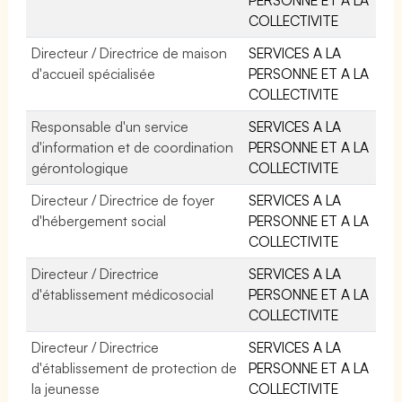
COLLECTIVITE
Directeur / Directrice de maison
SERVICES A LA
d'accueil spécialisée
PERSONNE ET A LA
COLLECTIVITE
Responsable d'un service
SERVICES A LA
d'information et de coordination
PERSONNE ET A LA
gérontologique
COLLECTIVITE
Directeur / Directrice de foyer
SERVICES A LA
d'hébergement social
PERSONNE ET A LA
COLLECTIVITE
Directeur / Directrice
SERVICES A LA
d'établissement médicosocial
PERSONNE ET A LA
COLLECTIVITE
Directeur / Directrice
SERVICES A LA
d'établissement de protection de
PERSONNE ET A LA
la jeunesse
COLLECTIVITE