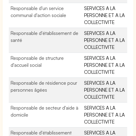
Responsable d'un service
SERVICES A LA
communal d'action sociale
PERSONNE ET A LA
COLLECTIVITE
Responsable d'établissement de
SERVICES A LA
santé
PERSONNE ET A LA
COLLECTIVITE
Responsable de structure
SERVICES A LA
d'accueil social
PERSONNE ET A LA
COLLECTIVITE
Responsable de résidence pour
SERVICES A LA
personnes âgées
PERSONNE ET A LA
COLLECTIVITE
Responsable de secteur d'aide à
SERVICES A LA
domicile
PERSONNE ET A LA
COLLECTIVITE
Responsable d'établissement
SERVICES A LA