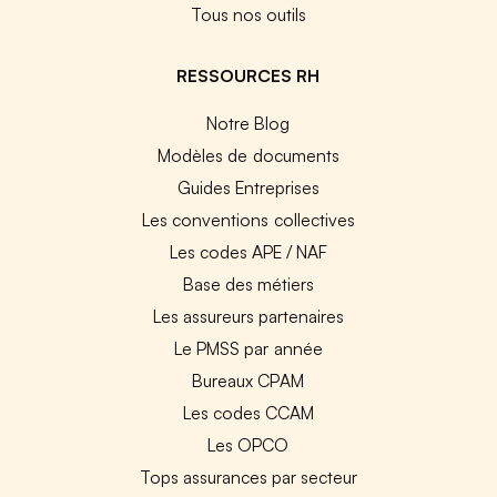
Tous nos outils
RESSOURCES RH
Notre Blog
Modèles de documents
Guides Entreprises
Les conventions collectives
Les codes APE / NAF
Base des métiers
Les assureurs partenaires
Le PMSS par année
Bureaux CPAM
Les codes CCAM
Les OPCO
Tops assurances par secteur