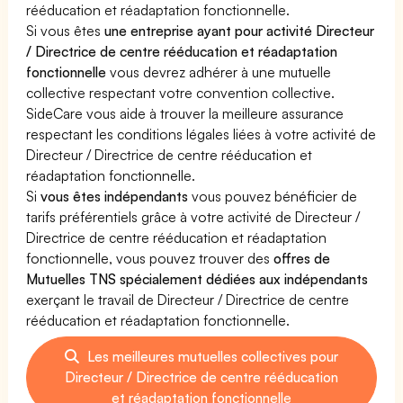
rééducation et réadaptation fonctionnelle.
Si vous êtes
une entreprise ayant pour activité Directeur
/ Directrice de centre rééducation et réadaptation
fonctionnelle
vous devrez adhérer à une mutuelle
collective respectant votre convention collective.
SideCare vous aide à trouver la meilleure assurance
respectant les conditions légales liées à votre activité de
Directeur / Directrice de centre rééducation et
réadaptation fonctionnelle.
Si
vous êtes indépendants
vous pouvez bénéficier de
tarifs préférentiels grâce à votre activité de Directeur /
Directrice de centre rééducation et réadaptation
fonctionnelle, vous pouvez trouver des
offres de
Mutuelles TNS spécialement dédiées aux indépendants
exerçant le travail de Directeur / Directrice de centre
rééducation et réadaptation fonctionnelle.
Les meilleures mutuelles collectives pour
Directeur / Directrice de centre rééducation
et réadaptation fonctionnelle