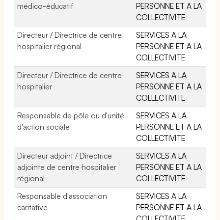
médico-éducatif
PERSONNE ET A LA
COLLECTIVITE
Directeur / Directrice de centre
SERVICES A LA
hospitalier régional
PERSONNE ET A LA
COLLECTIVITE
Directeur / Directrice de centre
SERVICES A LA
hospitalier
PERSONNE ET A LA
COLLECTIVITE
Responsable de pôle ou d'unité
SERVICES A LA
d'action sociale
PERSONNE ET A LA
COLLECTIVITE
Directeur adjoint / Directrice
SERVICES A LA
adjointe de centre hospitalier
PERSONNE ET A LA
régional
COLLECTIVITE
Responsable d'association
SERVICES A LA
caritative
PERSONNE ET A LA
COLLECTIVITE