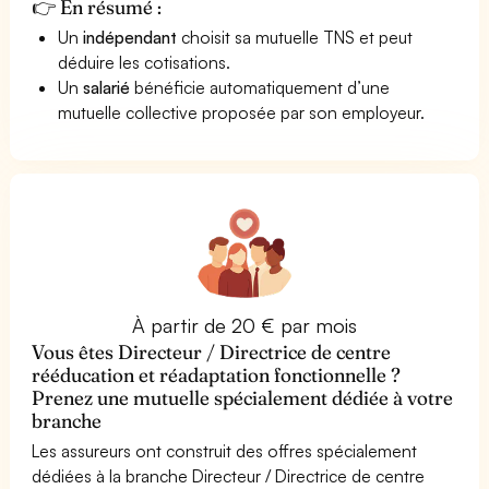
👉 En résumé :
Un
indépendant
choisit sa mutuelle TNS et peut
déduire les cotisations.
Un
salarié
bénéficie automatiquement d’une
mutuelle collective proposée par son employeur.
À partir de 20 € par mois
Vous êtes Directeur / Directrice de centre
rééducation et réadaptation fonctionnelle ?
Prenez une mutuelle spécialement dédiée à votre
branche
Les assureurs ont construit des offres spécialement
dédiées à la branche Directeur / Directrice de centre