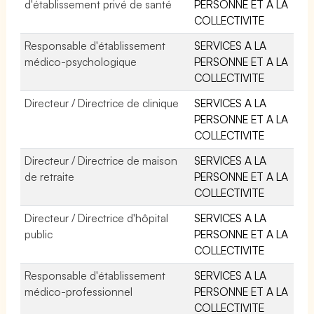
d'établissement privé de santé
PERSONNE ET A LA
COLLECTIVITE
Responsable d'établissement
SERVICES A LA
médico-psychologique
PERSONNE ET A LA
COLLECTIVITE
Directeur / Directrice de clinique
SERVICES A LA
PERSONNE ET A LA
COLLECTIVITE
Directeur / Directrice de maison
SERVICES A LA
de retraite
PERSONNE ET A LA
COLLECTIVITE
Directeur / Directrice d'hôpital
SERVICES A LA
public
PERSONNE ET A LA
COLLECTIVITE
Responsable d'établissement
SERVICES A LA
médico-professionnel
PERSONNE ET A LA
COLLECTIVITE