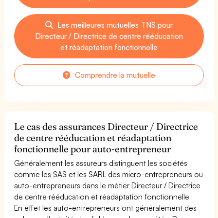
Les meilleures mutuelles TNS pour
Directeur / Directrice de centre rééducation
et réadaptation fonctionnelle
Comprendre la mutuelle
Le cas des assurances Directeur / Directrice
de centre rééducation et réadaptation
fonctionnelle pour auto-entrepreneur
Généralement les assureurs distinguent les sociétés
comme les SAS et les SARL des micro-entrepreneurs ou
auto-entrepreneurs dans le métier Directeur / Directrice
de centre rééducation et réadaptation fonctionnelle
En effet les auto-entrepreneurs ont généralement des