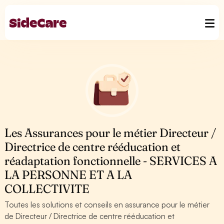
Les Assurances pour le métier Directeur /
Directrice de centre rééducation et
réadaptation fonctionnelle - SERVICES A
LA PERSONNE ET A LA
COLLECTIVITE
Toutes les solutions et conseils en assurance pour le métier
de Directeur / Directrice de centre rééducation et