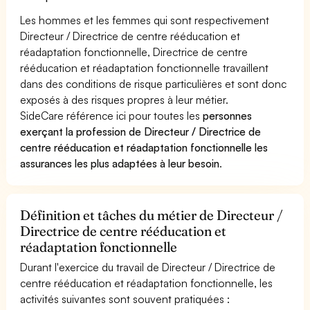
Les hommes et les femmes qui sont respectivement
Directeur / Directrice de centre rééducation et
réadaptation fonctionnelle, Directrice de centre
rééducation et réadaptation fonctionnelle travaillent
dans des conditions de risque particulières et sont donc
exposés à des risques propres à leur métier.
SideCare référence ici pour toutes les
personnes
exerçant la profession de Directeur / Directrice de
centre rééducation et réadaptation fonctionnelle les
assurances les plus adaptées à leur besoin
.
Définition et tâches du métier de Directeur /
Directrice de centre rééducation et
réadaptation fonctionnelle
Durant l'exercice du travail de Directeur / Directrice de
centre rééducation et réadaptation fonctionnelle, les
activités suivantes sont souvent pratiquées :