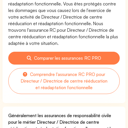
réadaptation fonctionnelle. Vous êtes protégés contre
les dommages que vous causez lors de l'exercice de
votre activité de Directeur / Directrice de centre
rééducation et réadaptation fonctionnelle. Nous
trouvons l'assurance RC pour Directeur / Directrice de
centre rééducation et réadaptation fonctionnelle la plus
adaptée à votre situation.
Comparer les assurances RC PRO
Comprendre l'assurance RC PRO pour
Directeur / Directrice de centre rééducation
et réadaptation fonctionnelle
Généralement les assurances de responsabilité civile
pour le métier Directeur / Directrice de centre