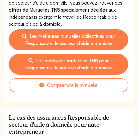
de secteur d'aide à domicile, vous pouvez trouver des
offres de Mutuelles TNS spécialement dédiées aux
indépendants
exerçant le travail de Responsable de
secteur d'aide à domicile.
Les meilleures mutuelles collectives pour
Responsable de secteur d'aide à domicile
Les meilleures mutuelles TNS pour
Responsable de secteur d'aide à domicile
Comprendre la mutuelle
Le cas des assurances Responsable de
secteur d'aide à domicile pour auto-
entrepreneur