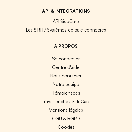
API & INTEGRATIONS
API SideCare
Les SIRH / Systèmes de paie connectés
A PROPOS
Se connecter
Centre d'aide
Nous contacter
Notre équipe
Témoignages
Travailler chez SideCare
Mentions légales
CGU & RGPD
Cookies