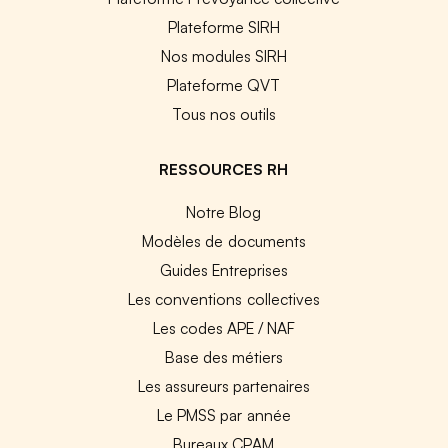
Plateforme SIRH
Nos modules SIRH
Plateforme QVT
Tous nos outils
RESSOURCES RH
Notre Blog
Modèles de documents
Guides Entreprises
Les conventions collectives
Les codes APE / NAF
Base des métiers
Les assureurs partenaires
Le PMSS par année
Bureaux CPAM