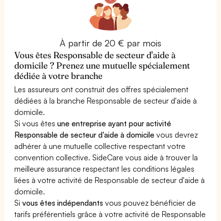
À partir de 20 € par mois
Vous êtes Responsable de secteur d'aide à
domicile ? Prenez une mutuelle spécialement
dédiée à votre branche
Les assureurs ont construit des offres spécialement
dédiées à la branche Responsable de secteur d'aide à
domicile.
Si vous êtes
une entreprise ayant pour activité
Responsable de secteur d'aide à domicile
vous devrez
adhérer à une mutuelle collective respectant votre
convention collective. SideCare vous aide à trouver la
meilleure assurance respectant les conditions légales
liées à votre activité de Responsable de secteur d'aide à
domicile.
Si
vous êtes indépendants
vous pouvez bénéficier de
tarifs préférentiels grâce à votre activité de Responsable