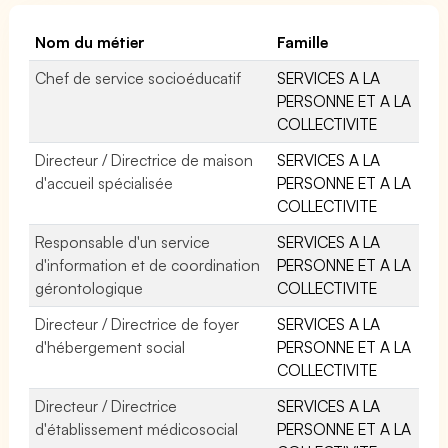
Nom du métier
Famille
Chef de service socioéducatif
SERVICES A LA
PERSONNE ET A LA
COLLECTIVITE
Directeur / Directrice de maison
SERVICES A LA
d'accueil spécialisée
PERSONNE ET A LA
COLLECTIVITE
Responsable d'un service
SERVICES A LA
d'information et de coordination
PERSONNE ET A LA
gérontologique
COLLECTIVITE
Directeur / Directrice de foyer
SERVICES A LA
d'hébergement social
PERSONNE ET A LA
COLLECTIVITE
Directeur / Directrice
SERVICES A LA
d'établissement médicosocial
PERSONNE ET A LA