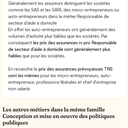
Généralement les assureurs distinguent les sociétés
comme les SAS et les SARL des micro-entrepreneurs ou
auto-entrepreneurs dans le métier Responsable de
secteur d'aide à domicile
En effet les auto-entrepreneurs ont généralement des
volumes d'activité plus faibles que les sociétés. Par
conséquent
les prix des assurances rc pro Responsable
de secteur d'aide à domicile sont généralement plus
faibles
que pour les sociétés.
En revanche le
prix des assurances prévoyances TNS
sont les mêmes
pour les micro-entrepreneurs, auto-
entrepreneur, professions libérales et chef d'entreprise
non salarié.
Les autres métiers dans la même famille
Conception et mise en oeuvre des politiques
publiques