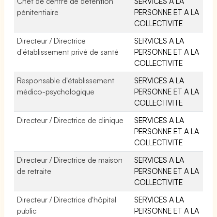
Chef de centre de détention
SERVICES A LA
pénitentiaire
PERSONNE ET A LA
COLLECTIVITE
Directeur / Directrice
SERVICES A LA
d'établissement privé de santé
PERSONNE ET A LA
COLLECTIVITE
Responsable d'établissement
SERVICES A LA
médico-psychologique
PERSONNE ET A LA
COLLECTIVITE
Directeur / Directrice de clinique
SERVICES A LA
PERSONNE ET A LA
COLLECTIVITE
Directeur / Directrice de maison
SERVICES A LA
de retraite
PERSONNE ET A LA
COLLECTIVITE
Directeur / Directrice d'hôpital
SERVICES A LA
public
PERSONNE ET A LA