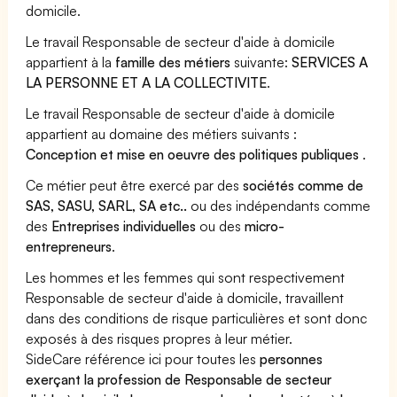
domicile.
Le travail Responsable de secteur d'aide à domicile
appartient à la
famille des métiers
suivante:
SERVICES A
LA PERSONNE ET A LA COLLECTIVITE
.
Le travail Responsable de secteur d'aide à domicile
appartient au domaine des métiers suivants :
Conception et mise en oeuvre des politiques publiques
.
Ce métier peut être exercé par des
sociétés comme de
SAS, SASU, SARL, SA etc..
ou des indépendants comme
des
Entreprises individuelles
ou des
micro-
entrepreneurs
.
Les hommes et les femmes qui sont respectivement
Responsable de secteur d'aide à domicile, travaillent
dans des conditions de risque particulières et sont donc
exposés à des risques propres à leur métier.
SideCare référence ici pour toutes les
personnes
exerçant la profession de Responsable de secteur