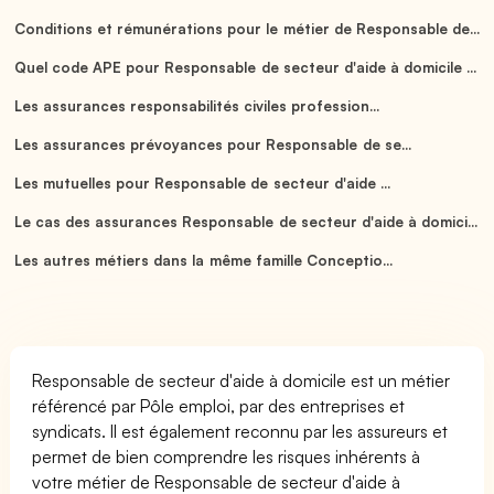
Conditions et rémunérations pour le métier de Responsable de...
Quel code APE pour Responsable de secteur d'aide à domicile ...
Les assurances responsabilités civiles profession...
Les assurances prévoyances pour Responsable de se...
Les mutuelles pour Responsable de secteur d'aide ...
Le cas des assurances Responsable de secteur d'aide à domici...
Les autres métiers dans la même famille Conceptio...
Responsable de secteur d'aide à domicile est un métier
référencé par Pôle emploi, par des entreprises et
syndicats. Il est également reconnu par les assureurs et
permet de bien comprendre les risques inhérents à
votre métier de Responsable de secteur d'aide à