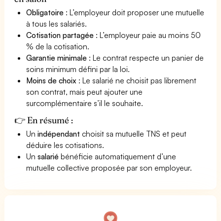
Obligatoire
: L’employeur doit proposer une mutuelle
à tous les salariés.
Cotisation partagée
: L’employeur paie au moins 50
% de la cotisation.
Garantie minimale
: Le contrat respecte un panier de
soins minimum défini par la loi.
Moins de choix
: Le salarié ne choisit pas librement
son contrat, mais peut ajouter une
surcomplémentaire s’il le souhaite.
👉 En résumé :
Un
indépendant
choisit sa mutuelle TNS et peut
déduire les cotisations.
Un
salarié
bénéficie automatiquement d’une
mutuelle collective proposée par son employeur.