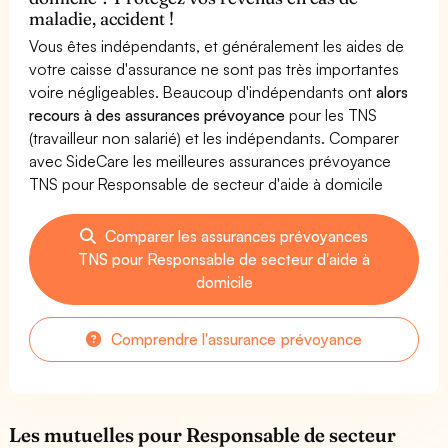
maladie, accident !
Vous êtes indépendants, et généralement les aides de
votre caisse d'assurance ne sont pas très importantes
voire négligeables. Beaucoup d'indépendants ont
alors
recours à des assurances prévoyance
pour les TNS
(travailleur non salarié) et les indépendants. Comparer
avec SideCare les meilleures assurances prévoyance
TNS pour Responsable de secteur d'aide à domicile
Comparer les assurances prévoyances
TNS pour Responsable de secteur d'aide à
domicile
Comprendre l'assurance prévoyance
Les mutuelles pour Responsable de secteur