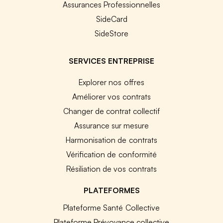
Assurances Professionnelles
SideCard
SideStore
SERVICES ENTREPRISE
Explorer nos offres
Améliorer vos contrats
Changer de contrat collectif
Assurance sur mesure
Harmonisation de contrats
Vérification de conformité
Résiliation de vos contrats
PLATEFORMES
Plateforme Santé Collective
Plateforme Prévoyance collective