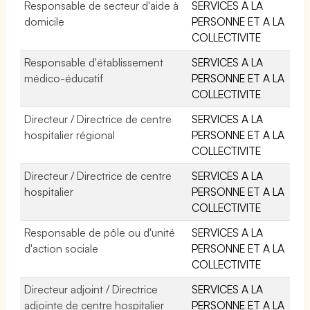
Responsable de secteur d'aide à
SERVICES A LA
domicile
PERSONNE ET A LA
COLLECTIVITE
Responsable d'établissement
SERVICES A LA
médico-éducatif
PERSONNE ET A LA
COLLECTIVITE
Directeur / Directrice de centre
SERVICES A LA
hospitalier régional
PERSONNE ET A LA
COLLECTIVITE
Directeur / Directrice de centre
SERVICES A LA
hospitalier
PERSONNE ET A LA
COLLECTIVITE
Responsable de pôle ou d'unité
SERVICES A LA
d'action sociale
PERSONNE ET A LA
COLLECTIVITE
Directeur adjoint / Directrice
SERVICES A LA
adjointe de centre hospitalier
PERSONNE ET A LA