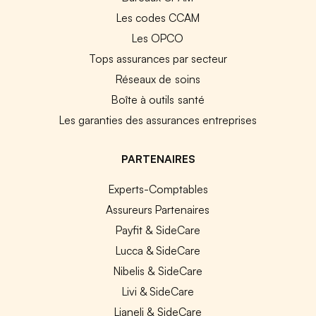
Les codes CCAM
Les OPCO
Tops assurances par secteur
Réseaux de soins
Boîte à outils santé
Les garanties des assurances entreprises
PARTENAIRES
Experts-Comptables
Assureurs Partenaires
Payfit & SideCare
Lucca & SideCare
Nibelis & SideCare
Livi & SideCare
Lianeli & SideCare