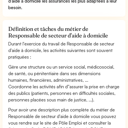
d'aide à domicile les assurances les plus adaptées à leur
besoin
.
Définition et tâches du métier de
Responsable de secteur d'aide à domicile
Durant l'exercice du travail de Responsable de secteur
d'aide à domicile, les activités suivantes sont souvent
pratiquées :
Gère une structure ou un service social, médicosocial,
de santé, ou pénitentiaire dans ses dimensions
humaines, financières, administratives, ...
Coordonne les activités afin d''assurer la prise en charge
des publics (patients, personnes en difficultés sociales,
personnes placées sous main de justice, ...).
Pour avoir une description plus complète du métier de
Responsable de secteur d'aide à domicile vous pouvez
vous rendre sur le site de Pôle Emploi et consulter la