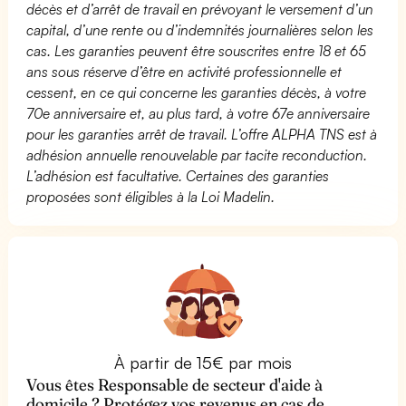
décès et d’arrêt de travail en prévoyant le versement d’un
capital, d’une rente ou d’indemnités journalières selon les
cas. Les garanties peuvent être souscrites entre 18 et 65
ans sous réserve d’être en activité professionnelle et
cessent, en ce qui concerne les garanties décès, à votre
70e anniversaire et, au plus tard, à votre 67e anniversaire
pour les garanties arrêt de travail. L’offre ALPHA TNS est à
adhésion annuelle renouvelable par tacite reconduction.
L’adhésion est facultative. Certaines des garanties
proposées sont éligibles à la Loi Madelin.
À partir de 15€ par mois
Vous êtes Responsable de secteur d'aide à
domicile ? Protégez vos revenus en cas de