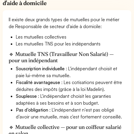
d'aide à domicile
Il existe deux grands types de mutuelles pour le métier
de Responsable de secteur d'aide à domicile:
Les mutuelles collectives
Les mutuelles TNS pour les indépendants
🔹 Mutuelle TNS (Travailleur Non Salarié) —
pour un indépendant
Souscription individuelle
: L'indépendant choisit et
paie lui-même sa mutuelle.
Fiscalité avantageuse
: Les cotisations peuvent être
déduites des impôts (grâce à la loi Madelin).
Souplesse
: L'indépendant choisit les garanties
adaptées à ses besoins et à son budget.
Pas d’obligation
: L'indépendant n'est pas obligé
d’avoir une mutuelle, mais c’est fortement conseillé.
🔹 Mutuelle collective — pour un coiffeur salarié
en salon