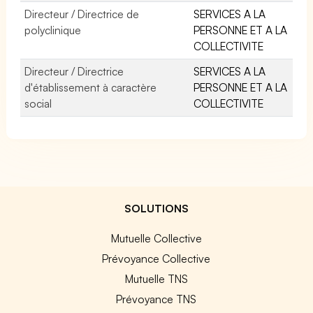
Directeur / Directrice de
SERVICES A LA
polyclinique
PERSONNE ET A LA
COLLECTIVITE
Directeur / Directrice
SERVICES A LA
d'établissement à caractère
PERSONNE ET A LA
social
COLLECTIVITE
SOLUTIONS
Mutuelle Collective
Prévoyance Collective
Mutuelle TNS
Prévoyance TNS