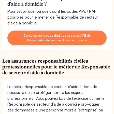
d'aide à domicile ?
Pour savoir quel ou quels sont les codes APE / NAF
possibles pour le métier de Responsable de secteur
d'aide à domicile.
Consultez cette page dédiée aux codes APE de
Responsable de secteur d'aide à domicile
Les assurances responsabilités civiles
professionnelles pour le métier de Responsable
de secteur d'aide à domicile
Le métier Responsable de secteur d'aide à domicile
nécessite de se protéger contre les risques
professionnels. Vous pouvez lors de l'exercice du métier
Responsable de secteur d'aide à domicile provoquer
des dommages à une personne morale (entreprise) ou