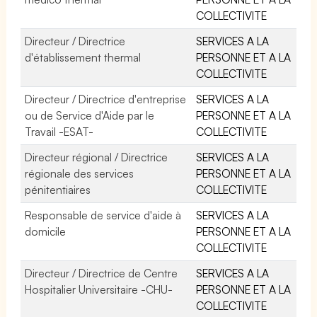
COLLECTIVITE
Directeur / Directrice
SERVICES A LA
d'établissement thermal
PERSONNE ET A LA
COLLECTIVITE
Directeur / Directrice d'entreprise
SERVICES A LA
ou de Service d'Aide par le
PERSONNE ET A LA
Travail -ESAT-
COLLECTIVITE
Directeur régional / Directrice
SERVICES A LA
régionale des services
PERSONNE ET A LA
pénitentiaires
COLLECTIVITE
Responsable de service d'aide à
SERVICES A LA
domicile
PERSONNE ET A LA
COLLECTIVITE
Directeur / Directrice de Centre
SERVICES A LA
Hospitalier Universitaire -CHU-
PERSONNE ET A LA
COLLECTIVITE