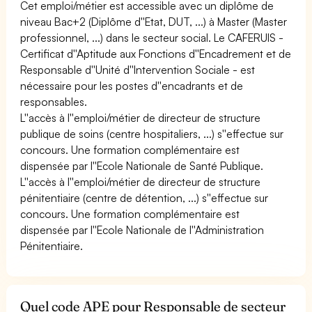
Cet emploi/métier est accessible avec un diplôme de
niveau Bac+2 (Diplôme d''Etat, DUT, ...) à Master (Master
professionnel, ...) dans le secteur social. Le CAFERUIS -
Certificat d''Aptitude aux Fonctions d''Encadrement et de
Responsable d''Unité d''Intervention Sociale - est
nécessaire pour les postes d''encadrants et de
responsables.
L''accès à l''emploi/métier de directeur de structure
publique de soins (centre hospitaliers, ...) s''effectue sur
concours. Une formation complémentaire est
dispensée par l''Ecole Nationale de Santé Publique.
L''accès à l''emploi/métier de directeur de structure
pénitentiaire (centre de détention, ...) s''effectue sur
concours. Une formation complémentaire est
dispensée par l''Ecole Nationale de l''Administration
Pénitentiaire.
Quel code APE pour Responsable de secteur