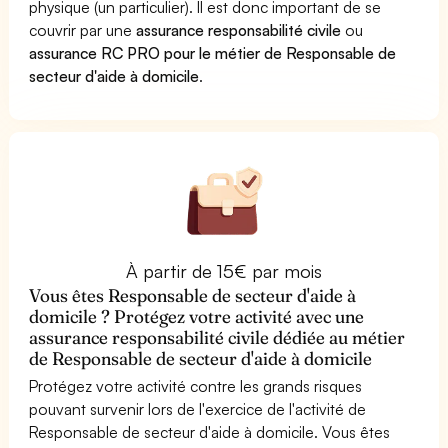
physique (un particulier). Il est donc important de se
couvrir par une
assurance responsabilité civile
ou
assurance RC PRO pour le métier de Responsable de
secteur d'aide à domicile
.
À partir de 15€ par mois
Vous êtes Responsable de secteur d'aide à
domicile ? Protégez votre activité avec une
assurance responsabilité civile dédiée au métier
de Responsable de secteur d'aide à domicile
Protégez votre activité contre les grands risques
pouvant survenir lors de l'exercice de l'activité de
Responsable de secteur d'aide à domicile. Vous êtes