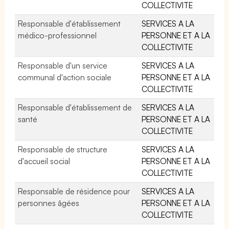
COLLECTIVITE
Responsable d'établissement
SERVICES A LA
médico-professionnel
PERSONNE ET A LA
COLLECTIVITE
Responsable d'un service
SERVICES A LA
communal d'action sociale
PERSONNE ET A LA
COLLECTIVITE
Responsable d'établissement de
SERVICES A LA
santé
PERSONNE ET A LA
COLLECTIVITE
Responsable de structure
SERVICES A LA
d'accueil social
PERSONNE ET A LA
COLLECTIVITE
Responsable de résidence pour
SERVICES A LA
personnes âgées
PERSONNE ET A LA
COLLECTIVITE