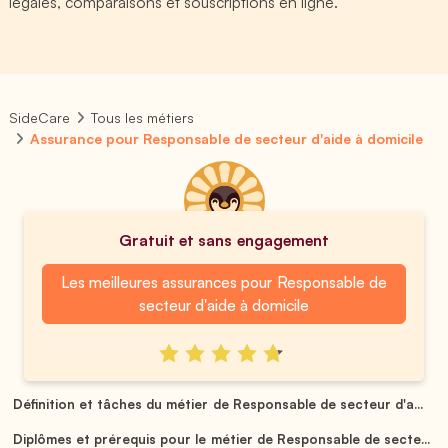
légales, comparaisons et souscriptions en ligne.
SideCare
Tous les métiers
Assurance pour Responsable de secteur d'aide à domicile
Gratuit et sans engagement
Les meilleures assurances pour Responsable de
secteur d'aide à domicile
Définition et tâches du métier de Responsable de secteur d'a...
Diplômes et prérequis pour le métier de Responsable de secte...