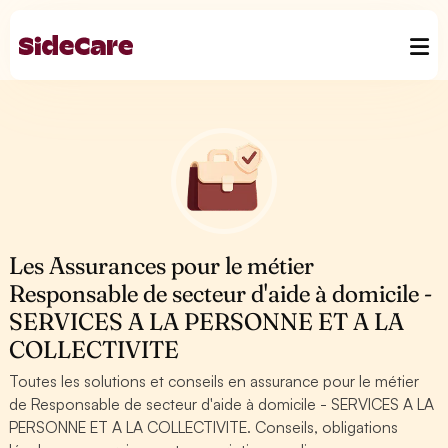
Les Assurances pour le métier
Responsable de secteur d'aide à domicile -
SERVICES A LA PERSONNE ET A LA
COLLECTIVITE
Toutes les solutions et conseils en assurance pour le métier
de Responsable de secteur d'aide à domicile - SERVICES A LA
PERSONNE ET A LA COLLECTIVITE. Conseils, obligations