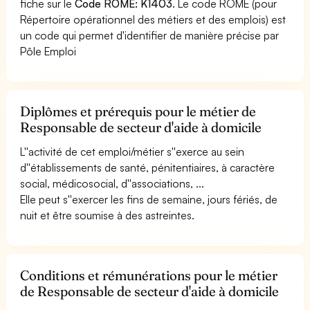
fiche sur le
Code ROME: K1403
. Le code ROME (pour
Répertoire opérationnel des métiers et des emplois) est
un code qui permet d'identifier de manière précise par
Pôle Emploi
Diplômes et prérequis pour le métier de
Responsable de secteur d'aide à domicile
L''activité de cet emploi/métier s''exerce au sein
d''établissements de santé, pénitentiaires, à caractère
social, médicosocial, d''associations, ...
Elle peut s''exercer les fins de semaine, jours fériés, de
nuit et être soumise à des astreintes.
Conditions et rémunérations pour le métier
de Responsable de secteur d'aide à domicile