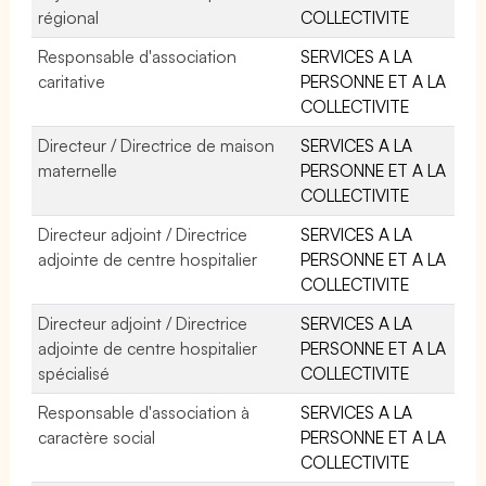
régional
COLLECTIVITE
Responsable d'association
SERVICES A LA
caritative
PERSONNE ET A LA
COLLECTIVITE
Directeur / Directrice de maison
SERVICES A LA
maternelle
PERSONNE ET A LA
COLLECTIVITE
Directeur adjoint / Directrice
SERVICES A LA
adjointe de centre hospitalier
PERSONNE ET A LA
COLLECTIVITE
Directeur adjoint / Directrice
SERVICES A LA
adjointe de centre hospitalier
PERSONNE ET A LA
spécialisé
COLLECTIVITE
Responsable d'association à
SERVICES A LA
caractère social
PERSONNE ET A LA
COLLECTIVITE