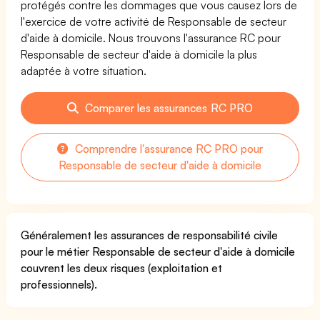
protégés contre les dommages que vous causez lors de
l'exercice de votre activité de Responsable de secteur
d'aide à domicile. Nous trouvons l'assurance RC pour
Responsable de secteur d'aide à domicile la plus
adaptée à votre situation.
Comparer les assurances RC PRO
Comprendre l'assurance RC PRO pour
Responsable de secteur d'aide à domicile
Généralement les assurances de responsabilité civile
pour le métier Responsable de secteur d'aide à domicile
couvrent les deux risques (exploitation et
professionnels).