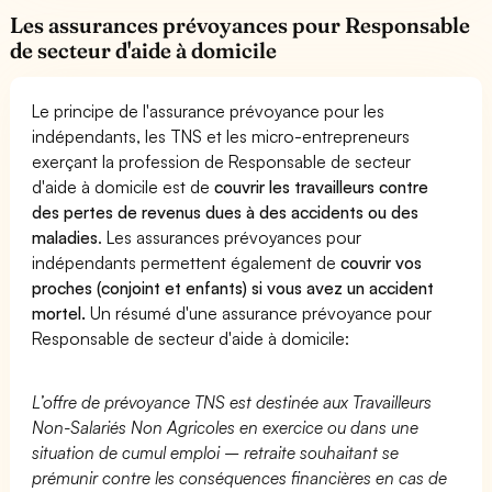
Les assurances prévoyances pour Responsable
de secteur d'aide à domicile
Le principe de l'assurance prévoyance pour les
indépendants, les TNS et les micro-entrepreneurs
exerçant la profession de Responsable de secteur
d'aide à domicile est de
couvrir les travailleurs contre
des pertes de revenus dues à des accidents ou des
maladies
. Les assurances prévoyances pour
indépendants permettent également de
couvrir vos
proches (conjoint et enfants) si vous avez un accident
mortel.
Un résumé d'une assurance prévoyance pour
Responsable de secteur d'aide à domicile:
L’offre de prévoyance TNS est destinée aux Travailleurs
Non-Salariés Non Agricoles en exercice ou dans une
situation de cumul emploi – retraite souhaitant se
prémunir contre les conséquences financières en cas de