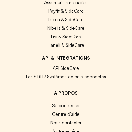
Assureurs Partenaires
Payfit & SideCare
Lucca & SideCare
Nibelis & SideCare
Livi & SideCare
Lianeli & SideCare
API & INTEGRATIONS
API SideCare
Les SIRH / Systèmes de paie connectés
A PROPOS
Se connecter
Centre d'aide
Nous contacter
Notre équipe