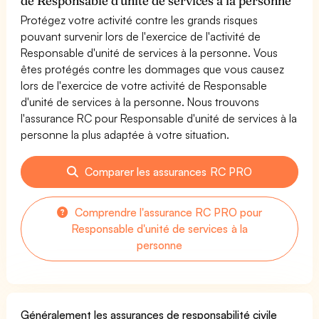
de Responsable d'unité de services à la personne
Protégez votre activité contre les grands risques
pouvant survenir lors de l'exercice de l'activité de
Responsable d'unité de services à la personne. Vous
êtes protégés contre les dommages que vous causez
lors de l'exercice de votre activité de Responsable
d'unité de services à la personne. Nous trouvons
l'assurance RC pour Responsable d'unité de services à la
personne la plus adaptée à votre situation.
Comparer les assurances RC PRO
Comprendre l'assurance RC PRO pour
Responsable d'unité de services à la
personne
Généralement les assurances de responsabilité civile