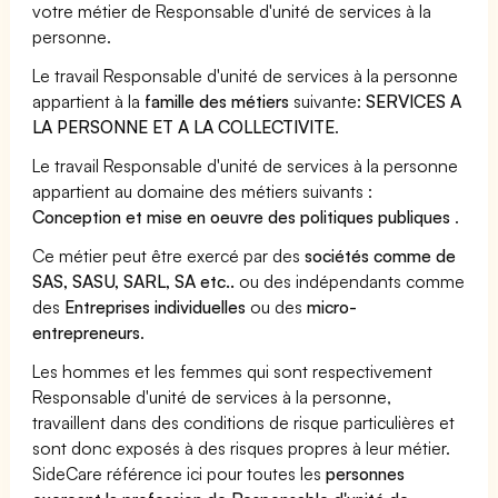
votre métier de Responsable d'unité de services à la
personne.
Le travail Responsable d'unité de services à la personne
appartient à la
famille des métiers
suivante:
SERVICES A
LA PERSONNE ET A LA COLLECTIVITE
.
Le travail Responsable d'unité de services à la personne
appartient au domaine des métiers suivants :
Conception et mise en oeuvre des politiques publiques
.
Ce métier peut être exercé par des
sociétés comme de
SAS, SASU, SARL, SA etc..
ou des indépendants comme
des
Entreprises individuelles
ou des
micro-
entrepreneurs
.
Les hommes et les femmes qui sont respectivement
Responsable d'unité de services à la personne,
travaillent dans des conditions de risque particulières et
sont donc exposés à des risques propres à leur métier.
SideCare référence ici pour toutes les
personnes