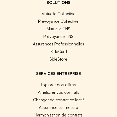
SOLUTIONS
Mutuelle Collective
Prévoyance Collective
Mutuelle TNS
Prévoyance TNS
Assurances Professionnelles
SideCard
SideStore
SERVICES ENTREPRISE
Explorer nos offres
Améliorer vos contrats
Changer de contrat collectif
Assurance sur mesure
Harmonisation de contrats