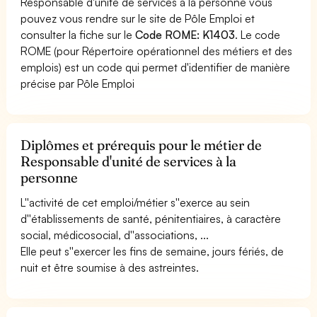
Responsable d'unité de services à la personne vous
pouvez vous rendre sur le site de Pôle Emploi et
consulter la fiche sur le
Code ROME: K1403
. Le code
ROME (pour Répertoire opérationnel des métiers et des
emplois) est un code qui permet d'identifier de manière
précise par Pôle Emploi
Diplômes et prérequis pour le métier de
Responsable d'unité de services à la
personne
L''activité de cet emploi/métier s''exerce au sein
d''établissements de santé, pénitentiaires, à caractère
social, médicosocial, d''associations, ...
Elle peut s''exercer les fins de semaine, jours fériés, de
nuit et être soumise à des astreintes.