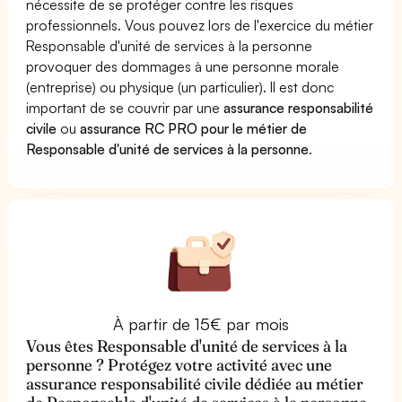
nécessite de se protéger contre les risques
professionnels. Vous pouvez lors de l'exercice du métier
Responsable d'unité de services à la personne
provoquer des dommages à une personne morale
(entreprise) ou physique (un particulier). Il est donc
important de se couvrir par une
assurance responsabilité
civile
ou
assurance RC PRO pour le métier de
Responsable d'unité de services à la personne
.
À partir de 15€ par mois
Vous êtes Responsable d'unité de services à la
personne ? Protégez votre activité avec une
assurance responsabilité civile dédiée au métier