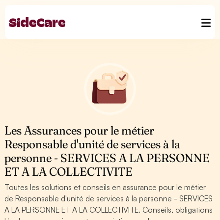
Les Assurances pour le métier
Responsable d'unité de services à la
personne - SERVICES A LA PERSONNE
ET A LA COLLECTIVITE
Toutes les solutions et conseils en assurance pour le métier
de Responsable d'unité de services à la personne - SERVICES
A LA PERSONNE ET A LA COLLECTIVITE. Conseils, obligations