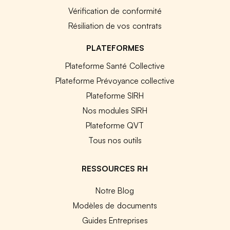
Vérification de conformité
Résiliation de vos contrats
PLATEFORMES
Plateforme Santé Collective
Plateforme Prévoyance collective
Plateforme SIRH
Nos modules SIRH
Plateforme QVT
Tous nos outils
RESSOURCES RH
Notre Blog
Modèles de documents
Guides Entreprises