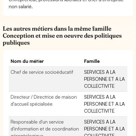
non salarié.
Les autres métiers dans la même famille
Conception et mise en oeuvre des politiques
publiques
Nom du métier
Famille
Chef de service socioéducatif
SERVICES A LA
PERSONNE ET A LA
COLLECTIVITE
Directeur / Directrice de maison
SERVICES A LA
d'accueil spécialisée
PERSONNE ET A LA
COLLECTIVITE
Responsable d'un service
SERVICES A LA
d'information et de coordination
PERSONNE ET A LA
gérontologique
COLLECTIVITE