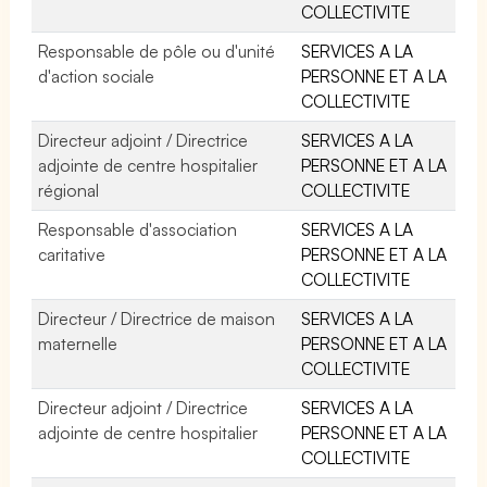
COLLECTIVITE
Responsable de pôle ou d'unité
SERVICES A LA
d'action sociale
PERSONNE ET A LA
COLLECTIVITE
Directeur adjoint / Directrice
SERVICES A LA
adjointe de centre hospitalier
PERSONNE ET A LA
régional
COLLECTIVITE
Responsable d'association
SERVICES A LA
caritative
PERSONNE ET A LA
COLLECTIVITE
Directeur / Directrice de maison
SERVICES A LA
maternelle
PERSONNE ET A LA
COLLECTIVITE
Directeur adjoint / Directrice
SERVICES A LA
adjointe de centre hospitalier
PERSONNE ET A LA
COLLECTIVITE