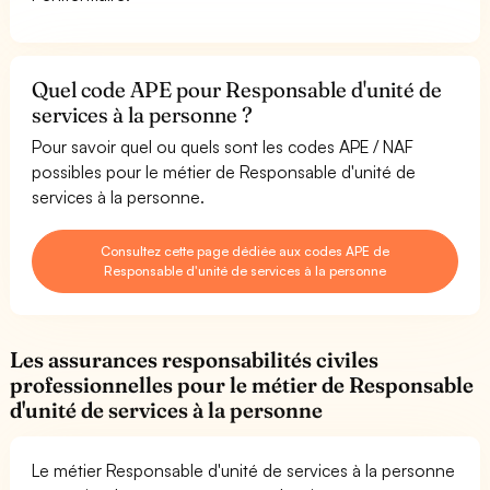
Quel code APE pour Responsable d'unité de
services à la personne ?
Pour savoir quel ou quels sont les codes APE / NAF
possibles pour le métier de Responsable d'unité de
services à la personne.
Consultez cette page dédiée aux codes APE de
Responsable d'unité de services à la personne
Les assurances responsabilités civiles
professionnelles pour le métier de Responsable
d'unité de services à la personne
Le métier Responsable d'unité de services à la personne