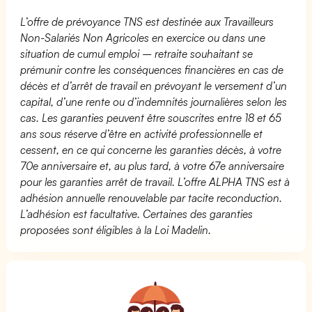
L’offre de prévoyance TNS est destinée aux Travailleurs
Non-Salariés Non Agricoles en exercice ou dans une
situation de cumul emploi – retraite souhaitant se
prémunir contre les conséquences financières en cas de
décès et d’arrêt de travail en prévoyant le versement d’un
capital, d’une rente ou d’indemnités journalières selon les
cas. Les garanties peuvent être souscrites entre 18 et 65
ans sous réserve d’être en activité professionnelle et
cessent, en ce qui concerne les garanties décès, à votre
70e anniversaire et, au plus tard, à votre 67e anniversaire
pour les garanties arrêt de travail. L’offre ALPHA TNS est à
adhésion annuelle renouvelable par tacite reconduction.
L’adhésion est facultative. Certaines des garanties
proposées sont éligibles à la Loi Madelin.