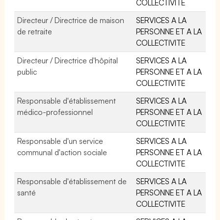
COLLECTIVITE
Directeur / Directrice de maison
SERVICES A LA
de retraite
PERSONNE ET A LA
COLLECTIVITE
Directeur / Directrice d'hôpital
SERVICES A LA
public
PERSONNE ET A LA
COLLECTIVITE
Responsable d'établissement
SERVICES A LA
médico-professionnel
PERSONNE ET A LA
COLLECTIVITE
Responsable d'un service
SERVICES A LA
communal d'action sociale
PERSONNE ET A LA
COLLECTIVITE
Responsable d'établissement de
SERVICES A LA
santé
PERSONNE ET A LA
COLLECTIVITE