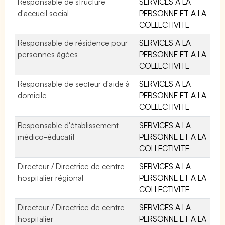
Responsable de structure
SERVICES A LA
d'accueil social
PERSONNE ET A LA
COLLECTIVITE
Responsable de résidence pour
SERVICES A LA
personnes âgées
PERSONNE ET A LA
COLLECTIVITE
Responsable de secteur d'aide à
SERVICES A LA
domicile
PERSONNE ET A LA
COLLECTIVITE
Responsable d'établissement
SERVICES A LA
médico-éducatif
PERSONNE ET A LA
COLLECTIVITE
Directeur / Directrice de centre
SERVICES A LA
hospitalier régional
PERSONNE ET A LA
COLLECTIVITE
Directeur / Directrice de centre
SERVICES A LA
hospitalier
PERSONNE ET A LA