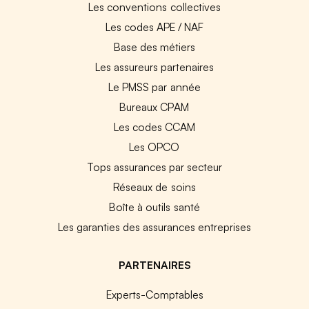
Les conventions collectives
Les codes APE / NAF
Base des métiers
Les assureurs partenaires
Le PMSS par année
Bureaux CPAM
Les codes CCAM
Les OPCO
Tops assurances par secteur
Réseaux de soins
Boîte à outils santé
Les garanties des assurances entreprises
PARTENAIRES
Experts-Comptables