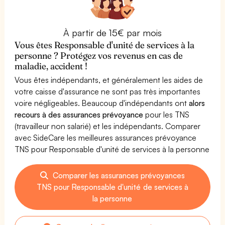
À partir de 15€ par mois
Vous êtes Responsable d'unité de services à la
personne ? Protégez vos revenus en cas de
maladie, accident !
Vous êtes indépendants, et généralement les aides de
votre caisse d'assurance ne sont pas très importantes
voire négligeables. Beaucoup d'indépendants ont
alors
recours à des assurances prévoyance
pour les TNS
(travailleur non salarié) et les indépendants. Comparer
avec SideCare les meilleures assurances prévoyance
TNS pour Responsable d'unité de services à la personne
Comparer les assurances prévoyances
TNS pour Responsable d'unité de services à
la personne