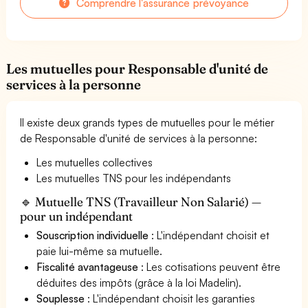
Comprendre l'assurance prévoyance
Les mutuelles pour Responsable d'unité de
services à la personne
Il existe deux grands types de mutuelles pour le métier
de Responsable d'unité de services à la personne:
Les mutuelles collectives
Les mutuelles TNS pour les indépendants
🔹 Mutuelle TNS (Travailleur Non Salarié) —
pour un indépendant
Souscription individuelle
: L'indépendant choisit et
paie lui-même sa mutuelle.
Fiscalité avantageuse
: Les cotisations peuvent être
déduites des impôts (grâce à la loi Madelin).
Souplesse
: L'indépendant choisit les garanties