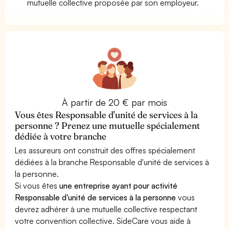
mutuelle collective proposée par son employeur.
À partir de 20 € par mois
Vous êtes Responsable d'unité de services à la
personne ? Prenez une mutuelle spécialement
dédiée à votre branche
Les assureurs ont construit des offres spécialement
dédiées à la branche Responsable d'unité de services à
la personne.
Si vous êtes
une entreprise ayant pour activité
Responsable d'unité de services à la personne
vous
devrez adhérer à une mutuelle collective respectant
votre convention collective. SideCare vous aide à