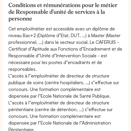
Conditions et rémunérations pour le métier
de Responsable d'unité de services à la
personne
Cet emploi/métier est accessible avec un diplôme de
niveau Bac+2 (Diplôme d''Etat, DUT, ...) à Master (Master
professionnel, ...) dans le secteur social. Le CAFERUIS -
Certificat d''Aptitude aux Fonctions d''Encadrement et de
Responsable d''Unité d''Intervention Sociale - est
nécessaire pour les postes d''encadrants et de
responsables.
L''accès à l''emploi/métier de directeur de structure
publique de soins (centre hospitaliers, ...) s''effectue sur
concours. Une formation complémentaire est
dispensée par l''Ecole Nationale de Santé Publique.
L''accès à l''emploi/métier de directeur de structure
pénitentiaire (centre de détention, ...) s''effectue sur
concours. Une formation complémentaire est
dispensée par l''Ecole Nationale de l''Administration
Pénitentiaire.