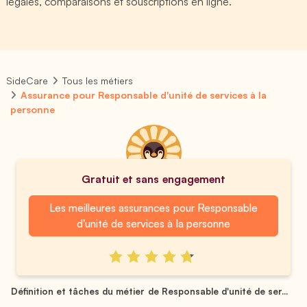
légales, comparaisons et souscriptions en ligne.
SideCare
Tous les métiers
Assurance pour Responsable d'unité de services à la
personne
Gratuit et sans engagement
Les meilleures assurances pour Responsable
d'unité de services à la personne
Définition et tâches du métier de Responsable d'unité de ser...