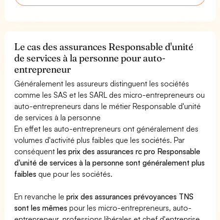
Le cas des assurances Responsable d'unité
de services à la personne pour auto-
entrepreneur
Généralement les assureurs distinguent les sociétés
comme les SAS et les SARL des micro-entrepreneurs ou
auto-entrepreneurs dans le métier Responsable d'unité
de services à la personne
En effet les auto-entrepreneurs ont généralement des
volumes d'activité plus faibles que les sociétés. Par
conséquent
les prix des assurances rc pro Responsable
d'unité de services à la personne sont généralement plus
faibles
que pour les sociétés.
En revanche le
prix des assurances prévoyances TNS
sont les mêmes
pour les micro-entrepreneurs, auto-
entrepreneur, professions libérales et chef d'entreprise