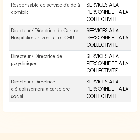
Responsable de service d'aide à
SERVICES A LA
domicile
PERSONNE ET A LA
COLLECTIVITE
Directeur / Directrice de Centre
SERVICES A LA
Hospitalier Universitaire -CHU-
PERSONNE ET A LA
COLLECTIVITE
Directeur / Directrice de
SERVICES A LA
polyclinique
PERSONNE ET A LA
COLLECTIVITE
Directeur / Directrice
SERVICES A LA
d'établissement à caractère
PERSONNE ET A LA
social
COLLECTIVITE