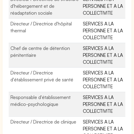
d'hébergement et de
PERSONNE ET A LA
réadaptation sociale
COLLECTIVITE
Directeur / Directrice d'hôpital
SERVICES A LA
thermal
PERSONNE ET A LA
COLLECTIVITE
Chef de centre de détention
SERVICES A LA
pénitentiaire
PERSONNE ET A LA
COLLECTIVITE
Directeur / Directrice
SERVICES A LA
d'établissement privé de santé
PERSONNE ET A LA
COLLECTIVITE
Responsable d'établissement
SERVICES A LA
médico-psychologique
PERSONNE ET A LA
COLLECTIVITE
Directeur / Directrice de clinique
SERVICES A LA
PERSONNE ET A LA