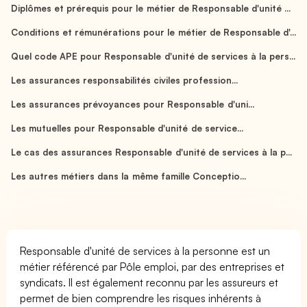
Diplômes et prérequis pour le métier de Responsable d'unité ...
Conditions et rémunérations pour le métier de Responsable d'...
Quel code APE pour Responsable d'unité de services à la pers...
Les assurances responsabilités civiles profession...
Les assurances prévoyances pour Responsable d'uni...
Les mutuelles pour Responsable d'unité de service...
Le cas des assurances Responsable d'unité de services à la p...
Les autres métiers dans la même famille Conceptio...
Responsable d'unité de services à la personne est un
métier référencé par Pôle emploi, par des entreprises et
syndicats. Il est également reconnu par les assureurs et
permet de bien comprendre les risques inhérents à