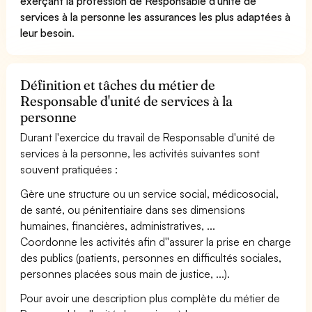
exerçant la profession de Responsable d'unité de
services à la personne les assurances les plus adaptées à
leur besoin
.
Définition et tâches du métier de
Responsable d'unité de services à la
personne
Durant l'exercice du travail de Responsable d'unité de
services à la personne, les activités suivantes sont
souvent pratiquées :
Gère une structure ou un service social, médicosocial,
de santé, ou pénitentiaire dans ses dimensions
humaines, financières, administratives, ...
Coordonne les activités afin d''assurer la prise en charge
des publics (patients, personnes en difficultés sociales,
personnes placées sous main de justice, ...).
Pour avoir une description plus complète du métier de