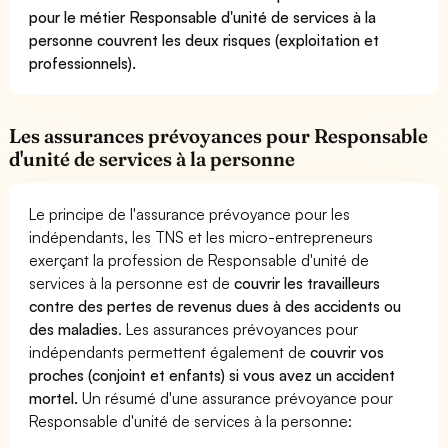
pour le métier Responsable d'unité de services à la
personne couvrent les deux risques (exploitation et
professionnels).
Les assurances prévoyances pour Responsable
d'unité de services à la personne
Le principe de l'assurance prévoyance pour les
indépendants, les TNS et les micro-entrepreneurs
exerçant la profession de Responsable d'unité de
services à la personne est de
couvrir les travailleurs
contre des pertes de revenus dues à des accidents ou
des maladies
. Les assurances prévoyances pour
indépendants permettent également de
couvrir vos
proches (conjoint et enfants) si vous avez un accident
mortel.
Un résumé d'une assurance prévoyance pour
Responsable d'unité de services à la personne: