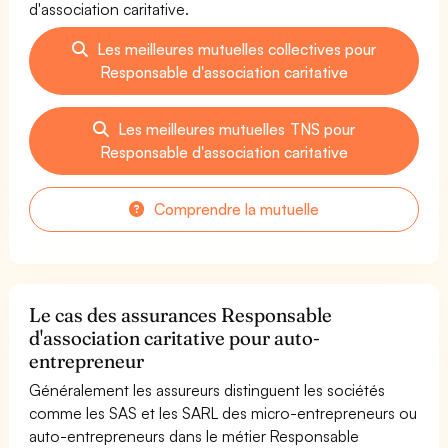
d'association caritative.
Les meilleures mutuelles collectives pour
Responsable d'association caritative
Les meilleures mutuelles TNS pour
Responsable d'association caritative
Comprendre la mutuelle
Le cas des assurances Responsable
d'association caritative pour auto-
entrepreneur
Généralement les assureurs distinguent les sociétés
comme les SAS et les SARL des micro-entrepreneurs ou
auto-entrepreneurs dans le métier Responsable