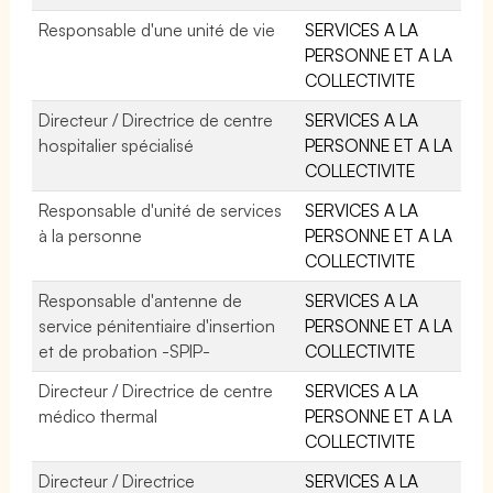
Responsable d'une unité de vie
SERVICES A LA
PERSONNE ET A LA
COLLECTIVITE
Directeur / Directrice de centre
SERVICES A LA
hospitalier spécialisé
PERSONNE ET A LA
COLLECTIVITE
Responsable d'unité de services
SERVICES A LA
à la personne
PERSONNE ET A LA
COLLECTIVITE
Responsable d'antenne de
SERVICES A LA
service pénitentiaire d'insertion
PERSONNE ET A LA
et de probation -SPIP-
COLLECTIVITE
Directeur / Directrice de centre
SERVICES A LA
médico thermal
PERSONNE ET A LA
COLLECTIVITE
Directeur / Directrice
SERVICES A LA