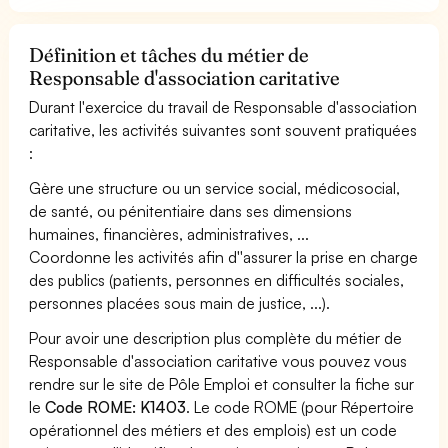
Définition et tâches du métier de
Responsable d'association caritative
Durant l'exercice du travail de Responsable d'association
caritative, les activités suivantes sont souvent pratiquées
:
Gère une structure ou un service social, médicosocial,
de santé, ou pénitentiaire dans ses dimensions
humaines, financières, administratives, ...
Coordonne les activités afin d''assurer la prise en charge
des publics (patients, personnes en difficultés sociales,
personnes placées sous main de justice, ...).
Pour avoir une description plus complète du métier de
Responsable d'association caritative vous pouvez vous
rendre sur le site de Pôle Emploi et consulter la fiche sur
le
Code ROME: K1403
. Le code ROME (pour Répertoire
opérationnel des métiers et des emplois) est un code