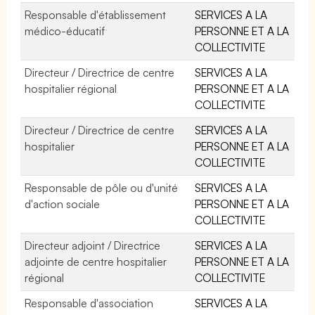
Responsable d'établissement
SERVICES A LA
médico-éducatif
PERSONNE ET A LA
COLLECTIVITE
Directeur / Directrice de centre
SERVICES A LA
hospitalier régional
PERSONNE ET A LA
COLLECTIVITE
Directeur / Directrice de centre
SERVICES A LA
hospitalier
PERSONNE ET A LA
COLLECTIVITE
Responsable de pôle ou d'unité
SERVICES A LA
d'action sociale
PERSONNE ET A LA
COLLECTIVITE
Directeur adjoint / Directrice
SERVICES A LA
adjointe de centre hospitalier
PERSONNE ET A LA
régional
COLLECTIVITE
Responsable d'association
SERVICES A LA