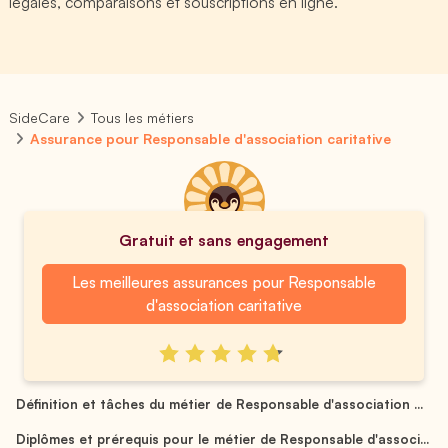
légales, comparaisons et souscriptions en ligne.
SideCare
Tous les métiers
Assurance pour Responsable d'association caritative
Gratuit et sans engagement
Les meilleures assurances pour Responsable
d'association caritative
Définition et tâches du métier de Responsable d'association ...
Diplômes et prérequis pour le métier de Responsable d'associ...