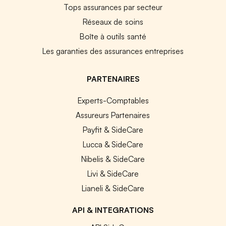
Tops assurances par secteur
Réseaux de soins
Boîte à outils santé
Les garanties des assurances entreprises
PARTENAIRES
Experts-Comptables
Assureurs Partenaires
Payfit & SideCare
Lucca & SideCare
Nibelis & SideCare
Livi & SideCare
Lianeli & SideCare
API & INTEGRATIONS