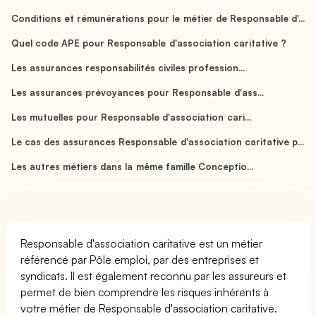
Conditions et rémunérations pour le métier de Responsable d'...
Quel code APE pour Responsable d'association caritative ?
Les assurances responsabilités civiles profession...
Les assurances prévoyances pour Responsable d'ass...
Les mutuelles pour Responsable d'association cari...
Le cas des assurances Responsable d'association caritative p...
Les autres métiers dans la même famille Conceptio...
Responsable d'association caritative est un métier
référencé par Pôle emploi, par des entreprises et
syndicats. Il est également reconnu par les assureurs et
permet de bien comprendre les risques inhérents à
votre métier de Responsable d'association caritative.