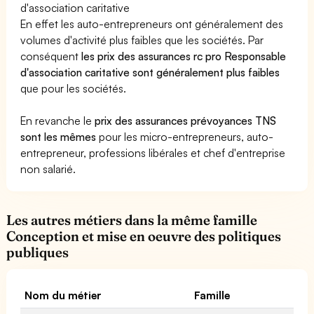
d'association caritative
En effet les auto-entrepreneurs ont généralement des
volumes d'activité plus faibles que les sociétés. Par
conséquent
les prix des assurances rc pro Responsable
d'association caritative sont généralement plus faibles
que pour les sociétés.
En revanche le
prix des assurances prévoyances TNS
sont les mêmes
pour les micro-entrepreneurs, auto-
entrepreneur, professions libérales et chef d'entreprise
non salarié.
Les autres métiers dans la même famille
Conception et mise en oeuvre des politiques
publiques
Nom du métier
Famille