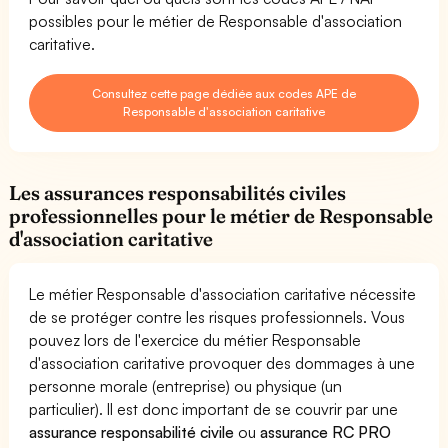
possibles pour le métier de Responsable d'association
caritative.
Consultez cette page dédiée aux codes APE de
Responsable d'association caritative
Les assurances responsabilités civiles
professionnelles pour le métier de Responsable
d'association caritative
Le métier Responsable d'association caritative nécessite
de se protéger contre les risques professionnels. Vous
pouvez lors de l'exercice du métier Responsable
d'association caritative provoquer des dommages à une
personne morale (entreprise) ou physique (un
particulier). Il est donc important de se couvrir par une
assurance responsabilité civile
ou
assurance RC PRO