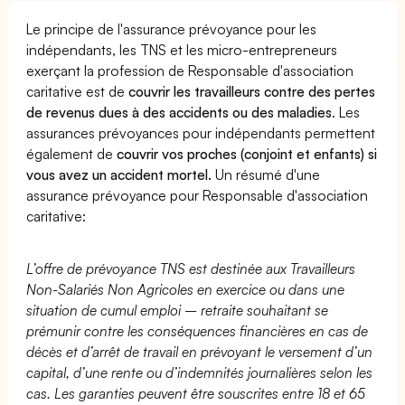
Le principe de l'assurance prévoyance pour les
indépendants, les TNS et les micro-entrepreneurs
exerçant la profession de Responsable d'association
caritative est de
couvrir les travailleurs contre des pertes
de revenus dues à des accidents ou des maladies
. Les
assurances prévoyances pour indépendants permettent
également de
couvrir vos proches (conjoint et enfants) si
vous avez un accident mortel.
Un résumé d'une
assurance prévoyance pour Responsable d'association
caritative:
L’offre de prévoyance TNS est destinée aux Travailleurs
Non-Salariés Non Agricoles en exercice ou dans une
situation de cumul emploi – retraite souhaitant se
prémunir contre les conséquences financières en cas de
décès et d’arrêt de travail en prévoyant le versement d’un
capital, d’une rente ou d’indemnités journalières selon les
cas. Les garanties peuvent être souscrites entre 18 et 65