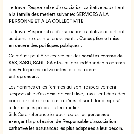
Le travail Responsable d'association caritative appartient
à la
famille des métiers
suivante:
SERVICES A LA
PERSONNE ET A LA COLLECTIVITE
.
Le travail Responsable d'association caritative appartient
au domaine des métiers suivants :
Conception et mise
en oeuvre des politiques publiques
.
Ce métier peut être exercé par des
sociétés comme de
SAS, SASU, SARL, SA etc..
ou des indépendants comme
des
Entreprises individuelles
ou des
micro-
entrepreneurs
.
Les hommes et les femmes qui sont respectivement
Responsable d'association caritative, travaillent dans des
conditions de risque particulières et sont donc exposés
à des risques propres à leur métier.
SideCare référence ici pour toutes les
personnes
exerçant la profession de Responsable d'association
caritative les assurances les plus adaptées à leur besoin
.