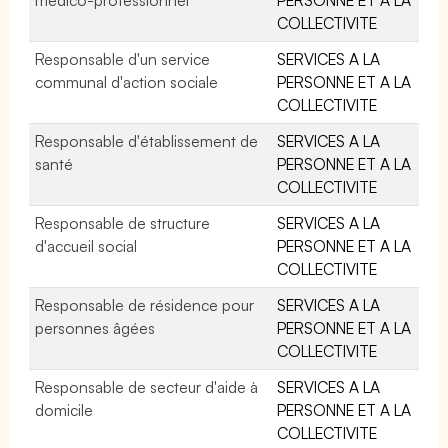
COLLECTIVITE
Responsable d'un service
SERVICES A LA
communal d'action sociale
PERSONNE ET A LA
COLLECTIVITE
Responsable d'établissement de
SERVICES A LA
santé
PERSONNE ET A LA
COLLECTIVITE
Responsable de structure
SERVICES A LA
d'accueil social
PERSONNE ET A LA
COLLECTIVITE
Responsable de résidence pour
SERVICES A LA
personnes âgées
PERSONNE ET A LA
COLLECTIVITE
Responsable de secteur d'aide à
SERVICES A LA
domicile
PERSONNE ET A LA
COLLECTIVITE