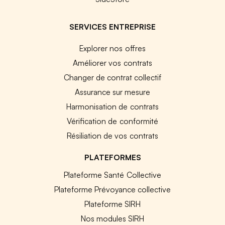
SERVICES ENTREPRISE
Explorer nos offres
Améliorer vos contrats
Changer de contrat collectif
Assurance sur mesure
Harmonisation de contrats
Vérification de conformité
Résiliation de vos contrats
PLATEFORMES
Plateforme Santé Collective
Plateforme Prévoyance collective
Plateforme SIRH
Nos modules SIRH