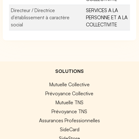
Directeur / Directrice
SERVICES A LA
d'établissement à caractère
PERSONNE ET A LA
social
COLLECTIVITE
SOLUTIONS
Mutuelle Collective
Prévoyance Collective
Mutuelle TNS
Prévoyance TNS
Assurances Professionnelles
SideCard
SideStore