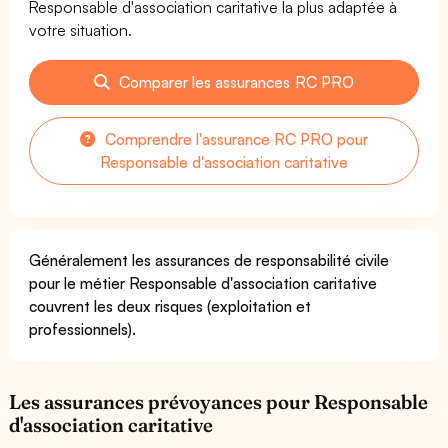
Responsable d'association caritative la plus adaptée à
votre situation.
Comparer les assurances RC PRO
Comprendre l'assurance RC PRO pour
Responsable d'association caritative
Généralement les assurances de responsabilité civile
pour le métier Responsable d'association caritative
couvrent les deux risques (exploitation et
professionnels).
Les assurances prévoyances pour Responsable
d'association caritative