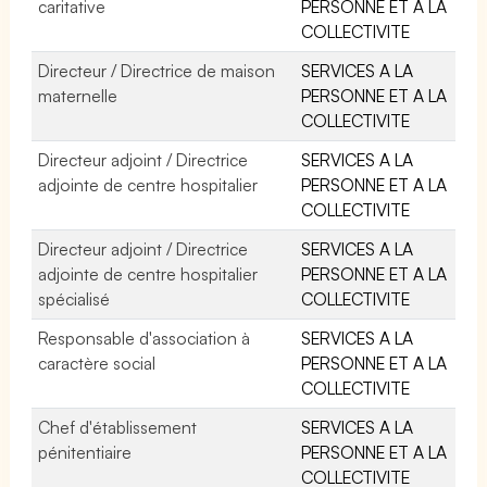
caritative
PERSONNE ET A LA
COLLECTIVITE
Directeur / Directrice de maison
SERVICES A LA
maternelle
PERSONNE ET A LA
COLLECTIVITE
Directeur adjoint / Directrice
SERVICES A LA
adjointe de centre hospitalier
PERSONNE ET A LA
COLLECTIVITE
Directeur adjoint / Directrice
SERVICES A LA
adjointe de centre hospitalier
PERSONNE ET A LA
spécialisé
COLLECTIVITE
Responsable d'association à
SERVICES A LA
caractère social
PERSONNE ET A LA
COLLECTIVITE
Chef d'établissement
SERVICES A LA
pénitentiaire
PERSONNE ET A LA
COLLECTIVITE