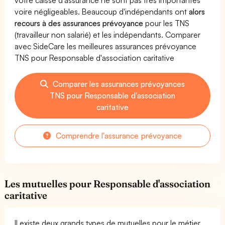
voire négligeables. Beaucoup d'indépendants ont
alors
recours à des assurances prévoyance
pour les TNS
(travailleur non salarié) et les indépendants. Comparer
avec SideCare les meilleures assurances prévoyance
TNS pour Responsable d'association caritative
Comparer les assurances prévoyances
TNS pour Responsable d'association
caritative
Comprendre l'assurance prévoyance
Les mutuelles pour Responsable d'association
caritative
Il existe deux grands types de mutuelles pour le métier