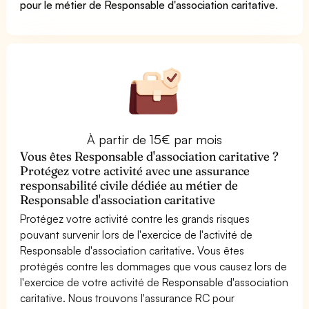
pour le métier de Responsable d'association caritative
.
À partir de 15€ par mois
Vous êtes Responsable d'association caritative ?
Protégez votre activité avec une assurance
responsabilité civile dédiée au métier de
Responsable d'association caritative
Protégez votre activité contre les grands risques
pouvant survenir lors de l'exercice de l'activité de
Responsable d'association caritative. Vous êtes
protégés contre les dommages que vous causez lors de
l'exercice de votre activité de Responsable d'association
caritative. Nous trouvons l'assurance RC pour