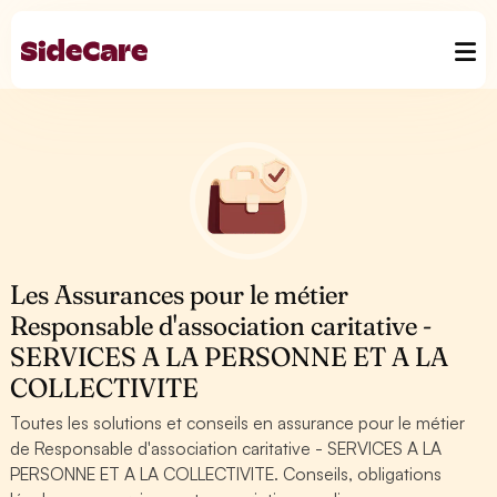
Les Assurances pour le métier
Responsable d'association caritative -
SERVICES A LA PERSONNE ET A LA
COLLECTIVITE
Toutes les solutions et conseils en assurance pour le métier
de Responsable d'association caritative - SERVICES A LA
PERSONNE ET A LA COLLECTIVITE. Conseils, obligations