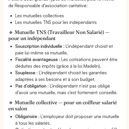
de Responsable d'association caritative:
Les mutuelles collectives
Les mutuelles TNS pour les indépendants
🔹 Mutuelle TNS (Travailleur Non Salarié) —
pour un indépendant
Souscription individuelle
: L'indépendant choisit et
paie lui-même sa mutuelle.
Fiscalité avantageuse
: Les cotisations peuvent être
déduites des impôts (grâce à la loi Madelin).
Souplesse
: L'indépendant choisit les garanties
adaptées à ses besoins et à son budget.
Pas d’obligation
: L'indépendant n'est pas obligé
d’avoir une mutuelle, mais c’est fortement conseillé.
🔹 Mutuelle collective — pour un coiffeur salarié
en salon
Obligatoire
: L’employeur doit proposer une mutuelle
à tous les salariés.