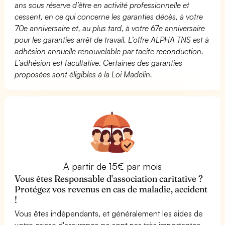
ans sous réserve d’être en activité professionnelle et
cessent, en ce qui concerne les garanties décès, à votre
70e anniversaire et, au plus tard, à votre 67e anniversaire
pour les garanties arrêt de travail. L’offre ALPHA TNS est à
adhésion annuelle renouvelable par tacite reconduction.
L’adhésion est facultative. Certaines des garanties
proposées sont éligibles à la Loi Madelin.
À partir de 15€ par mois
Vous êtes Responsable d'association caritative ?
Protégez vos revenus en cas de maladie, accident
!
Vous êtes indépendants, et généralement les aides de
votre caisse d'assurance ne sont pas très importantes