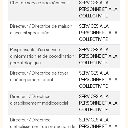
Chef de service socioéducatif
SERVICES A LA
PERSONNE ET A LA
COLLECTIVITE
Directeur / Directrice de maison
SERVICES A LA
d'accueil spécialisée
PERSONNE ET A LA
COLLECTIVITE
Responsable d'un service
SERVICES A LA
d'information et de coordination
PERSONNE ET A LA
gérontologique
COLLECTIVITE
Directeur / Directrice de foyer
SERVICES A LA
d'hébergement social
PERSONNE ET A LA
COLLECTIVITE
Directeur / Directrice
SERVICES A LA
d'établissement médicosocial
PERSONNE ET A LA
COLLECTIVITE
Directeur / Directrice
SERVICES A LA
d'établissement de protection de
PERSONNE ET A LA