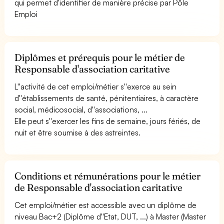
qui permet d'identifier de manière précise par Pôle
Emploi
Diplômes et prérequis pour le métier de
Responsable d'association caritative
L''activité de cet emploi/métier s''exerce au sein
d''établissements de santé, pénitentiaires, à caractère
social, médicosocial, d''associations, ...
Elle peut s''exercer les fins de semaine, jours fériés, de
nuit et être soumise à des astreintes.
Conditions et rémunérations pour le métier
de Responsable d'association caritative
Cet emploi/métier est accessible avec un diplôme de
niveau Bac+2 (Diplôme d''Etat, DUT, ...) à Master (Master