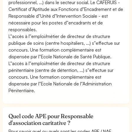
professionnel, ...) dans le secteur social. Le CAFERUIS -
Certificat d''Aptitude aux Fonctions d''Encadrement et de
Responsable d''Unité d''Intervention Sociale - est
nécessaire pour les postes d''encadrants et de
responsables.
L''accès à l''emploi/métier de directeur de structure
publique de soins (centre hospitaliers, ...) s''effectue sur
concours. Une formation complémentaire est
dispensée par l''Ecole Nationale de Santé Publique.
L''accès à l''emploi/métier de directeur de structure
pénitentiaire (centre de détention, ...) s''effectue sur
concours. Une formation complémentaire est
dispensée par l''Ecole Nationale de l''Administration
Pénitentiaire.
Quel code APE pour Responsable
d'association caritative ?
Pour savoir quel ou quels sont les codes APE / NAF