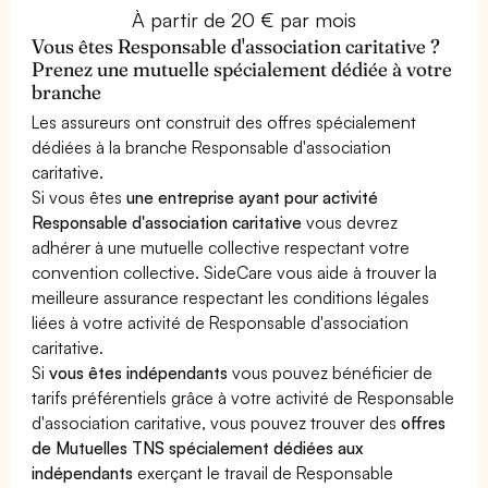
À partir de 20 € par mois
Vous êtes Responsable d'association caritative ?
Prenez une mutuelle spécialement dédiée à votre
branche
Les assureurs ont construit des offres spécialement
dédiées à la branche Responsable d'association
caritative.
Si vous êtes
une entreprise ayant pour activité
Responsable d'association caritative
vous devrez
adhérer à une mutuelle collective respectant votre
convention collective. SideCare vous aide à trouver la
meilleure assurance respectant les conditions légales
liées à votre activité de Responsable d'association
caritative.
Si
vous êtes indépendants
vous pouvez bénéficier de
tarifs préférentiels grâce à votre activité de Responsable
d'association caritative, vous pouvez trouver des
offres
de Mutuelles TNS spécialement dédiées aux
indépendants
exerçant le travail de Responsable