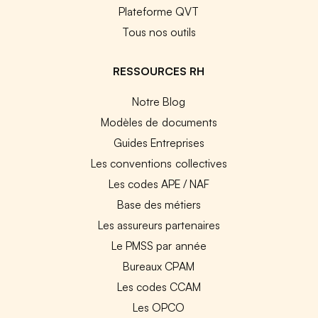
Plateforme QVT
Tous nos outils
RESSOURCES RH
Notre Blog
Modèles de documents
Guides Entreprises
Les conventions collectives
Les codes APE / NAF
Base des métiers
Les assureurs partenaires
Le PMSS par année
Bureaux CPAM
Les codes CCAM
Les OPCO