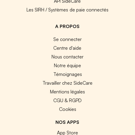
API SideCare
Les SIRH / Systèmes de paie connectés
A PROPOS
Se connecter
Centre d'aide
Nous contacter
Notre équipe
Témoignages
Travailler chez SideCare
Mentions légales
CGU & RGPD
Cookies
NOS APPS
App Store