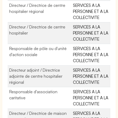
Directeur / Directrice de centre
SERVICES A LA
hospitalier régional
PERSONNE ET A LA
COLLECTIVITE
Directeur / Directrice de centre
SERVICES A LA
hospitalier
PERSONNE ET A LA
COLLECTIVITE
Responsable de pôle ou d'unité
SERVICES A LA
d'action sociale
PERSONNE ET A LA
COLLECTIVITE
Directeur adjoint / Directrice
SERVICES A LA
adjointe de centre hospitalier
PERSONNE ET A LA
régional
COLLECTIVITE
Responsable d'association
SERVICES A LA
caritative
PERSONNE ET A LA
COLLECTIVITE
Directeur / Directrice de maison
SERVICES A LA