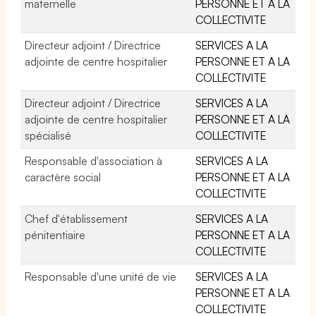
maternelle
PERSONNE ET A LA
COLLECTIVITE
Directeur adjoint / Directrice
SERVICES A LA
adjointe de centre hospitalier
PERSONNE ET A LA
COLLECTIVITE
Directeur adjoint / Directrice
SERVICES A LA
adjointe de centre hospitalier
PERSONNE ET A LA
spécialisé
COLLECTIVITE
Responsable d'association à
SERVICES A LA
caractère social
PERSONNE ET A LA
COLLECTIVITE
Chef d'établissement
SERVICES A LA
pénitentiaire
PERSONNE ET A LA
COLLECTIVITE
Responsable d'une unité de vie
SERVICES A LA
PERSONNE ET A LA
COLLECTIVITE