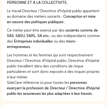
PERSONNE ET A LA COLLECTIVITE
.
Le travail Directeur / Directrice d'hôpital public appartient
au domaine des métiers suivants :
Conception et mise
en oeuvre des politiques publiques
.
Ce métier peut être exercé par des
sociétés comme de
SAS, SASU, SARL, SA etc..
ou des indépendants comme
des
Entreprises individuelles
ou des
micro-
entrepreneurs
.
Les hommes et les femmes qui sont respectivement
Directeur / Directrice d'hôpital public, Directrice d'hôpital
public travaillent dans des conditions de risque
particulières et sont donc exposés à des risques propres
à leur métier.
SideCare référence ici pour toutes les
personnes
exerçant la profession de Directeur / Directrice d'hôpital
public les assurances les plus adaptées à leur besoin
.