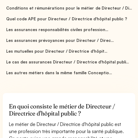
Conditions et rémunérations pour le métier de Directeur / Di...
Quel code APE pour Directeur / Directrice d'hôpital public ?
Les assurances responsabilités civiles profession...
Les assurances prévoyances pour Directeur / Direc...
Les mutuelles pour Directeur / Directrice d'hôpit...
Le cas des assurances Directeur / Directrice d'hôpital publi...
Les autres métiers dans la même famille Conceptio...
En quoi consiste le métier de Directeur /
Directrice d'hôpital public ?
Le métier de Directeur / Directrice d'hôpital public est
une profession très importante pour la santé publique.