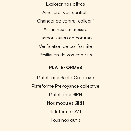
Explorer nos offres
Améliorer vos contrats
Changer de contrat collectif
Assurance sur mesure
Harmonisation de contrats
Vérification de conformité
Résiliation de vos contrats
PLATEFORMES
Plateforme Santé Collective
Plateforme Prévoyance collective
Plateforme SIRH
Nos modules SIRH
Plateforme QVT
Tous nos outils