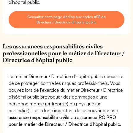
d'hôpital public.
Consultez cette page dédiée aux codes APE de
Directeur / Directrice d'hôpital public
Les assurances responsabilités civiles
professionnelles pour le métier de Directeur /
Directrice d'hôpital public
Le métier Directeur / Directrice d'hôpital public nécessite
de se protéger contre les risques professionnels. Vous
pouvez lors de l'exercice du métier Directeur / Directrice
d'hôpital public provoquer des dommages à une
personne morale (entreprise) ou physique (un
particulier). Il est donc important de se couvrir par une
assurance responsabilité civile
ou
assurance RC PRO
pour le métier de Directeur / Directrice d'hôpital public
.