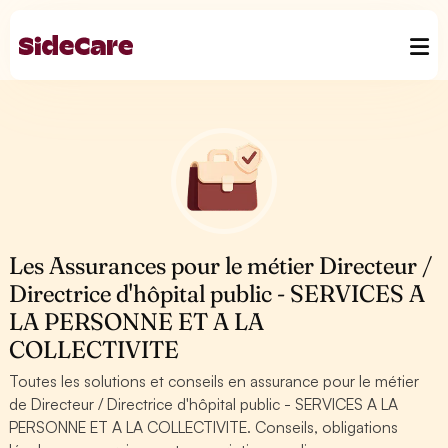
Les Assurances pour le métier Directeur /
Directrice d'hôpital public - SERVICES A
LA PERSONNE ET A LA
COLLECTIVITE
Toutes les solutions et conseils en assurance pour le métier
de Directeur / Directrice d'hôpital public - SERVICES A LA
PERSONNE ET A LA COLLECTIVITE. Conseils, obligations