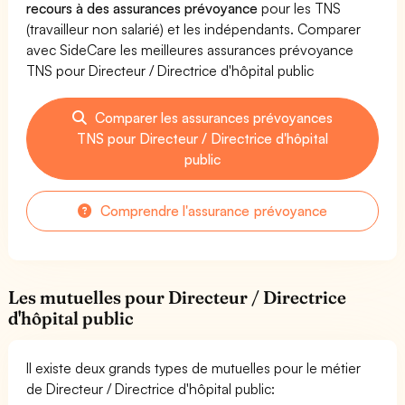
recours à des assurances prévoyance
pour les TNS
(travailleur non salarié) et les indépendants. Comparer
avec SideCare les meilleures assurances prévoyance
TNS pour Directeur / Directrice d'hôpital public
Comparer les assurances prévoyances
TNS pour Directeur / Directrice d'hôpital
public
Comprendre l'assurance prévoyance
Les mutuelles pour Directeur / Directrice
d'hôpital public
Il existe deux grands types de mutuelles pour le métier
de Directeur / Directrice d'hôpital public: