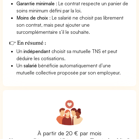
Garantie minimale
: Le contrat respecte un panier de
soins minimum défini par la loi.
Moins de choix
: Le salarié ne choisit pas librement
son contrat, mais peut ajouter une
surcomplémentaire s’il le souhaite.
👉 En résumé :
Un
indépendant
choisit sa mutuelle TNS et peut
déduire les cotisations.
Un
salarié
bénéficie automatiquement d’une
mutuelle collective proposée par son employeur.
À partir de 20 € par mois