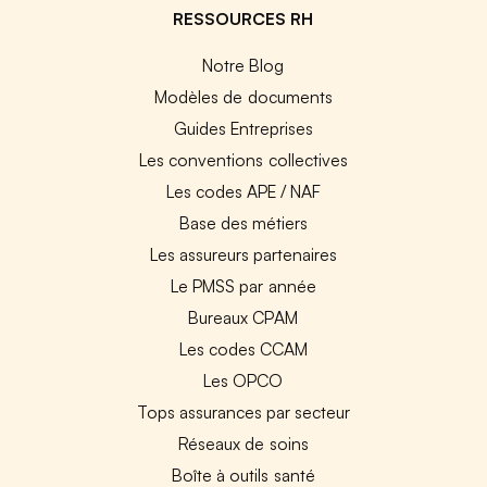
RESSOURCES RH
Notre Blog
Modèles de documents
Guides Entreprises
Les conventions collectives
Les codes APE / NAF
Base des métiers
Les assureurs partenaires
Le PMSS par année
Bureaux CPAM
Les codes CCAM
Les OPCO
Tops assurances par secteur
Réseaux de soins
Boîte à outils santé