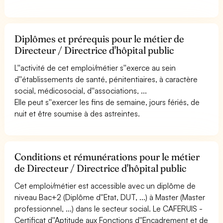
Diplômes et prérequis pour le métier de
Directeur / Directrice d'hôpital public
L''activité de cet emploi/métier s''exerce au sein
d''établissements de santé, pénitentiaires, à caractère
social, médicosocial, d''associations, ...
Elle peut s''exercer les fins de semaine, jours fériés, de
nuit et être soumise à des astreintes.
Conditions et rémunérations pour le métier
de Directeur / Directrice d'hôpital public
Cet emploi/métier est accessible avec un diplôme de
niveau Bac+2 (Diplôme d''Etat, DUT, ...) à Master (Master
professionnel, ...) dans le secteur social. Le CAFERUIS -
Certificat d''Aptitude aux Fonctions d''Encadrement et de