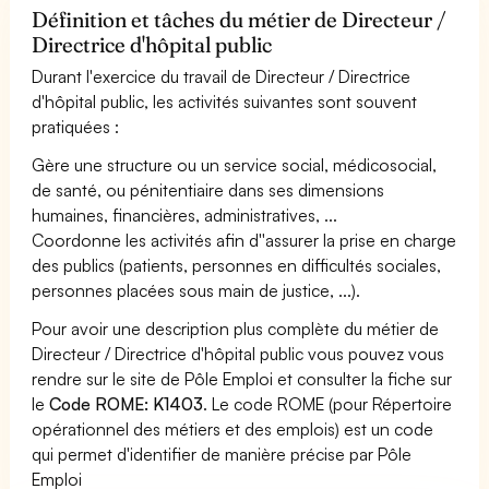
Définition et tâches du métier de Directeur /
Directrice d'hôpital public
Durant l'exercice du travail de Directeur / Directrice
d'hôpital public, les activités suivantes sont souvent
pratiquées :
Gère une structure ou un service social, médicosocial,
de santé, ou pénitentiaire dans ses dimensions
humaines, financières, administratives, ...
Coordonne les activités afin d''assurer la prise en charge
des publics (patients, personnes en difficultés sociales,
personnes placées sous main de justice, ...).
Pour avoir une description plus complète du métier de
Directeur / Directrice d'hôpital public vous pouvez vous
rendre sur le site de Pôle Emploi et consulter la fiche sur
le
Code ROME: K1403
. Le code ROME (pour Répertoire
opérationnel des métiers et des emplois) est un code
qui permet d'identifier de manière précise par Pôle
Emploi