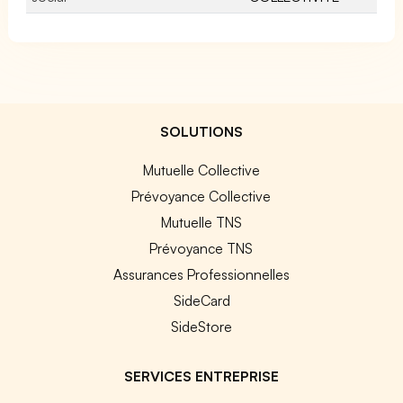
SOLUTIONS
Mutuelle Collective
Prévoyance Collective
Mutuelle TNS
Prévoyance TNS
Assurances Professionnelles
SideCard
SideStore
SERVICES ENTREPRISE