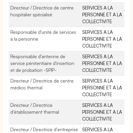
Directeur / Directrice de centre
SERVICES A LA
hospitalier spécialisé
PERSONNE ET A LA
COLLECTIVITE
Responsable d'unité de services
SERVICES A LA
à la personne
PERSONNE ET A LA
COLLECTIVITE
Responsable d'antenne de
SERVICES A LA
service pénitentiaire d'insertion
PERSONNE ET A LA
et de probation -SPIP-
COLLECTIVITE
Directeur / Directrice de centre
SERVICES A LA
médico thermal
PERSONNE ET A LA
COLLECTIVITE
Directeur / Directrice
SERVICES A LA
d'établissement thermal
PERSONNE ET A LA
COLLECTIVITE
Directeur / Directrice d'entreprise
SERVICES A LA