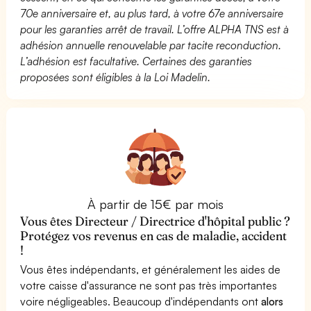
70e anniversaire et, au plus tard, à votre 67e anniversaire
pour les garanties arrêt de travail. L’offre ALPHA TNS est à
adhésion annuelle renouvelable par tacite reconduction.
L’adhésion est facultative. Certaines des garanties
proposées sont éligibles à la Loi Madelin.
À partir de 15€ par mois
Vous êtes Directeur / Directrice d'hôpital public ?
Protégez vos revenus en cas de maladie, accident
!
Vous êtes indépendants, et généralement les aides de
votre caisse d'assurance ne sont pas très importantes
voire négligeables. Beaucoup d'indépendants ont
alors