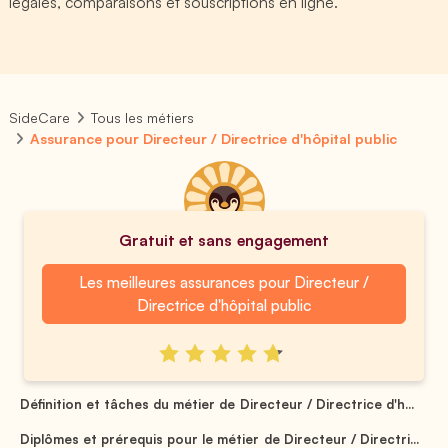
légales, comparaisons et souscriptions en ligne.
SideCare
Tous les métiers
Assurance pour Directeur / Directrice d'hôpital public
Gratuit et sans engagement
Les meilleures assurances pour Directeur /
Directrice d'hôpital public
Définition et tâches du métier de Directeur / Directrice d'h...
Diplômes et prérequis pour le métier de Directeur / Directri...