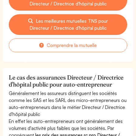
Directeur / Directrice d'hôpital public
Les meilleures mutuelles TNS pour
Directeur / Directrice d'hôpital public
Comprendre la mutuelle
Le cas des assurances Directeur / Directrice
d'hôpital public pour auto-entrepreneur
Généralement les assureurs distinguent les sociétés
comme les SAS et les SARL des micro-entrepreneurs ou
auto-entrepreneurs dans le métier Directeur / Directrice
d'hôpital public
En effet les auto-entrepreneurs ont généralement des
volumes d'activité plus faibles que les sociétés. Par
conséquent
les prix des assurances rc pro Directeur /