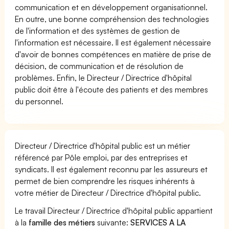
communication et en développement organisationnel.
En outre, une bonne compréhension des technologies
de l'information et des systèmes de gestion de
l'information est nécessaire. Il est également nécessaire
d'avoir de bonnes compétences en matière de prise de
décision, de communication et de résolution de
problèmes. Enfin, le Directeur / Directrice d'hôpital
public doit être à l'écoute des patients et des membres
du personnel.
Directeur / Directrice d'hôpital public est un métier
référencé par Pôle emploi, par des entreprises et
syndicats. Il est également reconnu par les assureurs et
permet de bien comprendre les risques inhérents à
votre métier de Directeur / Directrice d'hôpital public.
Le travail Directeur / Directrice d'hôpital public appartient
à la
famille des métiers
suivante:
SERVICES A LA