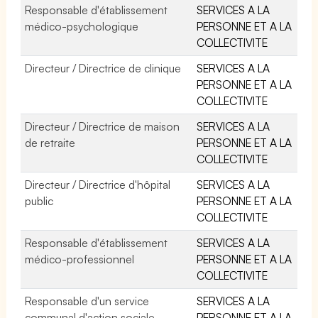
Responsable d'établissement
SERVICES A LA
médico-psychologique
PERSONNE ET A LA
COLLECTIVITE
Directeur / Directrice de clinique
SERVICES A LA
PERSONNE ET A LA
COLLECTIVITE
Directeur / Directrice de maison
SERVICES A LA
de retraite
PERSONNE ET A LA
COLLECTIVITE
Directeur / Directrice d'hôpital
SERVICES A LA
public
PERSONNE ET A LA
COLLECTIVITE
Responsable d'établissement
SERVICES A LA
médico-professionnel
PERSONNE ET A LA
COLLECTIVITE
Responsable d'un service
SERVICES A LA
communal d'action sociale
PERSONNE ET A LA