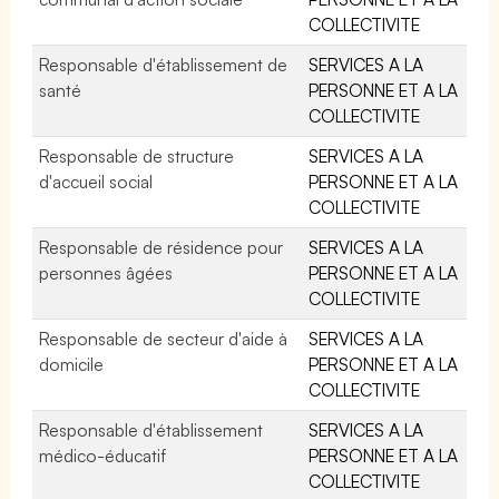
COLLECTIVITE
Responsable d'établissement de
SERVICES A LA
santé
PERSONNE ET A LA
COLLECTIVITE
Responsable de structure
SERVICES A LA
d'accueil social
PERSONNE ET A LA
COLLECTIVITE
Responsable de résidence pour
SERVICES A LA
personnes âgées
PERSONNE ET A LA
COLLECTIVITE
Responsable de secteur d'aide à
SERVICES A LA
domicile
PERSONNE ET A LA
COLLECTIVITE
Responsable d'établissement
SERVICES A LA
médico-éducatif
PERSONNE ET A LA
COLLECTIVITE