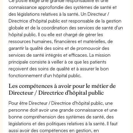
Ce poste exige une grande responsabilité et une
connaissance approfondie des systèmes de santé et
des législations relatives à la santé. Un Directeur /
Directrice d'hôpital public est responsable de la gestion
globale et de la coordination des services de santé d'un
hôpital public. Il ou elle est chargé de gérer les
ressources humaines, financières et matérielles, de
garantir la qualité des soins et de promouvoir des
services de santé intégrés et efficaces. La mission
principale consiste à veiller à ce que les patients
reçoivent des soins de qualité et à assurer le bon
fonctionnement d'un hôpital public.
Les compétences à avoir pour le métier de
Directeur / Directrice d'hôpital public
Pour être Directeur / Directrice d'hôpital public, une
personne doit avoir une grande connaissance et une
bonne compréhension des systèmes de santé, des
législations et des politiques relatives à la santé. Il faut
aussi avoir des compétences en gestion, en