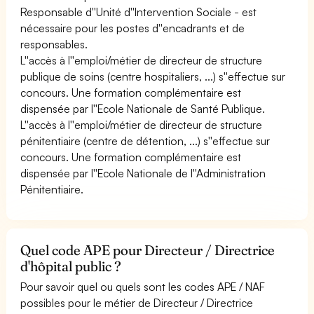
Responsable d''Unité d''Intervention Sociale - est
nécessaire pour les postes d''encadrants et de
responsables.
L''accès à l''emploi/métier de directeur de structure
publique de soins (centre hospitaliers, ...) s''effectue sur
concours. Une formation complémentaire est
dispensée par l''Ecole Nationale de Santé Publique.
L''accès à l''emploi/métier de directeur de structure
pénitentiaire (centre de détention, ...) s''effectue sur
concours. Une formation complémentaire est
dispensée par l''Ecole Nationale de l''Administration
Pénitentiaire.
Quel code APE pour Directeur / Directrice
d'hôpital public ?
Pour savoir quel ou quels sont les codes APE / NAF
possibles pour le métier de Directeur / Directrice