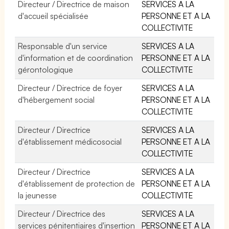
Directeur / Directrice de maison
SERVICES A LA
d'accueil spécialisée
PERSONNE ET A LA
COLLECTIVITE
Responsable d'un service
SERVICES A LA
d'information et de coordination
PERSONNE ET A LA
gérontologique
COLLECTIVITE
Directeur / Directrice de foyer
SERVICES A LA
d'hébergement social
PERSONNE ET A LA
COLLECTIVITE
Directeur / Directrice
SERVICES A LA
d'établissement médicosocial
PERSONNE ET A LA
COLLECTIVITE
Directeur / Directrice
SERVICES A LA
d'établissement de protection de
PERSONNE ET A LA
la jeunesse
COLLECTIVITE
Directeur / Directrice des
SERVICES A LA
services pénitentiaires d'insertion
PERSONNE ET A LA