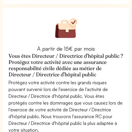
À partir de 15€ par mois
Vous êtes Directeur / Directrice d'hôpital public ?
Protégez votre activité avec une assurance
responsabilité civile dédiée au métier de
Directeur / Directrice d'hôpital public
Protégez votre activité contre les grands risques
pouvant survenir lors de l'exercice de l'activité de
Directeur / Directrice d'hôpital public. Vous êtes
protégés contre les dommages que vous causez lors de
l'exercice de votre activité de Directeur / Directrice
d'hôpital public. Nous trouvons l'assurance RC pour
Directeur / Directrice d'hôpital public la plus adaptée à
votre situation.