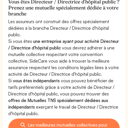
Vous êtes Directeur / Directrice d'hôpital public ?
Prenez une mutuelle spécialement dédiée à votre
branche
Les assureurs ont construit des offres spécialement
dédiées à la branche Directeur / Directrice d'hôpital
public.
Si vous êtes
une entreprise ayant pour activité Directeur
/ Directrice d'hôpital public
vous devrez adhérer à une
mutuelle collective respectant votre convention
collective. SideCare vous aide à trouver la meilleure
assurance respectant les conditions légales liées à votre
activité de Directeur / Directrice d'hôpital public.
Si
vous êtes indépendants
vous pouvez bénéficier de
tarifs préférentiels grâce à votre activité de Directeur /
Directrice d'hôpital public, vous pouvez trouver des
offres de Mutuelles TNS spécialement dédiées aux
indépendants
exerçant le travail de Directeur / Directrice
d'hôpital public.
Les meilleures mutuelles collectives pour