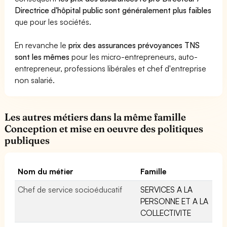
Directrice d'hôpital public sont généralement plus faibles
que pour les sociétés.
En revanche le
prix des assurances prévoyances TNS
sont les mêmes
pour les micro-entrepreneurs, auto-
entrepreneur, professions libérales et chef d'entreprise
non salarié.
Les autres métiers dans la même famille
Conception et mise en oeuvre des politiques
publiques
Nom du métier
Famille
Chef de service socioéducatif
SERVICES A LA
PERSONNE ET A LA
COLLECTIVITE