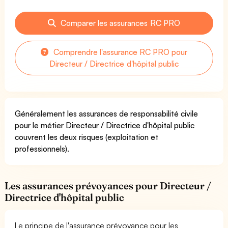
Comparer les assurances RC PRO
Comprendre l'assurance RC PRO pour
Directeur / Directrice d'hôpital public
Généralement les assurances de responsabilité civile
pour le métier Directeur / Directrice d'hôpital public
couvrent les deux risques (exploitation et
professionnels).
Les assurances prévoyances pour Directeur /
Directrice d'hôpital public
Le principe de l'assurance prévoyance pour les