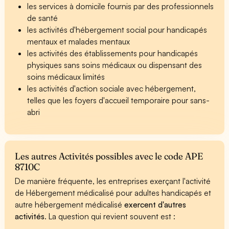
les services à domicile fournis par des professionnels
de santé
les activités d'hébergement social pour handicapés
mentaux et malades mentaux
les activités des établissements pour handicapés
physiques sans soins médicaux ou dispensant des
soins médicaux limités
les activités d'action sociale avec hébergement,
telles que les foyers d'accueil temporaire pour sans-
abri
Les autres Activités possibles avec le code APE
8710C
De manière fréquente, les entreprises exerçant l'activité
de Hébergement médicalisé pour adultes handicapés et
autre hébergement médicalisé
exercent d'autres
activités
. La question qui revient souvent est :