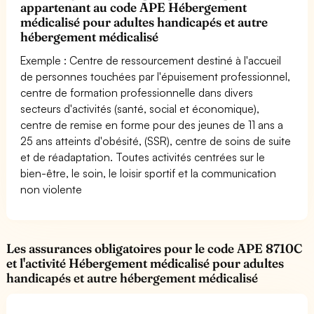
appartenant au code APE Hébergement
médicalisé pour adultes handicapés et autre
hébergement médicalisé
Exemple : Centre de ressourcement destiné à l'accueil
de personnes touchées par l'épuisement professionnel,
centre de formation professionnelle dans divers
secteurs d'activités (santé, social et économique),
centre de remise en forme pour des jeunes de 11 ans a
25 ans atteints d'obésité, (SSR), centre de soins de suite
et de réadaptation. Toutes activités centrées sur le
bien-être, le soin, le loisir sportif et la communication
non violente
Les assurances obligatoires pour le code APE 8710C
et l'activité Hébergement médicalisé pour adultes
handicapés et autre hébergement médicalisé