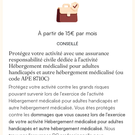
À partir de 15€ par mois
CONSEILLÉ
Protégez votre activité avec une assurance
responsabilité civile dédiée à l'activité
Hébergement médicalisé pour adultes
handicapés et autre hébergement médicalisé (ou
code APE 8710C)
Protégez votre activité contre les grands risques
pouvant survenir lors de l'exercice de l'activité
Hébergement médicalisé pour adultes handicapés et
autre hébergement médicalisé. Vous êtes protégés
contre les
dommages que vous causez lors de l'exercice
de votre activité Hébergement médicalisé pour adultes
handicapés et autre hébergement médicalisé
. Nous