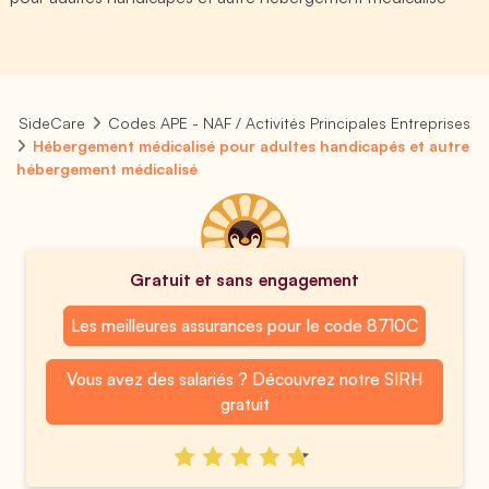
SideCare
Codes APE - NAF / Activités Principales Entreprises
Hébergement médicalisé pour adultes handicapés et autre
hébergement médicalisé
Gratuit et sans engagement
Les meilleures assurances pour le code 8710C
Vous avez des salariés ? Découvrez notre SIRH
gratuit