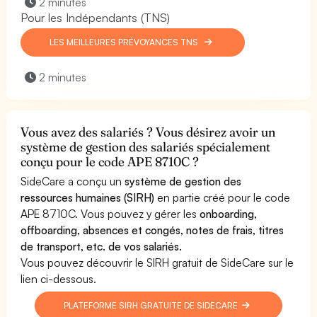
2 minutes
Pour les Indépendants (TNS)
LES MEILLEURES PRÉVOYANCES TNS
2 minutes
Vous avez des salariés ? Vous désirez avoir un
système de gestion des salariés spécialement
conçu pour le code APE 8710C ?
SideCare a conçu un
système de gestion des
ressources humaines (SIRH)
en partie créé pour le code
APE 8710C. Vous pouvez y gérer les
onboarding,
offboarding, absences et congés, notes de frais, titres
de transport, etc. de vos salariés.
Vous pouvez découvrir le SIRH gratuit de SideCare sur le
lien ci-dessous.
PLATEFORME SIRH GRATUITE DE SIDECARE