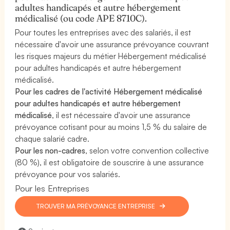
adultes handicapés et autre hébergement
médicalisé (ou code APE 8710C).
Pour toutes les entreprises avec des salariés, il est
nécessaire d'avoir une assurance prévoyance couvrant
les risques majeurs du métier Hébergement médicalisé
pour adultes handicapés et autre hébergement
médicalisé.
Pour les cadres de l'activité Hébergement médicalisé
pour adultes handicapés et autre hébergement
médicalisé
, il est nécessaire d'avoir une assurance
prévoyance cotisant pour au moins 1,5 % du salaire de
chaque salarié cadre.
Pour les non-cadres
, selon votre convention collective
(80 %), il est obligatoire de souscrire à une assurance
prévoyance pour vos salariés.
Pour les Entreprises
TROUVER MA PRÉVOYANCE ENTREPRISE