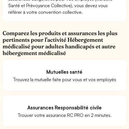
Santé et Prévoyance Collective), vous devez vous
référer à votre convention collective.
Comparez les produits et assurances les plus
pertinents pour l'activité Hébergement
médicalisé pour adultes handicapés et autre
hébergement médicalisé
Mutuelles santé
Trouvez la mutuelle faite pour vous et vos employés
Assurances Responsabilité civile
Trouver votre assurance RC PRO en 2 minutes.