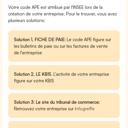
Votre code APE est attribué par l'INSEE lors de la
création de votre entreprise. Pour le trouver, vous avez
plusieurs solutions:
Solution 1, FICHE DE PAIE
: Le code APE figure sur
les bulletins de paie ou sur les factures de vente
de l'entreprise
Solution 2, LE KBIS
. L'activité de votre entreprise
figure sur votre KBIS
Solution 3: Le site du tribunal de commerce
:
Retrouvez votre entreprise sur
Infogreffe