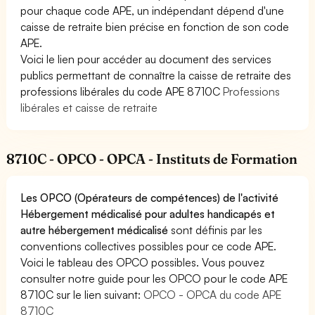
pour chaque code APE, un indépendant dépend d'une
caisse de retraite bien précise en fonction de son code
APE.
Voici le lien pour accéder au document des services
publics permettant de connaître la caisse de retraite des
professions libérales du code APE 8710C
Professions
libérales et caisse de retraite
8710C - OPCO - OPCA - Instituts de Formation
Les OPCO (Opérateurs de compétences) de l'activité
Hébergement médicalisé pour adultes handicapés et
autre hébergement médicalisé
sont définis par les
conventions collectives possibles pour ce code APE.
Voici le tableau des OPCO possibles. Vous pouvez
consulter notre guide pour les OPCO pour le code APE
8710C sur le lien suivant:
OPCO - OPCA du code APE
8710C