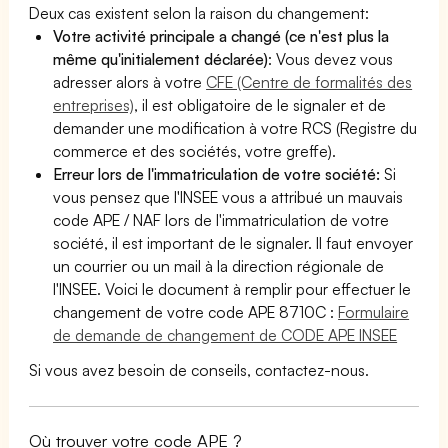
Deux cas existent selon la raison du changement:
Votre activité principale a changé (ce n'est plus la
même qu'initialement déclarée)
: Vous devez vous
adresser alors à votre
CFE (Centre de formalités des
entreprises)
, il est obligatoire de le signaler et de
demander une modification à votre RCS (Registre du
commerce et des sociétés, votre greffe).
Erreur lors de l'immatriculation de votre société:
Si
vous pensez que l'INSEE vous a attribué un mauvais
code APE / NAF lors de l'immatriculation de votre
société, il est important de le signaler. Il faut envoyer
un courrier ou un mail à la direction régionale de
l'INSEE. Voici le document à remplir pour effectuer le
changement de votre code APE 8710C :
Formulaire
de demande de changement de CODE APE INSEE
Si vous avez besoin de conseils, contactez-nous.
Où trouver votre code APE ?