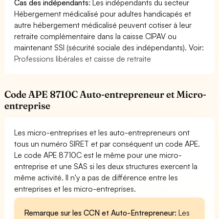
Cas des indépendants
: Les indépendants du secteur
Hébergement médicalisé pour adultes handicapés et
autre hébergement médicalisé peuvent cotiser à leur
retraite complémentaire dans la caisse CIPAV ou
maintenant SSI (sécurité sociale des indépendants). Voir:
Professions libérales et caisse de retraite
Code APE 8710C Auto-entrepreneur et Micro-
entreprise
Les micro-entreprises et les auto-entrepreneurs ont
tous un numéro SIRET et par conséquent un code APE.
Le code APE 8710C est le même pour une micro-
entreprise et une SAS si les deux structures exercent la
même activité. Il n'y a pas de différence entre les
entreprises et les micro-entreprises.
Remarque sur les CCN et Auto-Entrepreneur:
Les