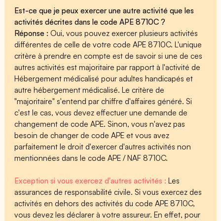
Est-ce que je peux exercer une autre activité que les
activités décrites dans le code APE 8710C ?
Réponse :
Oui, vous pouvez exercer plusieurs activités
différentes de celle de votre code APE 8710C. L'unique
critère à prendre en compte est de savoir si une de ces
autres activités est majoritaire par rapport à l'activité de
Hébergement médicalisé pour adultes handicapés et
autre hébergement médicalisé. Le critère de
"majoritaire" s'entend par chiffre d'affaires généré. Si
c'est le cas, vous devez effectuer une demande de
changement de code APE. Sinon, vous n'avez pas
besoin de changer de code APE et vous avez
parfaitement le droit d'exercer d'autres activités non
mentionnées dans le code APE / NAF 8710C.
Exception si vous exercez d'autres activités :
Les
assurances de responsabilité civile. Si vous exercez des
activités en dehors des activités du code APE 8710C,
vous devez les déclarer à votre assureur. En effet, pour