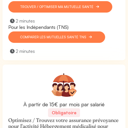
TROUVER / OPTIMISER MA MUTUELLE SANTÉ
2 minutes
Pour les Indépendants (TNS)
COMPARER LES MUTUELLES SANTÉ TNS
2 minutes
À partir de 15€ par mois par salarié
Obligatoire
Optimisez / Trouvez votre assurance prévoyance
pour l'activité Hébergement médicalisé pour