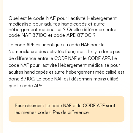
Quel est le code NAF pour l'activité Hébergement
médicalisé pour adultes handicapés et autre
hébergement médicalisé ? Quelle différence entre
code NAF 8710C et code APE 8710C ?
Le code APE est identique au code NAF pour la
Nomenclature des activités françaises. Il n'y a donc pas
de différence entre le CODE NAF et le CODE APE. Le
code NAF pour l'activité Hébergement médicalisé pour
adultes handicapés et autre hébergement médicalisé est
donc 8710C. Le code NAF est désormais moins utilisé
que le code APE.
Pour résumer :
Le code NAF et le CODE APE sont
les mêmes codes. Pas de différence