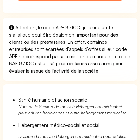
Attention, le code APE 8710C qui a une utilité
statistique peut être également
important pour des
clients ou des prestataires
. En effet, certaines
entreprises sont écartées d'appels d'offres si leur code
APE ne correspond pas à la mission demandée. Le code
NAF 8710C est utilisé pour
certaines assurances pour
évaluer le risque de l'activité de la société
.
Santé humaine et action sociale
Nom de la Section de l'activité Hébergement médicalisé
pour adultes handicapés et autre hébergement médicalisé
Hébergement médico-social et social
Division de l'activité Hébergement médicalisé pour adultes