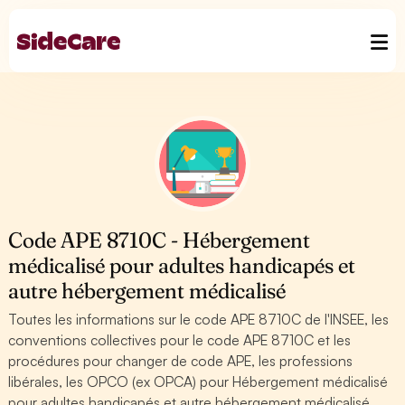
Code APE 8710C - Hébergement
médicalisé pour adultes handicapés et
autre hébergement médicalisé
Toutes les informations sur le code APE 8710C de l'INSEE, les
conventions collectives pour le code APE 8710C et les
procédures pour changer de code APE, les professions
libérales, les OPCO (ex OPCA) pour Hébergement médicalisé
pour adultes handicapés et autre hébergement médicalisé