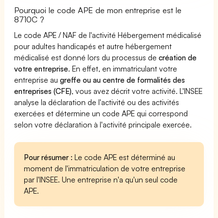
Pourquoi le code APE de mon entreprise est le
8710C ?
Le code APE / NAF de l'activité Hébergement médicalisé
pour adultes handicapés et autre hébergement
médicalisé est donné lors du processus de
création de
votre entreprise
. En effet, en immatriculant votre
entreprise au
greffe ou au centre de formalités des
entreprises (CFE)
, vous avez décrit votre activité. L'INSEE
analyse la déclaration de l'activité ou des activités
exercées et détermine un code APE qui correspond
selon votre déclaration à l'activité principale exercée.
Pour résumer :
Le code APE est déterminé au
moment de l'immatriculation de votre entreprise
par l'INSEE. Une entreprise n'a qu'un seul code
APE.