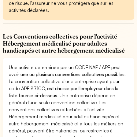
ce risque, l'assureur ne vous protégera que sur les
activités déclarées.
Les Conventions collectives pour l'activité
Hébergement médicalisé pour adultes
handicapés et autre hébergement médicalisé
Une activité déterminée par un CODE NAF / APE peut
avoir
une ou plusieurs conventions collectives possibles
.
La convention collective d'une entreprise ayant pour
code APE 8710C,
est choisie par l'employeur dans la
liste fournie ci-dessous
. Une entreprise dépend en
général d'une seule convention collective. Les
conventions collectives rattachées à l'activité
Hébergement médicalisé pour adultes handicapés et
autre hébergement médicalisé et à tous les métiers en
général, peuvent être nationales, ou restreintes à