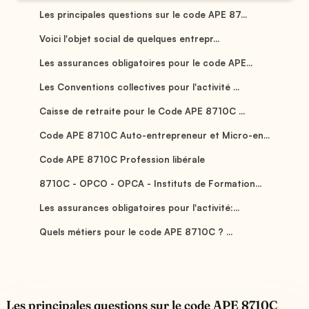
Les principales questions sur le code APE 87...
Voici l'objet social de quelques entrepr...
Les assurances obligatoires pour le code APE...
Les Conventions collectives pour l'activité ...
Caisse de retraite pour le Code APE 8710C ...
Code APE 8710C Auto-entrepreneur et Micro-en...
Code APE 8710C Profession libérale
8710C - OPCO - OPCA - Instituts de Formation...
Les assurances obligatoires pour l'activité:...
Quels métiers pour le code APE 8710C ? ...
Les principales questions sur le code APE 8710C