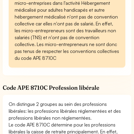
micro-entreprises dans l'activité Hébergement
médicalisé pour adultes handicapés et autre
hébergement médicalisé n'ont pas de convention
collective car elles n'ont pas de salarié. En effet,
les micro-entrepreneurs sont des travailleurs non
salariés (TNS) et n'ont pas de convention
collective. Les micro-entrepreneurs ne sont donc
pas tenus de respecter les conventions collectives
du code APE 8710C
Code APE 8710C Profession libérale
On distingue 2 groupes au sein des professions
libérales: les professions libérales réglementées et des
professions libérales non réglementées.
Le code APE 8710C détermine pour les professions
libérales la caisse de retraite principalement. En effet,