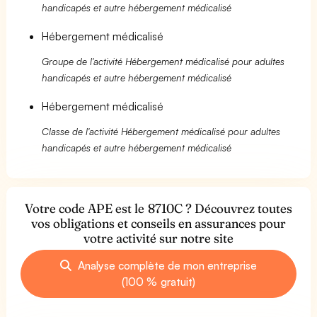
handicapés et autre hébergement médicalisé
Hébergement médicalisé
Groupe de l'activité Hébergement médicalisé pour adultes
handicapés et autre hébergement médicalisé
Hébergement médicalisé
Classe de l'activité Hébergement médicalisé pour adultes
handicapés et autre hébergement médicalisé
Votre code APE est le 8710C ? Découvrez toutes
vos obligations et conseils en assurances pour
votre activité sur notre site
Analyse complète de mon entreprise
(100 % gratuit)