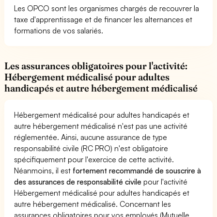
Les OPCO sont les organismes chargés de recouvrer la
taxe d'apprentissage et de financer les alternances et
formations de vos salariés.
Les assurances obligatoires pour l'activité:
Hébergement médicalisé pour adultes
handicapés et autre hébergement médicalisé
Hébergement médicalisé pour adultes handicapés et
autre hébergement médicalisé n'est pas une activité
réglementée. Ainsi, aucune assurance de type
responsabilité civile (RC PRO) n'est obligatoire
spécifiquement pour l'exercice de cette activité.
Néanmoins, il est
fortement recommandé de souscrire à
des assurances de responsabilité civile
pour l'activité
Hébergement médicalisé pour adultes handicapés et
autre hébergement médicalisé. Concernant les
assurances obligatoires pour vos employés (Mutuelle