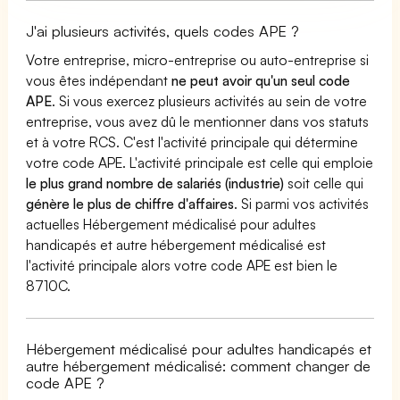
J'ai plusieurs activités, quels codes APE ?
Votre entreprise, micro-entreprise ou auto-entreprise si
vous êtes indépendant
ne peut avoir qu'un seul code
APE
. Si vous exercez plusieurs activités au sein de votre
entreprise, vous avez dû le mentionner dans vos statuts
et à votre RCS. C'est l'activité principale qui détermine
votre code APE. L'activité principale est celle qui emploie
le plus grand nombre de salariés (industrie)
soit celle qui
génère le plus de chiffre d'affaires
. Si parmi vos activités
actuelles Hébergement médicalisé pour adultes
handicapés et autre hébergement médicalisé est
l'activité principale alors votre code APE est bien le
8710C.
Hébergement médicalisé pour adultes handicapés et
autre hébergement médicalisé: comment changer de
code APE ?