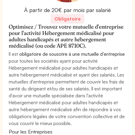
À partir de 20€ par mois par salarié
Obligatoire
Optimisez / Trouvez votre mutuelle d'entreprise
pour l'activité Hébergement médicalisé pour
adultes handicapés et autre hébergement
médicalisé (ou code APE 8710C).
Il est
obligatoire de souscrire à une mutuelle d'entreprise
pour toutes les sociétés ayant pour activité
Hébergement médicalisé pour adultes handicapés et
autre hébergement médicalisé et ayant des salariés. Les
mutuelles d'entreprise permettent de couvrir les frais de
santé du dirigeant et/ou de ses salariés. Il est important
d'avoir une mutuelle spécialisée dans l'activité
Hébergement médicalisé pour adultes handicapés et
autre hébergement médicalisé afin de répondre à vos
obligations légales de votre convention collective et de
vous couvrir le mieux possible.
Pour les Entreprises