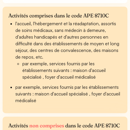
Activités comprises dans le code APE 8710C
l'accueil, l'hébergement et la réadaptation, assortis
de soins médicaux, sans médecin à demeure,
d'adultes handicapés et d'autres personnes en
difficulté dans des établissements de moyen et long
séjour, des centres de convalescence, des maisons
de repos, etc.
par exemple, services fournis par les
établissements suivants : maison d'accueil
spécialisé , foyer d'accueil médicalisé
par exemple, services fournis par les établissements
suivants : maison d'accueil spécialisé , foyer d'accueil
médicalisé
Activités
non comprises
dans le code APE 8710C