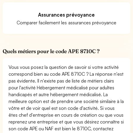
Assurances prévoyance
Comparer facilement les assurances prévoyance
Quels métiers pour le code APE 8710C ?
Vous vous posez la question de savoir si votre activité
correspond bien au code APE 8710C ? La réponse n'est
pas évidente. Il n'existe pas de liste de métiers clairs
pour l'activité Hébergement médicalisé pour adultes
handicapés et autre hébergement médicalisé. La
meilleure option est de prendre une société similaire à la
vôtre et de voir quel est son code d'activité. Si vous
êtes chef d'entreprise en cours de création ou que vous
reprenez une entreprise et que vous désirez connaître si
son code APE ou NAF est bien le 8710C, contactez