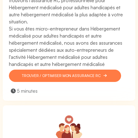
trouvons l'assurance RC professionnelle pour
Hébergement médicalisé pour adultes handicapés et
autre hébergement médicalisé la plus adaptée à votre
situation.
Si vous êtes micro-entrepreneur dans Hébergement
médicalisé pour adultes handicapés et autre
hébergement médicalisé, nous avons des assurances
spécialement dédiées aux auto-entrepreneurs de
l'activité Hébergement médicalisé pour adultes
handicapés et autre hébergement médicalisé
TROUVER / OPTIMISER MON ASSURANCE RC
5 minutes