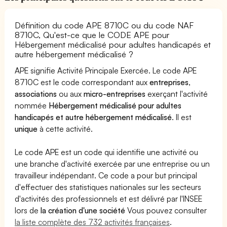
Définition du code APE 8710C ou du code NAF
8710C, Qu'est-ce que le CODE APE pour
Hébergement médicalisé pour adultes handicapés et
autre hébergement médicalisé ?
APE signifie Activité Principale Exercée. Le code APE
8710C est le code correspondant aux
entreprises
,
associations
ou aux
micro-entreprises
exerçant l'activité
nommée
Hébergement médicalisé pour adultes
handicapés et autre hébergement médicalisé
. Il est
unique
à cette activité.
Le code APE est un code qui identifie une activité ou
une branche d'activité exercée par une entreprise ou un
travailleur indépendant. Ce code a pour but principal
d'effectuer des statistiques nationales sur les secteurs
d'activités des professionnels et est délivré par l'INSEE
lors de
la création d'une société
Vous pouvez consulter
la liste complète des 732 activités françaises
.