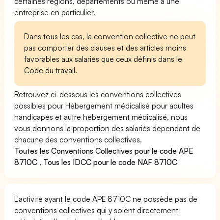
certaines régions, départements ou même à une
entreprise en particulier.
Dans tous les cas, la convention collective ne peut
pas comporter des clauses et des articles moins
favorables aux salariés que ceux définis dans le
Code du travail.
Retrouvez ci-dessous les conventions collectives
possibles pour Hébergement médicalisé pour adultes
handicapés et autre hébergement médicalisé, nous
vous donnons la proportion des salariés dépendant de
chacune des conventions collectives.
Toutes les Conventions Collectives pour le code APE
8710C
,
Tous les IDCC pour le code NAF 8710C
L'activité ayant le code APE 8710C ne possède pas de
conventions collectives qui y soient directement