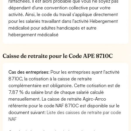
rattachées. Il est alors probable que vous ne soyez pas
dépendant d'une convention collective pour votre
activité. Ainsi, le code du travail s'applique directement
pour les salariés travaillant dans l'activité Hébergement
médicalisé pour adultes handicapés et autre
hébergement médicalisé
Caisse de retraite pour le Code APE 8710C
Cas des entreprises
: Pour les entreprises ayant l'activité
8710C, la cotisation à la caisse de retraite
complémentaire est obligatoire. Cette cotisation est de
7.87 % du salaire brut de chaque salarié calculé
mensuellement. La caisse de retraite Agirc-Arrco
référente pour le code NAF 8710C est disponible sur le
document suivant:
Liste des caisses de retraite par code
NAF