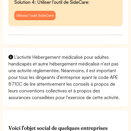
Solution 4: Utiliser l'outil de SideCare
:
Utilisez l'outil SideCare
L'activité Hébergement médicalisé pour adultes
handicapés et autre hébergement médicalisé n'est pas
une activité réglementée. Néanmoins, il est important
pour tous les dirigeants d'entreprise ayant le code APE
8710C de lire attentivement les conseils à propos de
leurs conventions collectives et à propos des
assurances conseillées pour l'exercice de cette activité.
Voici l'objet social de quelques entreprises