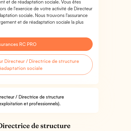
ent et de réadaptation sociale. Vous êtes
 de l'exercice de votre activité de Directeur
daptation sociale. Nous trouvons l'assurance
rgement et de réadaptation sociale la plus
surances RC PRO
Directeur / Directrice de structure
éadaptation sociale
recteur / Directrice de structure
xploitation et professionnels).
irectrice de structure