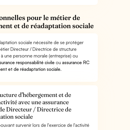
onnelles pour le métier de
ent et de réadaptation sociale
daptation sociale nécessite de se protéger
tier Directeur / Directrice de structure
à une personne morale (entreprise) ou
surance responsabilité civile
ou
assurance RC
ent et de réadaptation sociale
.
tructure d'hébergement et de
activité avec une assurance
de Directeur / Directrice de
ation sociale
uvant survenir lors de l'exercice de l'activité