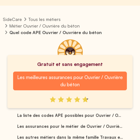
SideCare
Tous les métiers
Métier Ouvrier / Ouvrière du béton
Quel code APE Ouvrier / Ouvrière du béton
Gratuit et sans engagement
Les meilleures assurances pour Ouvrier / Ouvrière
du béton
La liste des codes APE possibles pour Ouvrier / O...
Les assurances pour le métier de Ouvrier / Ouvriè...
Les autres métiers dans la même famille Travaux e...