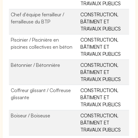
TRAVAUX PUBLICS
Chef d'équipe ferrailleur /
CONSTRUCTION,
ferrailleuse du BTP
BÂTIMENT ET
TRAVAUX PUBLICS
Piscinier / Piscinière en
CONSTRUCTION,
piscines collectives en béton
BÂTIMENT ET
TRAVAUX PUBLICS
Bétonnier / Bétonnière
CONSTRUCTION,
BÂTIMENT ET
TRAVAUX PUBLICS
Coffreur glissant / Coffreuse
CONSTRUCTION,
glissante
BÂTIMENT ET
TRAVAUX PUBLICS
Boiseur / Boiseuse
CONSTRUCTION,
BÂTIMENT ET
TRAVAUX PUBLICS