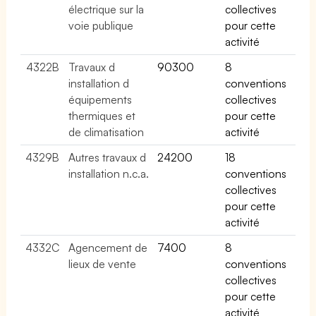
électrique sur la
collectives
voie publique
pour cette
activité
4322B
Travaux d
90300
8
installation d
conventions
équipements
collectives
thermiques et
pour cette
de climatisation
activité
4329B
Autres travaux d
24200
18
installation n.c.a.
conventions
collectives
pour cette
activité
4332C
Agencement de
7400
8
lieux de vente
conventions
collectives
pour cette
activité