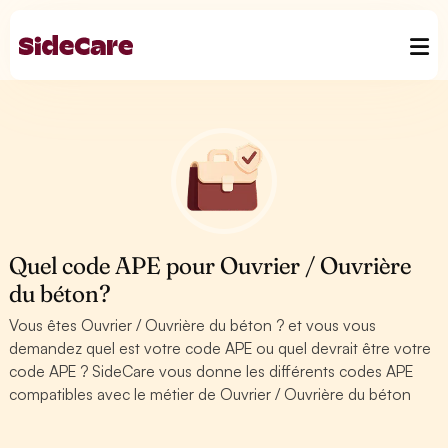
Quel code APE pour Ouvrier / Ouvrière
du béton?
Vous êtes Ouvrier / Ouvrière du béton ? et vous vous
demandez quel est votre code APE ou quel devrait être votre
code APE ? SideCare vous donne les différents codes APE
compatibles avec le métier de Ouvrier / Ouvrière du béton