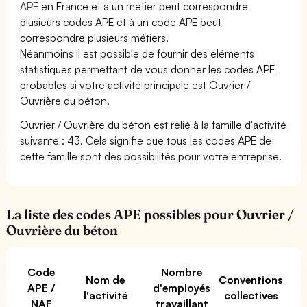
APE
en France et à un métier peut correspondre
plusieurs codes APE et à un code APE peut
correspondre plusieurs métiers.
Néanmoins il est possible de fournir des éléments
statistiques permettant de vous donner les codes APE
probables si votre activité principale est Ouvrier /
Ouvrière du béton.
Ouvrier / Ouvrière du béton est relié à la famille d'activité
suivante : 43. Cela signifie que tous les codes APE de
cette famille sont des possibilités pour votre entreprise.
La liste des codes APE possibles pour Ouvrier /
Ouvrière du béton
Code
Nombre
Nom de
Conventions
APE /
d'employés
l'activité
collectives
NAF
travaillant