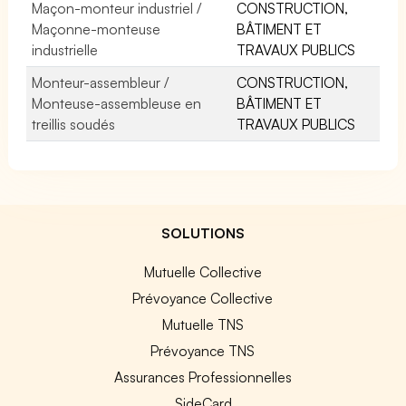
Maçon-monteur industriel /
CONSTRUCTION,
Maçonne-monteuse
BÂTIMENT ET
industrielle
TRAVAUX PUBLICS
Monteur-assembleur /
CONSTRUCTION,
Monteuse-assembleuse en
BÂTIMENT ET
treillis soudés
TRAVAUX PUBLICS
SOLUTIONS
Mutuelle Collective
Prévoyance Collective
Mutuelle TNS
Prévoyance TNS
Assurances Professionnelles
SideCard