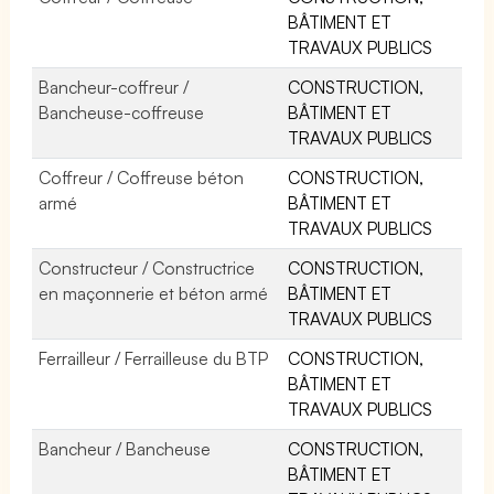
BÂTIMENT ET
TRAVAUX PUBLICS
Bancheur-coffreur /
CONSTRUCTION,
Bancheuse-coffreuse
BÂTIMENT ET
TRAVAUX PUBLICS
Coffreur / Coffreuse béton
CONSTRUCTION,
armé
BÂTIMENT ET
TRAVAUX PUBLICS
Constructeur / Constructrice
CONSTRUCTION,
en maçonnerie et béton armé
BÂTIMENT ET
TRAVAUX PUBLICS
Ferrailleur / Ferrailleuse du BTP
CONSTRUCTION,
BÂTIMENT ET
TRAVAUX PUBLICS
Bancheur / Bancheuse
CONSTRUCTION,
BÂTIMENT ET