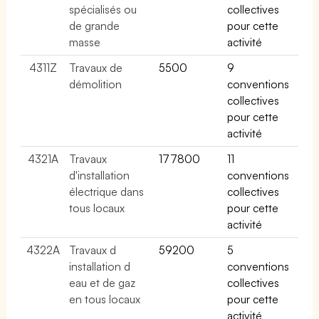
spécialisés ou
collectives
de grande
pour cette
masse
activité
4311Z
Travaux de
5500
9
démolition
conventions
collectives
pour cette
activité
4321A
Travaux
177800
11
d'installation
conventions
électrique dans
collectives
tous locaux
pour cette
activité
4322A
Travaux d
59200
5
installation d
conventions
eau et de gaz
collectives
en tous locaux
pour cette
activité