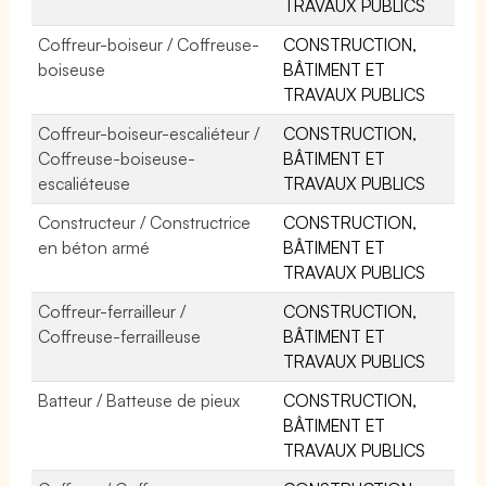
TRAVAUX PUBLICS
Coffreur-boiseur / Coffreuse-
CONSTRUCTION,
boiseuse
BÂTIMENT ET
TRAVAUX PUBLICS
Coffreur-boiseur-escaliéteur /
CONSTRUCTION,
Coffreuse-boiseuse-
BÂTIMENT ET
escaliéteuse
TRAVAUX PUBLICS
Constructeur / Constructrice
CONSTRUCTION,
en béton armé
BÂTIMENT ET
TRAVAUX PUBLICS
Coffreur-ferrailleur /
CONSTRUCTION,
Coffreuse-ferrailleuse
BÂTIMENT ET
TRAVAUX PUBLICS
Batteur / Batteuse de pieux
CONSTRUCTION,
BÂTIMENT ET
TRAVAUX PUBLICS