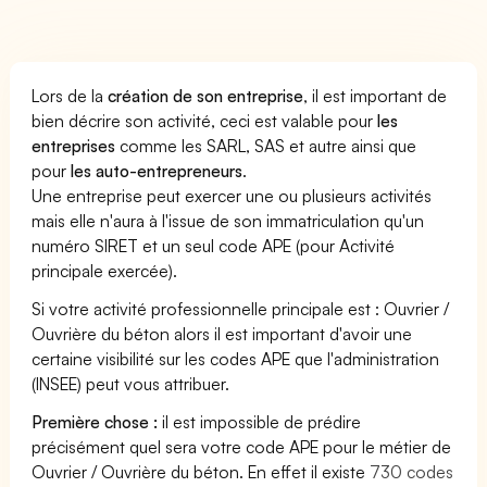
Lors de la
création de son entreprise
, il est important de
bien décrire son activité, ceci est valable pour
les
entreprises
comme les SARL, SAS et autre ainsi que
pour
les auto-entrepreneurs
.
Une entreprise peut exercer une ou plusieurs activités
mais elle n'aura à l'issue de son immatriculation qu'un
numéro SIRET et un seul code APE (pour Activité
principale exercée).
Si votre activité professionnelle principale est : Ouvrier /
Ouvrière du béton alors il est important d'avoir une
certaine visibilité sur les codes APE que l'administration
(INSEE) peut vous attribuer.
Première chose :
il est impossible de prédire
précisément quel sera votre code APE pour le métier de
Ouvrier / Ouvrière du béton. En effet il existe
730 codes