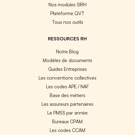
Nos modules SIRH
Plateforme QVT
Tous nos outils
RESSOURCES RH
Notre Blog
Modèles de documents
Guides Entreprises
Les conventions collectives
Les codes APE / NAF
Base des métiers
Les assureurs partenaires
Le PMSS par année
Bureaux CPAM
Les codes CCAM