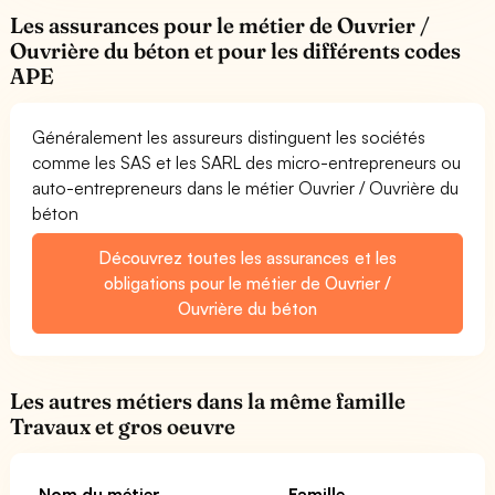
Les assurances pour le métier de Ouvrier /
Ouvrière du béton et pour les différents codes
APE
Généralement les assureurs distinguent les sociétés
comme les SAS et les SARL des micro-entrepreneurs ou
auto-entrepreneurs dans le métier Ouvrier / Ouvrière du
béton
Découvrez toutes les assurances et les
obligations pour le métier de Ouvrier /
Ouvrière du béton
Les autres métiers dans la même famille
Travaux et gros oeuvre
Nom du métier
Famille