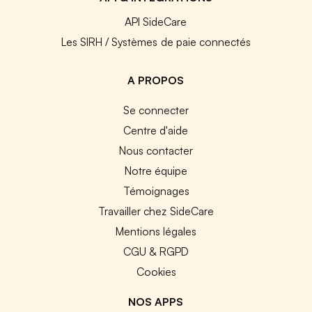
API SideCare
Les SIRH / Systèmes de paie connectés
A PROPOS
Se connecter
Centre d'aide
Nous contacter
Notre équipe
Témoignages
Travailler chez SideCare
Mentions légales
CGU & RGPD
Cookies
NOS APPS