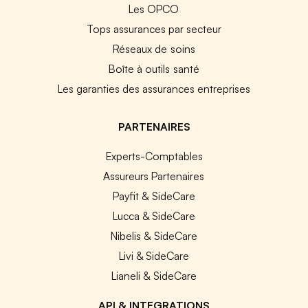
Les OPCO
Tops assurances par secteur
Réseaux de soins
Boîte à outils santé
Les garanties des assurances entreprises
PARTENAIRES
Experts-Comptables
Assureurs Partenaires
Payfit & SideCare
Lucca & SideCare
Nibelis & SideCare
Livi & SideCare
Lianeli & SideCare
API & INTEGRATIONS