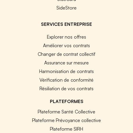
SideStore
SERVICES ENTREPRISE
Explorer nos offres
Améliorer vos contrats
Changer de contrat collectif
Assurance sur mesure
Harmonisation de contrats
Vérification de conformité
Résiliation de vos contrats
PLATEFORMES
Plateforme Santé Collective
Plateforme Prévoyance collective
Plateforme SIRH