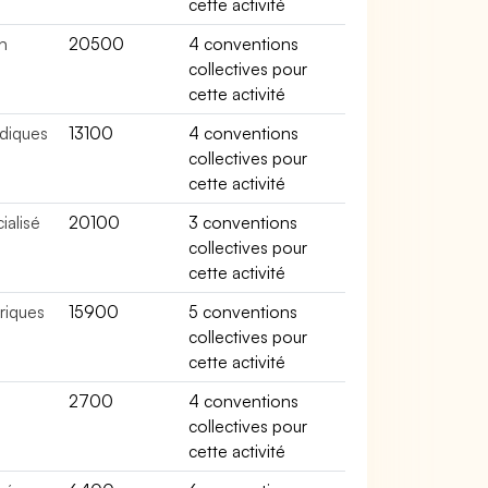
cette activité
n
20500
4 conventions
collectives pour
cette activité
édiques
13100
4 conventions
collectives pour
cette activité
ialisé
20100
3 conventions
collectives pour
cette activité
riques
15900
5 conventions
collectives pour
cette activité
2700
4 conventions
collectives pour
cette activité