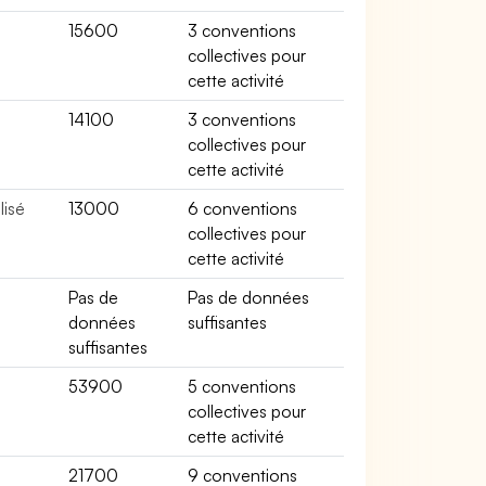
15600
3 conventions
collectives pour
cette activité
14100
3 conventions
collectives pour
cette activité
lisé
13000
6 conventions
collectives pour
cette activité
Pas de
Pas de données
données
suffisantes
suffisantes
53900
5 conventions
collectives pour
cette activité
r
21700
9 conventions