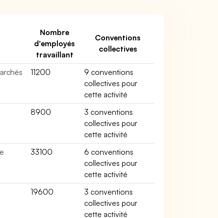
Nombre
Conventions
d'employés
collectives
travaillant
marchés
11200
9 conventions
collectives pour
cette activité
8900
3 conventions
collectives pour
cette activité
de
33100
6 conventions
collectives pour
cette activité
19600
3 conventions
collectives pour
cette activité