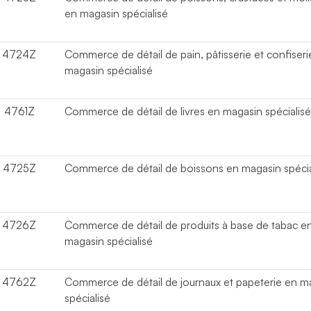
en magasin spécialisé
4724Z
Commerce de détail de pain, pâtisserie et confiseri
magasin spécialisé
4761Z
Commerce de détail de livres en magasin spécialis
4725Z
Commerce de détail de boissons en magasin spécia
4726Z
Commerce de détail de produits à base de tabac e
magasin spécialisé
4762Z
Commerce de détail de journaux et papeterie en m
spécialisé