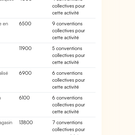
collectives pour
cette activité
e en
6500
9 conventions
collectives pour
cette activité
é
11900
5 conventions
collectives pour
cette activité
lisé
6900
6 conventions
collectives pour
cette activité
n
6100
6 conventions
collectives pour
cette activité
agasin
13800
7 conventions
collectives pour