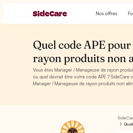
Nos offres
Fo
Quel code APE pour
rayon produits non 
Vous êtes Manager / Manageuse de rayon produit
ou quel devrait être votre code APE ? SideCare 
Manager / Manageuse de rayon produits non alim
SideCa
Quel