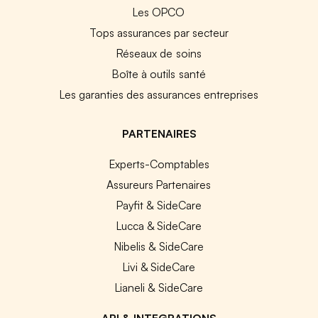
Les OPCO
Tops assurances par secteur
Réseaux de soins
Boîte à outils santé
Les garanties des assurances entreprises
PARTENAIRES
Experts-Comptables
Assureurs Partenaires
Payfit & SideCare
Lucca & SideCare
Nibelis & SideCare
Livi & SideCare
Lianeli & SideCare
API & INTEGRATIONS