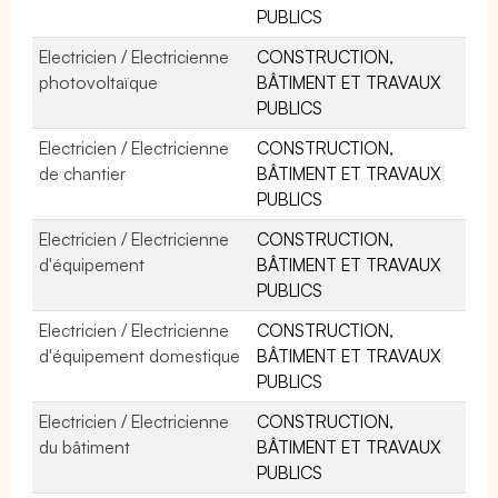
PUBLICS
Electricien / Electricienne
CONSTRUCTION,
photovoltaïque
BÂTIMENT ET TRAVAUX
PUBLICS
Electricien / Electricienne
CONSTRUCTION,
de chantier
BÂTIMENT ET TRAVAUX
PUBLICS
Electricien / Electricienne
CONSTRUCTION,
d'équipement
BÂTIMENT ET TRAVAUX
PUBLICS
Electricien / Electricienne
CONSTRUCTION,
d'équipement domestique
BÂTIMENT ET TRAVAUX
PUBLICS
Electricien / Electricienne
CONSTRUCTION,
du bâtiment
BÂTIMENT ET TRAVAUX
PUBLICS