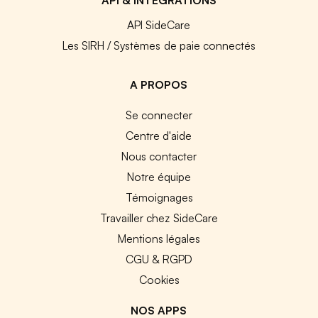
API SideCare
Les SIRH / Systèmes de paie connectés
A PROPOS
Se connecter
Centre d'aide
Nous contacter
Notre équipe
Témoignages
Travailler chez SideCare
Mentions légales
CGU & RGPD
Cookies
NOS APPS