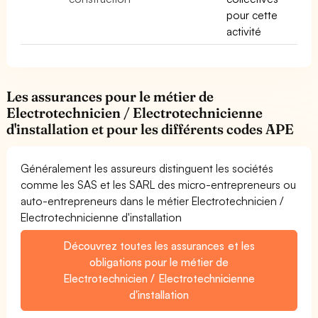
pour cette
activité
Les assurances pour le métier de
Electrotechnicien / Electrotechnicienne
d'installation et pour les différents codes APE
Généralement les assureurs distinguent les sociétés
comme les SAS et les SARL des micro-entrepreneurs ou
auto-entrepreneurs dans le métier Electrotechnicien /
Electrotechnicienne d'installation
Découvrez toutes les assurances et les
obligations pour le métier de
Electrotechnicien / Electrotechnicienne
d'installation