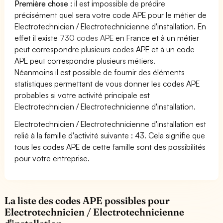
Première chose :
il est impossible de prédire
précisément quel sera votre code APE pour le métier de
Electrotechnicien / Electrotechnicienne d'installation. En
effet il existe
730 codes APE
en France et à un métier
peut correspondre plusieurs codes APE et à un code
APE peut correspondre plusieurs métiers.
Néanmoins il est possible de fournir des éléments
statistiques permettant de vous donner les codes APE
probables si votre activité principale est
Electrotechnicien / Electrotechnicienne d'installation.
Electrotechnicien / Electrotechnicienne d'installation est
relié à la famille d'activité suivante : 43. Cela signifie que
tous les codes APE de cette famille sont des possibilités
pour votre entreprise.
La liste des codes APE possibles pour
Electrotechnicien / Electrotechnicienne