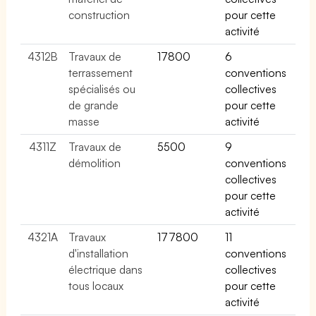
construction
pour cette
activité
4312B
Travaux de
17800
6
terrassement
conventions
spécialisés ou
collectives
de grande
pour cette
masse
activité
4311Z
Travaux de
5500
9
démolition
conventions
collectives
pour cette
activité
4321A
Travaux
177800
11
d'installation
conventions
électrique dans
collectives
tous locaux
pour cette
activité