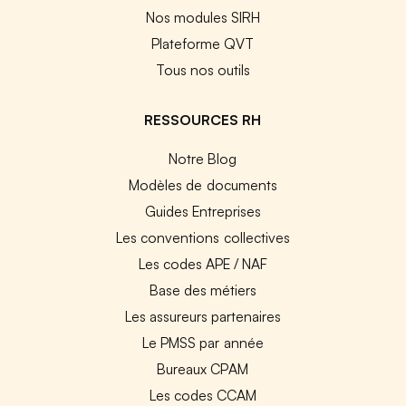
Nos modules SIRH
Plateforme QVT
Tous nos outils
RESSOURCES RH
Notre Blog
Modèles de documents
Guides Entreprises
Les conventions collectives
Les codes APE / NAF
Base des métiers
Les assureurs partenaires
Le PMSS par année
Bureaux CPAM
Les codes CCAM