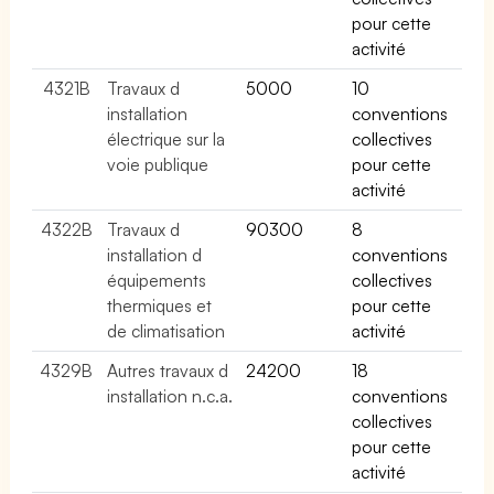
pour cette
activité
4321B
Travaux d
5000
10
installation
conventions
électrique sur la
collectives
voie publique
pour cette
activité
4322B
Travaux d
90300
8
installation d
conventions
équipements
collectives
thermiques et
pour cette
de climatisation
activité
4329B
Autres travaux d
24200
18
installation n.c.a.
conventions
collectives
pour cette
activité