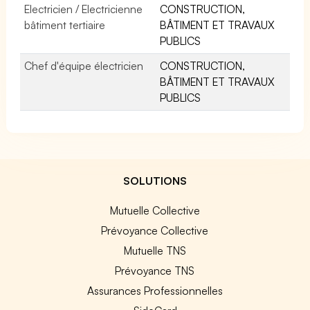
Electricien / Electricienne
CONSTRUCTION,
bâtiment tertiaire
BÂTIMENT ET TRAVAUX
PUBLICS
Chef d'équipe électricien
CONSTRUCTION,
BÂTIMENT ET TRAVAUX
PUBLICS
SOLUTIONS
Mutuelle Collective
Prévoyance Collective
Mutuelle TNS
Prévoyance TNS
Assurances Professionnelles