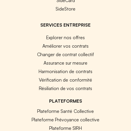
SideCard
SideStore
SERVICES ENTREPRISE
Explorer nos offres
Améliorer vos contrats
Changer de contrat collectif
Assurance sur mesure
Harmonisation de contrats
Vérification de conformité
Résiliation de vos contrats
PLATEFORMES
Plateforme Santé Collective
Plateforme Prévoyance collective
Plateforme SIRH