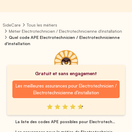
SideCare
Tous les métiers
Métier Electrotechnicien / Electrotechnicienne d'installation
Quel code APE Electrotechnicien / Electrotechnicienne
d'installation
Gratuit et sans engagement
Les meilleures assurances pour Electrotechnicien /
Electrotechnicienne d'installation
La liste des codes APE possibles pour Electrotech...
Les assurances pour le métier de Electrotechnicie...