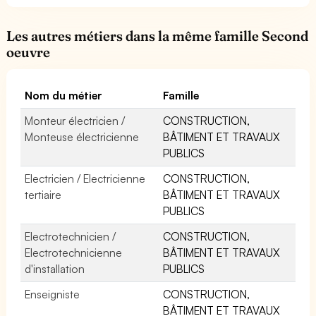
Les autres métiers dans la même famille Second
oeuvre
Nom du métier
Famille
Monteur électricien /
CONSTRUCTION,
Monteuse électricienne
BÂTIMENT ET TRAVAUX
PUBLICS
Electricien / Electricienne
CONSTRUCTION,
tertiaire
BÂTIMENT ET TRAVAUX
PUBLICS
Electrotechnicien /
CONSTRUCTION,
Electrotechnicienne
BÂTIMENT ET TRAVAUX
d'installation
PUBLICS
Enseigniste
CONSTRUCTION,
BÂTIMENT ET TRAVAUX