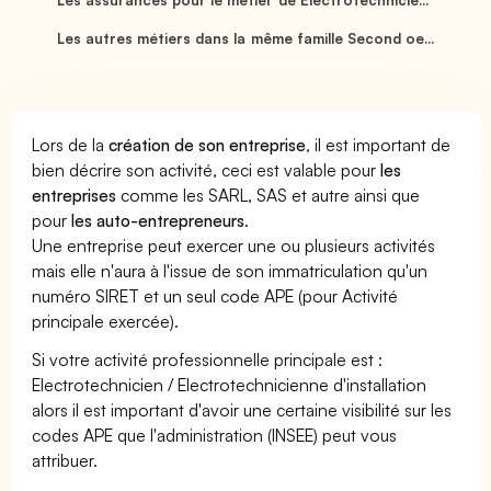
Les autres métiers dans la même famille Second oe...
Lors de la
création de son entreprise
, il est important de
bien décrire son activité, ceci est valable pour
les
entreprises
comme les SARL, SAS et autre ainsi que
pour
les auto-entrepreneurs
.
Une entreprise peut exercer une ou plusieurs activités
mais elle n'aura à l'issue de son immatriculation qu'un
numéro SIRET et un seul code APE (pour Activité
principale exercée).
Si votre activité professionnelle principale est :
Electrotechnicien / Electrotechnicienne d'installation
alors il est important d'avoir une certaine visibilité sur les
codes APE que l'administration (INSEE) peut vous
attribuer.