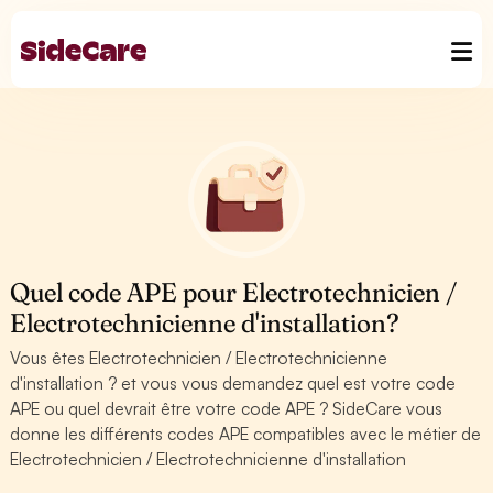
Quel code APE pour Electrotechnicien /
Electrotechnicienne d'installation?
Vous êtes Electrotechnicien / Electrotechnicienne
d'installation ? et vous vous demandez quel est votre code
APE ou quel devrait être votre code APE ? SideCare vous
donne les différents codes APE compatibles avec le métier de
Electrotechnicien / Electrotechnicienne d'installation