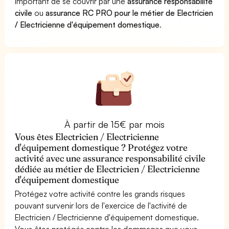
important de se couvrir par une
assurance responsabilité
civile
ou
assurance RC PRO pour le métier de Electricien
/ Electricienne d'équipement domestique
.
À partir de 15€ par mois
Vous êtes Electricien / Electricienne
d'équipement domestique ? Protégez votre
activité avec une assurance responsabilité civile
dédiée au métier de Electricien / Electricienne
d'équipement domestique
Protégez votre activité contre les grands risques
pouvant survenir lors de l'exercice de l'activité de
Electricien / Electricienne d'équipement domestique.
Vous êtes protégés contre les dommages que vous