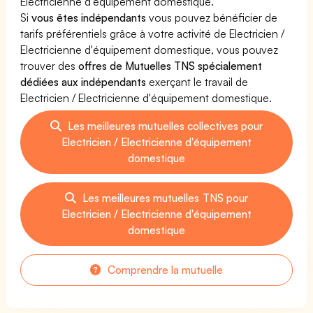
Electricienne d'équipement domestique.
Si
vous êtes indépendants
vous pouvez bénéficier de
tarifs préférentiels grâce à votre activité de Electricien /
Electricienne d'équipement domestique, vous pouvez
trouver des
offres de Mutuelles TNS spécialement
dédiées aux indépendants
exerçant le travail de
Electricien / Electricienne d'équipement domestique.
Les meilleures mutuelles collectives pour
Electricien / Electricienne d'équipement
domestique
Les meilleures mutuelles TNS pour
Electricien / Electricienne d'équipement
domestique
Comprendre la mutuelle