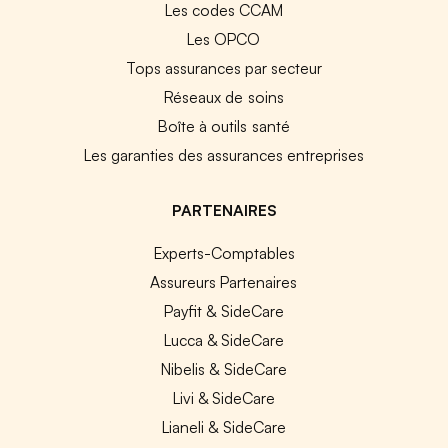
Les codes CCAM
Les OPCO
Tops assurances par secteur
Réseaux de soins
Boîte à outils santé
Les garanties des assurances entreprises
PARTENAIRES
Experts-Comptables
Assureurs Partenaires
Payfit & SideCare
Lucca & SideCare
Nibelis & SideCare
Livi & SideCare
Lianeli & SideCare