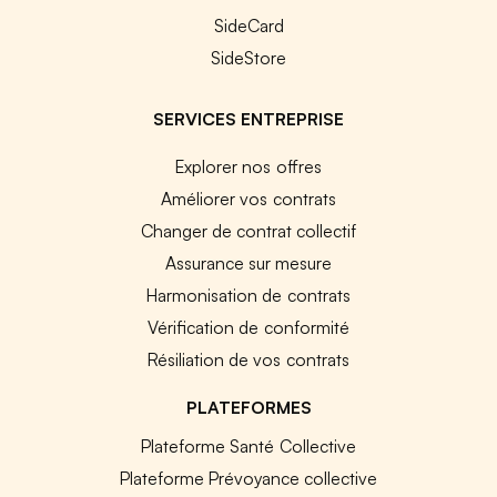
SideCard
SideStore
SERVICES ENTREPRISE
Explorer nos offres
Améliorer vos contrats
Changer de contrat collectif
Assurance sur mesure
Harmonisation de contrats
Vérification de conformité
Résiliation de vos contrats
PLATEFORMES
Plateforme Santé Collective
Plateforme Prévoyance collective