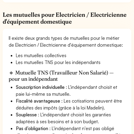
Les mutuelles pour Electricien / Electricienne
d'équipement domestique
Il existe deux grands types de mutuelles pour le métier
de Electricien / Electricienne d'équipement domestique:
Les mutuelles collectives
Les mutuelles TNS pour les indépendants
🔹 Mutuelle TNS (Travailleur Non Salarié) —
pour un indépendant
Souscription individuelle
: L'indépendant choisit et
paie lui-même sa mutuelle.
Fiscalité avantageuse
: Les cotisations peuvent être
déduites des impôts (grâce à la loi Madelin).
Souplesse
: L'indépendant choisit les garanties
adaptées à ses besoins et à son budget.
Pas d’obligation
: L'indépendant n'est pas obligé