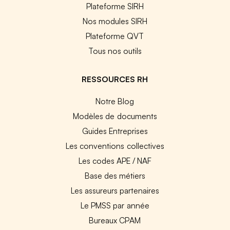
Plateforme SIRH
Nos modules SIRH
Plateforme QVT
Tous nos outils
RESSOURCES RH
Notre Blog
Modèles de documents
Guides Entreprises
Les conventions collectives
Les codes APE / NAF
Base des métiers
Les assureurs partenaires
Le PMSS par année
Bureaux CPAM