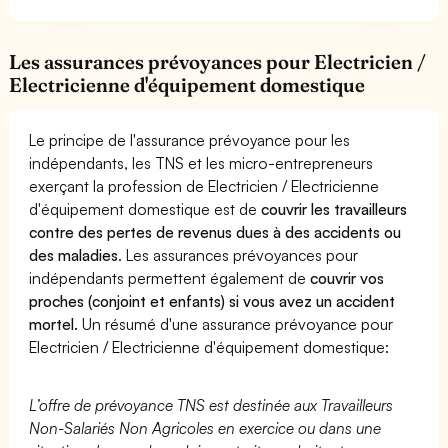
Les assurances prévoyances pour Electricien /
Electricienne d'équipement domestique
Le principe de l'assurance prévoyance pour les
indépendants, les TNS et les micro-entrepreneurs
exerçant la profession de Electricien / Electricienne
d'équipement domestique est de
couvrir les travailleurs
contre des pertes de revenus dues à des accidents ou
des maladies
. Les assurances prévoyances pour
indépendants permettent également de
couvrir vos
proches (conjoint et enfants) si vous avez un accident
mortel.
Un résumé d'une assurance prévoyance pour
Electricien / Electricienne d'équipement domestique:
L’offre de prévoyance TNS est destinée aux Travailleurs
Non-Salariés Non Agricoles en exercice ou dans une