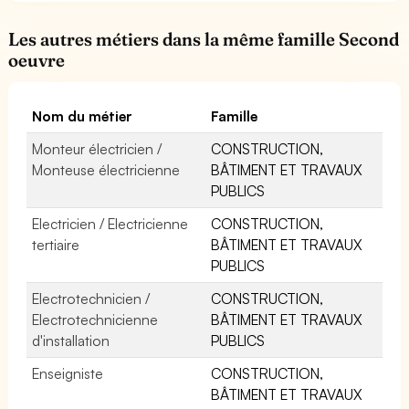
Les autres métiers dans la même famille Second
oeuvre
Nom du métier
Famille
Monteur électricien /
CONSTRUCTION,
Monteuse électricienne
BÂTIMENT ET TRAVAUX
PUBLICS
Electricien / Electricienne
CONSTRUCTION,
tertiaire
BÂTIMENT ET TRAVAUX
PUBLICS
Electrotechnicien /
CONSTRUCTION,
Electrotechnicienne
BÂTIMENT ET TRAVAUX
d'installation
PUBLICS
Enseigniste
CONSTRUCTION,
BÂTIMENT ET TRAVAUX