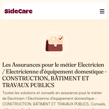
Les Assurances pour le métier Electricien
/ Electricienne d'équipement domestique -
CONSTRUCTION, BÂTIMENT ET
TRAVAUX PUBLICS
Toutes les solutions et conseils en assurance pour le métier
de Electricien / Electricienne d'équipement domestique -
CONSTRUCTION, BÂTIMENT ET TRAVAUX PUBLICS. Conseils,