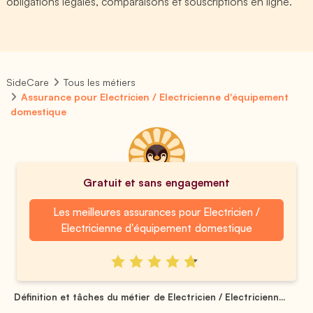
obligations légales, comparaisons et souscriptions en ligne.
SideCare
Tous les métiers
Assurance pour Electricien / Electricienne d'équipement
domestique
Gratuit et sans engagement
Les meilleures assurances pour Electricien /
Electricienne d'équipement domestique
Définition et tâches du métier de Electricien / Electricienn...