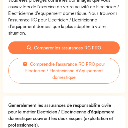
causez lors de l'exercice de votre activité de Electricien /
Electricienne d'équipement domestique. Nous trouvons
l'assurance RC pour Electricien / Electricienne
d'équipement domestique la plus adaptée à votre
situation.
Comparer les assurances RC PRO
Comprendre l'assurance RC PRO pour
Electricien / Electricienne d'équipement
domestique
Généralement les assurances de responsabilité civile
pour le métier Electricien / Electricienne d'équipement
domestique couvrent les deux risques (exploitation et
professionnels).