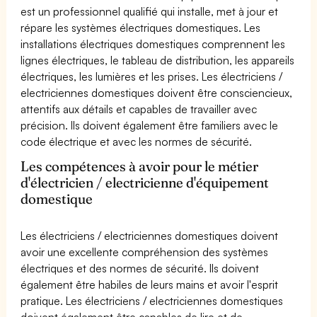
est un professionnel qualifié qui installe, met à jour et
répare les systèmes électriques domestiques. Les
installations électriques domestiques comprennent les
lignes électriques, le tableau de distribution, les appareils
électriques, les lumières et les prises. Les électriciens /
electriciennes domestiques doivent être consciencieux,
attentifs aux détails et capables de travailler avec
précision. Ils doivent également être familiers avec le
code électrique et avec les normes de sécurité.
Les compétences à avoir pour le métier
d'électricien / electricienne d'équipement
domestique
Les électriciens / electriciennes domestiques doivent
avoir une excellente compréhension des systèmes
électriques et des normes de sécurité. Ils doivent
également être habiles de leurs mains et avoir l'esprit
pratique. Les électriciens / electriciennes domestiques
doivent également être capables de lire et de