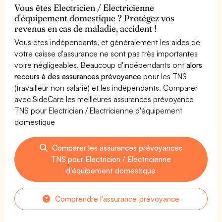
Vous êtes Electricien / Electricienne
d'équipement domestique ? Protégez vos
revenus en cas de maladie, accident !
Vous êtes indépendants, et généralement les aides de
votre caisse d'assurance ne sont pas très importantes
voire négligeables. Beaucoup d'indépendants ont
alors
recours à des assurances prévoyance
pour les TNS
(travailleur non salarié) et les indépendants. Comparer
avec SideCare les meilleures assurances prévoyance
TNS pour Electricien / Electricienne d'équipement
domestique
Comparer les assurances prévoyances
TNS pour Electricien / Electricienne
d'équipement domestique
Comprendre l'assurance prévoyance