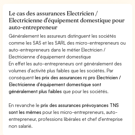
Le cas des assurances Electricien /
Electricienne d'équipement domestique pour
auto-entrepreneur
Généralement les assureurs distinguent les sociétés
comme les SAS et les SARL des micro-entrepreneurs ou
auto-entrepreneurs dans le métier Electricien /
Electricienne d'équipement domestique
En effet les auto-entrepreneurs ont généralement des
volumes d'activité plus faibles que les sociétés. Par
conséquent
les prix des assurances rc pro Electricien /
Electricienne d'équipement domestique sont
généralement plus faibles
que pour les sociétés.
En revanche le
prix des assurances prévoyances TNS
sont les mêmes
pour les micro-entrepreneurs, auto-
entrepreneur, professions libérales et chef d'entreprise
non salarié.