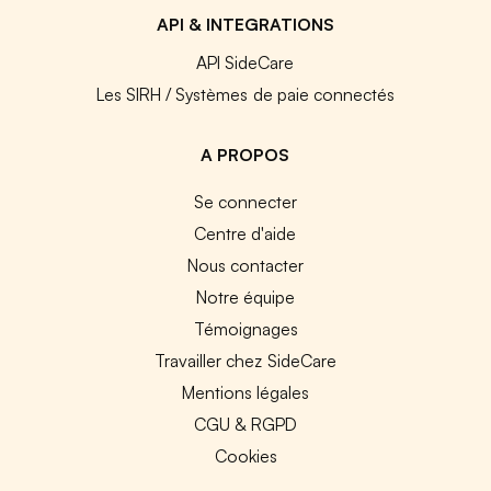
API & INTEGRATIONS
API SideCare
Les SIRH / Systèmes de paie connectés
A PROPOS
Se connecter
Centre d'aide
Nous contacter
Notre équipe
Témoignages
Travailler chez SideCare
Mentions légales
CGU & RGPD
Cookies