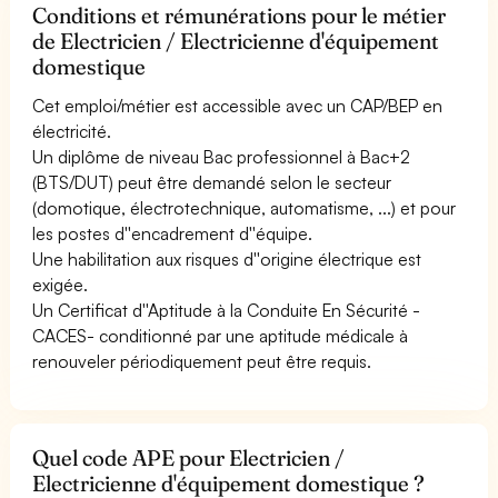
Conditions et rémunérations pour le métier
de Electricien / Electricienne d'équipement
domestique
Cet emploi/métier est accessible avec un CAP/BEP en
électricité.
Un diplôme de niveau Bac professionnel à Bac+2
(BTS/DUT) peut être demandé selon le secteur
(domotique, électrotechnique, automatisme, ...) et pour
les postes d''encadrement d''équipe.
Une habilitation aux risques d''origine électrique est
exigée.
Un Certificat d''Aptitude à la Conduite En Sécurité -
CACES- conditionné par une aptitude médicale à
renouveler périodiquement peut être requis.
Quel code APE pour Electricien /
Electricienne d'équipement domestique ?