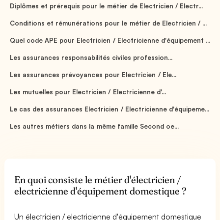
Diplômes et prérequis pour le métier de Electricien / Electr...
Conditions et rémunérations pour le métier de Electricien / ...
Quel code APE pour Electricien / Electricienne d'équipement ...
Les assurances responsabilités civiles profession...
Les assurances prévoyances pour Electricien / Ele...
Les mutuelles pour Electricien / Electricienne d'...
Le cas des assurances Electricien / Electricienne d'équipeme...
Les autres métiers dans la même famille Second oe...
En quoi consiste le métier d'électricien /
electricienne d'équipement domestique ?
Un électricien / electricienne d'équipement domestique