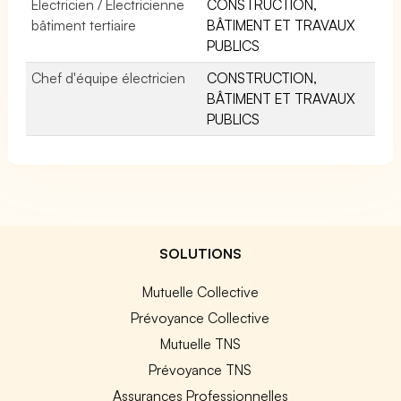
Electricien / Electricienne
CONSTRUCTION,
bâtiment tertiaire
BÂTIMENT ET TRAVAUX
PUBLICS
Chef d'équipe électricien
CONSTRUCTION,
BÂTIMENT ET TRAVAUX
PUBLICS
SOLUTIONS
Mutuelle Collective
Prévoyance Collective
Mutuelle TNS
Prévoyance TNS
Assurances Professionnelles