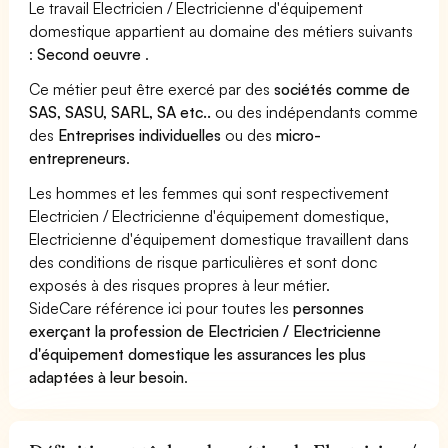
Le travail Electricien / Electricienne d'équipement
domestique appartient au domaine des métiers suivants
:
Second oeuvre
.
Ce métier peut être exercé par des
sociétés comme de
SAS, SASU, SARL, SA etc..
ou des indépendants comme
des
Entreprises individuelles
ou des
micro-
entrepreneurs
.
Les hommes et les femmes qui sont respectivement
Electricien / Electricienne d'équipement domestique,
Electricienne d'équipement domestique travaillent dans
des conditions de risque particulières et sont donc
exposés à des risques propres à leur métier.
SideCare référence ici pour toutes les
personnes
exerçant la profession de Electricien / Electricienne
d'équipement domestique les assurances les plus
adaptées à leur besoin
.