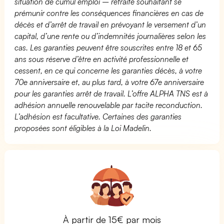
situation de cumul emploi – retraite souhaitant se
prémunir contre les conséquences financières en cas de
décès et d’arrêt de travail en prévoyant le versement d’un
capital, d’une rente ou d’indemnités journalières selon les
cas. Les garanties peuvent être souscrites entre 18 et 65
ans sous réserve d’être en activité professionnelle et
cessent, en ce qui concerne les garanties décès, à votre
70e anniversaire et, au plus tard, à votre 67e anniversaire
pour les garanties arrêt de travail. L’offre ALPHA TNS est à
adhésion annuelle renouvelable par tacite reconduction.
L’adhésion est facultative. Certaines des garanties
proposées sont éligibles à la Loi Madelin.
À partir de 15€ par mois