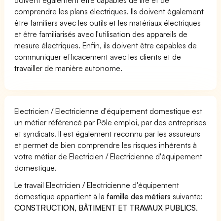
comprendre les plans électriques. Ils doivent également
être familiers avec les outils et les matériaux électriques
et être familiarisés avec l'utilisation des appareils de
mesure électriques. Enfin, ils doivent être capables de
communiquer efficacement avec les clients et de
travailler de manière autonome.
Electricien / Electricienne d'équipement domestique est
un métier référencé par Pôle emploi, par des entreprises
et syndicats. Il est également reconnu par les assureurs
et permet de bien comprendre les risques inhérents à
votre métier de Electricien / Electricienne d'équipement
domestique.
Le travail Electricien / Electricienne d'équipement
domestique appartient à la
famille des métiers
suivante:
CONSTRUCTION, BÂTIMENT ET TRAVAUX PUBLICS
.