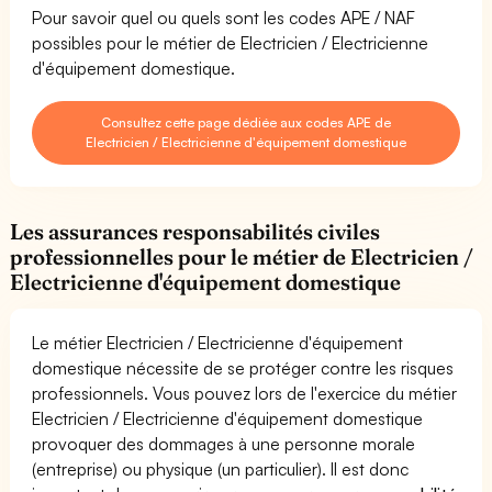
Pour savoir quel ou quels sont les codes APE / NAF
possibles pour le métier de Electricien / Electricienne
d'équipement domestique.
Consultez cette page dédiée aux codes APE de
Electricien / Electricienne d'équipement domestique
Les assurances responsabilités civiles
professionnelles pour le métier de Electricien /
Electricienne d'équipement domestique
Le métier Electricien / Electricienne d'équipement
domestique nécessite de se protéger contre les risques
professionnels. Vous pouvez lors de l'exercice du métier
Electricien / Electricienne d'équipement domestique
provoquer des dommages à une personne morale
(entreprise) ou physique (un particulier). Il est donc