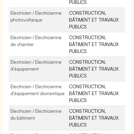
PUBLICS
Electricien / Electricienne
CONSTRUCTION,
photovoltaïque
BÂTIMENT ET TRAVAUX
PUBLICS
Electricien / Electricienne
CONSTRUCTION,
de chantier
BÂTIMENT ET TRAVAUX
PUBLICS
Electricien / Electricienne
CONSTRUCTION,
d'équipement
BÂTIMENT ET TRAVAUX
PUBLICS
Electricien / Electricienne
CONSTRUCTION,
d'équipement domestique
BÂTIMENT ET TRAVAUX
PUBLICS
Electricien / Electricienne
CONSTRUCTION,
du bâtiment
BÂTIMENT ET TRAVAUX
PUBLICS