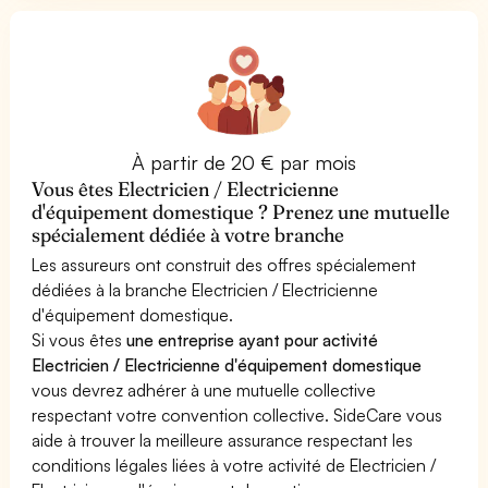
À partir de 20 € par mois
Vous êtes Electricien / Electricienne
d'équipement domestique ? Prenez une mutuelle
spécialement dédiée à votre branche
Les assureurs ont construit des offres spécialement
dédiées à la branche Electricien / Electricienne
d'équipement domestique.
Si vous êtes
une entreprise ayant pour activité
Electricien / Electricienne d'équipement domestique
vous devrez adhérer à une mutuelle collective
respectant votre convention collective. SideCare vous
aide à trouver la meilleure assurance respectant les
conditions légales liées à votre activité de Electricien /