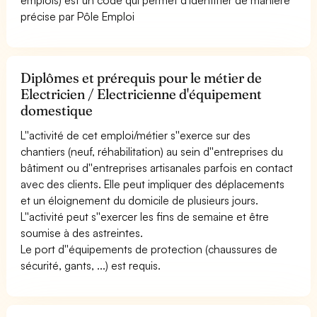
précise par Pôle Emploi
Diplômes et prérequis pour le métier de
Electricien / Electricienne d'équipement
domestique
L''activité de cet emploi/métier s''exerce sur des
chantiers (neuf, réhabilitation) au sein d''entreprises du
bâtiment ou d''entreprises artisanales parfois en contact
avec des clients. Elle peut impliquer des déplacements
et un éloignement du domicile de plusieurs jours.
L''activité peut s''exercer les fins de semaine et être
soumise à des astreintes.
Le port d''équipements de protection (chaussures de
sécurité, gants, ...) est requis.