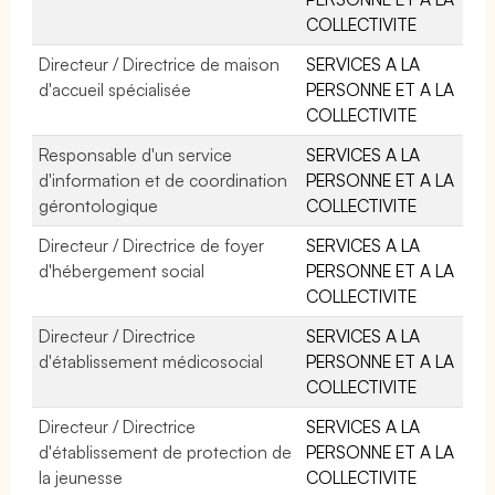
COLLECTIVITE
Directeur / Directrice de maison
SERVICES A LA
d'accueil spécialisée
PERSONNE ET A LA
COLLECTIVITE
Responsable d'un service
SERVICES A LA
d'information et de coordination
PERSONNE ET A LA
gérontologique
COLLECTIVITE
Directeur / Directrice de foyer
SERVICES A LA
d'hébergement social
PERSONNE ET A LA
COLLECTIVITE
Directeur / Directrice
SERVICES A LA
d'établissement médicosocial
PERSONNE ET A LA
COLLECTIVITE
Directeur / Directrice
SERVICES A LA
d'établissement de protection de
PERSONNE ET A LA
la jeunesse
COLLECTIVITE