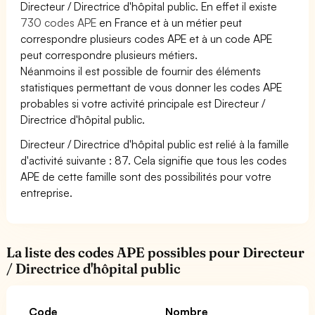
Directeur / Directrice d'hôpital public. En effet il existe
730 codes APE
en France et à un métier peut
correspondre plusieurs codes APE et à un code APE
peut correspondre plusieurs métiers.
Néanmoins il est possible de fournir des éléments
statistiques permettant de vous donner les codes APE
probables si votre activité principale est Directeur /
Directrice d'hôpital public.
Directeur / Directrice d'hôpital public est relié à la famille
d'activité suivante : 87. Cela signifie que tous les codes
APE de cette famille sont des possibilités pour votre
entreprise.
La liste des codes APE possibles pour Directeur
/ Directrice d'hôpital public
Code
Nombre