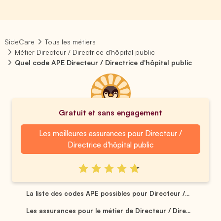
SideCare
Tous les métiers
Métier Directeur / Directrice d'hôpital public
Quel code APE Directeur / Directrice d'hôpital public
Gratuit et sans engagement
Les meilleures assurances pour Directeur /
Directrice d'hôpital public
La liste des codes APE possibles pour Directeur /...
Les assurances pour le métier de Directeur / Dire...