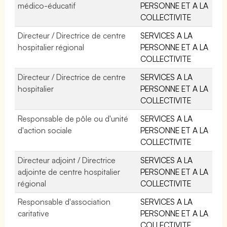
médico-éducatif
PERSONNE ET A LA
COLLECTIVITE
Directeur / Directrice de centre
SERVICES A LA
hospitalier régional
PERSONNE ET A LA
COLLECTIVITE
Directeur / Directrice de centre
SERVICES A LA
hospitalier
PERSONNE ET A LA
COLLECTIVITE
Responsable de pôle ou d'unité
SERVICES A LA
d'action sociale
PERSONNE ET A LA
COLLECTIVITE
Directeur adjoint / Directrice
SERVICES A LA
adjointe de centre hospitalier
PERSONNE ET A LA
régional
COLLECTIVITE
Responsable d'association
SERVICES A LA
caritative
PERSONNE ET A LA
COLLECTIVITE