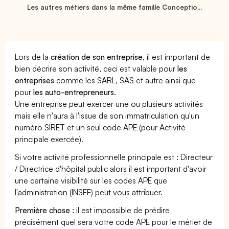
Les autres métiers dans la même famille Conceptio...
Lors de la
création de son entreprise
, il est important de
bien décrire son activité, ceci est valable pour
les
entreprises
comme les SARL, SAS et autre ainsi que
pour
les auto-entrepreneurs
.
Une entreprise peut exercer une ou plusieurs activités
mais elle n'aura à l'issue de son immatriculation qu'un
numéro SIRET et un seul code APE (pour Activité
principale exercée).
Si votre activité professionnelle principale est : Directeur
/ Directrice d'hôpital public alors il est important d'avoir
une certaine visibilité sur les codes APE que
l'administration (INSEE) peut vous attribuer.
Première chose :
il est impossible de prédire
précisément quel sera votre code APE pour le métier de