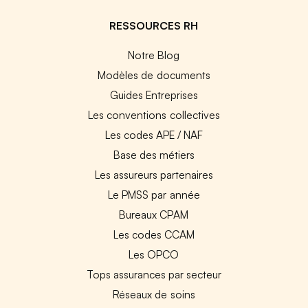
RESSOURCES RH
Notre Blog
Modèles de documents
Guides Entreprises
Les conventions collectives
Les codes APE / NAF
Base des métiers
Les assureurs partenaires
Le PMSS par année
Bureaux CPAM
Les codes CCAM
Les OPCO
Tops assurances par secteur
Réseaux de soins