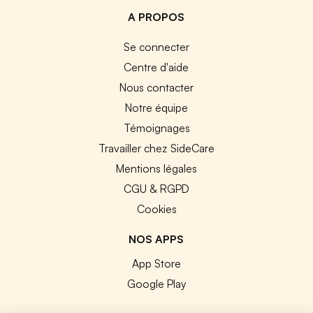
A PROPOS
Se connecter
Centre d'aide
Nous contacter
Notre équipe
Témoignages
Travailler chez SideCare
Mentions légales
CGU & RGPD
Cookies
NOS APPS
App Store
Google Play