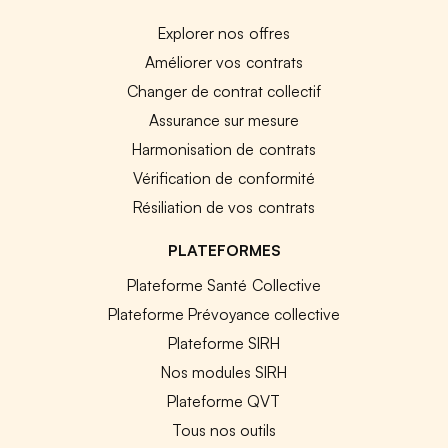
Explorer nos offres
Améliorer vos contrats
Changer de contrat collectif
Assurance sur mesure
Harmonisation de contrats
Vérification de conformité
Résiliation de vos contrats
PLATEFORMES
Plateforme Santé Collective
Plateforme Prévoyance collective
Plateforme SIRH
Nos modules SIRH
Plateforme QVT
Tous nos outils