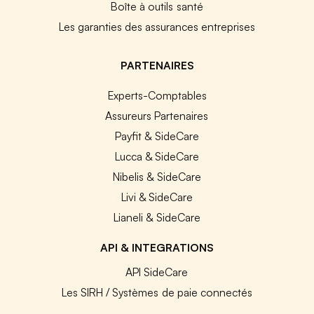
Boîte à outils santé
Les garanties des assurances entreprises
PARTENAIRES
Experts-Comptables
Assureurs Partenaires
Payfit & SideCare
Lucca & SideCare
Nibelis & SideCare
Livi & SideCare
Lianeli & SideCare
API & INTEGRATIONS
API SideCare
Les SIRH / Systèmes de paie connectés