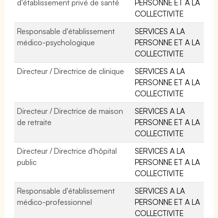
d'établissement privé de santé
PERSONNE ET A LA
COLLECTIVITE
Responsable d'établissement
SERVICES A LA
médico-psychologique
PERSONNE ET A LA
COLLECTIVITE
Directeur / Directrice de clinique
SERVICES A LA
PERSONNE ET A LA
COLLECTIVITE
Directeur / Directrice de maison
SERVICES A LA
de retraite
PERSONNE ET A LA
COLLECTIVITE
Directeur / Directrice d'hôpital
SERVICES A LA
public
PERSONNE ET A LA
COLLECTIVITE
Responsable d'établissement
SERVICES A LA
médico-professionnel
PERSONNE ET A LA
COLLECTIVITE