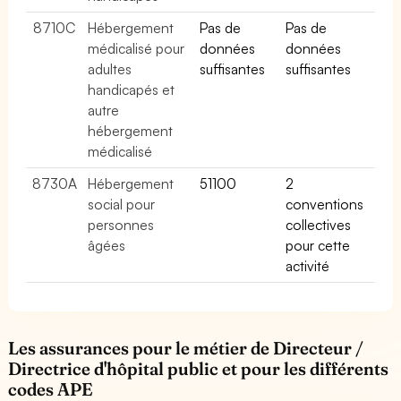
8710C
Hébergement
Pas de
Pas de
médicalisé pour
données
données
adultes
suffisantes
suffisantes
handicapés et
autre
hébergement
médicalisé
8730A
Hébergement
51100
2
social pour
conventions
personnes
collectives
âgées
pour cette
activité
Les assurances pour le métier de Directeur /
Directrice d'hôpital public et pour les différents
codes APE