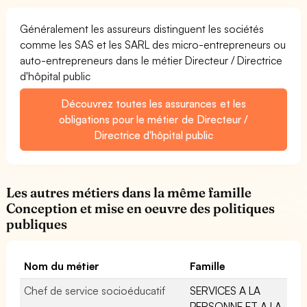
Généralement les assureurs distinguent les sociétés
comme les SAS et les SARL des micro-entrepreneurs ou
auto-entrepreneurs dans le métier Directeur / Directrice
d'hôpital public
Découvrez toutes les assurances et les
obligations pour le métier de Directeur /
Directrice d'hôpital public
Les autres métiers dans la même famille
Conception et mise en oeuvre des politiques
publiques
Nom du métier
Famille
Chef de service socioéducatif
SERVICES A LA
PERSONNE ET A LA