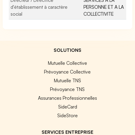
d'établissement à caractère
PERSONNE ET A LA
social
COLLECTIVITE
SOLUTIONS
Mutuelle Collective
Prévoyance Collective
Mutuelle TNS
Prévoyance TNS
Assurances Professionnelles
SideCard
SideStore
SERVICES ENTREPRISE