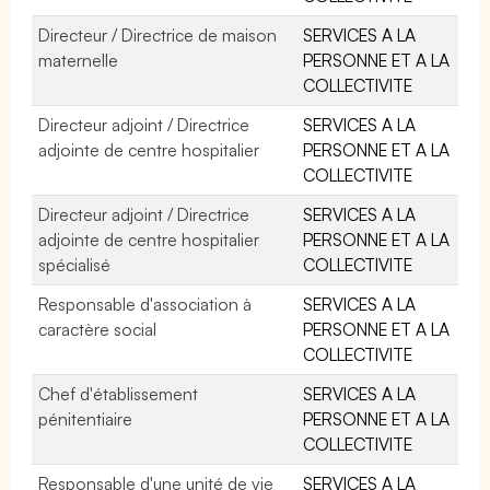
Directeur / Directrice de maison
SERVICES A LA
maternelle
PERSONNE ET A LA
COLLECTIVITE
Directeur adjoint / Directrice
SERVICES A LA
adjointe de centre hospitalier
PERSONNE ET A LA
COLLECTIVITE
Directeur adjoint / Directrice
SERVICES A LA
adjointe de centre hospitalier
PERSONNE ET A LA
spécialisé
COLLECTIVITE
Responsable d'association à
SERVICES A LA
caractère social
PERSONNE ET A LA
COLLECTIVITE
Chef d'établissement
SERVICES A LA
pénitentiaire
PERSONNE ET A LA
COLLECTIVITE
Responsable d'une unité de vie
SERVICES A LA