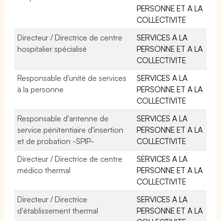
PERSONNE ET A LA
COLLECTIVITE
Directeur / Directrice de centre
SERVICES A LA
hospitalier spécialisé
PERSONNE ET A LA
COLLECTIVITE
Responsable d'unité de services
SERVICES A LA
à la personne
PERSONNE ET A LA
COLLECTIVITE
Responsable d'antenne de
SERVICES A LA
service pénitentiaire d'insertion
PERSONNE ET A LA
et de probation -SPIP-
COLLECTIVITE
Directeur / Directrice de centre
SERVICES A LA
médico thermal
PERSONNE ET A LA
COLLECTIVITE
Directeur / Directrice
SERVICES A LA
d'établissement thermal
PERSONNE ET A LA