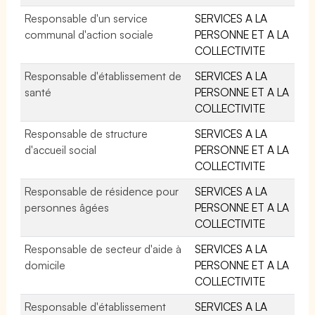
Responsable d'un service
SERVICES A LA
communal d'action sociale
PERSONNE ET A LA
COLLECTIVITE
Responsable d'établissement de
SERVICES A LA
santé
PERSONNE ET A LA
COLLECTIVITE
Responsable de structure
SERVICES A LA
d'accueil social
PERSONNE ET A LA
COLLECTIVITE
Responsable de résidence pour
SERVICES A LA
personnes âgées
PERSONNE ET A LA
COLLECTIVITE
Responsable de secteur d'aide à
SERVICES A LA
domicile
PERSONNE ET A LA
COLLECTIVITE
Responsable d'établissement
SERVICES A LA