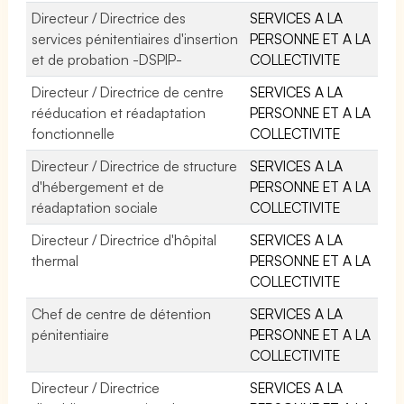
Directeur / Directrice des
SERVICES A LA
services pénitentiaires d'insertion
PERSONNE ET A LA
et de probation -DSPIP-
COLLECTIVITE
Directeur / Directrice de centre
SERVICES A LA
rééducation et réadaptation
PERSONNE ET A LA
fonctionnelle
COLLECTIVITE
Directeur / Directrice de structure
SERVICES A LA
d'hébergement et de
PERSONNE ET A LA
réadaptation sociale
COLLECTIVITE
Directeur / Directrice d'hôpital
SERVICES A LA
thermal
PERSONNE ET A LA
COLLECTIVITE
Chef de centre de détention
SERVICES A LA
pénitentiaire
PERSONNE ET A LA
COLLECTIVITE
Directeur / Directrice
SERVICES A LA