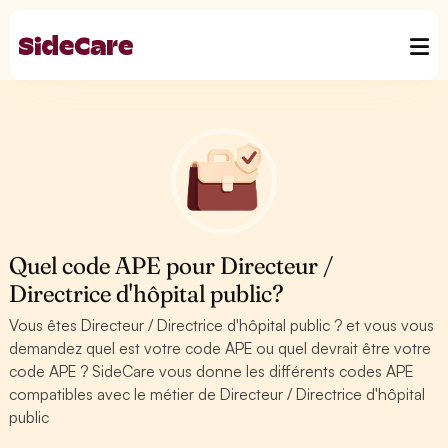
Quel code APE pour Directeur /
Directrice d'hôpital public?
Vous êtes Directeur / Directrice d'hôpital public ? et vous vous
demandez quel est votre code APE ou quel devrait être votre
code APE ? SideCare vous donne les différents codes APE
compatibles avec le métier de Directeur / Directrice d'hôpital
public