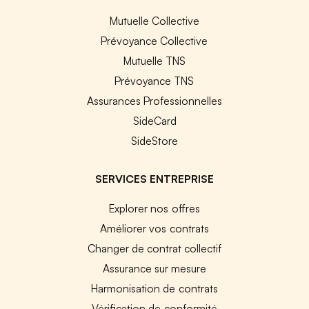
Mutuelle Collective
Prévoyance Collective
Mutuelle TNS
Prévoyance TNS
Assurances Professionnelles
SideCard
SideStore
SERVICES ENTREPRISE
Explorer nos offres
Améliorer vos contrats
Changer de contrat collectif
Assurance sur mesure
Harmonisation de contrats
Vérification de conformité