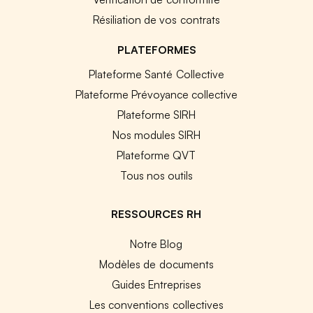
Résiliation de vos contrats
PLATEFORMES
Plateforme Santé Collective
Plateforme Prévoyance collective
Plateforme SIRH
Nos modules SIRH
Plateforme QVT
Tous nos outils
RESSOURCES RH
Notre Blog
Modèles de documents
Guides Entreprises
Les conventions collectives