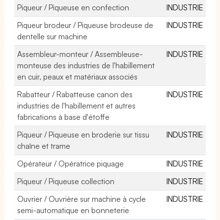
Piqueur / Piqueuse en confection
INDUSTRIE
Piqueur brodeur / Piqueuse brodeuse de
INDUSTRIE
dentelle sur machine
Assembleur-monteur / Assembleuse-
INDUSTRIE
monteuse des industries de l'habillement
en cuir, peaux et matériaux associés
Rabatteur / Rabatteuse canon des
INDUSTRIE
industries de l'habillement et autres
fabrications à base d'étoffe
Piqueur / Piqueuse en broderie sur tissu
INDUSTRIE
chaîne et trame
Opérateur / Opératrice piquage
INDUSTRIE
Piqueur / Piqueuse collection
INDUSTRIE
Ouvrier / Ouvrière sur machine à cycle
INDUSTRIE
semi-automatique en bonneterie