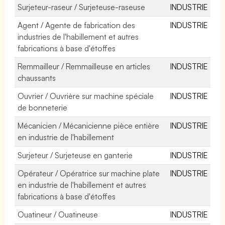
Surjeteur-raseur / Surjeteuse-raseuse
INDUSTRIE
Agent / Agente de fabrication des
INDUSTRIE
industries de l'habillement et autres
fabrications à base d'étoffes
Remmailleur / Remmailleuse en articles
INDUSTRIE
chaussants
Ouvrier / Ouvrière sur machine spéciale
INDUSTRIE
de bonneterie
Mécanicien / Mécanicienne pièce entière
INDUSTRIE
en industrie de l'habillement
Surjeteur / Surjeteuse en ganterie
INDUSTRIE
Opérateur / Opératrice sur machine plate
INDUSTRIE
en industrie de l'habillement et autres
fabrications à base d'étoffes
Ouatineur / Ouatineuse
INDUSTRIE