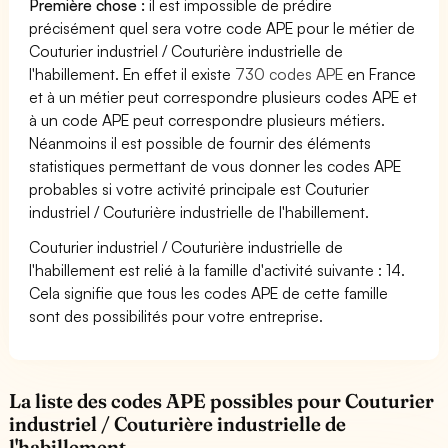
Première chose :
il est impossible de prédire
précisément quel sera votre code APE pour le métier de
Couturier industriel / Couturière industrielle de
l'habillement. En effet il existe
730 codes APE
en France
et à un métier peut correspondre plusieurs codes APE et
à un code APE peut correspondre plusieurs métiers.
Néanmoins il est possible de fournir des éléments
statistiques permettant de vous donner les codes APE
probables si votre activité principale est Couturier
industriel / Couturière industrielle de l'habillement.
Couturier industriel / Couturière industrielle de
l'habillement est relié à la famille d'activité suivante : 14.
Cela signifie que tous les codes APE de cette famille
sont des possibilités pour votre entreprise.
La liste des codes APE possibles pour Couturier
industriel / Couturière industrielle de
l'habillement