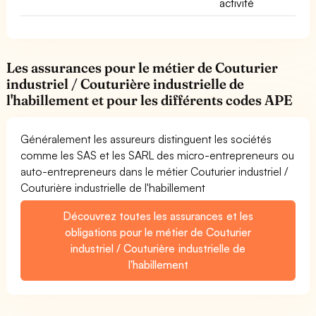
activité
Les assurances pour le métier de Couturier
industriel / Couturière industrielle de
l'habillement et pour les différents codes APE
Généralement les assureurs distinguent les sociétés
comme les SAS et les SARL des micro-entrepreneurs ou
auto-entrepreneurs dans le métier Couturier industriel /
Couturière industrielle de l'habillement
Découvrez toutes les assurances et les
obligations pour le métier de Couturier
industriel / Couturière industrielle de
l'habillement