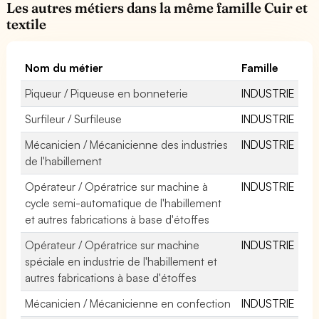
Les autres métiers dans la même famille Cuir et
textile
Nom du métier
Famille
Piqueur / Piqueuse en bonneterie
INDUSTRIE
Surfileur / Surfileuse
INDUSTRIE
Mécanicien / Mécanicienne des industries
INDUSTRIE
de l'habillement
Opérateur / Opératrice sur machine à
INDUSTRIE
cycle semi-automatique de l'habillement
et autres fabrications à base d'étoffes
Opérateur / Opératrice sur machine
INDUSTRIE
spéciale en industrie de l'habillement et
autres fabrications à base d'étoffes
Mécanicien / Mécanicienne en confection
INDUSTRIE