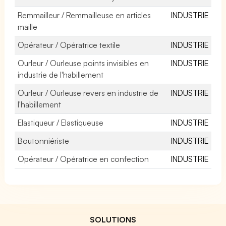
Remmailleur / Remmailleuse en articles
INDUSTRIE
maille
Opérateur / Opératrice textile
INDUSTRIE
Ourleur / Ourleuse points invisibles en
INDUSTRIE
industrie de l'habillement
Ourleur / Ourleuse revers en industrie de
INDUSTRIE
l'habillement
Elastiqueur / Elastiqueuse
INDUSTRIE
Boutonniériste
INDUSTRIE
Opérateur / Opératrice en confection
INDUSTRIE
SOLUTIONS