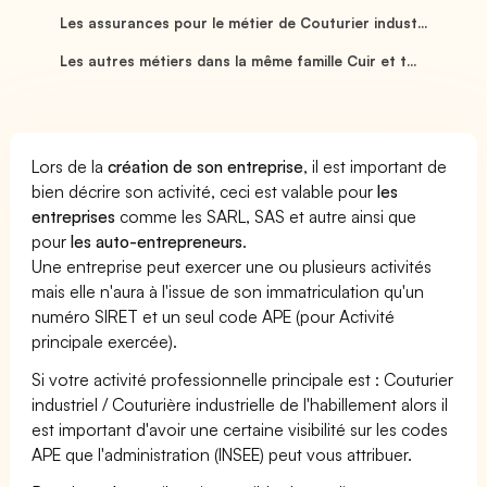
Les assurances pour le métier de Couturier indust...
Les autres métiers dans la même famille Cuir et t...
Lors de la
création de son entreprise
, il est important de
bien décrire son activité, ceci est valable pour
les
entreprises
comme les SARL, SAS et autre ainsi que
pour
les auto-entrepreneurs
.
Une entreprise peut exercer une ou plusieurs activités
mais elle n'aura à l'issue de son immatriculation qu'un
numéro SIRET et un seul code APE (pour Activité
principale exercée).
Si votre activité professionnelle principale est : Couturier
industriel / Couturière industrielle de l'habillement alors il
est important d'avoir une certaine visibilité sur les codes
APE que l'administration (INSEE) peut vous attribuer.