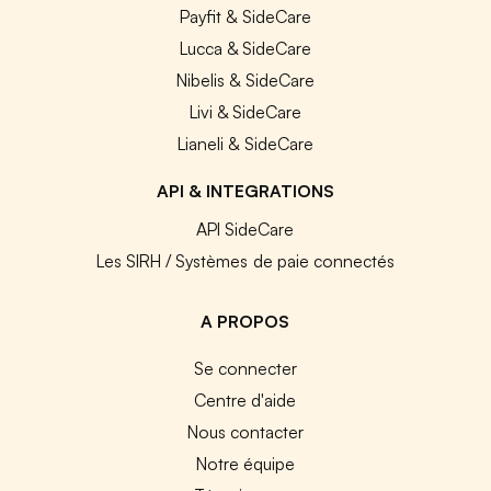
Payfit & SideCare
Lucca & SideCare
Nibelis & SideCare
Livi & SideCare
Lianeli & SideCare
API & INTEGRATIONS
API SideCare
Les SIRH / Systèmes de paie connectés
A PROPOS
Se connecter
Centre d'aide
Nous contacter
Notre équipe