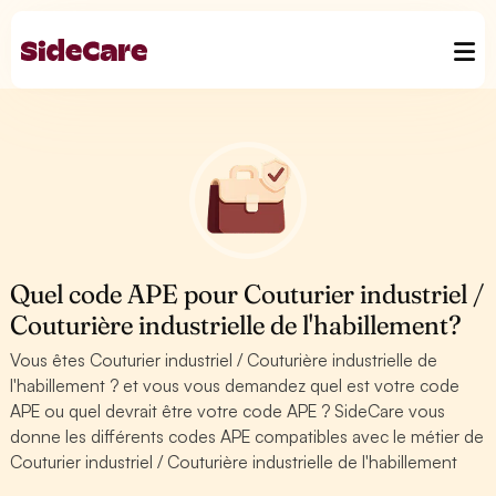
Quel code APE pour Couturier industriel /
Couturière industrielle de l'habillement?
Vous êtes Couturier industriel / Couturière industrielle de
l'habillement ? et vous vous demandez quel est votre code
APE ou quel devrait être votre code APE ? SideCare vous
donne les différents codes APE compatibles avec le métier de
Couturier industriel / Couturière industrielle de l'habillement