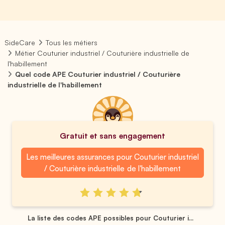
SideCare
Tous les métiers
Métier Couturier industriel / Couturière industrielle de
l'habillement
Quel code APE Couturier industriel / Couturière
industrielle de l'habillement
Gratuit et sans engagement
Les meilleures assurances pour Couturier industriel
/ Couturière industrielle de l'habillement
La liste des codes APE possibles pour Couturier i...