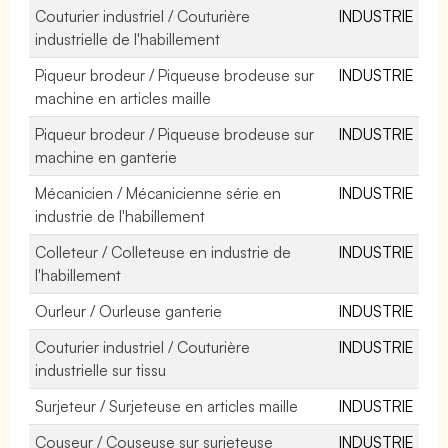
Couturier industriel / Couturière
INDUSTRIE
industrielle de l'habillement
Piqueur brodeur / Piqueuse brodeuse sur
INDUSTRIE
machine en articles maille
Piqueur brodeur / Piqueuse brodeuse sur
INDUSTRIE
machine en ganterie
Mécanicien / Mécanicienne série en
INDUSTRIE
industrie de l'habillement
Colleteur / Colleteuse en industrie de
INDUSTRIE
l'habillement
Ourleur / Ourleuse ganterie
INDUSTRIE
Couturier industriel / Couturière
INDUSTRIE
industrielle sur tissu
Surjeteur / Surjeteuse en articles maille
INDUSTRIE
Couseur / Couseuse sur surjeteuse
INDUSTRIE