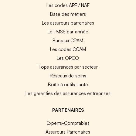
Les codes APE / NAF
Base des métiers
Les assureurs partenaires
Le PMSS par année
Bureaux CPAM
Les codes CCAM
Les OPCO
Tops assurances par secteur
Réseaux de soins
Boîte à outils santé
Les garanties des assurances entreprises
PARTENAIRES
Experts-Comptables
Assureurs Partenaires