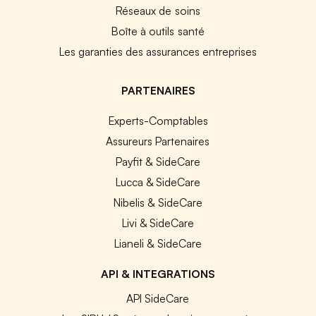
Réseaux de soins
Boîte à outils santé
Les garanties des assurances entreprises
PARTENAIRES
Experts-Comptables
Assureurs Partenaires
Payfit & SideCare
Lucca & SideCare
Nibelis & SideCare
Livi & SideCare
Lianeli & SideCare
API & INTEGRATIONS
API SideCare