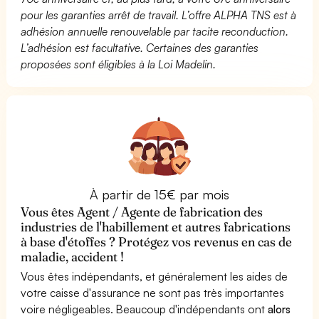
pour les garanties arrêt de travail. L’offre ALPHA TNS est à
adhésion annuelle renouvelable par tacite reconduction.
L’adhésion est facultative. Certaines des garanties
proposées sont éligibles à la Loi Madelin.
À partir de 15€ par mois
Vous êtes Agent / Agente de fabrication des
industries de l'habillement et autres fabrications
à base d'étoffes ? Protégez vos revenus en cas de
maladie, accident !
Vous êtes indépendants, et généralement les aides de
votre caisse d'assurance ne sont pas très importantes
voire négligeables. Beaucoup d'indépendants ont
alors