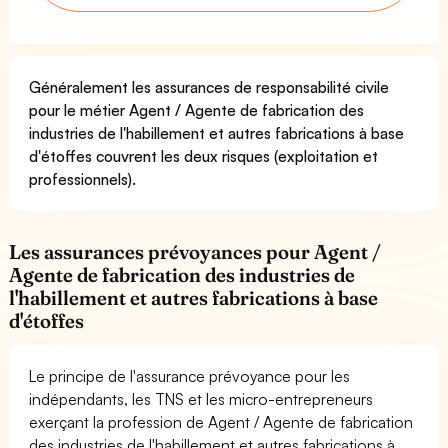
Généralement les assurances de responsabilité civile
pour le métier Agent / Agente de fabrication des
industries de l'habillement et autres fabrications à base
d'étoffes couvrent les deux risques (exploitation et
professionnels).
Les assurances prévoyances pour Agent /
Agente de fabrication des industries de
l'habillement et autres fabrications à base
d'étoffes
Le principe de l'assurance prévoyance pour les
indépendants, les TNS et les micro-entrepreneurs
exerçant la profession de Agent / Agente de fabrication
des industries de l'habillement et autres fabrications à