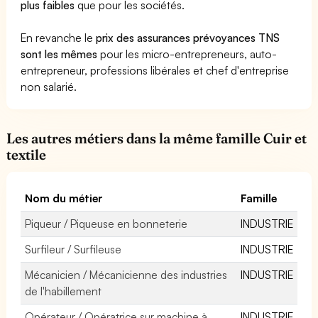
plus faibles
que pour les sociétés.
En revanche le
prix des assurances prévoyances TNS
sont les mêmes
pour les micro-entrepreneurs, auto-
entrepreneur, professions libérales et chef d'entreprise
non salarié.
Les autres métiers dans la même famille Cuir et
textile
Nom du métier
Famille
Piqueur / Piqueuse en bonneterie
INDUSTRIE
Surfileur / Surfileuse
INDUSTRIE
Mécanicien / Mécanicienne des industries
INDUSTRIE
de l'habillement
Opérateur / Opératrice sur machine à
INDUSTRIE