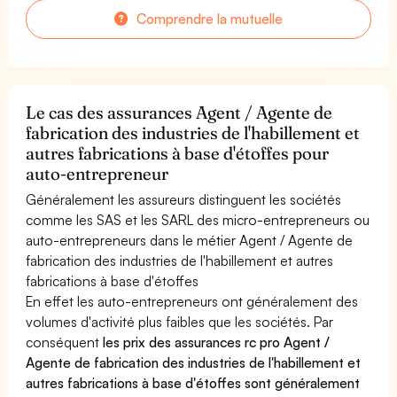
Comprendre la mutuelle
Le cas des assurances Agent / Agente de
fabrication des industries de l'habillement et
autres fabrications à base d'étoffes pour
auto-entrepreneur
Généralement les assureurs distinguent les sociétés
comme les SAS et les SARL des micro-entrepreneurs ou
auto-entrepreneurs dans le métier Agent / Agente de
fabrication des industries de l'habillement et autres
fabrications à base d'étoffes
En effet les auto-entrepreneurs ont généralement des
volumes d'activité plus faibles que les sociétés. Par
conséquent
les prix des assurances rc pro Agent /
Agente de fabrication des industries de l'habillement et
autres fabrications à base d'étoffes sont généralement