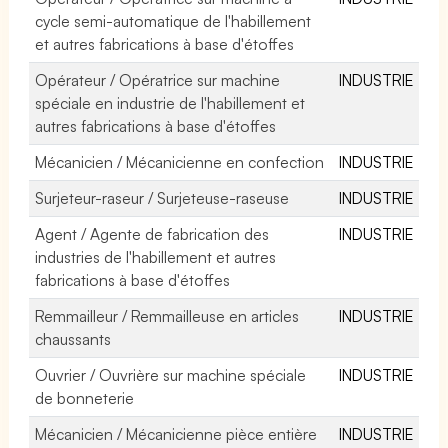
cycle semi-automatique de l'habillement
et autres fabrications à base d'étoffes
Opérateur / Opératrice sur machine
INDUSTRIE
spéciale en industrie de l'habillement et
autres fabrications à base d'étoffes
Mécanicien / Mécanicienne en confection
INDUSTRIE
Surjeteur-raseur / Surjeteuse-raseuse
INDUSTRIE
Agent / Agente de fabrication des
INDUSTRIE
industries de l'habillement et autres
fabrications à base d'étoffes
Remmailleur / Remmailleuse en articles
INDUSTRIE
chaussants
Ouvrier / Ouvrière sur machine spéciale
INDUSTRIE
de bonneterie
Mécanicien / Mécanicienne pièce entière
INDUSTRIE