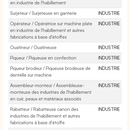
en industrie de l'habillement
Surjeteur / Surjeteuse en ganterie
INDUSTRIE
Opérateur / Opératrice sur machine plate
INDUSTRIE
en industrie de l'habillement et autres
fabrications à base d'étoffes
Ouatineur / Ouatineuse
INDUSTRIE
Piqueur / Piqueuse en confection
INDUSTRIE
Piqueur brodeur / Piqueuse brodeuse de
INDUSTRIE
dentelle sur machine
Assembleur-monteur / Assembleuse-
INDUSTRIE
monteuse des industries de l'habillement
en cuir, peaux et matériaux associés
Rabatteur / Rabatteuse canon des
INDUSTRIE
industries de l'habillement et autres
fabrications à base d'étoffe