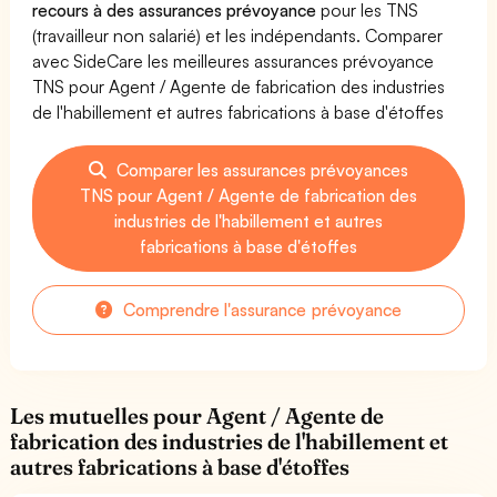
recours à des assurances prévoyance
pour les TNS
(travailleur non salarié) et les indépendants. Comparer
avec SideCare les meilleures assurances prévoyance
TNS pour Agent / Agente de fabrication des industries
de l'habillement et autres fabrications à base d'étoffes
Comparer les assurances prévoyances
TNS pour Agent / Agente de fabrication des
industries de l'habillement et autres
fabrications à base d'étoffes
Comprendre l'assurance prévoyance
Les mutuelles pour Agent / Agente de
fabrication des industries de l'habillement et
autres fabrications à base d'étoffes