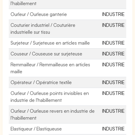
l'habillement
Ourleur / Ourleuse ganterie
INDUSTRIE
Couturier industriel / Couturière
INDUSTRIE
industrielle sur tissu
Surjeteur / Surjeteuse en articles maille
INDUSTRIE
Couseur / Couseuse sur surjeteuse
INDUSTRIE
Remmailleur / Remmailleuse en articles
INDUSTRIE
maille
Opérateur / Opératrice textile
INDUSTRIE
Ourleur / Ourleuse points invisibles en
INDUSTRIE
industrie de l'habillement
Ourleur / Ourleuse revers en industrie de
INDUSTRIE
l'habillement
Elastiqueur / Elastiqueuse
INDUSTRIE