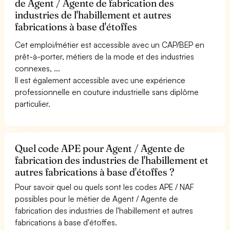
de Agent / Agente de fabrication des
industries de l'habillement et autres
fabrications à base d'étoffes
Cet emploi/métier est accessible avec un CAP/BEP en
prêt-à-porter, métiers de la mode et des industries
connexes, ...
Il est également accessible avec une expérience
professionnelle en couture industrielle sans diplôme
particulier.
Quel code APE pour Agent / Agente de
fabrication des industries de l'habillement et
autres fabrications à base d'étoffes ?
Pour savoir quel ou quels sont les codes APE / NAF
possibles pour le métier de Agent / Agente de
fabrication des industries de l'habillement et autres
fabrications à base d'étoffes.