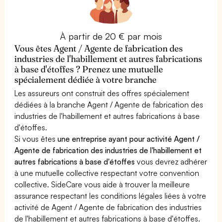
À partir de 20 € par mois
Vous êtes Agent / Agente de fabrication des
industries de l'habillement et autres fabrications
à base d'étoffes ? Prenez une mutuelle
spécialement dédiée à votre branche
Les assureurs ont construit des offres spécialement
dédiées à la branche Agent / Agente de fabrication des
industries de l'habillement et autres fabrications à base
d'étoffes.
Si vous êtes
une entreprise ayant pour activité Agent /
Agente de fabrication des industries de l'habillement et
autres fabrications à base d'étoffes
vous devrez adhérer
à une mutuelle collective respectant votre convention
collective. SideCare vous aide à trouver la meilleure
assurance respectant les conditions légales liées à votre
activité de Agent / Agente de fabrication des industries
de l'habillement et autres fabrications à base d'étoffes.