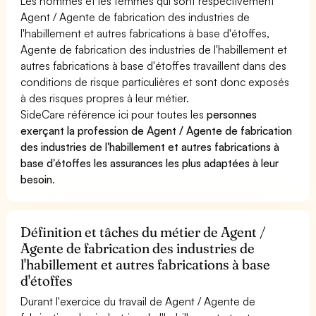
Les hommes et les femmes qui sont respectivement
Agent / Agente de fabrication des industries de
l'habillement et autres fabrications à base d'étoffes,
Agente de fabrication des industries de l'habillement et
autres fabrications à base d'étoffes travaillent dans des
conditions de risque particulières et sont donc exposés
à des risques propres à leur métier.
SideCare référence ici pour toutes les
personnes
exerçant la profession de Agent / Agente de fabrication
des industries de l'habillement et autres fabrications à
base d'étoffes les assurances les plus adaptées à leur
besoin
.
Définition et tâches du métier de Agent /
Agente de fabrication des industries de
l'habillement et autres fabrications à base
d'étoffes
Durant l'exercice du travail de Agent / Agente de