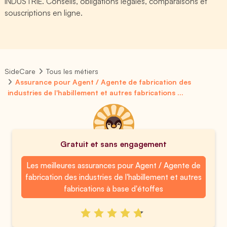
INDUSTRIE. Conseils, obligations légales, comparaisons et
souscriptions en ligne.
SideCare
Tous les métiers
Assurance pour Agent / Agente de fabrication des
industries de l'habillement et autres fabrications ...
Gratuit et sans engagement
Les meilleures assurances pour Agent / Agente de
fabrication des industries de l'habillement et autres
fabrications à base d'étoffes