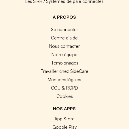
Les SIRH / Systèmes de paie connectés
A PROPOS
Se connecter
Centre d'aide
Nous contacter
Notre équipe
Témoignages
Travailler chez SideCare
Mentions légales
CGU & RGPD
Cookies
NOS APPS
App Store
Google Play