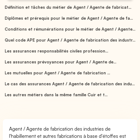
Définition et tâches du métier de Agent / Agente de fabricat...
Diplômes et prérequis pour le métier de Agent / Agente de fa...
Conditions et rémunérations pour le métier de Agent / Agente...
Quel code APE pour Agent / Agente de fabrication des industr...
Les assurances responsabilités civiles profession...
Les assurances prévoyances pour Agent / Agente de...
Les mutuelles pour Agent / Agente de fabrication ...
Le cas des assurances Agent / Agente de fabrication des indu...
Les autres métiers dans la même famille Cuir et t...
Agent / Agente de fabrication des industries de
l'habillement et autres fabrications à base d'étoffes est