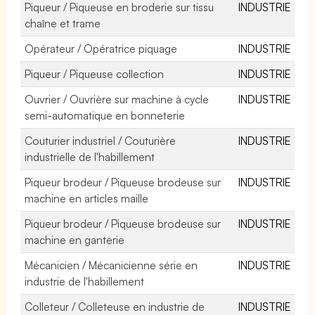
Piqueur / Piqueuse en broderie sur tissu
INDUSTRIE
chaîne et trame
Opérateur / Opératrice piquage
INDUSTRIE
Piqueur / Piqueuse collection
INDUSTRIE
Ouvrier / Ouvrière sur machine à cycle
INDUSTRIE
semi-automatique en bonneterie
Couturier industriel / Couturière
INDUSTRIE
industrielle de l'habillement
Piqueur brodeur / Piqueuse brodeuse sur
INDUSTRIE
machine en articles maille
Piqueur brodeur / Piqueuse brodeuse sur
INDUSTRIE
machine en ganterie
Mécanicien / Mécanicienne série en
INDUSTRIE
industrie de l'habillement
Colleteur / Colleteuse en industrie de
INDUSTRIE