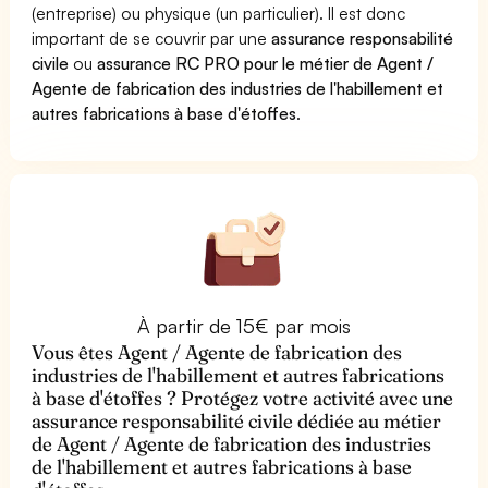
(entreprise) ou physique (un particulier). Il est donc
important de se couvrir par une
assurance responsabilité
civile
ou
assurance RC PRO pour le métier de Agent /
Agente de fabrication des industries de l'habillement et
autres fabrications à base d'étoffes
.
À partir de 15€ par mois
Vous êtes Agent / Agente de fabrication des
industries de l'habillement et autres fabrications
à base d'étoffes ? Protégez votre activité avec une
assurance responsabilité civile dédiée au métier
de Agent / Agente de fabrication des industries
de l'habillement et autres fabrications à base