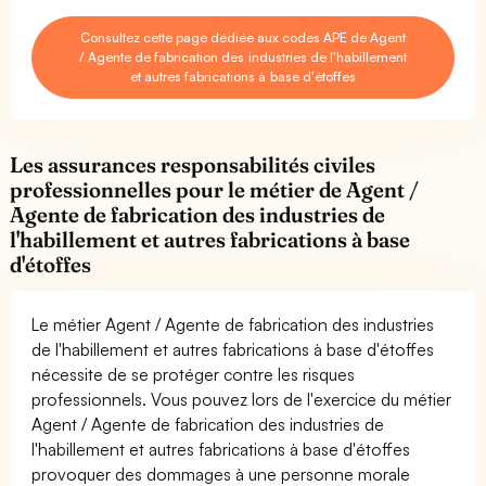
Consultez cette page dédiée aux codes APE de Agent
/ Agente de fabrication des industries de l'habillement
et autres fabrications à base d'étoffes
Les assurances responsabilités civiles
professionnelles pour le métier de Agent /
Agente de fabrication des industries de
l'habillement et autres fabrications à base
d'étoffes
Le métier Agent / Agente de fabrication des industries
de l'habillement et autres fabrications à base d'étoffes
nécessite de se protéger contre les risques
professionnels. Vous pouvez lors de l'exercice du métier
Agent / Agente de fabrication des industries de
l'habillement et autres fabrications à base d'étoffes
provoquer des dommages à une personne morale