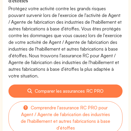
d'étoffes
Protégez votre activité contre les grands risques
pouvant survenir lors de l'exercice de l'activité de Agent
/ Agente de fabrication des industries de l'habillement et
autres fabrications à base d'étoffes. Vous êtes protégés
contre les dommages que vous causez lors de l'exercice
de votre activité de Agent / Agente de fabrication des
industries de l'habillement et autres fabrications à base
d'étoffes. Nous trouvons l'assurance RC pour Agent /
Agente de fabrication des industries de l'habillement et
autres fabrications à base d'étoffes la plus adaptée à
votre situation.
Comparer les assurances RC PRO
Comprendre l'assurance RC PRO pour
Agent / Agente de fabrication des industries
de l'habillement et autres fabrications à base
d'étoffes