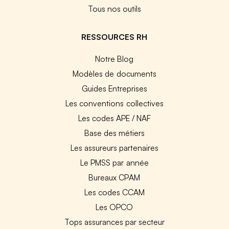
Tous nos outils
RESSOURCES RH
Notre Blog
Modèles de documents
Guides Entreprises
Les conventions collectives
Les codes APE / NAF
Base des métiers
Les assureurs partenaires
Le PMSS par année
Bureaux CPAM
Les codes CCAM
Les OPCO
Tops assurances par secteur