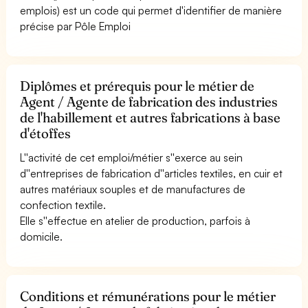
emplois) est un code qui permet d'identifier de manière
précise par Pôle Emploi
Diplômes et prérequis pour le métier de
Agent / Agente de fabrication des industries
de l'habillement et autres fabrications à base
d'étoffes
L''activité de cet emploi/métier s''exerce au sein
d''entreprises de fabrication d''articles textiles, en cuir et
autres matériaux souples et de manufactures de
confection textile.
Elle s''effectue en atelier de production, parfois à
domicile.
Conditions et rémunérations pour le métier