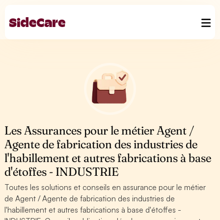
Les Assurances pour le métier Agent /
Agente de fabrication des industries de
l'habillement et autres fabrications à base
d'étoffes - INDUSTRIE
Toutes les solutions et conseils en assurance pour le métier
de Agent / Agente de fabrication des industries de
l'habillement et autres fabrications à base d'étoffes -