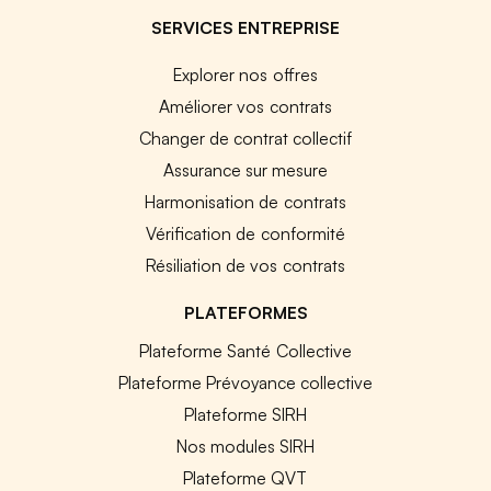
SERVICES ENTREPRISE
Explorer nos offres
Améliorer vos contrats
Changer de contrat collectif
Assurance sur mesure
Harmonisation de contrats
Vérification de conformité
Résiliation de vos contrats
PLATEFORMES
Plateforme Santé Collective
Plateforme Prévoyance collective
Plateforme SIRH
Nos modules SIRH
Plateforme QVT