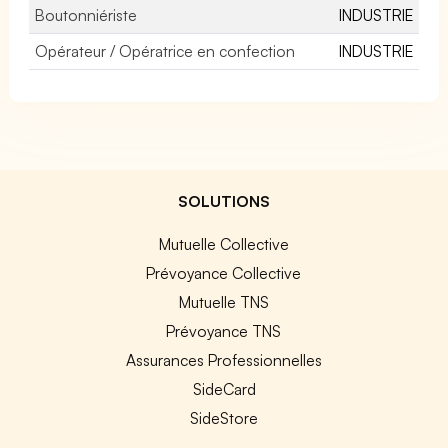
Boutonniériste
INDUSTRIE
Opérateur / Opératrice en confection
INDUSTRIE
SOLUTIONS
Mutuelle Collective
Prévoyance Collective
Mutuelle TNS
Prévoyance TNS
Assurances Professionnelles
SideCard
SideStore