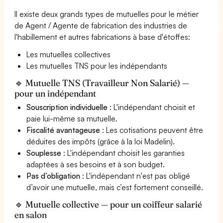
Il existe deux grands types de mutuelles pour le métier
de Agent / Agente de fabrication des industries de
l'habillement et autres fabrications à base d'étoffes:
Les mutuelles collectives
Les mutuelles TNS pour les indépendants
🔹 Mutuelle TNS (Travailleur Non Salarié) —
pour un indépendant
Souscription individuelle
: L'indépendant choisit et
paie lui-même sa mutuelle.
Fiscalité avantageuse
: Les cotisations peuvent être
déduites des impôts (grâce à la loi Madelin).
Souplesse
: L'indépendant choisit les garanties
adaptées à ses besoins et à son budget.
Pas d’obligation
: L'indépendant n'est pas obligé
d’avoir une mutuelle, mais c’est fortement conseillé.
🔹 Mutuelle collective — pour un coiffeur salarié
en salon