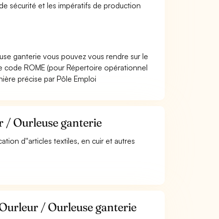
 de sécurité et les impératifs de production
euse ganterie vous pouvez vous rendre sur le
Le code ROME (pour Répertoire opérationnel
nière précise par Pôle Emploi
r / Ourleuse ganterie
tion d''articles textiles, en cuir et autres
Ourleur / Ourleuse ganterie