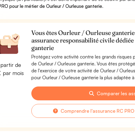
RO pour le métier de Ourleur / Ourleuse ganterie
.
Vous êtes Ourleur / Ourleuse ganterie 
assurance responsabilité civile dédié
ganterie
Protégez votre activité contre les grands risques po
de Ourleur / Ourleuse ganterie. Vous êtes proté
partir de
de l'exercice de votre activité de Ourleur / Ourle
€ par mois
pour Ourleur / Ourleuse ganterie la plus adaptée à 
Comparer les as
Comprendre l'assurance RC PRO p