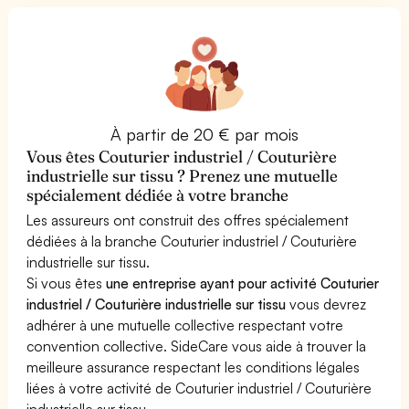
À partir de 20 € par mois
Vous êtes Couturier industriel / Couturière
industrielle sur tissu ? Prenez une mutuelle
spécialement dédiée à votre branche
Les assureurs ont construit des offres spécialement
dédiées à la branche Couturier industriel / Couturière
industrielle sur tissu.
Si vous êtes
une entreprise ayant pour activité Couturier
industriel / Couturière industrielle sur tissu
vous devrez
adhérer à une mutuelle collective respectant votre
convention collective. SideCare vous aide à trouver la
meilleure assurance respectant les conditions légales
liées à votre activité de Couturier industriel / Couturière
industrielle sur tissu.