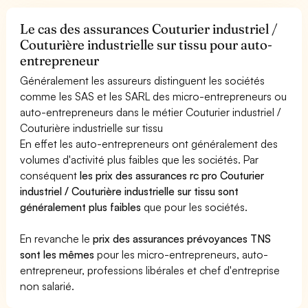
Le cas des assurances Couturier industriel /
Couturière industrielle sur tissu pour auto-
entrepreneur
Généralement les assureurs distinguent les sociétés
comme les SAS et les SARL des micro-entrepreneurs ou
auto-entrepreneurs dans le métier Couturier industriel /
Couturière industrielle sur tissu
En effet les auto-entrepreneurs ont généralement des
volumes d'activité plus faibles que les sociétés. Par
conséquent
les prix des assurances rc pro Couturier
industriel / Couturière industrielle sur tissu sont
généralement plus faibles
que pour les sociétés.
En revanche le
prix des assurances prévoyances TNS
sont les mêmes
pour les micro-entrepreneurs, auto-
entrepreneur, professions libérales et chef d'entreprise
non salarié.