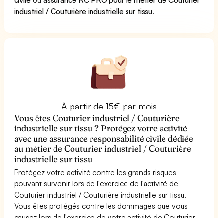
industriel / Couturière industrielle sur tissu
.
À partir de 15€ par mois
Vous êtes Couturier industriel / Couturière
industrielle sur tissu ? Protégez votre activité
avec une assurance responsabilité civile dédiée
au métier de Couturier industriel / Couturière
industrielle sur tissu
Protégez votre activité contre les grands risques
pouvant survenir lors de l'exercice de l'activité de
Couturier industriel / Couturière industrielle sur tissu.
Vous êtes protégés contre les dommages que vous
causez lors de l'exercice de votre activité de Couturier