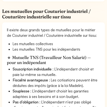
Les mutuelles pour Couturier industriel /
Couturière industrielle sur tissu
Il existe deux grands types de mutuelles pour le métier
de Couturier industriel / Couturière industrielle sur tissu:
Les mutuelles collectives
Les mutuelles TNS pour les indépendants
🔹 Mutuelle TNS (Travailleur Non Salarié) —
pour un indépendant
Souscription individuelle
: L'indépendant choisit et
paie lui-même sa mutuelle.
Fiscalité avantageuse
: Les cotisations peuvent être
déduites des impôts (grâce à la loi Madelin).
Souplesse
: L'indépendant choisit les garanties
adaptées à ses besoins et à son budget.
Pas d’obligation
: L'indépendant n'est pas obligé