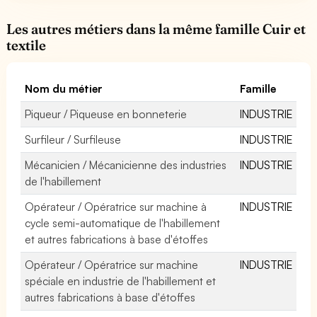
Les autres métiers dans la même famille Cuir et
textile
Nom du métier
Famille
Piqueur / Piqueuse en bonneterie
INDUSTRIE
Surfileur / Surfileuse
INDUSTRIE
Mécanicien / Mécanicienne des industries
INDUSTRIE
de l'habillement
Opérateur / Opératrice sur machine à
INDUSTRIE
cycle semi-automatique de l'habillement
et autres fabrications à base d'étoffes
Opérateur / Opératrice sur machine
INDUSTRIE
spéciale en industrie de l'habillement et
autres fabrications à base d'étoffes