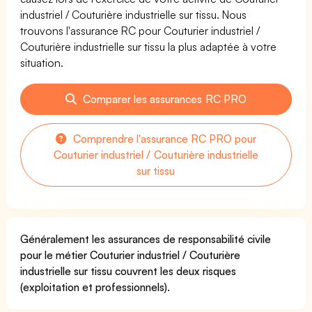
industriel / Couturière industrielle sur tissu. Nous
trouvons l'assurance RC pour Couturier industriel /
Couturière industrielle sur tissu la plus adaptée à votre
situation.
Comparer les assurances RC PRO
Comprendre l'assurance RC PRO pour
Couturier industriel / Couturière industrielle
sur tissu
Généralement les assurances de responsabilité civile
pour le métier Couturier industriel / Couturière
industrielle sur tissu couvrent les deux risques
(exploitation et professionnels).