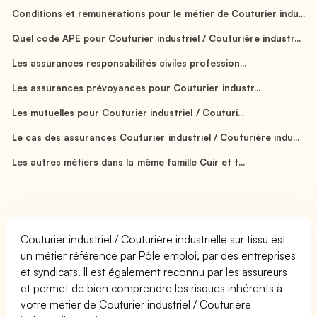
Conditions et rémunérations pour le métier de Couturier indu...
Quel code APE pour Couturier industriel / Couturière industr...
Les assurances responsabilités civiles profession...
Les assurances prévoyances pour Couturier industr...
Les mutuelles pour Couturier industriel / Couturi...
Le cas des assurances Couturier industriel / Couturière indu...
Les autres métiers dans la même famille Cuir et t...
Couturier industriel / Couturière industrielle sur tissu est
un métier référencé par Pôle emploi, par des entreprises
et syndicats. Il est également reconnu par les assureurs
et permet de bien comprendre les risques inhérents à
votre métier de Couturier industriel / Couturière