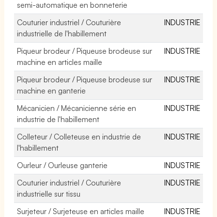
semi-automatique en bonneterie
Couturier industriel / Couturière
INDUSTRIE
industrielle de l'habillement
Piqueur brodeur / Piqueuse brodeuse sur
INDUSTRIE
machine en articles maille
Piqueur brodeur / Piqueuse brodeuse sur
INDUSTRIE
machine en ganterie
Mécanicien / Mécanicienne série en
INDUSTRIE
industrie de l'habillement
Colleteur / Colleteuse en industrie de
INDUSTRIE
l'habillement
Ourleur / Ourleuse ganterie
INDUSTRIE
Couturier industriel / Couturière
INDUSTRIE
industrielle sur tissu
Surjeteur / Surjeteuse en articles maille
INDUSTRIE