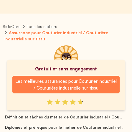
SideCare
Tous les métiers
Assurance pour Couturier industriel / Couturière
industrielle sur tissu
Gratuit et sans engagement
Les meilleures assurances pour Couturier industriel
/ Couturière industrielle sur tissu
Définition et tâches du métier de Couturier industriel / Cou...
Diplômes et prérequis pour le métier de Couturier industriel...