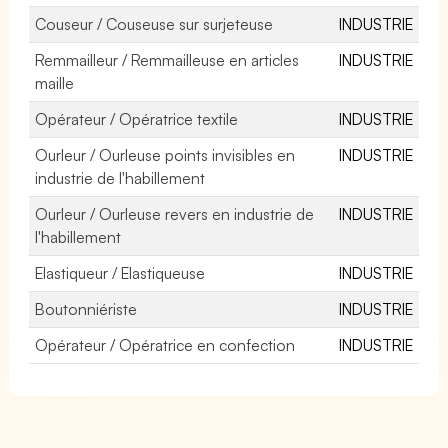
Couseur / Couseuse sur surjeteuse
INDUSTRIE
Remmailleur / Remmailleuse en articles
INDUSTRIE
maille
Opérateur / Opératrice textile
INDUSTRIE
Ourleur / Ourleuse points invisibles en
INDUSTRIE
industrie de l'habillement
Ourleur / Ourleuse revers en industrie de
INDUSTRIE
l'habillement
Elastiqueur / Elastiqueuse
INDUSTRIE
Boutonniériste
INDUSTRIE
Opérateur / Opératrice en confection
INDUSTRIE