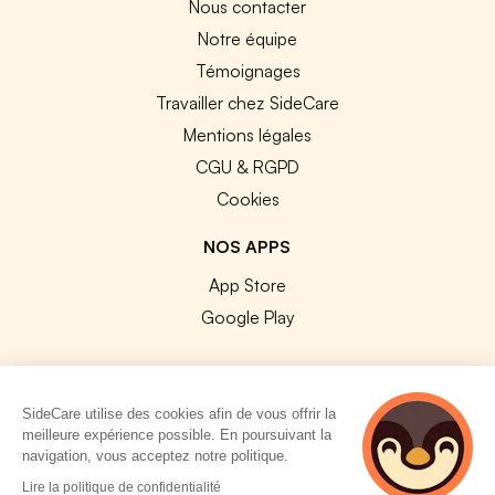
Nous contacter
Notre équipe
Témoignages
Travailler chez SideCare
Mentions légales
CGU & RGPD
Cookies
NOS APPS
App Store
Google Play
SideCare utilise des cookies afin de vous offrir la
meilleure expérience possible. En poursuivant la
© 2026 SideCare. Tous droits réservés.
navigation, vous acceptez notre politique.
5 personnes
Lire la politique de confidentialité