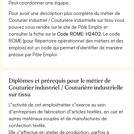
Peut coordonner une équipe.
Pour avoir une description plus complète du métier de
Couturier industriel / Couturière industrielle sur tissu vous
pouvez vous rendre sur le site de Pôle Emploi et
consulter la fiche sur le
Code ROME: H2402
. Le code
ROME (pour Répertoire opérationnel des métiers et des
emplois) est un code qui permet d'identifier de manière
précise par Pôle Emploi
Diplômes et prérequis pour le métier de
Couturier industriel / Couturière industrielle
sur tissu
L''activité de cet emploi/métier s''exerce au sein
d''entreprises de fabrication d''articles textiles, en cuir et
autres matériaux souples et de manufactures de
confection textile.
Elle s''effectue en atelier de production, parfois à