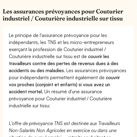
Les assurances prévoyances pour Couturier
industriel / Couturière industrielle sur tissu
Le principe de l'assurance prévoyance pour les
indépendants, les TNS et les micro-entrepreneurs
exerçant la profession de Couturier industriel /
Couturière industrielle sur tissu est de
couvrir les
travailleurs contre des pertes de revenus dues à des
accidents ou des maladies
. Les assurances prévoyances
pour indépendants permettent également de
couvrir
vos proches (conjoint et enfants) si vous avez un
accident mortel.
Un résumé d'une assurance
prévoyance pour Couturier industriel / Couturière
industrielle sur tissu:
L’offre de prévoyance TNS est destinée aux Travailleurs
Non-Salariés Non Agricoles en exercice ou dans une