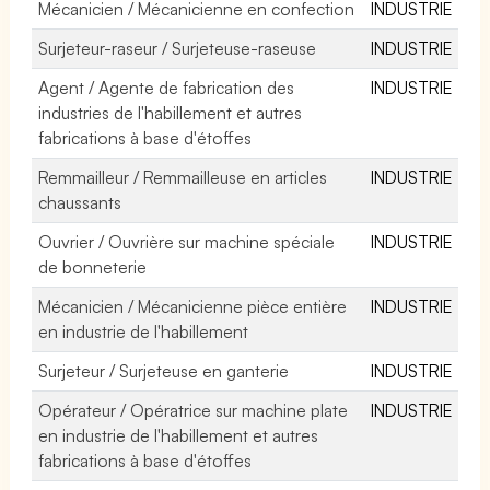
Mécanicien / Mécanicienne en confection
INDUSTRIE
Surjeteur-raseur / Surjeteuse-raseuse
INDUSTRIE
Agent / Agente de fabrication des
INDUSTRIE
industries de l'habillement et autres
fabrications à base d'étoffes
Remmailleur / Remmailleuse en articles
INDUSTRIE
chaussants
Ouvrier / Ouvrière sur machine spéciale
INDUSTRIE
de bonneterie
Mécanicien / Mécanicienne pièce entière
INDUSTRIE
en industrie de l'habillement
Surjeteur / Surjeteuse en ganterie
INDUSTRIE
Opérateur / Opératrice sur machine plate
INDUSTRIE
en industrie de l'habillement et autres
fabrications à base d'étoffes