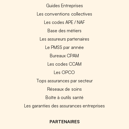
Guides Entreprises
Les conventions collectives
Les codes APE / NAF
Base des métiers
Les assureurs partenaires
Le PMSS par année
Bureaux CPAM
Les codes CCAM
Les OPCO
Tops assurances par secteur
Réseaux de soins
Boîte à outils santé
Les garanties des assurances entreprises
PARTENAIRES