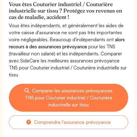
Vous êtes Couturier industriel / Couturière
industrielle sur tissu ? Protégez vos revenus en
cas de maladie, accident !
Vous êtes indépendants, et généralement les aides de
votre caisse d'assurance ne sont pas très importantes
voire négligeables. Beaucoup d'indépendants ont
alors
recours à des assurances prévoyance
pour les TNS
(travailleur non salarié) et les indépendants. Comparer
avec SideCare les meilleures assurances prévoyance
TNS pour Couturier industriel / Couturière industrielle sur
tissu
Comparer les assurances prévoyances
TNS pour Couturier industriel / Couturière
industrielle sur tissu
Comprendre l'assurance prévoyance