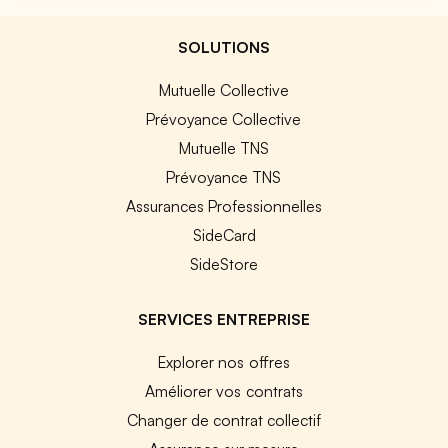
SOLUTIONS
Mutuelle Collective
Prévoyance Collective
Mutuelle TNS
Prévoyance TNS
Assurances Professionnelles
SideCard
SideStore
SERVICES ENTREPRISE
Explorer nos offres
Améliorer vos contrats
Changer de contrat collectif