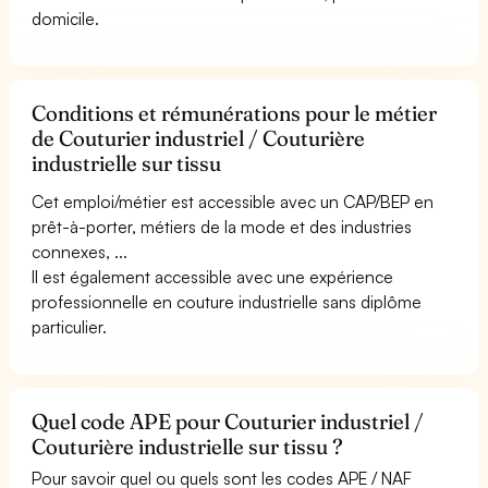
domicile.
Conditions et rémunérations pour le métier
de Couturier industriel / Couturière
industrielle sur tissu
Cet emploi/métier est accessible avec un CAP/BEP en
prêt-à-porter, métiers de la mode et des industries
connexes, ...
Il est également accessible avec une expérience
professionnelle en couture industrielle sans diplôme
particulier.
Quel code APE pour Couturier industriel /
Couturière industrielle sur tissu ?
Pour savoir quel ou quels sont les codes APE / NAF