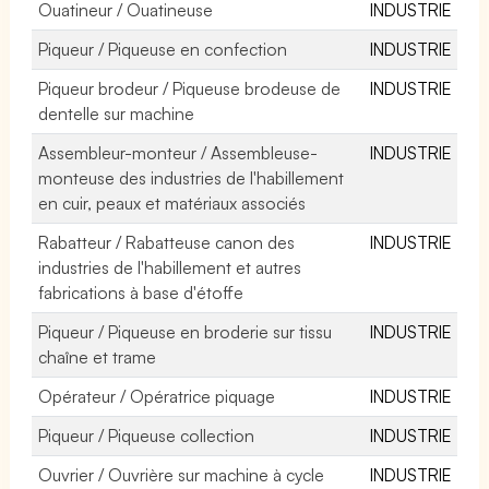
Ouatineur / Ouatineuse
INDUSTRIE
Piqueur / Piqueuse en confection
INDUSTRIE
Piqueur brodeur / Piqueuse brodeuse de
INDUSTRIE
dentelle sur machine
Assembleur-monteur / Assembleuse-
INDUSTRIE
monteuse des industries de l'habillement
en cuir, peaux et matériaux associés
Rabatteur / Rabatteuse canon des
INDUSTRIE
industries de l'habillement et autres
fabrications à base d'étoffe
Piqueur / Piqueuse en broderie sur tissu
INDUSTRIE
chaîne et trame
Opérateur / Opératrice piquage
INDUSTRIE
Piqueur / Piqueuse collection
INDUSTRIE
Ouvrier / Ouvrière sur machine à cycle
INDUSTRIE