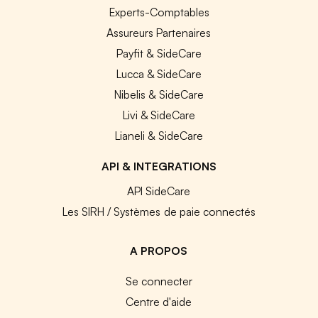
Experts-Comptables
Assureurs Partenaires
Payfit & SideCare
Lucca & SideCare
Nibelis & SideCare
Livi & SideCare
Lianeli & SideCare
API & INTEGRATIONS
API SideCare
Les SIRH / Systèmes de paie connectés
A PROPOS
Se connecter
Centre d'aide