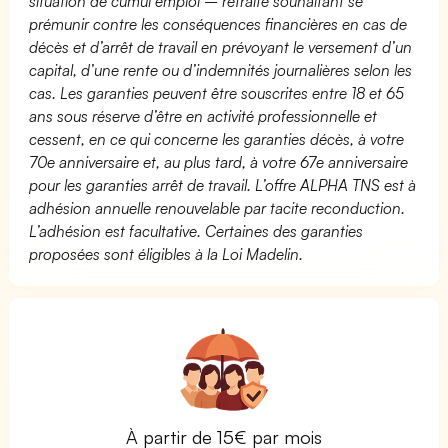
situation de cumul emploi – retraite souhaitant se
prémunir contre les conséquences financières en cas de
décès et d’arrêt de travail en prévoyant le versement d’un
capital, d’une rente ou d’indemnités journalières selon les
cas. Les garanties peuvent être souscrites entre 18 et 65
ans sous réserve d’être en activité professionnelle et
cessent, en ce qui concerne les garanties décès, à votre
70e anniversaire et, au plus tard, à votre 67e anniversaire
pour les garanties arrêt de travail. L’offre ALPHA TNS est à
adhésion annuelle renouvelable par tacite reconduction.
L’adhésion est facultative. Certaines des garanties
proposées sont éligibles à la Loi Madelin.
À partir de 15€ par mois