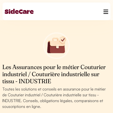
Les Assurances pour le métier Couturier
industriel / Couturière industrielle sur
tissu - INDUSTRIE
Toutes les solutions et conseils en assurance pour le métier
de Couturier industriel / Couturière industrielle sur tissu -
INDUSTRIE. Conseils, obligations légales, comparaisons et
souscriptions en ligne.