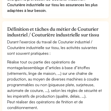
Couturière industrielle sur tissu les assurances les plus
adaptées à leur besoin
.
Définition et tâches du métier de Couturier
industriel / Couturière industrielle sur tissu
Durant l'exercice du travail de Couturier industriel /
Couturière industrielle sur tissu, les activités suivantes
sont souvent pratiquées :
Réalise tout ou partie des opérations de
montage/assemblage d''articles à base d''étoffes
(vêtements, linge de maison, ...) sur une chaîne de
production, au moyen de diverses machines à coudre
programmables ou non (piqueuse plate, surjeteuse,
automate de couture, ...), selon les règles de sécurité et
les impératifs de production (qualité, délais, ...).
Peut réaliser des opérations de finition et de
conditionnement.