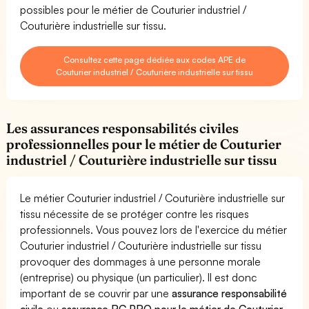
possibles pour le métier de Couturier industriel /
Couturière industrielle sur tissu.
Consultez cette page dédiée aux codes APE de
Couturier industriel / Couturière industrielle sur tissu
Les assurances responsabilités civiles
professionnelles pour le métier de Couturier
industriel / Couturière industrielle sur tissu
Le métier Couturier industriel / Couturière industrielle sur
tissu nécessite de se protéger contre les risques
professionnels. Vous pouvez lors de l'exercice du métier
Couturier industriel / Couturière industrielle sur tissu
provoquer des dommages à une personne morale
(entreprise) ou physique (un particulier). Il est donc
important de se couvrir par une
assurance responsabilité
civile
ou
assurance RC PRO pour le métier de Couturier