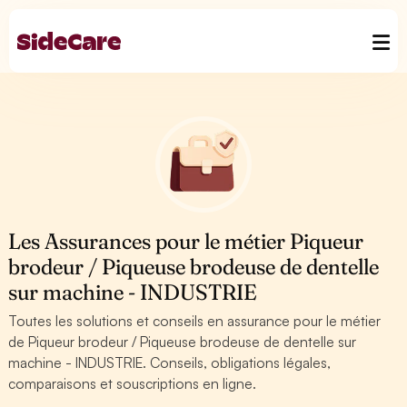
Les Assurances pour le métier Piqueur
brodeur / Piqueuse brodeuse de dentelle
sur machine - INDUSTRIE
Toutes les solutions et conseils en assurance pour le métier
de Piqueur brodeur / Piqueuse brodeuse de dentelle sur
machine - INDUSTRIE. Conseils, obligations légales,
comparaisons et souscriptions en ligne.