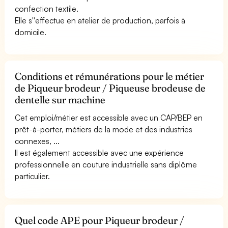
confection textile.
Elle s''effectue en atelier de production, parfois à
domicile.
Conditions et rémunérations pour le métier
de Piqueur brodeur / Piqueuse brodeuse de
dentelle sur machine
Cet emploi/métier est accessible avec un CAP/BEP en
prêt-à-porter, métiers de la mode et des industries
connexes, ...
Il est également accessible avec une expérience
professionnelle en couture industrielle sans diplôme
particulier.
Quel code APE pour Piqueur brodeur /