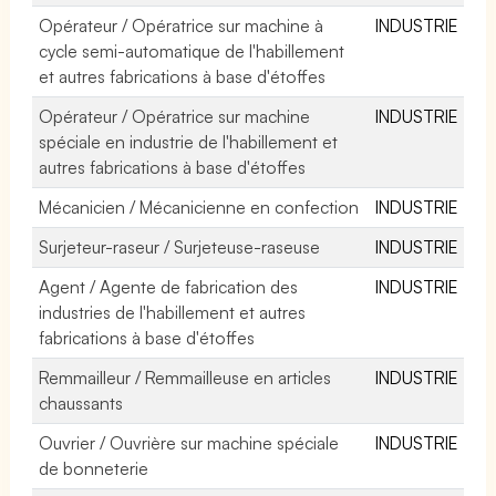
Opérateur / Opératrice sur machine à
INDUSTRIE
cycle semi-automatique de l'habillement
et autres fabrications à base d'étoffes
Opérateur / Opératrice sur machine
INDUSTRIE
spéciale en industrie de l'habillement et
autres fabrications à base d'étoffes
Mécanicien / Mécanicienne en confection
INDUSTRIE
Surjeteur-raseur / Surjeteuse-raseuse
INDUSTRIE
Agent / Agente de fabrication des
INDUSTRIE
industries de l'habillement et autres
fabrications à base d'étoffes
Remmailleur / Remmailleuse en articles
INDUSTRIE
chaussants
Ouvrier / Ouvrière sur machine spéciale
INDUSTRIE
de bonneterie