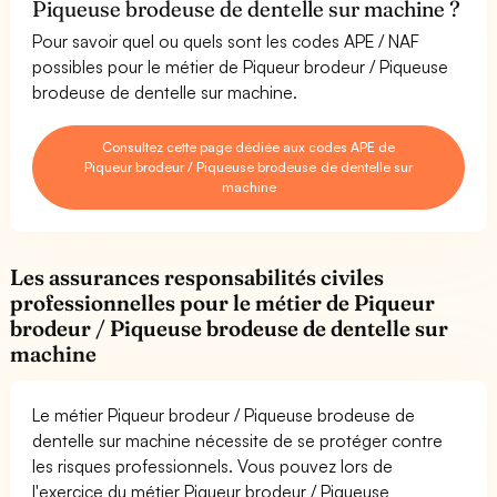
Piqueuse brodeuse de dentelle sur machine ?
Pour savoir quel ou quels sont les codes APE / NAF
possibles pour le métier de Piqueur brodeur / Piqueuse
brodeuse de dentelle sur machine.
Consultez cette page dédiée aux codes APE de
Piqueur brodeur / Piqueuse brodeuse de dentelle sur
machine
Les assurances responsabilités civiles
professionnelles pour le métier de Piqueur
brodeur / Piqueuse brodeuse de dentelle sur
machine
Le métier Piqueur brodeur / Piqueuse brodeuse de
dentelle sur machine nécessite de se protéger contre
les risques professionnels. Vous pouvez lors de
l'exercice du métier Piqueur brodeur / Piqueuse