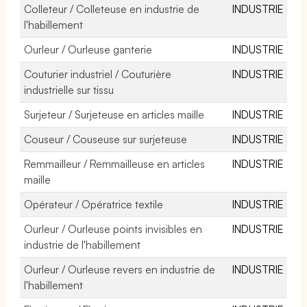
Colleteur / Colleteuse en industrie de
INDUSTRIE
l'habillement
Ourleur / Ourleuse ganterie
INDUSTRIE
Couturier industriel / Couturière
INDUSTRIE
industrielle sur tissu
Surjeteur / Surjeteuse en articles maille
INDUSTRIE
Couseur / Couseuse sur surjeteuse
INDUSTRIE
Remmailleur / Remmailleuse en articles
INDUSTRIE
maille
Opérateur / Opératrice textile
INDUSTRIE
Ourleur / Ourleuse points invisibles en
INDUSTRIE
industrie de l'habillement
Ourleur / Ourleuse revers en industrie de
INDUSTRIE
l'habillement