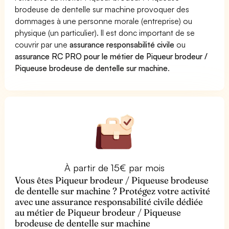
brodeuse de dentelle sur machine provoquer des
dommages à une personne morale (entreprise) ou
physique (un particulier). Il est donc important de se
couvrir par une
assurance responsabilité civile
ou
assurance RC PRO pour le métier de Piqueur brodeur /
Piqueuse brodeuse de dentelle sur machine
.
À partir de 15€ par mois
Vous êtes Piqueur brodeur / Piqueuse brodeuse
de dentelle sur machine ? Protégez votre activité
avec une assurance responsabilité civile dédiée
au métier de Piqueur brodeur / Piqueuse
brodeuse de dentelle sur machine