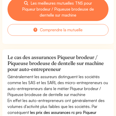
Les meilleures mutuelles TNS pour
Piqueur brodeur / Piqueuse brodeuse de
dentelle sur machine
Comprendre la mutuelle
Le cas des assurances Piqueur brodeur /
Piqueuse brodeuse de dentelle sur machine
pour auto-entrepreneur
Généralement les assureurs distinguent les sociétés
comme les SAS et les SARL des micro-entrepreneurs ou
auto-entrepreneurs dans le métier Piqueur brodeur /
Piqueuse brodeuse de dentelle sur machine
En effet les auto-entrepreneurs ont généralement des
volumes d'activité plus faibles que les sociétés. Par
conséquent
les prix des assurances rc pro Piqueur