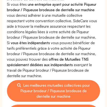
Si vous êtes
une entreprise ayant pour activité Piqueur
brodeur / Piqueuse brodeuse de dentelle sur machine
vous devrez adhérer à une mutuelle collective
respectant votre convention collective. SideCare vous
aide à trouver la meilleure assurance respectant les
conditions légales liées à votre activité de Piqueur
brodeur / Piqueuse brodeuse de dentelle sur machine.
Si
vous êtes indépendants
vous pouvez bénéficier de
tarifs préférentiels grâce à votre activité de Piqueur
brodeur / Piqueuse brodeuse de dentelle sur machine,
vous pouvez trouver des
offres de Mutuelles TNS
spécialement dédiées aux indépendants
exerçant le
travail de Piqueur brodeur / Piqueuse brodeuse de
dentelle sur machine.
Les meilleures mutuelles collectives pour
Piqueur brodeur / Piqueuse brodeuse de
dentelle sur machine