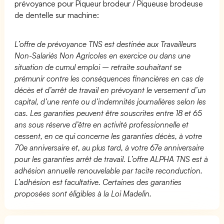
prévoyance pour Piqueur brodeur / Piqueuse brodeuse
de dentelle sur machine:
L’offre de prévoyance TNS est destinée aux Travailleurs
Non-Salariés Non Agricoles en exercice ou dans une
situation de cumul emploi – retraite souhaitant se
prémunir contre les conséquences financières en cas de
décès et d’arrêt de travail en prévoyant le versement d’un
capital, d’une rente ou d’indemnités journalières selon les
cas. Les garanties peuvent être souscrites entre 18 et 65
ans sous réserve d’être en activité professionnelle et
cessent, en ce qui concerne les garanties décès, à votre
70e anniversaire et, au plus tard, à votre 67e anniversaire
pour les garanties arrêt de travail. L’offre ALPHA TNS est à
adhésion annuelle renouvelable par tacite reconduction.
L’adhésion est facultative. Certaines des garanties
proposées sont éligibles à la Loi Madelin.