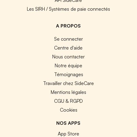
Les SIRH / Systèmes de paie connectés
A PROPOS
Se connecter
Centre d'aide
Nous contacter
Notre équipe
Témoignages
Travailler chez SideCare
Mentions légales
CGU & RGPD
Cookies
NOS APPS
App Store