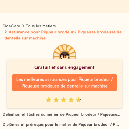
SideCare
Tous les métiers
Assurance pour Piqueur brodeur / Piqueuse brodeuse de
dentelle sur machine
Gratuit et sans engagement
Les meilleures assurances pour Piqueur brodeur /
Piqueuse brodeuse de dentelle sur machine
Définition et tâches du métier de Piqueur brodeur / Piqueuse...
Diplômes et prérequis pour le métier de Piqueur brodeur / Pi...