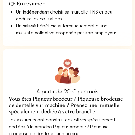
👉 En résumé :
Un
indépendant
choisit sa mutuelle TNS et peut
déduire les cotisations.
Un
salarié
bénéficie automatiquement d’une
mutuelle collective proposée par son employeur.
À partir de 20 € par mois
Vous êtes Piqueur brodeur / Piqueuse brodeuse
de dentelle sur machine ? Prenez une mutuelle
spécialement dédiée à votre branche
Les assureurs ont construit des offres spécialement
dédiées à la branche Piqueur brodeur / Piqueuse
brodeuse de dentelle sur machine.