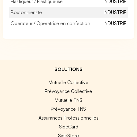
Elastiqueur / Elastiqueuse
INDUSTRIE
Boutonniériste
INDUSTRIE
Opérateur / Opératrice en confection
INDUSTRIE
SOLUTIONS
Mutuelle Collective
Prévoyance Collective
Mutuelle TNS
Prévoyance TNS
Assurances Professionnelles
SideCard
SideStore