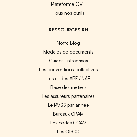
Plateforme QVT
Tous nos outils
RESSOURCES RH
Notre Blog
Modèles de documents
Guides Entreprises
Les conventions collectives
Les codes APE / NAF
Base des métiers
Les assureurs partenaires
Le PMSS par année
Bureaux CPAM
Les codes CCAM
Les OPCO