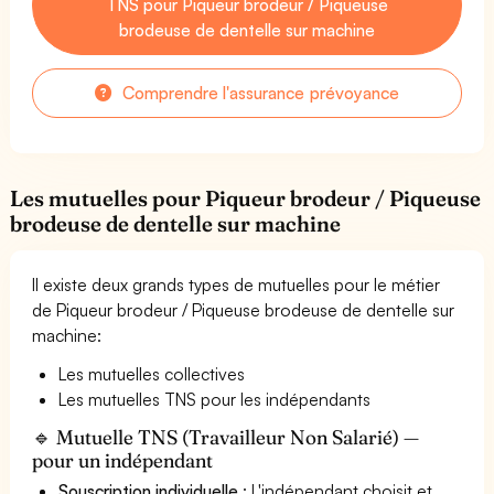
TNS pour Piqueur brodeur / Piqueuse
brodeuse de dentelle sur machine
Comprendre l'assurance prévoyance
Les mutuelles pour Piqueur brodeur / Piqueuse
brodeuse de dentelle sur machine
Il existe deux grands types de mutuelles pour le métier
de Piqueur brodeur / Piqueuse brodeuse de dentelle sur
machine:
Les mutuelles collectives
Les mutuelles TNS pour les indépendants
🔹 Mutuelle TNS (Travailleur Non Salarié) —
pour un indépendant
Souscription individuelle
: L'indépendant choisit et