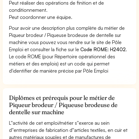
Peut réaliser des opérations de finition et de
conditionnement.
Peut coordonner une équipe.
Pour avoir une description plus complète du métier de
Piqueur brodeur / Piqueuse brodeuse de dentelle sur
machine vous pouvez vous rendre sur le site de Pôle
Emploi et consulter la fiche sur le
Code ROME: H2402
.
Le code ROME (pour Répertoire opérationnel des
métiers et des emplois) est un code qui permet
d'identifier de manière précise par Pôle Emploi
Diplômes et prérequis pour le métier de
Piqueur brodeur / Piqueuse brodeuse de
dentelle sur machine
L''activité de cet emploi/métier s''exerce au sein
d''entreprises de fabrication d''articles textiles, en cuir et
autres matériaux souples et de manufactures de