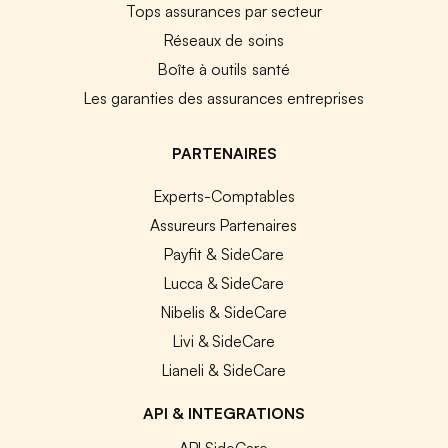
Tops assurances par secteur
Réseaux de soins
Boîte à outils santé
Les garanties des assurances entreprises
PARTENAIRES
Experts-Comptables
Assureurs Partenaires
Payfit & SideCare
Lucca & SideCare
Nibelis & SideCare
Livi & SideCare
Lianeli & SideCare
API & INTEGRATIONS
API SideCare