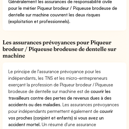
Généralement les assurances de responsabilité civile
pour le métier Piqueur brodeur / Piqueuse brodeuse de
dentelle sur machine couvrent les deux risques
(exploitation et professionnels).
Les assurances prévoyances pour Piqueur
brodeur / Piqueuse brodeuse de dentelle sur
machine
Le principe de l'assurance prévoyance pour les
indépendants, les TNS et les micro-entrepreneurs
exerçant la profession de Piqueur brodeur / Piqueuse
brodeuse de dentelle sur machine est de
couvrir les
travailleurs contre des pertes de revenus dues à des
accidents ou des maladies
. Les assurances prévoyances
pour indépendants permettent également de
couvrir
vos proches (conjoint et enfants) si vous avez un
accident mortel.
Un résumé d'une assurance