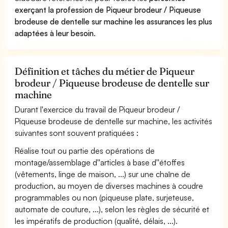
exerçant la profession de Piqueur brodeur / Piqueuse
brodeuse de dentelle sur machine les assurances les plus
adaptées à leur besoin
.
Définition et tâches du métier de Piqueur
brodeur / Piqueuse brodeuse de dentelle sur
machine
Durant l'exercice du travail de Piqueur brodeur /
Piqueuse brodeuse de dentelle sur machine, les activités
suivantes sont souvent pratiquées :
Réalise tout ou partie des opérations de
montage/assemblage d''articles à base d''étoffes
(vêtements, linge de maison, ...) sur une chaîne de
production, au moyen de diverses machines à coudre
programmables ou non (piqueuse plate, surjeteuse,
automate de couture, ...), selon les règles de sécurité et
les impératifs de production (qualité, délais, ...).