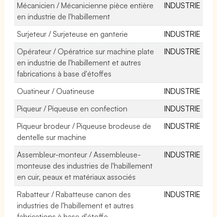
Mécanicien / Mécanicienne pièce entière
INDUSTRIE
en industrie de l'habillement
Surjeteur / Surjeteuse en ganterie
INDUSTRIE
Opérateur / Opératrice sur machine plate
INDUSTRIE
en industrie de l'habillement et autres
fabrications à base d'étoffes
Ouatineur / Ouatineuse
INDUSTRIE
Piqueur / Piqueuse en confection
INDUSTRIE
Piqueur brodeur / Piqueuse brodeuse de
INDUSTRIE
dentelle sur machine
Assembleur-monteur / Assembleuse-
INDUSTRIE
monteuse des industries de l'habillement
en cuir, peaux et matériaux associés
Rabatteur / Rabatteuse canon des
INDUSTRIE
industries de l'habillement et autres
fabrications à base d'étoffe