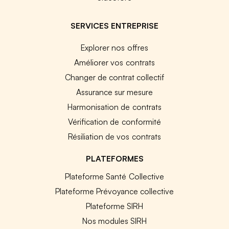
SERVICES ENTREPRISE
Explorer nos offres
Améliorer vos contrats
Changer de contrat collectif
Assurance sur mesure
Harmonisation de contrats
Vérification de conformité
Résiliation de vos contrats
PLATEFORMES
Plateforme Santé Collective
Plateforme Prévoyance collective
Plateforme SIRH
Nos modules SIRH