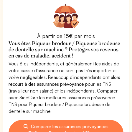
À partir de 15€ par mois
Vous êtes Piqueur brodeur / Piqueuse brodeuse
de dentelle sur machine ? Protégez vos revenus
en cas de maladie, accident !
Vous êtes indépendants, et généralement les aides de
votre caisse d'assurance ne sont pas très importantes
voire négligeables. Beaucoup d'indépendants ont
alors
recours à des assurances prévoyance
pour les TNS
(travailleur non salarié) et les indépendants. Comparer
avec SideCare les meilleures assurances prévoyance
TNS pour Piqueur brodeur / Piqueuse brodeuse de
dentelle sur machine
Comparer les assurances prévoyances