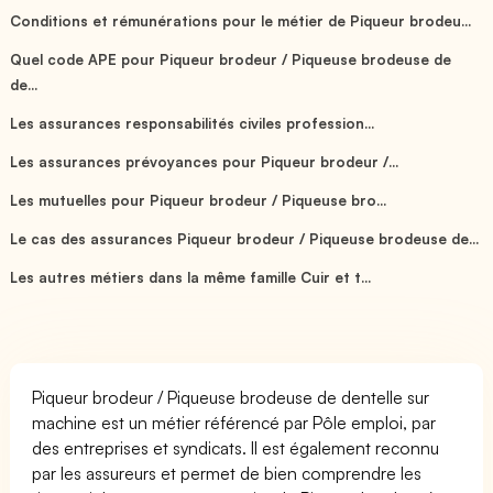
Conditions et rémunérations pour le métier de Piqueur brodeu...
Quel code APE pour Piqueur brodeur / Piqueuse brodeuse de
de...
Les assurances responsabilités civiles profession...
Les assurances prévoyances pour Piqueur brodeur /...
Les mutuelles pour Piqueur brodeur / Piqueuse bro...
Le cas des assurances Piqueur brodeur / Piqueuse brodeuse de...
Les autres métiers dans la même famille Cuir et t...
Piqueur brodeur / Piqueuse brodeuse de dentelle sur
machine est un métier référencé par Pôle emploi, par
des entreprises et syndicats. Il est également reconnu
par les assureurs et permet de bien comprendre les