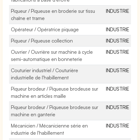
Piqueur / Piqueuse en broderie sur tissu
INDUSTRIE
chaîne et trame
Opérateur / Opératrice piquage
INDUSTRIE
Piqueur / Piqueuse collection
INDUSTRIE
Ouvrier / Ouvrière sur machine à cycle
INDUSTRIE
semi-automatique en bonneterie
Couturier industriel / Couturière
INDUSTRIE
industrielle de l'habillement
Piqueur brodeur / Piqueuse brodeuse sur
INDUSTRIE
machine en articles maille
Piqueur brodeur / Piqueuse brodeuse sur
INDUSTRIE
machine en ganterie
Mécanicien / Mécanicienne série en
INDUSTRIE
industrie de l'habillement