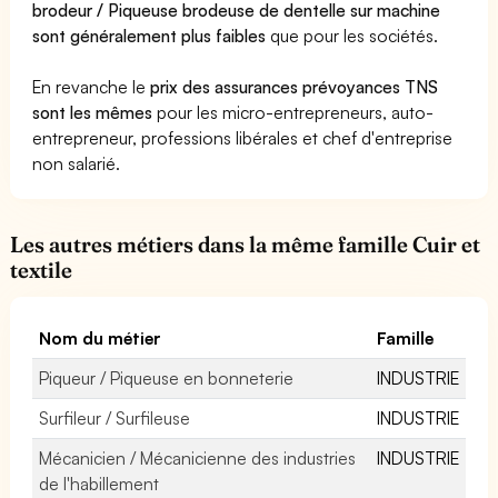
brodeur / Piqueuse brodeuse de dentelle sur machine
sont généralement plus faibles
que pour les sociétés.
En revanche le
prix des assurances prévoyances TNS
sont les mêmes
pour les micro-entrepreneurs, auto-
entrepreneur, professions libérales et chef d'entreprise
non salarié.
Les autres métiers dans la même famille Cuir et
textile
Nom du métier
Famille
Piqueur / Piqueuse en bonneterie
INDUSTRIE
Surfileur / Surfileuse
INDUSTRIE
Mécanicien / Mécanicienne des industries
INDUSTRIE
de l'habillement