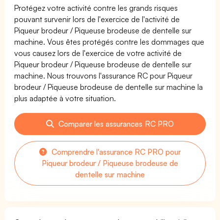
Protégez votre activité contre les grands risques
pouvant survenir lors de l'exercice de l'activité de
Piqueur brodeur / Piqueuse brodeuse de dentelle sur
machine. Vous êtes protégés contre les dommages que
vous causez lors de l'exercice de votre activité de
Piqueur brodeur / Piqueuse brodeuse de dentelle sur
machine. Nous trouvons l'assurance RC pour Piqueur
brodeur / Piqueuse brodeuse de dentelle sur machine la
plus adaptée à votre situation.
Comparer les assurances RC PRO
Comprendre l'assurance RC PRO pour
Piqueur brodeur / Piqueuse brodeuse de
dentelle sur machine