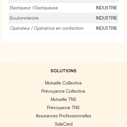
Elastiqueur / Elastiqueuse
INDUSTRIE
Boutonniériste
INDUSTRIE
Opérateur / Opératrice en confection
INDUSTRIE
SOLUTIONS
Mutuelle Collective
Prévoyance Collective
Mutuelle TNS
Prévoyance TNS
Assurances Professionnelles
SideCard