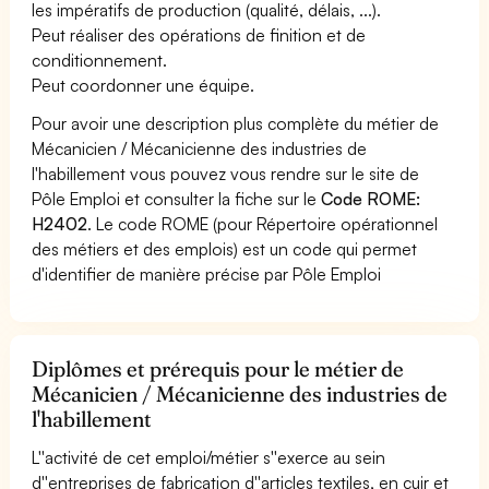
les impératifs de production (qualité, délais, ...).
Peut réaliser des opérations de finition et de
conditionnement.
Peut coordonner une équipe.
Pour avoir une description plus complète du métier de
Mécanicien / Mécanicienne des industries de
l'habillement vous pouvez vous rendre sur le site de
Pôle Emploi et consulter la fiche sur le
Code ROME:
H2402
. Le code ROME (pour Répertoire opérationnel
des métiers et des emplois) est un code qui permet
d'identifier de manière précise par Pôle Emploi
Diplômes et prérequis pour le métier de
Mécanicien / Mécanicienne des industries de
l'habillement
L''activité de cet emploi/métier s''exerce au sein
d''entreprises de fabrication d''articles textiles, en cuir et