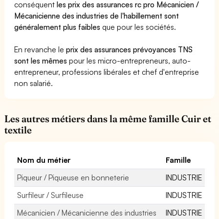
conséquent
les prix des assurances rc pro Mécanicien /
Mécanicienne des industries de l'habillement sont
généralement plus faibles
que pour les sociétés.
En revanche le
prix des assurances prévoyances TNS
sont les mêmes
pour les micro-entrepreneurs, auto-
entrepreneur, professions libérales et chef d'entreprise
non salarié.
Les autres métiers dans la même famille Cuir et
textile
Nom du métier
Famille
Piqueur / Piqueuse en bonneterie
INDUSTRIE
Surfileur / Surfileuse
INDUSTRIE
Mécanicien / Mécanicienne des industries
INDUSTRIE