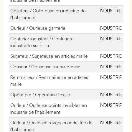
Colleteur / Colleteuse en industrie de
INDUSTRIE
l'habillement
Ourleur / Ourleuse ganterie
INDUSTRIE
Couturier industriel / Couturière
INDUSTRIE
industrielle sur tissu
Surjeteur / Surjeteuse en articles maille
INDUSTRIE
Couseur / Couseuse sur surjeteuse
INDUSTRIE
Remmailleur / Remmailleuse en articles
INDUSTRIE
maille
Opérateur / Opératrice textile
INDUSTRIE
Ourleur / Ourleuse points invisibles en
INDUSTRIE
industrie de l'habillement
Ourleur / Ourleuse revers en industrie de
INDUSTRIE
l'habillement