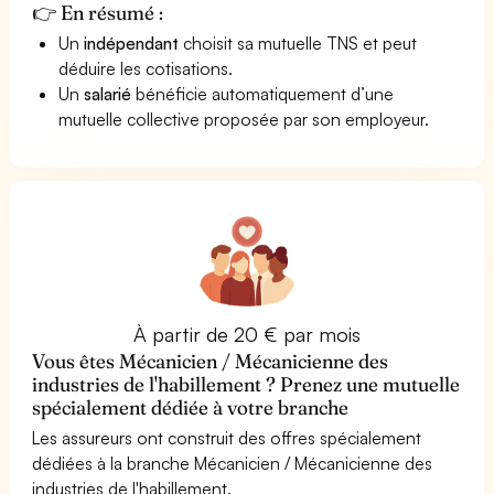
👉 En résumé :
Un
indépendant
choisit sa mutuelle TNS et peut
déduire les cotisations.
Un
salarié
bénéficie automatiquement d’une
mutuelle collective proposée par son employeur.
À partir de 20 € par mois
Vous êtes Mécanicien / Mécanicienne des
industries de l'habillement ? Prenez une mutuelle
spécialement dédiée à votre branche
Les assureurs ont construit des offres spécialement
dédiées à la branche Mécanicien / Mécanicienne des
industries de l'habillement.