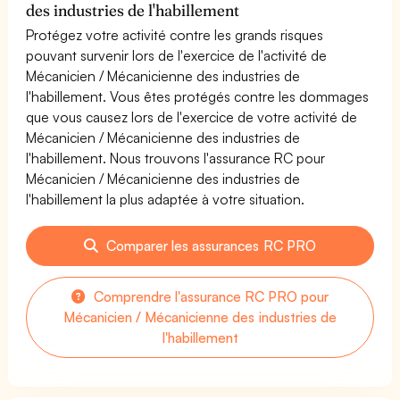
des industries de l'habillement
Protégez votre activité contre les grands risques
pouvant survenir lors de l'exercice de l'activité de
Mécanicien / Mécanicienne des industries de
l'habillement. Vous êtes protégés contre les dommages
que vous causez lors de l'exercice de votre activité de
Mécanicien / Mécanicienne des industries de
l'habillement. Nous trouvons l'assurance RC pour
Mécanicien / Mécanicienne des industries de
l'habillement la plus adaptée à votre situation.
Comparer les assurances RC PRO
Comprendre l'assurance RC PRO pour
Mécanicien / Mécanicienne des industries de
l'habillement