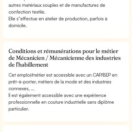
autres matériaux souples et de manufactures de
confection textile.
Elle s''effectue en atelier de production, parfois à
domicile.
Conditions et rémunérations pour le métier
de Mécanicien / Mécanicienne des industries
de l'habillement
Cet emploi/métier est accessible avec un CAP/BEP en
prêt-à-porter, métiers de la mode et des industries
connexes, ...
Il est également accessible avec une expérience
professionnelle en couture industrielle sans diplôme
particulier.