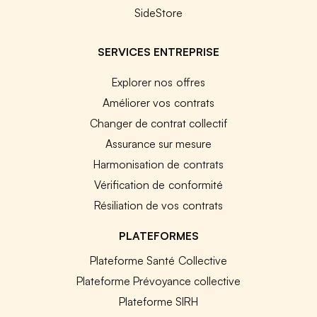
SideStore
SERVICES ENTREPRISE
Explorer nos offres
Améliorer vos contrats
Changer de contrat collectif
Assurance sur mesure
Harmonisation de contrats
Vérification de conformité
Résiliation de vos contrats
PLATEFORMES
Plateforme Santé Collective
Plateforme Prévoyance collective
Plateforme SIRH