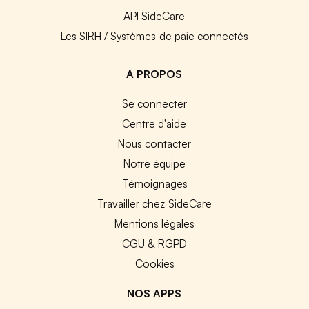
API SideCare
Les SIRH / Systèmes de paie connectés
A PROPOS
Se connecter
Centre d'aide
Nous contacter
Notre équipe
Témoignages
Travailler chez SideCare
Mentions légales
CGU & RGPD
Cookies
NOS APPS