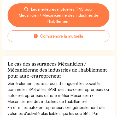
Les meilleures mutuelles TNS pour
Mécanicien / Mécanicienne des industries de
l'habillement
Comprendre la mutuelle
Le cas des assurances Mécanicien /
Mécanicienne des industries de l'habillement
pour auto-entrepreneur
Généralement les assureurs distinguent les sociétés
comme les SAS et les SARL des micro-entrepreneurs ou
auto-entrepreneurs dans le métier Mécanicien /
Mécanicienne des industries de l'habillement
En effet les auto-entrepreneurs ont généralement des
volumes d'activité plus faibles que les sociétés. Par