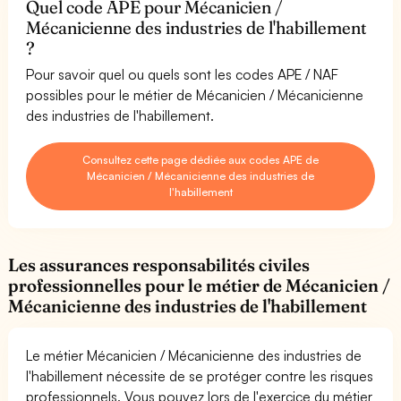
Quel code APE pour Mécanicien /
Mécanicienne des industries de l'habillement
?
Pour savoir quel ou quels sont les codes APE / NAF
possibles pour le métier de Mécanicien / Mécanicienne
des industries de l'habillement.
Consultez cette page dédiée aux codes APE de
Mécanicien / Mécanicienne des industries de
l'habillement
Les assurances responsabilités civiles
professionnelles pour le métier de Mécanicien /
Mécanicienne des industries de l'habillement
Le métier Mécanicien / Mécanicienne des industries de
l'habillement nécessite de se protéger contre les risques
professionnels. Vous pouvez lors de l'exercice du métier