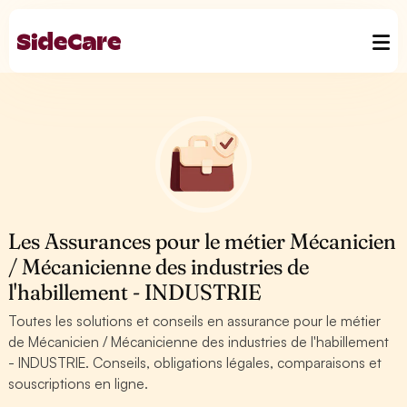
Les Assurances pour le métier Mécanicien
/ Mécanicienne des industries de
l'habillement - INDUSTRIE
Toutes les solutions et conseils en assurance pour le métier
de Mécanicien / Mécanicienne des industries de l'habillement
- INDUSTRIE. Conseils, obligations légales, comparaisons et
souscriptions en ligne.