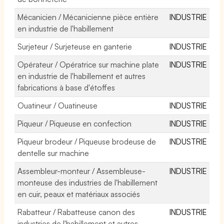
Mécanicien / Mécanicienne pièce entière
INDUSTRIE
en industrie de l'habillement
Surjeteur / Surjeteuse en ganterie
INDUSTRIE
Opérateur / Opératrice sur machine plate
INDUSTRIE
en industrie de l'habillement et autres
fabrications à base d'étoffes
Ouatineur / Ouatineuse
INDUSTRIE
Piqueur / Piqueuse en confection
INDUSTRIE
Piqueur brodeur / Piqueuse brodeuse de
INDUSTRIE
dentelle sur machine
Assembleur-monteur / Assembleuse-
INDUSTRIE
monteuse des industries de l'habillement
en cuir, peaux et matériaux associés
Rabatteur / Rabatteuse canon des
INDUSTRIE
industries de l'habillement et autres