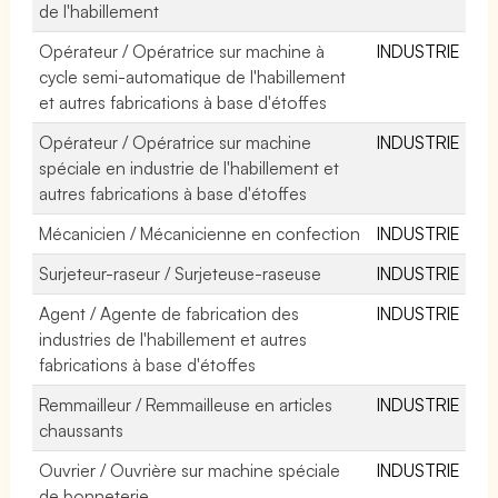
de l'habillement
Opérateur / Opératrice sur machine à
INDUSTRIE
cycle semi-automatique de l'habillement
et autres fabrications à base d'étoffes
Opérateur / Opératrice sur machine
INDUSTRIE
spéciale en industrie de l'habillement et
autres fabrications à base d'étoffes
Mécanicien / Mécanicienne en confection
INDUSTRIE
Surjeteur-raseur / Surjeteuse-raseuse
INDUSTRIE
Agent / Agente de fabrication des
INDUSTRIE
industries de l'habillement et autres
fabrications à base d'étoffes
Remmailleur / Remmailleuse en articles
INDUSTRIE
chaussants
Ouvrier / Ouvrière sur machine spéciale
INDUSTRIE
de bonneterie