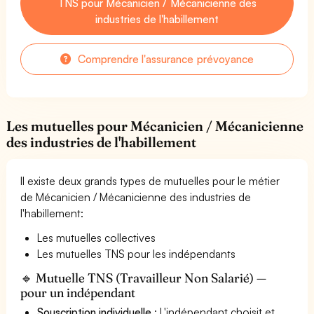
TNS pour Mécanicien / Mécanicienne des
industries de l'habillement
Comprendre l'assurance prévoyance
Les mutuelles pour Mécanicien / Mécanicienne
des industries de l'habillement
Il existe deux grands types de mutuelles pour le métier
de Mécanicien / Mécanicienne des industries de
l'habillement:
Les mutuelles collectives
Les mutuelles TNS pour les indépendants
🔹 Mutuelle TNS (Travailleur Non Salarié) —
pour un indépendant
Souscription individuelle
: L'indépendant choisit et