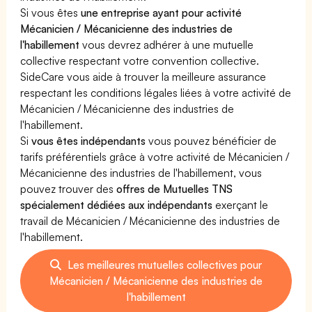
Si vous êtes
une entreprise ayant pour activité
Mécanicien / Mécanicienne des industries de
l'habillement
vous devrez adhérer à une mutuelle
collective respectant votre convention collective.
SideCare vous aide à trouver la meilleure assurance
respectant les conditions légales liées à votre activité de
Mécanicien / Mécanicienne des industries de
l'habillement.
Si
vous êtes indépendants
vous pouvez bénéficier de
tarifs préférentiels grâce à votre activité de Mécanicien /
Mécanicienne des industries de l'habillement, vous
pouvez trouver des
offres de Mutuelles TNS
spécialement dédiées aux indépendants
exerçant le
travail de Mécanicien / Mécanicienne des industries de
l'habillement.
Les meilleures mutuelles collectives pour
Mécanicien / Mécanicienne des industries de
l'habillement