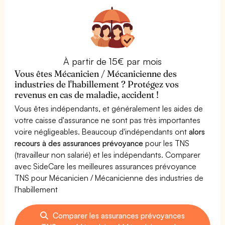
À partir de 15€ par mois
Vous êtes Mécanicien / Mécanicienne des
industries de l'habillement ? Protégez vos
revenus en cas de maladie, accident !
Vous êtes indépendants, et généralement les aides de
votre caisse d'assurance ne sont pas très importantes
voire négligeables. Beaucoup d'indépendants ont
alors
recours à des assurances prévoyance
pour les TNS
(travailleur non salarié) et les indépendants. Comparer
avec SideCare les meilleures assurances prévoyance
TNS pour Mécanicien / Mécanicienne des industries de
l'habillement
Comparer les assurances prévoyances