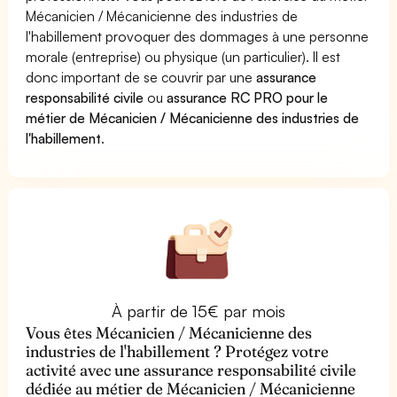
Mécanicien / Mécanicienne des industries de
l'habillement provoquer des dommages à une personne
morale (entreprise) ou physique (un particulier). Il est
donc important de se couvrir par une
assurance
responsabilité civile
ou
assurance RC PRO pour le
métier de Mécanicien / Mécanicienne des industries de
l'habillement
.
À partir de 15€ par mois
Vous êtes Mécanicien / Mécanicienne des
industries de l'habillement ? Protégez votre
activité avec une assurance responsabilité civile
dédiée au métier de Mécanicien / Mécanicienne