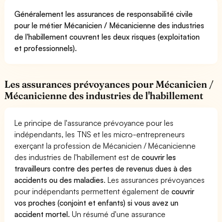
Généralement les assurances de responsabilité civile
pour le métier Mécanicien / Mécanicienne des industries
de l'habillement couvrent les deux risques (exploitation
et professionnels).
Les assurances prévoyances pour Mécanicien /
Mécanicienne des industries de l'habillement
Le principe de l'assurance prévoyance pour les
indépendants, les TNS et les micro-entrepreneurs
exerçant la profession de Mécanicien / Mécanicienne
des industries de l'habillement est de
couvrir les
travailleurs contre des pertes de revenus dues à des
accidents ou des maladies
. Les assurances prévoyances
pour indépendants permettent également de
couvrir
vos proches (conjoint et enfants) si vous avez un
accident mortel.
Un résumé d'une assurance