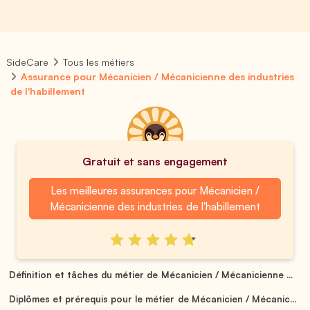
SideCare
Tous les métiers
Assurance pour Mécanicien / Mécanicienne des industries
de l'habillement
Gratuit et sans engagement
Les meilleures assurances pour Mécanicien /
Mécanicienne des industries de l'habillement
Définition et tâches du métier de Mécanicien / Mécanicienne ...
Diplômes et prérequis pour le métier de Mécanicien / Mécanic...