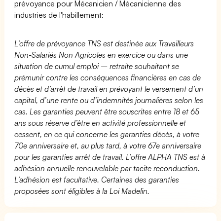
prévoyance pour Mécanicien / Mécanicienne des
industries de l'habillement:
L’offre de prévoyance TNS est destinée aux Travailleurs
Non-Salariés Non Agricoles en exercice ou dans une
situation de cumul emploi – retraite souhaitant se
prémunir contre les conséquences financières en cas de
décès et d’arrêt de travail en prévoyant le versement d’un
capital, d’une rente ou d’indemnités journalières selon les
cas. Les garanties peuvent être souscrites entre 18 et 65
ans sous réserve d’être en activité professionnelle et
cessent, en ce qui concerne les garanties décès, à votre
70e anniversaire et, au plus tard, à votre 67e anniversaire
pour les garanties arrêt de travail. L’offre ALPHA TNS est à
adhésion annuelle renouvelable par tacite reconduction.
L’adhésion est facultative. Certaines des garanties
proposées sont éligibles à la Loi Madelin.