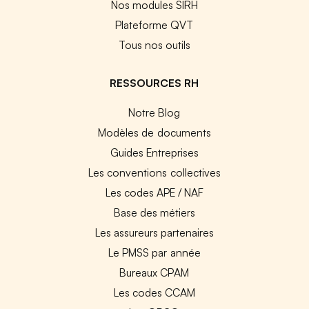
Nos modules SIRH
Plateforme QVT
Tous nos outils
RESSOURCES RH
Notre Blog
Modèles de documents
Guides Entreprises
Les conventions collectives
Les codes APE / NAF
Base des métiers
Les assureurs partenaires
Le PMSS par année
Bureaux CPAM
Les codes CCAM