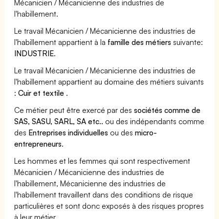
Mécanicien / Mécanicienne des industries de
l'habillement.
Le travail Mécanicien / Mécanicienne des industries de
l'habillement appartient à la
famille des métiers
suivante:
INDUSTRIE
.
Le travail Mécanicien / Mécanicienne des industries de
l'habillement appartient au domaine des métiers suivants
:
Cuir et textile
.
Ce métier peut être exercé par des
sociétés comme de
SAS, SASU, SARL, SA etc..
ou des indépendants comme
des
Entreprises individuelles
ou des
micro-
entrepreneurs
.
Les hommes et les femmes qui sont respectivement
Mécanicien / Mécanicienne des industries de
l'habillement, Mécanicienne des industries de
l'habillement travaillent dans des conditions de risque
particulières et sont donc exposés à des risques propres
à leur métier.