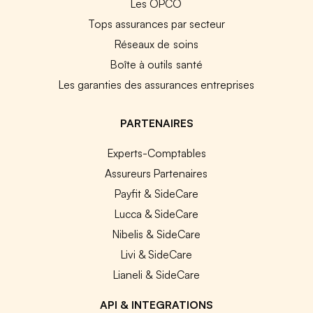
Les OPCO
Tops assurances par secteur
Réseaux de soins
Boîte à outils santé
Les garanties des assurances entreprises
PARTENAIRES
Experts-Comptables
Assureurs Partenaires
Payfit & SideCare
Lucca & SideCare
Nibelis & SideCare
Livi & SideCare
Lianeli & SideCare
API & INTEGRATIONS