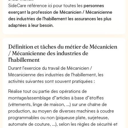
SideCare référence ici pour toutes les
personnes
exerçant la profession de Mécanicien / Mécanicienne
des industries de l'habillement les assurances les plus
adaptées à leur besoin
.
Définition et tâches du métier de Mécanicien
/ Mécanicienne des industries de
l'habillement
Durant l'exercice du travail de Mécanicien /
Mécanicienne des industries de l'habillement, les
activités suivantes sont souvent pratiquées :
Réalise tout ou partie des opérations de
montage/assemblage d''articles à base d''étoffes
(vêtements, linge de maison, ...) sur une chaîne de
production, au moyen de diverses machines à coudre
programmables ou non (piqueuse plate, surjeteuse,
automate de couture, ...), selon les règles de sécurité et