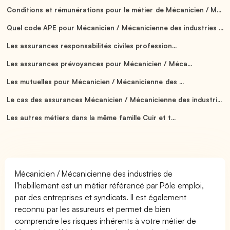
Conditions et rémunérations pour le métier de Mécanicien / M...
Quel code APE pour Mécanicien / Mécanicienne des industries ...
Les assurances responsabilités civiles profession...
Les assurances prévoyances pour Mécanicien / Méca...
Les mutuelles pour Mécanicien / Mécanicienne des ...
Le cas des assurances Mécanicien / Mécanicienne des industri...
Les autres métiers dans la même famille Cuir et t...
Mécanicien / Mécanicienne des industries de
l'habillement est un métier référencé par Pôle emploi,
par des entreprises et syndicats. Il est également
reconnu par les assureurs et permet de bien
comprendre les risques inhérents à votre métier de