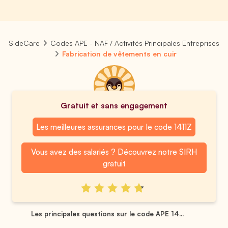
SideCare
Codes APE - NAF / Activités Principales Entreprises
Fabrication de vêtements en cuir
Gratuit et sans engagement
Les meilleures assurances pour le code 1411Z
Vous avez des salariés ? Découvrez notre SIRH
gratuit
Les principales questions sur le code APE 14...