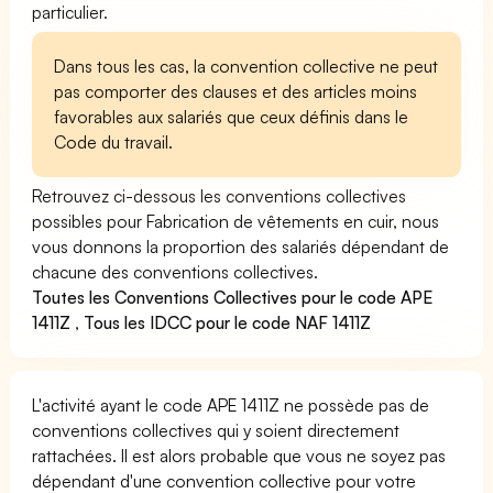
particulier.
Dans tous les cas, la convention collective ne peut
pas comporter des clauses et des articles moins
favorables aux salariés que ceux définis dans le
Code du travail.
Retrouvez ci-dessous les conventions collectives
possibles pour Fabrication de vêtements en cuir, nous
vous donnons la proportion des salariés dépendant de
chacune des conventions collectives.
Toutes les Conventions Collectives pour le code APE
1411Z
,
Tous les IDCC pour le code NAF 1411Z
L'activité ayant le code APE 1411Z ne possède pas de
conventions collectives qui y soient directement
rattachées. Il est alors probable que vous ne soyez pas
dépendant d'une convention collective pour votre