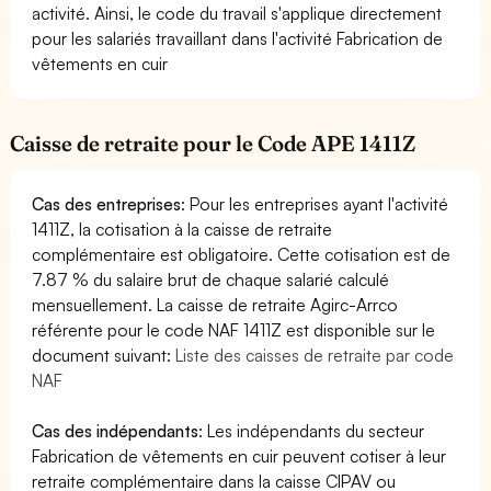
activité. Ainsi, le code du travail s'applique directement
pour les salariés travaillant dans l'activité Fabrication de
vêtements en cuir
Caisse de retraite pour le Code APE 1411Z
Cas des entreprises
: Pour les entreprises ayant l'activité
1411Z, la cotisation à la caisse de retraite
complémentaire est obligatoire. Cette cotisation est de
7.87 % du salaire brut de chaque salarié calculé
mensuellement. La caisse de retraite Agirc-Arrco
référente pour le code NAF 1411Z est disponible sur le
document suivant:
Liste des caisses de retraite par code
NAF
Cas des indépendants
: Les indépendants du secteur
Fabrication de vêtements en cuir peuvent cotiser à leur
retraite complémentaire dans la caisse CIPAV ou