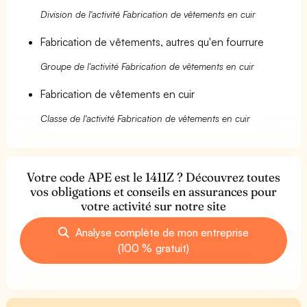
Division de l'activité Fabrication de vêtements en cuir
Fabrication de vêtements, autres qu'en fourrure
Groupe de l'activité Fabrication de vêtements en cuir
Fabrication de vêtements en cuir
Classe de l'activité Fabrication de vêtements en cuir
Votre code APE est le 1411Z ? Découvrez toutes
vos obligations et conseils en assurances pour
votre activité sur notre site
Analyse complète de mon entreprise
(100 % gratuit)