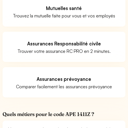
Mutuelles santé
Trouvez la mutuelle faite pour vous et vos employés
Assurances Responsabilité civile
Trouver votre assurance RC PRO en 2 minutes.
Assurances prévoyance
Comparer facilement les assurances prévoyance
Quels métiers pour le code APE 1411Z ?