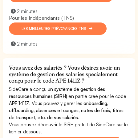
2 minutes
Pour les Indépendants (TNS)
LES MEILLEURES PRÉVOYANCES TNS
2 minutes
Vous avez des salariés ? Vous désirez avoir un
système de gestion des salariés spécialement
conçu pour le code APE 1411Z ?
SideCare a conçu un
système de gestion des
ressources humaines (SIRH)
en partie créé pour le code
APE 1411Z. Vous pouvez y gérer les
onboarding,
offboarding, absences et congés, notes de frais, titres
de transport, etc. de vos salariés.
Vous pouvez découvrir le SIRH gratuit de SideCare sur le
lien ci-dessous.