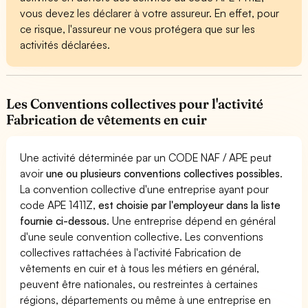
vous devez les déclarer à votre assureur. En effet, pour
ce risque, l'assureur ne vous protégera que sur les
activités déclarées.
Les Conventions collectives pour l'activité
Fabrication de vêtements en cuir
Une activité déterminée par un CODE NAF / APE peut
avoir
une ou plusieurs conventions collectives possibles
.
La convention collective d'une entreprise ayant pour
code APE 1411Z,
est choisie par l'employeur dans la liste
fournie ci-dessous
. Une entreprise dépend en général
d'une seule convention collective. Les conventions
collectives rattachées à l'activité Fabrication de
vêtements en cuir et à tous les métiers en général,
peuvent être nationales, ou restreintes à certaines
régions, départements ou même à une entreprise en