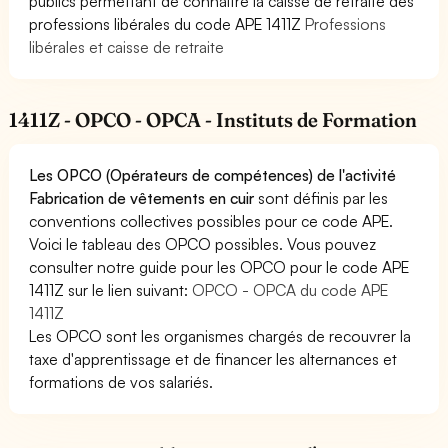
publics permettant de connaître la caisse de retraite des
professions libérales du code APE 1411Z
Professions
libérales et caisse de retraite
1411Z - OPCO - OPCA - Instituts de Formation
Les OPCO (Opérateurs de compétences) de l'activité
Fabrication de vêtements en cuir
sont définis par les
conventions collectives possibles pour ce code APE.
Voici le tableau des OPCO possibles. Vous pouvez
consulter notre guide pour les OPCO pour le code APE
1411Z sur le lien suivant:
OPCO - OPCA du code APE
1411Z
Les OPCO sont les organismes chargés de recouvrer la
taxe d'apprentissage et de financer les alternances et
formations de vos salariés.