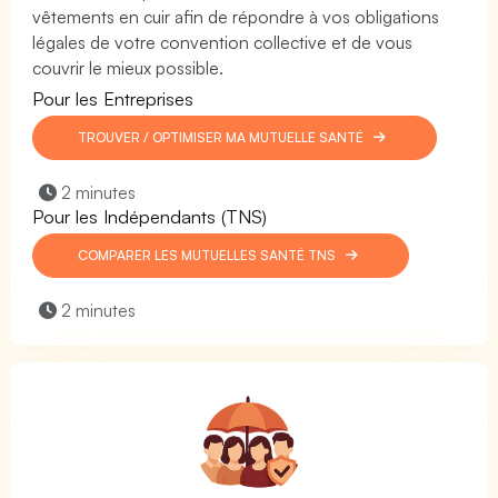
vêtements en cuir afin de répondre à vos obligations
légales de votre convention collective et de vous
couvrir le mieux possible.
Pour les Entreprises
TROUVER / OPTIMISER MA MUTUELLE SANTÉ
2 minutes
Pour les Indépendants (TNS)
COMPARER LES MUTUELLES SANTÉ TNS
2 minutes