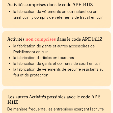
Activités comprises dans le code APE 1411Z
la fabrication de vêtements en cuir naturel ou en
simili cuir , y compris de vêtements de travail en cuir
Activités
non comprises
dans le code APE 1411Z
la fabrication de gants et autres accessoires de
l'habillement en cuir
la fabrication d'articles en fourrures
la fabrication de gants et coiffures de sport en cuir
la fabrication de vêtements de sécurité résistants au
feu et de protection
Les autres Activités possibles avec le code APE
1411Z
De manière fréquente, les entreprises exerçant l'activité