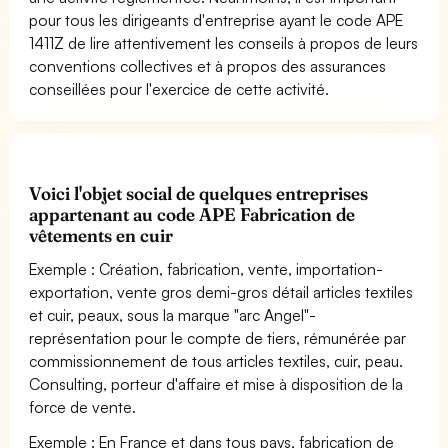
pour tous les dirigeants d'entreprise ayant le code APE
1411Z de lire attentivement les conseils à propos de leurs
conventions collectives et à propos des assurances
conseillées pour l'exercice de cette activité.
Voici l'objet social de quelques entreprises
appartenant au code APE Fabrication de
vêtements en cuir
Exemple : Création, fabrication, vente, importation-
exportation, vente gros demi-gros détail articles textiles
et cuir, peaux, sous la marque "arc Angel"-
représentation pour le compte de tiers, rémunérée par
commissionnement de tous articles textiles, cuir, peau.
Consulting, porteur d'affaire et mise à disposition de la
force de vente.
Exemple : En France et dans tous pays, fabrication de