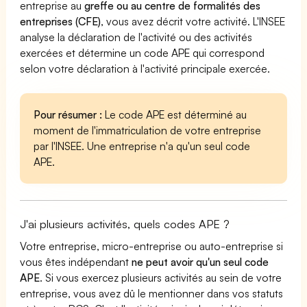
entreprise au
greffe ou au centre de formalités des
entreprises (CFE)
, vous avez décrit votre activité. L'INSEE
analyse la déclaration de l'activité ou des activités
exercées et détermine un code APE qui correspond
selon votre déclaration à l'activité principale exercée.
Pour résumer :
Le code APE est déterminé au
moment de l'immatriculation de votre entreprise
par l'INSEE. Une entreprise n'a qu'un seul code
APE.
J'ai plusieurs activités, quels codes APE ?
Votre entreprise, micro-entreprise ou auto-entreprise si
vous êtes indépendant
ne peut avoir qu'un seul code
APE
. Si vous exercez plusieurs activités au sein de votre
entreprise, vous avez dû le mentionner dans vos statuts