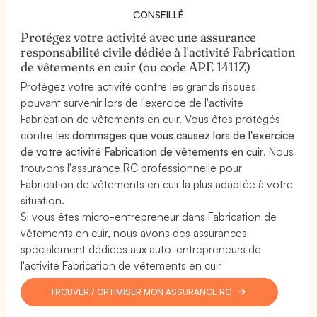
CONSEILLÉ
Protégez votre activité avec une assurance
responsabilité civile dédiée à l'activité Fabrication
de vêtements en cuir (ou code APE 1411Z)
Protégez votre activité contre les grands risques
pouvant survenir lors de l'exercice de l'activité
Fabrication de vêtements en cuir. Vous êtes protégés
contre les
dommages que vous causez lors de l'exercice
de votre activité Fabrication de vêtements en cuir
. Nous
trouvons l'assurance RC professionnelle pour
Fabrication de vêtements en cuir la plus adaptée à votre
situation.
Si vous êtes micro-entrepreneur dans Fabrication de
vêtements en cuir, nous avons des assurances
spécialement dédiées aux auto-entrepreneurs de
l'activité Fabrication de vêtements en cuir
TROUVER / OPTIMISER MON ASSURANCE RC