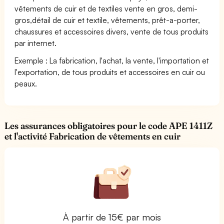
vêtements de cuir et de textiles vente en gros, demi-
gros,détail de cuir et textile, vêtements, prêt-a-porter,
chaussures et accessoires divers, vente de tous produits
par internet.
Exemple : La fabrication, l'achat, la vente, l'importation et
l'exportation, de tous produits et accessoires en cuir ou
peaux.
Les assurances obligatoires pour le code APE 1411Z
et l'activité Fabrication de vêtements en cuir
À partir de 15€ par mois