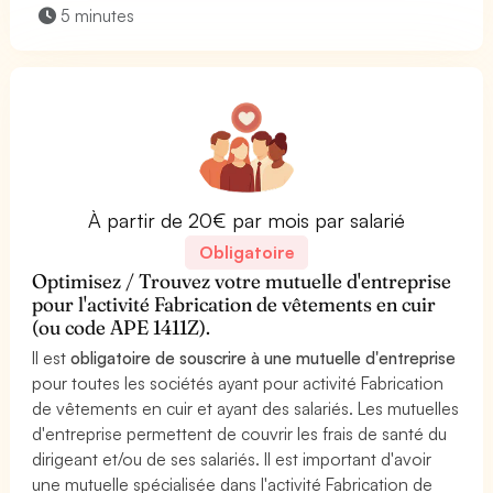
5 minutes
À partir de 20€ par mois par salarié
Obligatoire
Optimisez / Trouvez votre mutuelle d'entreprise
pour l'activité Fabrication de vêtements en cuir
(ou code APE 1411Z).
Il est
obligatoire de souscrire à une mutuelle d'entreprise
pour toutes les sociétés ayant pour activité Fabrication
de vêtements en cuir et ayant des salariés. Les mutuelles
d'entreprise permettent de couvrir les frais de santé du
dirigeant et/ou de ses salariés. Il est important d'avoir
une mutuelle spécialisée dans l'activité Fabrication de