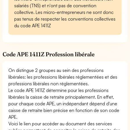
salariés (TNS) et n'ont pas de convention
collective. Les micro-entrepreneurs ne sont donc
pas tenus de respecter les conventions collectives
du code APE 1411Z
Code APE 1411Z Profession libérale
On distingue 2 groupes au sein des professions
libérales: les professions libérales réglementées et des
professions libérales non réglementées.
Le code APE 1411Z détermine pour les professions
libérales la caisse de retraite principalement. En effet,
pour chaque code APE, un indépendant dépend d'une
caisse de retraite bien précise en fonction de son code
APE.
Voici le lien pour accéder au document des services