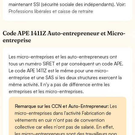
maintenant SSI (sécurité sociale des indépendants). Voir:
Professions libérales et caisse de retraite
Code APE 1411Z Auto-entrepreneur et Micro-
entreprise
Les micro-entreprises et les auto-entrepreneurs ont
tous un numéro SIRET et par conséquent un code APE.
Le code APE 1411Z est le même pour une micro-
entreprise et une SAS si les deux structures exercent la
même activité. Il n'y a pas de différence entre les
entreprises et les micro-entreprises.
Remarque sur les CCN et Auto-Entrepreneur:
Les
micro-entreprises dans l'activité Fabrication de
vêtements en cuir n'ont pas de convention
collective car elles n'ont pas de salarié. En effet,
les micro-entrepreneurs sont des travailleurs non