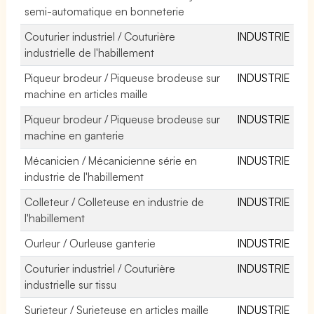
semi-automatique en bonneterie
Couturier industriel / Couturière
INDUSTRIE
industrielle de l'habillement
Piqueur brodeur / Piqueuse brodeuse sur
INDUSTRIE
machine en articles maille
Piqueur brodeur / Piqueuse brodeuse sur
INDUSTRIE
machine en ganterie
Mécanicien / Mécanicienne série en
INDUSTRIE
industrie de l'habillement
Colleteur / Colleteuse en industrie de
INDUSTRIE
l'habillement
Ourleur / Ourleuse ganterie
INDUSTRIE
Couturier industriel / Couturière
INDUSTRIE
industrielle sur tissu
Surjeteur / Surjeteuse en articles maille
INDUSTRIE