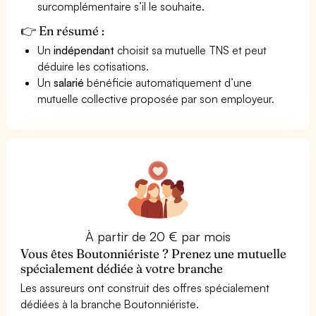
surcomplémentaire s’il le souhaite.
👉 En résumé :
Un
indépendant
choisit sa mutuelle TNS et peut
déduire les cotisations.
Un
salarié
bénéficie automatiquement d’une
mutuelle collective proposée par son employeur.
À partir de 20 € par mois
Vous êtes Boutonniériste ? Prenez une mutuelle
spécialement dédiée à votre branche
Les assureurs ont construit des offres spécialement
dédiées à la branche Boutonniériste.