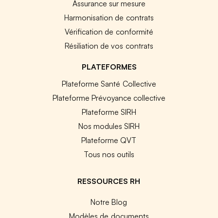
Assurance sur mesure
Harmonisation de contrats
Vérification de conformité
Résiliation de vos contrats
PLATEFORMES
Plateforme Santé Collective
Plateforme Prévoyance collective
Plateforme SIRH
Nos modules SIRH
Plateforme QVT
Tous nos outils
RESSOURCES RH
Notre Blog
Modèles de documents