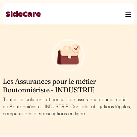
Les Assurances pour le métier
Boutonniériste - INDUSTRIE
Toutes les solutions et conseils en assurance pour le métier
de Boutonniériste - INDUSTRIE. Conseils, obligations légales,
comparaisons et souscriptions en ligne.