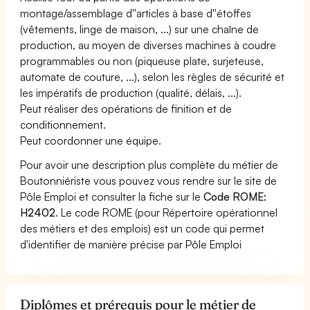
montage/assemblage d''articles à base d''étoffes
(vêtements, linge de maison, ...) sur une chaîne de
production, au moyen de diverses machines à coudre
programmables ou non (piqueuse plate, surjeteuse,
automate de couture, ...), selon les règles de sécurité et
les impératifs de production (qualité, délais, ...).
Peut réaliser des opérations de finition et de
conditionnement.
Peut coordonner une équipe.
Pour avoir une description plus complète du métier de
Boutonniériste vous pouvez vous rendre sur le site de
Pôle Emploi et consulter la fiche sur le
Code ROME:
H2402
. Le code ROME (pour Répertoire opérationnel
des métiers et des emplois) est un code qui permet
d'identifier de manière précise par Pôle Emploi
Diplômes et prérequis pour le métier de