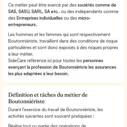
Ce métier peut être exercé par des
sociétés comme de
SAS, SASU, SARL, SA etc..
ou des indépendants comme
des
Entreprises individuelles
ou des
micro-
entrepreneurs
.
Les hommes et les femmes qui sont respectivement
Boutonniériste, travaillent dans des conditions de risque
particulières et sont donc exposés à des risques propres
à leur métier.
SideCare référence ici pour toutes les
personnes
exerçant la profession de Boutonniériste les assurances
les plus adaptées à leur besoin
.
Définition et tâches du métier de
Boutonniériste
Durant l'exercice du travail de Boutonniériste, les
activités suivantes sont souvent pratiquées :
Réalise tout ou partie des opérations de