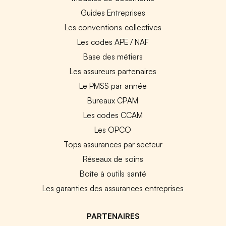
Guides Entreprises
Les conventions collectives
Les codes APE / NAF
Base des métiers
Les assureurs partenaires
Le PMSS par année
Bureaux CPAM
Les codes CCAM
Les OPCO
Tops assurances par secteur
Réseaux de soins
Boîte à outils santé
Les garanties des assurances entreprises
PARTENAIRES