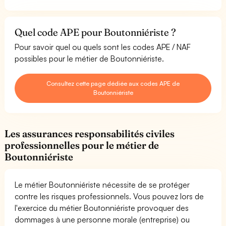
Quel code APE pour Boutonniériste ?
Pour savoir quel ou quels sont les codes APE / NAF
possibles pour le métier de Boutonniériste.
Consultez cette page dédiée aux codes APE de
Boutonniériste
Les assurances responsabilités civiles
professionnelles pour le métier de
Boutonniériste
Le métier Boutonniériste nécessite de se protéger
contre les risques professionnels. Vous pouvez lors de
l'exercice du métier Boutonniériste provoquer des
dommages à une personne morale (entreprise) ou