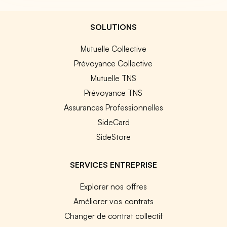
SOLUTIONS
Mutuelle Collective
Prévoyance Collective
Mutuelle TNS
Prévoyance TNS
Assurances Professionnelles
SideCard
SideStore
SERVICES ENTREPRISE
Explorer nos offres
Améliorer vos contrats
Changer de contrat collectif