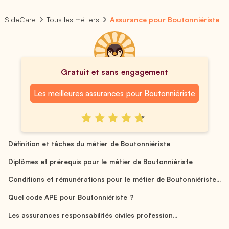
SideCare
Tous les métiers
Assurance pour Boutonniériste
Gratuit et sans engagement
Les meilleures assurances pour Boutonniériste
Définition et tâches du métier de Boutonniériste
Diplômes et prérequis pour le métier de Boutonniériste
Conditions et rémunérations pour le métier de Boutonniériste...
Quel code APE pour Boutonniériste ?
Les assurances responsabilités civiles profession...