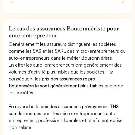
Le cas des assurances Boutonniériste pour
auto-entrepreneur
Généralement les assureurs distinguent les sociétés
comme les SAS et les SARL des micro-entrepreneurs ou
auto-entrepreneurs dans le métier Boutonniériste
En effet les auto-entrepreneurs ont généralement des
volumes d'activité plus faibles que les sociétés. Par
conséquent
les prix des assurances rc pro
Boutonniériste sont généralement plus faibles
que pour
les sociétés.
En revanche le
prix des assurances prévoyances TNS
sont les mêmes
pour les micro-entrepreneurs, auto-
entrepreneur, professions libérales et chef d'entreprise
non salarié.