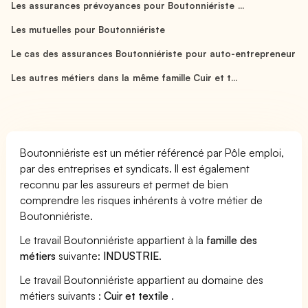
Les assurances prévoyances pour Boutonniériste ...
Les mutuelles pour Boutonniériste
Le cas des assurances Boutonniériste pour auto-entrepreneur
Les autres métiers dans la même famille Cuir et t...
Boutonniériste est un métier référencé par Pôle emploi,
par des entreprises et syndicats. Il est également
reconnu par les assureurs et permet de bien
comprendre les risques inhérents à votre métier de
Boutonniériste.
Le travail Boutonniériste appartient à la
famille des
métiers
suivante:
INDUSTRIE
.
Le travail Boutonniériste appartient au domaine des
métiers suivants :
Cuir et textile
.