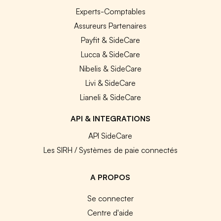
Experts-Comptables
Assureurs Partenaires
Payfit & SideCare
Lucca & SideCare
Nibelis & SideCare
Livi & SideCare
Lianeli & SideCare
API & INTEGRATIONS
API SideCare
Les SIRH / Systèmes de paie connectés
A PROPOS
Se connecter
Centre d'aide