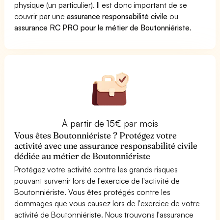
physique (un particulier). Il est donc important de se
couvrir par une
assurance responsabilité civile
ou
assurance RC PRO pour le métier de Boutonniériste
.
À partir de 15€ par mois
Vous êtes Boutonniériste ? Protégez votre
activité avec une assurance responsabilité civile
dédiée au métier de Boutonniériste
Protégez votre activité contre les grands risques
pouvant survenir lors de l'exercice de l'activité de
Boutonniériste. Vous êtes protégés contre les
dommages que vous causez lors de l'exercice de votre
activité de Boutonniériste. Nous trouvons l'assurance