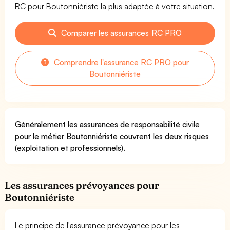
RC pour Boutonniériste la plus adaptée à votre situation.
Comparer les assurances RC PRO
Comprendre l'assurance RC PRO pour
Boutonniériste
Généralement les assurances de responsabilité civile
pour le métier Boutonniériste couvrent les deux risques
(exploitation et professionnels).
Les assurances prévoyances pour
Boutonniériste
Le principe de l'assurance prévoyance pour les