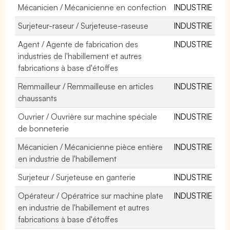
Mécanicien / Mécanicienne en confection
INDUSTRIE
Surjeteur-raseur / Surjeteuse-raseuse
INDUSTRIE
Agent / Agente de fabrication des
INDUSTRIE
industries de l'habillement et autres
fabrications à base d'étoffes
Remmailleur / Remmailleuse en articles
INDUSTRIE
chaussants
Ouvrier / Ouvrière sur machine spéciale
INDUSTRIE
de bonneterie
Mécanicien / Mécanicienne pièce entière
INDUSTRIE
en industrie de l'habillement
Surjeteur / Surjeteuse en ganterie
INDUSTRIE
Opérateur / Opératrice sur machine plate
INDUSTRIE
en industrie de l'habillement et autres
fabrications à base d'étoffes