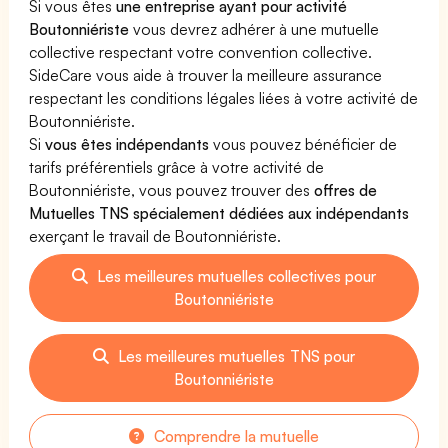
Si vous êtes
une entreprise ayant pour activité
Boutonniériste
vous devrez adhérer à une mutuelle
collective respectant votre convention collective.
SideCare vous aide à trouver la meilleure assurance
respectant les conditions légales liées à votre activité de
Boutonniériste.
Si
vous êtes indépendants
vous pouvez bénéficier de
tarifs préférentiels grâce à votre activité de
Boutonniériste, vous pouvez trouver des
offres de
Mutuelles TNS spécialement dédiées aux indépendants
exerçant le travail de Boutonniériste.
Les meilleures mutuelles collectives pour
Boutonniériste
Les meilleures mutuelles TNS pour
Boutonniériste
Comprendre la mutuelle