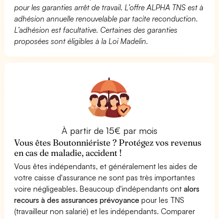
pour les garanties arrêt de travail. L’offre ALPHA TNS est à
adhésion annuelle renouvelable par tacite reconduction.
L’adhésion est facultative. Certaines des garanties
proposées sont éligibles à la Loi Madelin.
À partir de 15€ par mois
Vous êtes Boutonniériste ? Protégez vos revenus
en cas de maladie, accident !
Vous êtes indépendants, et généralement les aides de
votre caisse d'assurance ne sont pas très importantes
voire négligeables. Beaucoup d'indépendants ont
alors
recours à des assurances prévoyance
pour les TNS
(travailleur non salarié) et les indépendants. Comparer