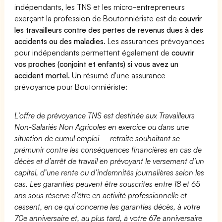
indépendants, les TNS et les micro-entrepreneurs
exerçant la profession de Boutonniériste est de
couvrir
les travailleurs contre des pertes de revenus dues à des
accidents ou des maladies
. Les assurances prévoyances
pour indépendants permettent également de
couvrir
vos proches (conjoint et enfants) si vous avez un
accident mortel.
Un résumé d'une assurance
prévoyance pour Boutonniériste:
L’offre de prévoyance TNS est destinée aux Travailleurs
Non-Salariés Non Agricoles en exercice ou dans une
situation de cumul emploi – retraite souhaitant se
prémunir contre les conséquences financières en cas de
décès et d’arrêt de travail en prévoyant le versement d’un
capital, d’une rente ou d’indemnités journalières selon les
cas. Les garanties peuvent être souscrites entre 18 et 65
ans sous réserve d’être en activité professionnelle et
cessent, en ce qui concerne les garanties décès, à votre
70e anniversaire et, au plus tard, à votre 67e anniversaire