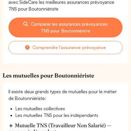
avec SideCare les meilleures assurances prévoyance
TNS pour Boutonniériste
Comparer les assurances prévoyances
TNS pour Boutonniériste
Comprendre l'assurance prévoyance
Les mutuelles pour Boutonniériste
Il existe deux grands types de mutuelles pour le métier
de Boutonniériste:
Les mutuelles collectives
Les mutuelles TNS pour les indépendants
🔹 Mutuelle TNS (Travailleur Non Salarié) —