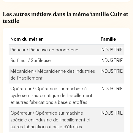
Les autres métiers dans la même famille Cuir et
textile
Nom du métier
Famille
Piqueur / Piqueuse en bonneterie
INDUSTRIE
Surfileur / Surfileuse
INDUSTRIE
Mécanicien / Mécanicienne des industries
INDUSTRIE
de l'habillement
Opérateur / Opératrice sur machine à
INDUSTRIE
cycle semi-automatique de l'habillement
et autres fabrications à base d'étoffes
Opérateur / Opératrice sur machine
INDUSTRIE
spéciale en industrie de l'habillement et
autres fabrications à base d'étoffes