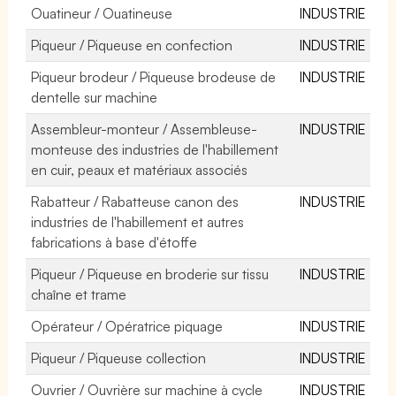
Ouatineur / Ouatineuse
INDUSTRIE
Piqueur / Piqueuse en confection
INDUSTRIE
Piqueur brodeur / Piqueuse brodeuse de
INDUSTRIE
dentelle sur machine
Assembleur-monteur / Assembleuse-
INDUSTRIE
monteuse des industries de l'habillement
en cuir, peaux et matériaux associés
Rabatteur / Rabatteuse canon des
INDUSTRIE
industries de l'habillement et autres
fabrications à base d'étoffe
Piqueur / Piqueuse en broderie sur tissu
INDUSTRIE
chaîne et trame
Opérateur / Opératrice piquage
INDUSTRIE
Piqueur / Piqueuse collection
INDUSTRIE
Ouvrier / Ouvrière sur machine à cycle
INDUSTRIE