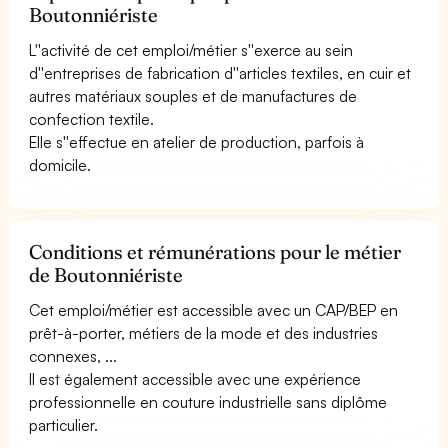
Boutonniériste
L''activité de cet emploi/métier s''exerce au sein
d''entreprises de fabrication d''articles textiles, en cuir et
autres matériaux souples et de manufactures de
confection textile.
Elle s''effectue en atelier de production, parfois à
domicile.
Conditions et rémunérations pour le métier
de Boutonniériste
Cet emploi/métier est accessible avec un CAP/BEP en
prêt-à-porter, métiers de la mode et des industries
connexes, ...
Il est également accessible avec une expérience
professionnelle en couture industrielle sans diplôme
particulier.