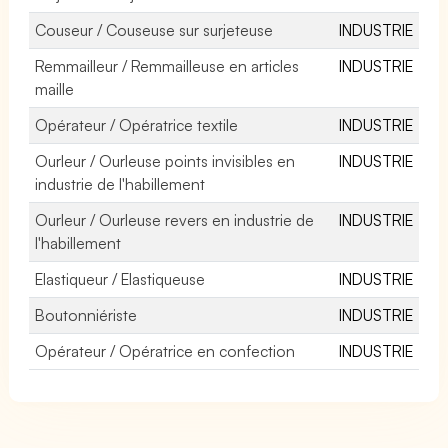
Couseur / Couseuse sur surjeteuse
INDUSTRIE
Remmailleur / Remmailleuse en articles
INDUSTRIE
maille
Opérateur / Opératrice textile
INDUSTRIE
Ourleur / Ourleuse points invisibles en
INDUSTRIE
industrie de l'habillement
Ourleur / Ourleuse revers en industrie de
INDUSTRIE
l'habillement
Elastiqueur / Elastiqueuse
INDUSTRIE
Boutonniériste
INDUSTRIE
Opérateur / Opératrice en confection
INDUSTRIE