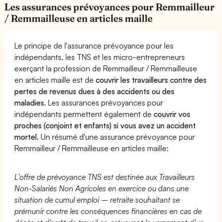
Les assurances prévoyances pour Remmailleur
/ Remmailleuse en articles maille
Le principe de l'assurance prévoyance pour les
indépendants, les TNS et les micro-entrepreneurs
exerçant la profession de Remmailleur / Remmailleuse
en articles maille est de
couvrir les travailleurs contre des
pertes de revenus dues à des accidents ou des
maladies
. Les assurances prévoyances pour
indépendants permettent également de
couvrir vos
proches (conjoint et enfants) si vous avez un accident
mortel.
Un résumé d'une assurance prévoyance pour
Remmailleur / Remmailleuse en articles maille:
L’offre de prévoyance TNS est destinée aux Travailleurs
Non-Salariés Non Agricoles en exercice ou dans une
situation de cumul emploi – retraite souhaitant se
prémunir contre les conséquences financières en cas de