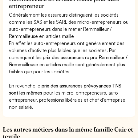
entrepreneur
Généralement les assureurs distinguent les sociétés
comme les SAS et les SARL des micro-entrepreneurs ou
auto-entrepreneurs dans le métier Remmailleur /
Remmailleuse en articles maille
En effet les auto-entrepreneurs ont généralement des
volumes d'activité plus faibles que les sociétés. Par
conséquent
les prix des assurances rc pro Remmailleur /
Remmailleuse en articles maille sont généralement plus
faibles
que pour les sociétés.
En revanche le
prix des assurances prévoyances TNS
sont les mêmes
pour les micro-entrepreneurs, auto-
entrepreneur, professions libérales et chef d'entreprise
non salarié.
Les autres métiers dans la même famille Cuir et
textile