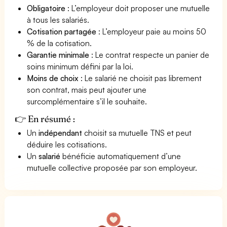
Obligatoire
: L’employeur doit proposer une mutuelle
à tous les salariés.
Cotisation partagée
: L’employeur paie au moins 50
% de la cotisation.
Garantie minimale
: Le contrat respecte un panier de
soins minimum défini par la loi.
Moins de choix
: Le salarié ne choisit pas librement
son contrat, mais peut ajouter une
surcomplémentaire s’il le souhaite.
👉 En résumé :
Un
indépendant
choisit sa mutuelle TNS et peut
déduire les cotisations.
Un
salarié
bénéficie automatiquement d’une
mutuelle collective proposée par son employeur.