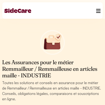
Les Assurances pour le métier
Remmailleur / Remmailleuse en articles
maille - INDUSTRIE
Toutes les solutions et conseils en assurance pour le métier
de Remmailleur / Remmailleuse en articles maille - INDUSTRIE.
Conseils, obligations légales, comparaisons et souscriptions
en ligne.