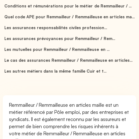
Conditions et rémunérations pour le métier de Remmailleur / ...
Quel code APE pour Remmailleur / Remmailleuse en articles ma...
Les assurances responsabilités civiles profession...
Les assurances prévoyances pour Remmailleur / Rem...
Les mutuelles pour Remmailleur / Remmailleuse en ...
Le cas des assurances Remmailleur / Remmailleuse en articles...
Les autres métiers dans la même famille Cuir et t...
Remmailleur / Remmailleuse en articles maille est un
métier référencé par Pôle emploi, par des entreprises et
syndicats. Il est également reconnu par les assureurs et
permet de bien comprendre les risques inhérents à
votre métier de Remmailleur / Remmailleuse en articles