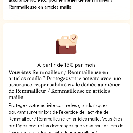
Remmailleuse en articles maille
.
À partir de 15€ par mois
Vous êtes Remmailleur / Remmailleuse en
articles maille ? Protégez votre activité avec une
assurance responsabilité civile dédiée au métier
de Remmailleur / Remmailleuse en articles
maille
Protégez votre activité contre les grands risques
pouvant survenir lors de l'exercice de l'activité de
Remmailleur / Remmailleuse en articles maille. Vous êtes
protégés contre les dommages que vous causez lors de
l'exercice de votre activité de Remmailleur /