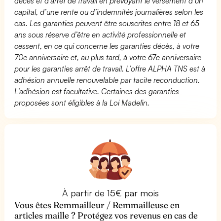
décès et d’arrêt de travail en prévoyant le versement d’un
capital, d’une rente ou d’indemnités journalières selon les
cas. Les garanties peuvent être souscrites entre 18 et 65
ans sous réserve d’être en activité professionnelle et
cessent, en ce qui concerne les garanties décès, à votre
70e anniversaire et, au plus tard, à votre 67e anniversaire
pour les garanties arrêt de travail. L’offre ALPHA TNS est à
adhésion annuelle renouvelable par tacite reconduction.
L’adhésion est facultative. Certaines des garanties
proposées sont éligibles à la Loi Madelin.
À partir de 15€ par mois
Vous êtes Remmailleur / Remmailleuse en
articles maille ? Protégez vos revenus en cas de