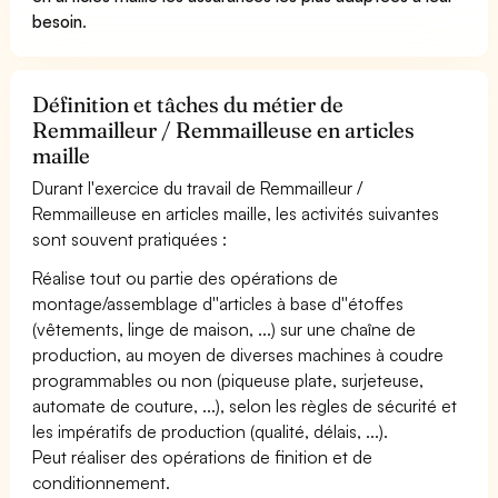
besoin
.
Définition et tâches du métier de
Remmailleur / Remmailleuse en articles
maille
Durant l'exercice du travail de Remmailleur /
Remmailleuse en articles maille, les activités suivantes
sont souvent pratiquées :
Réalise tout ou partie des opérations de
montage/assemblage d''articles à base d''étoffes
(vêtements, linge de maison, ...) sur une chaîne de
production, au moyen de diverses machines à coudre
programmables ou non (piqueuse plate, surjeteuse,
automate de couture, ...), selon les règles de sécurité et
les impératifs de production (qualité, délais, ...).
Peut réaliser des opérations de finition et de
conditionnement.