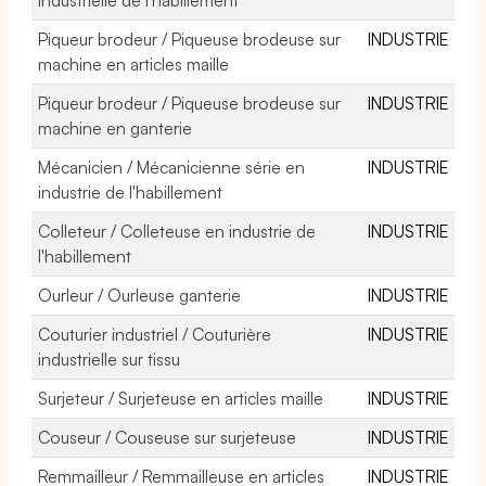
Piqueur brodeur / Piqueuse brodeuse sur
INDUSTRIE
machine en articles maille
Piqueur brodeur / Piqueuse brodeuse sur
INDUSTRIE
machine en ganterie
Mécanicien / Mécanicienne série en
INDUSTRIE
industrie de l'habillement
Colleteur / Colleteuse en industrie de
INDUSTRIE
l'habillement
Ourleur / Ourleuse ganterie
INDUSTRIE
Couturier industriel / Couturière
INDUSTRIE
industrielle sur tissu
Surjeteur / Surjeteuse en articles maille
INDUSTRIE
Couseur / Couseuse sur surjeteuse
INDUSTRIE
Remmailleur / Remmailleuse en articles
INDUSTRIE