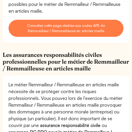
possibles pour le métier de Remmailleur / Remmailleuse
en articles maille.
Consultez cette page dédiée aux codes APE de
Remmailleur / Remmailleuse en articles maille
Les assurances responsabilités civiles
professionnelles pour le métier de Remmailleur
/ Remmailleuse en articles maille
Le métier Remmailleur / Remmailleuse en articles maille
nécessite de se protéger contre les risques
professionnels. Vous pouvez lors de l'exercice du métier
Remmailleur / Remmailleuse en articles maille provoquer
des dommages à une personne morale (entreprise) ou
physique (un particulier). Il est donc important de se
couvrir par une
assurance responsabilité civile
ou
assurance RC PRO pour le métier de Remmailleur /