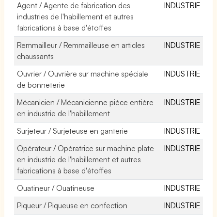
Agent / Agente de fabrication des
INDUSTRIE
industries de l'habillement et autres
fabrications à base d'étoffes
Remmailleur / Remmailleuse en articles
INDUSTRIE
chaussants
Ouvrier / Ouvrière sur machine spéciale
INDUSTRIE
de bonneterie
Mécanicien / Mécanicienne pièce entière
INDUSTRIE
en industrie de l'habillement
Surjeteur / Surjeteuse en ganterie
INDUSTRIE
Opérateur / Opératrice sur machine plate
INDUSTRIE
en industrie de l'habillement et autres
fabrications à base d'étoffes
Ouatineur / Ouatineuse
INDUSTRIE
Piqueur / Piqueuse en confection
INDUSTRIE