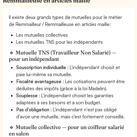
Remmailleuse en articles maille
Il existe deux grands types de mutuelles pour le métier
de Remmailleur / Remmailleuse en articles maille:
Les mutuelles collectives
Les mutuelles TNS pour les indépendants
🔹 Mutuelle TNS (Travailleur Non Salarié) —
pour un indépendant
Souscription individuelle
: L'indépendant choisit et
paie lui-même sa mutuelle.
Fiscalité avantageuse
: Les cotisations peuvent être
déduites des impôts (grâce à la loi Madelin).
Souplesse
: L'indépendant choisit les garanties
adaptées à ses besoins et à son budget.
Pas d’obligation
: L'indépendant n'est pas obligé
d’avoir une mutuelle, mais c’est fortement conseillé.
🔹 Mutuelle collective — pour un coiffeur salarié
en salon