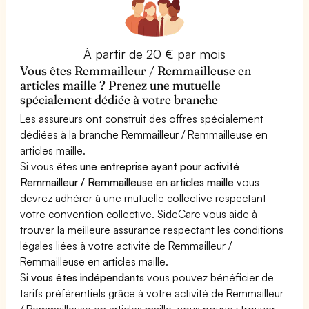
À partir de 20 € par mois
Vous êtes Remmailleur / Remmailleuse en
articles maille ? Prenez une mutuelle
spécialement dédiée à votre branche
Les assureurs ont construit des offres spécialement
dédiées à la branche Remmailleur / Remmailleuse en
articles maille.
Si vous êtes
une entreprise ayant pour activité
Remmailleur / Remmailleuse en articles maille
vous
devrez adhérer à une mutuelle collective respectant
votre convention collective. SideCare vous aide à
trouver la meilleure assurance respectant les conditions
légales liées à votre activité de Remmailleur /
Remmailleuse en articles maille.
Si
vous êtes indépendants
vous pouvez bénéficier de
tarifs préférentiels grâce à votre activité de Remmailleur
/ Remmailleuse en articles maille, vous pouvez trouver