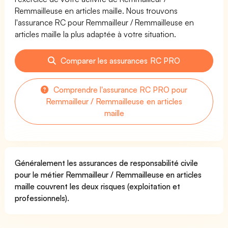
Remmailleuse en articles maille. Nous trouvons
l'assurance RC pour Remmailleur / Remmailleuse en
articles maille la plus adaptée à votre situation.
Comparer les assurances RC PRO
Comprendre l'assurance RC PRO pour
Remmailleur / Remmailleuse en articles
maille
Généralement les assurances de responsabilité civile
pour le métier Remmailleur / Remmailleuse en articles
maille couvrent les deux risques (exploitation et
professionnels).