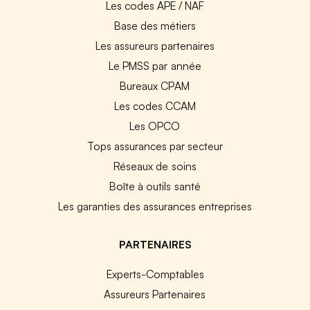
Les codes APE / NAF
Base des métiers
Les assureurs partenaires
Le PMSS par année
Bureaux CPAM
Les codes CCAM
Les OPCO
Tops assurances par secteur
Réseaux de soins
Boîte à outils santé
Les garanties des assurances entreprises
PARTENAIRES
Experts-Comptables
Assureurs Partenaires