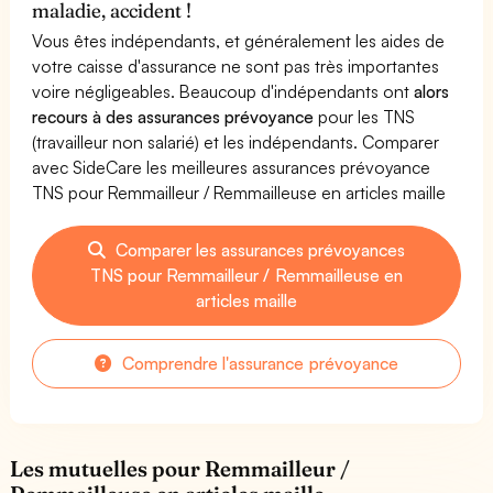
maladie, accident !
Vous êtes indépendants, et généralement les aides de
votre caisse d'assurance ne sont pas très importantes
voire négligeables. Beaucoup d'indépendants ont
alors
recours à des assurances prévoyance
pour les TNS
(travailleur non salarié) et les indépendants. Comparer
avec SideCare les meilleures assurances prévoyance
TNS pour Remmailleur / Remmailleuse en articles maille
Comparer les assurances prévoyances
TNS pour Remmailleur / Remmailleuse en
articles maille
Comprendre l'assurance prévoyance
Les mutuelles pour Remmailleur /