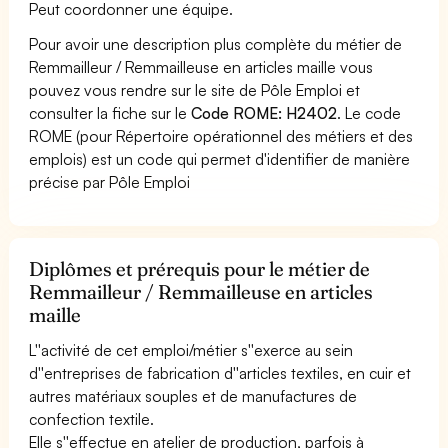
Peut coordonner une équipe.
Pour avoir une description plus complète du métier de
Remmailleur / Remmailleuse en articles maille vous
pouvez vous rendre sur le site de Pôle Emploi et
consulter la fiche sur le
Code ROME: H2402
. Le code
ROME (pour Répertoire opérationnel des métiers et des
emplois) est un code qui permet d'identifier de manière
précise par Pôle Emploi
Diplômes et prérequis pour le métier de
Remmailleur / Remmailleuse en articles
maille
L''activité de cet emploi/métier s''exerce au sein
d''entreprises de fabrication d''articles textiles, en cuir et
autres matériaux souples et de manufactures de
confection textile.
Elle s''effectue en atelier de production, parfois à