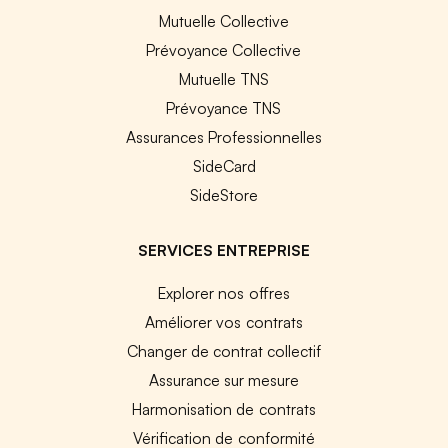
Mutuelle Collective
Prévoyance Collective
Mutuelle TNS
Prévoyance TNS
Assurances Professionnelles
SideCard
SideStore
SERVICES ENTREPRISE
Explorer nos offres
Améliorer vos contrats
Changer de contrat collectif
Assurance sur mesure
Harmonisation de contrats
Vérification de conformité