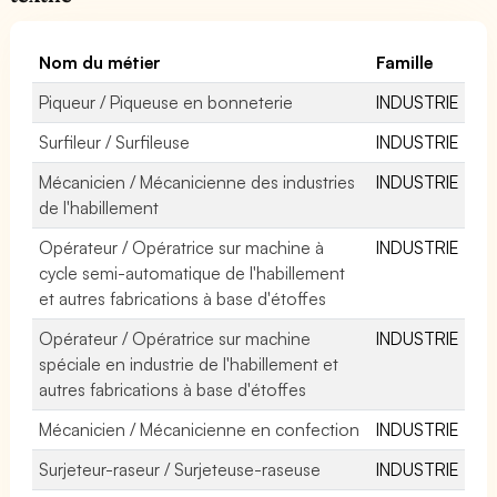
Nom du métier
Famille
Piqueur / Piqueuse en bonneterie
INDUSTRIE
Surfileur / Surfileuse
INDUSTRIE
Mécanicien / Mécanicienne des industries
INDUSTRIE
de l'habillement
Opérateur / Opératrice sur machine à
INDUSTRIE
cycle semi-automatique de l'habillement
et autres fabrications à base d'étoffes
Opérateur / Opératrice sur machine
INDUSTRIE
spéciale en industrie de l'habillement et
autres fabrications à base d'étoffes
Mécanicien / Mécanicienne en confection
INDUSTRIE
Surjeteur-raseur / Surjeteuse-raseuse
INDUSTRIE