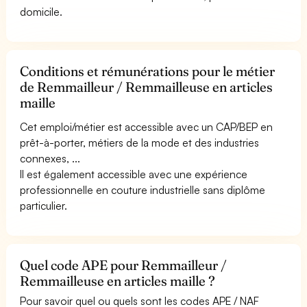
domicile.
Conditions et rémunérations pour le métier
de Remmailleur / Remmailleuse en articles
maille
Cet emploi/métier est accessible avec un CAP/BEP en
prêt-à-porter, métiers de la mode et des industries
connexes, ...
Il est également accessible avec une expérience
professionnelle en couture industrielle sans diplôme
particulier.
Quel code APE pour Remmailleur /
Remmailleuse en articles maille ?
Pour savoir quel ou quels sont les codes APE / NAF