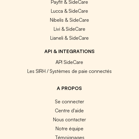
Payfit & SideCare
Lucca & SideCare
Nibelis & SideCare
Livi & SideCare
Lianeli & SideCare
API & INTEGRATIONS
API SideCare
Les SIRH / Systèmes de paie connectés
A PROPOS
Se connecter
Centre d'aide
Nous contacter
Notre équipe
Témoignages