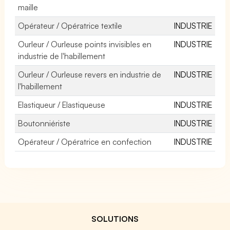
maille
Opérateur / Opératrice textile
INDUSTRIE
Ourleur / Ourleuse points invisibles en
INDUSTRIE
industrie de l'habillement
Ourleur / Ourleuse revers en industrie de
INDUSTRIE
l'habillement
Elastiqueur / Elastiqueuse
INDUSTRIE
Boutonniériste
INDUSTRIE
Opérateur / Opératrice en confection
INDUSTRIE
SOLUTIONS