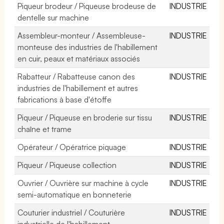
Piqueur brodeur / Piqueuse brodeuse de
INDUSTRIE
dentelle sur machine
Assembleur-monteur / Assembleuse-
INDUSTRIE
monteuse des industries de l'habillement
en cuir, peaux et matériaux associés
Rabatteur / Rabatteuse canon des
INDUSTRIE
industries de l'habillement et autres
fabrications à base d'étoffe
Piqueur / Piqueuse en broderie sur tissu
INDUSTRIE
chaîne et trame
Opérateur / Opératrice piquage
INDUSTRIE
Piqueur / Piqueuse collection
INDUSTRIE
Ouvrier / Ouvrière sur machine à cycle
INDUSTRIE
semi-automatique en bonneterie
Couturier industriel / Couturière
INDUSTRIE
industrielle de l'habillement