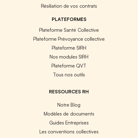
Résiliation de vos contrats
PLATEFORMES
Plateforme Santé Collective
Plateforme Prévoyance collective
Plateforme SIRH
Nos modules SIRH
Plateforme QVT
Tous nos outils
RESSOURCES RH
Notre Blog
Modèles de documents
Guides Entreprises
Les conventions collectives