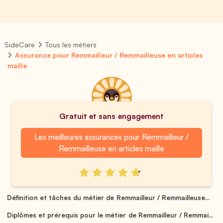
SideCare
Tous les métiers
Assurance pour Remmailleur / Remmailleuse en articles
maille
Gratuit et sans engagement
Les meilleures assurances pour Remmailleur /
Remmailleuse en articles maille
Définition et tâches du métier de Remmailleur / Remmailleuse...
Diplômes et prérequis pour le métier de Remmailleur / Remmai...