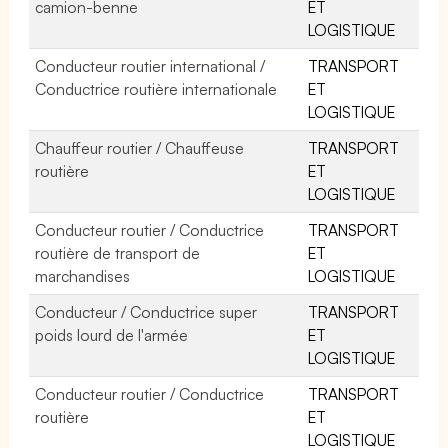
camion-benne
ET
LOGISTIQUE
Conducteur routier international /
TRANSPORT
Conductrice routière internationale
ET
LOGISTIQUE
Chauffeur routier / Chauffeuse
TRANSPORT
routière
ET
LOGISTIQUE
Conducteur routier / Conductrice
TRANSPORT
routière de transport de
ET
marchandises
LOGISTIQUE
Conducteur / Conductrice super
TRANSPORT
poids lourd de l'armée
ET
LOGISTIQUE
Conducteur routier / Conductrice
TRANSPORT
routière
ET
LOGISTIQUE