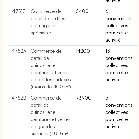
4751Z
Commerce de
6400
6
détail de textiles
conventions
en magasin
collectives
spécialisé
pour cette
activité
4752A
Commerce de
14200
13
détail de
conventions
quincaillerie,
collectives
peintures et verres
pour cette
en petites surfaces
activité
(moins de 400 m²)
4752B
Commerce de
73900
5
détail de
conventions
quincaillerie,
collectives
peintures et verres
pour cette
en grandes
activité
surfaces (400 m²