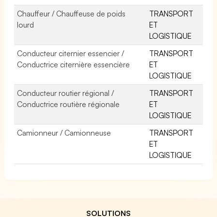
Chauffeur / Chauffeuse de poids
TRANSPORT
lourd
ET
LOGISTIQUE
Conducteur citernier essencier /
TRANSPORT
Conductrice citernière essencière
ET
LOGISTIQUE
Conducteur routier régional /
TRANSPORT
Conductrice routière régionale
ET
LOGISTIQUE
Camionneur / Camionneuse
TRANSPORT
ET
LOGISTIQUE
SOLUTIONS