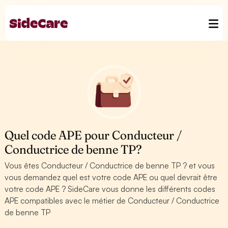
Quel code APE pour Conducteur /
Conductrice de benne TP?
Vous êtes Conducteur / Conductrice de benne TP ? et vous
vous demandez quel est votre code APE ou quel devrait être
votre code APE ? SideCare vous donne les différents codes
APE compatibles avec le métier de Conducteur / Conductrice
de benne TP