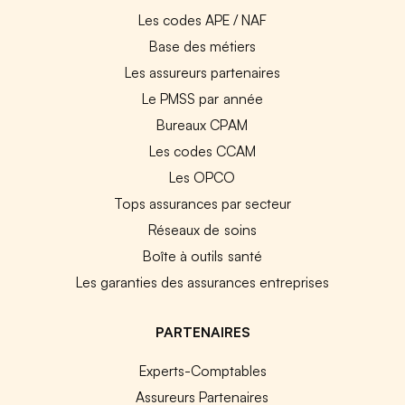
Les codes APE / NAF
Base des métiers
Les assureurs partenaires
Le PMSS par année
Bureaux CPAM
Les codes CCAM
Les OPCO
Tops assurances par secteur
Réseaux de soins
Boîte à outils santé
Les garanties des assurances entreprises
PARTENAIRES
Experts-Comptables
Assureurs Partenaires