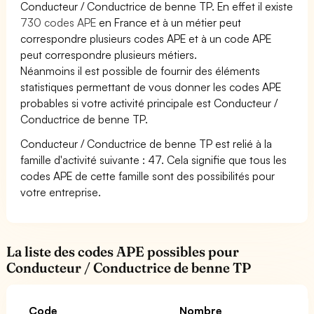
Conducteur / Conductrice de benne TP. En effet il existe
730 codes APE
en France et à un métier peut
correspondre plusieurs codes APE et à un code APE
peut correspondre plusieurs métiers.
Néanmoins il est possible de fournir des éléments
statistiques permettant de vous donner les codes APE
probables si votre activité principale est Conducteur /
Conductrice de benne TP.
Conducteur / Conductrice de benne TP est relié à la
famille d'activité suivante : 47. Cela signifie que tous les
codes APE de cette famille sont des possibilités pour
votre entreprise.
La liste des codes APE possibles pour
Conducteur / Conductrice de benne TP
Code
Nombre