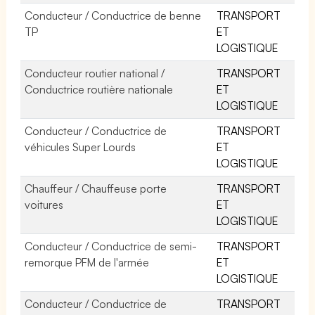
Conducteur / Conductrice de benne
TRANSPORT
TP
ET
LOGISTIQUE
Conducteur routier national /
TRANSPORT
Conductrice routière nationale
ET
LOGISTIQUE
Conducteur / Conductrice de
TRANSPORT
véhicules Super Lourds
ET
LOGISTIQUE
Chauffeur / Chauffeuse porte
TRANSPORT
voitures
ET
LOGISTIQUE
Conducteur / Conductrice de semi-
TRANSPORT
remorque PFM de l'armée
ET
LOGISTIQUE
Conducteur / Conductrice de
TRANSPORT