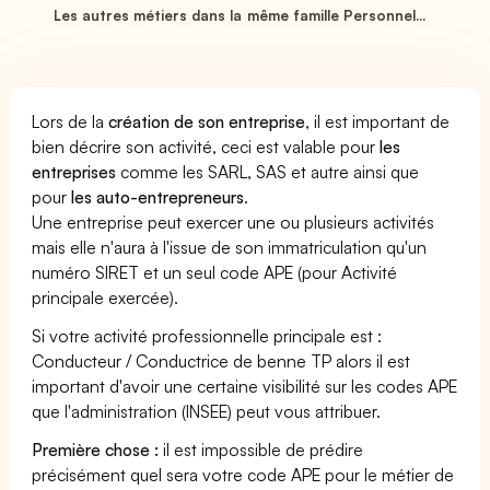
Les autres métiers dans la même famille Personnel...
Lors de la
création de son entreprise
, il est important de
bien décrire son activité, ceci est valable pour
les
entreprises
comme les SARL, SAS et autre ainsi que
pour
les auto-entrepreneurs
.
Une entreprise peut exercer une ou plusieurs activités
mais elle n'aura à l'issue de son immatriculation qu'un
numéro SIRET et un seul code APE (pour Activité
principale exercée).
Si votre activité professionnelle principale est :
Conducteur / Conductrice de benne TP alors il est
important d'avoir une certaine visibilité sur les codes APE
que l'administration (INSEE) peut vous attribuer.
Première chose :
il est impossible de prédire
précisément quel sera votre code APE pour le métier de