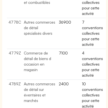
et combustibles
collectives
pour cette
activité
4778C
Autres commerces
36900
7
de détail
conventions
spécialisés divers
collectives
pour cette
activité
4779Z
Commerce de
7100
4
détail de biens d
conventions
occasion en
collectives
magasin
pour cette
activité
4789Z
Autres commerces
2400
10
de détail sur
conventions
éventaires et
collectives
marchés
pour cette
activité