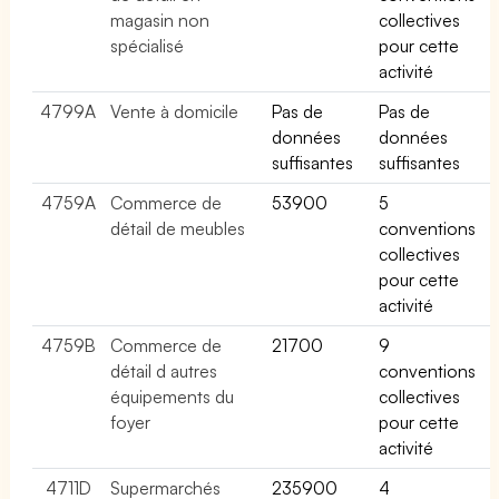
magasin non
collectives
spécialisé
pour cette
activité
4799A
Vente à domicile
Pas de
Pas de
données
données
suffisantes
suffisantes
4759A
Commerce de
53900
5
détail de meubles
conventions
collectives
pour cette
activité
4759B
Commerce de
21700
9
détail d autres
conventions
équipements du
collectives
foyer
pour cette
activité
4711D
Supermarchés
235900
4