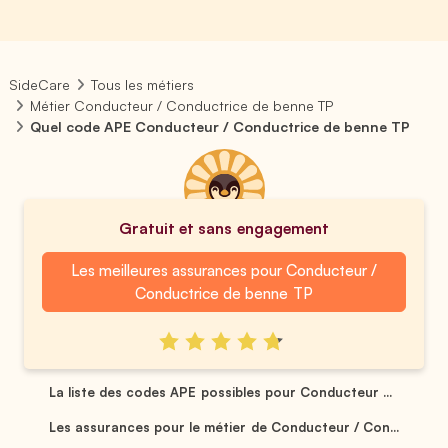
SideCare
Tous les métiers
Métier Conducteur / Conductrice de benne TP
Quel code APE Conducteur / Conductrice de benne TP
Gratuit et sans engagement
Les meilleures assurances pour Conducteur /
Conductrice de benne TP
La liste des codes APE possibles pour Conducteur ...
Les assurances pour le métier de Conducteur / Con...