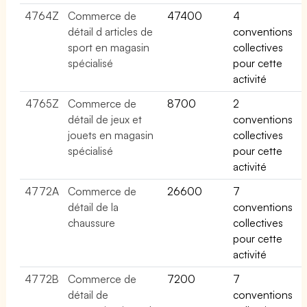
4764Z
Commerce de
47400
4
détail d articles de
conventions
sport en magasin
collectives
spécialisé
pour cette
activité
4765Z
Commerce de
8700
2
détail de jeux et
conventions
jouets en magasin
collectives
spécialisé
pour cette
activité
4772A
Commerce de
26600
7
détail de la
conventions
chaussure
collectives
pour cette
activité
4772B
Commerce de
7200
7
détail de
conventions