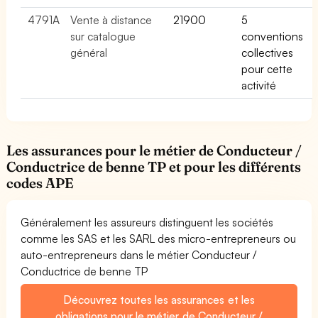
4791A
Vente à distance
21900
5
sur catalogue
conventions
général
collectives
pour cette
activité
Les assurances pour le métier de Conducteur /
Conductrice de benne TP et pour les différents
codes APE
Généralement les assureurs distinguent les sociétés
comme les SAS et les SARL des micro-entrepreneurs ou
auto-entrepreneurs dans le métier Conducteur /
Conductrice de benne TP
Découvrez toutes les assurances et les
obligations pour le métier de Conducteur /