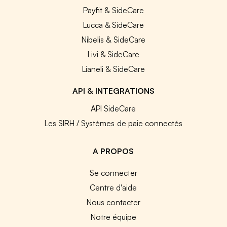
Payfit & SideCare
Lucca & SideCare
Nibelis & SideCare
Livi & SideCare
Lianeli & SideCare
API & INTEGRATIONS
API SideCare
Les SIRH / Systèmes de paie connectés
A PROPOS
Se connecter
Centre d'aide
Nous contacter
Notre équipe