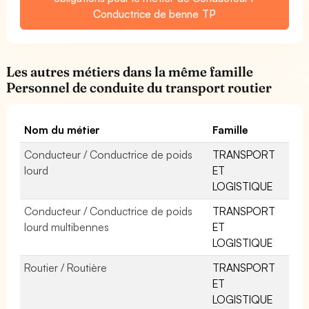
Conductrice de benne TP
Les autres métiers dans la même famille
Personnel de conduite du transport routier
Nom du métier
Famille
Conducteur / Conductrice de poids
TRANSPORT
lourd
ET
LOGISTIQUE
Conducteur / Conductrice de poids
TRANSPORT
lourd multibennes
ET
LOGISTIQUE
Routier / Routière
TRANSPORT
ET
LOGISTIQUE