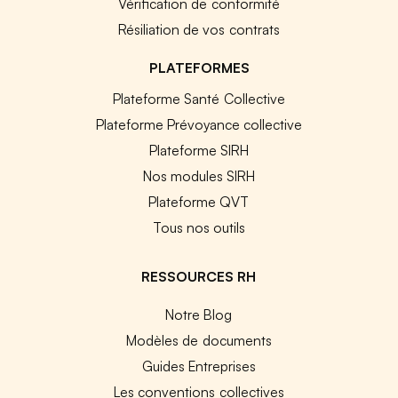
Vérification de conformité
Résiliation de vos contrats
PLATEFORMES
Plateforme Santé Collective
Plateforme Prévoyance collective
Plateforme SIRH
Nos modules SIRH
Plateforme QVT
Tous nos outils
RESSOURCES RH
Notre Blog
Modèles de documents
Guides Entreprises
Les conventions collectives