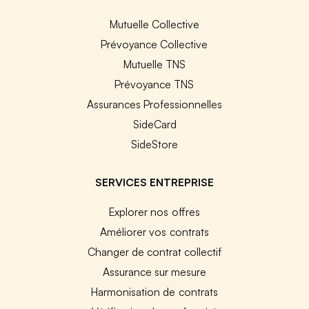
Mutuelle Collective
Prévoyance Collective
Mutuelle TNS
Prévoyance TNS
Assurances Professionnelles
SideCard
SideStore
SERVICES ENTREPRISE
Explorer nos offres
Améliorer vos contrats
Changer de contrat collectif
Assurance sur mesure
Harmonisation de contrats