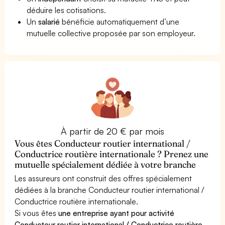
déduire les cotisations.
Un
salarié
bénéficie automatiquement d’une
mutuelle collective proposée par son employeur.
À partir de 20 € par mois
Vous êtes Conducteur routier international /
Conductrice routière internationale ? Prenez une
mutuelle spécialement dédiée à votre branche
Les assureurs ont construit des offres spécialement
dédiées à la branche Conducteur routier international /
Conductrice routière internationale.
Si vous êtes
une entreprise ayant pour activité
Conducteur routier international / Conductrice routière