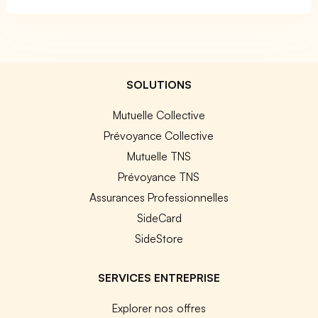
SOLUTIONS
Mutuelle Collective
Prévoyance Collective
Mutuelle TNS
Prévoyance TNS
Assurances Professionnelles
SideCard
SideStore
SERVICES ENTREPRISE
Explorer nos offres