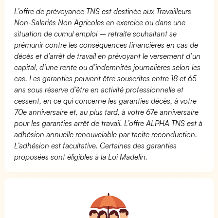
L’offre de prévoyance TNS est destinée aux Travailleurs
Non-Salariés Non Agricoles en exercice ou dans une
situation de cumul emploi – retraite souhaitant se
prémunir contre les conséquences financières en cas de
décès et d’arrêt de travail en prévoyant le versement d’un
capital, d’une rente ou d’indemnités journalières selon les
cas. Les garanties peuvent être souscrites entre 18 et 65
ans sous réserve d’être en activité professionnelle et
cessent, en ce qui concerne les garanties décès, à votre
70e anniversaire et, au plus tard, à votre 67e anniversaire
pour les garanties arrêt de travail. L’offre ALPHA TNS est à
adhésion annuelle renouvelable par tacite reconduction.
L’adhésion est facultative. Certaines des garanties
proposées sont éligibles à la Loi Madelin.