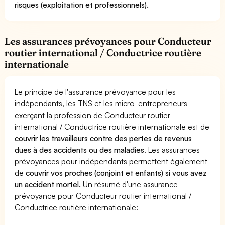
risques (exploitation et professionnels).
Les assurances prévoyances pour Conducteur
routier international / Conductrice routière
internationale
Le principe de l'assurance prévoyance pour les
indépendants, les TNS et les micro-entrepreneurs
exerçant la profession de Conducteur routier
international / Conductrice routière internationale est de
couvrir les travailleurs contre des pertes de revenus
dues à des accidents ou des maladies
. Les assurances
prévoyances pour indépendants permettent également
de
couvrir vos proches (conjoint et enfants) si vous avez
un accident mortel.
Un résumé d'une assurance
prévoyance pour Conducteur routier international /
Conductrice routière internationale: