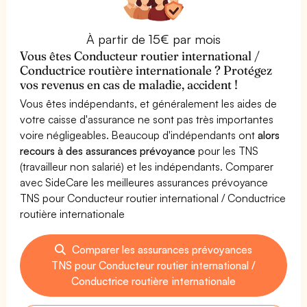
À partir de 15€ par mois
Vous êtes Conducteur routier international /
Conductrice routière internationale ? Protégez
vos revenus en cas de maladie, accident !
Vous êtes indépendants, et généralement les aides de
votre caisse d'assurance ne sont pas très importantes
voire négligeables. Beaucoup d'indépendants ont
alors
recours à des assurances prévoyance
pour les TNS
(travailleur non salarié) et les indépendants. Comparer
avec SideCare les meilleures assurances prévoyance
TNS pour Conducteur routier international / Conductrice
routière internationale
Comparer les assurances prévoyances
TNS pour Conducteur routier international /
Conductrice routière internationale