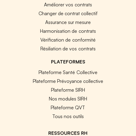
Améliorer vos contrats
Changer de contrat collectif
Assurance sur mesure
Harmonisation de contrats
Vérification de conformité
Résiliation de vos contrats
PLATEFORMES
Plateforme Santé Collective
Plateforme Prévoyance collective
Plateforme SIRH
Nos modules SIRH
Plateforme QVT
Tous nos outils
RESSOURCES RH