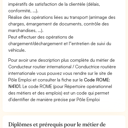
impératifs de satisfaction de la clientèle (délais,
conformité, ...).
Réalise des opérations liées au transport (arrimage des
charges, émargement de documents, contrôle des
marchandises, ...).
Peut effectuer des opérations de
chargement/déchargement et l''entretien de suivi du
véhicule.
Pour avoir une description plus complète du métier de
Conducteur routier international / Conductrice routière
internationale vous pouvez vous rendre sur le site de
Pôle Emploi et consulter la fiche sur le
Code ROME:
N4101
. Le code ROME (pour Répertoire opérationnel
des métiers et des emplois) est un code qui permet
d'identifier de manière précise par Pôle Emploi
Diplômes et prérequis pour le métier de