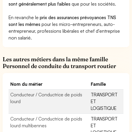
sont généralement plus faibles
que pour les sociétés.
En revanche le
prix des assurances prévoyances TNS
sont les mêmes
pour les micro-entrepreneurs, auto-
entrepreneur, professions libérales et chef d'entreprise
non salarié.
Les autres métiers dans la même famille
Personnel de conduite du transport routier
Nom du métier
Famille
Conducteur / Conductrice de poids
TRANSPORT
lourd
ET
LOGISTIQUE
Conducteur / Conductrice de poids
TRANSPORT
lourd multibennes
ET