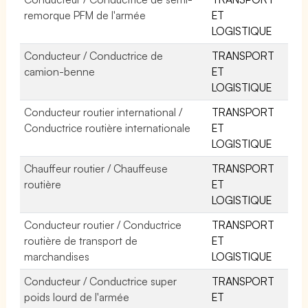
remorque PFM de l'armée
ET
LOGISTIQUE
Conducteur / Conductrice de
TRANSPORT
camion-benne
ET
LOGISTIQUE
Conducteur routier international /
TRANSPORT
Conductrice routière internationale
ET
LOGISTIQUE
Chauffeur routier / Chauffeuse
TRANSPORT
routière
ET
LOGISTIQUE
Conducteur routier / Conductrice
TRANSPORT
routière de transport de
ET
marchandises
LOGISTIQUE
Conducteur / Conductrice super
TRANSPORT
poids lourd de l'armée
ET