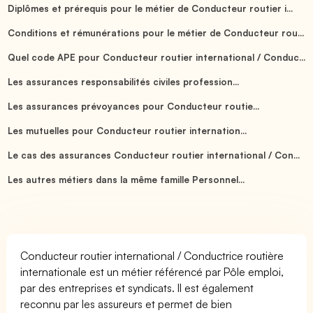
Diplômes et prérequis pour le métier de Conducteur routier i...
Conditions et rémunérations pour le métier de Conducteur rou...
Quel code APE pour Conducteur routier international / Conduc...
Les assurances responsabilités civiles profession...
Les assurances prévoyances pour Conducteur routie...
Les mutuelles pour Conducteur routier internation...
Le cas des assurances Conducteur routier international / Con...
Les autres métiers dans la même famille Personnel...
Conducteur routier international / Conductrice routière
internationale est un métier référencé par Pôle emploi,
par des entreprises et syndicats. Il est également
reconnu par les assureurs et permet de bien