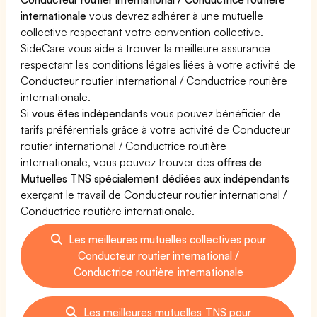
internationale
vous devrez adhérer à une mutuelle
collective respectant votre convention collective.
SideCare vous aide à trouver la meilleure assurance
respectant les conditions légales liées à votre activité de
Conducteur routier international / Conductrice routière
internationale.
Si
vous êtes indépendants
vous pouvez bénéficier de
tarifs préférentiels grâce à votre activité de Conducteur
routier international / Conductrice routière
internationale, vous pouvez trouver des
offres de
Mutuelles TNS spécialement dédiées aux indépendants
exerçant le travail de Conducteur routier international /
Conductrice routière internationale.
Les meilleures mutuelles collectives pour
Conducteur routier international /
Conductrice routière internationale
Les meilleures mutuelles TNS pour