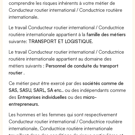
comprendre les risques inhérents à votre métier de
Conducteur routier international / Conductrice routière
internationale.
Le travail Conducteur routier international / Conductrice
routière internationale appartient à la
famille des métiers
suivante:
TRANSPORT ET LOGISTIQUE
.
Le travail Conducteur routier international / Conductrice
routière internationale appartient au domaine des
métiers suivants :
Personnel de conduite du transport
routier
.
Ce métier peut être exercé par des
sociétés comme de
SAS, SASU, SARL, SA etc..
ou des indépendants comme
des
Entreprises individuelles
ou des
micro-
entrepreneurs
.
Les hommes et les femmes qui sont respectivement
Conducteur routier international / Conductrice routière
internationale, Conductrice routière internationale