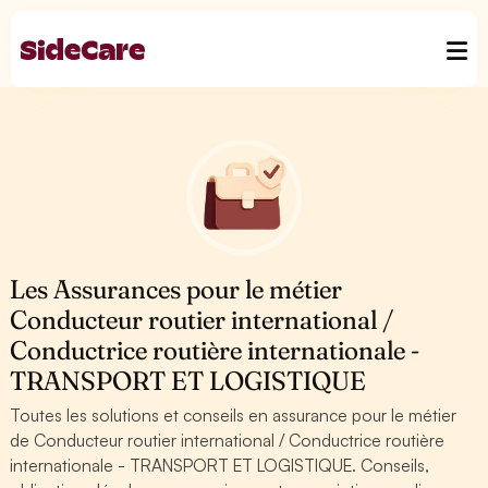
Les Assurances pour le métier
Conducteur routier international /
Conductrice routière internationale -
TRANSPORT ET LOGISTIQUE
Toutes les solutions et conseils en assurance pour le métier
de Conducteur routier international / Conductrice routière
internationale - TRANSPORT ET LOGISTIQUE. Conseils,