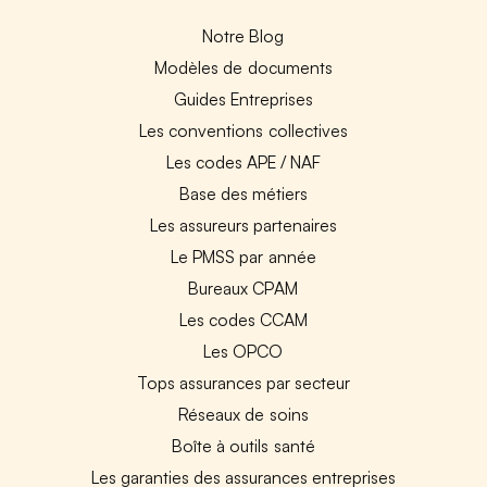
Notre Blog
Modèles de documents
Guides Entreprises
Les conventions collectives
Les codes APE / NAF
Base des métiers
Les assureurs partenaires
Le PMSS par année
Bureaux CPAM
Les codes CCAM
Les OPCO
Tops assurances par secteur
Réseaux de soins
Boîte à outils santé
Les garanties des assurances entreprises