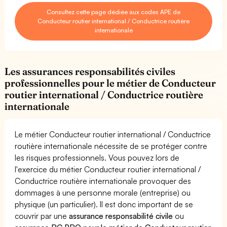
Consultez cette page dédiée aux codes APE de
Conducteur routier international / Conductrice routière
internationale
Les assurances responsabilités civiles
professionnelles pour le métier de Conducteur
routier international / Conductrice routière
internationale
Le métier Conducteur routier international / Conductrice
routière internationale nécessite de se protéger contre
les risques professionnels. Vous pouvez lors de
l'exercice du métier Conducteur routier international /
Conductrice routière internationale provoquer des
dommages à une personne morale (entreprise) ou
physique (un particulier). Il est donc important de se
couvrir par une
assurance responsabilité civile
ou