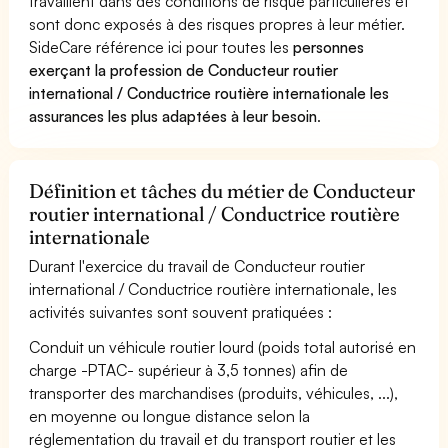
travaillent dans des conditions de risque particulières et
sont donc exposés à des risques propres à leur métier.
SideCare référence ici pour toutes les
personnes
exerçant la profession de Conducteur routier
international / Conductrice routière internationale les
assurances les plus adaptées à leur besoin
.
Définition et tâches du métier de Conducteur
routier international / Conductrice routière
internationale
Durant l'exercice du travail de Conducteur routier
international / Conductrice routière internationale, les
activités suivantes sont souvent pratiquées :
Conduit un véhicule routier lourd (poids total autorisé en
charge -PTAC- supérieur à 3,5 tonnes) afin de
transporter des marchandises (produits, véhicules, ...),
en moyenne ou longue distance selon la
réglementation du travail et du transport routier et les