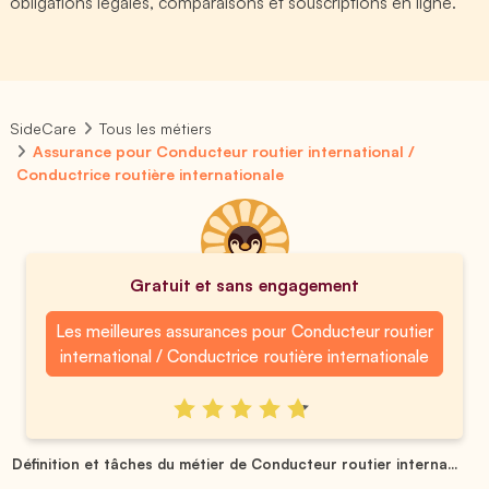
obligations légales, comparaisons et souscriptions en ligne.
SideCare
Tous les métiers
Assurance pour Conducteur routier international /
Conductrice routière internationale
Gratuit et sans engagement
Les meilleures assurances pour Conducteur routier
international / Conductrice routière internationale
Définition et tâches du métier de Conducteur routier interna...