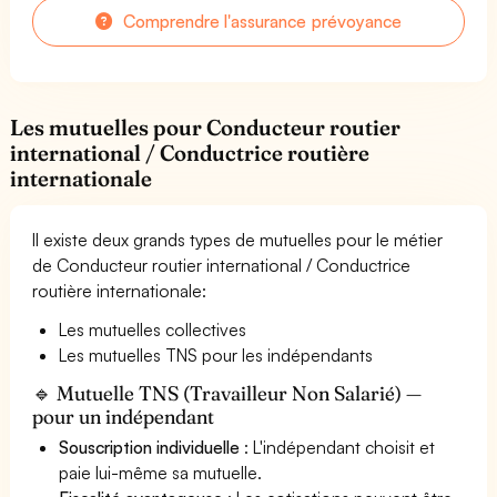
Comprendre l'assurance prévoyance
Les mutuelles pour Conducteur routier
international / Conductrice routière
internationale
Il existe deux grands types de mutuelles pour le métier
de Conducteur routier international / Conductrice
routière internationale:
Les mutuelles collectives
Les mutuelles TNS pour les indépendants
🔹 Mutuelle TNS (Travailleur Non Salarié) —
pour un indépendant
Souscription individuelle
: L'indépendant choisit et
paie lui-même sa mutuelle.