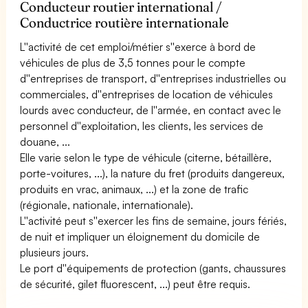
Conducteur routier international /
Conductrice routière internationale
L''activité de cet emploi/métier s''exerce à bord de
véhicules de plus de 3,5 tonnes pour le compte
d''entreprises de transport, d''entreprises industrielles ou
commerciales, d''entreprises de location de véhicules
lourds avec conducteur, de l''armée, en contact avec le
personnel d''exploitation, les clients, les services de
douane, ...
Elle varie selon le type de véhicule (citerne, bétaillère,
porte-voitures, ...), la nature du fret (produits dangereux,
produits en vrac, animaux, ...) et la zone de trafic
(régionale, nationale, internationale).
L''activité peut s''exercer les fins de semaine, jours fériés,
de nuit et impliquer un éloignement du domicile de
plusieurs jours.
Le port d''équipements de protection (gants, chaussures
de sécurité, gilet fluorescent, ...) peut être requis.