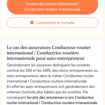
Conducteur routier international /
Conductrice routière internationale
Comprendre la mutuelle
Le cas des assurances Conducteur routier
international / Conductrice routière
internationale pour auto-entrepreneur
Généralement les assureurs distinguent les sociétés
comme les SAS et les SARL des micro-entrepreneurs ou
auto-entrepreneurs dans le métier Conducteur routier
international / Conductrice routière internationale
En effet les auto-entrepreneurs ont généralement des
volumes d'activité plus faibles que les sociétés. Par
conséquent
les prix des assurances rc pro Conducteur
routier international / Conductrice routière internationale