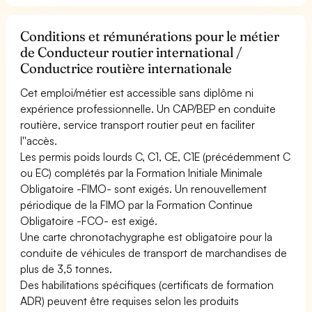
Conditions et rémunérations pour le métier
de Conducteur routier international /
Conductrice routière internationale
Cet emploi/métier est accessible sans diplôme ni
expérience professionnelle. Un CAP/BEP en conduite
routière, service transport routier peut en faciliter
l''accès.
Les permis poids lourds C, C1, CE, C1E (précédemment C
ou EC) complétés par la Formation Initiale Minimale
Obligatoire -FIMO- sont exigés. Un renouvellement
périodique de la FIMO par la Formation Continue
Obligatoire -FCO- est exigé.
Une carte chronotachygraphe est obligatoire pour la
conduite de véhicules de transport de marchandises de
plus de 3,5 tonnes.
Des habilitations spécifiques (certificats de formation
ADR) peuvent être requises selon les produits