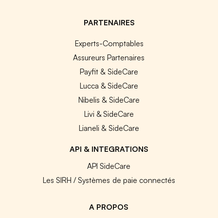
PARTENAIRES
Experts-Comptables
Assureurs Partenaires
Payfit & SideCare
Lucca & SideCare
Nibelis & SideCare
Livi & SideCare
Lianeli & SideCare
API & INTEGRATIONS
API SideCare
Les SIRH / Systèmes de paie connectés
A PROPOS