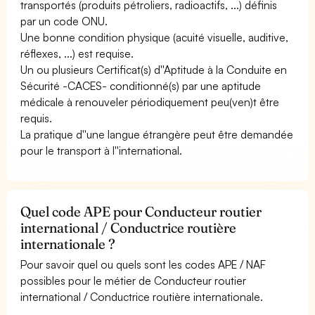
transportés (produits pétroliers, radioactifs, ...) définis
par un code ONU.
Une bonne condition physique (acuité visuelle, auditive,
réflexes, ...) est requise.
Un ou plusieurs Certificat(s) d''Aptitude à la Conduite en
Sécurité -CACES- conditionné(s) par une aptitude
médicale à renouveler périodiquement peu(ven)t être
requis.
La pratique d''une langue étrangère peut être demandée
pour le transport à l''international.
Quel code APE pour Conducteur routier
international / Conductrice routière
internationale ?
Pour savoir quel ou quels sont les codes APE / NAF
possibles pour le métier de Conducteur routier
international / Conductrice routière internationale.