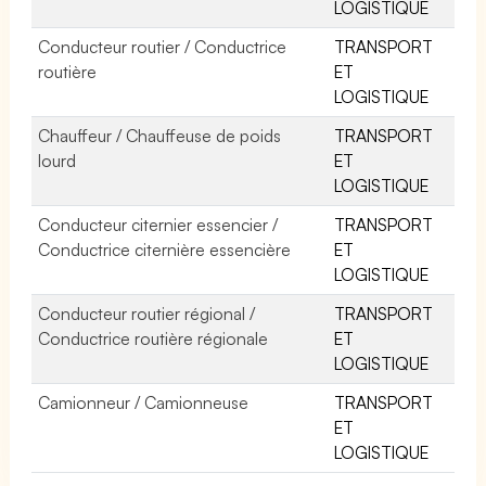
LOGISTIQUE
Conducteur routier / Conductrice
TRANSPORT
routière
ET
LOGISTIQUE
Chauffeur / Chauffeuse de poids
TRANSPORT
lourd
ET
LOGISTIQUE
Conducteur citernier essencier /
TRANSPORT
Conductrice citernière essencière
ET
LOGISTIQUE
Conducteur routier régional /
TRANSPORT
Conductrice routière régionale
ET
LOGISTIQUE
Camionneur / Camionneuse
TRANSPORT
ET
LOGISTIQUE