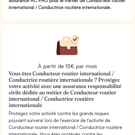
assurance RC PRO pour le métier de Conducteur routier
international / Conductrice routière internationale
.
À partir de 15€ par mois
Vous êtes Conducteur routier international /
Conductrice routière internationale ? Protégez
votre activité avec une assurance responsabilité
civile dédiée au métier de Conducteur routier
international / Conductrice routière
internationale
Protégez votre activité contre les grands risques
pouvant survenir lors de l'exercice de l'activité de
Conducteur routier international / Conductrice routière
internationale. Vous êtes protégés contre les