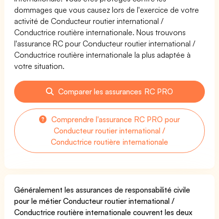
dommages que vous causez lors de l'exercice de votre
activité de Conducteur routier international /
Conductrice routière internationale. Nous trouvons
l'assurance RC pour Conducteur routier international /
Conductrice routière internationale la plus adaptée à
votre situation.
Comparer les assurances RC PRO
Comprendre l'assurance RC PRO pour
Conducteur routier international /
Conductrice routière internationale
Généralement les assurances de responsabilité civile
pour le métier Conducteur routier international /
Conductrice routière internationale couvrent les deux