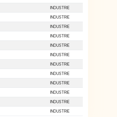
INDUSTRIE
INDUSTRIE
INDUSTRIE
INDUSTRIE
INDUSTRIE
INDUSTRIE
INDUSTRIE
INDUSTRIE
INDUSTRIE
INDUSTRIE
INDUSTRIE
INDUSTRIE