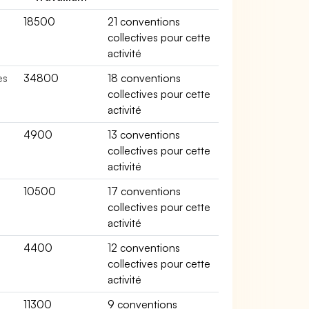
18500
21 conventions
collectives pour cette
activité
es
34800
18 conventions
collectives pour cette
activité
4900
13 conventions
collectives pour cette
activité
10500
17 conventions
collectives pour cette
activité
4400
12 conventions
collectives pour cette
activité
11300
9 conventions