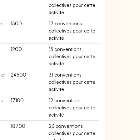
collectives pour cette
activité
e
1500
17 conventions
collectives pour cette
activité
1200
15 conventions
collectives pour cette
activité
 et
24500
31 conventions
collectives pour cette
activité
es
17100
12 conventions
collectives pour cette
activité
18700
23 conventions
s
collectives pour cette