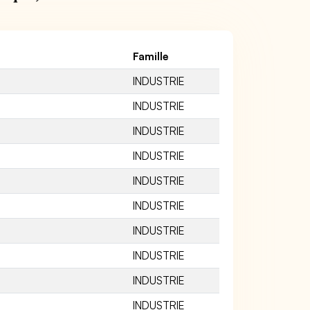
Famille
INDUSTRIE
INDUSTRIE
INDUSTRIE
INDUSTRIE
INDUSTRIE
INDUSTRIE
INDUSTRIE
INDUSTRIE
INDUSTRIE
INDUSTRIE