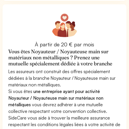
À partir de 20 € par mois
Vous êtes Noyauteur / Noyauteuse main sur
matériaux non métalliques ? Prenez une
mutuelle spécialement dédiée à votre branche
Les assureurs ont construit des offres spécialement
dédiées à la branche Noyauteur / Noyauteuse main sur
matériaux non métalliques.
Si vous êtes
une entreprise ayant pour activité
Noyauteur / Noyauteuse main sur matériaux non
métalliques
vous devrez adhérer à une mutuelle
collective respectant votre convention collective.
SideCare vous aide à trouver la meilleure assurance
respectant les conditions légales liées à votre activité de