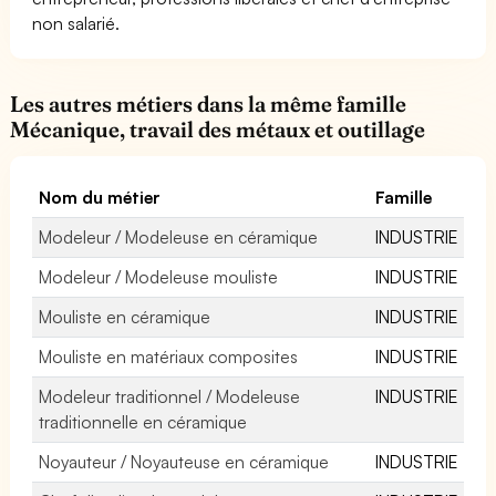
non salarié.
Les autres métiers dans la même famille
Mécanique, travail des métaux et outillage
Nom du métier
Famille
Modeleur / Modeleuse en céramique
INDUSTRIE
Modeleur / Modeleuse mouliste
INDUSTRIE
Mouliste en céramique
INDUSTRIE
Mouliste en matériaux composites
INDUSTRIE
Modeleur traditionnel / Modeleuse
INDUSTRIE
traditionnelle en céramique
Noyauteur / Noyauteuse en céramique
INDUSTRIE