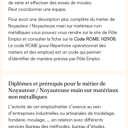
de série et effectuer des essais de moules.
Peut coordonner une équipe.
Pour avoir une description plus complète du métier de
Noyauteur / Noyauteuse main sur matériaux non
métalliques vous pouvez vous rendre sur le site de Pôle
Emploi et consulter la fiche sur le
Code ROME: H2908
.
Le code ROME (pour Répertoire opérationnel des
métiers et des emplois) est un code qui permet
d'identifier de manière précise par Pôle Emploi
Diplômes et prérequis pour le métier de
Noyauteur / Noyauteuse main sur matériaux
non métalliques
L''activité de cet emploi/métier s''exerce au sein
d''entreprises industrielles ou artisanales de modelage,
fonderie, moulage, ... en relation avec différents
services (bureau des méthodes, bureau d''études,