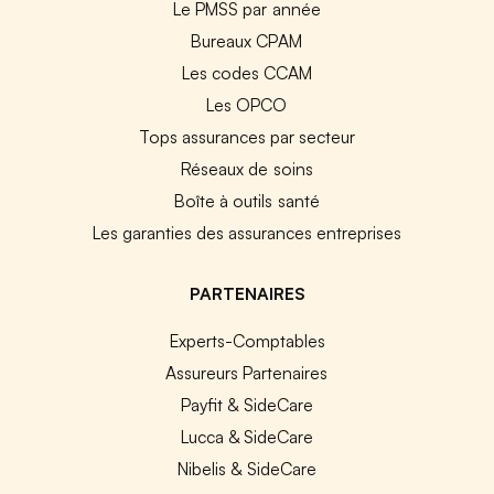
Le PMSS par année
Bureaux CPAM
Les codes CCAM
Les OPCO
Tops assurances par secteur
Réseaux de soins
Boîte à outils santé
Les garanties des assurances entreprises
PARTENAIRES
Experts-Comptables
Assureurs Partenaires
Payfit & SideCare
Lucca & SideCare
Nibelis & SideCare