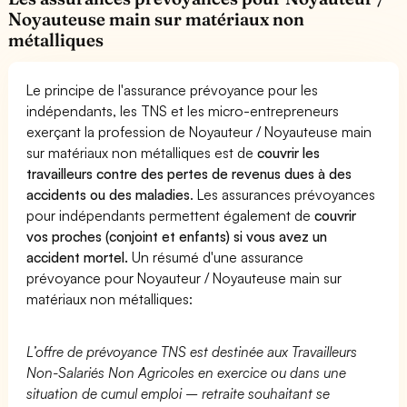
Noyauteuse main sur matériaux non
métalliques
Le principe de l'assurance prévoyance pour les
indépendants, les TNS et les micro-entrepreneurs
exerçant la profession de Noyauteur / Noyauteuse main
sur matériaux non métalliques est de
couvrir les
travailleurs contre des pertes de revenus dues à des
accidents ou des maladies
. Les assurances prévoyances
pour indépendants permettent également de
couvrir
vos proches (conjoint et enfants) si vous avez un
accident mortel.
Un résumé d'une assurance
prévoyance pour Noyauteur / Noyauteuse main sur
matériaux non métalliques:
L’offre de prévoyance TNS est destinée aux Travailleurs
Non-Salariés Non Agricoles en exercice ou dans une
situation de cumul emploi – retraite souhaitant se