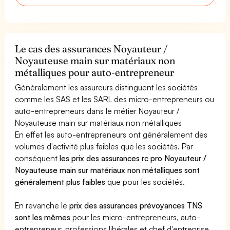
Le cas des assurances Noyauteur /
Noyauteuse main sur matériaux non
métalliques pour auto-entrepreneur
Généralement les assureurs distinguent les sociétés
comme les SAS et les SARL des micro-entrepreneurs ou
auto-entrepreneurs dans le métier Noyauteur /
Noyauteuse main sur matériaux non métalliques
En effet les auto-entrepreneurs ont généralement des
volumes d'activité plus faibles que les sociétés. Par
conséquent
les prix des assurances rc pro Noyauteur /
Noyauteuse main sur matériaux non métalliques sont
généralement plus faibles
que pour les sociétés.
En revanche le
prix des assurances prévoyances TNS
sont les mêmes
pour les micro-entrepreneurs, auto-
entrepreneur, professions libérales et chef d'entreprise