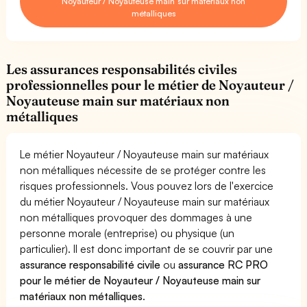
Noyauteur / Noyauteuse main sur matériaux non
métalliques
Les assurances responsabilités civiles
professionnelles pour le métier de Noyauteur /
Noyauteuse main sur matériaux non
métalliques
Le métier Noyauteur / Noyauteuse main sur matériaux
non métalliques nécessite de se protéger contre les
risques professionnels. Vous pouvez lors de l'exercice
du métier Noyauteur / Noyauteuse main sur matériaux
non métalliques provoquer des dommages à une
personne morale (entreprise) ou physique (un
particulier). Il est donc important de se couvrir par une
assurance responsabilité civile
ou
assurance RC PRO
pour le métier de Noyauteur / Noyauteuse main sur
matériaux non métalliques
.