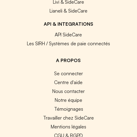
Livi & SideCare
Lianeli & SideCare
API & INTEGRATIONS
API SideCare
Les SIRH / Systèmes de paie connectés
A PROPOS
Se connecter
Centre d'aide
Nous contacter
Notre équipe
Témoignages
Travailler chez SideCare
Mentions légales
CGU & RGPD