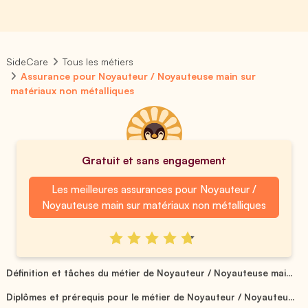
SideCare
Tous les métiers
Assurance pour Noyauteur / Noyauteuse main sur
matériaux non métalliques
Gratuit et sans engagement
Les meilleures assurances pour Noyauteur /
Noyauteuse main sur matériaux non métalliques
Définition et tâches du métier de Noyauteur / Noyauteuse mai...
Diplômes et prérequis pour le métier de Noyauteur / Noyauteu...