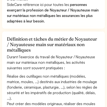
SideCare référence ici pour toutes les
personnes
exerçant la profession de Noyauteur / Noyauteuse main
sur matériaux non métalliques les assurances les plus
adaptées à leur besoin
.
Définition et tâches du métier de Noyauteur
/ Noyauteuse main sur matériaux non
métalliques
Durant l'exercice du travail de Noyauteur / Noyauteuse
main sur matériaux non métalliques, les activités
suivantes sont souvent pratiquées :
Réalise des outillages non métalliques (modèles,
matrice, moules, ...) destinés aux industries de moulage
(fonderie, céramique, plasturgie, ...), selon les règles de
sécurité et les impératifs de production (qualité, délais,
...).
Peut créer des modèles originaux, réaliser des moules