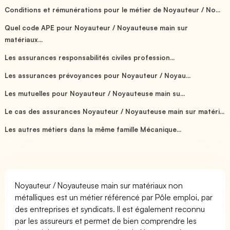
Conditions et rémunérations pour le métier de Noyauteur / No...
Quel code APE pour Noyauteur / Noyauteuse main sur
matériaux...
Les assurances responsabilités civiles profession...
Les assurances prévoyances pour Noyauteur / Noyau...
Les mutuelles pour Noyauteur / Noyauteuse main su...
Le cas des assurances Noyauteur / Noyauteuse main sur matéri...
Les autres métiers dans la même famille Mécanique...
Noyauteur / Noyauteuse main sur matériaux non
métalliques est un métier référencé par Pôle emploi, par
des entreprises et syndicats. Il est également reconnu
par les assureurs et permet de bien comprendre les