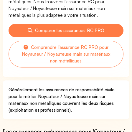
métalliques. Nous trouvons l'assurance RC pour
Noyauteur / Noyauteuse main sur matériaux non
métalliques la plus adaptée à votre situation.
Comparer les assurances RC PRO
Comprendre l'assurance RC PRO pour
Noyauteur / Noyauteuse main sur matériaux
non métalliques
Généralement les assurances de responsabilité civile
pour le métier Noyauteur / Noyauteuse main sur
matériaux non métalliques couvrent les deux risques
(exploitation et professionnels).
Les assurances prévoyances pour Noyauteur /