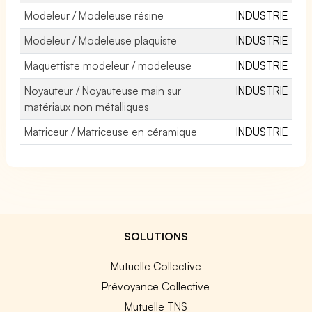
Modeleur / Modeleuse résine
INDUSTRIE
Modeleur / Modeleuse plaquiste
INDUSTRIE
Maquettiste modeleur / modeleuse
INDUSTRIE
Noyauteur / Noyauteuse main sur
INDUSTRIE
matériaux non métalliques
Matriceur / Matriceuse en céramique
INDUSTRIE
SOLUTIONS
Mutuelle Collective
Prévoyance Collective
Mutuelle TNS