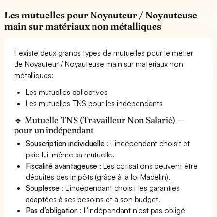
Les mutuelles pour Noyauteur / Noyauteuse
main sur matériaux non métalliques
Il existe deux grands types de mutuelles pour le métier
de Noyauteur / Noyauteuse main sur matériaux non
métalliques:
Les mutuelles collectives
Les mutuelles TNS pour les indépendants
🔹 Mutuelle TNS (Travailleur Non Salarié) —
pour un indépendant
Souscription individuelle
: L'indépendant choisit et
paie lui-même sa mutuelle.
Fiscalité avantageuse
: Les cotisations peuvent être
déduites des impôts (grâce à la loi Madelin).
Souplesse
: L'indépendant choisit les garanties
adaptées à ses besoins et à son budget.
Pas d’obligation
: L'indépendant n'est pas obligé