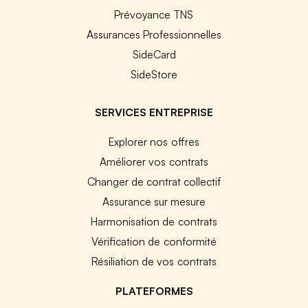
Prévoyance TNS
Assurances Professionnelles
SideCard
SideStore
SERVICES ENTREPRISE
Explorer nos offres
Améliorer vos contrats
Changer de contrat collectif
Assurance sur mesure
Harmonisation de contrats
Vérification de conformité
Résiliation de vos contrats
PLATEFORMES