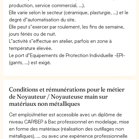
production, service commercial, ...).
Elle varie selon le secteur (céramique, plasturgie, ...) et le
degré d''automatisation du site.
Elle peut s''exercer par roulement, les fins de semaine,
jours fériés ou de nuit.
L''activité s''effectue en atelier, parfois en zone à
température élevée.
Le port d''Equipements de Protection Individuelle -EPI-
(gants, ...) est exigé.
Conditions et rémunérations pour le métier
de Noyauteur / Noyauteuse main sur
matériaux non métalliques
Cet emploi/métier est accessible avec un diplôme de
niveau CAP/BEP à Bac professionnel en modelage, mise
en forme des matériaux (réalisation des outillages non
métalliques), ... ou avec une expérience professionnelle