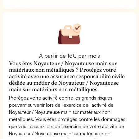
À partir de 15€ par mois
Vous êtes Noyauteur / Noyauteuse main sur
matériaux non métalliques ? Protégez votre
activité avec une assurance responsabilité civile
dédiée au métier de Noyauteur / Noyauteuse
main sur matériaux non métalliques
Protégez votre activité contre les grands risques
pouvant survenir lors de l'exercice de l'activité de
Noyauteur / Noyauteuse main sur matériaux non
métalliques. Vous êtes protégés contre les dommages
que vous causez lors de l'exercice de votre activité de
Noyauteur / Noyauteuse main sur matériaux non