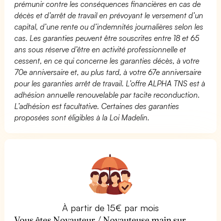
prémunir contre les conséquences financières en cas de
décès et d’arrêt de travail en prévoyant le versement d’un
capital, d’une rente ou d’indemnités journalières selon les
cas. Les garanties peuvent être souscrites entre 18 et 65
ans sous réserve d’être en activité professionnelle et
cessent, en ce qui concerne les garanties décès, à votre
70e anniversaire et, au plus tard, à votre 67e anniversaire
pour les garanties arrêt de travail. L’offre ALPHA TNS est à
adhésion annuelle renouvelable par tacite reconduction.
L’adhésion est facultative. Certaines des garanties
proposées sont éligibles à la Loi Madelin.
À partir de 15€ par mois
Vous êtes Noyauteur / Noyauteuse main sur