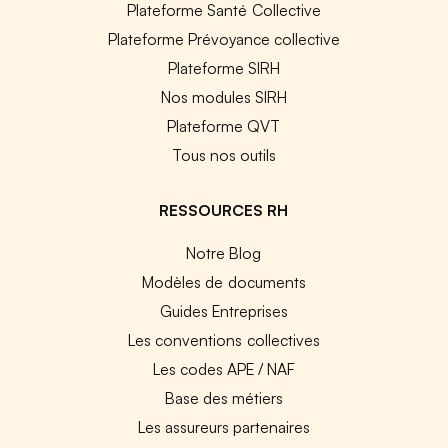
Plateforme Santé Collective
Plateforme Prévoyance collective
Plateforme SIRH
Nos modules SIRH
Plateforme QVT
Tous nos outils
RESSOURCES RH
Notre Blog
Modèles de documents
Guides Entreprises
Les conventions collectives
Les codes APE / NAF
Base des métiers
Les assureurs partenaires