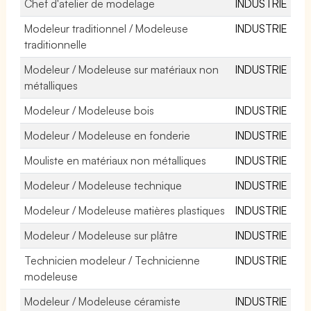
Chef d'atelier de modelage
INDUSTRIE
Modeleur traditionnel / Modeleuse
INDUSTRIE
traditionnelle
Modeleur / Modeleuse sur matériaux non
INDUSTRIE
métalliques
Modeleur / Modeleuse bois
INDUSTRIE
Modeleur / Modeleuse en fonderie
INDUSTRIE
Mouliste en matériaux non métalliques
INDUSTRIE
Modeleur / Modeleuse technique
INDUSTRIE
Modeleur / Modeleuse matières plastiques
INDUSTRIE
Modeleur / Modeleuse sur plâtre
INDUSTRIE
Technicien modeleur / Technicienne
INDUSTRIE
modeleuse
Modeleur / Modeleuse céramiste
INDUSTRIE