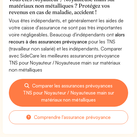
matériaux non métalliques ? Protégez vos
revenus en cas de maladie, accident !
Vous êtes indépendants, et généralement les aides de
votre caisse d'assurance ne sont pas très importantes
voire négligeables. Beaucoup d'indépendants ont
alors
recours à des assurances prévoyance
pour les TNS
(travailleur non salarié) et les indépendants. Comparer
avec SideCare les meilleures assurances prévoyance
TNS pour Noyauteur / Noyauteuse main sur matériaux
non métalliques
Comparer les assurances prévoyances
TNS pour Noyauteur / Noyauteuse main sur
matériaux non métalliques
Comprendre l'assurance prévoyance