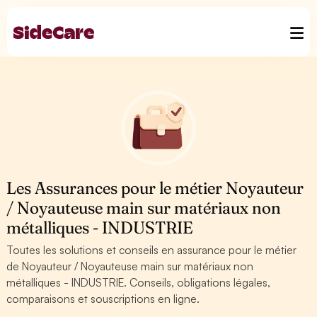
Les Assurances pour le métier Noyauteur
/ Noyauteuse main sur matériaux non
métalliques - INDUSTRIE
Toutes les solutions et conseils en assurance pour le métier
de Noyauteur / Noyauteuse main sur matériaux non
métalliques - INDUSTRIE. Conseils, obligations légales,
comparaisons et souscriptions en ligne.