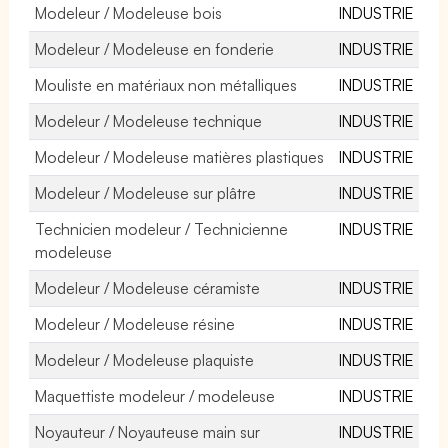
Modeleur / Modeleuse bois
INDUSTRIE
Modeleur / Modeleuse en fonderie
INDUSTRIE
Mouliste en matériaux non métalliques
INDUSTRIE
Modeleur / Modeleuse technique
INDUSTRIE
Modeleur / Modeleuse matières plastiques
INDUSTRIE
Modeleur / Modeleuse sur plâtre
INDUSTRIE
Technicien modeleur / Technicienne
INDUSTRIE
modeleuse
Modeleur / Modeleuse céramiste
INDUSTRIE
Modeleur / Modeleuse résine
INDUSTRIE
Modeleur / Modeleuse plaquiste
INDUSTRIE
Maquettiste modeleur / modeleuse
INDUSTRIE
Noyauteur / Noyauteuse main sur
INDUSTRIE