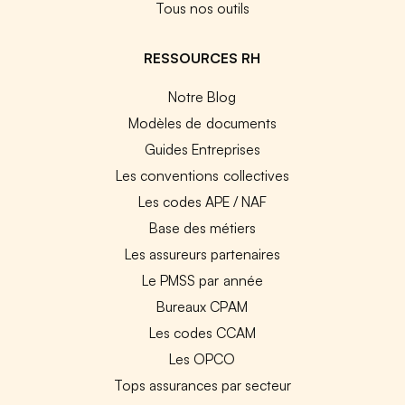
Tous nos outils
RESSOURCES RH
Notre Blog
Modèles de documents
Guides Entreprises
Les conventions collectives
Les codes APE / NAF
Base des métiers
Les assureurs partenaires
Le PMSS par année
Bureaux CPAM
Les codes CCAM
Les OPCO
Tops assurances par secteur