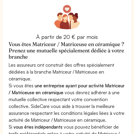
À partir de 20 € par mois
Vous êtes Matriceur / Matriceuse en céramique ?
Prenez une mutuelle spécialement dédiée à votre
branche
Les assureurs ont construit des offres spécialement
dédiées à la branche Matriceur / Matriceuse en
céramique.
Si vous êtes
une entreprise ayant pour activité Matriceur
/ Matriceuse en céramique
vous devrez adhérer à une
mutuelle collective respectant votre convention
collective. SideCare vous aide à trouver la meilleure
assurance respectant les conditions légales liées à votre
activité de Matriceur / Matriceuse en céramique.
Si
vous êtes indépendants
vous pouvez bénéficier de
tarifs préférentiels grâce à votre activité de Matriceur /