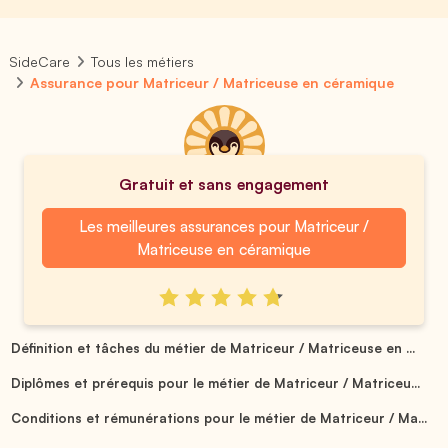
SideCare
Tous les métiers
Assurance pour Matriceur / Matriceuse en céramique
Gratuit et sans engagement
Les meilleures assurances pour Matriceur /
Matriceuse en céramique
Définition et tâches du métier de Matriceur / Matriceuse en ...
Diplômes et prérequis pour le métier de Matriceur / Matriceu...
Conditions et rémunérations pour le métier de Matriceur / Ma...