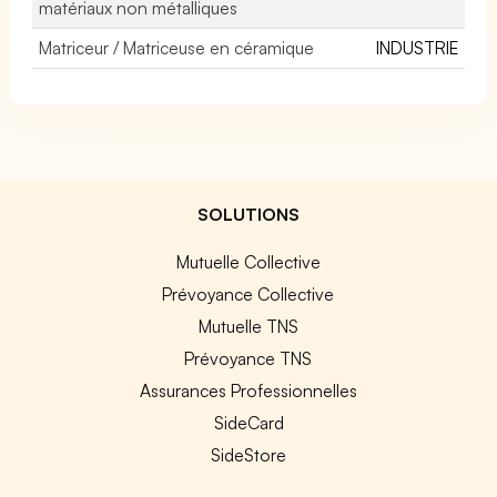
matériaux non métalliques
Matriceur / Matriceuse en céramique
INDUSTRIE
SOLUTIONS
Mutuelle Collective
Prévoyance Collective
Mutuelle TNS
Prévoyance TNS
Assurances Professionnelles
SideCard
SideStore