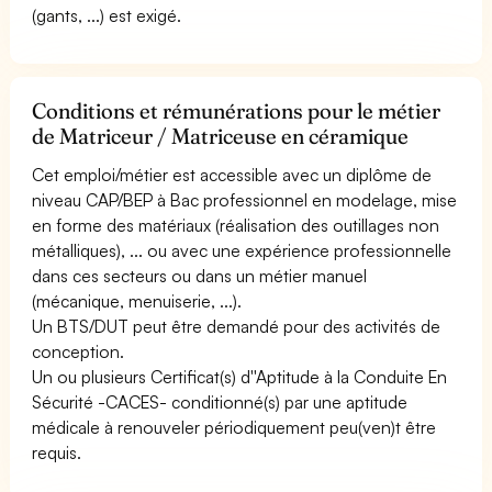
(gants, ...) est exigé.
Conditions et rémunérations pour le métier
de Matriceur / Matriceuse en céramique
Cet emploi/métier est accessible avec un diplôme de
niveau CAP/BEP à Bac professionnel en modelage, mise
en forme des matériaux (réalisation des outillages non
métalliques), ... ou avec une expérience professionnelle
dans ces secteurs ou dans un métier manuel
(mécanique, menuiserie, ...).
Un BTS/DUT peut être demandé pour des activités de
conception.
Un ou plusieurs Certificat(s) d''Aptitude à la Conduite En
Sécurité -CACES- conditionné(s) par une aptitude
médicale à renouveler périodiquement peu(ven)t être
requis.