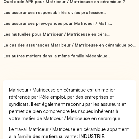
Quel code APE pour Matriceur / Matriceuse en céramique ?
Les assurances responsabilités civiles profession...
Les assurances prévoyances pour Matriceur / Matri...
Les mutuelles pour Matriceur / Matriceuse en céra...
Le cas des assurances Matriceur / Matriceuse en céramique po...
Les autres métiers dans la même famille Mécanique...
Matriceur / Matriceuse en céramique est un métier
référencé par Pôle emploi, par des entreprises et
syndicats. Il est également reconnu par les assureurs et
permet de bien comprendre les risques inhérents à
votre métier de Matriceur / Matriceuse en céramique.
Le travail Matriceur / Matriceuse en céramique appartient
à la
famille des métiers
suivante:
INDUSTRIE
.