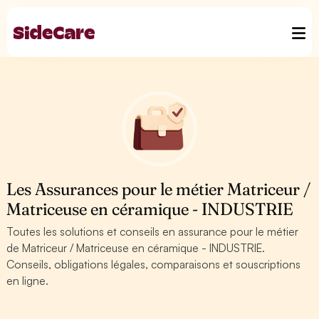
Les Assurances pour le métier Matriceur /
Matriceuse en céramique - INDUSTRIE
Toutes les solutions et conseils en assurance pour le métier
de Matriceur / Matriceuse en céramique - INDUSTRIE.
Conseils, obligations légales, comparaisons et souscriptions
en ligne.