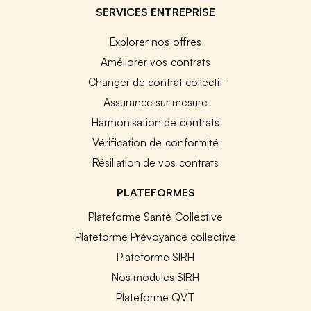
SERVICES ENTREPRISE
Explorer nos offres
Améliorer vos contrats
Changer de contrat collectif
Assurance sur mesure
Harmonisation de contrats
Vérification de conformité
Résiliation de vos contrats
PLATEFORMES
Plateforme Santé Collective
Plateforme Prévoyance collective
Plateforme SIRH
Nos modules SIRH
Plateforme QVT