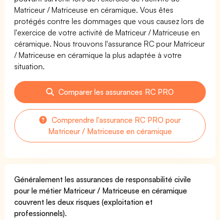
Matriceur / Matriceuse en céramique. Vous êtes
protégés contre les dommages que vous causez lors de
l'exercice de votre activité de Matriceur / Matriceuse en
céramique. Nous trouvons l'assurance RC pour Matriceur
/ Matriceuse en céramique la plus adaptée à votre
situation.
Comparer les assurances RC PRO
Comprendre l'assurance RC PRO pour
Matriceur / Matriceuse en céramique
Généralement les assurances de responsabilité civile
pour le métier Matriceur / Matriceuse en céramique
couvrent les deux risques (exploitation et
professionnels).