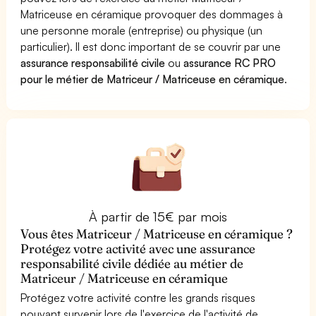
Matriceuse en céramique provoquer des dommages à
une personne morale (entreprise) ou physique (un
particulier). Il est donc important de se couvrir par une
assurance responsabilité civile
ou
assurance RC PRO
pour le métier de Matriceur / Matriceuse en céramique
.
À partir de 15€ par mois
Vous êtes Matriceur / Matriceuse en céramique ?
Protégez votre activité avec une assurance
responsabilité civile dédiée au métier de
Matriceur / Matriceuse en céramique
Protégez votre activité contre les grands risques
pouvant survenir lors de l'exercice de l'activité de