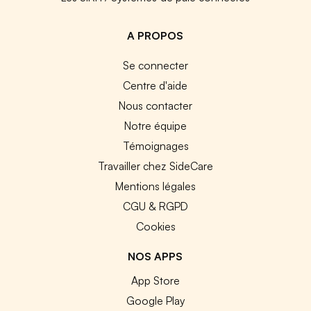
A PROPOS
Se connecter
Centre d'aide
Nous contacter
Notre équipe
Témoignages
Travailler chez SideCare
Mentions légales
CGU & RGPD
Cookies
NOS APPS
App Store
Google Play