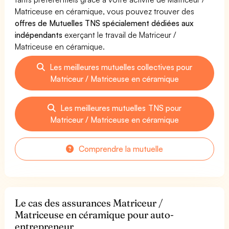
Matriceuse en céramique, vous pouvez trouver des
offres de Mutuelles TNS spécialement dédiées aux
indépendants
exerçant le travail de Matriceur /
Matriceuse en céramique.
Les meilleures mutuelles collectives pour
Matriceur / Matriceuse en céramique
Les meilleures mutuelles TNS pour
Matriceur / Matriceuse en céramique
Comprendre la mutuelle
Le cas des assurances Matriceur /
Matriceuse en céramique pour auto-
entrepreneur