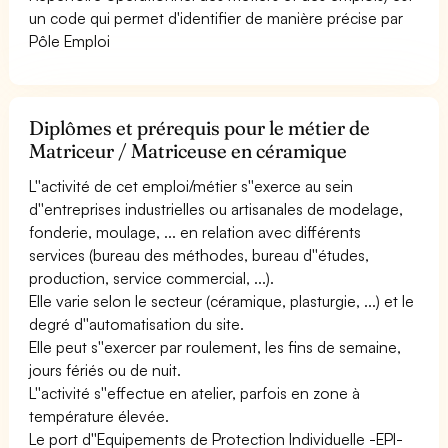
un code qui permet d'identifier de manière précise par
Pôle Emploi
Diplômes et prérequis pour le métier de
Matriceur / Matriceuse en céramique
L''activité de cet emploi/métier s''exerce au sein
d''entreprises industrielles ou artisanales de modelage,
fonderie, moulage, ... en relation avec différents
services (bureau des méthodes, bureau d''études,
production, service commercial, ...).
Elle varie selon le secteur (céramique, plasturgie, ...) et le
degré d''automatisation du site.
Elle peut s''exercer par roulement, les fins de semaine,
jours fériés ou de nuit.
L''activité s''effectue en atelier, parfois en zone à
température élevée.
Le port d''Equipements de Protection Individuelle -EPI-