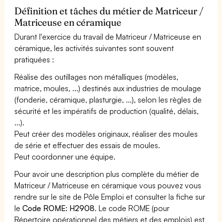
Définition et tâches du métier de Matriceur /
Matriceuse en céramique
Durant l'exercice du travail de Matriceur / Matriceuse en
céramique, les activités suivantes sont souvent
pratiquées :
Réalise des outillages non métalliques (modèles,
matrice, moules, ...) destinés aux industries de moulage
(fonderie, céramique, plasturgie, ...), selon les règles de
sécurité et les impératifs de production (qualité, délais,
...).
Peut créer des modèles originaux, réaliser des moules
de série et effectuer des essais de moules.
Peut coordonner une équipe.
Pour avoir une description plus complète du métier de
Matriceur / Matriceuse en céramique vous pouvez vous
rendre sur le site de Pôle Emploi et consulter la fiche sur
le
Code ROME: H2908
. Le code ROME (pour
Répertoire opérationnel des métiers et des emplois) est