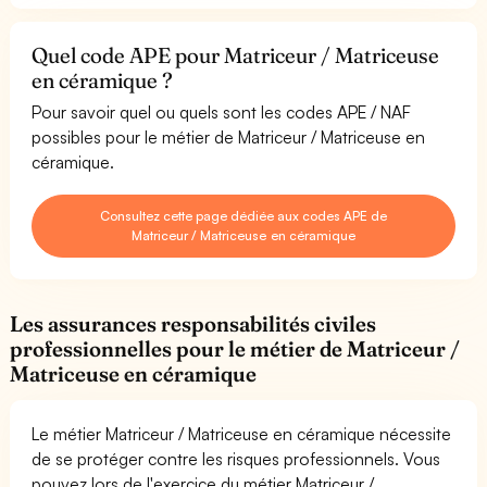
Quel code APE pour Matriceur / Matriceuse
en céramique ?
Pour savoir quel ou quels sont les codes APE / NAF
possibles pour le métier de Matriceur / Matriceuse en
céramique.
Consultez cette page dédiée aux codes APE de
Matriceur / Matriceuse en céramique
Les assurances responsabilités civiles
professionnelles pour le métier de Matriceur /
Matriceuse en céramique
Le métier Matriceur / Matriceuse en céramique nécessite
de se protéger contre les risques professionnels. Vous
pouvez lors de l'exercice du métier Matriceur /