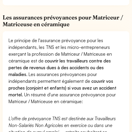
Les assurances prévoyances pour Matriceur /
Matriceuse en céramique
Le principe de l'assurance prévoyance pour les
indépendants, les TNS et les micro-entrepreneurs
exerçant la profession de Matriceur / Matriceuse en
céramique est de
couvrir les travailleurs contre des
pertes de revenus dues à des accidents ou des
maladies
. Les assurances prévoyances pour
indépendants permettent également de
couvrir vos
proches (conjoint et enfants) si vous avez un accident
mortel.
Un résumé d'une assurance prévoyance pour
Matriceur / Matriceuse en céramique:
L’offre de prévoyance TNS est destinée aux Travailleurs
Non-Salariés Non Agricoles en exercice ou dans une
situation de cumul emploi – retraite souhaitant se