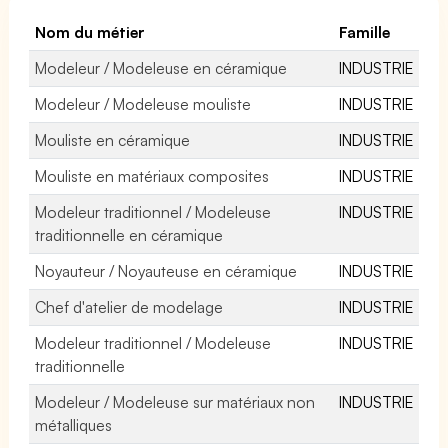
Nom du métier
Famille
Modeleur / Modeleuse en céramique
INDUSTRIE
Modeleur / Modeleuse mouliste
INDUSTRIE
Mouliste en céramique
INDUSTRIE
Mouliste en matériaux composites
INDUSTRIE
Modeleur traditionnel / Modeleuse
INDUSTRIE
traditionnelle en céramique
Noyauteur / Noyauteuse en céramique
INDUSTRIE
Chef d'atelier de modelage
INDUSTRIE
Modeleur traditionnel / Modeleuse
INDUSTRIE
traditionnelle
Modeleur / Modeleuse sur matériaux non
INDUSTRIE
métalliques