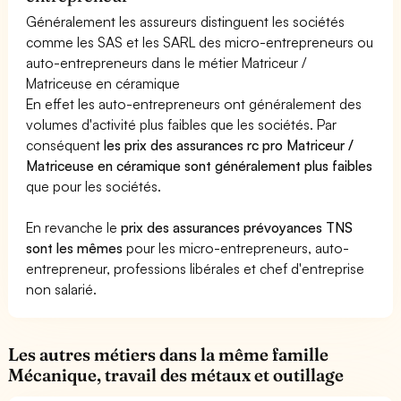
Généralement les assureurs distinguent les sociétés
comme les SAS et les SARL des micro-entrepreneurs ou
auto-entrepreneurs dans le métier Matriceur /
Matriceuse en céramique
En effet les auto-entrepreneurs ont généralement des
volumes d'activité plus faibles que les sociétés. Par
conséquent
les prix des assurances rc pro Matriceur /
Matriceuse en céramique sont généralement plus faibles
que pour les sociétés.
En revanche le
prix des assurances prévoyances TNS
sont les mêmes
pour les micro-entrepreneurs, auto-
entrepreneur, professions libérales et chef d'entreprise
non salarié.
Les autres métiers dans la même famille
Mécanique, travail des métaux et outillage