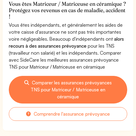
Vous êtes Matriceur / Matriceuse en céramique ?
Protégez vos revenus en cas de maladie, accident
!
Vous êtes indépendants, et généralement les aides de
votre caisse d'assurance ne sont pas très importantes
voire négligeables. Beaucoup d'indépendants ont
alors
recours à des assurances prévoyance
pour les TNS
(travailleur non salarié) et les indépendants. Comparer
avec SideCare les meilleures assurances prévoyance
TNS pour Matriceur / Matriceuse en céramique
Comparer les assurances prévoyances
TNS pour Matriceur / Matriceuse en
céramique
Comprendre l'assurance prévoyance