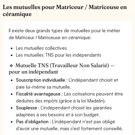
Les mutuelles pour Matriceur / Matriceuse en
céramique
Il existe deux grands types de mutuelles pour le métier
de Matriceur / Matriceuse en céramique:
Les mutuelles collectives
Les mutuelles TNS pour les indépendants
🔹 Mutuelle TNS (Travailleur Non Salarié) —
pour un indépendant
Souscription individuelle
: L'indépendant choisit et
paie lui-même sa mutuelle.
Fiscalité avantageuse
: Les cotisations peuvent être
déduites des impôts (grâce à la loi Madelin).
Souplesse
: L'indépendant choisit les garanties
adaptées à ses besoins et à son budget.
Pas d’obligation
: L'indépendant n'est pas obligé
d’avoir une mutuelle, mais c’est fortement conseillé.