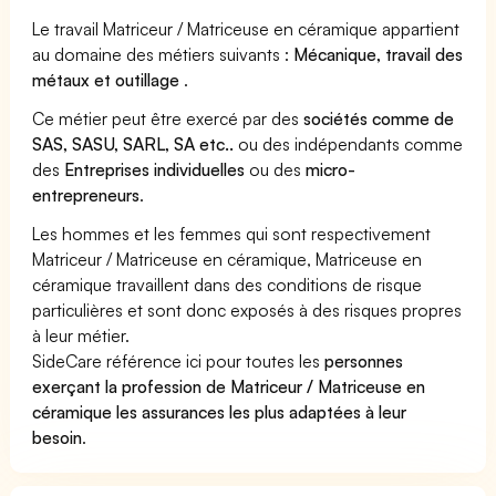
Le travail Matriceur / Matriceuse en céramique appartient
au domaine des métiers suivants :
Mécanique, travail des
métaux et outillage
.
Ce métier peut être exercé par des
sociétés comme de
SAS, SASU, SARL, SA etc..
ou des indépendants comme
des
Entreprises individuelles
ou des
micro-
entrepreneurs
.
Les hommes et les femmes qui sont respectivement
Matriceur / Matriceuse en céramique, Matriceuse en
céramique travaillent dans des conditions de risque
particulières et sont donc exposés à des risques propres
à leur métier.
SideCare référence ici pour toutes les
personnes
exerçant la profession de Matriceur / Matriceuse en
céramique les assurances les plus adaptées à leur
besoin
.