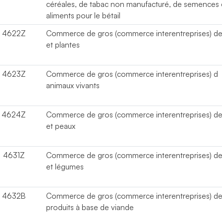
céréales, de tabac non manufacturé, de semences 
aliments pour le bétail
4622Z
Commerce de gros (commerce interentreprises) de 
et plantes
4623Z
Commerce de gros (commerce interentreprises) d
animaux vivants
4624Z
Commerce de gros (commerce interentreprises) de 
et peaux
4631Z
Commerce de gros (commerce interentreprises) de 
et légumes
4632B
Commerce de gros (commerce interentreprises) d
produits à base de viande