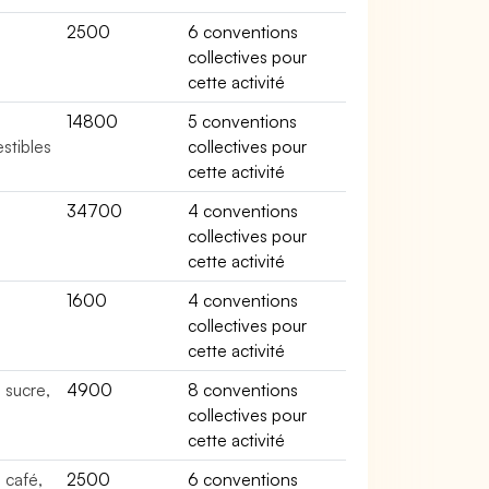
e
2500
6 conventions
collectives pour
cette activité
e
14800
5 conventions
estibles
collectives pour
cette activité
e
34700
4 conventions
collectives pour
cette activité
e
1600
4 conventions
collectives pour
cette activité
 sucre,
4900
8 conventions
collectives pour
cette activité
 café,
2500
6 conventions