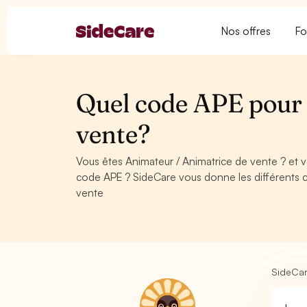
Nos offres
Fo
Quel code APE pour 
vente?
Vous êtes Animateur / Animatrice de vente ? et 
code APE ? SideCare vous donne les différents 
vente
SideCa