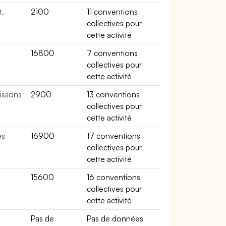
t,
2100
11 conventions
collectives pour
cette activité
16800
7 conventions
collectives pour
cette activité
issons
2900
13 conventions
collectives pour
cette activité
es
16900
17 conventions
collectives pour
cette activité
15600
16 conventions
collectives pour
cette activité
e
Pas de
Pas de données