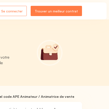
Se connecter
Trouver un meilleur contrat
 votre
de
l code APE Animateur / Animatrice de vente