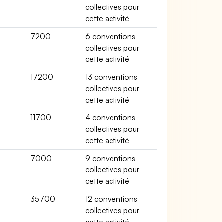
collectives pour
cette activité
e
7200
6 conventions
collectives pour
cette activité
17200
13 conventions
collectives pour
cette activité
e
11700
4 conventions
collectives pour
cette activité
e
7000
9 conventions
collectives pour
cette activité
35700
12 conventions
collectives pour
cette activité