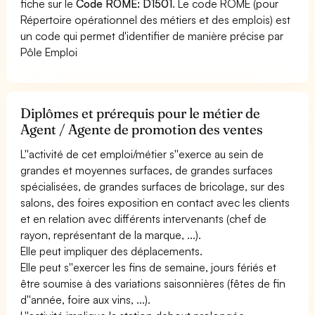
fiche sur le
Code ROME: D1501
. Le code ROME (pour
Répertoire opérationnel des métiers et des emplois) est
un code qui permet d'identifier de manière précise par
Pôle Emploi
Diplômes et prérequis pour le métier de
Agent / Agente de promotion des ventes
L''activité de cet emploi/métier s''exerce au sein de
grandes et moyennes surfaces, de grandes surfaces
spécialisées, de grandes surfaces de bricolage, sur des
salons, des foires exposition en contact avec les clients
et en relation avec différents intervenants (chef de
rayon, représentant de la marque, ...).
Elle peut impliquer des déplacements.
Elle peut s''exercer les fins de semaine, jours fériés et
être soumise à des variations saisonnières (fêtes de fin
d''année, foire aux vins, ...).