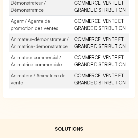
Démonstrateur /
COMMERCE, VENTE ET
Démonstratrice
GRANDE DISTRIBUTION
Agent / Agente de
COMMERCE, VENTE ET
promotion des ventes
GRANDE DISTRIBUTION
Animateur-démonstrateur /
COMMERCE, VENTE ET
Animatrice-démonstratrice
GRANDE DISTRIBUTION
Animateur commercial /
COMMERCE, VENTE ET
Animatrice commerciale
GRANDE DISTRIBUTION
Animateur / Animatrice de
COMMERCE, VENTE ET
vente
GRANDE DISTRIBUTION
SOLUTIONS