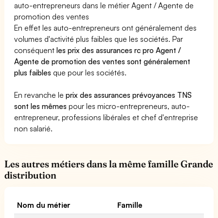
auto-entrepreneurs dans le métier Agent / Agente de
promotion des ventes
En effet les auto-entrepreneurs ont généralement des
volumes d'activité plus faibles que les sociétés. Par
conséquent
les prix des assurances rc pro Agent /
Agente de promotion des ventes sont généralement
plus faibles
que pour les sociétés.
En revanche le
prix des assurances prévoyances TNS
sont les mêmes
pour les micro-entrepreneurs, auto-
entrepreneur, professions libérales et chef d'entreprise
non salarié.
Les autres métiers dans la même famille Grande
distribution
Nom du métier
Famille