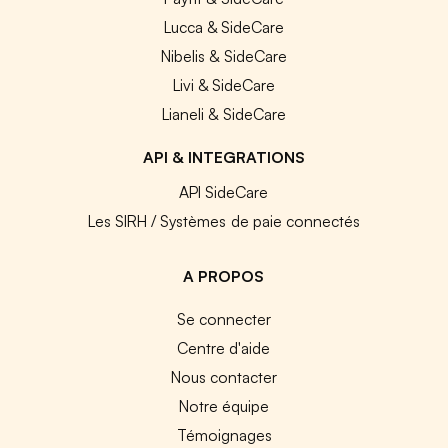
Lucca & SideCare
Nibelis & SideCare
Livi & SideCare
Lianeli & SideCare
API & INTEGRATIONS
API SideCare
Les SIRH / Systèmes de paie connectés
A PROPOS
Se connecter
Centre d'aide
Nous contacter
Notre équipe
Témoignages