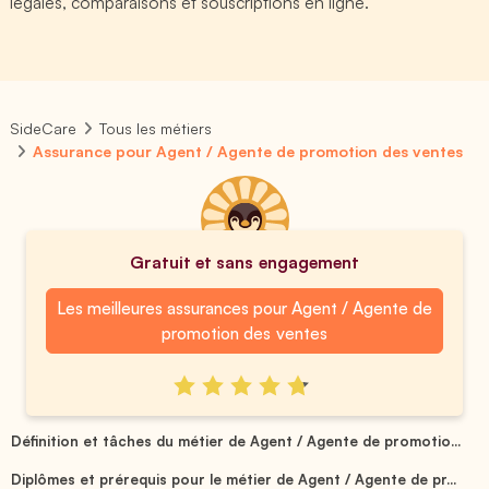
légales, comparaisons et souscriptions en ligne.
SideCare
Tous les métiers
Assurance pour Agent / Agente de promotion des ventes
Gratuit et sans engagement
Les meilleures assurances pour Agent / Agente de
promotion des ventes
Définition et tâches du métier de Agent / Agente de promotio...
Diplômes et prérequis pour le métier de Agent / Agente de pr...