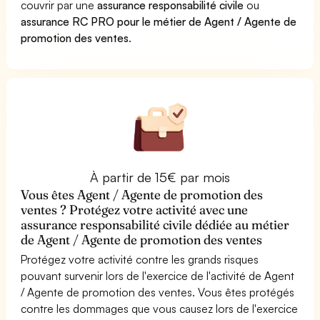
couvrir par une
assurance responsabilité civile
ou
assurance RC PRO pour le métier de Agent / Agente de
promotion des ventes
.
À partir de 15€ par mois
Vous êtes Agent / Agente de promotion des
ventes ? Protégez votre activité avec une
assurance responsabilité civile dédiée au métier
de Agent / Agente de promotion des ventes
Protégez votre activité contre les grands risques
pouvant survenir lors de l'exercice de l'activité de Agent
/ Agente de promotion des ventes. Vous êtes protégés
contre les dommages que vous causez lors de l'exercice