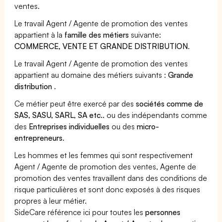
ventes.
Le travail Agent / Agente de promotion des ventes
appartient à la
famille des métiers
suivante:
COMMERCE, VENTE ET GRANDE DISTRIBUTION
.
Le travail Agent / Agente de promotion des ventes
appartient au domaine des métiers suivants :
Grande
distribution
.
Ce métier peut être exercé par des
sociétés comme de
SAS, SASU, SARL, SA etc..
ou des indépendants comme
des
Entreprises individuelles
ou des
micro-
entrepreneurs
.
Les hommes et les femmes qui sont respectivement
Agent / Agente de promotion des ventes, Agente de
promotion des ventes travaillent dans des conditions de
risque particulières et sont donc exposés à des risques
propres à leur métier.
SideCare référence ici pour toutes les
personnes