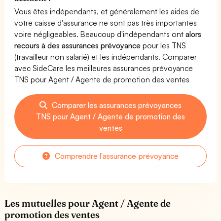
Vous êtes indépendants, et généralement les aides de
votre caisse d'assurance ne sont pas très importantes
voire négligeables. Beaucoup d'indépendants ont
alors
recours à des assurances prévoyance
pour les TNS
(travailleur non salarié) et les indépendants. Comparer
avec SideCare les meilleures assurances prévoyance
TNS pour Agent / Agente de promotion des ventes
Comparer les assurances prévoyances
TNS pour Agent / Agente de promotion des
ventes
Comprendre l'assurance prévoyance
Les mutuelles pour Agent / Agente de
promotion des ventes