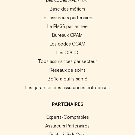
Base des métiers
Les assureurs partenaires
Le PMSS par année
Bureaux CPAM
Les codes CCAM
Les OPCO
Tops assurances par secteur
Réseaux de soins
Boîte à outils santé
Les garanties des assurances entreprises
PARTENAIRES
Experts-Comptables
Assureurs Partenaires
Payfit & SideCare