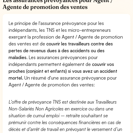
Agente de promotion des ventes
Le principe de l'assurance prévoyance pour les
indépendants, les TNS et les micro-entrepreneurs
exerçant la profession de Agent / Agente de promotion
des ventes est de
couvrir les travailleurs contre des
pertes de revenus dues à des accidents ou des
maladies
. Les assurances prévoyances pour
indépendants permettent également de
couvrir vos
proches (conjoint et enfants) si vous avez un accident
mortel.
Un résumé d'une assurance prévoyance pour
Agent / Agente de promotion des ventes:
L’offre de prévoyance TNS est destinée aux Travailleurs
Non-Salariés Non Agricoles en exercice ou dans une
situation de cumul emploi – retraite souhaitant se
prémunir contre les conséquences financières en cas de
décès et d’arrêt de travail en prévoyant le versement d’un