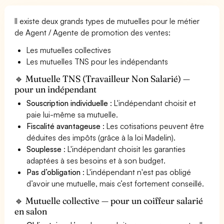
Il existe deux grands types de mutuelles pour le métier
de Agent / Agente de promotion des ventes:
Les mutuelles collectives
Les mutuelles TNS pour les indépendants
🔹 Mutuelle TNS (Travailleur Non Salarié) —
pour un indépendant
Souscription individuelle
: L'indépendant choisit et
paie lui-même sa mutuelle.
Fiscalité avantageuse
: Les cotisations peuvent être
déduites des impôts (grâce à la loi Madelin).
Souplesse
: L'indépendant choisit les garanties
adaptées à ses besoins et à son budget.
Pas d’obligation
: L'indépendant n'est pas obligé
d’avoir une mutuelle, mais c’est fortement conseillé.
🔹 Mutuelle collective — pour un coiffeur salarié
en salon