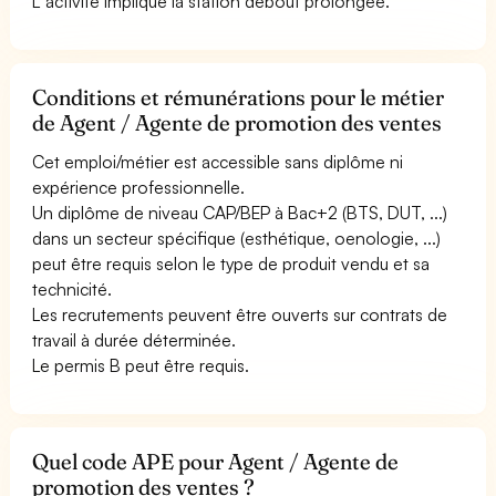
L''activité implique la station debout prolongée.
Conditions et rémunérations pour le métier
de Agent / Agente de promotion des ventes
Cet emploi/métier est accessible sans diplôme ni
expérience professionnelle.
Un diplôme de niveau CAP/BEP à Bac+2 (BTS, DUT, ...)
dans un secteur spécifique (esthétique, oenologie, ...)
peut être requis selon le type de produit vendu et sa
technicité.
Les recrutements peuvent être ouverts sur contrats de
travail à durée déterminée.
Le permis B peut être requis.
Quel code APE pour Agent / Agente de
promotion des ventes ?