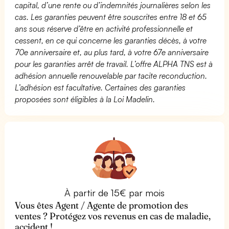
capital, d’une rente ou d’indemnités journalières selon les
cas. Les garanties peuvent être souscrites entre 18 et 65
ans sous réserve d’être en activité professionnelle et
cessent, en ce qui concerne les garanties décès, à votre
70e anniversaire et, au plus tard, à votre 67e anniversaire
pour les garanties arrêt de travail. L’offre ALPHA TNS est à
adhésion annuelle renouvelable par tacite reconduction.
L’adhésion est facultative. Certaines des garanties
proposées sont éligibles à la Loi Madelin.
À partir de 15€ par mois
Vous êtes Agent / Agente de promotion des
ventes ? Protégez vos revenus en cas de maladie,
accident !