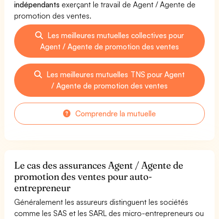
indépendants
exerçant le travail de Agent / Agente de
promotion des ventes.
Les meilleures mutuelles collectives pour
Agent / Agente de promotion des ventes
Les meilleures mutuelles TNS pour Agent
/ Agente de promotion des ventes
Comprendre la mutuelle
Le cas des assurances Agent / Agente de
promotion des ventes pour auto-
entrepreneur
Généralement les assureurs distinguent les sociétés
comme les SAS et les SARL des micro-entrepreneurs ou