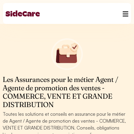
Les Assurances pour le métier Agent /
Agente de promotion des ventes -
COMMERCE, VENTE ET GRANDE
DISTRIBUTION
Toutes les solutions et conseils en assurance pour le métier
de Agent / Agente de promotion des ventes - COMMERCE,
VENTE ET GRANDE DISTRIBUTION. Conseils, obligations