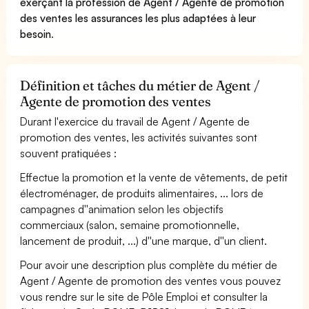
exerçant la profession de Agent / Agente de promotion
des ventes les assurances les plus adaptées à leur
besoin
.
Définition et tâches du métier de Agent /
Agente de promotion des ventes
Durant l'exercice du travail de Agent / Agente de
promotion des ventes, les activités suivantes sont
souvent pratiquées :
Effectue la promotion et la vente de vêtements, de petit
électroménager, de produits alimentaires, ... lors de
campagnes d''animation selon les objectifs
commerciaux (salon, semaine promotionnelle,
lancement de produit, ...) d''une marque, d''un client.
Pour avoir une description plus complète du métier de
Agent / Agente de promotion des ventes vous pouvez
vous rendre sur le site de Pôle Emploi et consulter la