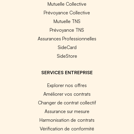
Mutuelle Collective
Prévoyance Collective
Mutuelle TNS
Prévoyance TNS
Assurances Professionnelles
SideCard
SideStore
SERVICES ENTREPRISE
Explorer nos offres
Améliorer vos contrats
Changer de contrat collectif
Assurance sur mesure
Harmonisation de contrats
Vérification de conformité