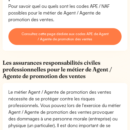
Pour savoir quel ou quels sont les codes APE / NAF
possibles pour le métier de Agent / Agente de
promotion des ventes.
Consultez cette page dédiée aux codes APE de Agent
/ Agente de promotion des ventes
Les assurances responsabilités civiles
professionnelles pour le métier de Agent /
Agente de promotion des ventes
Le métier Agent / Agente de promotion des ventes
nécessite de se protéger contre les risques
professionnels. Vous pouvez lors de l'exercice du métier
Agent / Agente de promotion des ventes provoquer
des dommages à une personne morale (entreprise) ou
physique (un particulier). Il est donc important de se