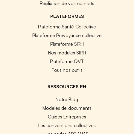
Résiliation de vos contrats
PLATEFORMES
Plateforme Santé Collective
Plateforme Prévoyance collective
Plateforme SIRH
Nos modules SIRH
Plateforme QVT
Tous nos outils
RESSOURCES RH
Notre Blog
Modèles de documents
Guides Entreprises
Les conventions collectives
Les codes APE / NAF