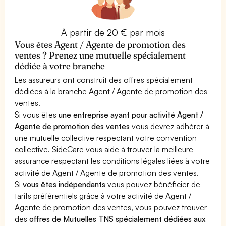
À partir de 20 € par mois
Vous êtes Agent / Agente de promotion des
ventes ? Prenez une mutuelle spécialement
dédiée à votre branche
Les assureurs ont construit des offres spécialement
dédiées à la branche Agent / Agente de promotion des
ventes.
Si vous êtes
une entreprise ayant pour activité Agent /
Agente de promotion des ventes
vous devrez adhérer à
une mutuelle collective respectant votre convention
collective. SideCare vous aide à trouver la meilleure
assurance respectant les conditions légales liées à votre
activité de Agent / Agente de promotion des ventes.
Si
vous êtes indépendants
vous pouvez bénéficier de
tarifs préférentiels grâce à votre activité de Agent /
Agente de promotion des ventes, vous pouvez trouver
des
offres de Mutuelles TNS spécialement dédiées aux