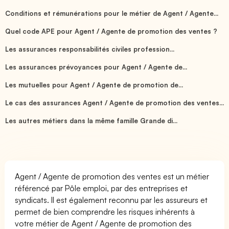
Conditions et rémunérations pour le métier de Agent / Agente...
Quel code APE pour Agent / Agente de promotion des ventes ?
Les assurances responsabilités civiles profession...
Les assurances prévoyances pour Agent / Agente de...
Les mutuelles pour Agent / Agente de promotion de...
Le cas des assurances Agent / Agente de promotion des ventes...
Les autres métiers dans la même famille Grande di...
Agent / Agente de promotion des ventes est un métier
référencé par Pôle emploi, par des entreprises et
syndicats. Il est également reconnu par les assureurs et
permet de bien comprendre les risques inhérents à
votre métier de Agent / Agente de promotion des