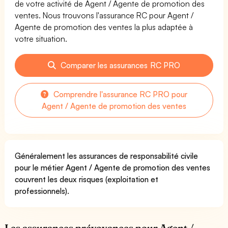
de votre activité de Agent / Agente de promotion des
ventes. Nous trouvons l'assurance RC pour Agent /
Agente de promotion des ventes la plus adaptée à
votre situation.
Comparer les assurances RC PRO
Comprendre l'assurance RC PRO pour
Agent / Agente de promotion des ventes
Généralement les assurances de responsabilité civile
pour le métier Agent / Agente de promotion des ventes
couvrent les deux risques (exploitation et
professionnels).
Les assurances prévoyances pour Agent /