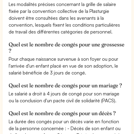
Les modalités précises concernant la grille de salaire
fixée par la convention collective de la Plasturgie
doivent être consultées dans les avenants à la
convention, lesquels fixent les conditions particulières
de travail des différentes catégories de personnel.
Quel est le nombre de congés pour une grossesse
?
Pour chaque naissance survenue à son foyer ou pour
l'arrivée d'un enfant placé en vue de son adoption, le
salarié bénéficie de 3 jours de congé.
Quel est le nombre de congés pour un mariage ?
Le salarié a droit à 4 jours de congé pour son mariage
ou la conclusion d'un pacte civil de solidarité (PACS).
Quel est le nombre de congés pour un décès ?
La durée des congés pour un décès varie en fonction
de la personne concernée : - Décès de son enfant ou