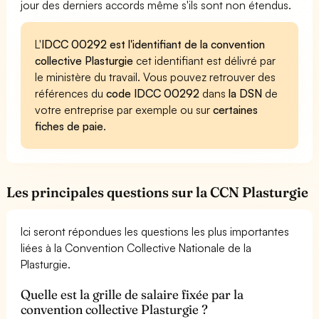
jour des derniers accords même s'ils sont non étendus.
L'
IDCC 00292 est l'identifiant de la convention
collective Plasturgie
cet identifiant est délivré par
le ministère du travail. Vous pouvez retrouver des
références du
code IDCC 00292
dans
la DSN
de
votre entreprise par exemple ou sur
certaines
fiches de paie
.
Les principales questions sur la CCN Plasturgie
Ici seront répondues les questions les plus importantes
liées à la Convention Collective Nationale de la
Plasturgie.
Quelle est la grille de salaire fixée par la
convention collective Plasturgie ?