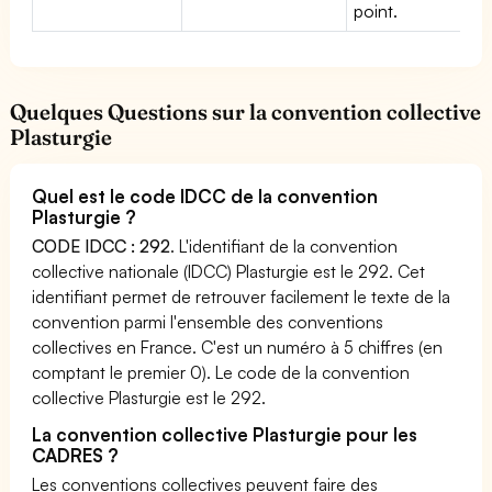
point.
Quelques Questions sur la convention collective
Plasturgie
Quel est le code IDCC de la convention
Plasturgie ?
CODE IDCC : 292
. L'identifiant de la convention
collective nationale (IDCC) Plasturgie est le 292. Cet
identifiant permet de retrouver facilement le texte de la
convention parmi l'ensemble des conventions
collectives en France. C'est un numéro à 5 chiffres (en
comptant le premier 0). Le code de la convention
collective Plasturgie est le 292.
La convention collective Plasturgie pour les
CADRES ?
Les conventions collectives peuvent faire des