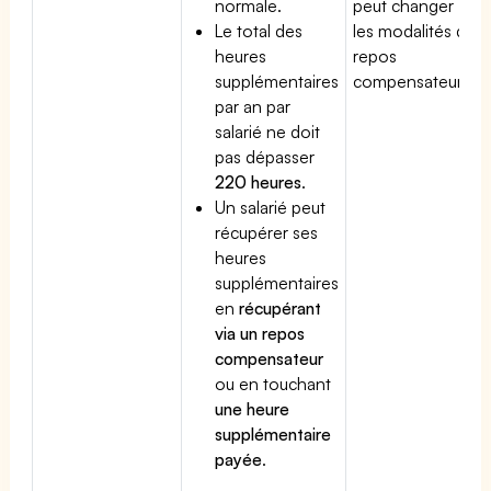
normale.
peut changer
Le total des
les modalités du
heures
repos
supplémentaires
compensateur.
par an par
salarié ne doit
pas dépasser
220 heures
.
Un salarié peut
récupérer ses
heures
supplémentaires
en
récupérant
via un repos
compensateur
ou en touchant
une heure
supplémentaire
payée
.