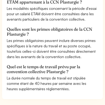
ETAM appartenant à la CCN Plasturgie ?
Les modalités spécifiques concernant la période d'essai
pour un salarié ETAM doivent être consultées dans les
avenants particuliers de la convention collective.
Quelles sont les primes obligatoires de la CCN
Plasturgie ?
Les primes obligatoires peuvent inclure diverses primes
spécifiques à la nature du travail et au poste occupé,
toutefois celles-ci doivent être consultées directement
dans les avenants de la convention collective.
Quel est le temps de travail prévu par la
convention collective Plasturgie ?
La durée normale du temps de travail est stipulée
comme étant de 40 heures par semaine avec les
heures supplémentaires réglementées.