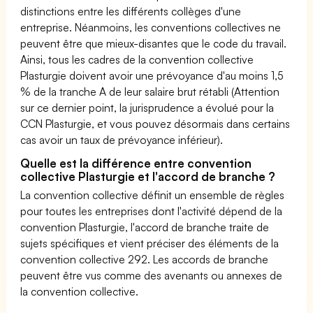
distinctions entre les différents collèges d'une
entreprise. Néanmoins, les conventions collectives ne
peuvent être que mieux-disantes que le code du travail.
Ainsi, tous les cadres de la convention collective
Plasturgie doivent avoir une prévoyance d'au moins 1,5
% de la tranche A de leur salaire brut rétabli (Attention
sur ce dernier point, la jurisprudence a évolué pour la
CCN Plasturgie, et vous pouvez désormais dans certains
cas avoir un taux de prévoyance inférieur).
Quelle est la différence entre convention
collective Plasturgie et l'accord de branche ?
La convention collective définit un ensemble de règles
pour toutes les entreprises dont l'activité dépend de la
convention Plasturgie, l'accord de branche traite de
sujets spécifiques et vient préciser des éléments de la
convention collective 292. Les accords de branche
peuvent être vus comme des avenants ou annexes de
la convention collective.