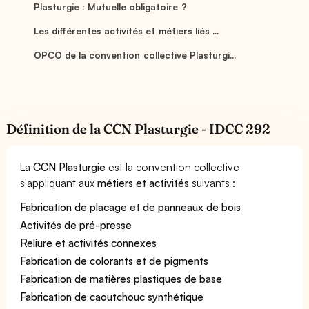
Plasturgie : Mutuelle obligatoire ?
Les différentes activités et métiers liés ...
OPCO de la convention collective Plasturgi...
Définition de la CCN Plasturgie - IDCC 292
La
CCN Plasturgie
est la convention collective
s'appliquant aux
métiers et activités
suivants :
Fabrication de placage et de panneaux de bois
Activités de pré-presse
Reliure et activités connexes
Fabrication de colorants et de pigments
Fabrication de matières plastiques de base
Fabrication de caoutchouc synthétique