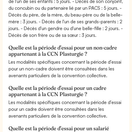
de l'un de ses enfants : 5 jours. - Décès de son conjoint,
du concubin ou du partenaire lié par un PACS : 5 jours. -
Décès du père, de la mère, du beau-père ou de la belle-
mère : 3 jours. - Décès de l'un de ses grands-parents : 2
jours. - Décès d'un gendre ou d'une belle-fille : 2 jours. -
Décès de son frère ou de sa sœur : 3 jours.
Quelle est la période d'essai pour un non-cadre
appartenant à la CCN Plasturgie ?
Les modalités spécifiques concernant la période d'essai
pour un non-cadre doivent être consultées dans les
avenants particuliers de la convention collective.
Quelle est la période d'essai pour un cadre
appartenant à la CCN Plasturgie ?
Les modalités spécifiques concernant la période d'essai
pour un cadre doivent être consultées dans les
avenants particuliers de la convention collective.
Quelle est la période d'essai pour un salarié