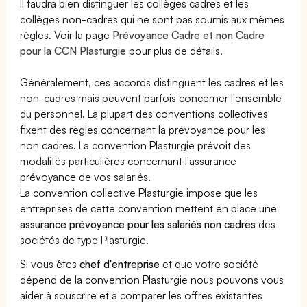
Il faudra bien distinguer les collèges cadres et les
collèges non-cadres qui ne sont pas soumis aux mêmes
règles. Voir la page
Prévoyance Cadre et non Cadre
pour la CCN Plasturgie
pour plus de détails.
Généralement, ces accords distinguent les cadres et les
non-cadres mais peuvent parfois concerner l'ensemble
du personnel. La plupart des conventions collectives
fixent des règles concernant la prévoyance pour les
non cadres. La convention Plasturgie prévoit des
modalités particulières concernant l'assurance
prévoyance de vos salariés.
La convention collective Plasturgie impose que les
entreprises de cette convention mettent en place une
assurance prévoyance pour les salariés non cadres
des
sociétés de type Plasturgie.
Si vous êtes
chef d'entreprise
et que votre société
dépend de la convention Plasturgie nous pouvons vous
aider à souscrire et à comparer les offres existantes