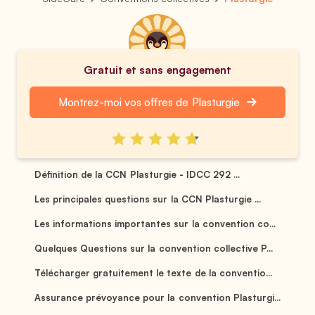
Gratuit et sans engagement
Montrez-moi vos offres de Plasturgie
Définition de la CCN Plasturgie - IDCC 292 ...
Les principales questions sur la CCN Plasturgie ...
Les informations importantes sur la convention co...
Quelques Questions sur la convention collective P...
Télécharger gratuitement le texte de la conventio...
Assurance prévoyance pour la convention Plasturgi...