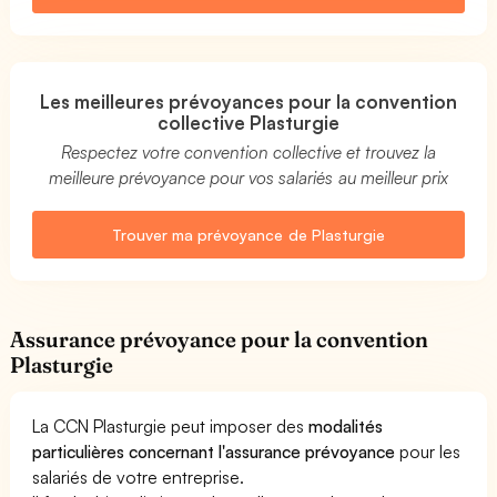
Les meilleures prévoyances pour la convention
collective Plasturgie
Respectez votre convention collective et trouvez la
meilleure prévoyance pour vos salariés au meilleur prix
Trouver ma prévoyance de Plasturgie
Assurance prévoyance pour la convention
Plasturgie
La CCN Plasturgie peut imposer des
modalités
particulières concernant l'assurance prévoyance
pour les
salariés de votre entreprise.