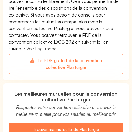
pouvez le consulter librement. Cela vous permettra de
lire l'ensemble des dispositions de la convention
collective. Si vous avez besoin de conseils pour
comprendre les mutuelles compatibles avec la
convention collective Plasturgie, vous pouvez nous
contacter. Vous pouvez retrouver le PDF de la
convention collective IDCC 292 en suivant le lien
suivant :
Voir Légifrance
Le PDF gratuit de la convention
collective Plasturgie
Les meilleures mutuelles pour la convention
collective Plasturgie
Respectez votre convention collective et trouvez la
meilleure mutuelle pour vos salariés au meilleur prix
Trouver ma mutuelle de Plasturgie