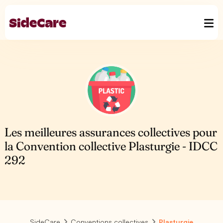
Les meilleures assurances collectives pour
la Convention collective Plasturgie - IDCC
292
SideCare
Conventions collectives
Plasturgie