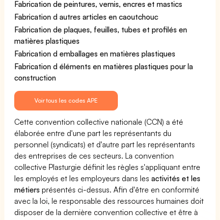
Fabrication de peintures, vernis, encres et mastics
Fabrication d autres articles en caoutchouc
Fabrication de plaques, feuilles, tubes et profilés en
matières plastiques
Fabrication d emballages en matières plastiques
Fabrication d éléments en matières plastiques pour la
construction
Voir tous les codes APE
Cette convention collective nationale (CCN) a été
élaborée entre d'une part les représentants du
personnel (syndicats) et d'autre part les représentants
des entreprises de ces secteurs. La convention
collective Plasturgie définit les règles s'appliquant entre
les employés et les employeurs dans les
activités et les
métiers
présentés ci-dessus. Afin d'être en conformité
avec la loi, le responsable des ressources humaines doit
disposer de la dernière convention collective et être à