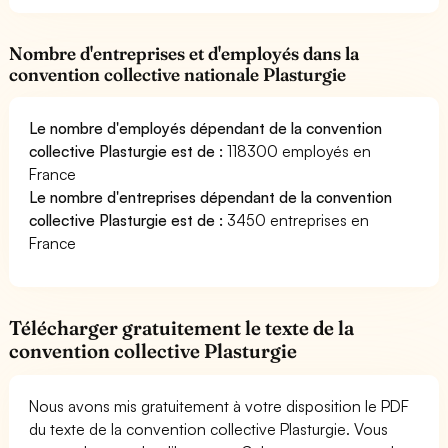
Nombre d'entreprises et d'employés dans la
convention collective nationale Plasturgie
Le nombre d'employés dépendant de la convention
collective Plasturgie est de :
118300 employés en
France
Le nombre d'entreprises dépendant de la convention
collective Plasturgie est de :
3450 entreprises en
France
Télécharger gratuitement le texte de la
convention collective Plasturgie
Nous avons mis gratuitement à votre disposition le PDF
du texte de la convention collective Plasturgie. Vous