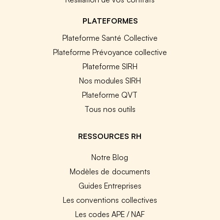
PLATEFORMES
Plateforme Santé Collective
Plateforme Prévoyance collective
Plateforme SIRH
Nos modules SIRH
Plateforme QVT
Tous nos outils
RESSOURCES RH
Notre Blog
Modèles de documents
Guides Entreprises
Les conventions collectives
Les codes APE / NAF