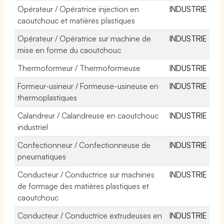
Opérateur / Opératrice injection en
INDUSTRIE
caoutchouc et matières plastiques
Opérateur / Opératrice sur machine de
INDUSTRIE
mise en forme du caoutchouc
Thermoformeur / Thermoformeuse
INDUSTRIE
Formeur-usineur / Formeuse-usineuse en
INDUSTRIE
thermoplastiques
Calandreur / Calandreuse en caoutchouc
INDUSTRIE
industriel
Confectionneur / Confectionneuse de
INDUSTRIE
pneumatiques
Conducteur / Conductrice sur machines
INDUSTRIE
de formage des matières plastiques et
caoutchouc
Conducteur / Conductrice extrudeuses en
INDUSTRIE