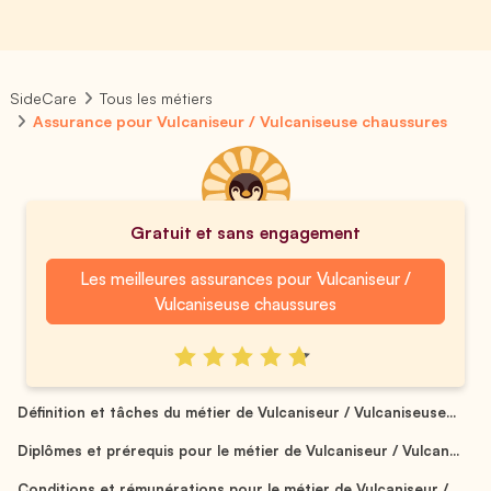
SideCare
Tous les métiers
Assurance pour Vulcaniseur / Vulcaniseuse chaussures
Gratuit et sans engagement
Les meilleures assurances pour Vulcaniseur /
Vulcaniseuse chaussures
Définition et tâches du métier de Vulcaniseur / Vulcaniseuse...
Diplômes et prérequis pour le métier de Vulcaniseur / Vulcan...
Conditions et rémunérations pour le métier de Vulcaniseur / ...