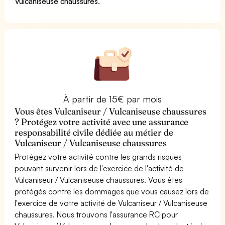
Vulcaniseuse chaussures
.
À partir de 15€ par mois
Vous êtes Vulcaniseur / Vulcaniseuse chaussures
? Protégez votre activité avec une assurance
responsabilité civile dédiée au métier de
Vulcaniseur / Vulcaniseuse chaussures
Protégez votre activité contre les grands risques
pouvant survenir lors de l'exercice de l'activité de
Vulcaniseur / Vulcaniseuse chaussures. Vous êtes
protégés contre les dommages que vous causez lors de
l'exercice de votre activité de Vulcaniseur / Vulcaniseuse
chaussures. Nous trouvons l'assurance RC pour