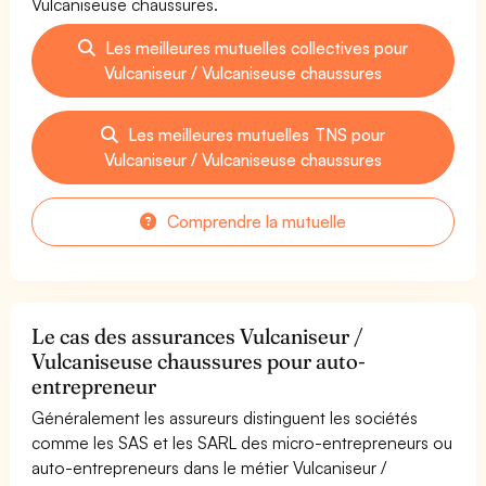
Vulcaniseuse chaussures.
Les meilleures mutuelles collectives pour
Vulcaniseur / Vulcaniseuse chaussures
Les meilleures mutuelles TNS pour
Vulcaniseur / Vulcaniseuse chaussures
Comprendre la mutuelle
Le cas des assurances Vulcaniseur /
Vulcaniseuse chaussures pour auto-
entrepreneur
Généralement les assureurs distinguent les sociétés
comme les SAS et les SARL des micro-entrepreneurs ou
auto-entrepreneurs dans le métier Vulcaniseur /