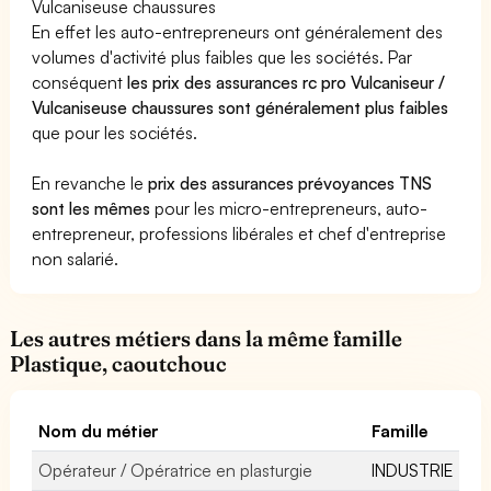
Vulcaniseuse chaussures
En effet les auto-entrepreneurs ont généralement des
volumes d'activité plus faibles que les sociétés. Par
conséquent
les prix des assurances rc pro Vulcaniseur /
Vulcaniseuse chaussures sont généralement plus faibles
que pour les sociétés.
En revanche le
prix des assurances prévoyances TNS
sont les mêmes
pour les micro-entrepreneurs, auto-
entrepreneur, professions libérales et chef d'entreprise
non salarié.
Les autres métiers dans la même famille
Plastique, caoutchouc
Nom du métier
Famille
Opérateur / Opératrice en plasturgie
INDUSTRIE