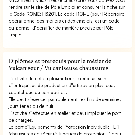
rendre sur le site de Pôle Emploi et consulter la fiche sur
le
Code ROME: H3201
. Le code ROME (pour Répertoire
opérationnel des métiers et des emplois) est un code
qui permet d'identifier de manière précise par Pôle
Emploi
Diplômes et prérequis pour le métier de
Vulcaniseur / Vulcaniseuse chaussures
L''activité de cet emploi/métier s''exerce au sein
d''entreprises de production d''articles en plastique,
caoutchouc ou composites.
Elle peut s''exercer par roulement, les fins de semaine,
jours fériés ou de nuit.
L''activité s''effectue en atelier et peut impliquer le port
de charges.
Le port d''Equipements de Protection Individuelle -EPI-
(chaussures de sécurité, lunettes de protection...) peut