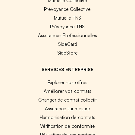
Mutuelle Collective
Prévoyance Collective
Mutuelle TNS
Prévoyance TNS
Assurances Professionnelles
SideCard
SideStore
SERVICES ENTREPRISE
Explorer nos offres
Améliorer vos contrats
Changer de contrat collectif
Assurance sur mesure
Harmonisation de contrats
Vérification de conformité
Résiliation de vos contrats