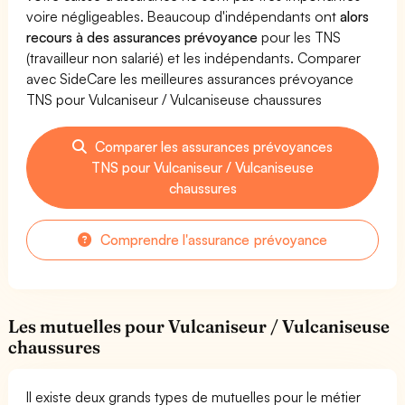
voire négligeables. Beaucoup d'indépendants ont
alors
recours à des assurances prévoyance
pour les TNS
(travailleur non salarié) et les indépendants. Comparer
avec SideCare les meilleures assurances prévoyance
TNS pour Vulcaniseur / Vulcaniseuse chaussures
Comparer les assurances prévoyances
TNS pour Vulcaniseur / Vulcaniseuse
chaussures
Comprendre l'assurance prévoyance
Les mutuelles pour Vulcaniseur / Vulcaniseuse
chaussures
Il existe deux grands types de mutuelles pour le métier