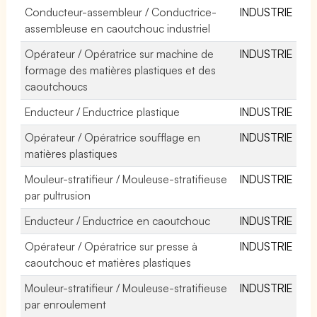
Conducteur-assembleur / Conductrice-
INDUSTRIE
assembleuse en caoutchouc industriel
Opérateur / Opératrice sur machine de
INDUSTRIE
formage des matières plastiques et des
caoutchoucs
Enducteur / Enductrice plastique
INDUSTRIE
Opérateur / Opératrice soufflage en
INDUSTRIE
matières plastiques
Mouleur-stratifieur / Mouleuse-stratifieuse
INDUSTRIE
par pultrusion
Enducteur / Enductrice en caoutchouc
INDUSTRIE
Opérateur / Opératrice sur presse à
INDUSTRIE
caoutchouc et matières plastiques
Mouleur-stratifieur / Mouleuse-stratifieuse
INDUSTRIE
par enroulement