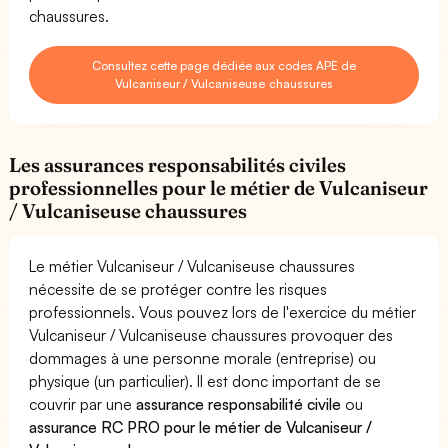
chaussures.
Consultez cette page dédiée aux codes APE de
Vulcaniseur / Vulcaniseuse chaussures
Les assurances responsabilités civiles
professionnelles pour le métier de Vulcaniseur
/ Vulcaniseuse chaussures
Le métier Vulcaniseur / Vulcaniseuse chaussures
nécessite de se protéger contre les risques
professionnels. Vous pouvez lors de l'exercice du métier
Vulcaniseur / Vulcaniseuse chaussures provoquer des
dommages à une personne morale (entreprise) ou
physique (un particulier). Il est donc important de se
couvrir par une
assurance responsabilité civile
ou
assurance RC PRO pour le métier de Vulcaniseur /