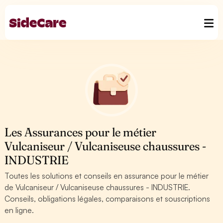
Les Assurances pour le métier
Vulcaniseur / Vulcaniseuse chaussures -
INDUSTRIE
Toutes les solutions et conseils en assurance pour le métier
de Vulcaniseur / Vulcaniseuse chaussures - INDUSTRIE.
Conseils, obligations légales, comparaisons et souscriptions
en ligne.