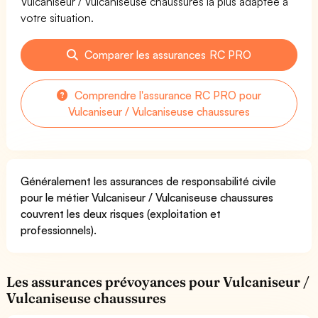
Vulcaniseur / Vulcaniseuse chaussures la plus adaptée à
votre situation.
Comparer les assurances RC PRO
Comprendre l'assurance RC PRO pour
Vulcaniseur / Vulcaniseuse chaussures
Généralement les assurances de responsabilité civile
pour le métier Vulcaniseur / Vulcaniseuse chaussures
couvrent les deux risques (exploitation et
professionnels).
Les assurances prévoyances pour Vulcaniseur /
Vulcaniseuse chaussures