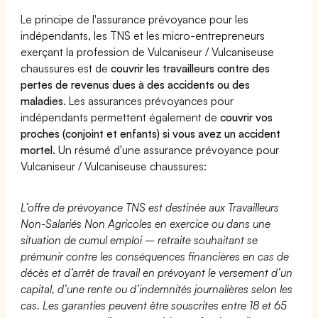
Le principe de l'assurance prévoyance pour les
indépendants, les TNS et les micro-entrepreneurs
exerçant la profession de Vulcaniseur / Vulcaniseuse
chaussures est de
couvrir les travailleurs contre des
pertes de revenus dues à des accidents ou des
maladies
. Les assurances prévoyances pour
indépendants permettent également de
couvrir vos
proches (conjoint et enfants) si vous avez un accident
mortel.
Un résumé d'une assurance prévoyance pour
Vulcaniseur / Vulcaniseuse chaussures:
L’offre de prévoyance TNS est destinée aux Travailleurs
Non-Salariés Non Agricoles en exercice ou dans une
situation de cumul emploi – retraite souhaitant se
prémunir contre les conséquences financières en cas de
décès et d’arrêt de travail en prévoyant le versement d’un
capital, d’une rente ou d’indemnités journalières selon les
cas. Les garanties peuvent être souscrites entre 18 et 65