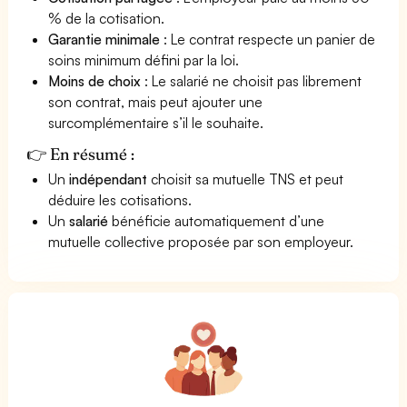
% de la cotisation.
Garantie minimale
: Le contrat respecte un panier de
soins minimum défini par la loi.
Moins de choix
: Le salarié ne choisit pas librement
son contrat, mais peut ajouter une
surcomplémentaire s’il le souhaite.
👉 En résumé :
Un
indépendant
choisit sa mutuelle TNS et peut
déduire les cotisations.
Un
salarié
bénéficie automatiquement d’une
mutuelle collective proposée par son employeur.