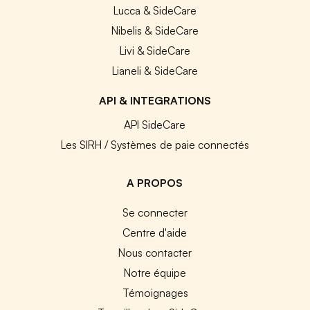
Lucca & SideCare
Nibelis & SideCare
Livi & SideCare
Lianeli & SideCare
API & INTEGRATIONS
API SideCare
Les SIRH / Systèmes de paie connectés
A PROPOS
Se connecter
Centre d'aide
Nous contacter
Notre équipe
Témoignages