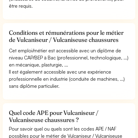
être requis.
Conditions et rémunérations pour le métier
de Vulcaniseur / Vulcaniseuse chaussures
Cet emploi/métier est accessible avec un diplôme de
niveau CAP/BEP à Bac (professionnel, technologique, ...)
en mécanique, plasturgie, ...
Il est également accessible avec une expérience
professionnelle en industrie (conduite de machines, ...)
sans diplôme particulier.
Quel code APE pour Vulcaniseur /
Vulcaniseuse chaussures ?
Pour savoir quel ou quels sont les codes APE / NAF
possibles pour le métier de Vulcaniseur / Vulcaniseuse