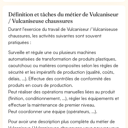
Définition et tâches du métier de Vulcaniseur
/ Vulcaniseuse chaussures
Durant l'exercice du travail de Vulcaniseur / Vulcaniseuse
chaussures, les activités suivantes sont souvent
pratiquées :
Surveille et régule une ou plusieurs machines
automatisées de transformation de produits plastiques,
caoutchouc ou matières composites selon les règles de
sécurité et les impératifs de production (qualité, coûts,
délais, ...). Effectue des contrôles de conformité des
produits en cours de production.
Peut réaliser des opérations manuelles liées au produit
(finition, conditionnement, ...), régler les équipements et
effectuer la maintenance de premier niveau.
Peut coordonner une équipe (opérateurs, ...).
Pour avoir une description plus complète du métier de
Vulcaniseur / Vulcaniseuse chaussures vous pouvez vous