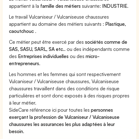
appartient à la
famille des métiers
suivante:
INDUSTRIE
.
Le travail Vulcaniseur / Vulcaniseuse chaussures
appartient au domaine des métiers suivants :
Plastique,
caoutchouc
.
Ce métier peut être exercé par des
sociétés comme de
SAS, SASU, SARL, SA etc..
ou des indépendants comme
des
Entreprises individuelles
ou des
micro-
entrepreneurs
.
Les hommes et les femmes qui sont respectivement
Vulcaniseur / Vulcaniseuse chaussures, Vulcaniseuse
chaussures travaillent dans des conditions de risque
particulières et sont donc exposés à des risques propres
à leur métier.
SideCare référence ici pour toutes les
personnes
exerçant la profession de Vulcaniseur / Vulcaniseuse
chaussures les assurances les plus adaptées à leur
besoin
.