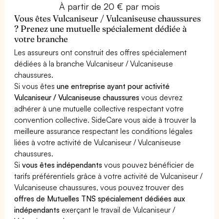
À partir de 20 € par mois
Vous êtes Vulcaniseur / Vulcaniseuse chaussures
? Prenez une mutuelle spécialement dédiée à
votre branche
Les assureurs ont construit des offres spécialement
dédiées à la branche Vulcaniseur / Vulcaniseuse
chaussures.
Si vous êtes
une entreprise ayant pour activité
Vulcaniseur / Vulcaniseuse chaussures
vous devrez
adhérer à une mutuelle collective respectant votre
convention collective. SideCare vous aide à trouver la
meilleure assurance respectant les conditions légales
liées à votre activité de Vulcaniseur / Vulcaniseuse
chaussures.
Si
vous êtes indépendants
vous pouvez bénéficier de
tarifs préférentiels grâce à votre activité de Vulcaniseur /
Vulcaniseuse chaussures, vous pouvez trouver des
offres de Mutuelles TNS spécialement dédiées aux
indépendants
exerçant le travail de Vulcaniseur /