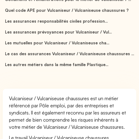
Quel code APE pour Vulcaniseur / Vulcaniseuse chaussures ?
Les assurances responsabilités civiles profession...
Les assurances prévoyances pour Vulcaniseur / Vul...
Les mutuelles pour Vulcaniseur / Vulcaniseuse cha...
Le cas des assurances Vulcaniseur / Vulcaniseuse chaussures ...
Les autres métiers dans la même famille Plastique...
Vulcaniseur / Vulcaniseuse chaussures est un métier
référencé par Pôle emploi, par des entreprises et
syndicats. Il est également reconnu par les assureurs et
permet de bien comprendre les risques inhérents à
votre métier de Vulcaniseur / Vulcaniseuse chaussures.
Le travail Vulcaniseur / Vulcaniseuse chaussures