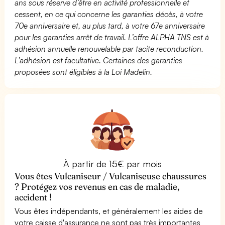
ans sous réserve d’être en activité professionnelle et
cessent, en ce qui concerne les garanties décès, à votre
70e anniversaire et, au plus tard, à votre 67e anniversaire
pour les garanties arrêt de travail. L’offre ALPHA TNS est à
adhésion annuelle renouvelable par tacite reconduction.
L’adhésion est facultative. Certaines des garanties
proposées sont éligibles à la Loi Madelin.
À partir de 15€ par mois
Vous êtes Vulcaniseur / Vulcaniseuse chaussures
? Protégez vos revenus en cas de maladie,
accident !
Vous êtes indépendants, et généralement les aides de
votre caisse d'assurance ne sont pas très importantes