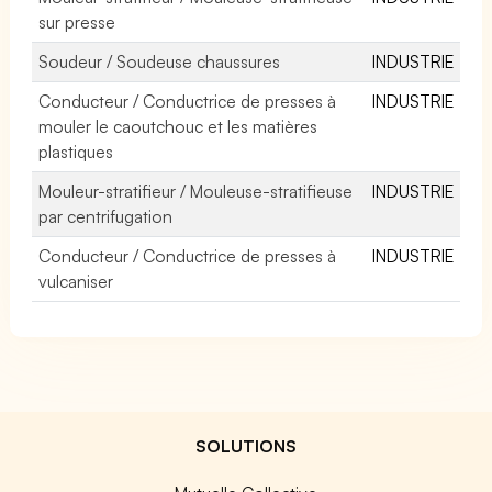
sur presse
Soudeur / Soudeuse chaussures
INDUSTRIE
Conducteur / Conductrice de presses à
INDUSTRIE
mouler le caoutchouc et les matières
plastiques
Mouleur-stratifieur / Mouleuse-stratifieuse
INDUSTRIE
par centrifugation
Conducteur / Conductrice de presses à
INDUSTRIE
vulcaniser
SOLUTIONS