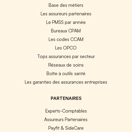
Base des métiers
Les assureurs partenaires
Le PMSS par année
Bureaux CPAM
Les codes CCAM
Les OPCO
Tops assurances par secteur
Réseaux de soins
Boîte à outils santé
Les garanties des assurances entreprises
PARTENAIRES
Experts-Comptables
Assureurs Partenaires
Payfit & SideCare