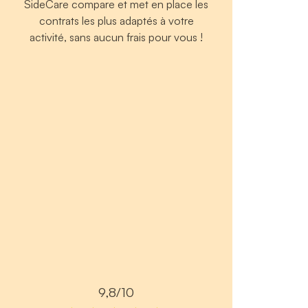
SideCare compare et met en place les
contrats les plus adaptés à votre
activité, sans aucun frais pour vous !
9,8/10