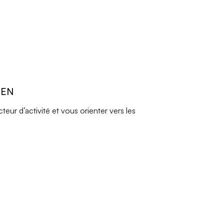
REN
ur d’activité et vous orienter vers les