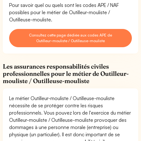
Pour savoir quel ou quels sont les codes APE / NAF
possibles pour le métier de Outilleur-mouliste /
Outilleuse-mouliste.
Consultez cette page dédiée aux codes APE de
Outilleur-mouliste / Outilleuse-mouliste
Les assurances responsabilités civiles
professionnelles pour le métier de Outilleur-
mouliste / Outilleuse-mouliste
Le métier Outilleur-mouliste / Outilleuse-mouliste
nécessite de se protéger contre les risques
professionnels. Vous pouvez lors de l'exercice du métier
Outilleur-mouliste / Outilleuse-mouliste provoquer des
dommages à une personne morale (entreprise) ou
physique (un particulier). Il est donc important de se