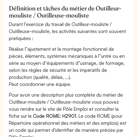
Définition et tâches du métier de Outilleur-
mouliste / Outilleuse-mouliste
Durant l'exercice du travail de Outilleur-mouliste /
Outilleuse-mouliste, les activités suivantes sont souvent
pratiquées :
Réalise l''ajustement et le montage fonctionnel de
pièces, éléments, systèmes mécaniques à l''unité ou en
série au moyen d''équipements d''usinage, de formage,
selon les règles de sécurité et les impératifs de
production (qualité, délais, ...).
Peut coordonner une équipe.
Pour avoir une description plus complète du métier de
Outilleur-mouliste / Outilleuse-mouliste vous pouvez
vous rendre sur le site de Pôle Emploi et consulter la
fiche sur le
Code ROME: H2901
. Le code ROME (pour
Répertoire opérationnel des métiers et des emplois) est
un code qui permet d'identifier de manière précise par
Pôle Emploi