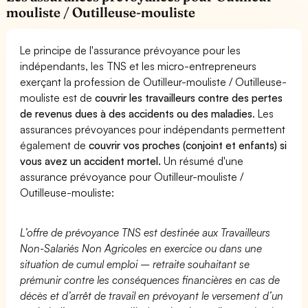
mouliste / Outilleuse-mouliste
Le principe de l'assurance prévoyance pour les
indépendants, les TNS et les micro-entrepreneurs
exerçant la profession de Outilleur-mouliste / Outilleuse-
mouliste est de
couvrir les travailleurs contre des pertes
de revenus dues à des accidents ou des maladies
. Les
assurances prévoyances pour indépendants permettent
également de
couvrir vos proches (conjoint et enfants) si
vous avez un accident mortel.
Un résumé d'une
assurance prévoyance pour Outilleur-mouliste /
Outilleuse-mouliste:
L’offre de prévoyance TNS est destinée aux Travailleurs
Non-Salariés Non Agricoles en exercice ou dans une
situation de cumul emploi – retraite souhaitant se
prémunir contre les conséquences financières en cas de
décès et d’arrêt de travail en prévoyant le versement d’un