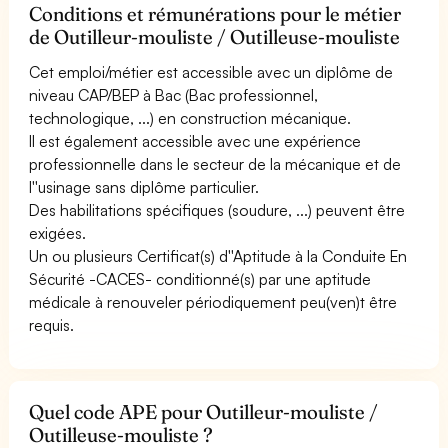
Conditions et rémunérations pour le métier
de Outilleur-mouliste / Outilleuse-mouliste
Cet emploi/métier est accessible avec un diplôme de
niveau CAP/BEP à Bac (Bac professionnel,
technologique, ...) en construction mécanique.
Il est également accessible avec une expérience
professionnelle dans le secteur de la mécanique et de
l''usinage sans diplôme particulier.
Des habilitations spécifiques (soudure, ...) peuvent être
exigées.
Un ou plusieurs Certificat(s) d''Aptitude à la Conduite En
Sécurité -CACES- conditionné(s) par une aptitude
médicale à renouveler périodiquement peu(ven)t être
requis.
Quel code APE pour Outilleur-mouliste /
Outilleuse-mouliste ?