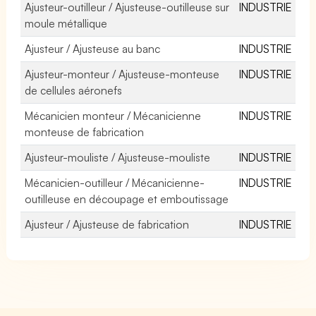
Ajusteur-outilleur / Ajusteuse-outilleuse sur
INDUSTRIE
moule métallique
Ajusteur / Ajusteuse au banc
INDUSTRIE
Ajusteur-monteur / Ajusteuse-monteuse
INDUSTRIE
de cellules aéronefs
Mécanicien monteur / Mécanicienne
INDUSTRIE
monteuse de fabrication
Ajusteur-mouliste / Ajusteuse-mouliste
INDUSTRIE
Mécanicien-outilleur / Mécanicienne-
INDUSTRIE
outilleuse en découpage et emboutissage
Ajusteur / Ajusteuse de fabrication
INDUSTRIE