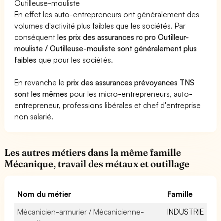
Outilleuse-mouliste
En effet les auto-entrepreneurs ont généralement des
volumes d'activité plus faibles que les sociétés. Par
conséquent
les prix des assurances rc pro Outilleur-
mouliste / Outilleuse-mouliste sont généralement plus
faibles
que pour les sociétés.
En revanche le
prix des assurances prévoyances TNS
sont les mêmes
pour les micro-entrepreneurs, auto-
entrepreneur, professions libérales et chef d'entreprise
non salarié.
Les autres métiers dans la même famille
Mécanique, travail des métaux et outillage
Nom du métier
Famille
Mécanicien-armurier / Mécanicienne-
INDUSTRIE