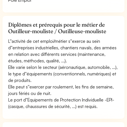
Diplômes et prérequis pour le métier de
Outilleur-mouliste / Outilleuse-mouliste
L''activité de cet emploi/métier s''exerce au sein
d''entreprises industrielles, chantiers navals, des armées
en relation avec différents services (maintenance,
études, méthodes, qualité, ...).
Elle varie selon le secteur (aéronautique, automobile, ...),
le type d''équipements (conventionnels, numériques) et
de produits.
Elle peut s''exercer par roulement, les fins de semaine,
jours fériés ou de nuit.
Le port d''Equipements de Protection Individuelle -EPI-
(casque, chaussures de sécurité, ...) est requis.