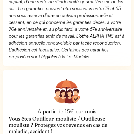
capital, d’une rente ou d’indemnités journalières selon les
cas. Les garanties peuvent être souscrites entre 18 et 65
ans sous réserve d’être en activité professionnelle et
cessent, en ce qui concerne les garanties décès, à votre
70e anniversaire et, au plus tard, à votre 67e anniversaire
pour les garanties arrêt de travail. L’offre ALPHA TNS est à
adhésion annuelle renouvelable par tacite reconduction.
L’adhésion est facultative. Certaines des garanties
proposées sont éligibles à la Loi Madelin.
À partir de 15€ par mois
Vous êtes Outilleur-mouliste / Outilleuse-
mouliste ? Protégez vos revenus en cas de
maladie, accident !