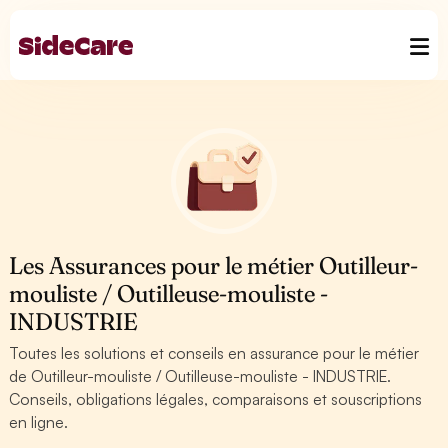
Les Assurances pour le métier Outilleur-
mouliste / Outilleuse-mouliste -
INDUSTRIE
Toutes les solutions et conseils en assurance pour le métier
de Outilleur-mouliste / Outilleuse-mouliste - INDUSTRIE.
Conseils, obligations légales, comparaisons et souscriptions
en ligne.