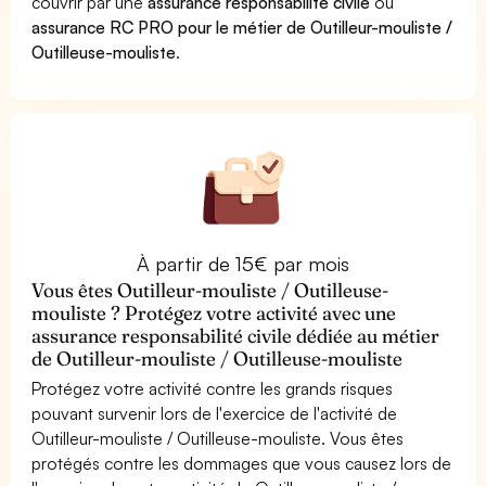
couvrir par une
assurance responsabilité civile
ou
assurance RC PRO pour le métier de Outilleur-mouliste /
Outilleuse-mouliste
.
À partir de 15€ par mois
Vous êtes Outilleur-mouliste / Outilleuse-
mouliste ? Protégez votre activité avec une
assurance responsabilité civile dédiée au métier
de Outilleur-mouliste / Outilleuse-mouliste
Protégez votre activité contre les grands risques
pouvant survenir lors de l'exercice de l'activité de
Outilleur-mouliste / Outilleuse-mouliste. Vous êtes
protégés contre les dommages que vous causez lors de