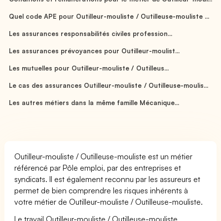
Quel code APE pour Outilleur-mouliste / Outilleuse-mouliste ...
Les assurances responsabilités civiles profession...
Les assurances prévoyances pour Outilleur-moulist...
Les mutuelles pour Outilleur-mouliste / Outilleus...
Le cas des assurances Outilleur-mouliste / Outilleuse-moulis...
Les autres métiers dans la même famille Mécanique...
Outilleur-mouliste / Outilleuse-mouliste est un métier
référencé par Pôle emploi, par des entreprises et
syndicats. Il est également reconnu par les assureurs et
permet de bien comprendre les risques inhérents à
votre métier de Outilleur-mouliste / Outilleuse-mouliste.
Le travail Outilleur-mouliste / Outilleuse-mouliste