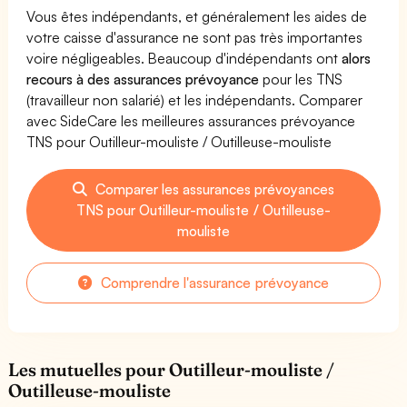
Vous êtes indépendants, et généralement les aides de
votre caisse d'assurance ne sont pas très importantes
voire négligeables. Beaucoup d'indépendants ont
alors
recours à des assurances prévoyance
pour les TNS
(travailleur non salarié) et les indépendants. Comparer
avec SideCare les meilleures assurances prévoyance
TNS pour Outilleur-mouliste / Outilleuse-mouliste
Comparer les assurances prévoyances
TNS pour Outilleur-mouliste / Outilleuse-
mouliste
Comprendre l'assurance prévoyance
Les mutuelles pour Outilleur-mouliste /
Outilleuse-mouliste