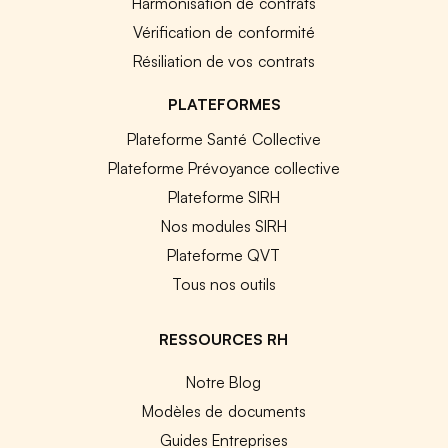
Harmonisation de contrats
Vérification de conformité
Résiliation de vos contrats
PLATEFORMES
Plateforme Santé Collective
Plateforme Prévoyance collective
Plateforme SIRH
Nos modules SIRH
Plateforme QVT
Tous nos outils
RESSOURCES RH
Notre Blog
Modèles de documents
Guides Entreprises