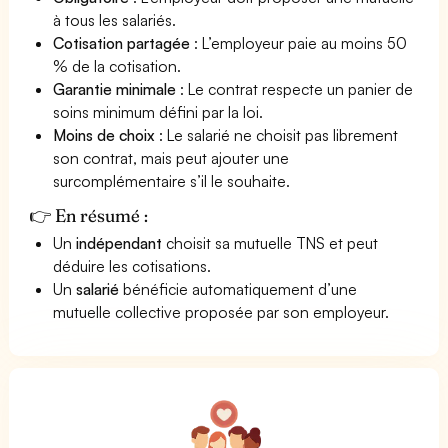
à tous les salariés.
Cotisation partagée
: L’employeur paie au moins 50
% de la cotisation.
Garantie minimale
: Le contrat respecte un panier de
soins minimum défini par la loi.
Moins de choix
: Le salarié ne choisit pas librement
son contrat, mais peut ajouter une
surcomplémentaire s’il le souhaite.
👉 En résumé :
Un
indépendant
choisit sa mutuelle TNS et peut
déduire les cotisations.
Un
salarié
bénéficie automatiquement d’une
mutuelle collective proposée par son employeur.