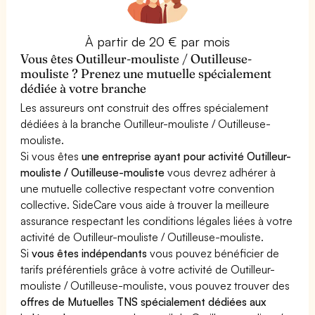
À partir de 20 € par mois
Vous êtes Outilleur-mouliste / Outilleuse-
mouliste ? Prenez une mutuelle spécialement
dédiée à votre branche
Les assureurs ont construit des offres spécialement
dédiées à la branche Outilleur-mouliste / Outilleuse-
mouliste.
Si vous êtes
une entreprise ayant pour activité Outilleur-
mouliste / Outilleuse-mouliste
vous devrez adhérer à
une mutuelle collective respectant votre convention
collective. SideCare vous aide à trouver la meilleure
assurance respectant les conditions légales liées à votre
activité de Outilleur-mouliste / Outilleuse-mouliste.
Si
vous êtes indépendants
vous pouvez bénéficier de
tarifs préférentiels grâce à votre activité de Outilleur-
mouliste / Outilleuse-mouliste, vous pouvez trouver des
offres de Mutuelles TNS spécialement dédiées aux