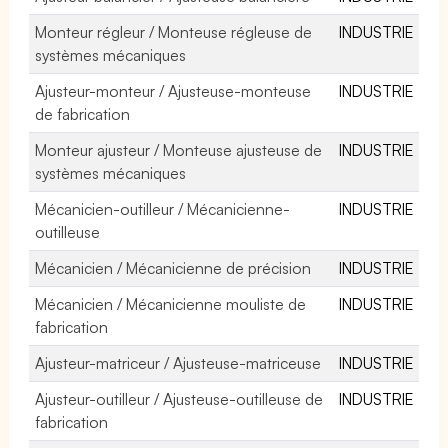
Monteur régleur / Monteuse régleuse de
INDUSTRIE
systèmes mécaniques
Ajusteur-monteur / Ajusteuse-monteuse
INDUSTRIE
de fabrication
Monteur ajusteur / Monteuse ajusteuse de
INDUSTRIE
systèmes mécaniques
Mécanicien-outilleur / Mécanicienne-
INDUSTRIE
outilleuse
Mécanicien / Mécanicienne de précision
INDUSTRIE
Mécanicien / Mécanicienne mouliste de
INDUSTRIE
fabrication
Ajusteur-matriceur / Ajusteuse-matriceuse
INDUSTRIE
Ajusteur-outilleur / Ajusteuse-outilleuse de
INDUSTRIE
fabrication