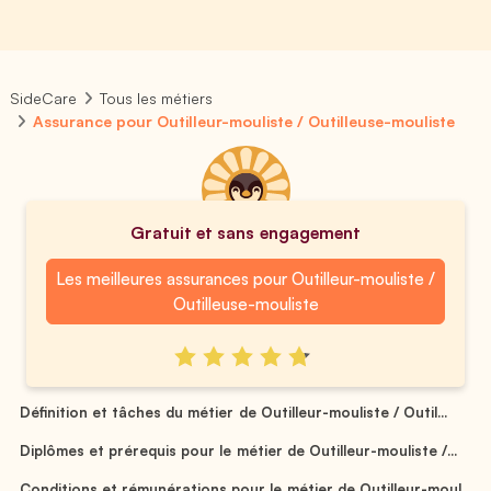
SideCare
Tous les métiers
Assurance pour Outilleur-mouliste / Outilleuse-mouliste
Gratuit et sans engagement
Les meilleures assurances pour Outilleur-mouliste /
Outilleuse-mouliste
Définition et tâches du métier de Outilleur-mouliste / Outil...
Diplômes et prérequis pour le métier de Outilleur-mouliste /...
Conditions et rémunérations pour le métier de Outilleur-moul...