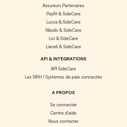
Assureurs Partenaires
Payfit & SideCare
Lucca & SideCare
Nibelis & SideCare
Livi & SideCare
Lianeli & SideCare
API & INTEGRATIONS
API SideCare
Les SIRH / Systèmes de paie connectés
A PROPOS
Se connecter
Centre d'aide
Nous contacter