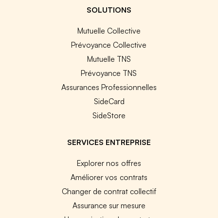
SOLUTIONS
Mutuelle Collective
Prévoyance Collective
Mutuelle TNS
Prévoyance TNS
Assurances Professionnelles
SideCard
SideStore
SERVICES ENTREPRISE
Explorer nos offres
Améliorer vos contrats
Changer de contrat collectif
Assurance sur mesure