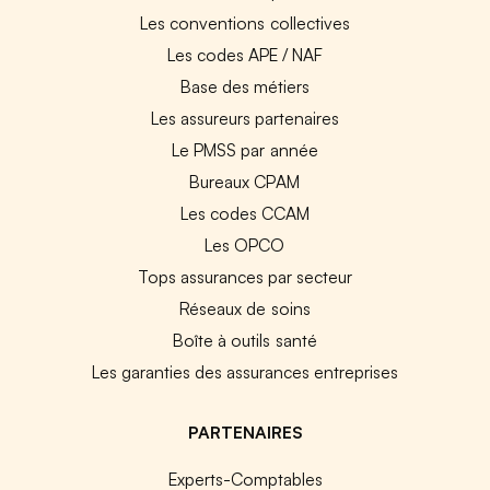
Les conventions collectives
Les codes APE / NAF
Base des métiers
Les assureurs partenaires
Le PMSS par année
Bureaux CPAM
Les codes CCAM
Les OPCO
Tops assurances par secteur
Réseaux de soins
Boîte à outils santé
Les garanties des assurances entreprises
PARTENAIRES
Experts-Comptables