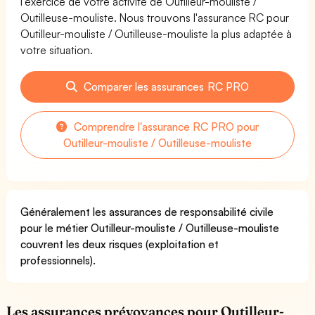
l'exercice de votre activité de Outilleur-mouliste /
Outilleuse-mouliste. Nous trouvons l'assurance RC pour
Outilleur-mouliste / Outilleuse-mouliste la plus adaptée à
votre situation.
Comparer les assurances RC PRO
Comprendre l'assurance RC PRO pour
Outilleur-mouliste / Outilleuse-mouliste
Généralement les assurances de responsabilité civile
pour le métier Outilleur-mouliste / Outilleuse-mouliste
couvrent les deux risques (exploitation et
professionnels).
Les assurances prévoyances pour Outilleur-