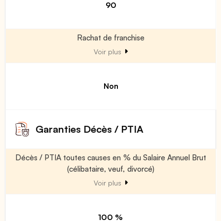
90
Rachat de franchise
Voir plus
Non
Garanties Décès / PTIA
Décès / PTIA toutes causes en % du Salaire Annuel Brut
(célibataire, veuf, divorcé)
Voir plus
100 %