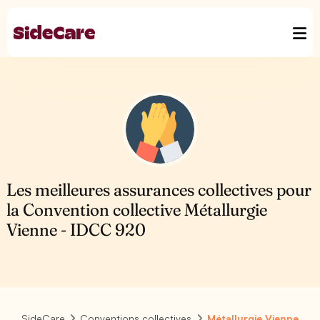
Les meilleures assurances collectives pour
la Convention collective Métallurgie
Vienne - IDCC 920
SideCare
Conventions collectives
Métallurgie Vienne