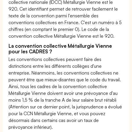
collective nationale (IDCC) Métallurgie Vienne est le
920. Cet identifiant permet de retrouver facilement le
texte de la convention parmi l'ensemble des
conventions collectives en France. C'est un numéro à 5
chiffres (en comptant le premier 0). Le code de la
convention collective Métallurgie Vienne est le 920.
La convention collective Métallurgie Vienne
pour les CADRES ?
Les conventions collectives peuvent faire des
distinctions entre les différents collèges d'une
entreprise. Néanmoins, les conventions collectives ne
peuvent être que mieux-disantes que le code du travail.
Ainsi, tous les cadres de la convention collective
Métallurgie Vienne doivent avoir une prévoyance d'au
moins 1,5 % de la tranche A de leur salaire brut rétabli
(Attention sur ce dernier point, la jurisprudence a évolué
pour la CCN Métallurgie Vienne, et vous pouvez
désormais dans certains cas avoir un taux de
prévoyance inférieur).