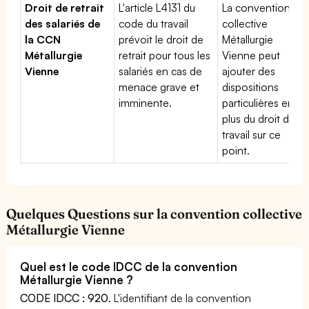
Droit de retrait
L'article L4131 du
La convention
des salariés de
code du travail
collective
la CCN
prévoit le droit de
Métallurgie
Métallurgie
retrait pour tous les
Vienne peut
Vienne
salariés en cas de
ajouter des
menace grave et
dispositions
imminente.
particulières en
plus du droit du
travail sur ce
point.
Quelques Questions sur la convention collective
Métallurgie Vienne
Quel est le code IDCC de la convention
Métallurgie Vienne ?
CODE IDCC : 920
. L'identifiant de la convention