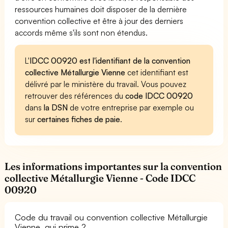
ressources humaines doit disposer de la dernière
convention collective et être à jour des derniers
accords même s'ils sont non étendus.
L'
IDCC 00920 est l'identifiant de la convention
collective Métallurgie Vienne
cet identifiant est
délivré par le ministère du travail. Vous pouvez
retrouver des références du
code IDCC 00920
dans
la DSN
de votre entreprise par exemple ou
sur
certaines fiches de paie
.
Les informations importantes sur la convention
collective Métallurgie Vienne - Code IDCC
00920
Code du travail ou convention collective Métallurgie
Vienne, qui prime ?