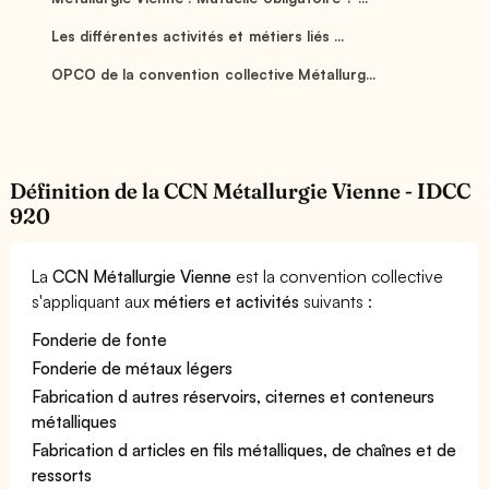
Les différentes activités et métiers liés ...
OPCO de la convention collective Métallurg...
Définition de la CCN Métallurgie Vienne - IDCC
920
La
CCN Métallurgie Vienne
est la convention collective
s'appliquant aux
métiers et activités
suivants :
Fonderie de fonte
Fonderie de métaux légers
Fabrication d autres réservoirs, citernes et conteneurs
métalliques
Fabrication d articles en fils métalliques, de chaînes et de
ressorts