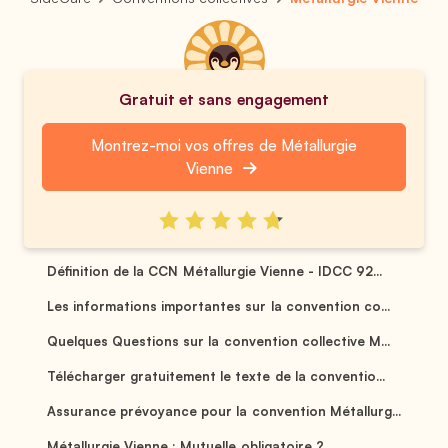
Gratuit et sans engagement
Montrez-moi vos offres de Métallurgie
Vienne
Définition de la CCN Métallurgie Vienne - IDCC 92...
Les informations importantes sur la convention co...
Quelques Questions sur la convention collective M...
Télécharger gratuitement le texte de la conventio...
Assurance prévoyance pour la convention Métallurg...
Métallurgie Vienne : Mutuelle obligatoire ? ...