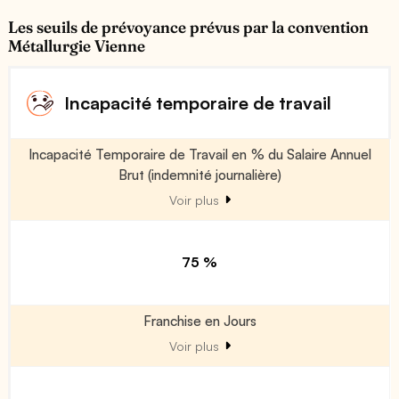
Les seuils de prévoyance prévus par la convention
Métallurgie Vienne
Incapacité temporaire de travail
Incapacité Temporaire de Travail en % du Salaire Annuel
Brut (indemnité journalière)
Voir plus
75 %
Franchise en Jours
Voir plus