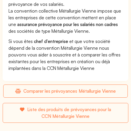
prévoyance de vos salariés.
La convention collective Métallurgie Vienne impose que
les entreprises de cette convention mettent en place
une
assurance prévoyance pour les salariés non cadres
des sociétés de type Métallurgie Vienne.
Si vous êtes
chef d'entreprise
et que votre société
dépend de la convention Métallurgie Vienne nous
pouvons vous aider à souscrire et à comparer les offres
existantes pour les entreprises en création ou déjà
implantées dans la CCN Métallurgie Vienne
Comparer les prévoyances Métallurgie Vienne
Liste des produits de prévoyances pour la
CCN Métallurgie Vienne