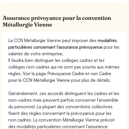
Assurance prévoyance pour la convention
Métallurgie Vienne
La CCN Métallurgie Vienne peut imposer des
modalités
particulières concernant l'assurance prévoyance
pour les
salariés de votre entreprise.
Il faudra bien distinguer les collèges cadres et les
collèges non-cadres qui ne sont pas soumis aux mêmes
règles. Voir la page
Prévoyance Cadre et non Cadre
pour la CCN Métallurgie Vienne
pour plus de détails.
Généralement, ces accords distinguent les cadres et les
non-cadres mais peuvent parfois concerner l'ensemble
du personnel. La plupart des conventions collectives
fixent des règles concernant la prévoyance pour les
non cadres. La convention Métallurgie Vienne prévoit
des modalités particulières concernant l'assurance