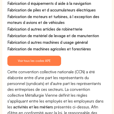
Fabrication d équipements d aide à la navigation
Fabrication de piles et d accumulateurs électriques
Fabrication de moteurs et turbines, à l exception des
moteurs d avions et de véhicules
Fabrication d autres articles de robinetterie
Fabrication de matériel de levage et de manutention
Fabrication d autres machines d usage général
Fabrication de machines agricoles et forestières
Voir tous les codes APE
Cette convention collective nationale (CCN) a été
élaborée entre d'une part les représentants du
personnel (syndicats) et d'autre part les représentants
des entreprises de ces secteurs. La convention
collective Métallurgie Vienne définit les règles
s'appliquant entre les employés et les employeurs dans
les
activités et les métiers
présentés ci-dessus. Afin
d'être en conformité avec la loi, le responsable des