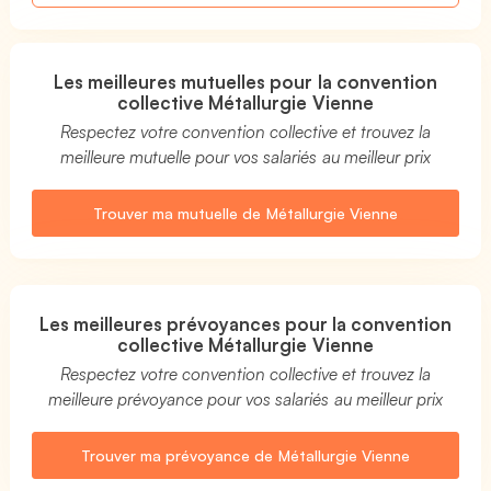
Les meilleures mutuelles pour la convention
collective Métallurgie Vienne
Respectez votre convention collective et trouvez la
meilleure mutuelle pour vos salariés au meilleur prix
Trouver ma mutuelle de Métallurgie Vienne
Les meilleures prévoyances pour la convention
collective Métallurgie Vienne
Respectez votre convention collective et trouvez la
meilleure prévoyance pour vos salariés au meilleur prix
Trouver ma prévoyance de Métallurgie Vienne