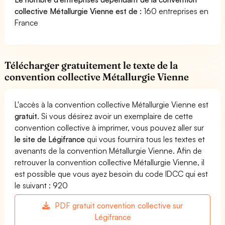
collective Métallurgie Vienne est de :
160 entreprises en
France
Télécharger gratuitement le texte de la
convention collective Métallurgie Vienne
L'accès à la convention collective Métallurgie Vienne est
gratuit
. Si vous désirez avoir un exemplaire de cette
convention collective à imprimer, vous pouvez aller sur
le site de Légifrance
qui vous fournira tous les textes et
avenants de la convention Métallurgie Vienne. Afin de
retrouver la convention collective Métallurgie Vienne, il
est possible que vous ayez besoin du code IDCC qui est
le suivant : 920
PDF gratuit convention collective sur
Légifrance