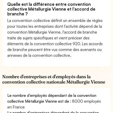
Quelle est la différence entre convention
collective Métallurgie Vienne et l'accord de
branche ?
La convention collective définit un ensemble de règles
pour toutes les entreprises dont l'activité dépend de la
convention Métallurgie Vienne, l'accord de branche
traite de sujets spécifiques et vient préciser des
éléments de la convention collective 920. Les accords
de branche peuvent être vus comme des avenants ou
annexes de la convention collective.
Nombre d'entreprises et d'employés dans la
convention collective nationale Métallurgie Vienne
Le nombre d'employés dépendant de la convention
collective Métallurgie Vienne est de :
8000 employés
en France
Le nombre d'entreprises dépendant de la convention