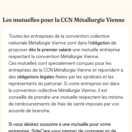
Les mutuelles pour la CCN Métallurgie Vienne
Toutes les entreprises de la convention collective
nationale Métallurgie Vienne sont dans
l'obligation
de
proposer
dès le premier salarié
une mutuelle entreprise
respectant la convention Métallurgie Vienne.
Ces mutuelles sont spécialement conçues pour les
entreprises de la CCN Métallurgie Vienne et répondent à
des
obligations légales
fixées par les syndicats et les
représentants du patronat. Si votre entreprise est dans
la convention collective Métallurgie Vienne, il est
conseillé de prendre une mutuelle respectant les minima
de remboursements de frais de santé imposés par vos
accords de branche.
Si vous désirez souscrire à une mutuelle pour votre
entreprise, SideCare vous permet de
comparer et de