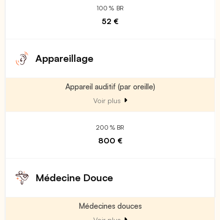
100 % BR
52 €
Appareillage
Appareil auditif (par oreille)
Voir plus
200 % BR
800 €
Médecine Douce
Médecines douces
Voir plus