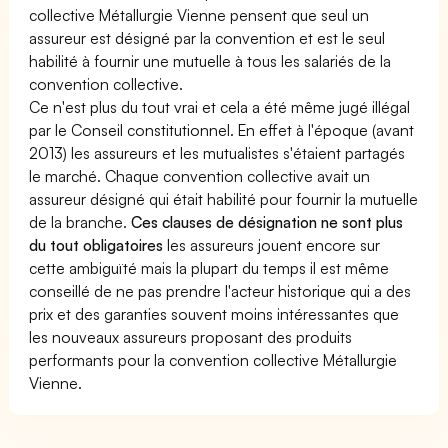
collective Métallurgie Vienne pensent que seul un
assureur est désigné par la convention et est le seul
habilité à fournir une mutuelle à tous les salariés de la
convention collective.
Ce n'est plus du tout vrai et cela a été même jugé illégal
par le Conseil constitutionnel. En effet à l'époque (avant
2013) les assureurs et les mutualistes s'étaient partagés
le marché. Chaque convention collective avait un
assureur désigné qui était habilité pour fournir la mutuelle
de la branche.
Ces clauses de désignation ne sont plus
du tout obligatoires
les assureurs jouent encore sur
cette ambiguïté mais la plupart du temps il est même
conseillé de ne pas prendre l'acteur historique qui a des
prix et des garanties souvent moins intéressantes que
les nouveaux assureurs proposant des produits
performants pour la convention collective Métallurgie
Vienne.