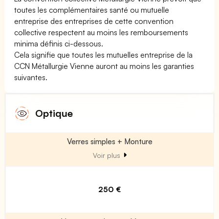
toutes les complémentaires santé ou mutuelle
entreprise des entreprises de cette convention
collective respectent au moins les remboursements
minima définis ci-dessous.
Cela signifie que toutes les mutuelles entreprise de la
CCN Métallurgie Vienne auront au moins les garanties
suivantes.
Optique
Verres simples + Monture
Voir plus
250 €