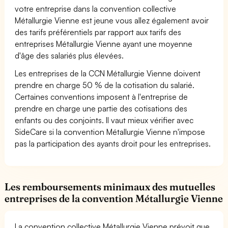
votre entreprise dans la convention collective
Métallurgie Vienne est jeune vous allez également avoir
des tarifs préférentiels par rapport aux tarifs des
entreprises Métallurgie Vienne ayant une moyenne
d'âge des salariés plus élevées.
Les entreprises de la CCN Métallurgie Vienne doivent
prendre en charge 50 % de la cotisation du salarié.
Certaines conventions imposent à l'entreprise de
prendre en charge une partie des cotisations des
enfants ou des conjoints. Il vaut mieux vérifier avec
SideCare si la convention Métallurgie Vienne n'impose
pas la participation des ayants droit pour les entreprises.
Les remboursements minimaux des mutuelles
entreprises de la convention Métallurgie Vienne
La convention collective Métallurgie Vienne prévoit que