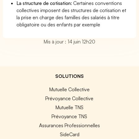
La structure de cotisation:
Certaines conventions
collectives imposent des structures de cotisation et
la prise en charge des familles des salariés à titre
obligatoire ou des enfants par exemple
Mis à jour : 14 juin 12h20
SOLUTIONS
Mutuelle Collective
Prévoyance Collective
Mutuelle TNS
Prévoyance TNS
Assurances Professionnelles
SideCard