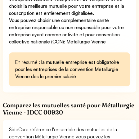
choisir la meilleure mutuelle pour votre entreprise
et la
souscription est entièrement digitalisée.
Vous pouvez choisir une complémentaire santé
entreprise
responsable ou non responsable
pour votre
entreprise ayant comme activité et pour convention
collective nationale (CCN): Métallurgie Vienne
En résumé :
la mutuelle entreprise est obligatoire
pour les entreprises de la convention Métallurgie
Vienne dès le premier salarié
Comparez les mutuelles santé pour Métallurgie
Vienne - IDCC 00920
SideCare référence l'ensemble des mutuelles de la
convention Métallurgie Vienne vous pouvez les