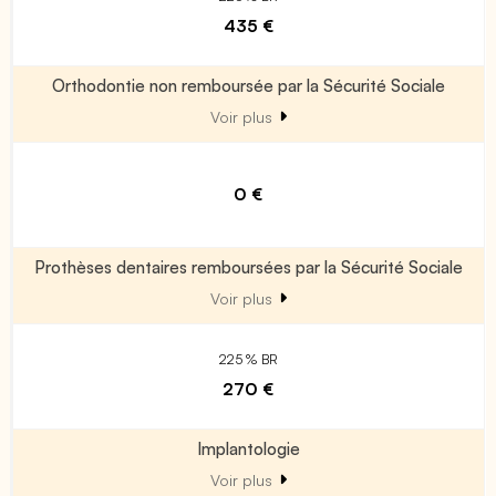
435 €
Orthodontie non remboursée par la Sécurité Sociale
Voir plus
0 €
Prothèses dentaires remboursées par la Sécurité Sociale
Voir plus
225 % BR
270 €
Implantologie
Voir plus