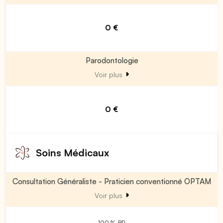
0 €
Parodontologie
Voir plus
0 €
Soins Médicaux
Consultation Généraliste - Praticien conventionné OPTAM
Voir plus
100 % BR