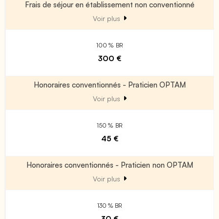
Frais de séjour en établissement non conventionné
Voir plus
100 % BR
300 €
Honoraires conventionnés - Praticien OPTAM
Voir plus
150 % BR
45 €
Honoraires conventionnés - Praticien non OPTAM
Voir plus
130 % BR
30 €