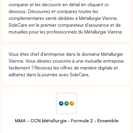
comparer et les découvrir en détail en cliquant ci-
dessous. Découvrez et comparez toutes les
complémentaires santé dédiées à Métallurgie Vienne.
SideCare est le premier comparateur d'assurance et de
mutuelles pour les professionnels du Métallurgie Vienne
Vous êtes chef d'entreprise dans le domaine Métallurgie
Vienne. Vous désirez souscrire à une mutuelle entreprise
facilement ? Recevez les offres de manière digitale et
adhérez dans la journée avec SideCare.
MMA - CCN Métallurgie - Formule 2 - Ensemble