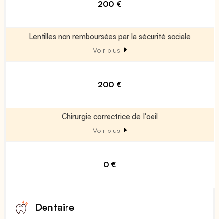
200 €
Lentilles non remboursées par la sécurité sociale
Voir plus
200 €
Chirurgie correctrice de l'oeil
Voir plus
0 €
Dentaire