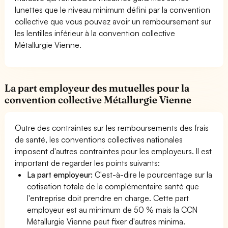
lunettes que le niveau minimum défini par la convention
collective que vous pouvez avoir un remboursement sur
les lentilles inférieur à la convention collective
Métallurgie Vienne.
La part employeur des mutuelles pour la
convention collective Métallurgie Vienne
Outre des contraintes sur les remboursements des frais
de santé, les conventions collectives nationales
imposent d'autres contraintes pour les employeurs. Il est
important de regarder les points suivants:
La part employeur:
C'est-à-dire le pourcentage sur la
cotisation totale de la complémentaire santé que
l'entreprise doit prendre en charge. Cette part
employeur est au minimum de 50 % mais la CCN
Métallurgie Vienne peut fixer d'autres minima.