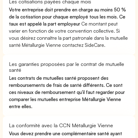
Les cotisations payées chaque mois
Votre entreprise doit prendre en charge au moins 50 %
de la cotisation pour chaque employé tous les mois. Ce
taux est appelé la part employeur
Ce montant peut
varier en fonction de votre convention collective. Si
vous désirez connaître la part patronale dans la mutuelle
santé Métallurgie Vienne contactez SideCare.
Les garanties proposées par le contrat de mutuelle
santé
Les contrats de mutuelles santé proposent des
remboursements de frais de santé différents. Ce sont
ces niveaux de remboursement qu'il faut regarder pour
comparer les mutuelles entreprise Métallurgie Vienne
entre elles.
La conformité avec la CCN Métallurgie Vienne
Vous devez prendre une complémentaire santé ayant