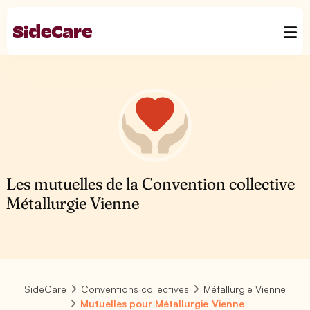
Les mutuelles de la Convention collective
Métallurgie Vienne
SideCare
Conventions collectives
Métallurgie Vienne
Mutuelles pour Métallurgie Vienne