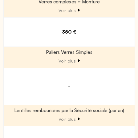
Verres complexes + Monture
Voir plus
350 €
Paliers Verres Simples
Voir plus
-
Lentilles remboursées par la Sécurité sociale (par an)
Voir plus