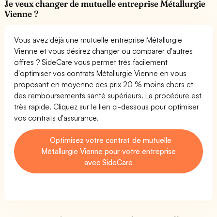
Je veux changer de mutuelle entreprise Métallurgie
Vienne ?
Vous avez déjà une mutuelle entreprise Métallurgie
Vienne et vous désirez changer ou comparer d'autres
offres ? SideCare vous permet très facilement
d'optimiser vos contrats Métallurgie Vienne en vous
proposant en moyenne des prix 20 % moins chers et
des remboursements santé supérieurs. La procédure est
très rapide. Cliquez sur le lien ci-dessous pour optimiser
vos contrats d'assurance.
Optimisez votre contrat de mutuelle
Métallurgie Vienne pour votre entreprise
avec SideCare