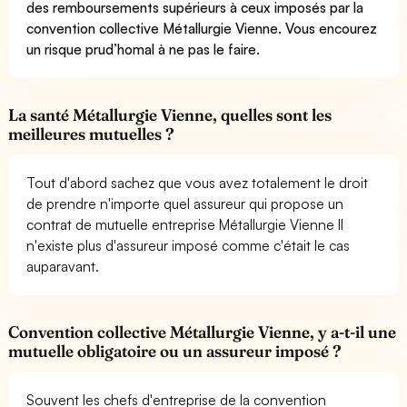
des remboursements supérieurs à ceux imposés par la
convention collective Métallurgie Vienne. Vous encourez
un risque prud’homal à ne pas le faire.
La santé Métallurgie Vienne, quelles sont les
meilleures mutuelles ?
Tout d'abord sachez que vous avez totalement le droit
de prendre n'importe quel assureur qui propose un
contrat de mutuelle entreprise Métallurgie Vienne Il
n'existe plus d'assureur imposé comme c'était le cas
auparavant.
Convention collective Métallurgie Vienne, y a-t-il une
mutuelle obligatoire ou un assureur imposé ?
Souvent les chefs d'entreprise de la convention