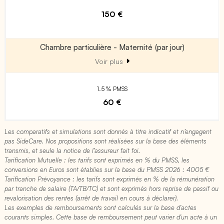
150 €
Chambre particulière - Maternité (par jour)
Voir plus
1.5 % PMSS
60 €
Les comparatifs et simulations sont donnés à titre indicatif et n’engagent
pas SideCare. Nos propositions sont réalisées sur la base des éléments
transmis, et seule la notice de l’assureur fait foi.
Tarification Mutuelle : les tarifs sont exprimés en % du PMSS, les
conversions en Euros sont établies sur la base du PMSS 2026 : 4005 €​
Tarification Prévoyance : les tarifs sont exprimés en % de la rémunération
par tranche de salaire (TA/TB/TC) et sont exprimés hors reprise de passif ou
revalorisation des rentes (arrêt de travail en cours à déclarer).
Les exemples de remboursements sont calculés sur la base d'actes
courants simples. Cette base de remboursement peut varier d'un acte à un