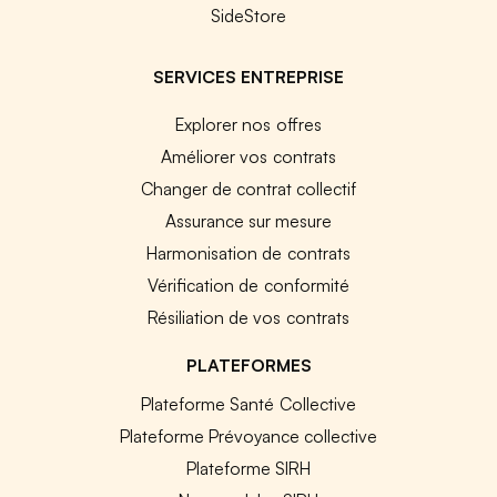
SideStore
SERVICES ENTREPRISE
Explorer nos offres
Améliorer vos contrats
Changer de contrat collectif
Assurance sur mesure
Harmonisation de contrats
Vérification de conformité
Résiliation de vos contrats
PLATEFORMES
Plateforme Santé Collective
Plateforme Prévoyance collective
Plateforme SIRH