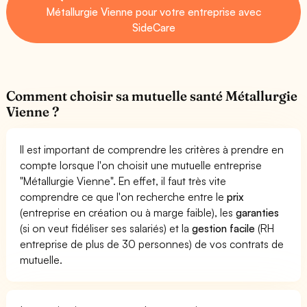
Métallurgie Vienne pour votre entreprise avec
SideCare
Comment choisir sa mutuelle santé Métallurgie
Vienne ?
Il est important de comprendre les critères à prendre en
compte lorsque l'on choisit une mutuelle entreprise
"Métallurgie Vienne". En effet, il faut très vite
comprendre ce que l'on recherche entre le
prix
(entreprise en création ou à marge faible), les
garanties
(si on veut fidéliser ses salariés) et la
gestion facile
(RH
entreprise de plus de 30 personnes) de vos contrats de
mutuelle.