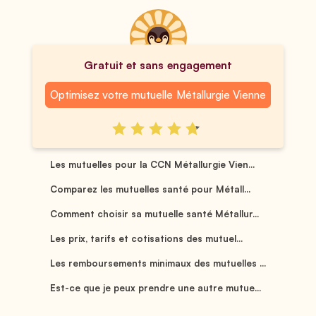
Gratuit et sans engagement
Optimisez votre mutuelle Métallurgie Vienne
Les mutuelles pour la CCN Métallurgie Vien...
Comparez les mutuelles santé pour Métall...
Comment choisir sa mutuelle santé Métallur...
Les prix, tarifs et cotisations des mutuel...
Les remboursements minimaux des mutuelles ...
Est-ce que je peux prendre une autre mutue...