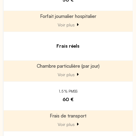
Forfait journalier hospitalier
Voir plus
Frais réels
Chambre particulière (par jour)
Voir plus
1.5 % PMSS
60 €
Frais de transport
Voir plus