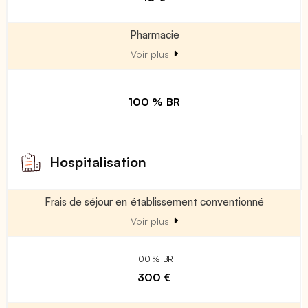
Pharmacie
Voir plus
100 % BR
Hospitalisation
Frais de séjour en établissement conventionné
Voir plus
100 % BR
300 €