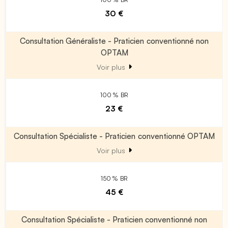
30 €
Consultation Généraliste - Praticien conventionné non
OPTAM
Voir plus
100 % BR
23 €
Consultation Spécialiste - Praticien conventionné OPTAM
Voir plus
150 % BR
45 €
Consultation Spécialiste - Praticien conventionné non