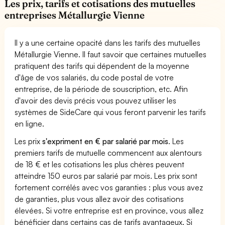
Les prix, tarifs et cotisations des mutuelles
entreprises Métallurgie Vienne
Il y a une certaine opacité dans les tarifs des mutuelles
Métallurgie Vienne. Il faut savoir que certaines mutuelles
pratiquent des tarifs qui dépendent de la moyenne
d'âge de vos salariés, du code postal de votre
entreprise, de la période de souscription, etc. Afin
d'avoir des devis précis vous pouvez utiliser les
systèmes de SideCare qui vous feront parvenir les tarifs
en ligne.
Les prix
s'expriment en € par salarié par mois
. Les
premiers tarifs de mutuelle commencent aux alentours
de 18 € et les cotisations les plus chères peuvent
atteindre 150 euros par salarié par mois. Les prix sont
fortement corrélés avec vos garanties : plus vous avez
de garanties, plus vous allez avoir des cotisations
élevées. Si votre entreprise est en province, vous allez
bénéficier dans certains cas de tarifs avantageux. Si