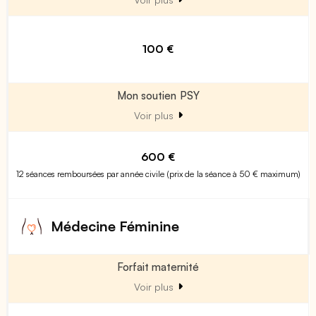
100 €
Mon soutien PSY
Voir plus
600 €
12 séances remboursées par année civile (prix de la séance à 50 € maximum)
Médecine Féminine
Forfait maternité
Voir plus