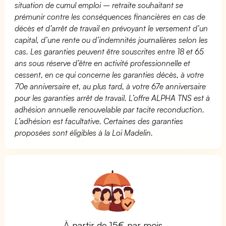
situation de cumul emploi – retraite souhaitant se
prémunir contre les conséquences financières en cas de
décès et d’arrêt de travail en prévoyant le versement d’un
capital, d’une rente ou d’indemnités journalières selon les
cas. Les garanties peuvent être souscrites entre 18 et 65
ans sous réserve d’être en activité professionnelle et
cessent, en ce qui concerne les garanties décès, à votre
70e anniversaire et, au plus tard, à votre 67e anniversaire
pour les garanties arrêt de travail. L’offre ALPHA TNS est à
adhésion annuelle renouvelable par tacite reconduction.
L’adhésion est facultative. Certaines des garanties
proposées sont éligibles à la Loi Madelin.
À partir de 15€ par mois