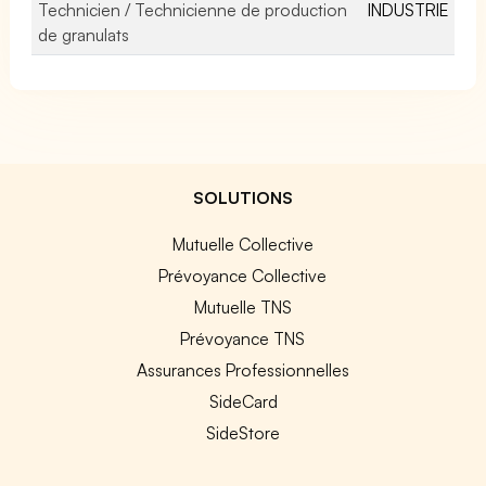
Technicien / Technicienne de production
INDUSTRIE
de granulats
SOLUTIONS
Mutuelle Collective
Prévoyance Collective
Mutuelle TNS
Prévoyance TNS
Assurances Professionnelles
SideCard
SideStore