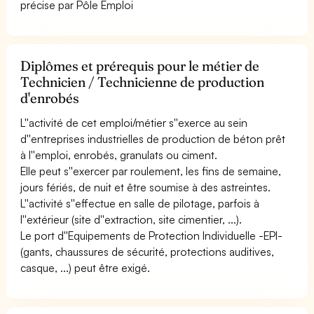
précise par Pôle Emploi
Diplômes et prérequis pour le métier de
Technicien / Technicienne de production
d'enrobés
L''activité de cet emploi/métier s''exerce au sein
d''entreprises industrielles de production de béton prêt
à l''emploi, enrobés, granulats ou ciment.
Elle peut s''exercer par roulement, les fins de semaine,
jours fériés, de nuit et être soumise à des astreintes.
L''activité s''effectue en salle de pilotage, parfois à
l''extérieur (site d''extraction, site cimentier, ...).
Le port d''Equipements de Protection Individuelle -EPI-
(gants, chaussures de sécurité, protections auditives,
casque, ...) peut être exigé.