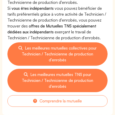
Technicienne de production d'enrobés.
Si
vous êtes indépendants
vous pouvez bénéficier de
tarifs préférentiels grâce à votre activité de Technicien /
Technicienne de production d'enrobés, vous pouvez
trouver des
offres de Mutuelles TNS spécialement
dédiées aux indépendants
exerçant le travail de
Technicien / Technicienne de production d'enrobés.
Les meilleures mutuelles collectives pour
Technicien / Technicienne de production
d'enrobés
Les meilleures mutuelles TNS pour
Technicien / Technicienne de production
d'enrobés
Comprendre la mutuelle