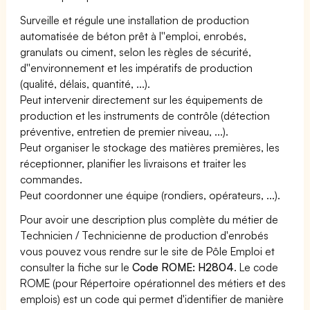
Surveille et régule une installation de production
automatisée de béton prêt à l''emploi, enrobés,
granulats ou ciment, selon les règles de sécurité,
d''environnement et les impératifs de production
(qualité, délais, quantité, ...).
Peut intervenir directement sur les équipements de
production et les instruments de contrôle (détection
préventive, entretien de premier niveau, ...).
Peut organiser le stockage des matières premières, les
réceptionner, planifier les livraisons et traiter les
commandes.
Peut coordonner une équipe (rondiers, opérateurs, ...).
Pour avoir une description plus complète du métier de
Technicien / Technicienne de production d'enrobés
vous pouvez vous rendre sur le site de Pôle Emploi et
consulter la fiche sur le
Code ROME: H2804
. Le code
ROME (pour Répertoire opérationnel des métiers et des
emplois) est un code qui permet d'identifier de manière