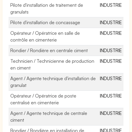
Pilote d'installation de traitement de
INDUSTRIE
granulats
Pilote d'installation de concassage
INDUSTRIE
Opérateur / Opératrice en salle de
INDUSTRIE
contrôle en cimenterie
Rondier / Rondière en centrale ciment
INDUSTRIE
Technicien / Technicienne de production
INDUSTRIE
en ciment
Agent / Agente technique d'installation de
INDUSTRIE
granulat
Opérateur / Opératrice de poste
INDUSTRIE
centralisé en cimenterie
Agent / Agente technique de centrale
INDUSTRIE
ciment
Rondier / Rondière en installation de
INDUSTRIE