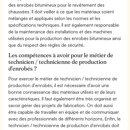
des enrobés bitumineux pour le revêtement des
chaussées. Il doit veiller à ce que les matériaux soient
mélangés et appliqués selon les normes et les
spécifications techniques. Il est également responsable
de la maintenance des installations et des machines
utilisées pour la production des enrobés bitumineux ainsi
que du respect des règles de sécurité.
Les compétences à avoir pour le métier de
technicien / technicienne de production
d'enrobés ?
Pour exercer le métier de technicien / technicienne de
production d'enrobés, il est nécessaire d'avoir une
bonne connaissance des matériaux utilisés et de leurs
caractéristiques. Il faut également être très organisé et
savoir gérer des projets de fabrication. On doit aussi
être capable de travailler en équipe et de communiquer
avec des professionnels de différents horizons. Enfin, le
technicien / technicienne de production d'enrobés doit