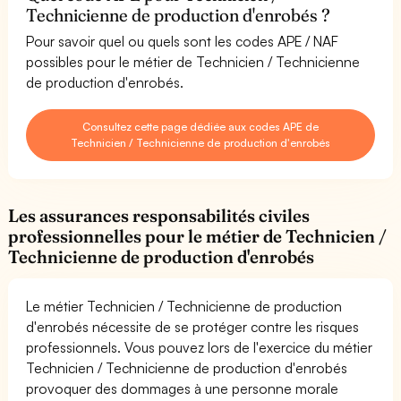
Technicienne de production d'enrobés ?
Pour savoir quel ou quels sont les codes APE / NAF
possibles pour le métier de Technicien / Technicienne
de production d'enrobés.
Consultez cette page dédiée aux codes APE de
Technicien / Technicienne de production d'enrobés
Les assurances responsabilités civiles
professionnelles pour le métier de Technicien /
Technicienne de production d'enrobés
Le métier Technicien / Technicienne de production
d'enrobés nécessite de se protéger contre les risques
professionnels. Vous pouvez lors de l'exercice du métier
Technicien / Technicienne de production d'enrobés
provoquer des dommages à une personne morale