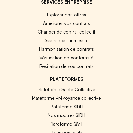
SERVICES ENTREPRISE
Explorer nos offres
Améliorer vos contrats
Changer de contrat collectif
Assurance sur mesure
Harmonisation de contrats
Vérification de conformité
Résiliation de vos contrats
PLATEFORMES
Plateforme Santé Collective
Plateforme Prévoyance collective
Plateforme SIRH
Nos modules SIRH
Plateforme QVT
Tous nos outils