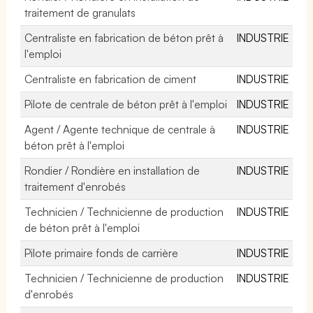
traitement de granulats
Centraliste en fabrication de béton prêt à
INDUSTRIE
l'emploi
Centraliste en fabrication de ciment
INDUSTRIE
Pilote de centrale de béton prêt à l'emploi
INDUSTRIE
Agent / Agente technique de centrale à
INDUSTRIE
béton prêt à l'emploi
Rondier / Rondière en installation de
INDUSTRIE
traitement d'enrobés
Technicien / Technicienne de production
INDUSTRIE
de béton prêt à l'emploi
Pilote primaire fonds de carrière
INDUSTRIE
Technicien / Technicienne de production
INDUSTRIE
d'enrobés