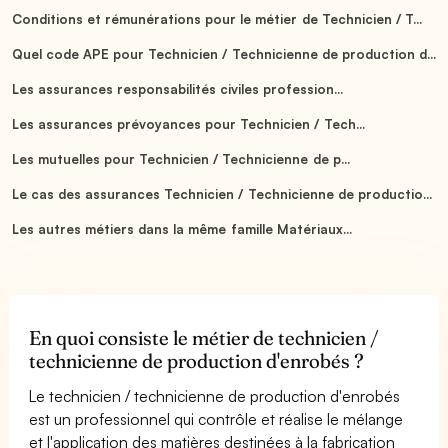
Conditions et rémunérations pour le métier de Technicien / T...
Quel code APE pour Technicien / Technicienne de production d...
Les assurances responsabilités civiles profession...
Les assurances prévoyances pour Technicien / Tech...
Les mutuelles pour Technicien / Technicienne de p...
Le cas des assurances Technicien / Technicienne de productio...
Les autres métiers dans la même famille Matériaux...
En quoi consiste le métier de technicien /
technicienne de production d'enrobés ?
Le technicien / technicienne de production d'enrobés
est un professionnel qui contrôle et réalise le mélange
et l'application des matières destinées à la fabrication