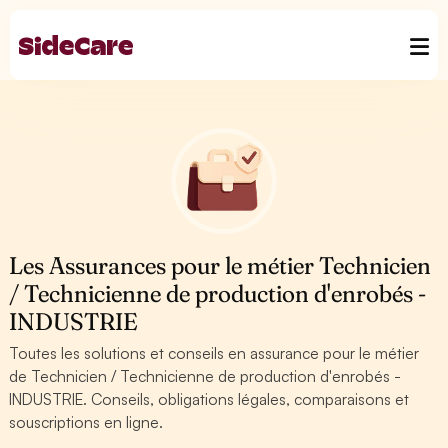
Les Assurances pour le métier Technicien
/ Technicienne de production d'enrobés -
INDUSTRIE
Toutes les solutions et conseils en assurance pour le métier
de Technicien / Technicienne de production d'enrobés -
INDUSTRIE. Conseils, obligations légales, comparaisons et
souscriptions en ligne.