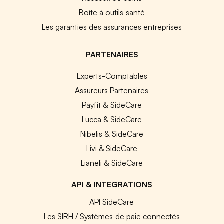
Boîte à outils santé
Les garanties des assurances entreprises
PARTENAIRES
Experts-Comptables
Assureurs Partenaires
Payfit & SideCare
Lucca & SideCare
Nibelis & SideCare
Livi & SideCare
Lianeli & SideCare
API & INTEGRATIONS
API SideCare
Les SIRH / Systèmes de paie connectés