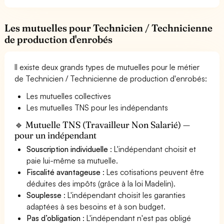
Les mutuelles pour Technicien / Technicienne
de production d'enrobés
Il existe deux grands types de mutuelles pour le métier
de Technicien / Technicienne de production d'enrobés:
Les mutuelles collectives
Les mutuelles TNS pour les indépendants
🔹 Mutuelle TNS (Travailleur Non Salarié) —
pour un indépendant
Souscription individuelle
: L'indépendant choisit et
paie lui-même sa mutuelle.
Fiscalité avantageuse
: Les cotisations peuvent être
déduites des impôts (grâce à la loi Madelin).
Souplesse
: L'indépendant choisit les garanties
adaptées à ses besoins et à son budget.
Pas d’obligation
: L'indépendant n'est pas obligé