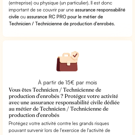
(entreprise) ou physique (un particulier). Il est donc
important de se couvrir par une
assurance responsabilité
civile
ou
assurance RC PRO pour le métier de
Technicien / Technicienne de production d'enrobés
.
À partir de 15€ par mois
Vous êtes Technicien / Technicienne de
production d'enrobés ? Protégez votre activité
avec une assurance responsabilité civile dédiée
au métier de Technicien / Technicienne de
production d'enrobés
Protégez votre activité contre les grands risques
pouvant survenir lors de l'exercice de l'activité de