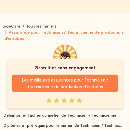
SideCare
Tous les métiers
Assurance pour Technicien / Technicienne de production
d'enrobés
Gratuit et sans engagement
Les meilleures assurances pour Technicien /
Technicienne de production d'enrobés
Définition et tâches du métier de Technicien / Technicienne ...
Diplômes et prérequis pour le métier de Technicien / Technic...