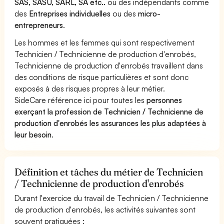
SAS, SASU, SARL, SA etc..
ou des indépendants comme
des
Entreprises individuelles
ou des
micro-
entrepreneurs
.
Les hommes et les femmes qui sont respectivement
Technicien / Technicienne de production d'enrobés,
Technicienne de production d'enrobés travaillent dans
des conditions de risque particulières et sont donc
exposés à des risques propres à leur métier.
SideCare référence ici pour toutes les
personnes
exerçant la profession de Technicien / Technicienne de
production d'enrobés les assurances les plus adaptées à
leur besoin
.
Définition et tâches du métier de Technicien
/ Technicienne de production d'enrobés
Durant l'exercice du travail de Technicien / Technicienne
de production d'enrobés, les activités suivantes sont
souvent pratiquées :