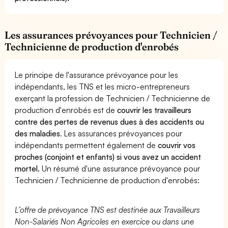
Les assurances prévoyances pour Technicien /
Technicienne de production d'enrobés
Le principe de l'assurance prévoyance pour les
indépendants, les TNS et les micro-entrepreneurs
exerçant la profession de Technicien / Technicienne de
production d'enrobés est de
couvrir les travailleurs
contre des pertes de revenus dues à des accidents ou
des maladies
. Les assurances prévoyances pour
indépendants permettent également de
couvrir vos
proches (conjoint et enfants) si vous avez un accident
mortel.
Un résumé d'une assurance prévoyance pour
Technicien / Technicienne de production d'enrobés:
L’offre de prévoyance TNS est destinée aux Travailleurs
Non-Salariés Non Agricoles en exercice ou dans une