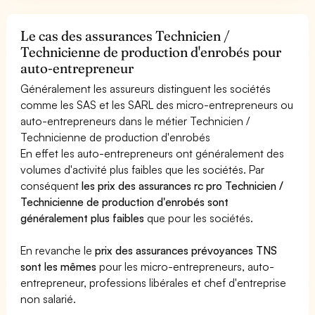
Le cas des assurances Technicien /
Technicienne de production d'enrobés pour
auto-entrepreneur
Généralement les assureurs distinguent les sociétés
comme les SAS et les SARL des micro-entrepreneurs ou
auto-entrepreneurs dans le métier Technicien /
Technicienne de production d'enrobés
En effet les auto-entrepreneurs ont généralement des
volumes d'activité plus faibles que les sociétés. Par
conséquent
les prix des assurances rc pro Technicien /
Technicienne de production d'enrobés sont
généralement plus faibles
que pour les sociétés.
En revanche le
prix des assurances prévoyances TNS
sont les mêmes
pour les micro-entrepreneurs, auto-
entrepreneur, professions libérales et chef d'entreprise
non salarié.