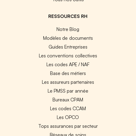
RESSOURCES RH
Notre Blog
Modèles de documents
Guides Entreprises
Les conventions collectives
Les codes APE / NAF
Base des métiers
Les assureurs partenaires
Le PMSS par année
Bureaux CPAM
Les codes CCAM
Les OPCO
Tops assurances par secteur
Réseaux de soins