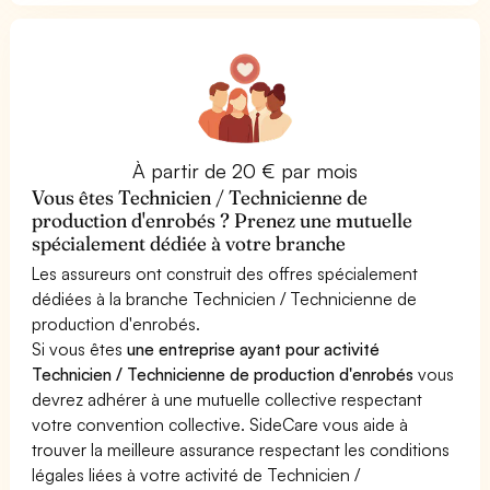
À partir de 20 € par mois
Vous êtes Technicien / Technicienne de
production d'enrobés ? Prenez une mutuelle
spécialement dédiée à votre branche
Les assureurs ont construit des offres spécialement
dédiées à la branche Technicien / Technicienne de
production d'enrobés.
Si vous êtes
une entreprise ayant pour activité
Technicien / Technicienne de production d'enrobés
vous
devrez adhérer à une mutuelle collective respectant
votre convention collective. SideCare vous aide à
trouver la meilleure assurance respectant les conditions
légales liées à votre activité de Technicien /