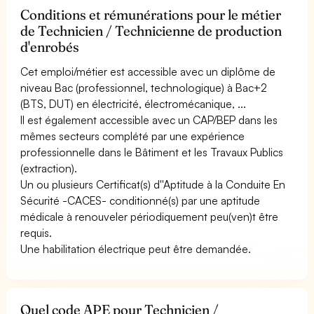
Conditions et rémunérations pour le métier
de Technicien / Technicienne de production
d'enrobés
Cet emploi/métier est accessible avec un diplôme de
niveau Bac (professionnel, technologique) à Bac+2
(BTS, DUT) en électricité, électromécanique, ...
Il est également accessible avec un CAP/BEP dans les
mêmes secteurs complété par une expérience
professionnelle dans le Bâtiment et les Travaux Publics
(extraction).
Un ou plusieurs Certificat(s) d''Aptitude à la Conduite En
Sécurité -CACES- conditionné(s) par une aptitude
médicale à renouveler périodiquement peu(ven)t être
requis.
Une habilitation électrique peut être demandée.
Quel code APE pour Technicien /