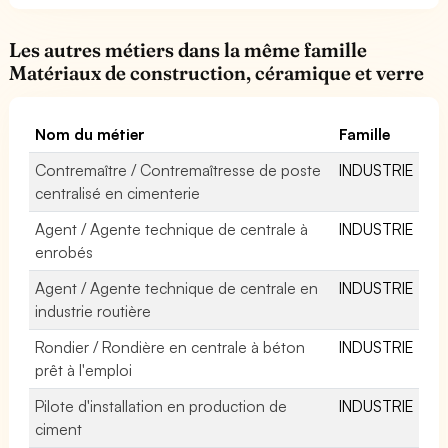
Les autres métiers dans la même famille
Matériaux de construction, céramique et verre
Nom du métier
Famille
Contremaître / Contremaîtresse de poste
INDUSTRIE
centralisé en cimenterie
Agent / Agente technique de centrale à
INDUSTRIE
enrobés
Agent / Agente technique de centrale en
INDUSTRIE
industrie routière
Rondier / Rondière en centrale à béton
INDUSTRIE
prêt à l'emploi
Pilote d'installation en production de
INDUSTRIE
ciment