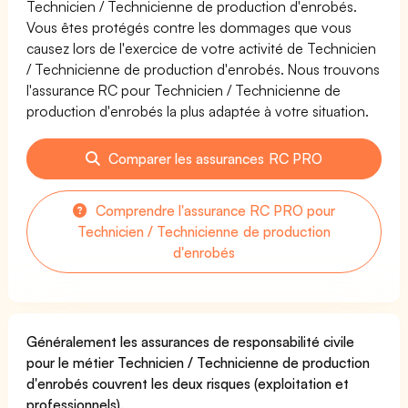
Technicien / Technicienne de production d'enrobés.
Vous êtes protégés contre les dommages que vous
causez lors de l'exercice de votre activité de Technicien
/ Technicienne de production d'enrobés. Nous trouvons
l'assurance RC pour Technicien / Technicienne de
production d'enrobés la plus adaptée à votre situation.
Comparer les assurances RC PRO
Comprendre l'assurance RC PRO pour
Technicien / Technicienne de production
d'enrobés
Généralement les assurances de responsabilité civile
pour le métier Technicien / Technicienne de production
d'enrobés couvrent les deux risques (exploitation et
professionnels).