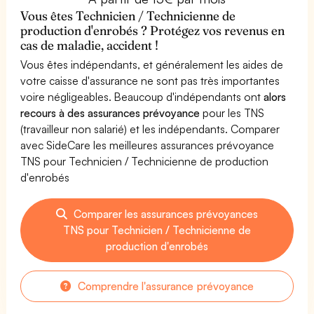
Vous êtes Technicien / Technicienne de
production d'enrobés ? Protégez vos revenus en
cas de maladie, accident !
Vous êtes indépendants, et généralement les aides de
votre caisse d'assurance ne sont pas très importantes
voire négligeables. Beaucoup d'indépendants ont
alors
recours à des assurances prévoyance
pour les TNS
(travailleur non salarié) et les indépendants. Comparer
avec SideCare les meilleures assurances prévoyance
TNS pour Technicien / Technicienne de production
d'enrobés
Comparer les assurances prévoyances
TNS pour Technicien / Technicienne de
production d'enrobés
Comprendre l'assurance prévoyance