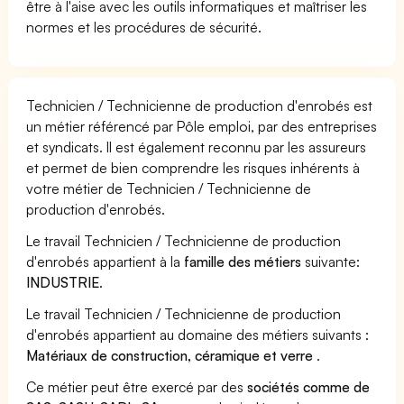
être à l'aise avec les outils informatiques et maîtriser les
normes et les procédures de sécurité.
Technicien / Technicienne de production d'enrobés est
un métier référencé par Pôle emploi, par des entreprises
et syndicats. Il est également reconnu par les assureurs
et permet de bien comprendre les risques inhérents à
votre métier de Technicien / Technicienne de
production d'enrobés.
Le travail Technicien / Technicienne de production
d'enrobés appartient à la
famille des métiers
suivante:
INDUSTRIE
.
Le travail Technicien / Technicienne de production
d'enrobés appartient au domaine des métiers suivants :
Matériaux de construction, céramique et verre
.
Ce métier peut être exercé par des
sociétés comme de