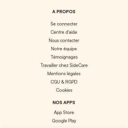
A PROPOS
Se connecter
Centre d'aide
Nous contacter
Notre équipe
Témoignages
Travailler chez SideCare
Mentions légales
CGU & RGPD
Cookies
NOS APPS
App Store
Google Play