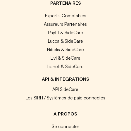
PARTENAIRES
Experts-Comptables
Assureurs Partenaires
Payfit & SideCare
Lucca & SideCare
Nibelis & SideCare
Livi & SideCare
Lianeli & SideCare
API & INTEGRATIONS
API SideCare
Les SIRH / Systèmes de paie connectés
A PROPOS
Se connecter