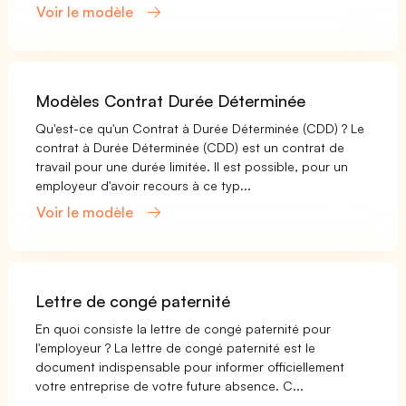
Voir le modèle
Modèles Contrat Durée Déterminée
Qu'est-ce qu'un Contrat à Durée Déterminée (CDD) ? Le
contrat à Durée Déterminée (CDD) est un contrat de
travail pour une durée limitée. Il est possible, pour un
employeur d'avoir recours à ce typ...
Voir le modèle
Lettre de congé paternité
En quoi consiste la lettre de congé paternité pour
l'employeur ? La lettre de congé paternité est le
document indispensable pour informer officiellement
votre entreprise de votre future absence. C...