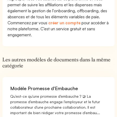
permet de suivre les affiliations et les dispenses mais
également la gestion de l'onboarding, offboarding, des
absences et de tous les éléments variables de paie.
Commencez par vous
créer un compte
pour accéder à
notre plateforme. C’est un service gratuit et sans
engagement.
Les autres modèles de documents dans la même
catégorie
Modèle Promesse d'Embauche
Qu'est-ce qu'une promesse d'embauche ? 🤝 La
promesse d'embauche engage l'employeur et le futur
collaborateur d'une prochaine collaboration. Il est
important de bien rédiger votre promesse d'embau...