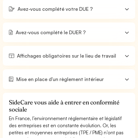
Avez-vous complété votre DUE ?
Avez-vous complété le DUER ?
Affichages obligatoires sur le lieu de travail
Mise en place d'un règlement intérieur
SideCare vous aide à entrer en conformité
sociale
En France, l’environnement réglementaire et législatif
des entreprises est en constante évolution. Or, les
petites et moyennes entreprises (TPE / PME) n’ont pas