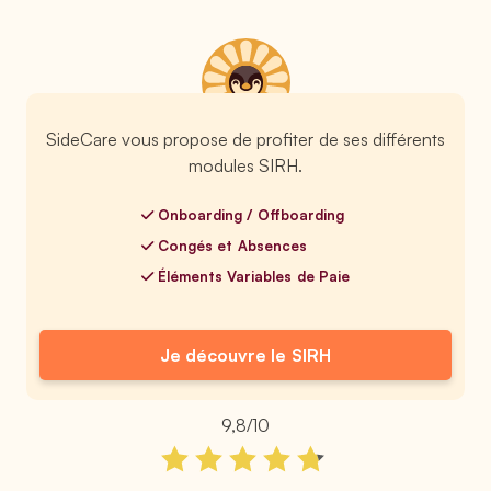
SideCare vous propose de profiter de ses différents
modules SIRH.
Onboarding / Offboarding
Congés et Absences
Éléments Variables de Paie
Je découvre le SIRH
9,8/10