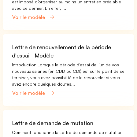
est imposé d’organiser au moins un entretien préalable
avec ce dernier. En effet, ...
Voir le modèle
Lettre de renouvellement de la période
d'essai - Modèle
Introduction Lorsque la période d’essai de l’un de vos
nouveaux salariés (en CDD ou CDI) est sur le point de se
terminer, vous avez possibilité de la renouveler si vous
avez encore quelques doutes...
Voir le modèle
Lettre de demande de mutation
Comment fonctionne la Lettre de demande de mutation