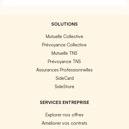
SOLUTIONS
Mutuelle Collective
Prévoyance Collective
Mutuelle TNS
Prévoyance TNS
Assurances Professionnelles
SideCard
SideStore
SERVICES ENTREPRISE
Explorer nos offres
Améliorer vos contrats