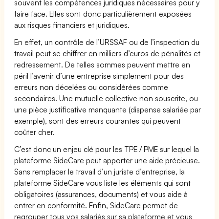
souvent les compétences juridiques nécessaires pour y
faire face. Elles sont donc particulièrement exposées
aux risques financiers et juridiques.
En effet, un contrôle de l’URSSAF ou de l’inspection du
travail peut se chiffrer en milliers d’euros de pénalités et
redressement. De telles sommes peuvent mettre en
péril l’avenir d’une entreprise simplement pour des
erreurs non décelées ou considérées comme
secondaires. Une mutuelle collective non souscrite, ou
une pièce justificative manquante (dispense salariée par
exemple), sont des erreurs courantes qui peuvent
coûter cher.
C’est donc un enjeu clé pour les TPE / PME sur lequel la
plateforme SideCare peut apporter une aide précieuse.
Sans remplacer le travail d’un juriste d’entreprise, la
plateforme SideCare vous liste les éléments qui sont
obligatoires (assurances, documents) et vous aide à
entrer en conformité. Enfin, SideCare permet de
regrouper tous vos salariés sur sa plateforme et vous