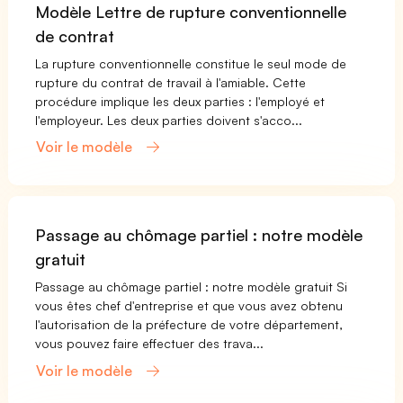
Modèle Lettre de rupture conventionnelle
de contrat
La rupture conventionnelle constitue le seul mode de
rupture du contrat de travail à l'amiable. Cette
procédure implique les deux parties : l'employé et
l'employeur. Les deux parties doivent s'acco...
Voir le modèle
Passage au chômage partiel : notre modèle
gratuit
Passage au chômage partiel : notre modèle gratuit Si
vous êtes chef d'entreprise et que vous avez obtenu
l'autorisation de la préfecture de votre département,
vous pouvez faire effectuer des trava...
Voir le modèle