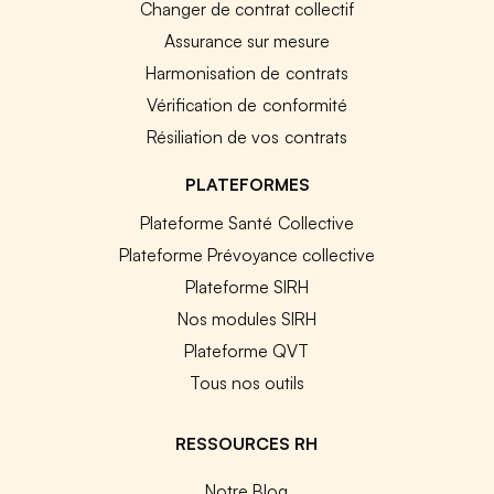
Changer de contrat collectif
Assurance sur mesure
Harmonisation de contrats
Vérification de conformité
Résiliation de vos contrats
PLATEFORMES
Plateforme Santé Collective
Plateforme Prévoyance collective
Plateforme SIRH
Nos modules SIRH
Plateforme QVT
Tous nos outils
RESSOURCES RH
Notre Blog