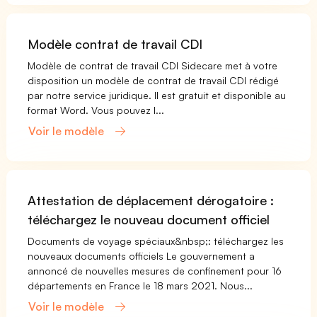
Modèle contrat de travail CDI
Modèle de contrat de travail CDI Sidecare met à votre
disposition un modèle de contrat de travail CDI rédigé
par notre service juridique. Il est gratuit et disponible au
format Word. Vous pouvez l...
Voir le modèle
Attestation de déplacement dérogatoire :
téléchargez le nouveau document officiel
Documents de voyage spéciaux&nbsp;: téléchargez les
nouveaux documents officiels Le gouvernement a
annoncé de nouvelles mesures de confinement pour 16
départements en France le 18 mars 2021. Nous...
Voir le modèle