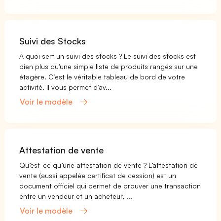
Suivi des Stocks
À quoi sert un suivi des stocks ? Le suivi des stocks est
bien plus qu'une simple liste de produits rangés sur une
étagère. C’est le véritable tableau de bord de votre
activité. Il vous permet d'av...
Voir le modèle
Attestation de vente
Qu’est-ce qu’une attestation de vente ? L’attestation de
vente (aussi appelée certificat de cession) est un
document officiel qui permet de prouver une transaction
entre un vendeur et un acheteur, ...
Voir le modèle