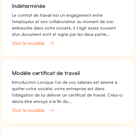
Indéterminée
Le contrat de travail est un engagement entre
l'employeur et son collaborateur au moment de son
embauche dans votre société, il s'agit assez souvent
d'un document écrit et signé par les deux partie...
Voir le modèle
Modèle certificat de travail
Introduction Lorsque l’un de vos salariés est amené à
quitter votre société, votre entreprise est dans
l’obligation de lui délivrer un certificat de travail. Celui-ci
devra être envoyé à la fin du...
Voir le modèle