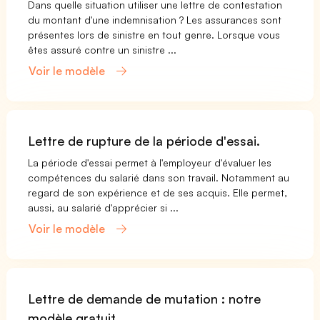
Dans quelle situation utiliser une lettre de contestation
du montant d'une indemnisation ? Les assurances sont
présentes lors de sinistre en tout genre. Lorsque vous
êtes assuré contre un sinistre ...
Voir le modèle
Lettre de rupture de la période d'essai.
La période d'essai permet à l'employeur d'évaluer les
compétences du salarié dans son travail. Notamment au
regard de son expérience et de ses acquis. Elle permet,
aussi, au salarié d'apprécier si ...
Voir le modèle
Lettre de demande de mutation : notre
modèle gratuit