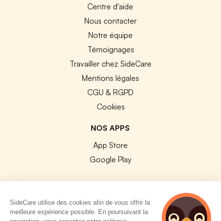
Centre d'aide
Nous contacter
Notre équipe
Témoignages
Travailler chez SideCare
Mentions légales
CGU & RGPD
Cookies
NOS APPS
App Store
Google Play
SideCare utilise des cookies afin de vous offrir la
meilleure expérience possible. En poursuivant la
© 2026 SideCare. Tous droits réservés.