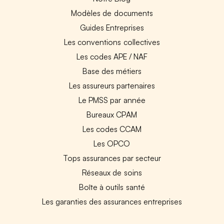
Modèles de documents
Guides Entreprises
Les conventions collectives
Les codes APE / NAF
Base des métiers
Les assureurs partenaires
Le PMSS par année
Bureaux CPAM
Les codes CCAM
Les OPCO
Tops assurances par secteur
Réseaux de soins
Boîte à outils santé
Les garanties des assurances entreprises