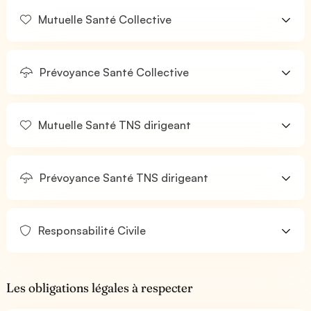
Mutuelle Santé Collective
Prévoyance Santé Collective
Mutuelle Santé TNS dirigeant
Prévoyance Santé TNS dirigeant
Responsabilité Civile
Les obligations légales à respecter