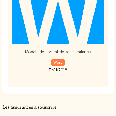
Modèle de contrat de sous-traitance
Word
11/01/2018
Les assurances à souscrire