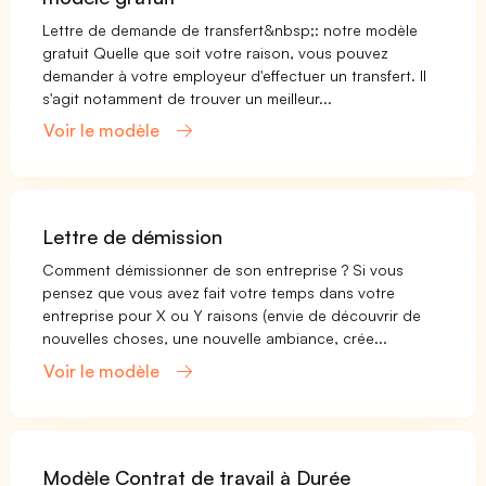
Lettre de demande de transfert&nbsp;: notre modèle
gratuit Quelle que soit votre raison, vous pouvez
demander à votre employeur d'effectuer un transfert. Il
s'agit notamment de trouver un meilleur...
Voir le modèle
Lettre de démission
Comment démissionner de son entreprise ? Si vous
pensez que vous avez fait votre temps dans votre
entreprise pour X ou Y raisons (envie de découvrir de
nouvelles choses, une nouvelle ambiance, crée...
Voir le modèle
Modèle Contrat de travail à Durée