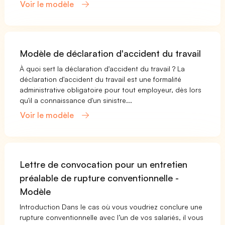
Voir le modèle
Modèle de déclaration d'accident du travail
À quoi sert la déclaration d'accident du travail ? La
déclaration d'accident du travail est une formalité
administrative obligatoire pour tout employeur, dès lors
qu'il a connaissance d'un sinistre...
Voir le modèle
Lettre de convocation pour un entretien
préalable de rupture conventionnelle -
Modèle
Introduction Dans le cas où vous voudriez conclure une
rupture conventionnelle avec l’un de vos salariés, il vous