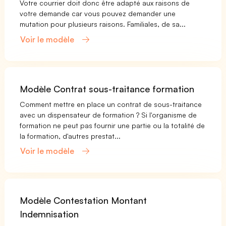
Votre courrier doit donc être adapté aux raisons de
votre demande car vous pouvez demander une
mutation pour plusieurs raisons. Familiales, de sa...
Voir le modèle
Modèle Contrat sous-traitance formation
Comment mettre en place un contrat de sous-traitance
avec un dispensateur de formation ? Si l'organisme de
formation ne peut pas fournir une partie ou la totalité de
la formation, d'autres prestat...
Voir le modèle
Modèle Contestation Montant
Indemnisation