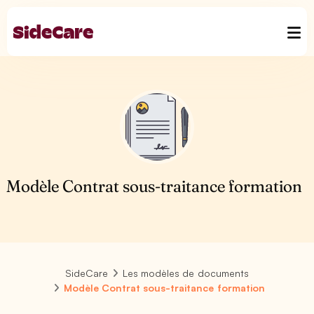
Modèle Contrat sous-traitance formation
SideCare
Les modèles de documents
Modèle Contrat sous-traitance formation