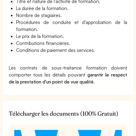
Titre et nature de l'activité de formation.
La durée de la formation.
Nombre de stagiaires.
Procédures de conduite et d'approbation de la
formation.
Le prix de la formation.
Contributions financières.
Conditions de paiement des services.
Les contrats de sous-traitance formation doivent
comporter tous les détails pouvant
garantir le respect
de la prestation d'un point de vue qualité
.
Télécharger les documents (100% Gratuit)
t