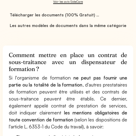
Voir les avis SideCare
Télécharger les documents (100% Gratuit) ...
Les autres modèles de documents dans la même catégorie
Comment mettre en place un contrat de
sous-traitance avec un dispensateur de
formation ?
Si l'organisme de formation
ne peut pas fournir une
partie ou la totalité de la formation
, d'autres prestataires
de formation peuvent être utilisés et des contrats de
sous-traitance peuvent être établis. Ce dernier,
également appelé contrat de prestation de services,
doit indiquer clairement
les mentions obligatoires de
toute convention de formation
(selon les dispositions de
l'article L. 6353-1 du Code du travail), à savoir: