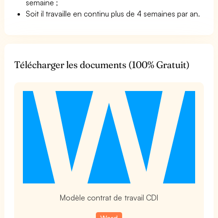
semaine ;
Soit il travaille en continu plus de 4 semaines par an.
Télécharger les documents (100% Gratuit)
t
Modèle contrat de travail CDI
Word