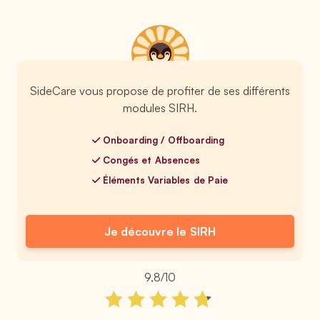
SideCare vous propose de profiter de ses différents
modules SIRH.
Onboarding / Offboarding
Congés et Absences
Éléments Variables de Paie
Je découvre le SIRH
9,8/10