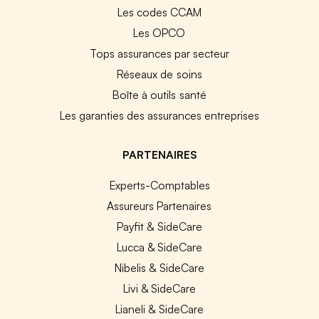
Les codes CCAM
Les OPCO
Tops assurances par secteur
Réseaux de soins
Boîte à outils santé
Les garanties des assurances entreprises
PARTENAIRES
Experts-Comptables
Assureurs Partenaires
Payfit & SideCare
Lucca & SideCare
Nibelis & SideCare
Livi & SideCare
Lianeli & SideCare