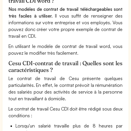
travail CDI word ?
Nos modèles de contrat de travail téléchargeables sont
très faciles à utiliser.
Il vous suffit de renseigner des
informations sur votre entreprise et vos employés. Vous
pouvez donc créer votre propre exemple de contrat de
travail en CDI.
En utilisant le modèle de contrat de travail word, vous
pouvez le modifier très facilement.
Cesu CDI-contrat de travail : Quelles sont les
caractéristiques ?
Le contrat de travail de Cesu présente quelques
particularités. En effet, le contrat prévoit la rémunération
des salariés pour des activités de service à la personne
tout en travaillant à domicile.
Le contrat de travail Cesu CDI doit être rédigé sous deux
conditions :
Lorsqu'un salarié travaille plus de 8 heures par