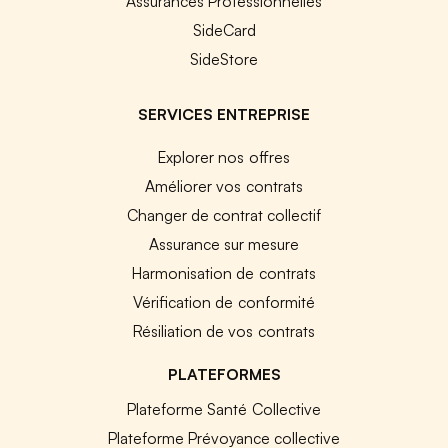
Assurances Professionnelles
SideCard
SideStore
SERVICES ENTREPRISE
Explorer nos offres
Améliorer vos contrats
Changer de contrat collectif
Assurance sur mesure
Harmonisation de contrats
Vérification de conformité
Résiliation de vos contrats
PLATEFORMES
Plateforme Santé Collective
Plateforme Prévoyance collective