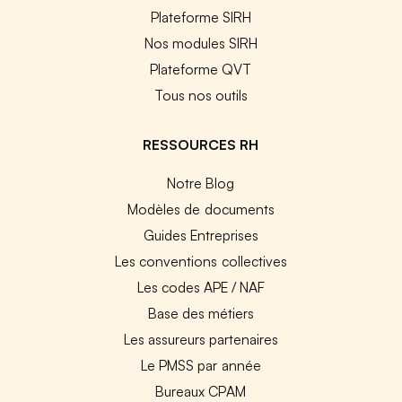
Plateforme SIRH
Nos modules SIRH
Plateforme QVT
Tous nos outils
RESSOURCES RH
Notre Blog
Modèles de documents
Guides Entreprises
Les conventions collectives
Les codes APE / NAF
Base des métiers
Les assureurs partenaires
Le PMSS par année
Bureaux CPAM