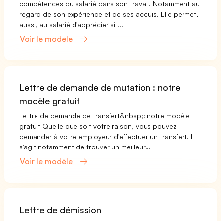
compétences du salarié dans son travail. Notamment au
regard de son expérience et de ses acquis. Elle permet,
aussi, au salarié d'apprécier si ...
Voir le modèle
Lettre de demande de mutation : notre
modèle gratuit
Lettre de demande de transfert&nbsp;: notre modèle
gratuit Quelle que soit votre raison, vous pouvez
demander à votre employeur d'effectuer un transfert. Il
s'agit notamment de trouver un meilleur...
Voir le modèle
Lettre de démission