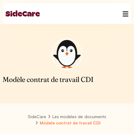
Modèle contrat de travail CDI
SideCare
Les modèles de documents
Modèle contrat de travail CDI