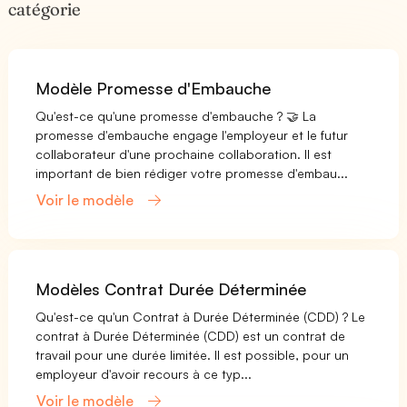
catégorie
Modèle Promesse d'Embauche
Qu'est-ce qu'une promesse d'embauche ? 🤝 La
promesse d'embauche engage l'employeur et le futur
collaborateur d'une prochaine collaboration. Il est
important de bien rédiger votre promesse d'embau...
Voir le modèle
Modèles Contrat Durée Déterminée
Qu'est-ce qu'un Contrat à Durée Déterminée (CDD) ? Le
contrat à Durée Déterminée (CDD) est un contrat de
travail pour une durée limitée. Il est possible, pour un
employeur d'avoir recours à ce typ...
Voir le modèle