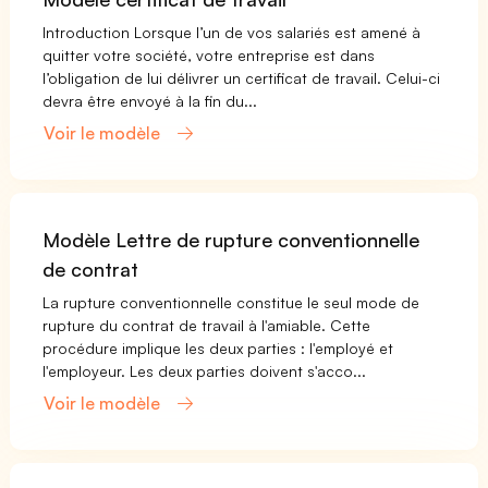
Introduction Lorsque l’un de vos salariés est amené à
quitter votre société, votre entreprise est dans
l’obligation de lui délivrer un certificat de travail. Celui-ci
devra être envoyé à la fin du...
Voir le modèle
Modèle Lettre de rupture conventionnelle
de contrat
La rupture conventionnelle constitue le seul mode de
rupture du contrat de travail à l'amiable. Cette
procédure implique les deux parties : l'employé et
l'employeur. Les deux parties doivent s'acco...
Voir le modèle