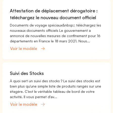
Attestation de déplacement dérogatoire :
téléchargez le nouveau document officiel
Documents de voyage spéciaux&nbsp;: téléchargez les
nouveaux documents officiels Le gouvernement a
annoncé de nouvelles mesures de confinement pour 16
départements en France le 18 mars 2021. Nous...
Voir le modèle
Suivi des Stocks
À quoi sert un suivi des stocks ? Le suivi des stocks est
bien plus qu'une simple liste de produits rangés sur une
étagère. C’est le véritable tableau de bord de votre
activité. Il vous permet d'av...
Voir le modèle