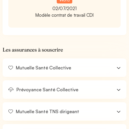
02/07/2021
Modèle contrat de travail CDI
Les assurances à souscrire
Mutuelle Santé Collective
Prévoyance Santé Collective
Mutuelle Santé TNS dirigeant