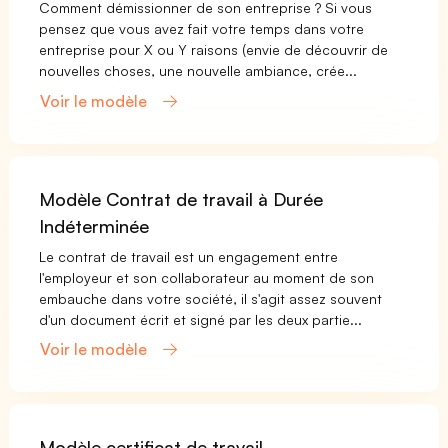
Comment démissionner de son entreprise ? Si vous
pensez que vous avez fait votre temps dans votre
entreprise pour X ou Y raisons (envie de découvrir de
nouvelles choses, une nouvelle ambiance, crée...
Voir le modèle
Modèle Contrat de travail à Durée
Indéterminée
Le contrat de travail est un engagement entre
l'employeur et son collaborateur au moment de son
embauche dans votre société, il s'agit assez souvent
d'un document écrit et signé par les deux partie...
Voir le modèle
Modèle certificat de travail