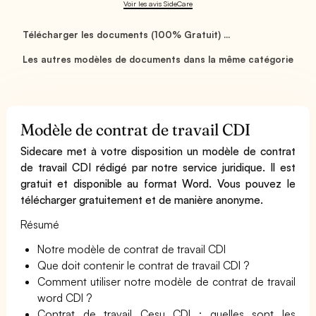
Voir les avis SideCare
Télécharger les documents (100% Gratuit) ...
Les autres modèles de documents dans la même catégorie
Modèle de contrat de travail CDI
Sidecare met à votre disposition un modèle de contrat
de travail CDI rédigé par notre service juridique. Il est
gratuit et disponible au format Word. Vous pouvez le
télécharger gratuitement et de manière anonyme.
Résumé
Notre modèle de contrat de travail CDI
Que doit contenir le contrat de travail CDI ?
Comment utiliser notre modèle de contrat de travail
word CDI ?
Contrat de travail Cesu CDI : quelles sont les