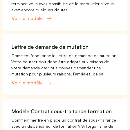
terminer, vous avez possibilité de la renouveler si vous
avez encore quelques doutes...
Voir le modèle
Lettre de demande de mutation
Comment fonctionne la Lettre de demande de mutation
Votre courrier doit donc être adapté aux raisons de
votre demande car vous pouvez demander une
mutation pour plusieurs raisons. Familiales, de sa...
Voir le modèle
Modèle Contrat sous-traitance formation
Comment mettre en place un contrat de sous-traitance
avec un dispensateur de formation ? Si l'organisme de