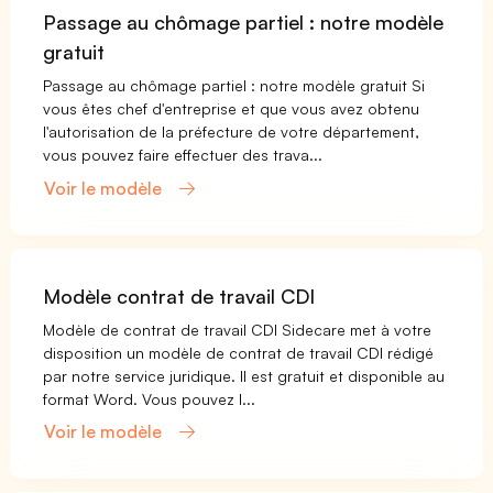
Passage au chômage partiel : notre modèle
gratuit
Passage au chômage partiel : notre modèle gratuit Si
vous êtes chef d'entreprise et que vous avez obtenu
l'autorisation de la préfecture de votre département,
vous pouvez faire effectuer des trava...
Voir le modèle
Modèle contrat de travail CDI
Modèle de contrat de travail CDI Sidecare met à votre
disposition un modèle de contrat de travail CDI rédigé
par notre service juridique. Il est gratuit et disponible au
format Word. Vous pouvez l...
Voir le modèle