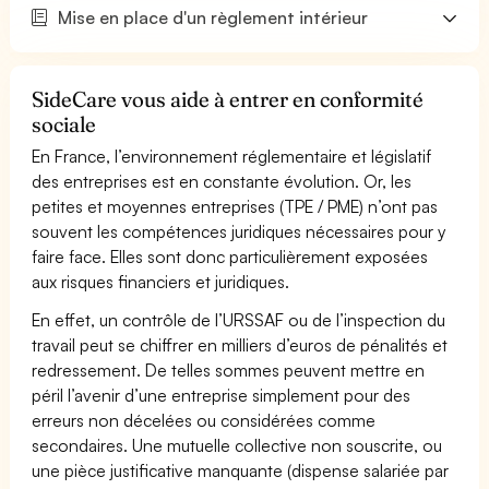
Mise en place d'un règlement intérieur
SideCare vous aide à entrer en conformité
sociale
En France, l’environnement réglementaire et législatif
des entreprises est en constante évolution. Or, les
petites et moyennes entreprises (TPE / PME) n’ont pas
souvent les compétences juridiques nécessaires pour y
faire face. Elles sont donc particulièrement exposées
aux risques financiers et juridiques.
En effet, un contrôle de l’URSSAF ou de l’inspection du
travail peut se chiffrer en milliers d’euros de pénalités et
redressement. De telles sommes peuvent mettre en
péril l’avenir d’une entreprise simplement pour des
erreurs non décelées ou considérées comme
secondaires. Une mutuelle collective non souscrite, ou
une pièce justificative manquante (dispense salariée par