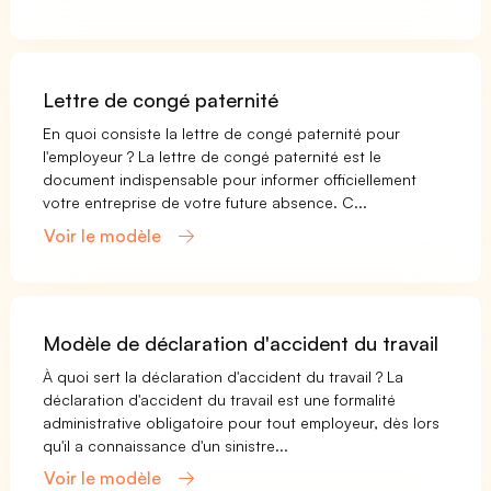
Lettre de congé paternité
En quoi consiste la lettre de congé paternité pour
l'employeur ? La lettre de congé paternité est le
document indispensable pour informer officiellement
votre entreprise de votre future absence. C...
Voir le modèle
Modèle de déclaration d'accident du travail
À quoi sert la déclaration d'accident du travail ? La
déclaration d'accident du travail est une formalité
administrative obligatoire pour tout employeur, dès lors
qu'il a connaissance d'un sinistre...
Voir le modèle