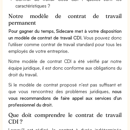
caractéristiques ?
Notre modèle de contrat de travail
permanent
Pour gagner du temps, Sidecare met à votre disposition
un modèle de contrat de travail CDI.
Vous pouvez donc
l'utiliser comme contrat de travail standard pour tous les
employés de votre entreprise.
Notre modèle de contrat CDI a été vérifié par notre
équipe juridique, il est donc conforme aux obligations du
droit du travail.
Si le modèle de contrat proposé n'est pas suffisant et
que vous rencontrez des problèmes juridiques,
nous
vous recommandons de faire appel aux services d'un
professionnel du droit
.
Que doit comprendre le contrat de travail
CDI ?