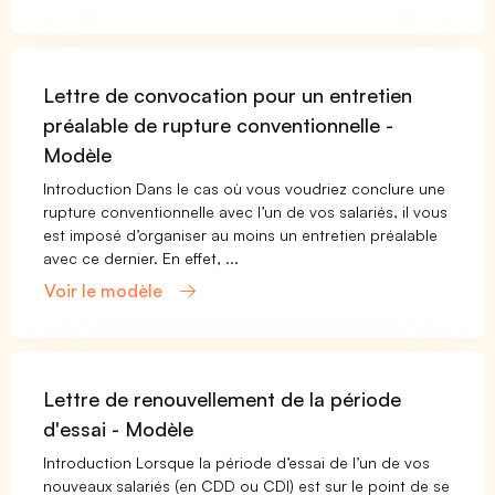
Lettre de convocation pour un entretien
préalable de rupture conventionnelle -
Modèle
Introduction Dans le cas où vous voudriez conclure une
rupture conventionnelle avec l’un de vos salariés, il vous
est imposé d’organiser au moins un entretien préalable
avec ce dernier. En effet, ...
Voir le modèle
Lettre de renouvellement de la période
d'essai - Modèle
Introduction Lorsque la période d’essai de l’un de vos
nouveaux salariés (en CDD ou CDI) est sur le point de se