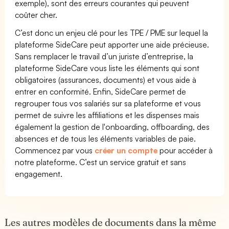
exemple), sont des erreurs courantes qui peuvent
coûter cher.
C’est donc un enjeu clé pour les TPE / PME sur lequel la
plateforme SideCare peut apporter une aide précieuse.
Sans remplacer le travail d’un juriste d’entreprise, la
plateforme SideCare vous liste les éléments qui sont
obligatoires (assurances, documents) et vous aide à
entrer en conformité. Enfin, SideCare permet de
regrouper tous vos salariés sur sa plateforme et vous
permet de suivre les affiliations et les dispenses mais
également la gestion de l'onboarding, offboarding, des
absences et de tous les éléments variables de paie.
Commencez par vous
créer un compte
pour accéder à
notre plateforme. C’est un service gratuit et sans
engagement.
Les autres modèles de documents dans la même