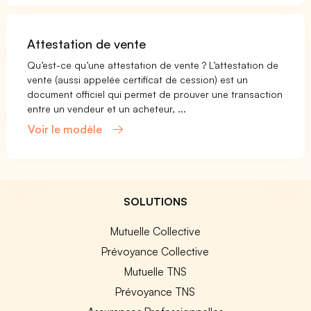
Attestation de vente
Qu’est-ce qu’une attestation de vente ? L’attestation de
vente (aussi appelée certificat de cession) est un
document officiel qui permet de prouver une transaction
entre un vendeur et un acheteur, ...
Voir le modèle
SOLUTIONS
Mutuelle Collective
Prévoyance Collective
Mutuelle TNS
Prévoyance TNS