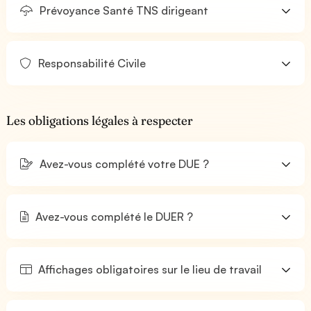
Prévoyance Santé TNS dirigeant
Responsabilité Civile
Les obligations légales à respecter
Avez-vous complété votre DUE ?
Avez-vous complété le DUER ?
Affichages obligatoires sur le lieu de travail