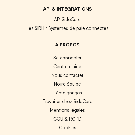
API & INTEGRATIONS
API SideCare
Les SIRH / Systèmes de paie connectés
A PROPOS
Se connecter
Centre d'aide
Nous contacter
Notre équipe
Témoignages
Travailler chez SideCare
Mentions légales
CGU & RGPD
Cookies