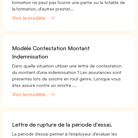
formation ne peut pas fournir une partie ou la totalité de
la formation, d'autres prestat...
Voir le modèle
Modèle Contestation Montant
Indemnisation
Dans quelle situation utiliser une lettre de contestation
du montant d'une indemnisation ? Les assurances sont
présentes lors de sinistre en tout genre. Lorsque vous
êtes assuré contre un sinistre ...
Voir le modèle
Lettre de rupture de la période d'essai.
La période d'essai permet à l'employeur d'évaluer les