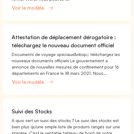
Voir le modèle
Attestation de déplacement dérogatoire :
téléchargez le nouveau document officiel
Documents de voyage spéciaux&nbsp;: téléchargez les
nouveaux documents officiels Le gouvernement a
annoncé de nouvelles mesures de confinement pour 16
départements en France le 18 mars 2021. Nous...
Voir le modèle
Suivi des Stocks
À quoi sert un suivi des stocks ? Le suivi des stocks est
bien plus qu'une simple liste de produits rangés sur une
étagère. C’est le véritable tableau de bord de votre