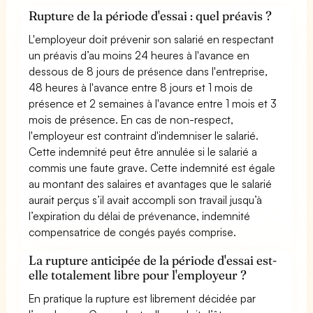
Rupture de la période d'essai : quel préavis ?
L'employeur doit prévenir son salarié en respectant
un préavis d’au moins 24 heures à l'avance en
dessous de 8 jours de présence dans l'entreprise,
48 heures à l'avance entre 8 jours et 1 mois de
présence et 2 semaines à l'avance entre 1 mois et 3
mois de présence. En cas de non-respect,
l'employeur est contraint d'indemniser le salarié.
Cette indemnité peut être annulée si le salarié a
commis une faute grave. Cette indemnité est égale
au montant des salaires et avantages que le salarié
aurait perçus s’il avait accompli son travail jusqu’à
l’expiration du délai de prévenance, indemnité
compensatrice de congés payés comprise.
La rupture anticipée de la période d'essai est-
elle totalement libre pour l'employeur ?
En pratique la rupture est librement décidée par