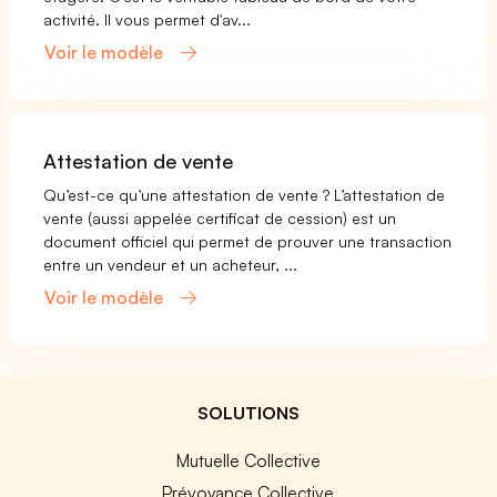
activité. Il vous permet d'av...
Voir le modèle
Attestation de vente
Qu’est-ce qu’une attestation de vente ? L’attestation de
vente (aussi appelée certificat de cession) est un
document officiel qui permet de prouver une transaction
entre un vendeur et un acheteur, ...
Voir le modèle
SOLUTIONS
Mutuelle Collective
Prévoyance Collective