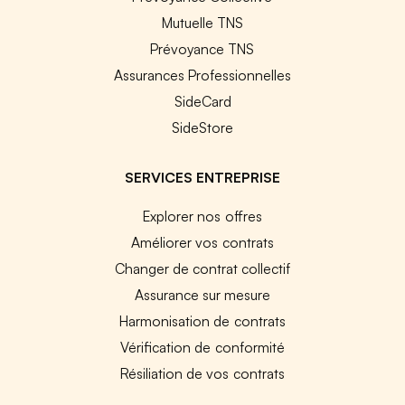
Mutuelle TNS
Prévoyance TNS
Assurances Professionnelles
SideCard
SideStore
SERVICES ENTREPRISE
Explorer nos offres
Améliorer vos contrats
Changer de contrat collectif
Assurance sur mesure
Harmonisation de contrats
Vérification de conformité
Résiliation de vos contrats