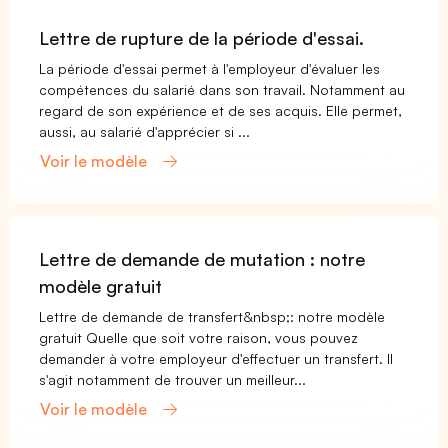
Lettre de rupture de la période d'essai.
La période d'essai permet à l'employeur d'évaluer les
compétences du salarié dans son travail. Notamment au
regard de son expérience et de ses acquis. Elle permet,
aussi, au salarié d'apprécier si ...
Voir le modèle
Lettre de demande de mutation : notre
modèle gratuit
Lettre de demande de transfert&nbsp;: notre modèle
gratuit Quelle que soit votre raison, vous pouvez
demander à votre employeur d'effectuer un transfert. Il
s'agit notamment de trouver un meilleur...
Voir le modèle