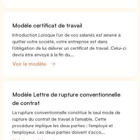
Modèle certificat de travail
Introduction Lorsque l’un de vos salariés est amené à
quitter votre société, votre entreprise est dans
l’obligation de lui délivrer un certificat de travail. Celui-ci
devra être envoyé à la fin du...
Voir le modèle
Modèle Lettre de rupture conventionnelle
de contrat
La rupture conventionnelle constitue le seul mode de
rupture du contrat de travail à l'amiable. Cette
procédure implique les deux parties : l'employé et
l'employeur. Les deux parties doivent s'acco...