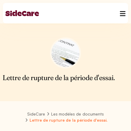
Lettre de rupture de la période d'essai.
SideCare
Les modèles de documents
Lettre de rupture de la période d'essai.