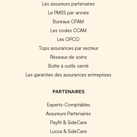
Les assureurs partenaires
Le PMSS par année
Bureaux CPAM
Les codes CCAM
Les OPCO
Tops assurances par secteur
Réseaux de soins
Boîte à outils santé
Les garanties des assurances entreprises
PARTENAIRES
Experts-Comptables
Assureurs Partenaires
Payfit & SideCare
Lucca & SideCare