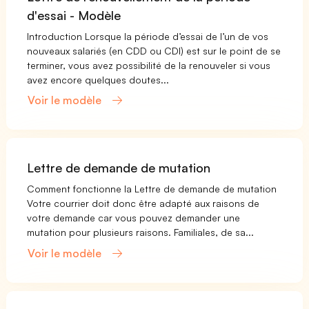
d'essai - Modèle
Introduction Lorsque la période d’essai de l’un de vos
nouveaux salariés (en CDD ou CDI) est sur le point de se
terminer, vous avez possibilité de la renouveler si vous
avez encore quelques doutes...
Voir le modèle
Lettre de demande de mutation
Comment fonctionne la Lettre de demande de mutation
Votre courrier doit donc être adapté aux raisons de
votre demande car vous pouvez demander une
mutation pour plusieurs raisons. Familiales, de sa...
Voir le modèle