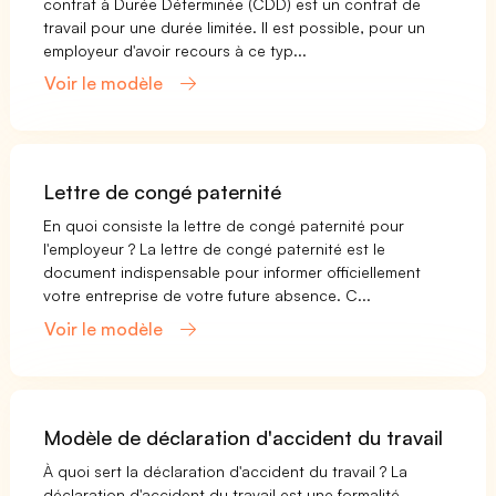
contrat à Durée Déterminée (CDD) est un contrat de
travail pour une durée limitée. Il est possible, pour un
employeur d'avoir recours à ce typ...
Voir le modèle
Lettre de congé paternité
En quoi consiste la lettre de congé paternité pour
l'employeur ? La lettre de congé paternité est le
document indispensable pour informer officiellement
votre entreprise de votre future absence. C...
Voir le modèle
Modèle de déclaration d'accident du travail
À quoi sert la déclaration d'accident du travail ? La
déclaration d'accident du travail est une formalité