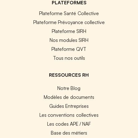
PLATEFORMES
Plateforme Santé Collective
Plateforme Prévoyance collective
Plateforme SIRH
Nos modules SIRH
Plateforme QVT
Tous nos outils
RESSOURCES RH
Notre Blog
Modèles de documents
Guides Entreprises
Les conventions collectives
Les codes APE / NAF
Base des métiers