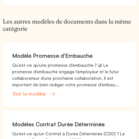
Les autres modèles de documents dans la même
catégorie
Modèle Promesse d'Embauche
Qu'est-ce qu'une promesse d'embauche ? 🤝 La
promesse d'embauche engage l'employeur et le futur
collaborateur d'une prochaine collaboration. Il est
important de bien rédiger votre promesse d'embau...
Voir le modèle
Modèles Contrat Durée Déterminée
Qu'est-ce qu'un Contrat à Durée Déterminée (CDD) ? Le