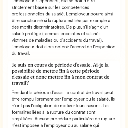
l’employeur. Cependant, elle se doit d’être
strictement basée sur les compétences
professionnelles du salarié. L'employeur pourra ainsi
être sanctionné si la rupture est liée par exemple à
des motifs discriminatoires. De plus, s'il s'agit d'un
salarié protégé (femmes enceintes et salariés
victimes de maladies ou d'accidents du travail),
l'employeur doit alors obtenir l'accord de l'inspection
du travail.
Je suis en cours de période d’essaie. Ai-je la
possibilité de mettre fin à cette période
d'essaie et donc mettre fin à mon contrat de
travail?
Pendant la période d'essai, le contrat de travail peut
être rompu librement par l'employeur ou le salarié. Ils
n'ont pas l'obligation de motiver leurs raisons. Les
formalités liées à la rupture du contrat sont
simplifiées. Aucune procédure particulière de rupture
n'est imposée à l'employeur ou au salarié qui