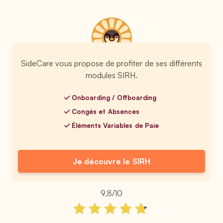
SideCare vous propose de profiter de ses différents
modules SIRH.
Onboarding / Offboarding
Congés et Absences
Éléments Variables de Paie
Je découvre le SIRH
9,8/10