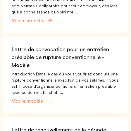
administrative obligatoire pour tout employeur, dès lors
qu'il a connaissance d'un sinistre...
Voir le modèle
Lettre de convocation pour un entretien
préalable de rupture conventionnelle -
Modèle
Introduction Dans le cas où vous voudriez conclure une
rupture conventionnelle avec l’un de vos salariés, il vous
est imposé d’organiser au moins un entretien préalable
avec ce dernier. En effet, ...
Voir le modèle
Lettre de renouvellement de la période