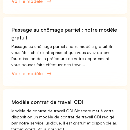
Voir le modèle
Passage au chômage partiel : notre modèle
gratuit
Passage au chômage partiel : notre modèle gratuit Si
vous êtes chef d'entreprise et que vous avez obtenu
l'autorisation de la préfecture de votre département,
vous pouvez faire effectuer des trava...
Voir le modèle
Modèle contrat de travail CDI
Modèle de contrat de travail CDI Sidecare met à votre
disposition un modèle de contrat de travail CDI rédigé
par notre service juridique. Il est gratuit et disponible au
format Word. Vous pouvez l...