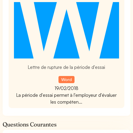
t
Lettre de rupture de la période d'essai
Word
19/02/2018
La période d'essai permet à l'employeur d'évaluer
les compéten...
Questions Courantes