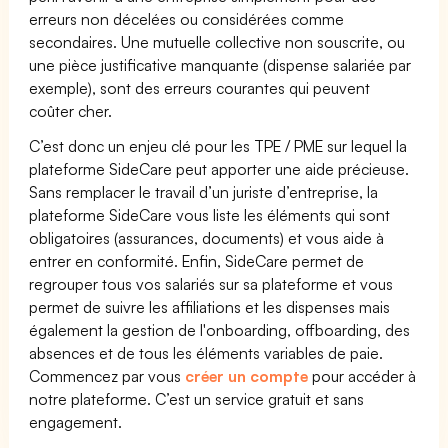
erreurs non décelées ou considérées comme
secondaires. Une mutuelle collective non souscrite, ou
une pièce justificative manquante (dispense salariée par
exemple), sont des erreurs courantes qui peuvent
coûter cher.
C’est donc un enjeu clé pour les TPE / PME sur lequel la
plateforme SideCare peut apporter une aide précieuse.
Sans remplacer le travail d’un juriste d’entreprise, la
plateforme SideCare vous liste les éléments qui sont
obligatoires (assurances, documents) et vous aide à
entrer en conformité. Enfin, SideCare permet de
regrouper tous vos salariés sur sa plateforme et vous
permet de suivre les affiliations et les dispenses mais
également la gestion de l'onboarding, offboarding, des
absences et de tous les éléments variables de paie.
Commencez par vous
créer un compte
pour accéder à
notre plateforme. C’est un service gratuit et sans
engagement.