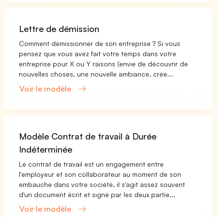
Lettre de démission
Comment démissionner de son entreprise ? Si vous
pensez que vous avez fait votre temps dans votre
entreprise pour X ou Y raisons (envie de découvrir de
nouvelles choses, une nouvelle ambiance, crée...
Voir le modèle
Modèle Contrat de travail à Durée
Indéterminée
Le contrat de travail est un engagement entre
l'employeur et son collaborateur au moment de son
embauche dans votre société, il s'agit assez souvent
d'un document écrit et signé par les deux partie...
Voir le modèle