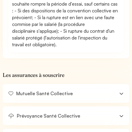
souhaite rompre la période d'essai, sauf certains cas
: - Si des dispositions de la convention collective en
prévoient; - Si la rupture est en lien avec une faute
commise par le salarié (la procédure
disciplinaire s'applique); - Si rupture du contrat d'un
salarié protégé (l'autorisation de l'inspection du
travail est obligatoire).
Les assurances à souscrire
Mutuelle Santé Collective
Prévoyance Santé Collective