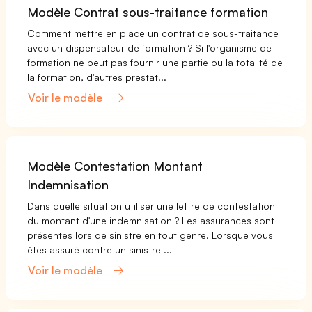
Modèle Contrat sous-traitance formation
Comment mettre en place un contrat de sous-traitance
avec un dispensateur de formation ? Si l'organisme de
formation ne peut pas fournir une partie ou la totalité de
la formation, d'autres prestat...
Voir le modèle
Modèle Contestation Montant
Indemnisation
Dans quelle situation utiliser une lettre de contestation
du montant d'une indemnisation ? Les assurances sont
présentes lors de sinistre en tout genre. Lorsque vous
êtes assuré contre un sinistre ...
Voir le modèle