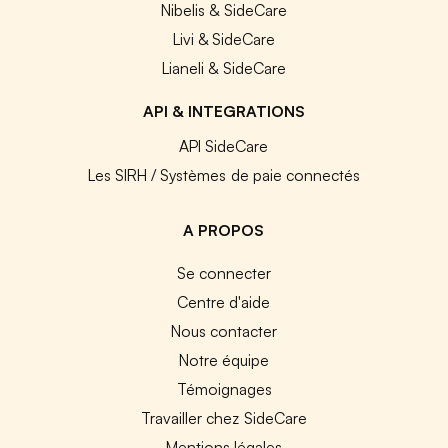
Nibelis & SideCare
Livi & SideCare
Lianeli & SideCare
API & INTEGRATIONS
API SideCare
Les SIRH / Systèmes de paie connectés
A PROPOS
Se connecter
Centre d'aide
Nous contacter
Notre équipe
Témoignages
Travailler chez SideCare
Mentions légales