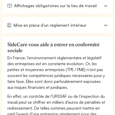
Affichages obligatoires sur le lieu de travail
Mise en place d'un règlement intérieur
SideCare vous aide à entrer en conformité
sociale
En France, l’environnement réglementaire et législatif
des entreprises est en constante évolution. Or, les
petites et moyennes entreprises (TPE / PME) n’ont pas
souvent les compétences juridiques nécessaires pour y
faire face. Elles sont donc particulièrement exposées
aux risques financiers et juridiques.
En effet, un contrôle de l’URSSAF ou de l’inspection du
travail peut se chiffrer en milliers d’euros de pénalités et
redressement. De telles sommes peuvent mettre en
péril l’avenir d’une entreprise simplement pour des