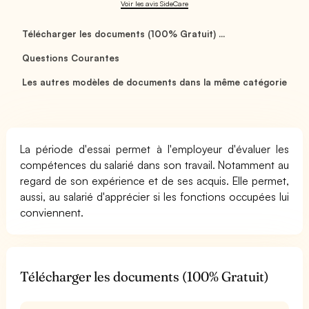
Voir les avis SideCare
Télécharger les documents (100% Gratuit) ...
Questions Courantes
Les autres modèles de documents dans la même catégorie
La période d'essai permet à l'employeur d'évaluer les
compétences du salarié dans son travail. Notamment au
regard de son expérience et de ses acquis. Elle permet,
aussi, au salarié d'apprécier si les fonctions occupées lui
conviennent.
Télécharger les documents (100% Gratuit)