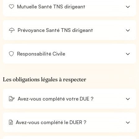
Mutuelle Santé TNS dirigeant
Prévoyance Santé TNS dirigeant
Responsabilité Civile
Les obligations légales à respecter
Avez-vous complété votre DUE ?
Avez-vous complété le DUER ?