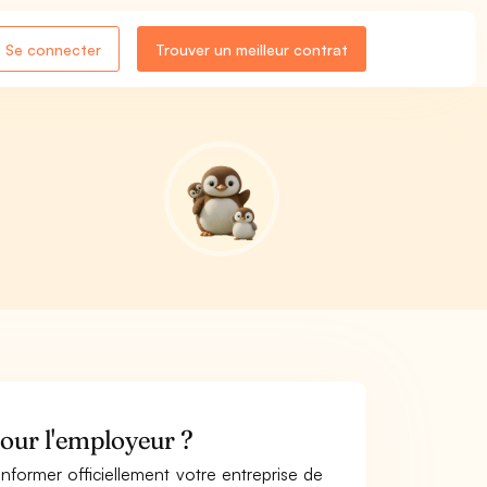
Se connecter
Trouver un meilleur contrat
pour l'employeur ?
nformer officiellement votre entreprise de