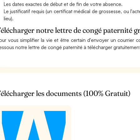
Les dates exactes de début et de fin de votre absence.
Le justificatif requis (un certificat médical de grossesse, ou l'
lieu).
élécharger notre lettre de congé paternité 
our vous simplifier la vie et être certain d'envoyer un courrier
essous notre lettre de congé paternité à télécharger gratuitemen
élécharger les documents (100% Gratuit)
t