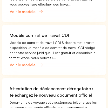
vous pouvez faire effectuer des trava...
Voir le modèle
Modèle contrat de travail CDI
Modèle de contrat de travail CDI Sidecare met à votre
disposition un modèle de contrat de travail CDI rédigé
par notre service juridique. Il est gratuit et disponible au
format Word. Vous pouvez l...
Voir le modèle
Attestation de déplacement dérogatoire :
téléchargez le nouveau document officiel
Documents de voyage spéciaux&nbsp;: téléchargez les
nouveaux documents officiels Le gouvernement a