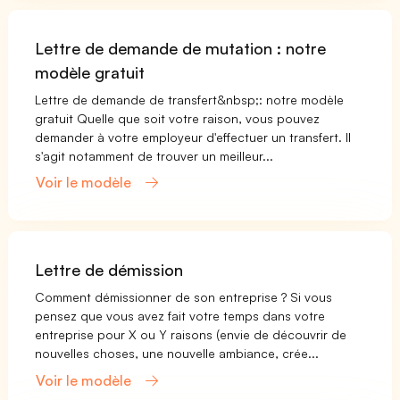
Lettre de demande de mutation : notre
modèle gratuit
Lettre de demande de transfert&nbsp;: notre modèle
gratuit Quelle que soit votre raison, vous pouvez
demander à votre employeur d'effectuer un transfert. Il
s'agit notamment de trouver un meilleur...
Voir le modèle
Lettre de démission
Comment démissionner de son entreprise ? Si vous
pensez que vous avez fait votre temps dans votre
entreprise pour X ou Y raisons (envie de découvrir de
nouvelles choses, une nouvelle ambiance, crée...
Voir le modèle