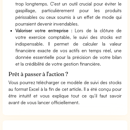
trop longtemps. C'est un outil crucial pour éviter le
gaspillage, particulièrement pour les produits
périssables ou ceux soumis à un effet de mode qui
pourraient devenir invendables.
Valoriser votre entreprise :
Lors de la clôture de
votre exercice comptable, le suivi des stocks est
indispensable. Il permet de calculer la valeur
financière exacte de vos actifs en temps réel, une
donnée essentielle pour la précision de votre bilan
et la crédibilité de votre gestion financière.
Prêt à passer à l'action ?
Vous pourrez télécharger ce modèle de suivi des stocks
au format Excel à la fin de cet article. Il a été conçu pour
être intuitif et vous explique tout ce qu’il faut savoir
avant de vous lancer officiellement.