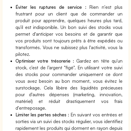
Éviter les ruptures de service :
Rien n'est plus
frustrant pour un client que de commander un
produit pour apprendre, quelques heures plus tard,
qu'il est indisponible. Un bon suivi des stocks vous
permet d'anticiper vos besoins et de garantir que
vos produits sont toujours prêts à être expédiés ou
transformés. Vous ne subissez plus l'activité, vous la
pilotez.
Optimiser votre trésorerie :
Gardez en tête qu'un
stock, c’est de l’argent "figé". En utilisant votre suivi
des stocks pour commander uniquement ce dont
vous avez besoin au bon moment, vous évitez le
surstockage. Cela libère des liquidités précieuses
pour d'autres dépenses (marketing, innovation,
matériel) et réduit drastiquement vos frais
d'entreposage.
Limiter les pertes sèches :
En suivant vos entrées et
sorties via un suivi des stocks régulier, vous identifiez
rapidement les produits qui dorment en rayon depuis