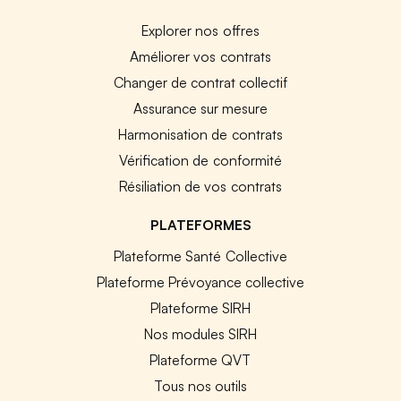
Explorer nos offres
Améliorer vos contrats
Changer de contrat collectif
Assurance sur mesure
Harmonisation de contrats
Vérification de conformité
Résiliation de vos contrats
PLATEFORMES
Plateforme Santé Collective
Plateforme Prévoyance collective
Plateforme SIRH
Nos modules SIRH
Plateforme QVT
Tous nos outils