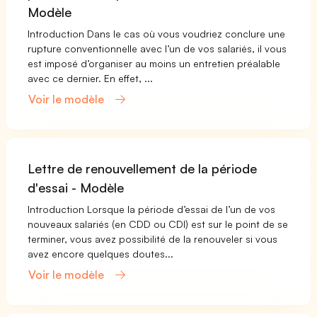
Modèle
Introduction Dans le cas où vous voudriez conclure une
rupture conventionnelle avec l’un de vos salariés, il vous
est imposé d’organiser au moins un entretien préalable
avec ce dernier. En effet, ...
Voir le modèle
Lettre de renouvellement de la période
d'essai - Modèle
Introduction Lorsque la période d’essai de l’un de vos
nouveaux salariés (en CDD ou CDI) est sur le point de se
terminer, vous avez possibilité de la renouveler si vous
avez encore quelques doutes...
Voir le modèle