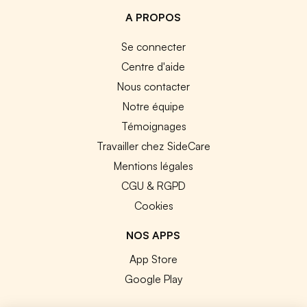
A PROPOS
Se connecter
Centre d'aide
Nous contacter
Notre équipe
Témoignages
Travailler chez SideCare
Mentions légales
CGU & RGPD
Cookies
NOS APPS
App Store
Google Play