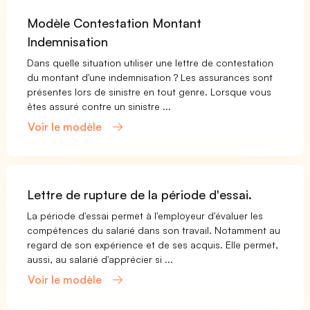
Modèle Contestation Montant
Indemnisation
Dans quelle situation utiliser une lettre de contestation
du montant d'une indemnisation ? Les assurances sont
présentes lors de sinistre en tout genre. Lorsque vous
êtes assuré contre un sinistre ...
Voir le modèle
Lettre de rupture de la période d'essai.
La période d'essai permet à l'employeur d'évaluer les
compétences du salarié dans son travail. Notamment au
regard de son expérience et de ses acquis. Elle permet,
aussi, au salarié d'apprécier si ...
Voir le modèle