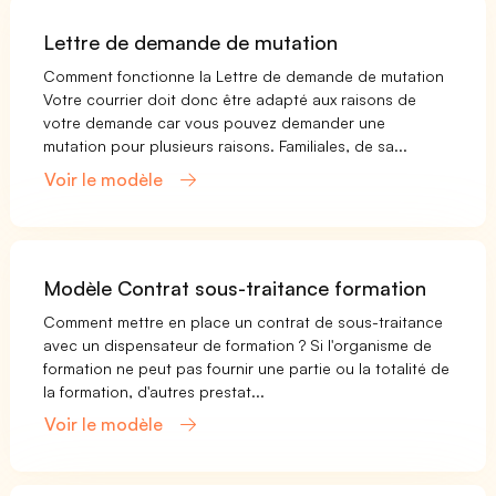
Lettre de demande de mutation
Comment fonctionne la Lettre de demande de mutation
Votre courrier doit donc être adapté aux raisons de
votre demande car vous pouvez demander une
mutation pour plusieurs raisons. Familiales, de sa...
Voir le modèle
Modèle Contrat sous-traitance formation
Comment mettre en place un contrat de sous-traitance
avec un dispensateur de formation ? Si l'organisme de
formation ne peut pas fournir une partie ou la totalité de
la formation, d'autres prestat...
Voir le modèle