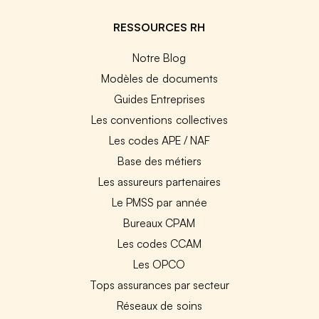
RESSOURCES RH
Notre Blog
Modèles de documents
Guides Entreprises
Les conventions collectives
Les codes APE / NAF
Base des métiers
Les assureurs partenaires
Le PMSS par année
Bureaux CPAM
Les codes CCAM
Les OPCO
Tops assurances par secteur
Réseaux de soins