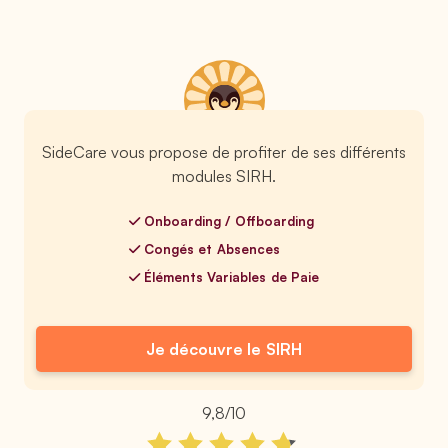
SideCare vous propose de profiter de ses différents
modules SIRH.
Onboarding / Offboarding
Congés et Absences
Éléments Variables de Paie
Je découvre le SIRH
9,8/10