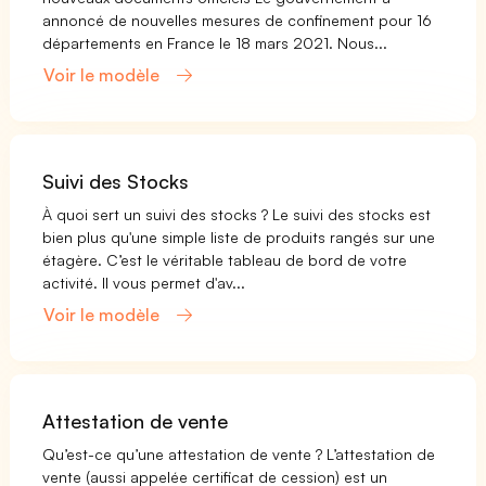
annoncé de nouvelles mesures de confinement pour 16
départements en France le 18 mars 2021. Nous...
Voir le modèle
Suivi des Stocks
À quoi sert un suivi des stocks ? Le suivi des stocks est
bien plus qu'une simple liste de produits rangés sur une
étagère. C’est le véritable tableau de bord de votre
activité. Il vous permet d'av...
Voir le modèle
Attestation de vente
Qu’est-ce qu’une attestation de vente ? L’attestation de
vente (aussi appelée certificat de cession) est un