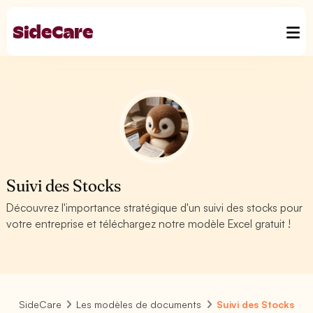
Suivi des Stocks
Découvrez l'importance stratégique d'un suivi des stocks pour
votre entreprise et téléchargez notre modèle Excel gratuit !
SideCare
Les modèles de documents
Suivi des Stocks