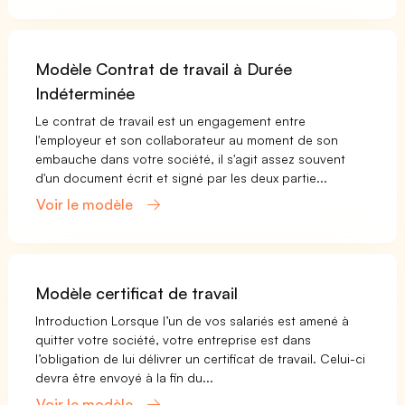
Modèle Contrat de travail à Durée
Indéterminée
Le contrat de travail est un engagement entre
l'employeur et son collaborateur au moment de son
embauche dans votre société, il s'agit assez souvent
d'un document écrit et signé par les deux partie...
Voir le modèle
Modèle certificat de travail
Introduction Lorsque l’un de vos salariés est amené à
quitter votre société, votre entreprise est dans
l’obligation de lui délivrer un certificat de travail. Celui-ci
devra être envoyé à la fin du...
Voir le modèle