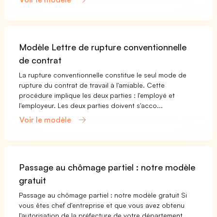
Modèle Lettre de rupture conventionnelle
de contrat
La rupture conventionnelle constitue le seul mode de
rupture du contrat de travail à l'amiable. Cette
procédure implique les deux parties : l'employé et
l'employeur. Les deux parties doivent s'acco...
Voir le modèle
Passage au chômage partiel : notre modèle
gratuit
Passage au chômage partiel : notre modèle gratuit Si
vous êtes chef d'entreprise et que vous avez obtenu
l'autorisation de la préfecture de votre département,