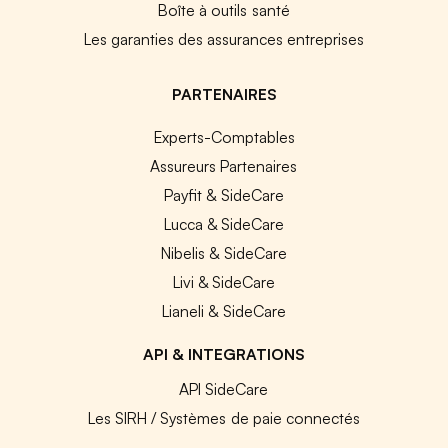
Boîte à outils santé
Les garanties des assurances entreprises
PARTENAIRES
Experts-Comptables
Assureurs Partenaires
Payfit & SideCare
Lucca & SideCare
Nibelis & SideCare
Livi & SideCare
Lianeli & SideCare
API & INTEGRATIONS
API SideCare
Les SIRH / Systèmes de paie connectés