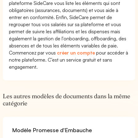
plateforme SideCare vous liste les éléments qui sont
obligatoires (assurances, documents) et vous aide à
entrer en conformité. Enfin, SideCare permet de
regrouper tous vos salariés sur sa plateforme et vous
permet de suivre les affiliations et les dispenses mais
également la gestion de l'onboarding, offboarding, des
absences et de tous les éléments variables de paie.
Commencez par vous
créer un compte
pour accéder à
notre plateforme. C’est un service gratuit et sans
engagement.
Les autres modèles de documents dans la même
catégorie
Modèle Promesse d'Embauche