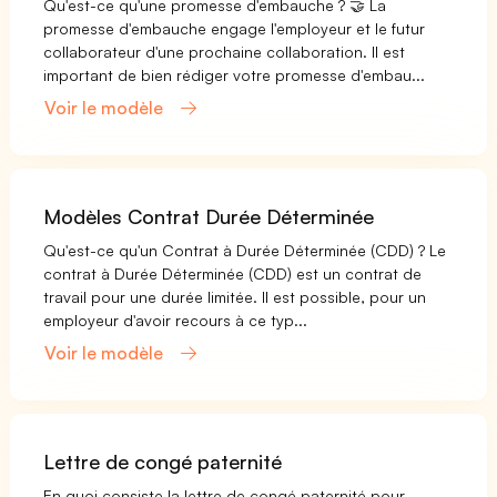
Qu'est-ce qu'une promesse d'embauche ? 🤝 La
promesse d'embauche engage l'employeur et le futur
collaborateur d'une prochaine collaboration. Il est
important de bien rédiger votre promesse d'embau...
Voir le modèle
Modèles Contrat Durée Déterminée
Qu'est-ce qu'un Contrat à Durée Déterminée (CDD) ? Le
contrat à Durée Déterminée (CDD) est un contrat de
travail pour une durée limitée. Il est possible, pour un
employeur d'avoir recours à ce typ...
Voir le modèle
Lettre de congé paternité
En quoi consiste la lettre de congé paternité pour