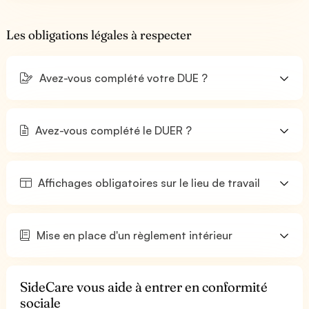
Les obligations légales à respecter
Avez-vous complété votre DUE ?
Avez-vous complété le DUER ?
Affichages obligatoires sur le lieu de travail
Mise en place d'un règlement intérieur
SideCare vous aide à entrer en conformité
sociale