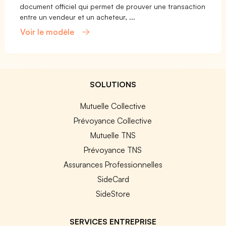
document officiel qui permet de prouver une transaction
entre un vendeur et un acheteur, ...
Voir le modèle
SOLUTIONS
Mutuelle Collective
Prévoyance Collective
Mutuelle TNS
Prévoyance TNS
Assurances Professionnelles
SideCard
SideStore
SERVICES ENTREPRISE