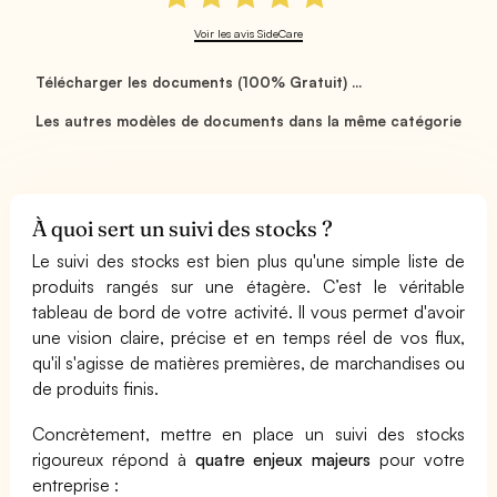
Voir les avis SideCare
Télécharger les documents (100% Gratuit) ...
Les autres modèles de documents dans la même catégorie
À quoi sert un suivi des stocks ?
Le suivi des stocks est bien plus qu'une simple liste de
produits rangés sur une étagère. C’est le véritable
tableau de bord de votre activité. Il vous permet d'avoir
une vision claire, précise et en temps réel de vos flux,
qu'il s'agisse de matières premières, de marchandises ou
de produits finis.
Concrètement, mettre en place un suivi des stocks
rigoureux répond à
quatre enjeux majeurs
pour votre
entreprise :