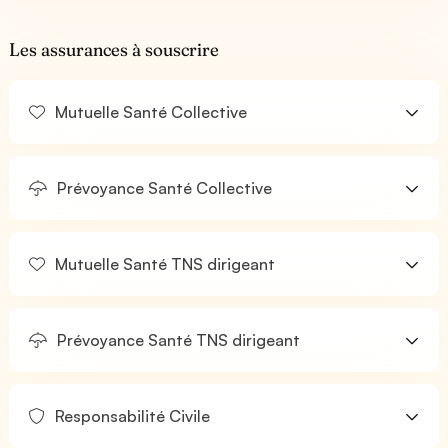
Les assurances à souscrire
Mutuelle Santé Collective
Prévoyance Santé Collective
Mutuelle Santé TNS dirigeant
Prévoyance Santé TNS dirigeant
Responsabilité Civile