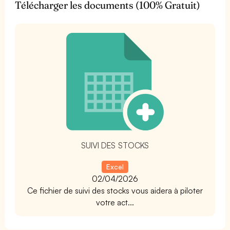
Télécharger les documents (100% Gratuit)
t
SUIVI DES STOCKS
Excel
02/04/2026
Ce fichier de suivi des stocks vous aidera à piloter
votre act...