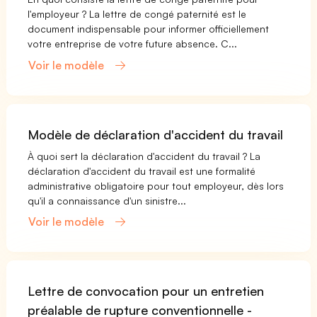
l'employeur ? La lettre de congé paternité est le
document indispensable pour informer officiellement
votre entreprise de votre future absence. C...
Voir le modèle
Modèle de déclaration d'accident du travail
À quoi sert la déclaration d'accident du travail ? La
déclaration d'accident du travail est une formalité
administrative obligatoire pour tout employeur, dès lors
qu'il a connaissance d'un sinistre...
Voir le modèle
Lettre de convocation pour un entretien
préalable de rupture conventionnelle -