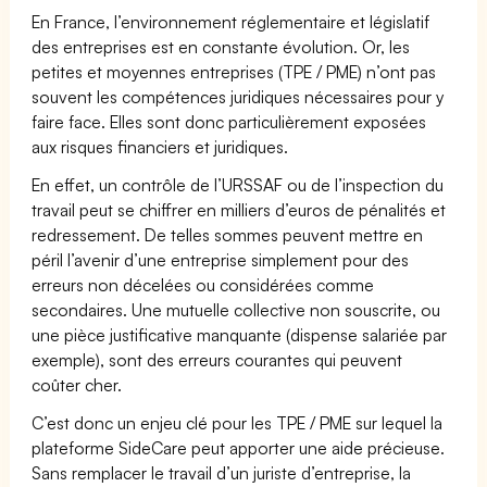
En France, l’environnement réglementaire et législatif
des entreprises est en constante évolution. Or, les
petites et moyennes entreprises (TPE / PME) n’ont pas
souvent les compétences juridiques nécessaires pour y
faire face. Elles sont donc particulièrement exposées
aux risques financiers et juridiques.
En effet, un contrôle de l’URSSAF ou de l’inspection du
travail peut se chiffrer en milliers d’euros de pénalités et
redressement. De telles sommes peuvent mettre en
péril l’avenir d’une entreprise simplement pour des
erreurs non décelées ou considérées comme
secondaires. Une mutuelle collective non souscrite, ou
une pièce justificative manquante (dispense salariée par
exemple), sont des erreurs courantes qui peuvent
coûter cher.
C’est donc un enjeu clé pour les TPE / PME sur lequel la
plateforme SideCare peut apporter une aide précieuse.
Sans remplacer le travail d’un juriste d’entreprise, la