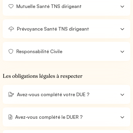
Mutuelle Santé TNS dirigeant
Prévoyance Santé TNS dirigeant
Responsabilité Civile
Les obligations légales à respecter
Avez-vous complété votre DUE ?
Avez-vous complété le DUER ?