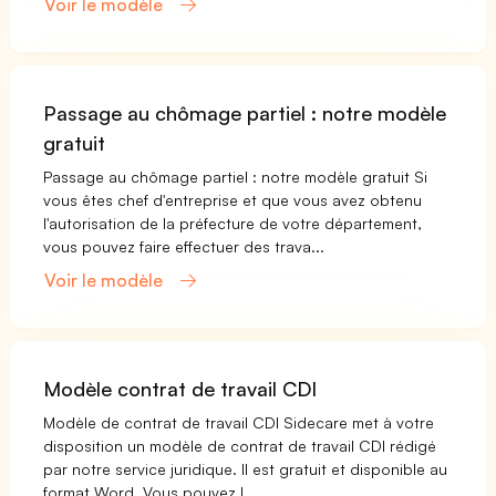
Voir le modèle
Passage au chômage partiel : notre modèle
gratuit
Passage au chômage partiel : notre modèle gratuit Si
vous êtes chef d'entreprise et que vous avez obtenu
l'autorisation de la préfecture de votre département,
vous pouvez faire effectuer des trava...
Voir le modèle
Modèle contrat de travail CDI
Modèle de contrat de travail CDI Sidecare met à votre
disposition un modèle de contrat de travail CDI rédigé
par notre service juridique. Il est gratuit et disponible au
format Word. Vous pouvez l...