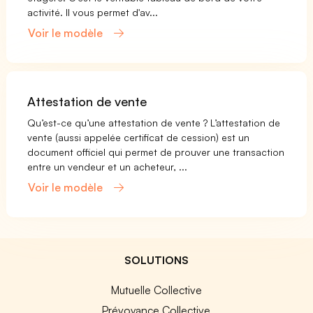
activité. Il vous permet d'av...
Voir le modèle
Attestation de vente
Qu’est-ce qu’une attestation de vente ? L’attestation de
vente (aussi appelée certificat de cession) est un
document officiel qui permet de prouver une transaction
entre un vendeur et un acheteur, ...
Voir le modèle
SOLUTIONS
Mutuelle Collective
Prévoyance Collective