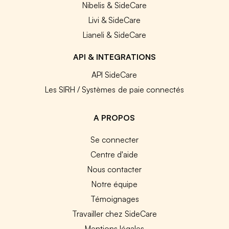
Nibelis & SideCare
Livi & SideCare
Lianeli & SideCare
API & INTEGRATIONS
API SideCare
Les SIRH / Systèmes de paie connectés
A PROPOS
Se connecter
Centre d'aide
Nous contacter
Notre équipe
Témoignages
Travailler chez SideCare
Mentions légales