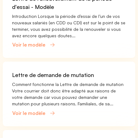
d'essai - Modèle
Introduction Lorsque la période d’essai de l’un de vos
nouveaux salariés (en CDD ou CDI) est sur le point de se
terminer, vous avez possibilité de la renouveler si vous
avez encore quelques doutes...
Voir le modèle
Lettre de demande de mutation
Comment fonctionne la Lettre de demande de mutation
Votre courrier doit donc être adapté aux raisons de
votre demande car vous pouvez demander une
mutation pour plusieurs raisons. Familiales, de sa...
Voir le modèle