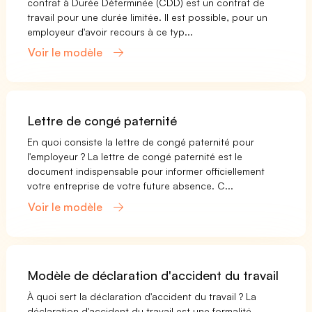
contrat à Durée Déterminée (CDD) est un contrat de
travail pour une durée limitée. Il est possible, pour un
employeur d'avoir recours à ce typ...
Voir le modèle
Lettre de congé paternité
En quoi consiste la lettre de congé paternité pour
l'employeur ? La lettre de congé paternité est le
document indispensable pour informer officiellement
votre entreprise de votre future absence. C...
Voir le modèle
Modèle de déclaration d'accident du travail
À quoi sert la déclaration d'accident du travail ? La
déclaration d'accident du travail est une formalité