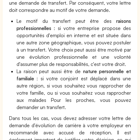
une demande de transfert. Par conséquent, votre lettre
doit correspondre au motif de votre demande.
Le motif du transfert peut être des
raisons
professionnelles
: si votre entreprise propose des
opportunités d'emploi en interne et est située dans
une autre zone géographique, vous pouvez postuler
à un transfert. Votre choix peut aussi être motivé par
une évolution professionnelle et une volonté
d'assumer plus de responsabilités, c'est votre droit.
La raison peut aussi être de
nature personnelle et
familiale
: si votre conjoint est déplacé dans une
autre région, si vous souhaitez vous rapprocher de
votre famille, ou si vous souhaitez vous rapprocher
aux malades Pour les proches, vous pouvez
demander un transfert.
Dans tous les cas, vous devez adresser votre lettre de
demande d'évolution de carrière à votre employeur en
recommandé avec accusé de réception. Il est
également important de justifier votre décision, ce qui