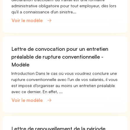
administrative obligatoire pour tout employeur, dès lors
qu'il a connaissance d'un sinistre...
Voir le modèle
Lettre de convocation pour un entretien
préalable de rupture conventionnelle -
Modèle
Introduction Dans le cas où vous voudriez conclure une
rupture conventionnelle avec l’un de vos salariés, il vous
est imposé d’organiser au moins un entretien préalable
avec ce dernier. En effet, ...
Voir le modèle
Lettre de renouvellement de la période