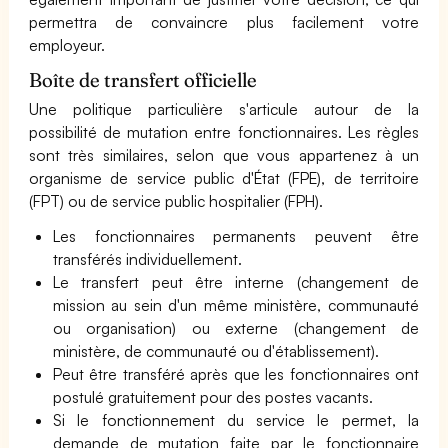
permettra de convaincre plus facilement votre
employeur.
Boîte de transfert officielle
Une politique particulière s'articule autour de la
possibilité de mutation entre fonctionnaires. Les règles
sont très similaires, selon que vous appartenez à un
organisme de service public d'État (FPE), de territoire
(FPT) ou de service public hospitalier (FPH).
Les fonctionnaires permanents peuvent être
transférés individuellement.
Le transfert peut être interne (changement de
mission au sein d'un même ministère, communauté
ou organisation) ou externe (changement de
ministère, de communauté ou d'établissement).
Peut être transféré après que les fonctionnaires ont
postulé gratuitement pour des postes vacants.
Si le fonctionnement du service le permet, la
demande de mutation faite par le fonctionnaire