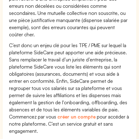
erreurs non décelées ou considérées comme
secondaires. Une mutuelle collective non souscrite, ou
une pièce justificative manquante (dispense salariée par
exemple), sont des erreurs courantes qui peuvent
coûter cher.
C’est donc un enjeu clé pour les TPE / PME sur lequel la
plateforme SideCare peut apporter une aide précieuse.
Sans remplacer le travail d’un juriste d’entreprise, la
plateforme SideCare vous liste les éléments qui sont
obligatoires (assurances, documents) et vous aide à
entrer en conformité. Enfin, SideCare permet de
regrouper tous vos salariés sur sa plateforme et vous
permet de suivre les affiliations et les dispenses mais
également la gestion de l'onboarding, offboarding, des
absences et de tous les éléments variables de paie.
Commencez par vous
créer un compte
pour accéder à
notre plateforme. C’est un service gratuit et sans
engagement.