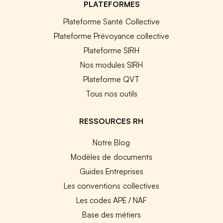
PLATEFORMES
Plateforme Santé Collective
Plateforme Prévoyance collective
Plateforme SIRH
Nos modules SIRH
Plateforme QVT
Tous nos outils
RESSOURCES RH
Notre Blog
Modèles de documents
Guides Entreprises
Les conventions collectives
Les codes APE / NAF
Base des métiers