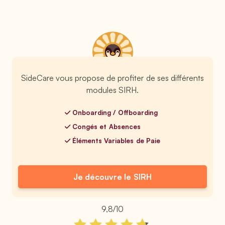
SideCare vous propose de profiter de ses différents
modules SIRH.
Onboarding / Offboarding
Congés et Absences
Éléments Variables de Paie
Je découvre le SIRH
9,8/10