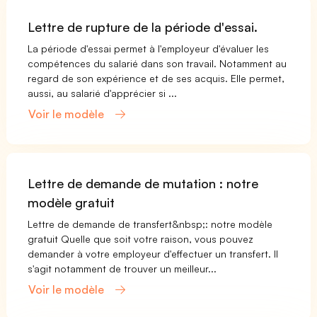
Lettre de rupture de la période d'essai.
La période d'essai permet à l'employeur d'évaluer les
compétences du salarié dans son travail. Notamment au
regard de son expérience et de ses acquis. Elle permet,
aussi, au salarié d'apprécier si ...
Voir le modèle
Lettre de demande de mutation : notre
modèle gratuit
Lettre de demande de transfert&nbsp;: notre modèle
gratuit Quelle que soit votre raison, vous pouvez
demander à votre employeur d'effectuer un transfert. Il
s'agit notamment de trouver un meilleur...
Voir le modèle