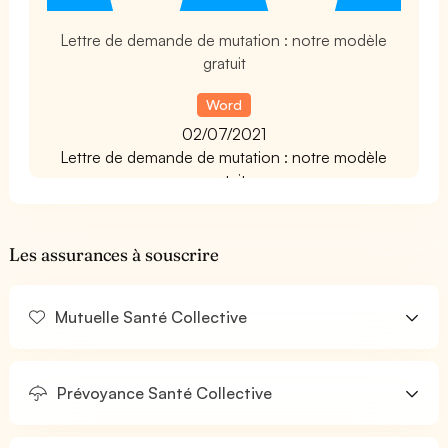
Lettre de demande de mutation : notre modèle
gratuit
Word
02/07/2021
Lettre de demande de mutation : notre modèle
gratuit
Les assurances à souscrire
Mutuelle Santé Collective
Prévoyance Santé Collective