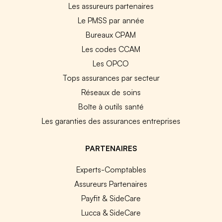
Les assureurs partenaires
Le PMSS par année
Bureaux CPAM
Les codes CCAM
Les OPCO
Tops assurances par secteur
Réseaux de soins
Boîte à outils santé
Les garanties des assurances entreprises
PARTENAIRES
Experts-Comptables
Assureurs Partenaires
Payfit & SideCare
Lucca & SideCare