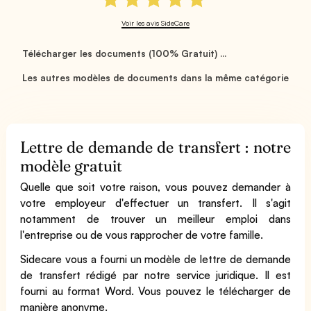
Voir les avis SideCare
Télécharger les documents (100% Gratuit) ...
Les autres modèles de documents dans la même catégorie
Lettre de demande de transfert : notre
modèle gratuit
Quelle que soit votre raison, vous pouvez demander à
votre employeur d'effectuer un transfert. Il s'agit
notamment de trouver un meilleur emploi dans
l'entreprise ou de vous rapprocher de votre famille.
Sidecare vous a fourni un modèle de lettre de demande
de transfert rédigé par notre service juridique. Il est
fourni au format Word. Vous pouvez le télécharger de
manière anonyme.