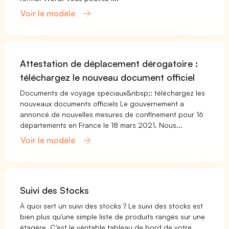
Voir le modèle
Attestation de déplacement dérogatoire :
téléchargez le nouveau document officiel
Documents de voyage spéciaux&nbsp;: téléchargez les
nouveaux documents officiels Le gouvernement a
annoncé de nouvelles mesures de confinement pour 16
départements en France le 18 mars 2021. Nous...
Voir le modèle
Suivi des Stocks
À quoi sert un suivi des stocks ? Le suivi des stocks est
bien plus qu'une simple liste de produits rangés sur une
étagère. C’est le véritable tableau de bord de votre