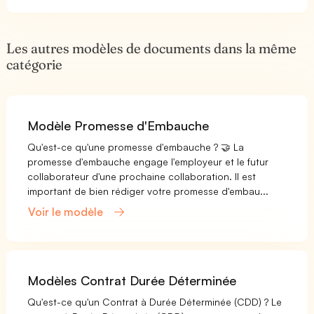
Les autres modèles de documents dans la même
catégorie
Modèle Promesse d'Embauche
Qu'est-ce qu'une promesse d'embauche ? 🤝 La
promesse d'embauche engage l'employeur et le futur
collaborateur d'une prochaine collaboration. Il est
important de bien rédiger votre promesse d'embau...
Voir le modèle
Modèles Contrat Durée Déterminée
Qu'est-ce qu'un Contrat à Durée Déterminée (CDD) ? Le