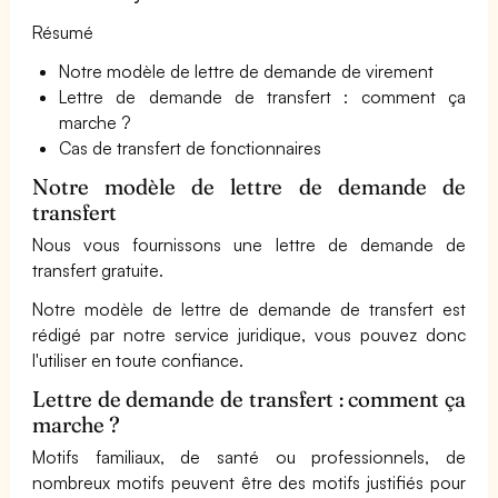
Résumé
Notre modèle de lettre de demande de virement
Lettre de demande de transfert : comment ça
marche ?
Cas de transfert de fonctionnaires
Notre modèle de lettre de demande de
transfert
Nous vous fournissons une lettre de demande de
transfert gratuite.
Notre modèle de lettre de demande de transfert est
rédigé par notre service juridique, vous pouvez donc
l'utiliser en toute confiance.
Lettre de demande de transfert : comment ça
marche ?
Motifs familiaux, de santé ou professionnels, de
nombreux motifs peuvent être des motifs justifiés pour