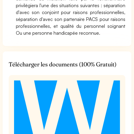
privilégiera l'une des situations suivantes : séparation
d'avec son conjoint pour raisons professionnelles,
séparation d'avec son partenaire PACS pour raisons
professionnelles, et qualité du personnel soignant
Ou une personne handicapée reconnue.
Télécharger les documents (100% Gratuit)
t