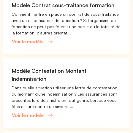
Modèle Contrat sous-traitance formation
Comment mettre en place un contrat de sous-traitance
avec un dispensateur de formation ? Si l'organisme de
formation ne peut pas fournir une partie ou la totalité de
la formation, d'autres prestat...
Voir le modèle
Modèle Contestation Montant
Indemnisation
Dans quelle situation utiliser une lettre de contestation
du montant d'une indemnisation ? Les assurances sont
présentes lors de sinistre en tout genre. Lorsque vous
êtes assuré contre un sinistre ...
Voir le modèle