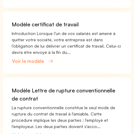
Modèle certificat de travail
Introduction Lorsque l’un de vos salariés est amené à
quitter votre société, votre entreprise est dans
l’obligation de lui délivrer un certificat de travail. Celui-ci
devra être envoyé à la fin du...
Voir le modèle
Modèle Lettre de rupture conventionnelle
de contrat
La rupture conventionnelle constitue le seul mode de
rupture du contrat de travail à l'amiable. Cette
procédure implique les deux parties : l'employé et
l'employeur. Les deux parties doivent s'acco...