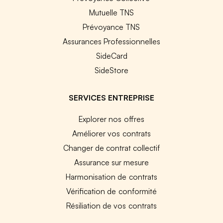
Mutuelle TNS
Prévoyance TNS
Assurances Professionnelles
SideCard
SideStore
SERVICES ENTREPRISE
Explorer nos offres
Améliorer vos contrats
Changer de contrat collectif
Assurance sur mesure
Harmonisation de contrats
Vérification de conformité
Résiliation de vos contrats