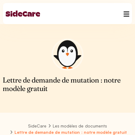
Lettre de demande de mutation : notre
modèle gratuit
SideCare
Les modèles de documents
Lettre de demande de mutation : notre modèle gratuit