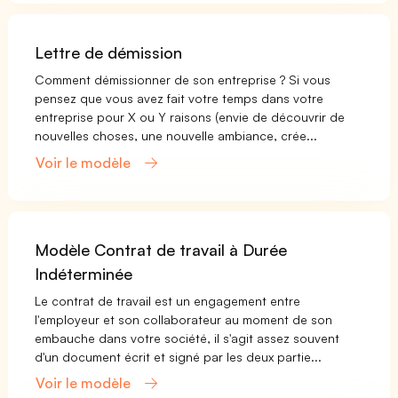
Lettre de démission
Comment démissionner de son entreprise ? Si vous
pensez que vous avez fait votre temps dans votre
entreprise pour X ou Y raisons (envie de découvrir de
nouvelles choses, une nouvelle ambiance, crée...
Voir le modèle
Modèle Contrat de travail à Durée
Indéterminée
Le contrat de travail est un engagement entre
l'employeur et son collaborateur au moment de son
embauche dans votre société, il s'agit assez souvent
d'un document écrit et signé par les deux partie...
Voir le modèle