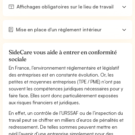
Affichages obligatoires sur le lieu de travail
Mise en place d'un règlement intérieur
SideCare vous aide à entrer en conformité
sociale
En France, l’environnement réglementaire et législatif
des entreprises est en constante évolution. Or, les
petites et moyennes entreprises (TPE / PME) n’ont pas
souvent les compétences juridiques nécessaires pour y
faire face. Elles sont donc particulièrement exposées
aux risques financiers et juridiques.
En effet, un contrôle de l’URSSAF ou de l’inspection du
travail peut se chiffrer en milliers d’euros de pénalités et
redressement. De telles sommes peuvent mettre en
péril l’avenir d’une entreprise simplement pour des