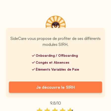
SideCare vous propose de profiter de ses différents
modules SIRH.
Onboarding / Offboarding
Congés et Absences
Éléments Variables de Paie
Je découvre le SIRH
9,8/10