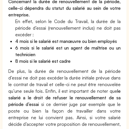
Concernant la durée de renouvellement de la période,
celle-ci dépendra du statut du salarié au sein de votre
entreprise.
En effet, selon le Code du Travail, la durée de la
période d’essai (renouvellement inclus) ne doit pas
excéder :
4 mois si le salarié est manœuvre ou bien employés
6 mois si le salarié est un agent de maîtrise ou un
technicien
8 mois si le salarié est cadre
De plus, la durée de renouvellement de la période
d’essai ne doit pas excéder la durée initiale prévue dans
le contrat de travail et celle-ci ne peut être renouvelée
qu’une seule fois. Enfin, il est important de noter que
le
salarié a le droit de refuser le renouvellement de sa
période d’essai
si ce dernier juge par exemple que le
poste ou bien la façon de travailler dans votre
entreprise ne lui convient pas. Ainsi, si votre salarié
décide d’accepter votre proposition de renouvellement,