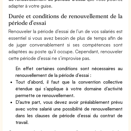
adapter à votre guise.
Durée et conditions de renouvellement de la
période d’essai
Renouveler la période d’essai de l’un de vos salariés est
essentiel si vous avez besoin de plus de temps afin de
de juger convenablement si ses compétences sont
adaptées au poste qu’il occupe. Cependant, renouveler
cette période d’essai ne s’improvise pas.
En effet certaines conditions sont nécessaires au
renouvellement de la période d’essai :
Tout d’abord, il faut que la convention collective
étendue qui s’applique à votre domaine d’activité
permette ce renouvellement.
D’autre part, vous devez avoir préalablement prévu
avec votre salarié une possibilité de renouvellement
dans les clauses de période d’essai du contrat de
travail
.