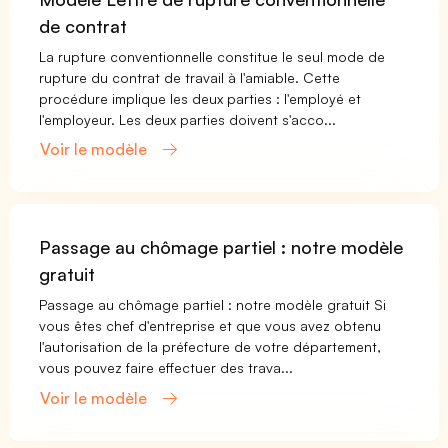
de contrat
La rupture conventionnelle constitue le seul mode de
rupture du contrat de travail à l'amiable. Cette
procédure implique les deux parties : l'employé et
l'employeur. Les deux parties doivent s'acco...
Voir le modèle
Passage au chômage partiel : notre modèle
gratuit
Passage au chômage partiel : notre modèle gratuit Si
vous êtes chef d'entreprise et que vous avez obtenu
l'autorisation de la préfecture de votre département,
vous pouvez faire effectuer des trava...
Voir le modèle