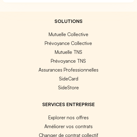
SOLUTIONS
Mutuelle Collective
Prévoyance Collective
Mutuelle TNS
Prévoyance TNS
Assurances Professionnelles
SideCard
SideStore
SERVICES ENTREPRISE
Explorer nos offres
Améliorer vos contrats
Changer de contrat collectif