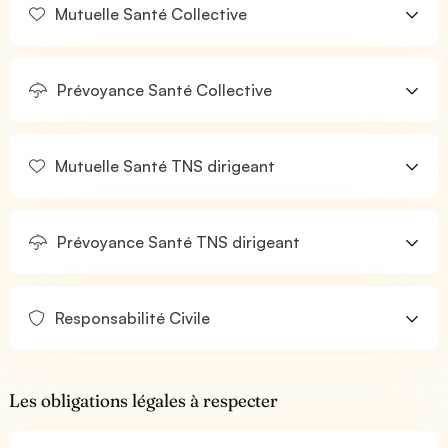
Mutuelle Santé Collective
Prévoyance Santé Collective
Mutuelle Santé TNS dirigeant
Prévoyance Santé TNS dirigeant
Responsabilité Civile
Les obligations légales à respecter