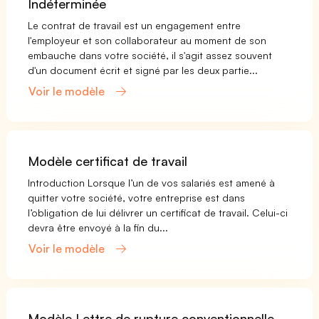
Indéterminée
Le contrat de travail est un engagement entre
l'employeur et son collaborateur au moment de son
embauche dans votre société, il s'agit assez souvent
d'un document écrit et signé par les deux partie...
Voir le modèle
Modèle certificat de travail
Introduction Lorsque l’un de vos salariés est amené à
quitter votre société, votre entreprise est dans
l’obligation de lui délivrer un certificat de travail. Celui-ci
devra être envoyé à la fin du...
Voir le modèle
Modèle Lettre de rupture conventionnelle