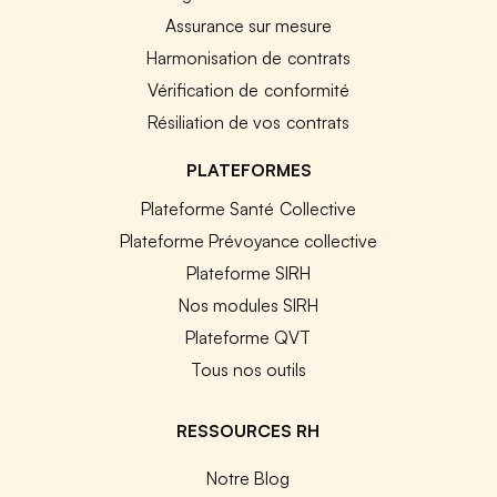
Assurance sur mesure
Harmonisation de contrats
Vérification de conformité
Résiliation de vos contrats
PLATEFORMES
Plateforme Santé Collective
Plateforme Prévoyance collective
Plateforme SIRH
Nos modules SIRH
Plateforme QVT
Tous nos outils
RESSOURCES RH
Notre Blog