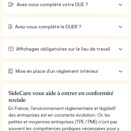
Avez-vous complété votre DUE ?
Avez-vous complété le DUER ?
Affichages obligatoires sur le lieu de travail
Mise en place d'un règlement intérieur
SideCare vous aide à entrer en conformité
sociale
En France, l’environnement réglementaire et législatif
des entreprises est en constante évolution. Or, les
petites et moyennes entreprises (TPE / PME) n’ont pas
souvent les compétences juridiques nécessaires pour y