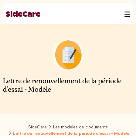
Lettre de renouvellement de la période
d'essai - Modèle
SideCare
Les modèles de documents
Lettre de renouvellement de la période d'essai - Modèle