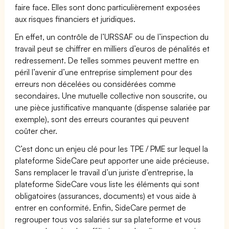
faire face. Elles sont donc particulièrement exposées
aux risques financiers et juridiques.
En effet, un contrôle de l’URSSAF ou de l’inspection du
travail peut se chiffrer en milliers d’euros de pénalités et
redressement. De telles sommes peuvent mettre en
péril l’avenir d’une entreprise simplement pour des
erreurs non décelées ou considérées comme
secondaires. Une mutuelle collective non souscrite, ou
une pièce justificative manquante (dispense salariée par
exemple), sont des erreurs courantes qui peuvent
coûter cher.
C’est donc un enjeu clé pour les TPE / PME sur lequel la
plateforme SideCare peut apporter une aide précieuse.
Sans remplacer le travail d’un juriste d’entreprise, la
plateforme SideCare vous liste les éléments qui sont
obligatoires (assurances, documents) et vous aide à
entrer en conformité. Enfin, SideCare permet de
regrouper tous vos salariés sur sa plateforme et vous