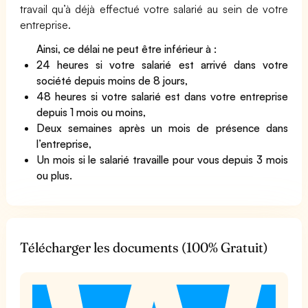
travail qu’à déjà effectué votre salarié au sein de votre
entreprise.
Ainsi, ce délai ne peut être inférieur à :
24 heures si votre salarié est arrivé dans votre
société depuis moins de 8 jours,
48 heures si votre salarié est dans votre entreprise
depuis 1 mois ou moins,
Deux semaines après un mois de présence dans
l’entreprise,
Un mois si le salarié travaille pour vous depuis 3 mois
ou plus.
Télécharger les documents (100% Gratuit)
t