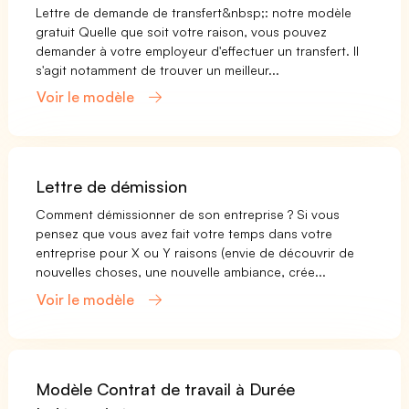
Lettre de demande de transfert&nbsp;: notre modèle
gratuit Quelle que soit votre raison, vous pouvez
demander à votre employeur d'effectuer un transfert. Il
s'agit notamment de trouver un meilleur...
Voir le modèle
Lettre de démission
Comment démissionner de son entreprise ? Si vous
pensez que vous avez fait votre temps dans votre
entreprise pour X ou Y raisons (envie de découvrir de
nouvelles choses, une nouvelle ambiance, crée...
Voir le modèle
Modèle Contrat de travail à Durée