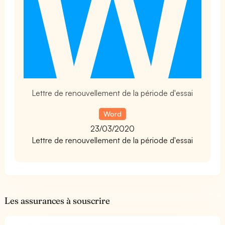
Lettre de renouvellement de la période d'essai
Word
23/03/2020
Lettre de renouvellement de la période d'essai
Les assurances à souscrire