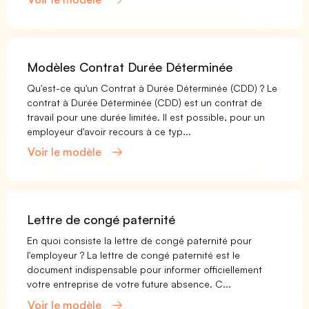
Modèles Contrat Durée Déterminée
Qu'est-ce qu'un Contrat à Durée Déterminée (CDD) ? Le
contrat à Durée Déterminée (CDD) est un contrat de
travail pour une durée limitée. Il est possible, pour un
employeur d'avoir recours à ce typ...
Voir le modèle
Lettre de congé paternité
En quoi consiste la lettre de congé paternité pour
l'employeur ? La lettre de congé paternité est le
document indispensable pour informer officiellement
votre entreprise de votre future absence. C...
Voir le modèle