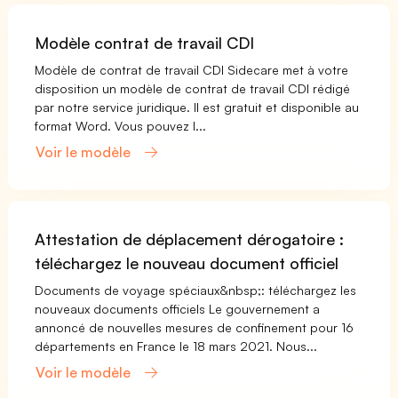
Modèle contrat de travail CDI
Modèle de contrat de travail CDI Sidecare met à votre
disposition un modèle de contrat de travail CDI rédigé
par notre service juridique. Il est gratuit et disponible au
format Word. Vous pouvez l...
Voir le modèle
Attestation de déplacement dérogatoire :
téléchargez le nouveau document officiel
Documents de voyage spéciaux&nbsp;: téléchargez les
nouveaux documents officiels Le gouvernement a
annoncé de nouvelles mesures de confinement pour 16
départements en France le 18 mars 2021. Nous...
Voir le modèle