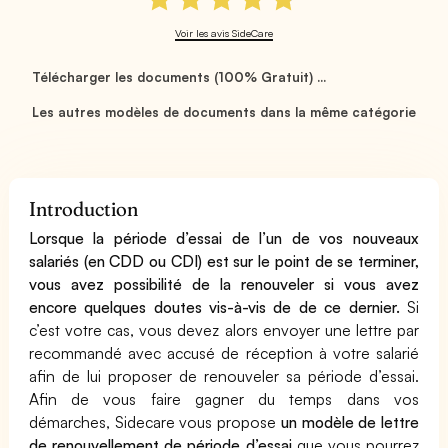
Voir les avis SideCare
Télécharger les documents (100% Gratuit) ...
Les autres modèles de documents dans la même catégorie
Introduction
Lorsque la période d’essai de l’un de vos nouveaux
salariés (en CDD ou CDI) est sur le point de se terminer,
vous avez possibilité de la renouveler si vous avez
encore quelques doutes vis-à-vis de de ce dernier.
Si
c’est votre cas, vous devez alors envoyer une lettre par
recommandé avec accusé de réception à votre salarié
afin de lui proposer de renouveler sa période d’essai.
Afin de vous faire gagner du temps dans vos
démarches, Sidecare vous propose
un modèle de lettre
de renouvellement de période d’essai
que vous pourrez