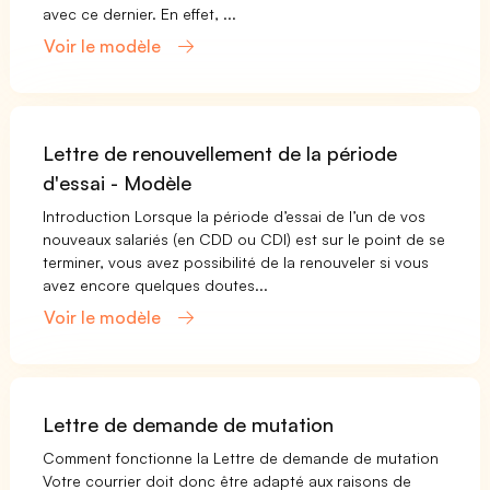
avec ce dernier. En effet, ...
Voir le modèle
Lettre de renouvellement de la période
d'essai - Modèle
Introduction Lorsque la période d’essai de l’un de vos
nouveaux salariés (en CDD ou CDI) est sur le point de se
terminer, vous avez possibilité de la renouveler si vous
avez encore quelques doutes...
Voir le modèle
Lettre de demande de mutation
Comment fonctionne la Lettre de demande de mutation
Votre courrier doit donc être adapté aux raisons de