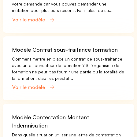
votre demande car vous pouvez demander une
mutation pour plusieurs raisons. Familiales, de sa...
Voir le modèle
Modèle Contrat sous-traitance formation
Comment mettre en place un contrat de sous-traitance
avec un dispensateur de formation ? Si l'organisme de
formation ne peut pas fournir une partie ou la totalité de
la formation, d'autres prestat...
Voir le modèle
Modèle Contestation Montant
Indemnisation
Dans quelle situation utiliser une lettre de contestation