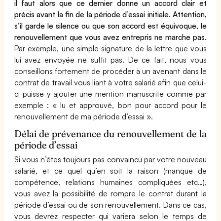
il faut alors que ce dernier donne un accord clair et
précis avant la fin de la période d’essai initiale. Attention,
s’il garde le silence ou que son accord est équivoque, le
renouvellement que vous avez entrepris ne marche pas.
Par exemple, une simple signature de la lettre que vous
lui avez envoyée ne suffit pas. De ce fait, nous vous
conseillons fortement de procéder à un avenant dans le
contrat de travail vous liant à votre salarié afin que celui-
ci puisse y ajouter une mention manuscrite comme par
exemple : « lu et approuvé, bon pour accord pour le
renouvellement de ma période d’essai ».
Délai de prévenance du renouvellement de la
période d’essai
Si vous n’êtes toujours pas convaincu par votre nouveau
salarié, et ce quel qu’en soit la raison (manque de
compétence, relations humaines compliquées etc…),
vous avez la possibilité de rompre le contrat durant la
période d’essai ou de son renouvellement. Dans ce cas,
vous devrez respecter qui variera selon le temps de