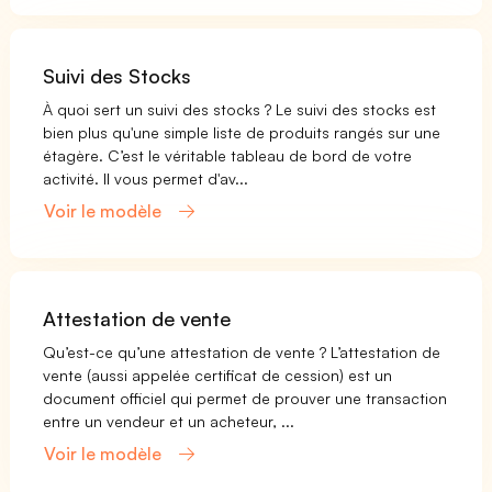
Suivi des Stocks
À quoi sert un suivi des stocks ? Le suivi des stocks est
bien plus qu'une simple liste de produits rangés sur une
étagère. C’est le véritable tableau de bord de votre
activité. Il vous permet d'av...
Voir le modèle
Attestation de vente
Qu’est-ce qu’une attestation de vente ? L’attestation de
vente (aussi appelée certificat de cession) est un
document officiel qui permet de prouver une transaction
entre un vendeur et un acheteur, ...
Voir le modèle