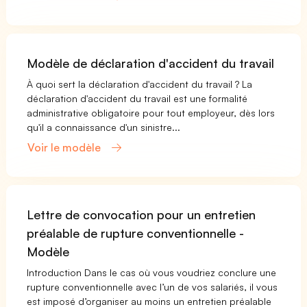
Modèle de déclaration d'accident du travail
À quoi sert la déclaration d'accident du travail ? La
déclaration d'accident du travail est une formalité
administrative obligatoire pour tout employeur, dès lors
qu'il a connaissance d'un sinistre...
Voir le modèle
Lettre de convocation pour un entretien
préalable de rupture conventionnelle -
Modèle
Introduction Dans le cas où vous voudriez conclure une
rupture conventionnelle avec l’un de vos salariés, il vous
est imposé d’organiser au moins un entretien préalable