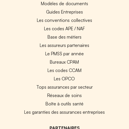
Modèles de documents
Guides Entreprises
Les conventions collectives
Les codes APE / NAF
Base des métiers
Les assureurs partenaires
Le PMSS par année
Bureaux CPAM
Les codes CCAM
Les OPCO
Tops assurances par secteur
Réseaux de soins
Boîte à outils santé
Les garanties des assurances entreprises
PARTENAIRES