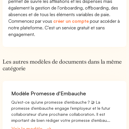
permet de suivre les affiliations et les dispenses mais
également la gestion de l'onboarding, offboarding, des
absences et de tous les éléments variables de paie.
Commencez par vous
créer un compte
pour accéder à
notre plateforme. C’est un service gratuit et sans
engagement.
Les autres modèles de documents dans la même
catégorie
Modèle Promesse d'Embauche
Qu'est-ce qu'une promesse d'embauche ? 🤝 La
promesse d'embauche engage l'employeur et le futur
collaborateur d'une prochaine collaboration. Il est
important de bien rédiger votre promesse d'embau...
Voir le modèle