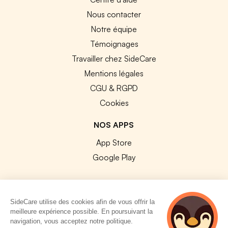
Nous contacter
Notre équipe
Témoignages
Travailler chez SideCare
Mentions légales
CGU & RGPD
Cookies
NOS APPS
App Store
Google Play
SideCare utilise des cookies afin de vous offrir la
meilleure expérience possible. En poursuivant la
© 2026 SideCare. Tous droits réservés.
navigation, vous acceptez notre politique.