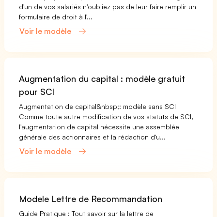
d'un de vos salariés n'oubliez pas de leur faire remplir un
formulaire de droit à l'...
Voir le modèle
Augmentation du capital : modèle gratuit
pour SCI
Augmentation de capital&nbsp;: modèle sans SCI
Comme toute autre modification de vos statuts de SCI,
l'augmentation de capital nécessite une assemblée
générale des actionnaires et la rédaction d'u...
Voir le modèle
Modele Lettre de Recommandation
Guide Pratique : Tout savoir sur la lettre de