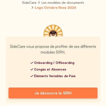
SideCare
Les modèles de documents
Logo Octobre Rose 2026
SideCare vous propose de profiter de ses différents
modules SIRH.
Onboarding / Offboarding
Congés et Absences
Éléments Variables de Paie
Je découvre le SIRH