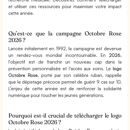
et utiliser ces ressources pour maximiser votre impact
cette année.
Qu’est-ce que la campagne Octobre Rose
2026 ?
Lancée initialement en 1992, la campagne est devenue
un rendez-vous mondial incontournable. En
2026
,
l'objectif est de franchir un nouveau cap dans la
prévention personnalisée et l'accès aux soins. Le
logo
Octobre Rose
, porté par son célèbre ruban, rappelle
que le dépistage précoce permet de guérir 9 cas sur 10.
L’enjeu de cette année est de renforcer la solidarité
numérique pour toucher les jeunes générations.
Pourquoi est-il crucial de télécharger le logo
Octobre Rose 2026 ?