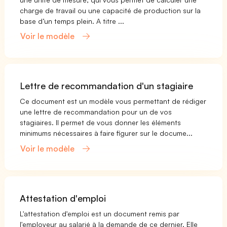
charge de travail ou une capacité de production sur la
base d’un temps plein. A titre ...
Voir le modèle
Lettre de recommandation d'un stagiaire
Ce document est un modèle vous permettant de rédiger
une lettre de recommandation pour un de vos
stagiaires. Il permet de vous donner les éléments
minimums nécessaires à faire figurer sur le docume...
Voir le modèle
Attestation d'emploi
L'attestation d'emploi est un document remis par
l'employeur au salarié à la demande de ce dernier. Elle