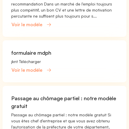
recommandation Dans un marché de l'emploi toujours
plus compétitif, un bon CV et une lettre de motivation
percutante ne suffisent plus toujours pour s...
Voir le modèle
formulaire mdph
jknt Télécharger
Voir le modèle
Passage au chômage partiel : notre modèle
gratuit
Passage au chômage partiel : notre modèle gratuit Si
vous êtes chef d'entreprise et que vous avez obtenu
l'autorisation de la préfecture de votre département,