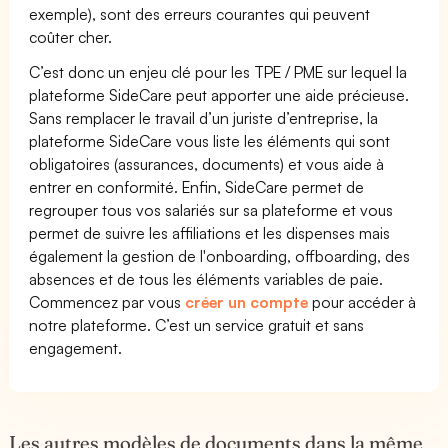
exemple), sont des erreurs courantes qui peuvent
coûter cher.
C’est donc un enjeu clé pour les TPE / PME sur lequel la
plateforme SideCare peut apporter une aide précieuse.
Sans remplacer le travail d’un juriste d’entreprise, la
plateforme SideCare vous liste les éléments qui sont
obligatoires (assurances, documents) et vous aide à
entrer en conformité. Enfin, SideCare permet de
regrouper tous vos salariés sur sa plateforme et vous
permet de suivre les affiliations et les dispenses mais
également la gestion de l'onboarding, offboarding, des
absences et de tous les éléments variables de paie.
Commencez par vous
créer un compte
pour accéder à
notre plateforme. C’est un service gratuit et sans
engagement.
Les autres modèles de documents dans la même