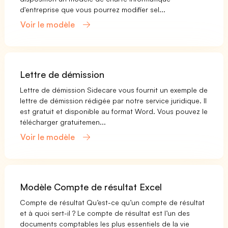
d'entreprise que vous pourrez modifier sel...
Voir le modèle
Lettre de démission
Lettre de démission Sidecare vous fournit un exemple de
lettre de démission rédigée par notre service juridique. Il
est gratuit et disponible au format Word. Vous pouvez le
télécharger gratuitemen...
Voir le modèle
Modèle Compte de résultat Excel
Compte de résultat Qu’est-ce qu’un compte de résultat
et à quoi sert-il ? Le compte de résultat est l’un des
documents comptables les plus essentiels de la vie