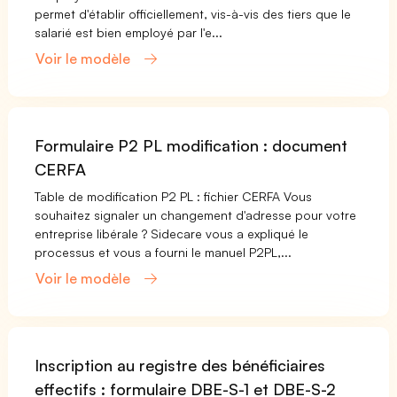
permet d'établir officiellement, vis-à-vis des tiers que le
salarié est bien employé par l'e...
Voir le modèle
Formulaire P2 PL modification : document
CERFA
Table de modification P2 PL : fichier CERFA Vous
souhaitez signaler un changement d'adresse pour votre
entreprise libérale ? Sidecare vous a expliqué le
processus et vous a fourni le manuel P2PL,...
Voir le modèle
Inscription au registre des bénéficiaires
effectifs : formulaire DBE-S-1 et DBE-S-2