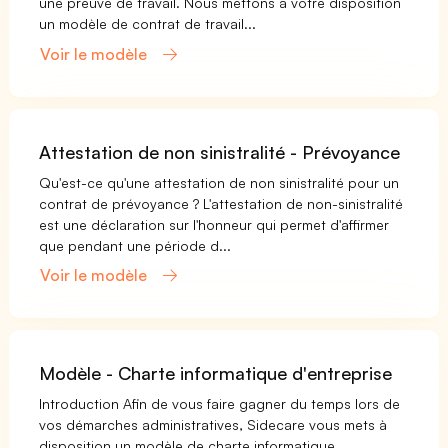
une preuve de travail. Nous mettons à votre disposition
un modèle de contrat de travail...
Voir le modèle
Attestation de non sinistralité - Prévoyance
Qu'est-ce qu'une attestation de non sinistralité pour un
contrat de prévoyance ? L'attestation de non-sinistralité
est une déclaration sur l'honneur qui permet d'affirmer
que pendant une période d...
Voir le modèle
Modèle - Charte informatique d'entreprise
Introduction Afin de vous faire gagner du temps lors de
vos démarches administratives, Sidecare vous mets à
disposition un modèle de charte informatique