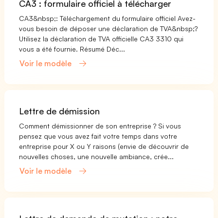
CA3 : formulaire officiel à télécharger
CA3&nbsp;: Téléchargement du formulaire officiel Avez-
vous besoin de déposer une déclaration de TVA&nbsp;?
Utilisez la déclaration de TVA officielle CA3 3310 qui
vous a été fournie. Résumé Déc...
Voir le modèle
Lettre de démission
Comment démissionner de son entreprise ? Si vous
pensez que vous avez fait votre temps dans votre
entreprise pour X ou Y raisons (envie de découvrir de
nouvelles choses, une nouvelle ambiance, crée...
Voir le modèle