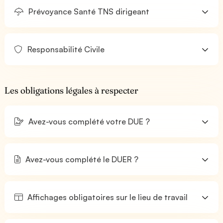
Prévoyance Santé TNS dirigeant
Responsabilité Civile
Les obligations légales à respecter
Avez-vous complété votre DUE ?
Avez-vous complété le DUER ?
Affichages obligatoires sur le lieu de travail