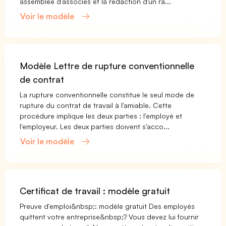
assemblée d'associés et la rédaction d'un ra...
Voir le modèle
Modèle Lettre de rupture conventionnelle
de contrat
La rupture conventionnelle constitue le seul mode de
rupture du contrat de travail à l'amiable. Cette
procédure implique les deux parties : l'employé et
l'employeur. Les deux parties doivent s'acco...
Voir le modèle
Certificat de travail : modèle gratuit
Preuve d'emploi&nbsp;: modèle gratuit Des employés
quittent votre entreprise&nbsp;? Vous devez lui fournir