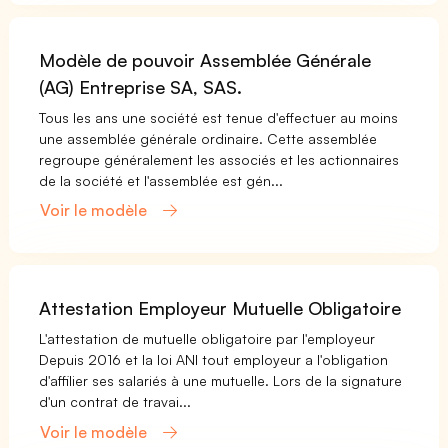
Modèle de pouvoir Assemblée Générale
(AG) Entreprise SA, SAS.
Tous les ans une société est tenue d'effectuer au moins
une assemblée générale ordinaire. Cette assemblée
regroupe généralement les associés et les actionnaires
de la société et l'assemblée est gén...
Voir le modèle
Attestation Employeur Mutuelle Obligatoire
L'attestation de mutuelle obligatoire par l'employeur
Depuis 2016 et la loi ANI tout employeur a l'obligation
d'affilier ses salariés à une mutuelle. Lors de la signature
d'un contrat de travai...
Voir le modèle