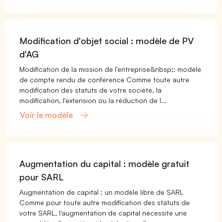
Modification d'objet social : modèle de PV
d'AG
Modification de la mission de l'entreprise&nbsp;: modèle
de compte rendu de conférence Comme toute autre
modification des statuts de votre société, la
modification, l'extension ou la réduction de l...
Voir le modèle
Augmentation du capital : modèle gratuit
pour SARL
Augmentation de capital : un modèle libre de SARL
Comme pour toute autre modification des statuts de
votre SARL, l'augmentation de capital nécessite une