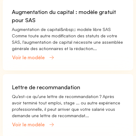
Augmentation du capital : modèle gratuit
pour SAS
Augmentation de capital&nbsp;: modèle libre SAS
Comme toute autre modification des statuts de votre
SAS, l'augmentation de capital nécessite une assemblée
générale des actionnaires et la rédaction...
Voir le modèle
Lettre de recommandation
Qu’est-ce qu’une lettre de recommandation ? Après
avoir terminé tout emploi, stage ... ou autre expérience
professionnelle, il peut arriver que votre salarié vous
demande une lettre de recommandat...
Voir le modèle