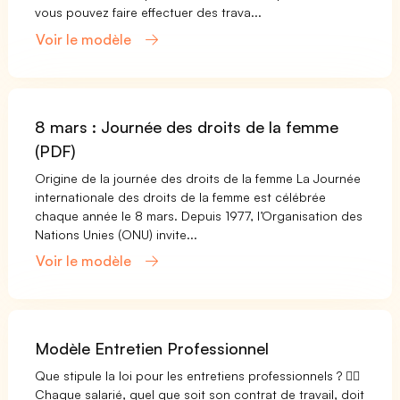
vous pouvez faire effectuer des trava...
Voir le modèle
8 mars : Journée des droits de la femme
(PDF)
Origine de la journée des droits de la femme La Journée
internationale des droits de la femme est célébrée
chaque année le 8 mars. Depuis 1977, l’Organisation des
Nations Unies (ONU) invite...
Voir le modèle
Modèle Entretien Professionnel
Que stipule la loi pour les entretiens professionnels ? 👨‍⚖️
Chaque salarié, quel que soit son contrat de travail, doit