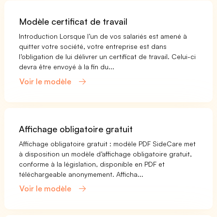
Modèle certificat de travail
Introduction Lorsque l’un de vos salariés est amené à
quitter votre société, votre entreprise est dans
l’obligation de lui délivrer un certificat de travail. Celui-ci
devra être envoyé à la fin du...
Voir le modèle
Affichage obligatoire gratuit
Affichage obligatoire gratuit : modèle PDF SideCare met
à disposition un modèle d’affichage obligatoire gratuit,
conforme à la législation, disponible en PDF et
téléchargeable anonymement. Afficha...
Voir le modèle