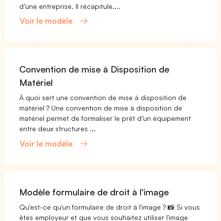
d’une entreprise. Il récapitule,...
Voir le modèle
Convention de mise à Disposition de
Matériel
À quoi sert une convention de mise à disposition de
matériel ? Une convention de mise à disposition de
matériel permet de formaliser le prêt d’un équipement
entre deux structures ...
Voir le modèle
Modèle formulaire de droit à l'image
Qu'est-ce qu'un formulaire de droit à l'image ? 📸 Si vous
êtes employeur et que vous souhaitez utiliser l'image