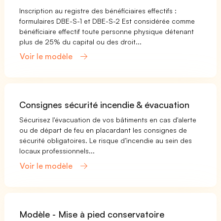
Inscription au registre des bénéficiaires effectifs :
formulaires DBE-S-1 et DBE-S-2 Est considérée comme
bénéficiaire effectif toute personne physique détenant
plus de 25% du capital ou des droit...
Voir le modèle
Consignes sécurité incendie & évacuation
Sécurisez l'évacuation de vos bâtiments en cas d'alerte
ou de départ de feu en placardant les consignes de
sécurité obligatoires. Le risque d’incendie au sein des
locaux professionnels...
Voir le modèle
Modèle - Mise à pied conservatoire