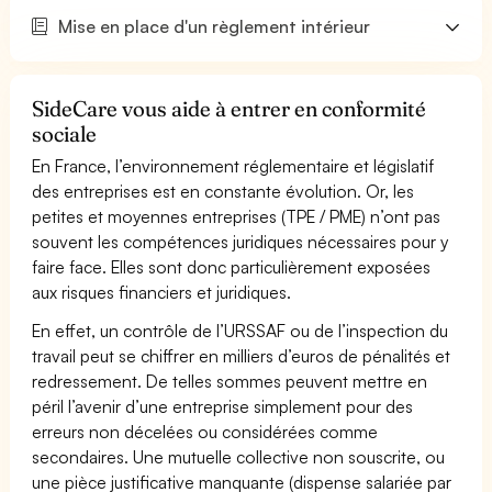
Mise en place d'un règlement intérieur
SideCare vous aide à entrer en conformité
sociale
En France, l’environnement réglementaire et législatif
des entreprises est en constante évolution. Or, les
petites et moyennes entreprises (TPE / PME) n’ont pas
souvent les compétences juridiques nécessaires pour y
faire face. Elles sont donc particulièrement exposées
aux risques financiers et juridiques.
En effet, un contrôle de l’URSSAF ou de l’inspection du
travail peut se chiffrer en milliers d’euros de pénalités et
redressement. De telles sommes peuvent mettre en
péril l’avenir d’une entreprise simplement pour des
erreurs non décelées ou considérées comme
secondaires. Une mutuelle collective non souscrite, ou
une pièce justificative manquante (dispense salariée par