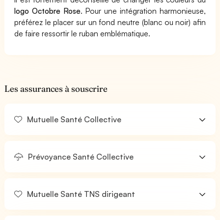
logo Octobre Rose
. Pour une intégration harmonieuse,
préférez le placer sur un fond neutre (blanc ou noir) afin
de faire ressortir le ruban emblématique.
Les assurances à souscrire
Mutuelle Santé Collective
Prévoyance Santé Collective
Mutuelle Santé TNS dirigeant