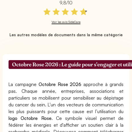
9,8/10
Voir les avis SideCare
Les autres modèles de documents dans la même catégorie
Octobre Rose 2026 : Le guide pour s'engager et util
La campagne
Octobre Rose 2026
approche à grands
pas. Chaque année, entreprises, associations et
particuliers se mobilisent pour sensibiliser au dépistage
du cancer du sein. L’un des vecteurs de communication
les plus puissants pour cette cause est l’utilisation du
logo Octobre Rose
. Ce symbole visuel permet de
fédérer les énergies et d'afficher un soutien clair à la
recherche médicale. Découvrez comment télécharger