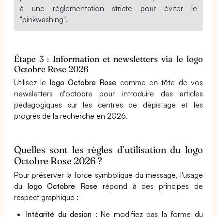
à une réglementation stricte pour éviter le
"pinkwashing".
Étape 3 : Information et newsletters via le logo
Octobre Rose 2026
Utilisez le
logo Octobre Rose
comme en-tête de vos
newsletters d'octobre pour introduire des articles
pédagogiques sur les centres de dépistage et les
progrès de la recherche en 2026.
Quelles sont les règles d’utilisation du logo
Octobre Rose 2026 ?
Pour préserver la force symbolique du message, l'usage
du
logo Octobre Rose
répond à des principes de
respect graphique :
Intégrité du design
: Ne modifiez pas la forme du