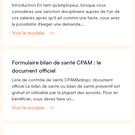
Introduction En tant qu’employeur, lorsque vous
considérez une sanction disciplinaire auprès de l’un de
vos salariés après qu’il ait commis une faute, vous avez
la possibilité d’exiger une demande...
Voir le modèle
Formulaire bilan de santé CPAM : le
document officiel
Liste de contrôle de santé CPAM&nbsp;: document
officiel Le bilan de santé ou bilan de santé préventif est
gratuit et utilisable par la plupart des assurés. Pour en
bénéficier, vous devez faire un...
Voir le modèle