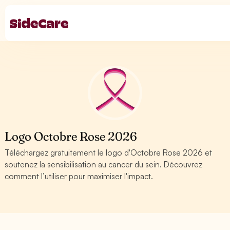
Logo Octobre Rose 2026
Téléchargez gratuitement le logo d'Octobre Rose 2026 et
soutenez la sensibilisation au cancer du sein. Découvrez
comment l’utiliser pour maximiser l'impact.