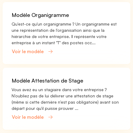
Modèle Organigramme
Qu'est-ce qu'un organigramme ? Un organigramme est
une représentation de l'organisation ainsi que la
hiérarchie de votre entreprise. Il représente votre
entreprise à un instant "T" des postes occ...
Voir le modèle
Modèle Attestation de Stage
Vous avez eu un stagiaire dans votre entreprise ?
N'oubliez pas de lui délivrer une attestation de stage
(même si cette dernière n'est pas obligatoire) avant son
départ pour qu'il puisse prouver ...
Voir le modèle