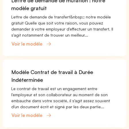
Lettre de demande de mutation : notre
modèle gratuit
Lettre de demande de transfert&nbsp;: notre modèle
gratuit Quelle que soit votre raison, vous pouvez
demander à votre employeur d'effectuer un transfert. Il
s'agit notamment de trouver un meilleur...
Voir le modèle
Modèle Contrat de travail à Durée
Indéterminée
Le contrat de travail est un engagement entre
l'employeur et son collaborateur au moment de son
embauche dans votre société, il s'agit assez souvent
d'un document écrit et signé par les deux partie...
Voir le modèle