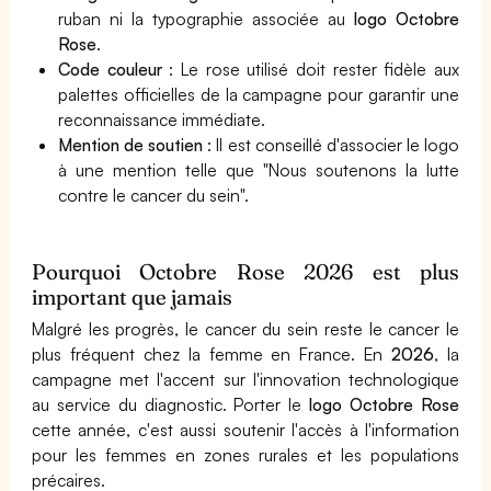
ruban ni la typographie associée au
logo Octobre
Rose
.
Code couleur
: Le rose utilisé doit rester fidèle aux
palettes officielles de la campagne pour garantir une
reconnaissance immédiate.
Mention de soutien
: Il est conseillé d'associer le logo
à une mention telle que "Nous soutenons la lutte
contre le cancer du sein".
Pourquoi Octobre Rose 2026 est plus
important que jamais
Malgré les progrès, le cancer du sein reste le cancer le
plus fréquent chez la femme en France. En
2026
, la
campagne met l'accent sur l'innovation technologique
au service du diagnostic. Porter le
logo Octobre Rose
cette année, c'est aussi soutenir l'accès à l'information
pour les femmes en zones rurales et les populations
précaires.