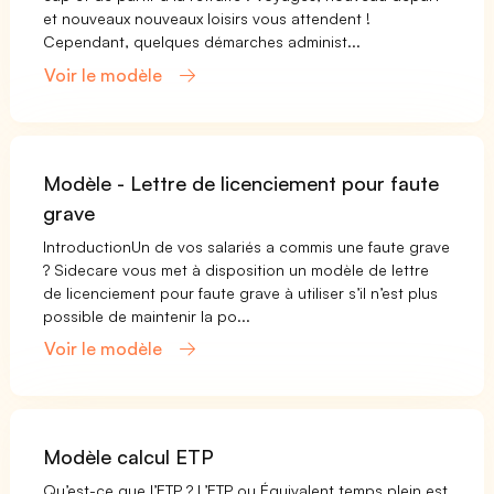
et nouveaux nouveaux loisirs vous attendent !
Cependant, quelques démarches administ...
Voir le modèle
Modèle - Lettre de licenciement pour faute
grave
IntroductionUn de vos salariés a commis une faute grave
? Sidecare vous met à disposition un modèle de lettre
de licenciement pour faute grave à utiliser s’il n’est plus
possible de maintenir la po...
Voir le modèle
Modèle calcul ETP
Qu’est-ce que l’ETP ? L’ETP ou Équivalent temps plein est