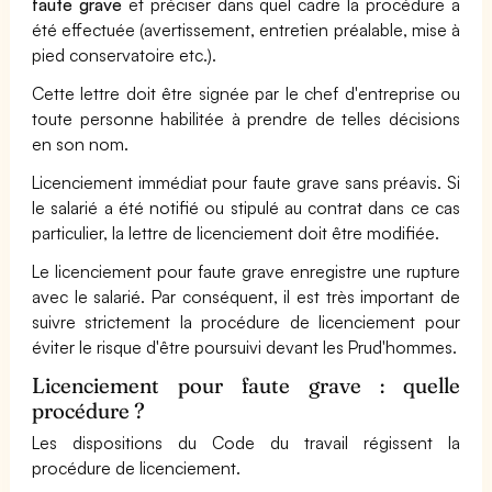
faute grave
et préciser dans quel cadre la procédure a
été effectuée (avertissement, entretien préalable, mise à
pied conservatoire etc.).
Cette lettre doit être signée par le chef d'entreprise ou
toute personne habilitée à prendre de telles décisions
en son nom.
Licenciement immédiat pour faute grave sans préavis. Si
le salarié a été notifié ou stipulé au contrat dans ce cas
particulier, la lettre de licenciement doit être modifiée.
Le licenciement pour faute grave enregistre une rupture
avec le salarié. Par conséquent, il est très important de
suivre strictement la procédure de licenciement pour
éviter le risque d'être poursuivi devant les Prud'hommes.
Licenciement pour faute grave : quelle
procédure ?
Les dispositions du Code du travail régissent la
procédure de licenciement.