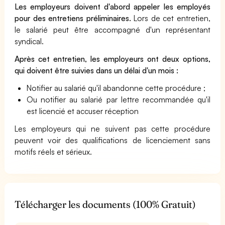
Les employeurs doivent d'abord appeler les employés
pour des entretiens préliminaires.
Lors de cet entretien,
le salarié peut être accompagné d'un représentant
syndical.
Après cet entretien, les employeurs ont deux options,
qui doivent être suivies dans un délai d'un mois :
Notifier au salarié qu'il abandonne cette procédure ;
Ou notifier au salarié par lettre recommandée qu'il
est licencié et accuser réception
Les employeurs qui ne suivent pas cette procédure
peuvent voir des qualifications de licenciement sans
motifs réels et sérieux.
Télécharger les documents (100% Gratuit)