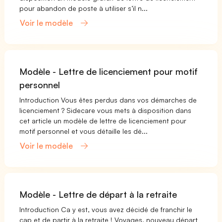
pour abandon de poste à utiliser s’il n...
Voir le modèle
Modèle - Lettre de licenciement pour motif
personnel
Introduction Vous êtes perdus dans vos démarches de
licenciement ? Sidecare vous mets à disposition dans
cet article un modèle de lettre de licenciement pour
motif personnel et vous détaille les dé...
Voir le modèle
Modèle - Lettre de départ à la retraite
Introduction Ca y est, vous avez décidé de franchir le
cap et de partir à la retraite ! Voyages, nouveau départ