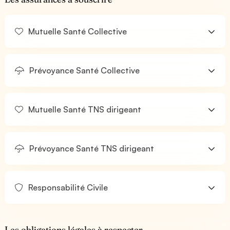
Mutuelle Santé Collective
Prévoyance Santé Collective
Mutuelle Santé TNS dirigeant
Prévoyance Santé TNS dirigeant
Responsabilité Civile
Les obligations légales à respecter