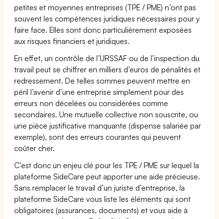
petites et moyennes entreprises (TPE / PME) n’ont pas
souvent les compétences juridiques nécessaires pour y
faire face. Elles sont donc particulièrement exposées
aux risques financiers et juridiques.
En effet, un contrôle de l’URSSAF ou de l’inspection du
travail peut se chiffrer en milliers d’euros de pénalités et
redressement. De telles sommes peuvent mettre en
péril l’avenir d’une entreprise simplement pour des
erreurs non décelées ou considérées comme
secondaires. Une mutuelle collective non souscrite, ou
une pièce justificative manquante (dispense salariée par
exemple), sont des erreurs courantes qui peuvent
coûter cher.
C’est donc un enjeu clé pour les TPE / PME sur lequel la
plateforme SideCare peut apporter une aide précieuse.
Sans remplacer le travail d’un juriste d’entreprise, la
plateforme SideCare vous liste les éléments qui sont
obligatoires (assurances, documents) et vous aide à