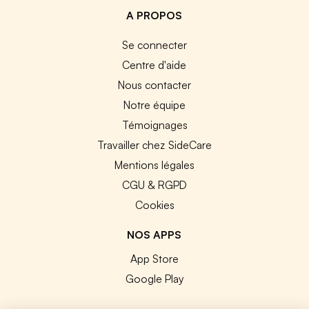
A PROPOS
Se connecter
Centre d'aide
Nous contacter
Notre équipe
Témoignages
Travailler chez SideCare
Mentions légales
CGU & RGPD
Cookies
NOS APPS
App Store
Google Play