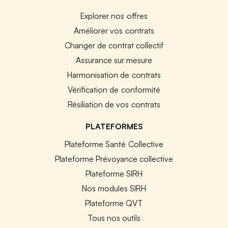
Explorer nos offres
Améliorer vos contrats
Changer de contrat collectif
Assurance sur mesure
Harmonisation de contrats
Vérification de conformité
Résiliation de vos contrats
PLATEFORMES
Plateforme Santé Collective
Plateforme Prévoyance collective
Plateforme SIRH
Nos modules SIRH
Plateforme QVT
Tous nos outils