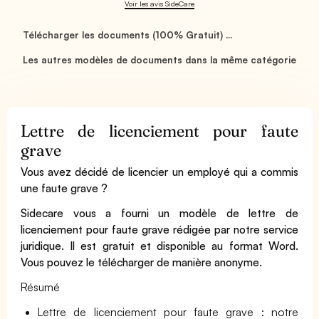
Voir les avis SideCare
Télécharger les documents (100% Gratuit) ...
Les autres modèles de documents dans la même catégorie
Lettre de licenciement pour faute
grave
Vous avez décidé de licencier un employé qui a commis
une faute grave ?
Sidecare vous a fourni un modèle de lettre de
licenciement pour faute grave rédigée par notre service
juridique. Il est gratuit et disponible au format Word.
Vous pouvez le télécharger de manière anonyme.
Résumé
Lettre de licenciement pour faute grave : notre