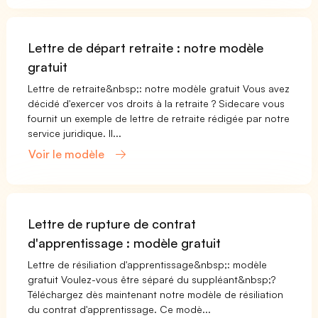
Lettre de départ retraite : notre modèle
gratuit
Lettre de retraite&nbsp;: notre modèle gratuit Vous avez
décidé d'exercer vos droits à la retraite ? Sidecare vous
fournit un exemple de lettre de retraite rédigée par notre
service juridique. Il...
Voir le modèle
Lettre de rupture de contrat
d'apprentissage : modèle gratuit
Lettre de résiliation d'apprentissage&nbsp;: modèle
gratuit Voulez-vous être séparé du suppléant&nbsp;?
Téléchargez dès maintenant notre modèle de résiliation
du contrat d'apprentissage. Ce modè...