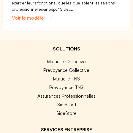
exercer leurs fonctions, quelles que soient les raisons
professionnelles&nbsp;? Sidec...
Voir le modèle
SOLUTIONS
Mutuelle Collective
Prévoyance Collective
Mutuelle TNS
Prévoyance TNS
Assurances Professionnelles
SideCard
SideStore
SERVICES ENTREPRISE