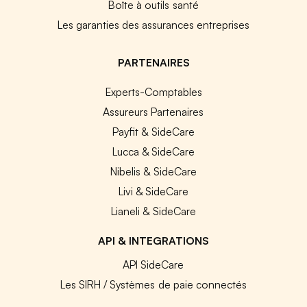
Boîte à outils santé
Les garanties des assurances entreprises
PARTENAIRES
Experts-Comptables
Assureurs Partenaires
Payfit & SideCare
Lucca & SideCare
Nibelis & SideCare
Livi & SideCare
Lianeli & SideCare
API & INTEGRATIONS
API SideCare
Les SIRH / Systèmes de paie connectés