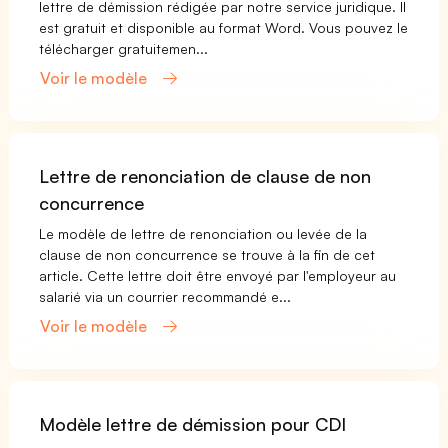
lettre de démission rédigée par notre service juridique. Il
est gratuit et disponible au format Word. Vous pouvez le
télécharger gratuitemen...
Voir le modèle
Lettre de renonciation de clause de non
concurrence
Le modèle de lettre de renonciation ou levée de la
clause de non concurrence se trouve à la fin de cet
article. Cette lettre doit être envoyé par l'employeur au
salarié via un courrier recommandé e...
Voir le modèle
Modèle lettre de démission pour CDI