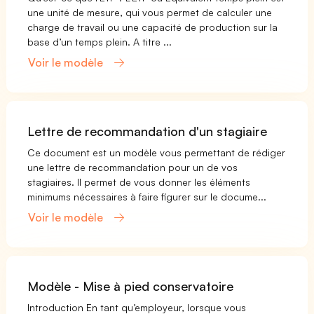
une unité de mesure, qui vous permet de calculer une
charge de travail ou une capacité de production sur la
base d’un temps plein. A titre ...
Voir le modèle
Lettre de recommandation d'un stagiaire
Ce document est un modèle vous permettant de rédiger
une lettre de recommandation pour un de vos
stagiaires. Il permet de vous donner les éléments
minimums nécessaires à faire figurer sur le docume...
Voir le modèle
Modèle - Mise à pied conservatoire
Introduction En tant qu’employeur, lorsque vous