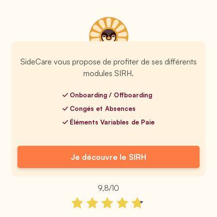
SideCare vous propose de profiter de ses différents
modules SIRH.
Onboarding / Offboarding
Congés et Absences
Éléments Variables de Paie
Je découvre le SIRH
9,8/10