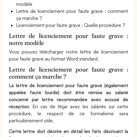
modèle
Lettre de licenciement pour faute grave : comment
ça marche ?
Licenciement pour faute grave : Quelle procédure ?
Lettre de licenciement pour faute grave :
notre modèle
Vous pouvez télécharger notre lettre de licenciement
pour faute grave au format Word standard.
Lettre de licenciement pour faute grave :
comment ça marche ?
La lettre de licenciement pour faute grave (également
appelée faute lourde) doit être remise au salarié
concerné par lettre recommandée avec accusé de
réception
. En cas de litige avec les salariés sur cette
procédure, le respect de ce formalisme sera
particulièrement utile.
Cette lettre doit décrire en détail les faits décrivant la