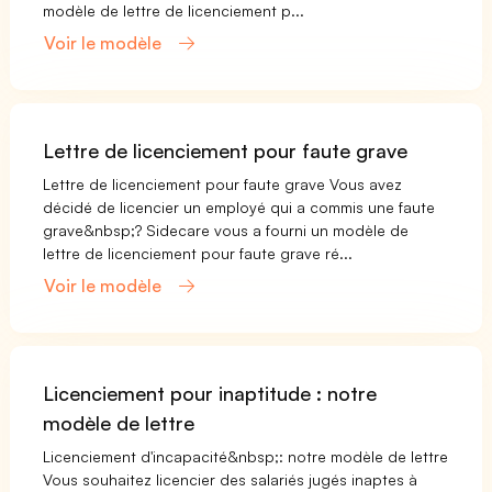
modèle de lettre de licenciement p...
Voir le modèle
Lettre de licenciement pour faute grave
Lettre de licenciement pour faute grave Vous avez
décidé de licencier un employé qui a commis une faute
grave&nbsp;? Sidecare vous a fourni un modèle de
lettre de licenciement pour faute grave ré...
Voir le modèle
Licenciement pour inaptitude : notre
modèle de lettre
Licenciement d'incapacité&nbsp;: notre modèle de lettre
Vous souhaitez licencier des salariés jugés inaptes à