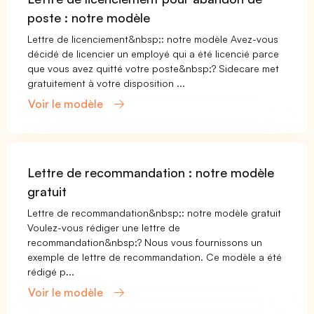
poste : notre modèle
Lettre de licenciement&nbsp;: notre modèle Avez-vous
décidé de licencier un employé qui a été licencié parce
que vous avez quitté votre poste&nbsp;? Sidecare met
gratuitement à votre disposition ...
Voir le modèle
Lettre de recommandation : notre modèle
gratuit
Lettre de recommandation&nbsp;: notre modèle gratuit
Voulez-vous rédiger une lettre de
recommandation&nbsp;? Nous vous fournissons un
exemple de lettre de recommandation. Ce modèle a été
rédigé p...
Voir le modèle