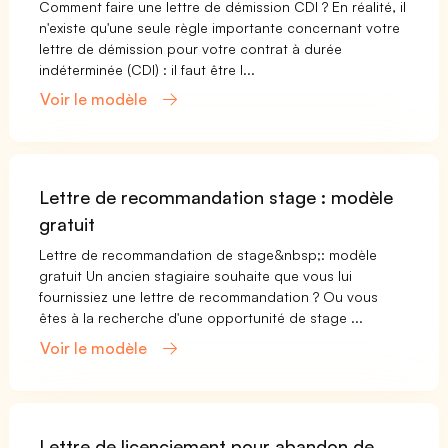
Comment faire une lettre de démission CDI ? En réalité, il
n'existe qu'une seule règle importante concernant votre
lettre de démission pour votre contrat à durée
indéterminée (CDI) : il faut être l...
Voir le modèle
Lettre de recommandation stage : modèle
gratuit
Lettre de recommandation de stage&nbsp;: modèle
gratuit Un ancien stagiaire souhaite que vous lui
fournissiez une lettre de recommandation ? Ou vous
êtes à la recherche d'une opportunité de stage ...
Voir le modèle
Lettre de licenciement pour abandon de