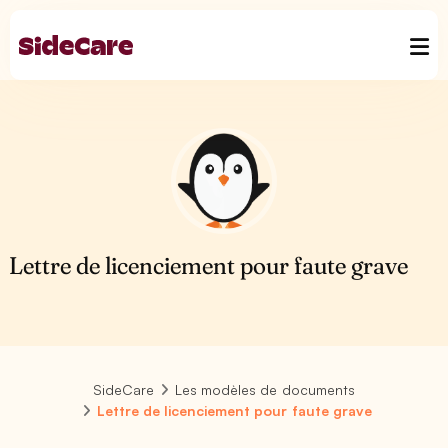
Lettre de licenciement pour faute grave
SideCare
Les modèles de documents
Lettre de licenciement pour faute grave