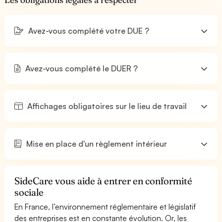
Avez-vous complété votre DUE ?
Avez-vous complété le DUER ?
Affichages obligatoires sur le lieu de travail
Mise en place d'un règlement intérieur
SideCare vous aide à entrer en conformité
sociale
En France, l’environnement réglementaire et législatif
des entreprises est en constante évolution. Or, les