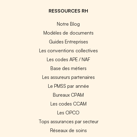
RESSOURCES RH
Notre Blog
Modèles de documents
Guides Entreprises
Les conventions collectives
Les codes APE / NAF
Base des métiers
Les assureurs partenaires
Le PMSS par année
Bureaux CPAM
Les codes CCAM
Les OPCO
Tops assurances par secteur
Réseaux de soins