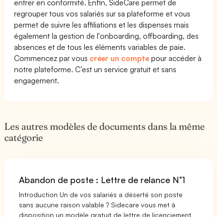
entrer en conformité. Enfin, SideCare permet de
regrouper tous vos salariés sur sa plateforme et vous
permet de suivre les affiliations et les dispenses mais
également la gestion de l'onboarding, offboarding, des
absences et de tous les éléments variables de paie.
Commencez par vous
créer un compte
pour accéder à
notre plateforme. C’est un service gratuit et sans
engagement.
Les autres modèles de documents dans la même
catégorie
Abandon de poste : Lettre de relance N°1
Introduction Un de vos salariés a déserté son poste
sans aucune raison valable ? Sidecare vous met à
disposition un modèle gratuit de lettre de licenciement