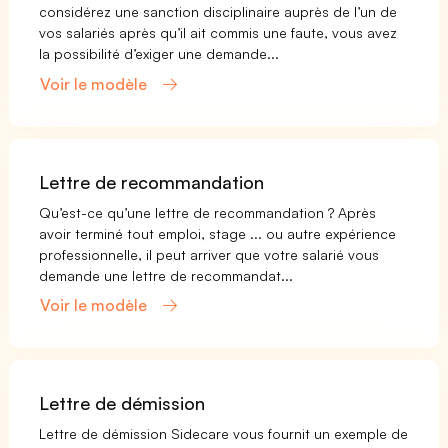
considérez une sanction disciplinaire auprès de l’un de
vos salariés après qu’il ait commis une faute, vous avez
la possibilité d’exiger une demande...
Voir le modèle
Lettre de recommandation
Qu’est-ce qu’une lettre de recommandation ? Après
avoir terminé tout emploi, stage ... ou autre expérience
professionnelle, il peut arriver que votre salarié vous
demande une lettre de recommandat...
Voir le modèle
Lettre de démission
Lettre de démission Sidecare vous fournit un exemple de