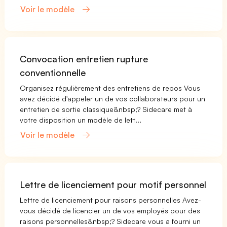
Voir le modèle
Convocation entretien rupture
conventionnelle
Organisez régulièrement des entretiens de repos Vous
avez décidé d'appeler un de vos collaborateurs pour un
entretien de sortie classique&nbsp;? Sidecare met à
votre disposition un modèle de lett...
Voir le modèle
Lettre de licenciement pour motif personnel
Lettre de licenciement pour raisons personnelles Avez-
vous décidé de licencier un de vos employés pour des
raisons personnelles&nbsp;? Sidecare vous a fourni un