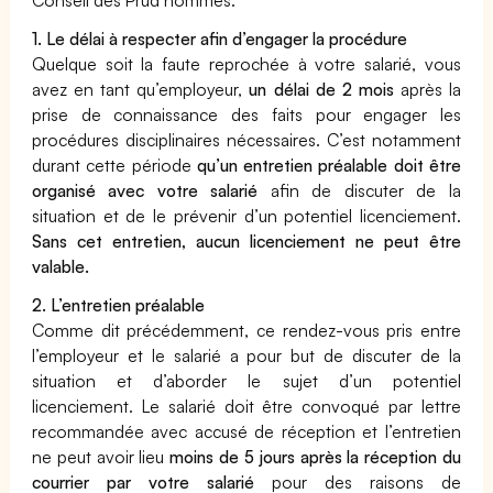
Conseil des Prud’hommes.
1. Le délai à respecter afin d’engager la procédure
Quelque soit la faute reprochée à votre salarié, vous
avez en tant qu’employeur,
un délai de 2 mois
après la
prise de connaissance des faits pour engager les
procédures disciplinaires nécessaires. C’est notamment
durant cette période
qu’un entretien préalable doit être
organisé avec votre salarié
afin de discuter de la
situation et de le prévenir d’un potentiel licenciement.
Sans cet entretien, aucun licenciement ne peut être
valable.
2. L’entretien préalable
Comme dit précédemment, ce rendez-vous pris entre
l’employeur et le salarié a pour but de discuter de la
situation et d’aborder le sujet d’un potentiel
licenciement. Le salarié doit être convoqué par lettre
recommandée avec accusé de réception et l’entretien
ne peut avoir lieu
moins de 5 jours après la réception du
courrier par votre salarié
pour des raisons de