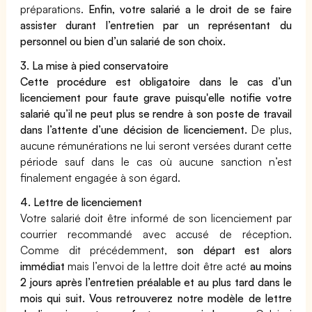
préparations.
Enfin, votre salarié a le droit de se faire
assister durant l’entretien par un représentant du
personnel ou bien d’un salarié de son choix.
3. La mise à pied conservatoire
Cette procédure est obligatoire dans le cas d’un
licenciement pour faute grave puisqu'elle notifie votre
salarié qu’il ne peut plus se rendre à son poste de travail
dans l’attente d’une décision de licenciement.
De plus,
aucune rémunérations ne lui seront versées durant cette
période sauf dans le cas où aucune sanction n’est
finalement engagée à son égard.
4. Lettre de licenciement
Votre salarié doit être informé de son licenciement par
courrier recommandé avec accusé de réception.
Comme dit précédemment,
son départ est alors
immédiat
mais l’envoi de la lettre doit être acté
au moins
2 jours après l’entretien préalable et au plus tard dans le
mois qui suit.
Vous retrouverez notre modèle de lettre