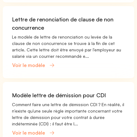
Lettre de renonciation de clause de non
concurrence
Le modèle de lettre de renonciation ou levée de la
clause de non concurrence se trouve à la fin de cet
article. Cette lettre doit être envoyé par l'employeur au
salarié via un courrier recommandé e...
Voir le modèle
Modèle lettre de démission pour CDI
Comment faire une lettre de démission CDI ? En réalité, il
n'existe qu'une seule règle importante concernant votre
lettre de démission pour votre contrat à durée
indéterminée (CDI) : il faut être l...
Voir le modèle