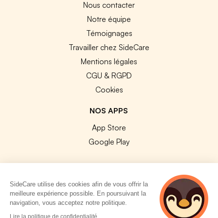
Nous contacter
Notre équipe
Témoignages
Travailler chez SideCare
Mentions légales
CGU & RGPD
Cookies
NOS APPS
App Store
Google Play
SideCare utilise des cookies afin de vous offrir la
meilleure expérience possible. En poursuivant la
© 2026 SideCare. Tous droits réservés.
navigation, vous acceptez notre politique.
Lire la politique de confidentialité