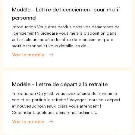
Modèle - Lettre de licenciement pour motif
personnel
Introduction Vous êtes perdus dans vos démarches de
licenciement ? Sidecare vous mets à disposition dans
cet article un modèle de lettre de licenciement pour
motif personnel et vous détaille les dé...
Voir le modèle
Modèle - Lettre de départ à la retraite
Introduction Ca y est, vous avez décidé de franchir le
cap et de partir à la retraite ! Voyages, nouveau départ
et nouveaux nouveaux loisirs vous attendent !
Cependant, quelques démarches administ...
Voir le modèle