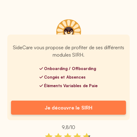
SideCare vous propose de profiter de ses différents
modules SIRH.
Onboarding / Offboarding
Congés et Absences
Éléments Variables de Paie
Je découvre le SIRH
9,8/10