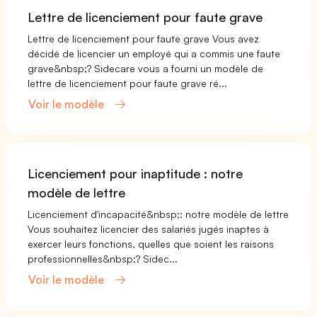
Lettre de licenciement pour faute grave
Lettre de licenciement pour faute grave Vous avez
décidé de licencier un employé qui a commis une faute
grave&nbsp;? Sidecare vous a fourni un modèle de
lettre de licenciement pour faute grave ré...
Voir le modèle
Licenciement pour inaptitude : notre
modèle de lettre
Licenciement d'incapacité&nbsp;: notre modèle de lettre
Vous souhaitez licencier des salariés jugés inaptes à
exercer leurs fonctions, quelles que soient les raisons
professionnelles&nbsp;? Sidec...
Voir le modèle