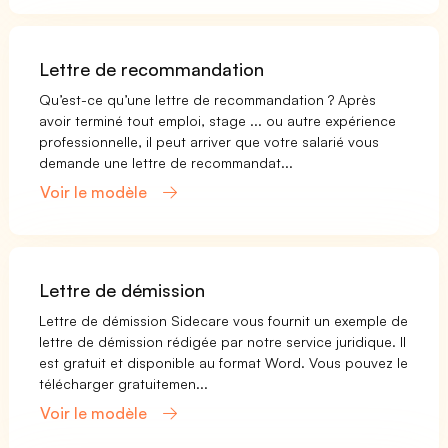
Lettre de recommandation
Qu’est-ce qu’une lettre de recommandation ? Après
avoir terminé tout emploi, stage ... ou autre expérience
professionnelle, il peut arriver que votre salarié vous
demande une lettre de recommandat...
Voir le modèle
Lettre de démission
Lettre de démission Sidecare vous fournit un exemple de
lettre de démission rédigée par notre service juridique. Il
est gratuit et disponible au format Word. Vous pouvez le
télécharger gratuitemen...
Voir le modèle