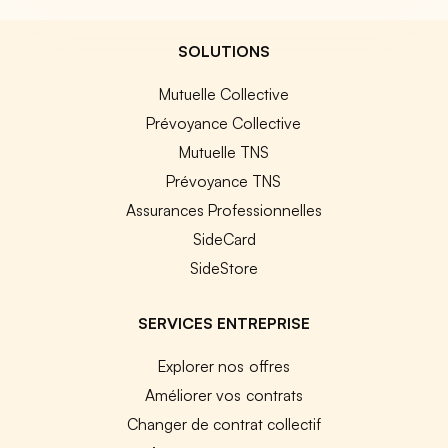
SOLUTIONS
Mutuelle Collective
Prévoyance Collective
Mutuelle TNS
Prévoyance TNS
Assurances Professionnelles
SideCard
SideStore
SERVICES ENTREPRISE
Explorer nos offres
Améliorer vos contrats
Changer de contrat collectif