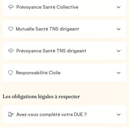
Prévoyance Santé Collective
Mutuelle Santé TNS dirigeant
Prévoyance Santé TNS dirigeant
Responsabilité Civile
Les obligations légales à respecter
Avez-vous complété votre DUE ?