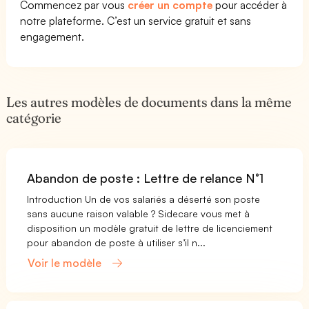
Commencez par vous
créer un compte
pour accéder à
notre plateforme. C’est un service gratuit et sans
engagement.
Les autres modèles de documents dans la même
catégorie
Abandon de poste : Lettre de relance N°1
Introduction Un de vos salariés a déserté son poste
sans aucune raison valable ? Sidecare vous met à
disposition un modèle gratuit de lettre de licenciement
pour abandon de poste à utiliser s’il n...
Voir le modèle