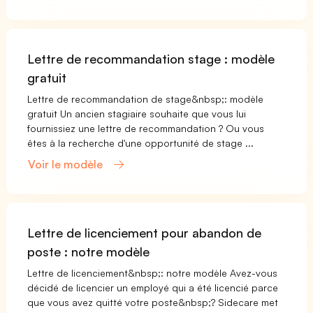
Lettre de recommandation stage : modèle
gratuit
Lettre de recommandation de stage&nbsp;: modèle
gratuit Un ancien stagiaire souhaite que vous lui
fournissiez une lettre de recommandation ? Ou vous
êtes à la recherche d'une opportunité de stage ...
Voir le modèle
Lettre de licenciement pour abandon de
poste : notre modèle
Lettre de licenciement&nbsp;: notre modèle Avez-vous
décidé de licencier un employé qui a été licencié parce
que vous avez quitté votre poste&nbsp;? Sidecare met