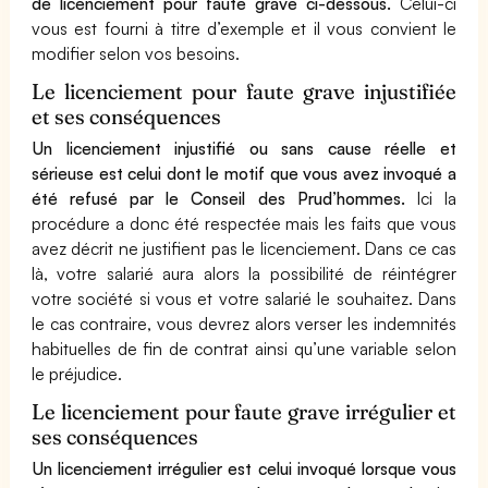
de licenciement pour faute grave ci-dessous.
Celui-ci
vous est fourni à titre d’exemple et il vous convient le
modifier selon vos besoins.
Le licenciement pour faute grave injustifiée
et ses conséquences
Un licenciement injustifié ou sans cause réelle et
sérieuse est celui dont le motif que vous avez invoqué a
été refusé par le Conseil des Prud’hommes.
Ici la
procédure a donc été respectée mais les faits que vous
avez décrit ne justifient pas le licenciement. Dans ce cas
là, votre salarié aura alors la possibilité de réintégrer
votre société si vous et votre salarié le souhaitez. Dans
le cas contraire, vous devrez alors verser les indemnités
habituelles de fin de contrat ainsi qu’une variable selon
le préjudice.
Le licenciement pour faute grave irrégulier et
ses conséquences
Un licenciement irrégulier est celui invoqué lorsque vous