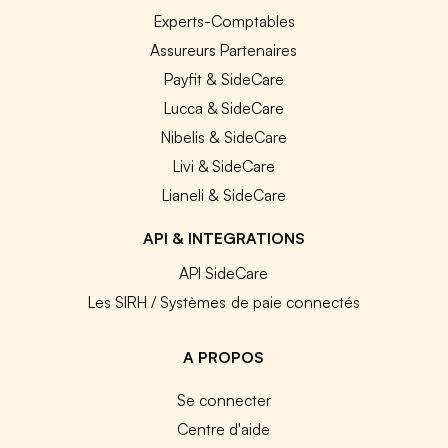
Experts-Comptables
Assureurs Partenaires
Payfit & SideCare
Lucca & SideCare
Nibelis & SideCare
Livi & SideCare
Lianeli & SideCare
API & INTEGRATIONS
API SideCare
Les SIRH / Systèmes de paie connectés
A PROPOS
Se connecter
Centre d'aide