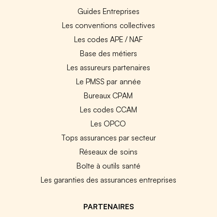
Guides Entreprises
Les conventions collectives
Les codes APE / NAF
Base des métiers
Les assureurs partenaires
Le PMSS par année
Bureaux CPAM
Les codes CCAM
Les OPCO
Tops assurances par secteur
Réseaux de soins
Boîte à outils santé
Les garanties des assurances entreprises
PARTENAIRES