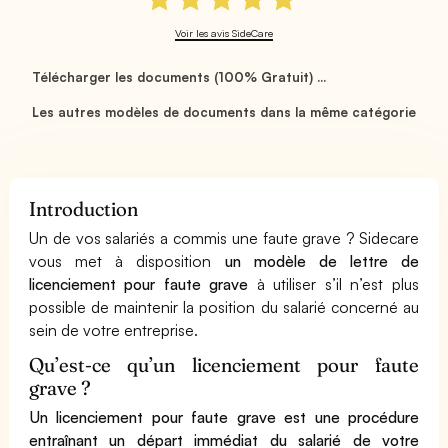
Voir les avis SideCare
Télécharger les documents (100% Gratuit) ...
Les autres modèles de documents dans la même catégorie
Introduction
Un de vos salariés a commis une faute grave ? Sidecare
vous met à disposition
un modèle de lettre de
licenciement pour faute grave
à utiliser s’il n’est plus
possible de maintenir la position du salarié concerné au
sein de votre entreprise.
Qu’est-ce qu’un licenciement pour faute
grave ?
Un licenciement pour faute grave est une procédure
entraînant un départ immédiat du salarié de votre