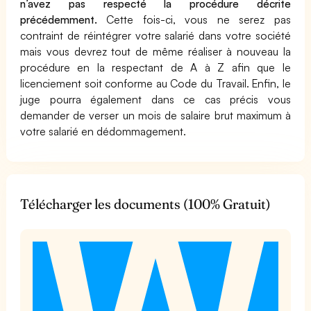
n’avez pas respecté la procédure décrite
précédemment.
Cette fois-ci, vous ne serez pas
contraint de réintégrer votre salarié dans votre société
mais vous devrez tout de même réaliser à nouveau la
procédure en la respectant de A à Z afin que le
licenciement soit conforme au Code du Travail. Enfin, le
juge pourra également dans ce cas précis vous
demander de verser un mois de salaire brut maximum à
votre salarié en dédommagement.
Télécharger les documents (100% Gratuit)
t