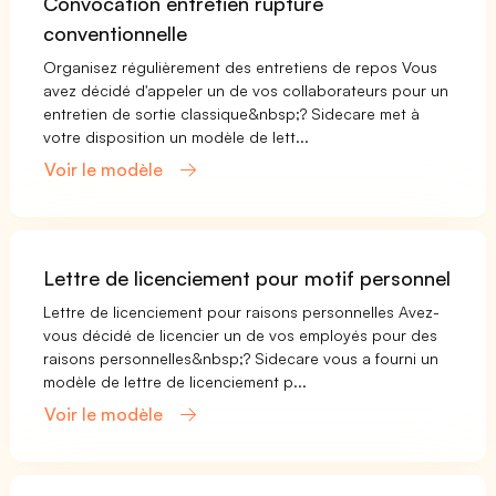
Convocation entretien rupture
conventionnelle
Organisez régulièrement des entretiens de repos Vous
avez décidé d'appeler un de vos collaborateurs pour un
entretien de sortie classique&nbsp;? Sidecare met à
votre disposition un modèle de lett...
Voir le modèle
Lettre de licenciement pour motif personnel
Lettre de licenciement pour raisons personnelles Avez-
vous décidé de licencier un de vos employés pour des
raisons personnelles&nbsp;? Sidecare vous a fourni un
modèle de lettre de licenciement p...
Voir le modèle