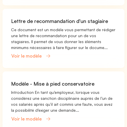
Lettre de recommandation d'un stagiaire
Ce document est un modèle vous permettant de rédiger
une lettre de recommandation pour un de vos
stagiaires. Il permet de vous donner les éléments
minimums nécessaires à faire figurer sur le docume...
Voir le modèle
Modèle - Mise à pied conservatoire
Introduction En tant qu’employeur, lorsque vous
considérez une sanction disciplinaire auprès de l’un de
vos salariés après qu’il ait commis une faute, vous avez
la possibilité d’exiger une demande...
Voir le modèle