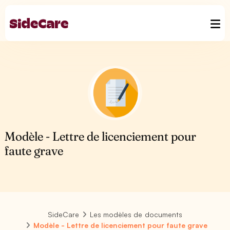
Modèle - Lettre de licenciement pour
faute grave
SideCare
Les modèles de documents
Modèle - Lettre de licenciement pour faute grave