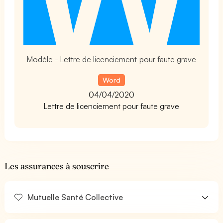
Modèle - Lettre de licenciement pour faute grave
Word
04/04/2020
Lettre de licenciement pour faute grave
Les assurances à souscrire
Mutuelle Santé Collective