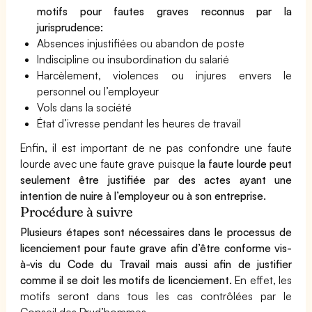
motifs pour fautes graves reconnus par la
jurisprudence:
Absences injustifiées ou abandon de poste
Indiscipline ou insubordination du salarié
Harcèlement, violences ou injures envers le
personnel ou l’employeur
Vols dans la société
État d’ivresse pendant les heures de travail
Enfin, il est important de ne pas confondre une faute
lourde avec une faute grave puisque
la faute lourde peut
seulement être justifiée par des actes ayant une
intention de nuire à l’employeur ou à son entreprise.
Procédure à suivre
Plusieurs étapes sont nécessaires dans le processus de
licenciement pour faute grave afin d’être conforme vis-
à-vis du Code du Travail mais aussi afin de justifier
comme il se doit les motifs de licenciement.
En effet, les
motifs seront dans tous les cas contrôlées par le