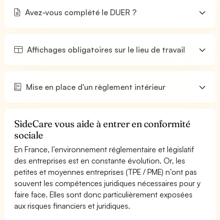
Avez-vous complété le DUER ?
Affichages obligatoires sur le lieu de travail
Mise en place d'un règlement intérieur
SideCare vous aide à entrer en conformité
sociale
En France, l’environnement réglementaire et législatif
des entreprises est en constante évolution. Or, les
petites et moyennes entreprises (TPE / PME) n’ont pas
souvent les compétences juridiques nécessaires pour y
faire face. Elles sont donc particulièrement exposées
aux risques financiers et juridiques.