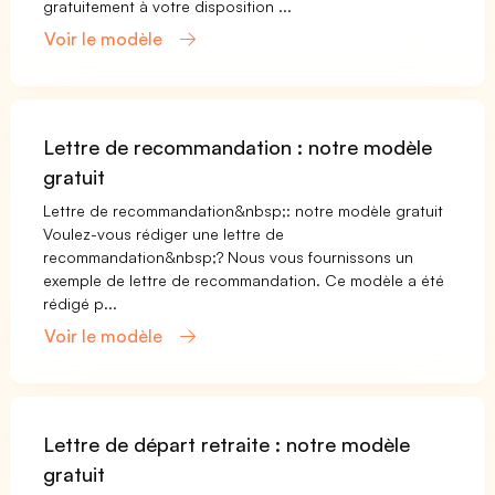
gratuitement à votre disposition ...
Voir le modèle
Lettre de recommandation : notre modèle
gratuit
Lettre de recommandation&nbsp;: notre modèle gratuit
Voulez-vous rédiger une lettre de
recommandation&nbsp;? Nous vous fournissons un
exemple de lettre de recommandation. Ce modèle a été
rédigé p...
Voir le modèle
Lettre de départ retraite : notre modèle
gratuit