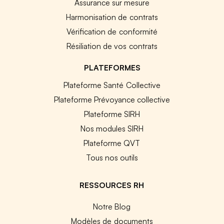
Assurance sur mesure
Harmonisation de contrats
Vérification de conformité
Résiliation de vos contrats
PLATEFORMES
Plateforme Santé Collective
Plateforme Prévoyance collective
Plateforme SIRH
Nos modules SIRH
Plateforme QVT
Tous nos outils
RESSOURCES RH
Notre Blog
Modèles de documents