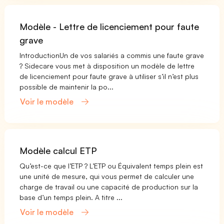
Modèle - Lettre de licenciement pour faute
grave
IntroductionUn de vos salariés a commis une faute grave
? Sidecare vous met à disposition un modèle de lettre
de licenciement pour faute grave à utiliser s’il n’est plus
possible de maintenir la po...
Voir le modèle
Modèle calcul ETP
Qu’est-ce que l’ETP ? L’ETP ou Équivalent temps plein est
une unité de mesure, qui vous permet de calculer une
charge de travail ou une capacité de production sur la
base d’un temps plein. A titre ...
Voir le modèle