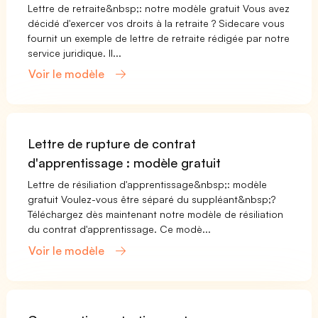
Lettre de retraite&nbsp;: notre modèle gratuit Vous avez
décidé d'exercer vos droits à la retraite ? Sidecare vous
fournit un exemple de lettre de retraite rédigée par notre
service juridique. Il...
Voir le modèle
Lettre de rupture de contrat
d'apprentissage : modèle gratuit
Lettre de résiliation d'apprentissage&nbsp;: modèle
gratuit Voulez-vous être séparé du suppléant&nbsp;?
Téléchargez dès maintenant notre modèle de résiliation
du contrat d'apprentissage. Ce modè...
Voir le modèle