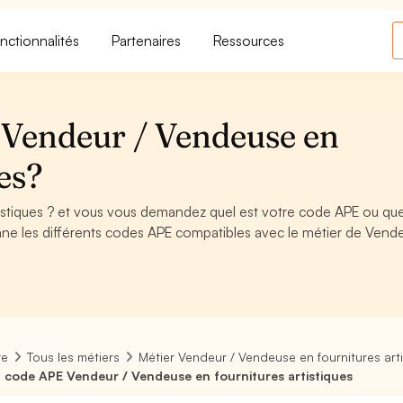
nctionnalités
Partenaires
Ressources
 Vendeur / Vendeuse en
es?
istiques ? et vous vous demandez quel est votre code APE ou que
ne les différents codes APE compatibles avec le métier de Vende
re
Tous les métiers
Métier Vendeur / Vendeuse en fournitures art
 code APE Vendeur / Vendeuse en fournitures artistiques