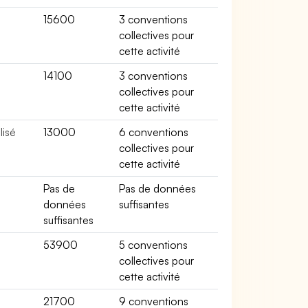
15600
3 conventions
collectives pour
cette activité
14100
3 conventions
collectives pour
cette activité
lisé
13000
6 conventions
collectives pour
cette activité
Pas de
Pas de données
données
suffisantes
suffisantes
53900
5 conventions
collectives pour
cette activité
r
21700
9 conventions