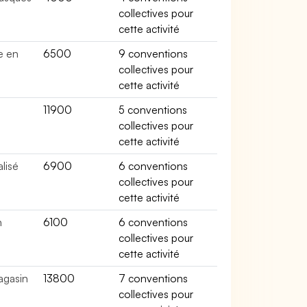
collectives pour
cette activité
e en
6500
9 conventions
collectives pour
cette activité
é
11900
5 conventions
collectives pour
cette activité
lisé
6900
6 conventions
collectives pour
cette activité
n
6100
6 conventions
collectives pour
cette activité
agasin
13800
7 conventions
collectives pour