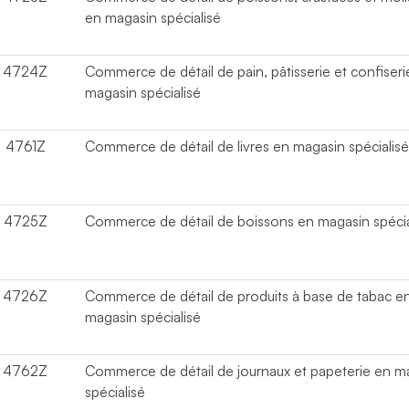
en magasin spécialisé
4724Z
Commerce de détail de pain, pâtisserie et confiseri
magasin spécialisé
4761Z
Commerce de détail de livres en magasin spécialis
4725Z
Commerce de détail de boissons en magasin spécia
4726Z
Commerce de détail de produits à base de tabac e
magasin spécialisé
4762Z
Commerce de détail de journaux et papeterie en m
spécialisé