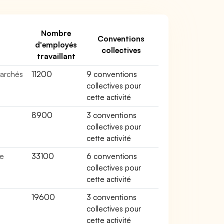
Nombre
Conventions
d'employés
collectives
travaillant
marchés
11200
9 conventions
collectives pour
cette activité
8900
3 conventions
collectives pour
cette activité
de
33100
6 conventions
collectives pour
cette activité
19600
3 conventions
collectives pour
cette activité