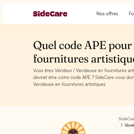
Nos offres
Fo
Quel code APE pour
fournitures artistiqu
Vous êtes Vendeur / Vendeuse en fournitures art
devrait être votre code APE ? SideCare vous don
Vendeuse en fournitures artistiques
SideCa
Quel