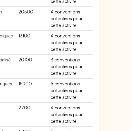
cette activité
n
20500
4 conventions
collectives pour
cette activité
édiques
13100
4 conventions
collectives pour
cette activité
ialisé
20100
3 conventions
collectives pour
cette activité
riques
15900
5 conventions
collectives pour
cette activité
2700
4 conventions
collectives pour
cette activité