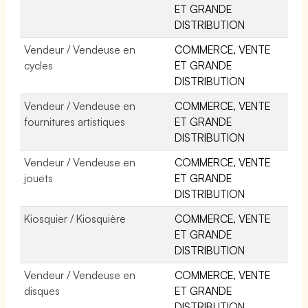
ET GRANDE
DISTRIBUTION
Vendeur / Vendeuse en
COMMERCE, VENTE
cycles
ET GRANDE
DISTRIBUTION
Vendeur / Vendeuse en
COMMERCE, VENTE
fournitures artistiques
ET GRANDE
DISTRIBUTION
Vendeur / Vendeuse en
COMMERCE, VENTE
jouets
ET GRANDE
DISTRIBUTION
Kiosquier / Kiosquière
COMMERCE, VENTE
ET GRANDE
DISTRIBUTION
Vendeur / Vendeuse en
COMMERCE, VENTE
disques
ET GRANDE
DISTRIBUTION