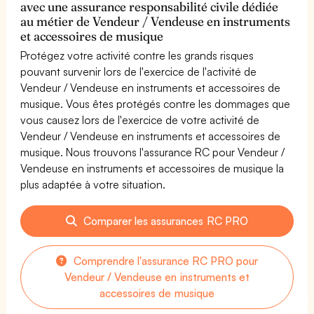
avec une assurance responsabilité civile dédiée
au métier de Vendeur / Vendeuse en instruments
et accessoires de musique
Protégez votre activité contre les grands risques
pouvant survenir lors de l'exercice de l'activité de
Vendeur / Vendeuse en instruments et accessoires de
musique. Vous êtes protégés contre les dommages que
vous causez lors de l'exercice de votre activité de
Vendeur / Vendeuse en instruments et accessoires de
musique. Nous trouvons l'assurance RC pour Vendeur /
Vendeuse en instruments et accessoires de musique la
plus adaptée à votre situation.
Comparer les assurances RC PRO
Comprendre l'assurance RC PRO pour
Vendeur / Vendeuse en instruments et
accessoires de musique