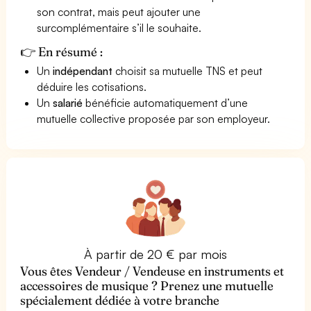
son contrat, mais peut ajouter une
surcomplémentaire s’il le souhaite.
👉 En résumé :
Un
indépendant
choisit sa mutuelle TNS et peut
déduire les cotisations.
Un
salarié
bénéficie automatiquement d’une
mutuelle collective proposée par son employeur.
À partir de 20 € par mois
Vous êtes Vendeur / Vendeuse en instruments et
accessoires de musique ? Prenez une mutuelle
spécialement dédiée à votre branche