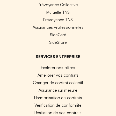
Prévoyance Collective
Mutuelle TNS
Prévoyance TNS
Assurances Professionnelles
SideCard
SideStore
SERVICES ENTREPRISE
Explorer nos offres
Améliorer vos contrats
Changer de contrat collectif
Assurance sur mesure
Harmonisation de contrats
Vérification de conformité
Résiliation de vos contrats