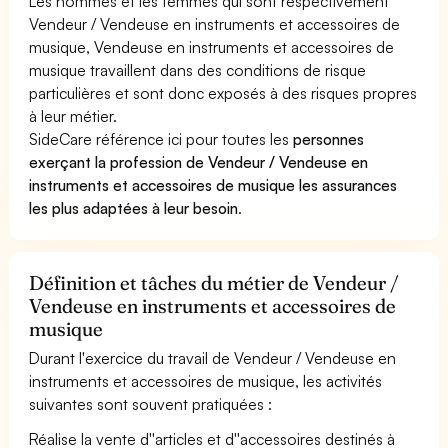
Les hommes et les femmes qui sont respectivement
Vendeur / Vendeuse en instruments et accessoires de
musique, Vendeuse en instruments et accessoires de
musique travaillent dans des conditions de risque
particulières et sont donc exposés à des risques propres
à leur métier.
SideCare référence ici pour toutes les
personnes
exerçant la profession de Vendeur / Vendeuse en
instruments et accessoires de musique les assurances
les plus adaptées à leur besoin
.
Définition et tâches du métier de Vendeur /
Vendeuse en instruments et accessoires de
musique
Durant l'exercice du travail de Vendeur / Vendeuse en
instruments et accessoires de musique, les activités
suivantes sont souvent pratiquées :
Réalise la vente d''articles et d''accessoires destinés à