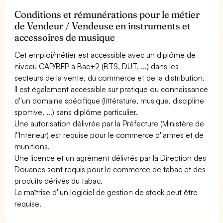
Conditions et rémunérations pour le métier
de Vendeur / Vendeuse en instruments et
accessoires de musique
Cet emploi/métier est accessible avec un diplôme de
niveau CAP/BEP à Bac+2 (BTS, DUT, ...) dans les
secteurs de la vente, du commerce et de la distribution.
Il est également accessible sur pratique ou connaissance
d''un domaine spécifique (littérature, musique, discipline
sportive, ...) sans diplôme particulier.
Une autorisation délivrée par la Préfecture (Ministère de
l''Intérieur) est requise pour le commerce d''armes et de
munitions.
Une licence et un agrément délivrés par la Direction des
Douanes sont requis pour le commerce de tabac et des
produits dérivés du tabac.
La maîtrise d''un logiciel de gestion de stock peut être
requise.