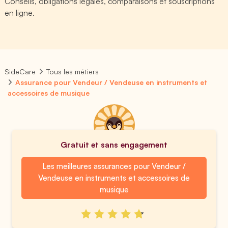
Conseils, obligations légales, comparaisons et souscriptions
en ligne.
SideCare
Tous les métiers
Assurance pour Vendeur / Vendeuse en instruments et
accessoires de musique
Gratuit et sans engagement
Les meilleures assurances pour Vendeur /
Vendeuse en instruments et accessoires de
musique