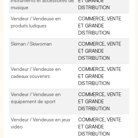
instruments et accessoires de
ET GRANDE
musique
DISTRIBUTION
Vendeur / Vendeuse en
COMMERCE, VENTE
produits ludiques
ET GRANDE
DISTRIBUTION
Skiman / Skiwoman
COMMERCE, VENTE
ET GRANDE
DISTRIBUTION
Vendeur / Vendeuse en
COMMERCE, VENTE
cadeaux souvenirs
ET GRANDE
DISTRIBUTION
Vendeur / Vendeuse en
COMMERCE, VENTE
équipement de sport
ET GRANDE
DISTRIBUTION
Vendeur / Vendeuse en jeux
COMMERCE, VENTE
vidéo
ET GRANDE
DISTRIBUTION