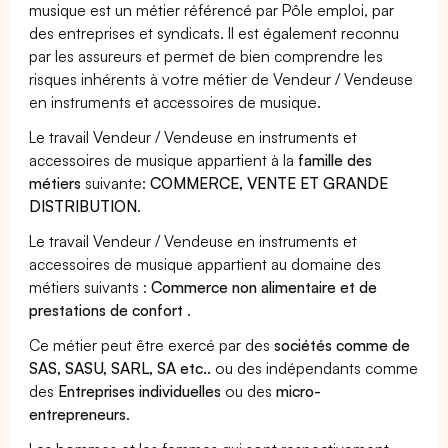
musique est un métier référencé par Pôle emploi, par
des entreprises et syndicats. Il est également reconnu
par les assureurs et permet de bien comprendre les
risques inhérents à votre métier de Vendeur / Vendeuse
en instruments et accessoires de musique.
Le travail Vendeur / Vendeuse en instruments et
accessoires de musique appartient à la
famille des
métiers
suivante:
COMMERCE, VENTE ET GRANDE
DISTRIBUTION
.
Le travail Vendeur / Vendeuse en instruments et
accessoires de musique appartient au domaine des
métiers suivants :
Commerce non alimentaire et de
prestations de confort
.
Ce métier peut être exercé par des
sociétés comme de
SAS, SASU, SARL, SA etc..
ou des indépendants comme
des
Entreprises individuelles
ou des
micro-
entrepreneurs
.