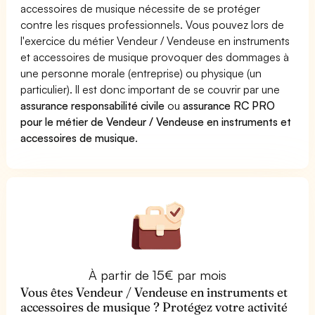
accessoires de musique nécessite de se protéger
contre les risques professionnels. Vous pouvez lors de
l'exercice du métier Vendeur / Vendeuse en instruments
et accessoires de musique provoquer des dommages à
une personne morale (entreprise) ou physique (un
particulier). Il est donc important de se couvrir par une
assurance responsabilité civile
ou
assurance RC PRO
pour le métier de Vendeur / Vendeuse en instruments et
accessoires de musique
.
À partir de 15€ par mois
Vous êtes Vendeur / Vendeuse en instruments et
accessoires de musique ? Protégez votre activité