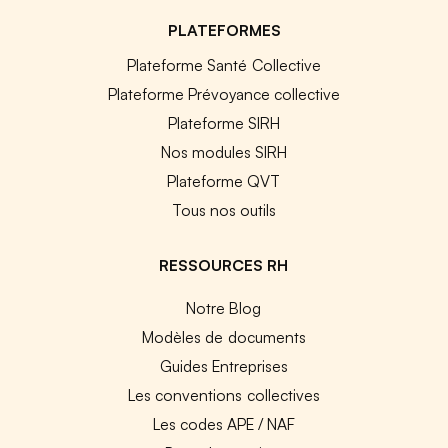
PLATEFORMES
Plateforme Santé Collective
Plateforme Prévoyance collective
Plateforme SIRH
Nos modules SIRH
Plateforme QVT
Tous nos outils
RESSOURCES RH
Notre Blog
Modèles de documents
Guides Entreprises
Les conventions collectives
Les codes APE / NAF