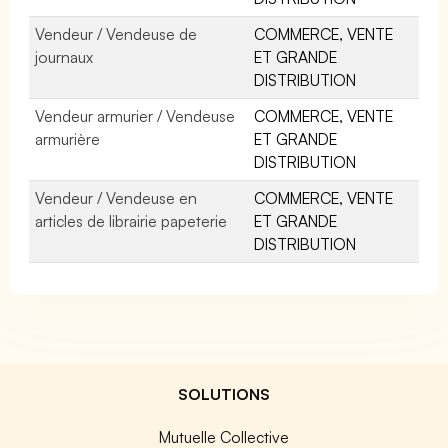
Vendeur / Vendeuse de
COMMERCE, VENTE
journaux
ET GRANDE
DISTRIBUTION
Vendeur armurier / Vendeuse
COMMERCE, VENTE
armurière
ET GRANDE
DISTRIBUTION
Vendeur / Vendeuse en
COMMERCE, VENTE
articles de librairie papeterie
ET GRANDE
DISTRIBUTION
SOLUTIONS
Mutuelle Collective