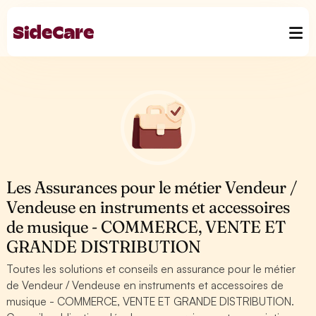
Les Assurances pour le métier Vendeur /
Vendeuse en instruments et accessoires
de musique - COMMERCE, VENTE ET
GRANDE DISTRIBUTION
Toutes les solutions et conseils en assurance pour le métier
de Vendeur / Vendeuse en instruments et accessoires de
musique - COMMERCE, VENTE ET GRANDE DISTRIBUTION.