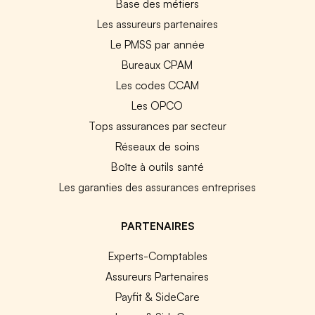
Base des métiers
Les assureurs partenaires
Le PMSS par année
Bureaux CPAM
Les codes CCAM
Les OPCO
Tops assurances par secteur
Réseaux de soins
Boîte à outils santé
Les garanties des assurances entreprises
PARTENAIRES
Experts-Comptables
Assureurs Partenaires
Payfit & SideCare