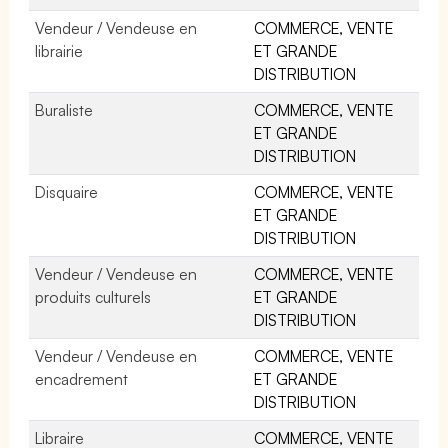
Vendeur / Vendeuse en
COMMERCE, VENTE
librairie
ET GRANDE
DISTRIBUTION
Buraliste
COMMERCE, VENTE
ET GRANDE
DISTRIBUTION
Disquaire
COMMERCE, VENTE
ET GRANDE
DISTRIBUTION
Vendeur / Vendeuse en
COMMERCE, VENTE
produits culturels
ET GRANDE
DISTRIBUTION
Vendeur / Vendeuse en
COMMERCE, VENTE
encadrement
ET GRANDE
DISTRIBUTION
Libraire
COMMERCE, VENTE