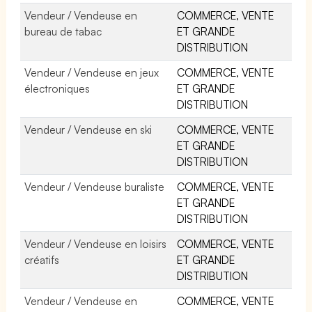
Vendeur / Vendeuse en
COMMERCE, VENTE
bureau de tabac
ET GRANDE
DISTRIBUTION
Vendeur / Vendeuse en jeux
COMMERCE, VENTE
électroniques
ET GRANDE
DISTRIBUTION
Vendeur / Vendeuse en ski
COMMERCE, VENTE
ET GRANDE
DISTRIBUTION
Vendeur / Vendeuse buraliste
COMMERCE, VENTE
ET GRANDE
DISTRIBUTION
Vendeur / Vendeuse en loisirs
COMMERCE, VENTE
créatifs
ET GRANDE
DISTRIBUTION
Vendeur / Vendeuse en
COMMERCE, VENTE