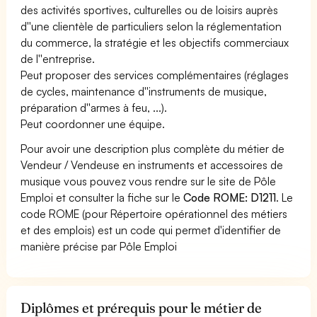
des activités sportives, culturelles ou de loisirs auprès
d''une clientèle de particuliers selon la réglementation
du commerce, la stratégie et les objectifs commerciaux
de l''entreprise.
Peut proposer des services complémentaires (réglages
de cycles, maintenance d''instruments de musique,
préparation d''armes à feu, ...).
Peut coordonner une équipe.
Pour avoir une description plus complète du métier de
Vendeur / Vendeuse en instruments et accessoires de
musique vous pouvez vous rendre sur le site de Pôle
Emploi et consulter la fiche sur le
Code ROME: D1211
. Le
code ROME (pour Répertoire opérationnel des métiers
et des emplois) est un code qui permet d'identifier de
manière précise par Pôle Emploi
Diplômes et prérequis pour le métier de