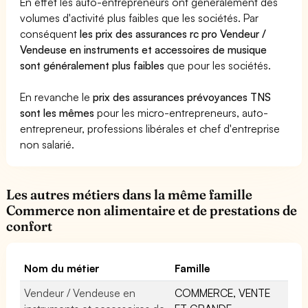
En effet les auto-entrepreneurs ont généralement des
volumes d'activité plus faibles que les sociétés. Par
conséquent
les prix des assurances rc pro Vendeur /
Vendeuse en instruments et accessoires de musique
sont généralement plus faibles
que pour les sociétés.
En revanche le
prix des assurances prévoyances TNS
sont les mêmes
pour les micro-entrepreneurs, auto-
entrepreneur, professions libérales et chef d'entreprise
non salarié.
Les autres métiers dans la même famille
Commerce non alimentaire et de prestations de
confort
Nom du métier
Famille
Vendeur / Vendeuse en
COMMERCE, VENTE