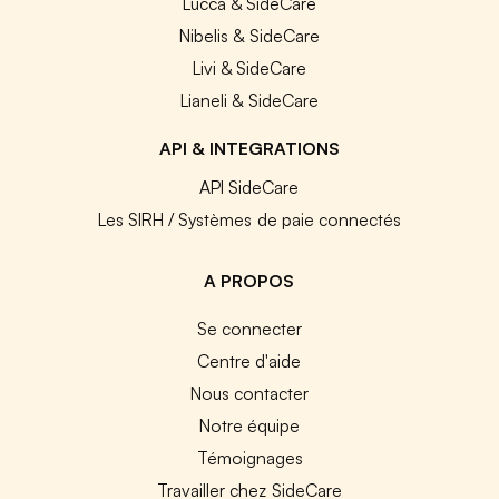
Lucca & SideCare
Nibelis & SideCare
Livi & SideCare
Lianeli & SideCare
API & INTEGRATIONS
API SideCare
Les SIRH / Systèmes de paie connectés
A PROPOS
Se connecter
Centre d'aide
Nous contacter
Notre équipe
Témoignages
Travailler chez SideCare