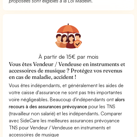
proposées sont éligibles à la Loi Madelin.
À partir de 15€ par mois
Vous êtes Vendeur / Vendeuse en instruments et
accessoires de musique ? Protégez vos revenus
en cas de maladie, accident !
Vous êtes indépendants, et généralement les aides de
votre caisse d'assurance ne sont pas très importantes
voire négligeables. Beaucoup d'indépendants ont
alors
recours à des assurances prévoyance
pour les TNS
(travailleur non salarié) et les indépendants. Comparer
avec SideCare les meilleures assurances prévoyance
TNS pour Vendeur / Vendeuse en instruments et
accessoires de musique