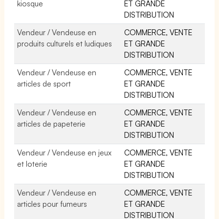
kiosque
ET GRANDE
DISTRIBUTION
Vendeur / Vendeuse en
COMMERCE, VENTE
produits culturels et ludiques
ET GRANDE
DISTRIBUTION
Vendeur / Vendeuse en
COMMERCE, VENTE
articles de sport
ET GRANDE
DISTRIBUTION
Vendeur / Vendeuse en
COMMERCE, VENTE
articles de papeterie
ET GRANDE
DISTRIBUTION
Vendeur / Vendeuse en jeux
COMMERCE, VENTE
et loterie
ET GRANDE
DISTRIBUTION
Vendeur / Vendeuse en
COMMERCE, VENTE
articles pour fumeurs
ET GRANDE
DISTRIBUTION