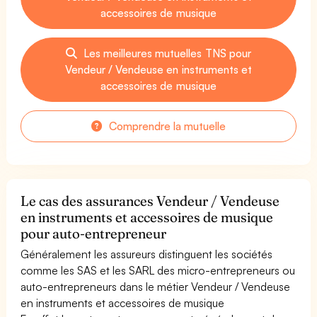
accessoires de musique
Les meilleures mutuelles TNS pour
Vendeur / Vendeuse en instruments et
accessoires de musique
Comprendre la mutuelle
Le cas des assurances Vendeur / Vendeuse
en instruments et accessoires de musique
pour auto-entrepreneur
Généralement les assureurs distinguent les sociétés
comme les SAS et les SARL des micro-entrepreneurs ou
auto-entrepreneurs dans le métier Vendeur / Vendeuse
en instruments et accessoires de musique