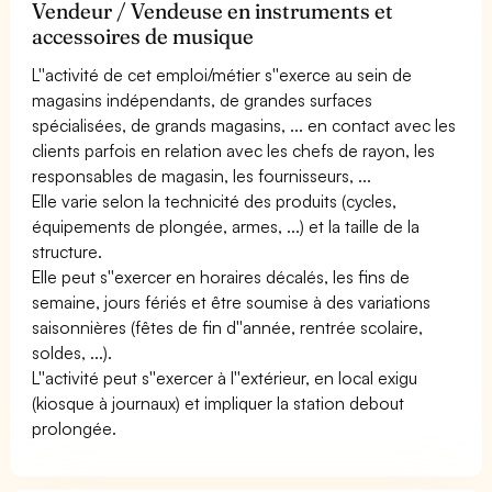
Vendeur / Vendeuse en instruments et
accessoires de musique
L''activité de cet emploi/métier s''exerce au sein de
magasins indépendants, de grandes surfaces
spécialisées, de grands magasins, ... en contact avec les
clients parfois en relation avec les chefs de rayon, les
responsables de magasin, les fournisseurs, ...
Elle varie selon la technicité des produits (cycles,
équipements de plongée, armes, ...) et la taille de la
structure.
Elle peut s''exercer en horaires décalés, les fins de
semaine, jours fériés et être soumise à des variations
saisonnières (fêtes de fin d''année, rentrée scolaire,
soldes, ...).
L''activité peut s''exercer à l''extérieur, en local exigu
(kiosque à journaux) et impliquer la station debout
prolongée.