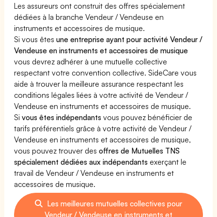
Les assureurs ont construit des offres spécialement
dédiées à la branche Vendeur / Vendeuse en
instruments et accessoires de musique.
Si vous êtes
une entreprise ayant pour activité Vendeur /
Vendeuse en instruments et accessoires de musique
vous devrez adhérer à une mutuelle collective
respectant votre convention collective. SideCare vous
aide à trouver la meilleure assurance respectant les
conditions légales liées à votre activité de Vendeur /
Vendeuse en instruments et accessoires de musique.
Si
vous êtes indépendants
vous pouvez bénéficier de
tarifs préférentiels grâce à votre activité de Vendeur /
Vendeuse en instruments et accessoires de musique,
vous pouvez trouver des
offres de Mutuelles TNS
spécialement dédiées aux indépendants
exerçant le
travail de Vendeur / Vendeuse en instruments et
accessoires de musique.
Les meilleures mutuelles collectives pour
Vendeur / Vendeuse en instruments et