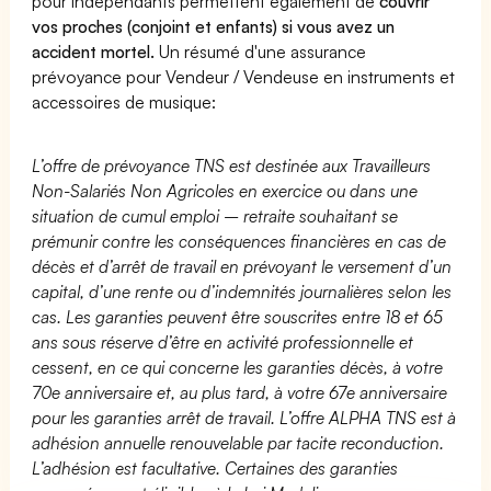
pour indépendants permettent également de
couvrir
vos proches (conjoint et enfants) si vous avez un
accident mortel.
Un résumé d'une assurance
prévoyance pour Vendeur / Vendeuse en instruments et
accessoires de musique:
L’offre de prévoyance TNS est destinée aux Travailleurs
Non-Salariés Non Agricoles en exercice ou dans une
situation de cumul emploi – retraite souhaitant se
prémunir contre les conséquences financières en cas de
décès et d’arrêt de travail en prévoyant le versement d’un
capital, d’une rente ou d’indemnités journalières selon les
cas. Les garanties peuvent être souscrites entre 18 et 65
ans sous réserve d’être en activité professionnelle et
cessent, en ce qui concerne les garanties décès, à votre
70e anniversaire et, au plus tard, à votre 67e anniversaire
pour les garanties arrêt de travail. L’offre ALPHA TNS est à
adhésion annuelle renouvelable par tacite reconduction.
L’adhésion est facultative. Certaines des garanties