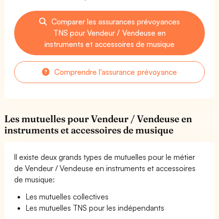
Comparer les assurances prévoyances
TNS pour Vendeur / Vendeuse en
instruments et accessoires de musique
Comprendre l'assurance prévoyance
Les mutuelles pour Vendeur / Vendeuse en
instruments et accessoires de musique
Il existe deux grands types de mutuelles pour le métier
de Vendeur / Vendeuse en instruments et accessoires
de musique:
Les mutuelles collectives
Les mutuelles TNS pour les indépendants