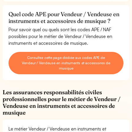
Quel code APE pour Vendeur / Vendeuse en
instruments et accessoires de musique ?
Pour savoir quel ou quels sont les codes APE / NAF
possibles pour le métier de Vendeur / Vendeuse en
instruments et accessoires de musique.
Consultez cette page dédiée aux codes APE de
Vendeur / Vendeuse en instruments et accessoires de
musique
Les assurances responsabilités civiles
professionnelles pour le métier de Vendeur /
Vendeuse en instruments et accessoires de
musique
Le métier Vendeur / Vendeuse en instruments et