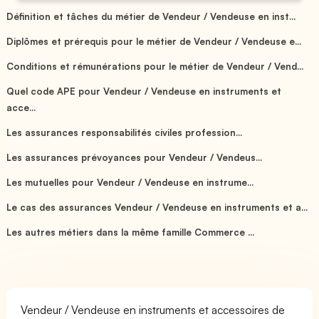
Définition et tâches du métier de Vendeur / Vendeuse en inst...
Diplômes et prérequis pour le métier de Vendeur / Vendeuse e...
Conditions et rémunérations pour le métier de Vendeur / Vend...
Quel code APE pour Vendeur / Vendeuse en instruments et
acce...
Les assurances responsabilités civiles profession...
Les assurances prévoyances pour Vendeur / Vendeus...
Les mutuelles pour Vendeur / Vendeuse en instrume...
Le cas des assurances Vendeur / Vendeuse en instruments et a...
Les autres métiers dans la même famille Commerce ...
Vendeur / Vendeuse en instruments et accessoires de