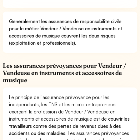
Généralement les assurances de responsabilité civile
pour le métier Vendeur / Vendeuse en instruments et
accessoires de musique couvrent les deux risques
(exploitation et professionnels).
Les assurances prévoyances pour Vendeur /
Vendeuse en instruments et accessoires de
musique
Le principe de l'assurance prévoyance pour les
indépendants, les TNS et les micro-entrepreneurs
exerçant la profession de Vendeur / Vendeuse en
instruments et accessoires de musique est de
couvrir les
travailleurs contre des pertes de revenus dues à des
accidents ou des maladies
. Les assurances prévoyances